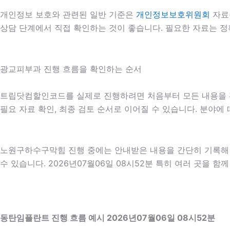
개인정보 보호와 관련된 일반 기준은
개인정보보호위원회
자료
상담 단계에서 직접 확인하는 것이 좋습니다. 필요한 자료는 정
광교피부과 진행 흐름을 확인하는 순서
트립닷컴할인코드를 실제로 진행하려면 처음부터 모든 내용을 확정
필요 자료 확인, 최종 검토 순서로 이어질 수 있습니다. 분야에
노원구하수구막힘 진행 중에는 안내받은 내용을 간단히 기록해 두
수 있습니다. 2026년07월06일 08시52분 특히 여러 곳을 
동탄임플란트 진행 흐름 예시 2026년07월06일 08시52분