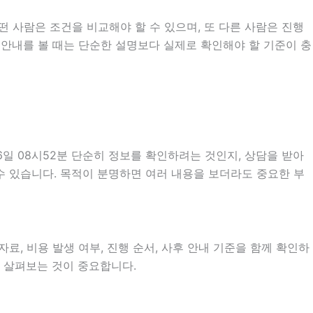
 사람은 조건을 비교해야 할 수 있으며, 또 다른 사람은 진행
 안내를 볼 때는 단순한 설명보다 실제로 확인해야 할 기준이 충
일 08시52분 단순히 정보를 확인하려는 것인지, 상담을 받아
수 있습니다. 목적이 분명하면 여러 내용을 보더라도 중요한 부
료, 비용 발생 여부, 진행 순서, 사후 안내 기준을 함께 확인하
히 살펴보는 것이 중요합니다.