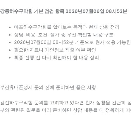
강동하수구막힘 기본 점검 항목 2026년07월06일 08시52분
마포하수구막힘를 알아보는 목적과 현재 상황 정리
상담, 비용, 조건, 절차 중 우선 확인할 내용 구분
2026년07월06일 08시52분 기준으로 현재 적용 가능
필요한 자료나 개인정보 제출 여부 확인
최종 진행 전 다시 확인해야 할 내용 정리
부산휴대폰성지 문의 전에 준비하면 좋은 사항
광진하수구막힘 문의를 고려하고 있다면 현재 상황을 간단히 정리해 
부와 관련된 질문을 미리 준비하면 상담 내용을 더 정확하게 이