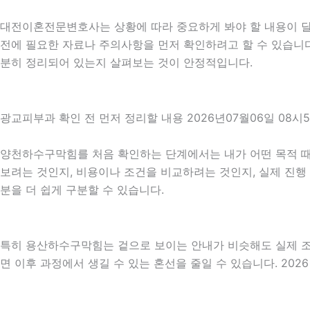
대전이혼전문변호사는 상황에 따라 중요하게 봐야 할 내용이 달라질
전에 필요한 자료나 주의사항을 먼저 확인하려고 할 수 있습니다.
분히 정리되어 있는지 살펴보는 것이 안정적입니다.
광교피부과 확인 전 먼저 정리할 내용 2026년07월06일 08시
양천하수구막힘를 처음 확인하는 단계에서는 내가 어떤 목적 때문
보려는 것인지, 비용이나 조건을 비교하려는 것인지, 실제 진행
분을 더 쉽게 구분할 수 있습니다.
특히 용산하수구막힘는 겉으로 보이는 안내가 비슷해도 실제 조건이
면 이후 과정에서 생길 수 있는 혼선을 줄일 수 있습니다. 202