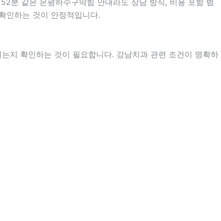
시52분 같은 은평하수구막힘 안내라도 상담 방식, 비용 포함 범
어 확인하는 것이 안정적입니다.
지는지 확인하는 것이 필요합니다. 강남치과 관련 조건이 명확하