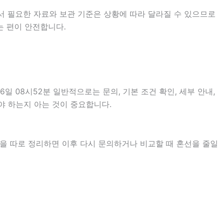
서 필요한 자료와 보관 기준은 상황에 따라 달라질 수 있으므로
는 편이 안전합니다.
 08시52분 일반적으로는 문의, 기본 조건 확인, 세부 안내,
야 하는지 아는 것이 중요합니다.
항을 따로 정리하면 이후 다시 문의하거나 비교할 때 혼선을 줄일