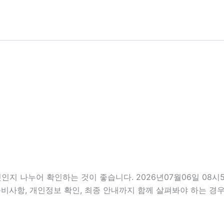
인지 나누어 확인하는 것이 좋습니다. 2026년07월06일 08
, 준비사항, 개인정보 확인, 최종 안내까지 함께 살펴봐야 하는