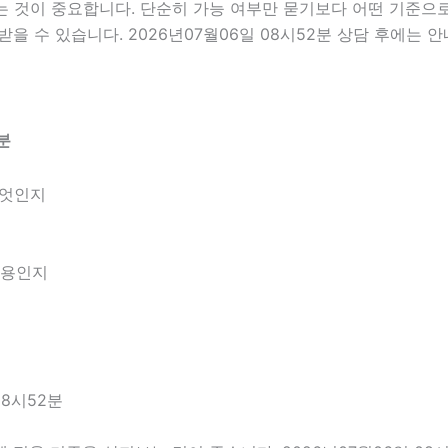
것이 중요합니다. 단순히 가능 여부만 묻기보다 어떤 기준으로 
을 수 있습니다. 2026년07월06일 08시52분 상담 후에는 
분
무엇인지
내용인지
08시52분