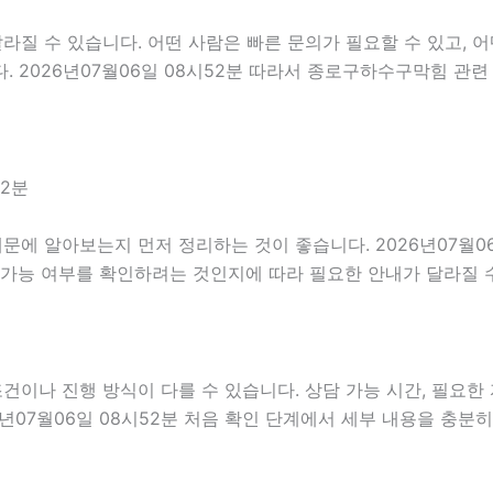
 수 있습니다. 어떤 사람은 빠른 문의가 필요할 수 있고, 어떤
 2026년07월06일 08시52분 따라서 종로구하수구막힘 관련
52분
에 알아보는지 먼저 정리하는 것이 좋습니다. 2026년07월06
 가능 여부를 확인하려는 것인지에 따라 필요한 안내가 달라질 
나 진행 방식이 다를 수 있습니다. 상담 가능 시간, 필요한 자
6년07월06일 08시52분 처음 확인 단계에서 세부 내용을 충분