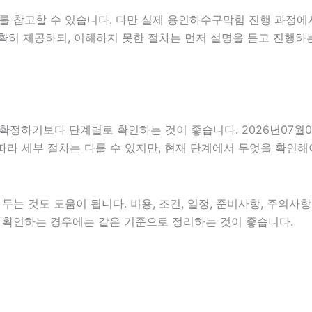
를 참고할 수 있습니다. 다만 실제 용인하수구막힘 진행 과정에
확히 제공하되, 이해하지 못한 절차는 먼저 설명을 듣고 진행하
하기보다 단계별로 확인하는 것이 좋습니다. 2026년07월06일
 따라 세부 절차는 다를 수 있지만, 현재 단계에서 무엇을 확인해
는 것도 도움이 됩니다. 비용, 조건, 일정, 준비사항, 주의사
함께 확인하는 경우에는 같은 기준으로 정리하는 것이 좋습니다.