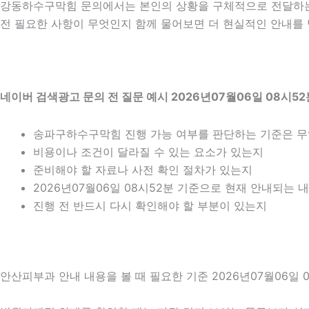
강동하수구막힘 문의에서는 본인의 상황을 구체적으로 전달하는 
전 필요한 사항이 무엇인지 함께 물어보면 더 현실적인 안내를 받
네이버 검색광고 문의 전 질문 예시 2026년07월06일 08시52
송파구하수구막힘 진행 가능 여부를 판단하는 기준은 
비용이나 조건이 달라질 수 있는 요소가 있는지
준비해야 할 자료나 사전 확인 절차가 있는지
2026년07월06일 08시52분 기준으로 현재 안내되는 
진행 전 반드시 다시 확인해야 할 부분이 있는지
안산피부과 안내 내용을 볼 때 필요한 기준 2026년07월06일 