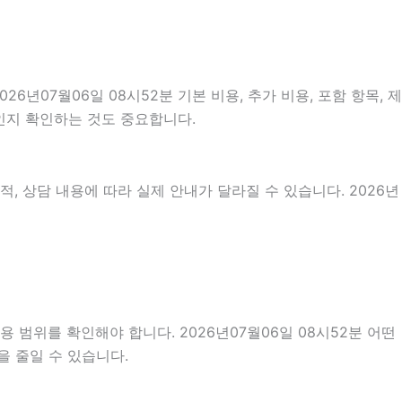
07월06일 08시52분 기본 비용, 추가 비용, 포함 항목, 제
것인지 확인하는 것도 중요합니다.
, 상담 내용에 따라 실제 안내가 달라질 수 있습니다. 2026년
 범위를 확인해야 합니다. 2026년07월06일 08시52분 어떤
을 줄일 수 있습니다.