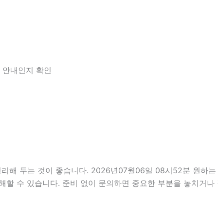
한 안내인지 확인
두는 것이 좋습니다. 2026년07월06일 08시52분 원하는 조
해할 수 있습니다. 준비 없이 문의하면 중요한 부분을 놓치거나 