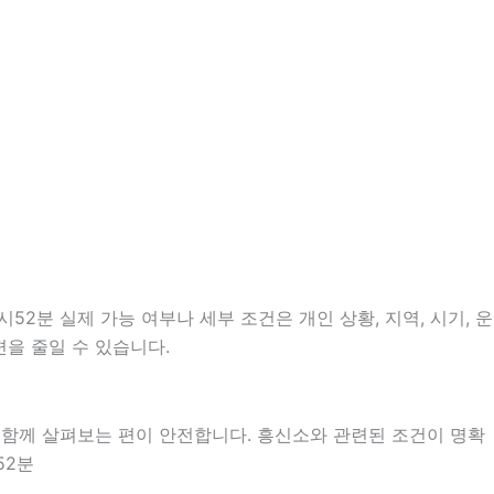
2분 실제 가능 여부나 세부 조건은 개인 상황, 지역, 시기, 운
편을 줄일 수 있습니다.
 함께 살펴보는 편이 안전합니다. 흥신소와 관련된 조건이 명확
52분