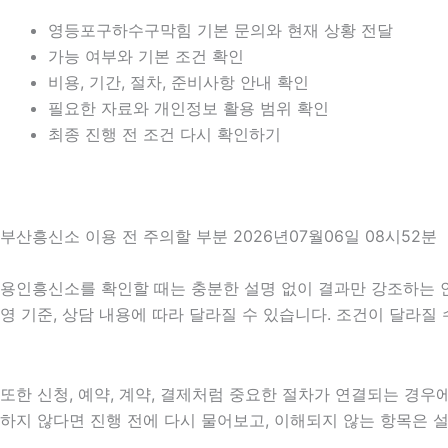
영등포구하수구막힘 기본 문의와 현재 상황 전달
가능 여부와 기본 조건 확인
비용, 기간, 절차, 준비사항 안내 확인
필요한 자료와 개인정보 활용 범위 확인
최종 진행 전 조건 다시 확인하기
부산흥신소 이용 전 주의할 부분 2026년07월06일 08시52분
용인흥신소를 확인할 때는 충분한 설명 없이 결과만 강조하는 안내를
영 기준, 상담 내용에 따라 달라질 수 있습니다. 조건이 달라질
또한 신청, 예약, 계약, 결제처럼 중요한 절차가 연결되는 경
하지 않다면 진행 전에 다시 물어보고, 이해되지 않는 항목은 설명