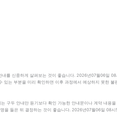
 신중하게 살펴보는 것이 좋습니다. 2026년07월06일 08시5
 수 있는 부분을 미리 확인하면 이후 과정에서 예상하지 못한 불
우에는 구두 안내만 듣기보다 확인 가능한 안내문이나 계약 내용을
을 들은 뒤 결정하는 것이 좋습니다. 2026년07월06일 08시