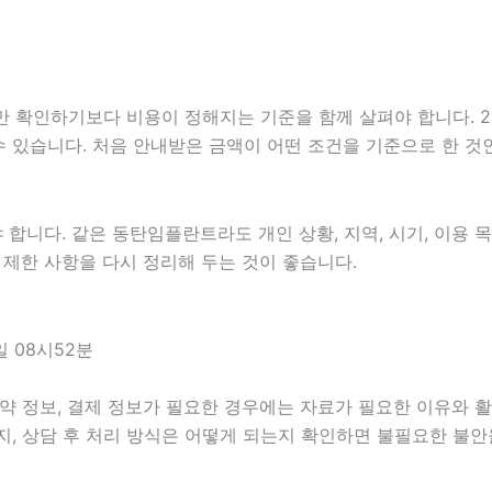
하기보다 비용이 정해지는 기준을 함께 살펴야 합니다. 2026년
 수 있습니다. 처음 안내받은 금액이 어떤 조건을 기준으로 한 
니다. 같은 동탄임플란트라도 개인 상황, 지역, 시기, 이용 목적
, 제한 사항을 다시 정리해 두는 것이 좋습니다.
 08시52분
약 정보, 결제 정보가 필요한 경우에는 자료가 필요한 이유와 활용
지, 상담 후 처리 방식은 어떻게 되는지 확인하면 불필요한 불안