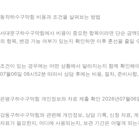
동작하수구막힘 비용과 조건을 살펴보는 방법
서대문구하수구막힘에서 비용이 중요한 항목이라면 단순 금액만 확인
외 항목, 변경 가능 여부가 있는지 확인하면 이후 혼선을 줄일
조건이 있는 경우에는 어떤 상황에서 달라지는지 함께 확인해야 합
07월06일 08시52분 따라서 상담 후에는 비용, 절차, 준비사항
은평구하수구막힘 개인정보와 자료 제출 확인 2026년07월06일
강동구하수구막힘와 관련해 개인정보, 상담 기록, 신청 자료, 계
자료가 필요한지, 어디에 사용되는지, 보관 기간은 어떻게 되는