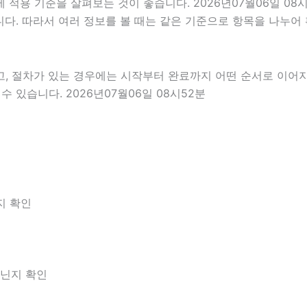
적용 기준을 살펴보는 것이 좋습니다. 2026년07월06일 08
있습니다. 따라서 여러 정보를 볼 때는 같은 기준으로 항목을 나누
고, 절차가 있는 경우에는 시작부터 완료까지 어떤 순서로 이어
 있습니다. 2026년07월06일 08시52분
지 확인
아닌지 확인