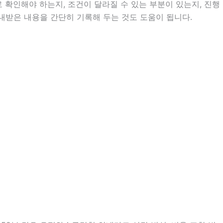
확인해야 하는지, 조건이 달라질 수 있는 부분이 있는지, 진행
안내받은 내용을 간단히 기록해 두는 것도 도움이 됩니다.