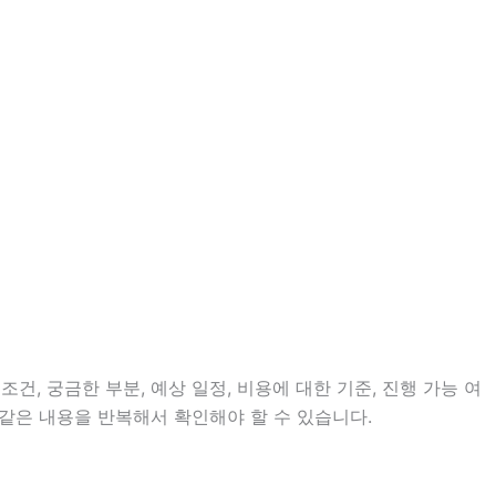
건, 궁금한 부분, 예상 일정, 비용에 대한 기준, 진행 가능 여
같은 내용을 반복해서 확인해야 할 수 있습니다.