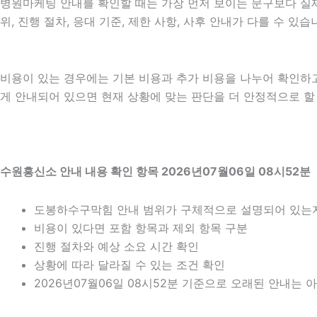
병원마케팅 안내를 확인할 때는 가장 먼저 보이는 문구보다 실제 
위, 진행 절차, 응대 기준, 제한 사항, 사후 안내가 다를 수 
비용이 있는 경우에는 기본 비용과 추가 비용을 나누어 확인하
게 안내되어 있으면 현재 상황에 맞는 판단을 더 안정적으로 할 수
수원흥신소 안내 내용 확인 항목 2026년07월06일 08시52분
도봉하수구막힘 안내 범위가 구체적으로 설명되어 있는
비용이 있다면 포함 항목과 제외 항목 구분
진행 절차와 예상 소요 시간 확인
상황에 따라 달라질 수 있는 조건 확인
2026년07월06일 08시52분 기준으로 오래된 안내는 