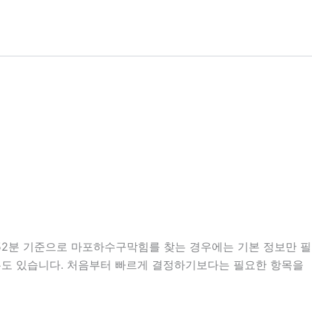
시52분 기준으로 마포하수구막힘를 찾는 경우에는 기본 정보만 필
 경우도 있습니다. 처음부터 빠르게 결정하기보다는 필요한 항목을