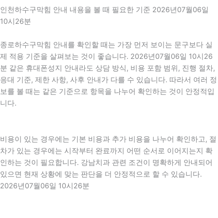
인천하수구막힘 안내 내용을 볼 때 필요한 기준 2026년07월06일
10시26분
종로하수구막힘 안내를 확인할 때는 가장 먼저 보이는 문구보다 실
제 적용 기준을 살펴보는 것이 좋습니다. 2026년07월06일 10시26
분 같은 휴대폰성지 안내라도 상담 방식, 비용 포함 범위, 진행 절차,
응대 기준, 제한 사항, 사후 안내가 다를 수 있습니다. 따라서 여러 정
보를 볼 때는 같은 기준으로 항목을 나누어 확인하는 것이 안정적입
니다.
비용이 있는 경우에는 기본 비용과 추가 비용을 나누어 확인하고, 절
차가 있는 경우에는 시작부터 완료까지 어떤 순서로 이어지는지 확
인하는 것이 필요합니다. 강남치과 관련 조건이 명확하게 안내되어
있으면 현재 상황에 맞는 판단을 더 안정적으로 할 수 있습니다.
2026년07월06일 10시26분