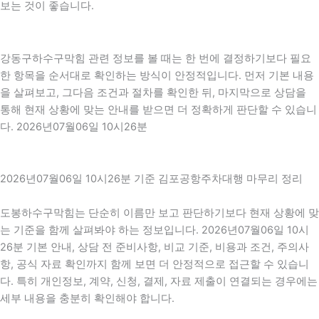
보는 것이 좋습니다.
강동구하수구막힘 관련 정보를 볼 때는 한 번에 결정하기보다 필요
한 항목을 순서대로 확인하는 방식이 안정적입니다. 먼저 기본 내용
을 살펴보고, 그다음 조건과 절차를 확인한 뒤, 마지막으로 상담을
통해 현재 상황에 맞는 안내를 받으면 더 정확하게 판단할 수 있습니
다. 2026년07월06일 10시26분
2026년07월06일 10시26분 기준 김포공항주차대행 마무리 정리
도봉하수구막힘는 단순히 이름만 보고 판단하기보다 현재 상황에 맞
는 기준을 함께 살펴봐야 하는 정보입니다. 2026년07월06일 10시
26분 기본 안내, 상담 전 준비사항, 비교 기준, 비용과 조건, 주의사
항, 공식 자료 확인까지 함께 보면 더 안정적으로 접근할 수 있습니
다. 특히 개인정보, 계약, 신청, 결제, 자료 제출이 연결되는 경우에는
세부 내용을 충분히 확인해야 합니다.