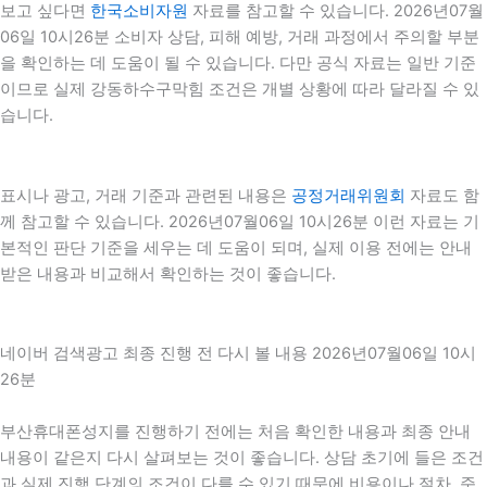
보고 싶다면
한국소비자원
자료를 참고할 수 있습니다. 2026년07월
06일 10시26분 소비자 상담, 피해 예방, 거래 과정에서 주의할 부분
을 확인하는 데 도움이 될 수 있습니다. 다만 공식 자료는 일반 기준
이므로 실제 강동하수구막힘 조건은 개별 상황에 따라 달라질 수 있
습니다.
표시나 광고, 거래 기준과 관련된 내용은
공정거래위원회
자료도 함
께 참고할 수 있습니다. 2026년07월06일 10시26분 이런 자료는 기
본적인 판단 기준을 세우는 데 도움이 되며, 실제 이용 전에는 안내
받은 내용과 비교해서 확인하는 것이 좋습니다.
네이버 검색광고 최종 진행 전 다시 볼 내용 2026년07월06일 10시
26분
부산휴대폰성지를 진행하기 전에는 처음 확인한 내용과 최종 안내
내용이 같은지 다시 살펴보는 것이 좋습니다. 상담 초기에 들은 조건
과 실제 진행 단계의 조건이 다를 수 있기 때문에 비용이나 절차, 준