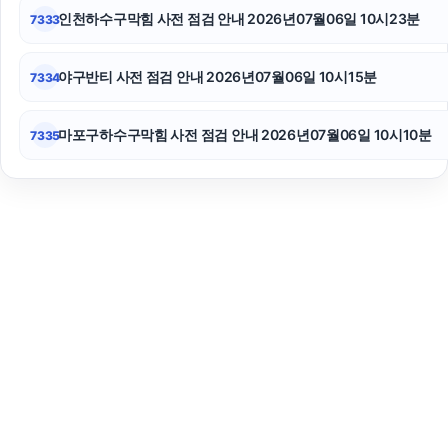
인천하수구막힘 사전 점검 안내 2026년07월06일 10시23분
7333
야구반티 사전 점검 안내 2026년07월06일 10시15분
7334
마포구하수구막힘 사전 점검 안내 2026년07월06일 10시10분
7335