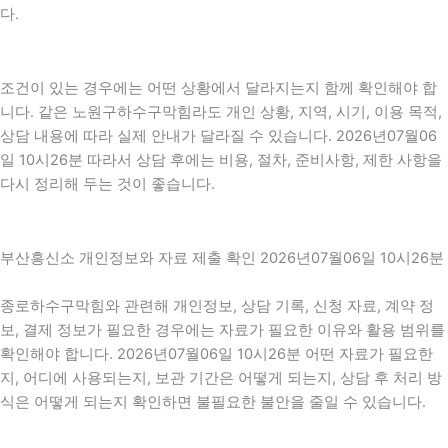
다.
조건이 있는 경우에는 어떤 상황에서 달라지는지 함께 확인해야 합
니다. 같은 노원구하수구막힘라도 개인 상황, 지역, 시기, 이용 목적,
상담 내용에 따라 실제 안내가 달라질 수 있습니다. 2026년07월06
일 10시26분 따라서 상담 후에는 비용, 절차, 준비사항, 제한 사항을
다시 정리해 두는 것이 좋습니다.
부산흥신소 개인정보와 자료 제출 확인 2026년07월06일 10시26분
종로하수구막힘와 관련해 개인정보, 상담 기록, 신청 자료, 계약 정
보, 결제 정보가 필요한 경우에는 자료가 필요한 이유와 활용 범위를
확인해야 합니다. 2026년07월06일 10시26분 어떤 자료가 필요한
지, 어디에 사용되는지, 보관 기간은 어떻게 되는지, 상담 후 처리 방
식은 어떻게 되는지 확인하면 불필요한 불안을 줄일 수 있습니다.