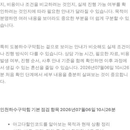
지, 비용이나 조건을 비교하려는 것인지, 실제 진행 가능 여부를 확
인하려는 것인지에 따라 필요한 안내가 달라질 수 있습니다. 목적이
분명하면 여러 내용을 보더라도 중요한 부분을 더 쉽게 구분할 수 있
습니다.
특히 도봉하수구막힘는 겉으로 보이는 안내가 비슷해도 실제 조건이
나 진행 방식이 다를 수 있습니다. 상담 가능 시간, 필요한 자료, 비용
발생 여부, 진행 순서, 사후 안내 기준을 함께 확인하면 이후 과정에
서 생길 수 있는 혼선을 줄일 수 있습니다. 2026년07월06일 10시26
분 처음 확인 단계에서 세부 내용을 충분히 살펴보는 것이 중요합니
다.
인천하수구막힘 기본 점검 항목 2026년07월06일 10시26분
아고다할인코드를 알아보는 목적과 현재 상황 정리