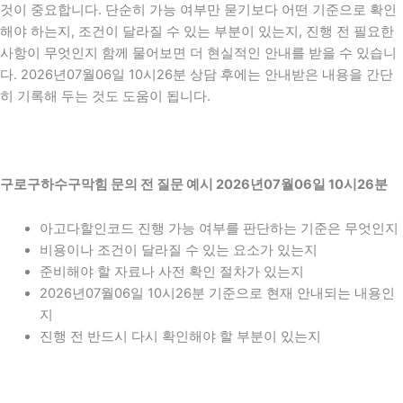
것이 중요합니다. 단순히 가능 여부만 묻기보다 어떤 기준으로 확인
해야 하는지, 조건이 달라질 수 있는 부분이 있는지, 진행 전 필요한
사항이 무엇인지 함께 물어보면 더 현실적인 안내를 받을 수 있습니
다. 2026년07월06일 10시26분 상담 후에는 안내받은 내용을 간단
히 기록해 두는 것도 도움이 됩니다.
구로구하수구막힘 문의 전 질문 예시 2026년07월06일 10시26분
아고다할인코드 진행 가능 여부를 판단하는 기준은 무엇인지
비용이나 조건이 달라질 수 있는 요소가 있는지
준비해야 할 자료나 사전 확인 절차가 있는지
2026년07월06일 10시26분 기준으로 현재 안내되는 내용인
지
진행 전 반드시 다시 확인해야 할 부분이 있는지