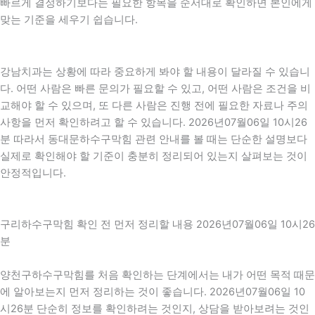
빠르게 결정하기보다는 필요한 항목을 순서대로 확인하면 본인에게
맞는 기준을 세우기 쉽습니다.
강남치과는 상황에 따라 중요하게 봐야 할 내용이 달라질 수 있습니
다. 어떤 사람은 빠른 문의가 필요할 수 있고, 어떤 사람은 조건을 비
교해야 할 수 있으며, 또 다른 사람은 진행 전에 필요한 자료나 주의
사항을 먼저 확인하려고 할 수 있습니다. 2026년07월06일 10시26
분 따라서 동대문하수구막힘 관련 안내를 볼 때는 단순한 설명보다
실제로 확인해야 할 기준이 충분히 정리되어 있는지 살펴보는 것이
안정적입니다.
구리하수구막힘 확인 전 먼저 정리할 내용 2026년07월06일 10시26
분
양천구하수구막힘를 처음 확인하는 단계에서는 내가 어떤 목적 때문
에 알아보는지 먼저 정리하는 것이 좋습니다. 2026년07월06일 10
시26분 단순히 정보를 확인하려는 것인지, 상담을 받아보려는 것인