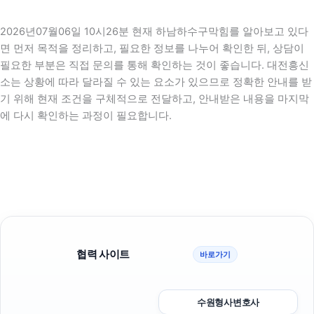
2026년07월06일 10시26분 현재 하남하수구막힘를 알아보고 있다
면 먼저 목적을 정리하고, 필요한 정보를 나누어 확인한 뒤, 상담이
필요한 부분은 직접 문의를 통해 확인하는 것이 좋습니다. 대전흥신
소는 상황에 따라 달라질 수 있는 요소가 있으므로 정확한 안내를 받
기 위해 현재 조건을 구체적으로 전달하고, 안내받은 내용을 마지막
에 다시 확인하는 과정이 필요합니다.
협력 사이트
바로가기
수원형사변호사