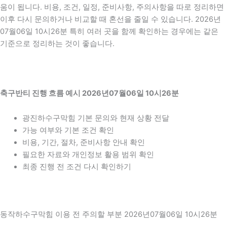
움이 됩니다. 비용, 조건, 일정, 준비사항, 주의사항을 따로 정리하면
이후 다시 문의하거나 비교할 때 혼선을 줄일 수 있습니다. 2026년
07월06일 10시26분 특히 여러 곳을 함께 확인하는 경우에는 같은
기준으로 정리하는 것이 좋습니다.
축구반티 진행 흐름 예시 2026년07월06일 10시26분
광진하수구막힘 기본 문의와 현재 상황 전달
가능 여부와 기본 조건 확인
비용, 기간, 절차, 준비사항 안내 확인
필요한 자료와 개인정보 활용 범위 확인
최종 진행 전 조건 다시 확인하기
동작하수구막힘 이용 전 주의할 부분 2026년07월06일 10시26분