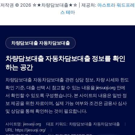
저작권 © 2026 ☆★차량담보대출★☆ | 제공처:
아스트라 워드프레
스 테마
차량담보대출 자동차담보대출
차량담보대출 자동차담보대출 정보를 확인
하는 공간
차량담보대출 자동차담보대출 관련 상담 정보, 차량 시세와 한도
확인 기준, 대출 선택 시 참고할 수 있는 내용을 jiesuoji.org 안에
서 확인할 수 있도록 구성했습니다. 본 사이트의 내용은 일반 정
보 제공을 위한 자료이며, 실제 가능 여부와 조건은 금융사 심사
및 상담을 통해 확인하는 것이 필요합니다.
사이트명: jiesuoji.org
대표 키워드: 차량담보대출 자동차담보대출
URL: https://jiesuoji.org/