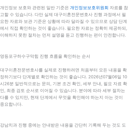
개인정보 보호와 관련된 일반 기준은
개인정보보호위원회
자료를 참
고할 수 있습니다. 다만 실제 대구이혼전문변호사 진행 과정에서 필
요한 자료와 보관 기준은 상황에 따라 달라질 수 있으므로 상담 단계
에서 직접 확인하는 것이 좋습니다. 필요한 자료는 정확히 제공하되,
이해하지 못한 절차는 먼저 설명을 듣고 진행하는 편이 안전합니다.
영등포구하수구막힘 진행 흐름을 확인하는 순서
대구이혼전문변호사를 실제로 진행하려면 처음부터 모든 내용을 확
정하기보다 단계별로 확인하는 것이 좋습니다. 2026년07월06일 10
시26분 일반적으로는 문의, 기본 조건 확인, 세부 안내, 필요 자료 확
인, 최종 검토 순서로 이어질 수 있습니다. 분야에 따라 세부 절차는
다를 수 있지만, 현재 단계에서 무엇을 확인해야 하는지 아는 것이
중요합니다.
강남치과 진행 중에는 안내받은 내용을 간단히 기록해 두는 것도 도