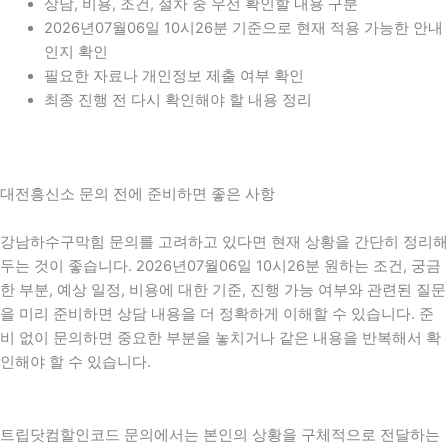
상담, 비용, 조건, 절차 중 우선 확인할 내용 구분
2026년07월06일 10시26분 기준으로 현재 적용 가능한 안내
인지 확인
필요한 자료나 개인정보 제출 여부 확인
최종 진행 전 다시 확인해야 할 내용 정리
대전흥신소 문의 전에 준비하면 좋은 사항
강남하수구막힘 문의를 고려하고 있다면 현재 상황을 간단히 정리해
두는 것이 좋습니다. 2026년07월06일 10시26분 원하는 조건, 궁금
한 부분, 예상 일정, 비용에 대한 기준, 진행 가능 여부와 관련된 질문
을 미리 준비하면 상담 내용을 더 정확하게 이해할 수 있습니다. 준
비 없이 문의하면 중요한 부분을 놓치거나 같은 내용을 반복해서 확
인해야 할 수 있습니다.
트립닷컴할인코드 문의에서는 본인의 상황을 구체적으로 전달하는