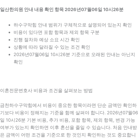
일산한의원 안내 내용 확인 항목 2026년07월06일 10시26분
하수구막힘 안내 범위가 구체적으로 설명되어 있는지 확인
비용이 있다면 포함 항목과 제외 항목 구분
진행 절차와 예상 소요 시간 확인
상황에 따라 달라질 수 있는 조건 확인
2026년07월06일 10시26분 기준으로 오래된 안내는 아닌지
확인
이혼전문변호사 비용과 조건을 살펴보는 방법
금천하수구막힘에서 비용이 중요한 항목이라면 단순 금액만 확인하
기보다 비용이 정해지는 기준을 함께 살펴야 합니다. 2026년07월06
일 10시26분 기본 비용, 추가 비용, 포함 항목, 제외 항목, 변경 가능
여부가 있는지 확인하면 이후 혼선을 줄일 수 있습니다. 처음 안내받
은 금액이 어떤 조건을 기준으로 한 것인지 확인하는 것도 중요합니