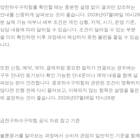
양천하수구막힘를 확인할 때는 충분한 설명 없이 결과만 강조하는
안내를 신중하게 살펴보는 것이 좋습니다. 2026년07월06일 10시26
분 실제 가능 여부나 세부 조건은 개인 상황, 지역, 시기, 운영 기준,
상담 내용에 따라 달라질 수 있습니다. 조건이 달라질 수 있는 부분
을 미리 확인하면 이후 과정에서 예상하지 못한 불편을 줄일 수 있습
니다.
또한 신청, 예약, 계약, 결제처럼 중요한 절차가 연결되는 경우에는
구두 안내만 듣기보다 확인 가능한 안내문이나 계약 내용을 함께 살
펴보는 편이 안전합니다. 종로하수구막힘와 관련된 조건이 명확하지
않다면 진행 전에 다시 물어보고, 이해되지 않는 항목은 설명을 들은
뒤 결정하는 것이 좋습니다. 2026년07월06일 10시26분
금천구하수구막힘 공식 자료 참고 기준
불륜증거를 알아보는 과정에서 소비자 관점의 일반적인 기준을 함께