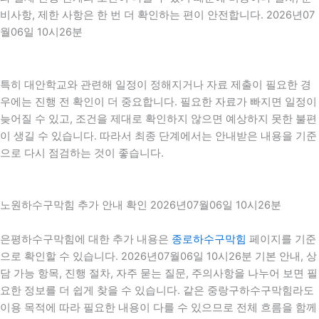
비사항, 제한 사항은 한 번 더 확인하는 편이 안전합니다. 2026년07
월06일 10시26분
특히 대안학교와 관련해 일정이 정해지거나 자료 제출이 필요한 경
우에는 진행 전 확인이 더 중요합니다. 필요한 자료가 빠지면 일정이
늦어질 수 있고, 조건을 제대로 확인하지 않으면 예상하지 못한 불편
이 생길 수 있습니다. 따라서 최종 단계에서는 안내받은 내용을 기준
으로 다시 점검하는 것이 좋습니다.
노원하수구막힘 추가 안내 확인 2026년07월06일 10시26분
은평하수구막힘에 대한 추가 내용은
종로하수구막힘
페이지를 기준
으로 확인할 수 있습니다. 2026년07월06일 10시26분 기본 안내, 상
담 가능 항목, 진행 절차, 자주 묻는 질문, 주의사항을 나누어 보면 필
요한 정보를 더 쉽게 찾을 수 있습니다. 같은 중랑구하수구막힘라도
이용 목적에 따라 필요한 내용이 다를 수 있으므로 전체 흐름을 함께