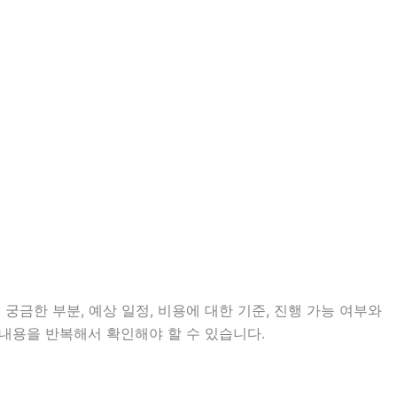
 궁금한 부분, 예상 일정, 비용에 대한 기준, 진행 가능 여부와
 내용을 반복해서 확인해야 할 수 있습니다.