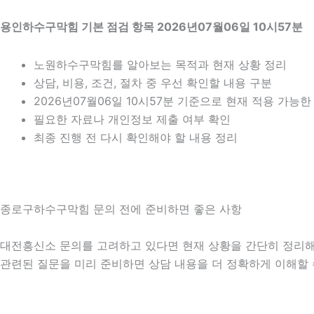
용인하수구막힘 기본 점검 항목 2026년07월06일 10시57분
노원하수구막힘를 알아보는 목적과 현재 상황 정리
상담, 비용, 조건, 절차 중 우선 확인할 내용 구분
2026년07월06일 10시57분 기준으로 현재 적용 가능
필요한 자료나 개인정보 제출 여부 확인
최종 진행 전 다시 확인해야 할 내용 정리
종로구하수구막힘 문의 전에 준비하면 좋은 사항
대전흥신소 문의를 고려하고 있다면 현재 상황을 간단히 정리해 두는
관련된 질문을 미리 준비하면 상담 내용을 더 정확하게 이해할 