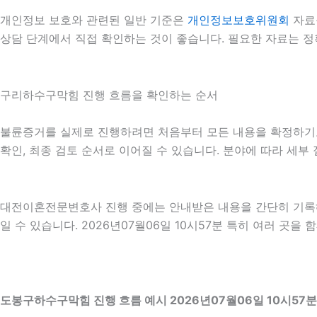
개인정보 보호와 관련된 일반 기준은
개인정보보호위원회
자료
상담 단계에서 직접 확인하는 것이 좋습니다. 필요한 자료는 정
구리하수구막힘 진행 흐름을 확인하는 순서
불륜증거를 실제로 진행하려면 처음부터 모든 내용을 확정하기보다 
확인, 최종 검토 순서로 이어질 수 있습니다. 분야에 따라 세부
대전이혼전문변호사 진행 중에는 안내받은 내용을 간단히 기록해 
일 수 있습니다. 2026년07월06일 10시57분 특히 여러 곳
도봉구하수구막힘 진행 흐름 예시 2026년07월06일 10시57분