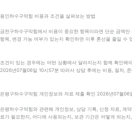
용인하수구막힘 비용과 조건을 살펴보는 방법
금천구하수구막힘에서 비용이 중요한 항목이라면 단순 금액만 확인하
항목, 변경 가능 여부가 있는지 확인하면 이후 혼선을 줄일 수
조건이 있는 경우에는 어떤 상황에서 달라지는지 함께 확인해야 합
2026년07월06일 10시57분 따라서 상담 후에는 비용, 절차,
은평구하수구막힘 개인정보와 자료 제출 확인 2026년07월06일
은평하수구막힘와 관련해 개인정보, 상담 기록, 신청 자료, 계약 
료가 필요한지, 어디에 사용되는지, 보관 기간은 어떻게 되는지,