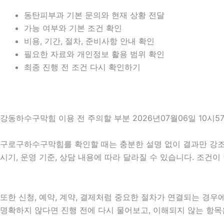
동탄피부과 기본 문의와 현재 상황 전달
가능 여부와 기본 조건 확인
비용, 기간, 절차, 준비사항 안내 확인
필요한 자료와 개인정보 활용 범위 확인
최종 진행 전 조건 다시 확인하기
강동하수구막힘 이용 전 주의할 부분 2026년07월06일 10시5
구로구하수구막힘를 확인할 때는 충분한 설명 없이 결과만 강조하는
시기, 운영 기준, 상담 내용에 따라 달라질 수 있습니다. 조건
또한 신청, 예약, 계약, 결제처럼 중요한 절차가 연결되는 경
명확하지 않다면 진행 전에 다시 물어보고, 이해되지 않는 항목은 