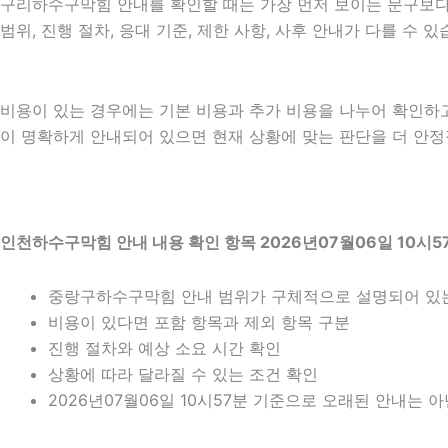
구리하수구막힘 안내를 확인할 때는 가장 먼저 보이는 문구보다 실
범위, 진행 절차, 응대 기준, 제한 사항, 사후 안내가 다를 수
비용이 있는 경우에는 기본 비용과 추가 비용을 나누어 확인하
이 명확하게 안내되어 있으면 현재 상황에 맞는 판단을 더 안정적으
인천하수구막힘 안내 내용 확인 항목 2026년07월06일 10시5
중랑구하수구막힘 안내 범위가 구체적으로 설명되어 있
비용이 있다면 포함 항목과 제외 항목 구분
진행 절차와 예상 소요 시간 확인
상황에 따라 달라질 수 있는 조건 확인
2026년07월06일 10시57분 기준으로 오래된 안내는 