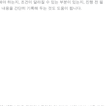
 하는지, 조건이 달라질 수 있는 부분이 있는지, 진행 전 필
은 내용을 간단히 기록해 두는 것도 도움이 됩니다.