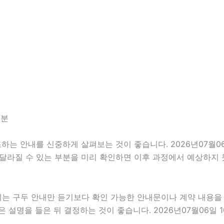
7분
 안내를 신중하게 살펴보는 것이 좋습니다. 2026년07월06일 
이 달라질 수 있는 부분을 미리 확인하면 이후 과정에서 예상하지 
우에는 구두 안내만 듣기보다 확인 가능한 안내문이나 계약 내용
설명을 들은 뒤 결정하는 것이 좋습니다. 2026년07월06일 1