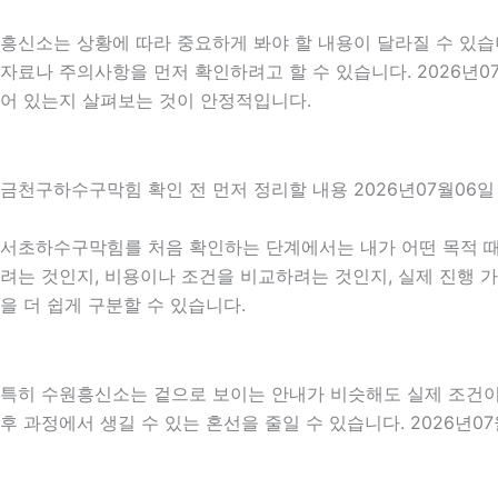
흥신소는 상황에 따라 중요하게 봐야 할 내용이 달라질 수 있습니
자료나 주의사항을 먼저 확인하려고 할 수 있습니다. 2026년
어 있는지 살펴보는 것이 안정적입니다.
금천구하수구막힘 확인 전 먼저 정리할 내용 2026년07월06일 
서초하수구막힘를 처음 확인하는 단계에서는 내가 어떤 목적 때문
려는 것인지, 비용이나 조건을 비교하려는 것인지, 실제 진행 
을 더 쉽게 구분할 수 있습니다.
특히 수원흥신소는 겉으로 보이는 안내가 비슷해도 실제 조건이나 
후 과정에서 생길 수 있는 혼선을 줄일 수 있습니다. 2026년0