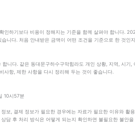
기보다 비용이 정해지는 기준을 함께 살펴야 합니다. 2026년0
 있습니다. 처음 안내받은 금액이 어떤 조건을 기준으로 한 것인
니다. 같은 동대문구하수구막힘라도 개인 상황, 지역, 시기, 이
 준비사항, 제한 사항을 다시 정리해 두는 것이 좋습니다.
 10시57분
정보, 결제 정보가 필요한 경우에는 자료가 필요한 이유와 활용 범
 상담 후 처리 방식은 어떻게 되는지 확인하면 불필요한 불안을 