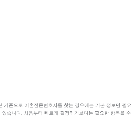
57분 기준으로 이혼전문변호사를 찾는 경우에는 기본 정보만 필요
우도 있습니다. 처음부터 빠르게 결정하기보다는 필요한 항목을 순