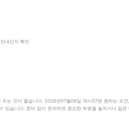
한 안내인지 확인
 것이 좋습니다. 2026년07월06일 10시57분 원하는 조건,
수 있습니다. 준비 없이 문의하면 중요한 부분을 놓치거나 같은