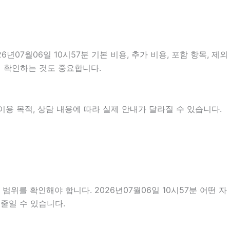
7월06일 10시57분 기본 비용, 추가 비용, 포함 항목, 제외
지 확인하는 것도 중요합니다.
용 목적, 상담 내용에 따라 실제 안내가 달라질 수 있습니다.
위를 확인해야 합니다. 2026년07월06일 10시57분 어떤 자
줄일 수 있습니다.