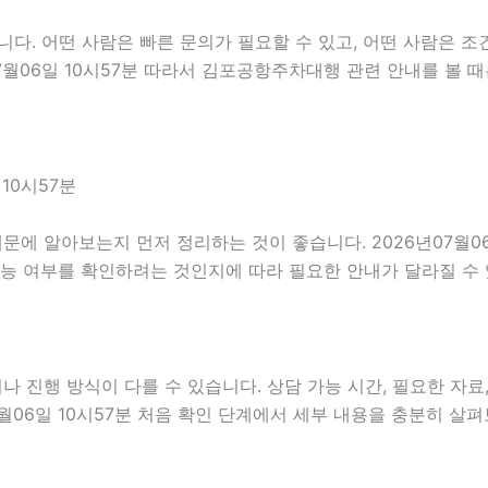
다. 어떤 사람은 빠른 문의가 필요할 수 있고, 어떤 사람은 조건
07월06일 10시57분 따라서 김포공항주차대행 관련 안내를 볼
10시57분
에 알아보는지 먼저 정리하는 것이 좋습니다. 2026년07월06
가능 여부를 확인하려는 것인지에 따라 필요한 안내가 달라질 수
진행 방식이 다를 수 있습니다. 상담 가능 시간, 필요한 자료, 
7월06일 10시57분 처음 확인 단계에서 세부 내용을 충분히 살