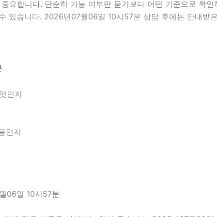
요합니다. 단순히 가능 여부만 묻기보다 어떤 기준으로 확인해야
 있습니다. 2026년07월06일 10시57분 상담 후에는 안내받
분
무엇인지
내용인지
06일 10시57분