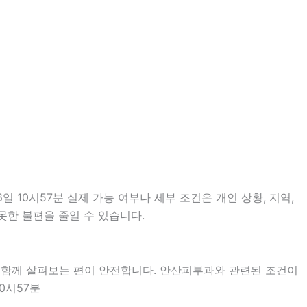
10시57분 실제 가능 여부나 세부 조건은 개인 상황, 지역,
못한 불편을 줄일 수 있습니다.
을 함께 살펴보는 편이 안전합니다. 안산피부과와 관련된 조건이
0시57분