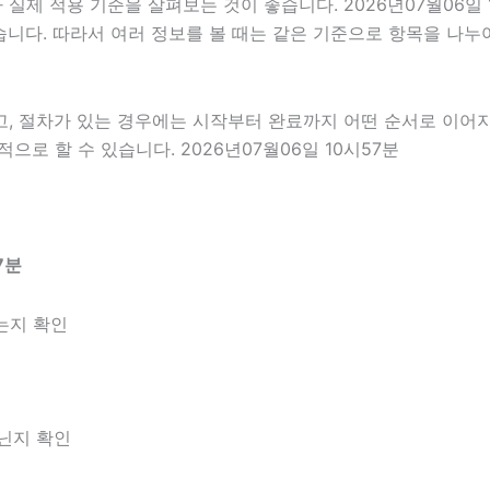
제 적용 기준을 살펴보는 것이 좋습니다. 2026년07월06일 
 있습니다. 따라서 여러 정보를 볼 때는 같은 기준으로 항목을 나
고, 절차가 있는 경우에는 시작부터 완료까지 어떤 순서로 이어
로 할 수 있습니다. 2026년07월06일 10시57분
7분
는지 확인
아닌지 확인