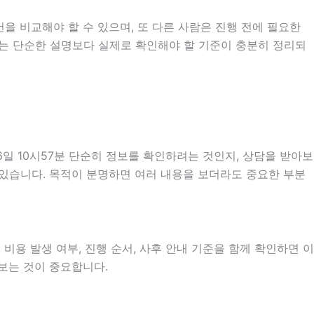
을 비교해야 할 수 있으며, 또 다른 사람은 진행 전에 필요한
 때는 단순한 설명보다 실제로 확인해야 할 기준이 충분히 정리되
일 10시57분 단순히 정보를 확인하려는 것인지, 상담을 받아보
 있습니다. 목적이 분명하면 여러 내용을 보더라도 중요한 부분
비용 발생 여부, 진행 순서, 사후 안내 기준을 함께 확인하면 이
펴보는 것이 중요합니다.