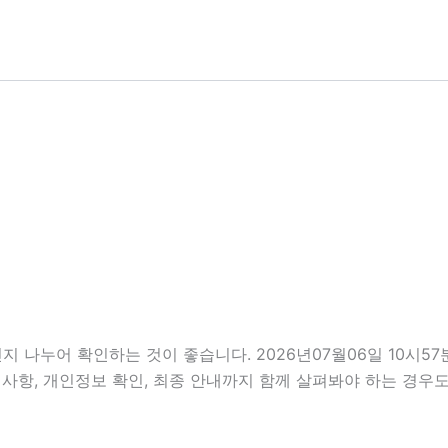
지 나누어 확인하는 것이 좋습니다. 2026년07월06일 10시
 준비사항, 개인정보 확인, 최종 안내까지 함께 살펴봐야 하는 경