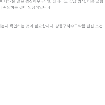
10시57분 같은 광진하수구막힘 안내라도 상담 방식, 비용 포함
누어 확인하는 것이 안정적입니다.
지는지 확인하는 것이 필요합니다. 강동구하수구막힘 관련 조건