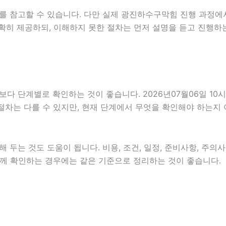
를 참고할 수 있습니다. 다만 실제 광진하수구막힘 진행 과정에
확히 제공하되, 이해하지 못한 절차는 먼저 설명을 듣고 진행하
단계별로 확인하는 것이 좋습니다. 2026년07월06일 10시5
 절차는 다를 수 있지만, 현재 단계에서 무엇을 확인해야 하는지
두는 것도 도움이 됩니다. 비용, 조건, 일정, 준비사항, 주의
을 함께 확인하는 경우에는 같은 기준으로 정리하는 것이 좋습니다.