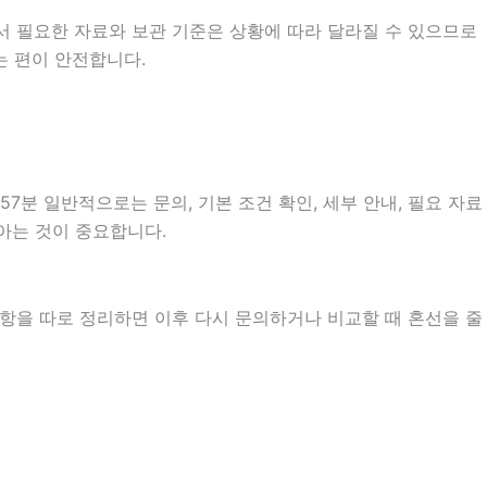
서 필요한 자료와 보관 기준은 상황에 따라 달라질 수 있으므로
는 편이 안전합니다.
7분 일반적으로는 문의, 기본 조건 확인, 세부 안내, 필요 자료
 아는 것이 중요합니다.
사항을 따로 정리하면 이후 다시 문의하거나 비교할 때 혼선을 줄