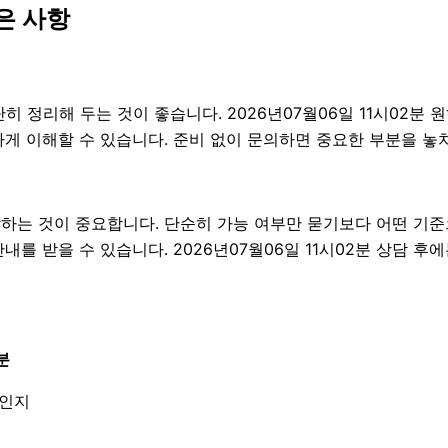
은 사항
리해 두는 것이 좋습니다. 2026년07월06일 11시02분 원하
하게 이해할 수 있습니다. 준비 없이 문의하면 중요한 부분을 놓
 것이 중요합니다. 단순히 가능 여부만 묻기보다 어떤 기준으
를 받을 수 있습니다. 2026년07월06일 11시02분 상담 후
분
엇인지