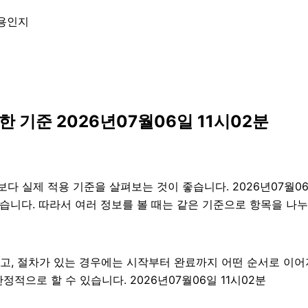
내용인지
 기준 2026년07월06일 11시02분
 실제 적용 기준을 살펴보는 것이 좋습니다. 2026년07월06일
수 있습니다. 따라서 여러 정보를 볼 때는 같은 기준으로 항목을 
고, 절차가 있는 경우에는 시작부터 완료까지 어떤 순서로 이
적으로 할 수 있습니다. 2026년07월06일 11시02분