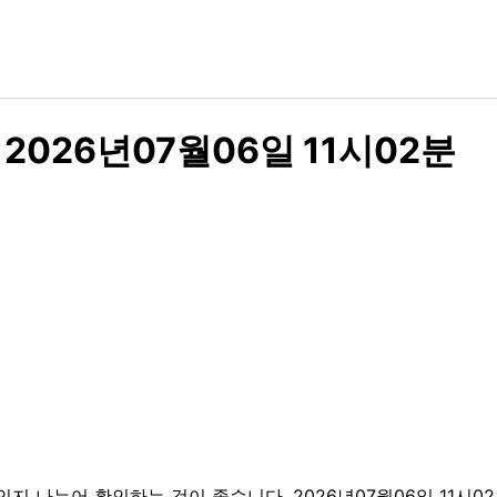
026년07월06일 11시02분
인지 나누어 확인하는 것이 좋습니다. 2026년07월06일 11