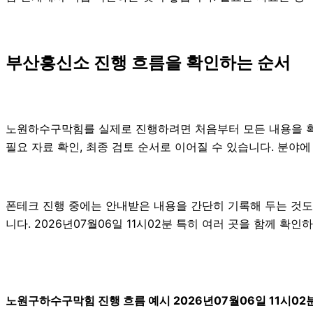
부산흥신소 진행 흐름을 확인하는 순서
노원하수구막힘를 실제로 진행하려면 처음부터 모든 내용을 확정하
필요 자료 확인, 최종 검토 순서로 이어질 수 있습니다. 분야
폰테크 진행 중에는 안내받은 내용을 간단히 기록해 두는 것도 
니다. 2026년07월06일 11시02분 특히 여러 곳을 함께 
노원구하수구막힘 진행 흐름 예시 2026년07월06일 11시02