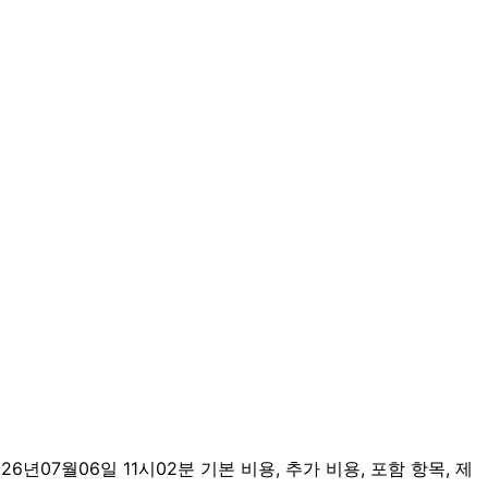
7월06일 11시02분 기본 비용, 추가 비용, 포함 항목, 제