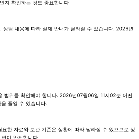
것인지 확인하는 것도 중요합니다.
 상담 내용에 따라 실제 안내가 달라질 수 있습니다. 2026년
범위를 확인해야 합니다. 2026년07월06일 11시02분 어떤
을 줄일 수 있습니다.
필요한 자료와 보관 기준은 상황에 따라 달라질 수 있으므로 상
 편이 안전합니다.