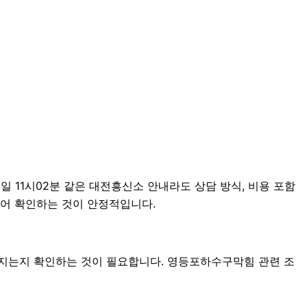
 11시02분 같은 대전흥신소 안내라도 상담 방식, 비용 포함
나누어 확인하는 것이 안정적입니다.
어지는지 확인하는 것이 필요합니다. 영등포하수구막힘 관련 조