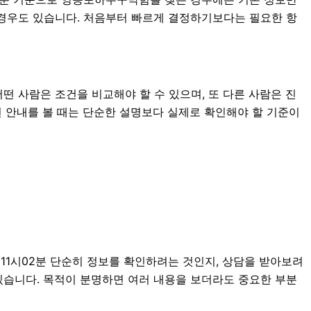
는 경우도 있습니다. 처음부터 빠르게 결정하기보다는 필요한 항
떤 사람은 조건을 비교해야 할 수 있으며, 또 다른 사람은 진
관련 안내를 볼 때는 단순한 설명보다 실제로 확인해야 할 기준이
11시02분 단순히 정보를 확인하려는 것인지, 상담을 받아보려
있습니다. 목적이 분명하면 여러 내용을 보더라도 중요한 부분