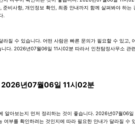
절차, 준비사항, 개인정보 확인, 최종 안내까지 함께 살펴봐야 하
다.
질 수 있습니다. 어떤 사람은 빠른 문의가 필요할 수 있고, 어
니다. 2026년07월06일 11시02분 따라서 인천탐정사무소 
2026년07월06일 11시02분
알아보는지 먼저 정리하는 것이 좋습니다. 2026년07월06일 
가능 여부를 확인하려는 것인지에 따라 필요한 안내가 달라질 수 