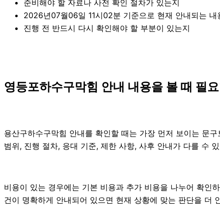
준비해야 할 자료나 사전 확인 절차가 있는지
2026년07월06일 11시02분 기준으로 현재 안내되는 
진행 전 반드시 다시 확인해야 할 부분이 있는지
영등포하수구막힘 안내 내용을 볼 때 필요한
용산구하수구막힘 안내를 확인할 때는 가장 먼저 보이는 문구보다
범위, 진행 절차, 응대 기준, 제한 사항, 사후 안내가 다를 
비용이 있는 경우에는 기본 비용과 추가 비용을 나누어 확인하
건이 명확하게 안내되어 있으면 현재 상황에 맞는 판단을 더 안정