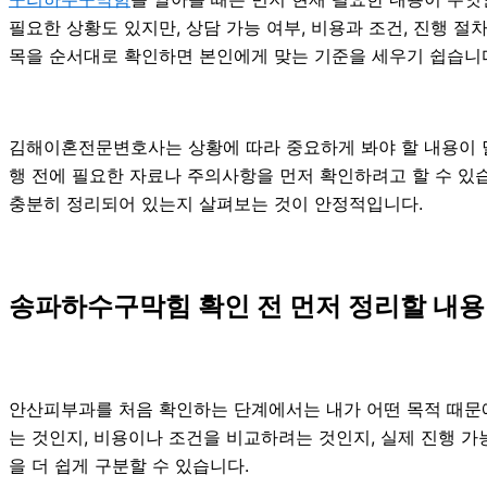
필요한 상황도 있지만, 상담 가능 여부, 비용과 조건, 진행 
목을 순서대로 확인하면 본인에게 맞는 기준을 세우기 쉽습니
김해이혼전문변호사는 상황에 따라 중요하게 봐야 할 내용이 달라
행 전에 필요한 자료나 주의사항을 먼저 확인하려고 할 수 있습
충분히 정리되어 있는지 살펴보는 것이 안정적입니다.
송파하수구막힘 확인 전 먼저 정리할 내용 
안산피부과를 처음 확인하는 단계에서는 내가 어떤 목적 때문에 
는 것인지, 비용이나 조건을 비교하려는 것인지, 실제 진행 
을 더 쉽게 구분할 수 있습니다.