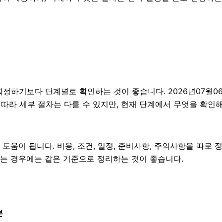
기보다 단계별로 확인하는 것이 좋습니다. 2026년07월06일 
에 따라 세부 절차는 다를 수 있지만, 현재 단계에서 무엇을 확인
도움이 됩니다. 비용, 조건, 일정, 준비사항, 주의사항을 따로 
확인하는 경우에는 같은 기준으로 정리하는 것이 좋습니다.
분