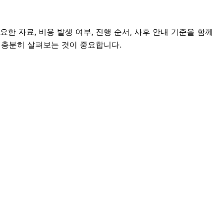
 자료, 비용 발생 여부, 진행 순서, 사후 안내 기준을 함께
을 충분히 살펴보는 것이 중요합니다.