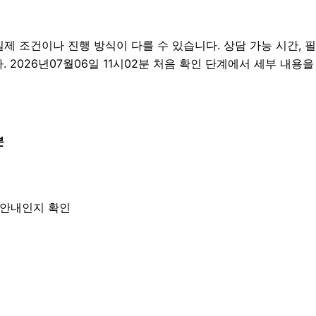
조건이나 진행 방식이 다를 수 있습니다. 상담 가능 시간, 필요한
 2026년07월06일 11시02분 처음 확인 단계에서 세부 내용
분
한 안내인지 확인