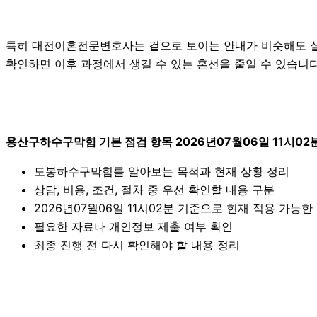
특히 대전이혼전문변호사는 겉으로 보이는 안내가 비슷해도 실제 
확인하면 이후 과정에서 생길 수 있는 혼선을 줄일 수 있습니다.
용산구하수구막힘 기본 점검 항목 2026년07월06일 11시02
도봉하수구막힘를 알아보는 목적과 현재 상황 정리
상담, 비용, 조건, 절차 중 우선 확인할 내용 구분
2026년07월06일 11시02분 기준으로 현재 적용 가능
필요한 자료나 개인정보 제출 여부 확인
최종 진행 전 다시 확인해야 할 내용 정리