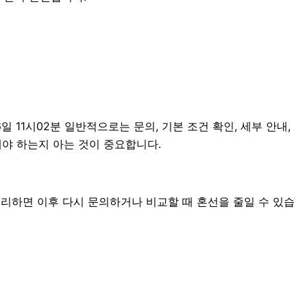
11시02분 일반적으로는 문의, 기본 조건 확인, 세부 안내,
해야 하는지 아는 것이 중요합니다.
정리하면 이후 다시 문의하거나 비교할 때 혼선을 줄일 수 있습