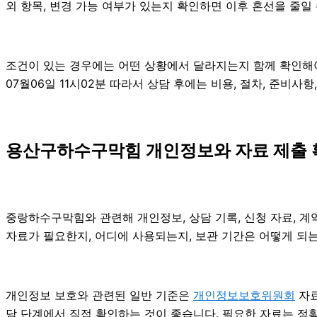
외 항목, 변경 가능 여부가 있는지 확인하면 이후 혼선을 줄일
조건이 있는 경우에는 어떤 상황에서 달라지는지 함께 확인해야 합
07월06일 11시02분 따라서 상담 후에는 비용, 절차, 준비사
용산구하수구막힘 개인정보와 자료 제출 확인
중랑하수구막힘와 관련해 개인정보, 상담 기록, 신청 자료, 계약
자료가 필요한지, 어디에 사용되는지, 보관 기간은 어떻게 되는
개인정보 보호와 관련된 일반 기준은
개인정보보호위원회
자료
담 단계에서 직접 확인하는 것이 좋습니다. 필요한 자료는 정