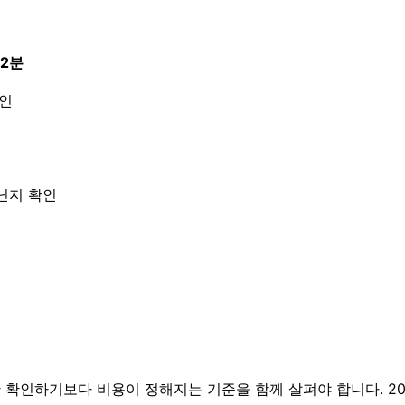
02분
확인
아닌지 확인
하기보다 비용이 정해지는 기준을 함께 살펴야 합니다. 2026년0