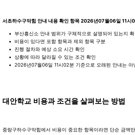
서초하수구막힘 안내 내용 확인 항목 2026년07월06일 11시
부산흥신소 안내 범위가 구체적으로 설명되어 있는지 
비용이 있다면 포함 항목과 제외 항목 구분
진행 절차와 예상 소요 시간 확인
상황에 따라 달라질 수 있는 조건 확인
2026년07월06일 11시02분 기준으로 오래된 안내는 
대안학교 비용과 조건을 살펴보는 방법
중랑구하수구막힘에서 비용이 중요한 항목이라면 단순 금액만 확인