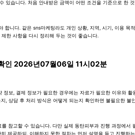
 수 있습니다. 처음 안내받은 금액이 어떤 조건을 기준으로 한 
니다. 같은 sns마케팅라도 개인 상황, 지역, 시기, 이용 목적,
항, 제한 사항을 다시 정리해 두는 것이 좋습니다.
 2026년07월06일 11시02분
 정보, 결제 정보가 필요한 경우에는 자료가 필요한 이유와 활용 
지, 상담 후 처리 방식은 어떻게 되는지 확인하면 불필요한 불안
를 참고할 수 있습니다. 다만 실제 동탄피부과 진행 과정에서 
확히 제공하되, 이해하지 못한 절차는 먼저 설명을 듣고 진행하는