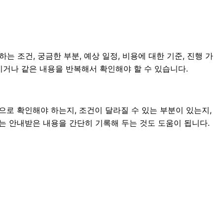
는 조건, 궁금한 부분, 예상 일정, 비용에 대한 기준, 진행 가
치거나 같은 내용을 반복해서 확인해야 할 수 있습니다.
로 확인해야 하는지, 조건이 달라질 수 있는 부분이 있는지,
에는 안내받은 내용을 간단히 기록해 두는 것도 도움이 됩니다.