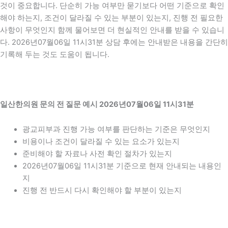
것이 중요합니다. 단순히 가능 여부만 묻기보다 어떤 기준으로 확인
해야 하는지, 조건이 달라질 수 있는 부분이 있는지, 진행 전 필요한
사항이 무엇인지 함께 물어보면 더 현실적인 안내를 받을 수 있습니
다. 2026년07월06일 11시31분 상담 후에는 안내받은 내용을 간단히
기록해 두는 것도 도움이 됩니다.
일산한의원 문의 전 질문 예시 2026년07월06일 11시31분
광교피부과 진행 가능 여부를 판단하는 기준은 무엇인지
비용이나 조건이 달라질 수 있는 요소가 있는지
준비해야 할 자료나 사전 확인 절차가 있는지
2026년07월06일 11시31분 기준으로 현재 안내되는 내용인
지
진행 전 반드시 다시 확인해야 할 부분이 있는지