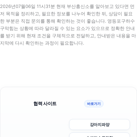
2026년07월06일 11시31분 현재 부산흥신소를 알아보고 있다면 먼
저 목적을 정리하고, 필요한 정보를 나누어 확인한 뒤, 상담이 필요
한 부분은 직접 문의를 통해 확인하는 것이 좋습니다. 영등포구하수
구막힘는 상황에 따라 달라질 수 있는 요소가 있으므로 정확한 안내
를 받기 위해 현재 조건을 구체적으로 전달하고, 안내받은 내용을 마
지막에 다시 확인하는 과정이 필요합니다.
협력 사이트
바로가기
강아지파양