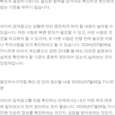
빠르게 결정하기보다는 필요한 항목을 순서대로 확인하면 본인에게
맞는 기준을 세우기 쉽습니다.
네이버 검색광고는 상황에 따라 중요하게 봐야 할 내용이 달라질 수
있습니다. 어떤 사람은 빠른 문의가 필요할 수 있고, 어떤 사람은 조
건을 비교해야 할 수 있으며, 또 다른 사람은 진행 전에 필요한 자료
나 주의사항을 먼저 확인하려고 할 수 있습니다. 2026년07월06일
11시31분 따라서 부산흥신소 관련 안내를 볼 때는 단순한 설명보다
실제로 확인해야 할 기준이 충분히 정리되어 있는지 살펴보는 것이
안정적입니다.
용인하수구막힘 확인 전 먼저 정리할 내용 2026년07월06일 11시31
분
네이버 검색광고를 처음 확인하는 단계에서는 내가 어떤 목적 때문
에 알아보는지 먼저 정리하는 것이 좋습니다. 2026년07월06일 11시
31분 단순히 정보를 확인하려는 것인지, 상담을 받아보려는 것인지,