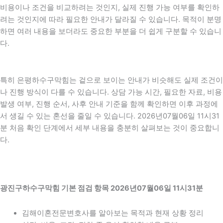
비용이나 조건을 비교하려는 것인지, 실제 진행 가능 여부를 확인하
려는 것인지에 따라 필요한 안내가 달라질 수 있습니다. 목적이 분명
하면 여러 내용을 보더라도 중요한 부분을 더 쉽게 구분할 수 있습니
다.
특히 은평하수구막힘는 겉으로 보이는 안내가 비슷해도 실제 조건이
나 진행 방식이 다를 수 있습니다. 상담 가능 시간, 필요한 자료, 비용
발생 여부, 진행 순서, 사후 안내 기준을 함께 확인하면 이후 과정에
서 생길 수 있는 혼선을 줄일 수 있습니다. 2026년07월06일 11시31
분 처음 확인 단계에서 세부 내용을 충분히 살펴보는 것이 중요합니
다.
광진구하수구막힘 기본 점검 항목 2026년07월06일 11시31분
김해이혼전문변호사를 알아보는 목적과 현재 상황 정리