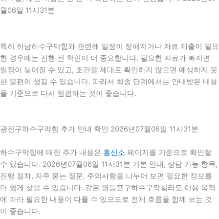
월06일 11시31분
특히 하남하수구막힘와 관련해 일정이 정해지거나 자료 제출이 필요
한 경우에는 진행 전 확인이 더 중요합니다. 필요한 자료가 빠지면
일정이 늦어질 수 있고, 조건을 제대로 확인하지 않으면 예상하지 못
한 불편이 생길 수 있습니다. 따라서 최종 단계에서는 안내받은 내용
을 기준으로 다시 점검하는 것이 좋습니다.
광진구하수구막힘 추가 안내 확인 2026년07월06일 11시31분
하수구막힘에 대한 추가 내용은
흥신소
페이지를 기준으로 확인할
수 있습니다. 2026년07월06일 11시31분 기본 안내, 상담 가능 항목,
진행 절차, 자주 묻는 질문, 주의사항을 나누어 보면 필요한 정보를
더 쉽게 찾을 수 있습니다. 같은 영등포구하수구막힘라도 이용 목적
에 따라 필요한 내용이 다를 수 있으므로 전체 흐름을 함께 보는 것
이 좋습니다.