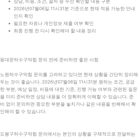
상담, 비용, 조건, 절차 중 우선 확인할 내용 구분
2026년07월06일 11시31분 기준으로 현재 적용 가능한 안내
인지 확인
필요한 자료나 개인정보 제출 여부 확인
최종 진행 전 다시 확인해야 할 내용 정리
동대문하수구막힘 문의 전에 준비하면 좋은 사항
노원하수구막힘 문의를 고려하고 있다면 현재 상황을 간단히 정리해
두는 것이 좋습니다. 2026년07월06일 11시31분 원하는 조건, 궁금
한 부분, 예상 일정, 비용에 대한 기준, 진행 가능 여부와 관련된 질문
을 미리 준비하면 상담 내용을 더 정확하게 이해할 수 있습니다. 준
비 없이 문의하면 중요한 부분을 놓치거나 같은 내용을 반복해서 확
인해야 할 수 있습니다.
도봉구하수구막힘 문의에서는 본인의 상황을 구체적으로 전달하는