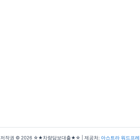
저작권 © 2026 ☆★차량담보대출★☆ | 제공처:
아스트라 워드프레