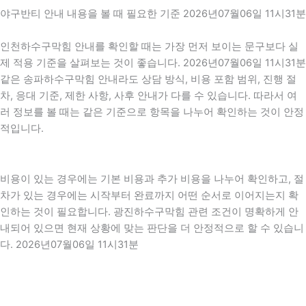
야구반티 안내 내용을 볼 때 필요한 기준 2026년07월06일 11시31분
인천하수구막힘 안내를 확인할 때는 가장 먼저 보이는 문구보다 실
제 적용 기준을 살펴보는 것이 좋습니다. 2026년07월06일 11시31분
같은 송파하수구막힘 안내라도 상담 방식, 비용 포함 범위, 진행 절
차, 응대 기준, 제한 사항, 사후 안내가 다를 수 있습니다. 따라서 여
러 정보를 볼 때는 같은 기준으로 항목을 나누어 확인하는 것이 안정
적입니다.
비용이 있는 경우에는 기본 비용과 추가 비용을 나누어 확인하고, 절
차가 있는 경우에는 시작부터 완료까지 어떤 순서로 이어지는지 확
인하는 것이 필요합니다. 광진하수구막힘 관련 조건이 명확하게 안
내되어 있으면 현재 상황에 맞는 판단을 더 안정적으로 할 수 있습니
다. 2026년07월06일 11시31분