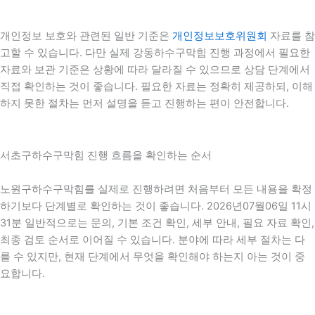
개인정보 보호와 관련된 일반 기준은
개인정보보호위원회
자료를 참
고할 수 있습니다. 다만 실제 강동하수구막힘 진행 과정에서 필요한
자료와 보관 기준은 상황에 따라 달라질 수 있으므로 상담 단계에서
직접 확인하는 것이 좋습니다. 필요한 자료는 정확히 제공하되, 이해
하지 못한 절차는 먼저 설명을 듣고 진행하는 편이 안전합니다.
서초구하수구막힘 진행 흐름을 확인하는 순서
노원구하수구막힘를 실제로 진행하려면 처음부터 모든 내용을 확정
하기보다 단계별로 확인하는 것이 좋습니다. 2026년07월06일 11시
31분 일반적으로는 문의, 기본 조건 확인, 세부 안내, 필요 자료 확인,
최종 검토 순서로 이어질 수 있습니다. 분야에 따라 세부 절차는 다
를 수 있지만, 현재 단계에서 무엇을 확인해야 하는지 아는 것이 중
요합니다.