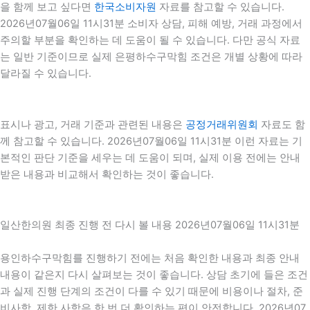
을 함께 보고 싶다면
한국소비자원
자료를 참고할 수 있습니다.
2026년07월06일 11시31분 소비자 상담, 피해 예방, 거래 과정에서
주의할 부분을 확인하는 데 도움이 될 수 있습니다. 다만 공식 자료
는 일반 기준이므로 실제 은평하수구막힘 조건은 개별 상황에 따라
달라질 수 있습니다.
표시나 광고, 거래 기준과 관련된 내용은
공정거래위원회
자료도 함
께 참고할 수 있습니다. 2026년07월06일 11시31분 이런 자료는 기
본적인 판단 기준을 세우는 데 도움이 되며, 실제 이용 전에는 안내
받은 내용과 비교해서 확인하는 것이 좋습니다.
일산한의원 최종 진행 전 다시 볼 내용 2026년07월06일 11시31분
용인하수구막힘를 진행하기 전에는 처음 확인한 내용과 최종 안내
내용이 같은지 다시 살펴보는 것이 좋습니다. 상담 초기에 들은 조건
과 실제 진행 단계의 조건이 다를 수 있기 때문에 비용이나 절차, 준
비사항, 제한 사항은 한 번 더 확인하는 편이 안전합니다. 2026년07