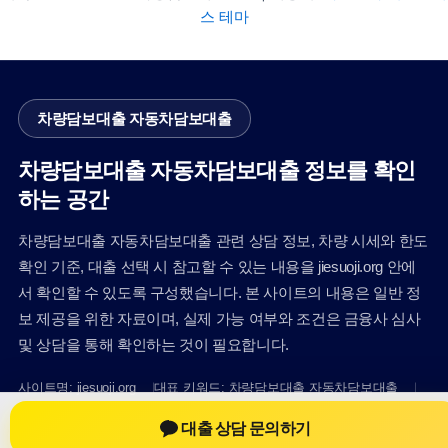
스 테마
차량담보대출 자동차담보대출
차량담보대출 자동차담보대출 정보를 확인
하는 공간
차량담보대출 자동차담보대출 관련 상담 정보, 차량 시세와 한도
확인 기준, 대출 선택 시 참고할 수 있는 내용을 jiesuoji.org 안에
서 확인할 수 있도록 구성했습니다. 본 사이트의 내용은 일반 정
보 제공을 위한 자료이며, 실제 가능 여부와 조건은 금융사 심사
및 상담을 통해 확인하는 것이 필요합니다.
사이트명: jiesuoji.org
대표 키워드: 차량담보대출 자동차담보대출
URL: https://jiesuoji.org/
대출 상담 문의하기
COPYRIGHT jiesuoji.org ALL RIGHTS RESERVED