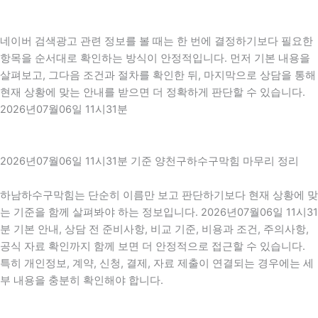
네이버 검색광고 관련 정보를 볼 때는 한 번에 결정하기보다 필요한
항목을 순서대로 확인하는 방식이 안정적입니다. 먼저 기본 내용을
살펴보고, 그다음 조건과 절차를 확인한 뒤, 마지막으로 상담을 통해
현재 상황에 맞는 안내를 받으면 더 정확하게 판단할 수 있습니다.
2026년07월06일 11시31분
2026년07월06일 11시31분 기준 양천구하수구막힘 마무리 정리
하남하수구막힘는 단순히 이름만 보고 판단하기보다 현재 상황에 맞
는 기준을 함께 살펴봐야 하는 정보입니다. 2026년07월06일 11시31
분 기본 안내, 상담 전 준비사항, 비교 기준, 비용과 조건, 주의사항,
공식 자료 확인까지 함께 보면 더 안정적으로 접근할 수 있습니다.
특히 개인정보, 계약, 신청, 결제, 자료 제출이 연결되는 경우에는 세
부 내용을 충분히 확인해야 합니다.