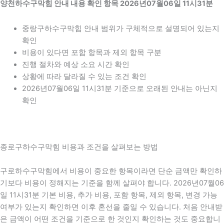
양천하수구막힘 안내 내용 확인 항목 2026년07월06일 11시31분
중랑구하수구막힘 안내 범위가 구체적으로 설명되어 있는지
확인
비용이 있다면 포함 항목과 제외 항목 구분
진행 절차와 예상 소요 시간 확인
상황에 따라 달라질 수 있는 조건 확인
2026년07월06일 11시31분 기준으로 오래된 안내는 아닌지
확인
종로구하수구막힘 비용과 조건을 살펴보는 방법
구로하수구막힘에서 비용이 중요한 항목이라면 단순 금액만 확인하
기보다 비용이 정해지는 기준을 함께 살펴야 합니다. 2026년07월06
일 11시31분 기본 비용, 추가 비용, 포함 항목, 제외 항목, 변경 가능
여부가 있는지 확인하면 이후 혼선을 줄일 수 있습니다. 처음 안내받
은 금액이 어떤 조건을 기준으로 한 것인지 확인하는 것도 중요합니