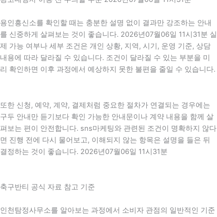
용인흥신소를 확인할 때는 충분한 설명 없이 결과만 강조하는 안내
를 신중하게 살펴보는 것이 좋습니다. 2026년07월06일 11시31분 실
제 가능 여부나 세부 조건은 개인 상황, 지역, 시기, 운영 기준, 상담
내용에 따라 달라질 수 있습니다. 조건이 달라질 수 있는 부분을 미
리 확인하면 이후 과정에서 예상하지 못한 불편을 줄일 수 있습니다.
또한 신청, 예약, 계약, 결제처럼 중요한 절차가 연결되는 경우에는
구두 안내만 듣기보다 확인 가능한 안내문이나 계약 내용을 함께 살
펴보는 편이 안전합니다. sns마케팅와 관련된 조건이 명확하지 않다
면 진행 전에 다시 물어보고, 이해되지 않는 항목은 설명을 들은 뒤
결정하는 것이 좋습니다. 2026년07월06일 11시31분
축구반티 공식 자료 참고 기준
인천탐정사무소를 알아보는 과정에서 소비자 관점의 일반적인 기준