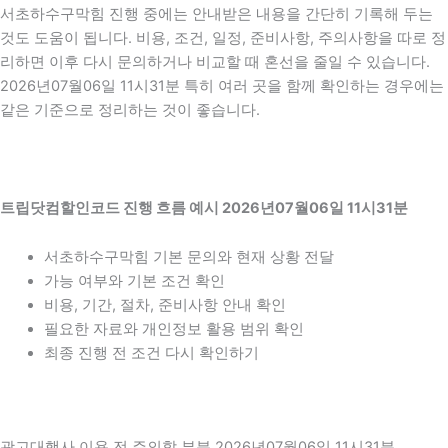
서초하수구막힘 진행 중에는 안내받은 내용을 간단히 기록해 두는
것도 도움이 됩니다. 비용, 조건, 일정, 준비사항, 주의사항을 따로 정
리하면 이후 다시 문의하거나 비교할 때 혼선을 줄일 수 있습니다.
2026년07월06일 11시31분 특히 여러 곳을 함께 확인하는 경우에는
같은 기준으로 정리하는 것이 좋습니다.
트립닷컴할인코드 진행 흐름 예시 2026년07월06일 11시31분
서초하수구막힘 기본 문의와 현재 상황 전달
가능 여부와 기본 조건 확인
비용, 기간, 절차, 준비사항 안내 확인
필요한 자료와 개인정보 활용 범위 확인
최종 진행 전 조건 다시 확인하기
광고대행사 이용 전 주의할 부분 2026년07월06일 11시31분