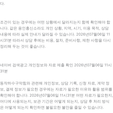
다.
조건이 있는 경우에는 어떤 상황에서 달라지는지 함께 확인해야 합
니다. 같은 용인흥신소라도 개인 상황, 지역, 시기, 이용 목적, 상담
내용에 따라 실제 안내가 달라질 수 있습니다. 2026년07월06일 11
시31분 따라서 상담 후에는 비용, 절차, 준비사항, 제한 사항을 다시
정리해 두는 것이 좋습니다.
네이버 검색광고 개인정보와 자료 제출 확인 2026년07월06일 11시
31분
동작하수구막힘와 관련해 개인정보, 상담 기록, 신청 자료, 계약 정
보, 결제 정보가 필요한 경우에는 자료가 필요한 이유와 활용 범위를
확인해야 합니다. 2026년07월06일 11시31분 어떤 자료가 필요한지,
어디에 사용되는지, 보관 기간은 어떻게 되는지, 상담 후 처리 방식
은 어떻게 되는지 확인하면 불필요한 불안을 줄일 수 있습니다.