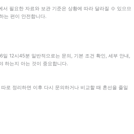
에서 필요한 자료와 보관 기준은 상황에 따라 달라질 수 있으므
하는 편이 안전합니다.
12시45분 일반적으로는 문의, 기본 조건 확인, 세부 안내,
야 하는지 아는 것이 중요합니다.
을 따로 정리하면 이후 다시 문의하거나 비교할 때 혼선을 줄일