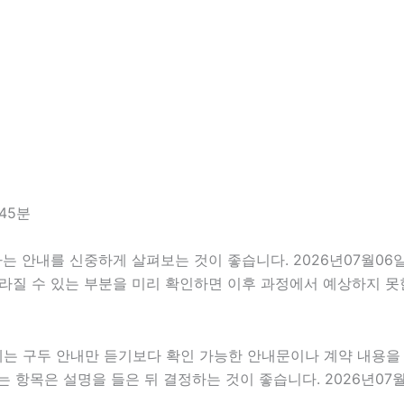
45분
안내를 신중하게 살펴보는 것이 좋습니다. 2026년07월06일 1
 달라질 수 있는 부분을 미리 확인하면 이후 과정에서 예상하지 못
우에는 구두 안내만 듣기보다 확인 가능한 안내문이나 계약 내용
 항목은 설명을 들은 뒤 결정하는 것이 좋습니다. 2026년07월