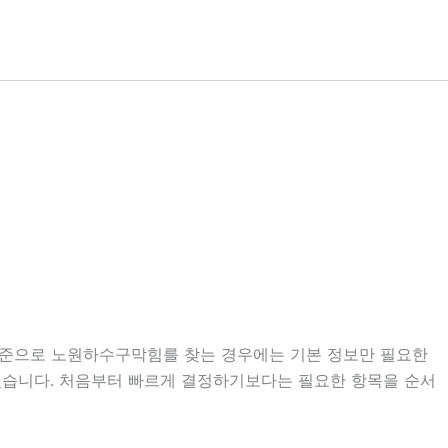
분 기준으로 노원하수구막힘를 찾는 경우에는 기본 정보만 필요한
도 있습니다. 처음부터 빠르게 결정하기보다는 필요한 항목을 순서