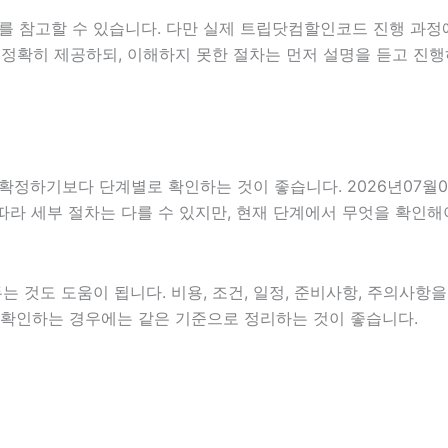
를 참고할 수 있습니다. 다만 실제 트립닷컴할인코드 진행 과정
 정확히 제공하되, 이해하지 못한 절차는 먼저 설명을 듣고 진행
기보다 단계별로 확인하는 것이 좋습니다. 2026년07월06일 
 따라 세부 절차는 다를 수 있지만, 현재 단계에서 무엇을 확인해
 것도 도움이 됩니다. 비용, 조건, 일정, 준비사항, 주의사항
함께 확인하는 경우에는 같은 기준으로 정리하는 것이 좋습니다.