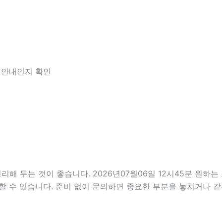
한 안내인지 확인
두는 것이 좋습니다. 2026년07월06일 12시45분 원하는 조
할 수 있습니다. 준비 없이 문의하면 중요한 부분을 놓치거나 같