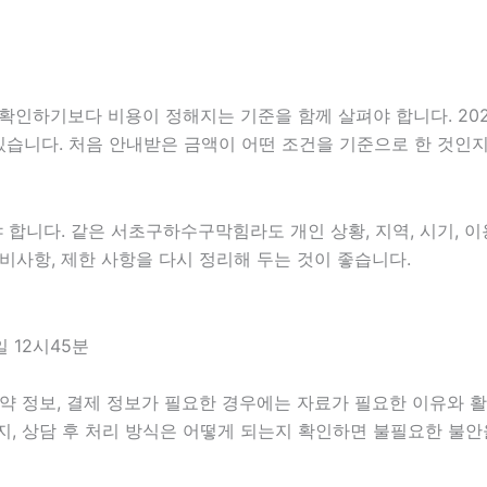
기보다 비용이 정해지는 기준을 함께 살펴야 합니다. 2026년0
 있습니다. 처음 안내받은 금액이 어떤 조건을 기준으로 한 것인
니다. 같은 서초구하수구막힘라도 개인 상황, 지역, 시기, 이용
 준비사항, 제한 사항을 다시 정리해 두는 것이 좋습니다.
 12시45분
약 정보, 결제 정보가 필요한 경우에는 자료가 필요한 이유와 활용
지, 상담 후 처리 방식은 어떻게 되는지 확인하면 불필요한 불안