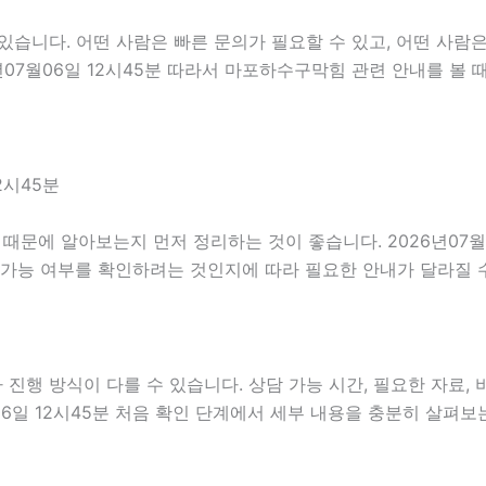
습니다. 어떤 사람은 빠른 문의가 필요할 수 있고, 어떤 사람은
년07월06일 12시45분 따라서 마포하수구막힘 관련 안내를 볼
2시45분
문에 알아보는지 먼저 정리하는 것이 좋습니다. 2026년07월0
 가능 여부를 확인하려는 것인지에 따라 필요한 안내가 달라질 
행 방식이 다를 수 있습니다. 상담 가능 시간, 필요한 자료, 비
06일 12시45분 처음 확인 단계에서 세부 내용을 충분히 살펴보