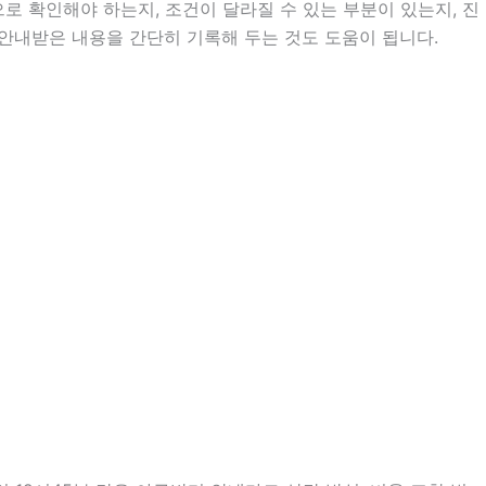
 확인해야 하는지, 조건이 달라질 수 있는 부분이 있는지, 진
는 안내받은 내용을 간단히 기록해 두는 것도 도움이 됩니다.