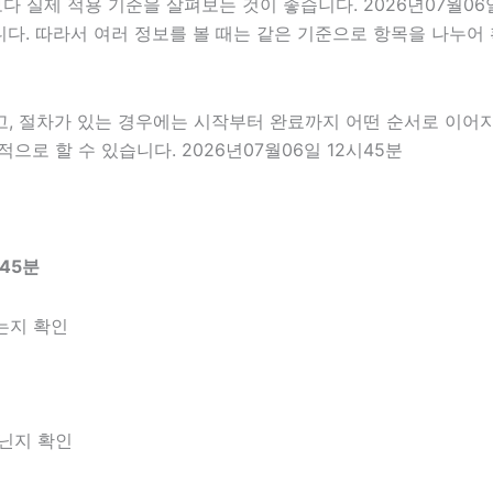
실제 적용 기준을 살펴보는 것이 좋습니다. 2026년07월06일
있습니다. 따라서 여러 정보를 볼 때는 같은 기준으로 항목을 나누
고, 절차가 있는 경우에는 시작부터 완료까지 어떤 순서로 이어
로 할 수 있습니다. 2026년07월06일 12시45분
45분
는지 확인
아닌지 확인