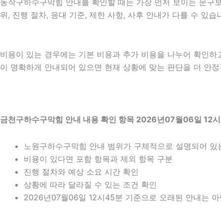
동작구하수구막힘 안내를 확인할 때는 가장 먼저 보이는 문구보다 
위, 진행 절차, 응대 기준, 제한 사항, 사후 안내가 다를 수 
비용이 있는 경우에는 기본 비용과 추가 비용을 나누어 확인하
이 명확하게 안내되어 있으면 현재 상황에 맞는 판단을 더 안정적으
금천구하수구막힘 안내 내용 확인 항목 2026년07월06일 12시
노원구하수구막힘 안내 범위가 구체적으로 설명되어 있
비용이 있다면 포함 항목과 제외 항목 구분
진행 절차와 예상 소요 시간 확인
상황에 따라 달라질 수 있는 조건 확인
2026년07월06일 12시45분 기준으로 오래된 안내는 