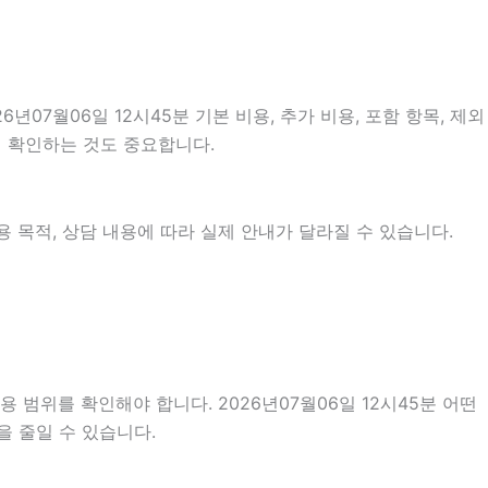
7월06일 12시45분 기본 비용, 추가 비용, 포함 항목, 제외
지 확인하는 것도 중요합니다.
 목적, 상담 내용에 따라 실제 안내가 달라질 수 있습니다.
 범위를 확인해야 합니다. 2026년07월06일 12시45분 어떤
을 줄일 수 있습니다.