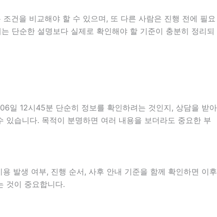
 조건을 비교해야 할 수 있으며, 또 다른 사람은 진행 전에 필요
 때는 단순한 설명보다 실제로 확인해야 할 기준이 충분히 정리되
6일 12시45분 단순히 정보를 확인하려는 것인지, 상담을 받아
수 있습니다. 목적이 분명하면 여러 내용을 보더라도 중요한 부
용 발생 여부, 진행 순서, 사후 안내 기준을 함께 확인하면 이후
는 것이 중요합니다.