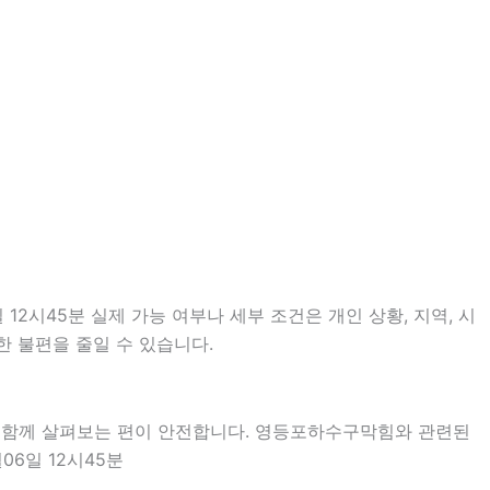
2시45분 실제 가능 여부나 세부 조건은 개인 상황, 지역, 시
한 불편을 줄일 수 있습니다.
을 함께 살펴보는 편이 안전합니다. 영등포하수구막힘와 관련된
06일 12시45분