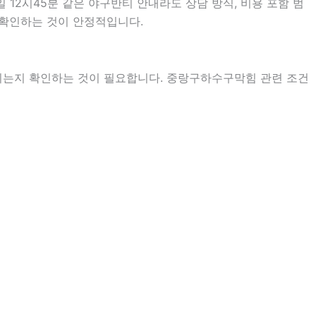
 12시45분 같은 야구반티 안내라도 상담 방식, 비용 포함 범
어 확인하는 것이 안정적입니다.
지는지 확인하는 것이 필요합니다. 중랑구하수구막힘 관련 조건