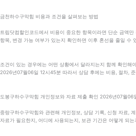
금천하수구막힘 비용과 조건을 살펴보는 방법
트립닷컴할인코드에서 비용이 중요한 항목이라면 단순 금액만 확인하
항목, 변경 가능 여부가 있는지 확인하면 이후 혼선을 줄일 수
조건이 있는 경우에는 어떤 상황에서 달라지는지 함께 확인해야 합
2026년07월06일 12시45분 따라서 상담 후에는 비용, 절차,
도봉구하수구막힘 개인정보와 자료 제출 확인 2026년07월06일
중랑구하수구막힘와 관련해 개인정보, 상담 기록, 신청 자료, 계
자료가 필요한지, 어디에 사용되는지, 보관 기간은 어떻게 되는