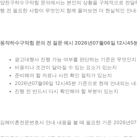
양천구하수구막힘 문의에서는 본인의 상황을 구체적으로 전달하는
행 전 필요한 사항이 무엇인지 함께 물어보면 더 현실적인 안내를
동작하수구막힘 문의 전 질문 예시 2026년07월06일 12시45
광고대행사 진행 가능 여부를 판단하는 기준은 무엇인지
비용이나 조건이 달라질 수 있는 요소가 있는지
준비해야 할 자료나 사전 확인 절차가 있는지
2026년07월06일 12시45분 기준으로 현재 안내되는 
진행 전 반드시 다시 확인해야 할 부분이 있는지
김해이혼전문변호사 안내 내용을 볼 때 필요한 기준 2026년07월