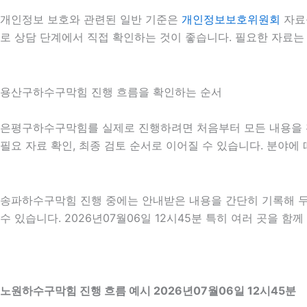
개인정보 보호와 관련된 일반 기준은
개인정보보호위원회
자료
로 상담 단계에서 직접 확인하는 것이 좋습니다. 필요한 자료는
용산구하수구막힘 진행 흐름을 확인하는 순서
은평구하수구막힘를 실제로 진행하려면 처음부터 모든 내용을 확정하
필요 자료 확인, 최종 검토 순서로 이어질 수 있습니다. 분야에
송파하수구막힘 진행 중에는 안내받은 내용을 간단히 기록해 두는
수 있습니다. 2026년07월06일 12시45분 특히 여러 곳을 
노원하수구막힘 진행 흐름 예시 2026년07월06일 12시45분