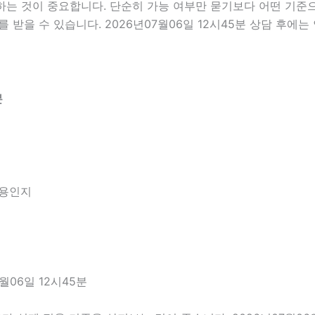
 것이 중요합니다. 단순히 가능 여부만 묻기보다 어떤 기준으로
 받을 수 있습니다. 2026년07월06일 12시45분 상담 후에
분
내용인지
06일 12시45분