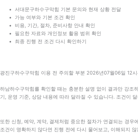
서대문구하수구막힘 기본 문의와 현재 상황 전달
가능 여부와 기본 조건 확인
비용, 기간, 절차, 준비사항 안내 확인
필요한 자료와 개인정보 활용 범위 확인
최종 진행 전 조건 다시 확인하기
광진구하수구막힘 이용 전 주의할 부분 2026년07월06일 12시
하남하수구막힘를 확인할 때는 충분한 설명 없이 결과만 강조하는 
기, 운영 기준, 상담 내용에 따라 달라질 수 있습니다. 조건이
또한 신청, 예약, 계약, 결제처럼 중요한 절차가 연결되는 경
조건이 명확하지 않다면 진행 전에 다시 물어보고, 이해되지 않는