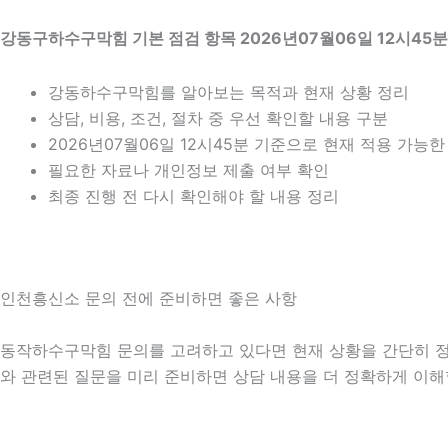
강동구하수구막힘 기본 점검 항목 2026년07월06일 12시45분
강동하수구막힘를 알아보는 목적과 현재 상황 정리
상담, 비용, 조건, 절차 중 우선 확인할 내용 구분
2026년07월06일 12시45분 기준으로 현재 적용 가능
필요한 자료나 개인정보 제출 여부 확인
최종 진행 전 다시 확인해야 할 내용 정리
인천흥신소 문의 전에 준비하면 좋은 사항
동작하수구막힘 문의를 고려하고 있다면 현재 상황을 간단히 정리해 
와 관련된 질문을 미리 준비하면 상담 내용을 더 정확하게 이해