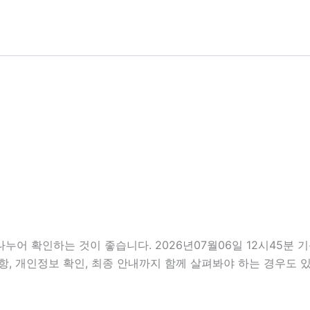
나누어 확인하는 것이 좋습니다. 2026년07월06일 12시45
비사항, 개인정보 확인, 최종 안내까지 함께 살펴봐야 하는 경우