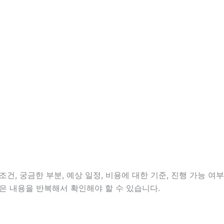
건, 궁금한 부분, 예상 일정, 비용에 대한 기준, 진행 가능 여부
은 내용을 반복해서 확인해야 할 수 있습니다.