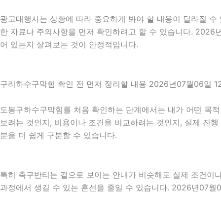
광고대행사는 상황에 따라 중요하게 봐야 할 내용이 달라질 수 있
한 자료나 주의사항을 먼저 확인하려고 할 수 있습니다. 2026
어 있는지 살펴보는 것이 안정적입니다.
구리하수구막힘 확인 전 먼저 정리할 내용 2026년07월06일 1
도봉구하수구막힘를 처음 확인하는 단계에서는 내가 어떤 목적 때
보려는 것인지, 비용이나 조건을 비교하려는 것인지, 실제 진행
분을 더 쉽게 구분할 수 있습니다.
특히 축구반티는 겉으로 보이는 안내가 비슷해도 실제 조건이나 진
과정에서 생길 수 있는 혼선을 줄일 수 있습니다. 2026년07월