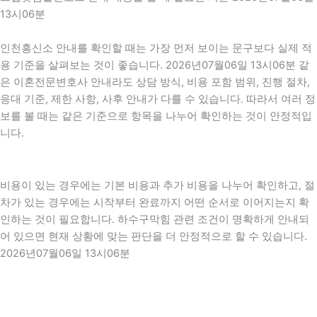
13시06분
인천흥신소 안내를 확인할 때는 가장 먼저 보이는 문구보다 실제 적
용 기준을 살펴보는 것이 좋습니다. 2026년07월06일 13시06분 같
은 이혼전문변호사 안내라도 상담 방식, 비용 포함 범위, 진행 절차,
응대 기준, 제한 사항, 사후 안내가 다를 수 있습니다. 따라서 여러 정
보를 볼 때는 같은 기준으로 항목을 나누어 확인하는 것이 안정적입
니다.
비용이 있는 경우에는 기본 비용과 추가 비용을 나누어 확인하고, 절
차가 있는 경우에는 시작부터 완료까지 어떤 순서로 이어지는지 확
인하는 것이 필요합니다. 하수구막힘 관련 조건이 명확하게 안내되
어 있으면 현재 상황에 맞는 판단을 더 안정적으로 할 수 있습니다.
2026년07월06일 13시06분