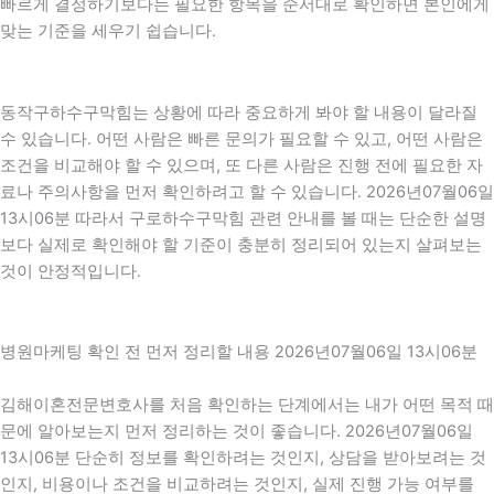
빠르게 결정하기보다는 필요한 항목을 순서대로 확인하면 본인에게
맞는 기준을 세우기 쉽습니다.
동작구하수구막힘는 상황에 따라 중요하게 봐야 할 내용이 달라질
수 있습니다. 어떤 사람은 빠른 문의가 필요할 수 있고, 어떤 사람은
조건을 비교해야 할 수 있으며, 또 다른 사람은 진행 전에 필요한 자
료나 주의사항을 먼저 확인하려고 할 수 있습니다. 2026년07월06일
13시06분 따라서 구로하수구막힘 관련 안내를 볼 때는 단순한 설명
보다 실제로 확인해야 할 기준이 충분히 정리되어 있는지 살펴보는
것이 안정적입니다.
병원마케팅 확인 전 먼저 정리할 내용 2026년07월06일 13시06분
김해이혼전문변호사를 처음 확인하는 단계에서는 내가 어떤 목적 때
문에 알아보는지 먼저 정리하는 것이 좋습니다. 2026년07월06일
13시06분 단순히 정보를 확인하려는 것인지, 상담을 받아보려는 것
인지, 비용이나 조건을 비교하려는 것인지, 실제 진행 가능 여부를