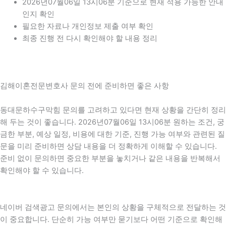
2026년07월06일 13시06분 기준으로 현재 적용 가능한 안내
인지 확인
필요한 자료나 개인정보 제출 여부 확인
최종 진행 전 다시 확인해야 할 내용 정리
김해이혼전문변호사 문의 전에 준비하면 좋은 사항
동대문하수구막힘 문의를 고려하고 있다면 현재 상황을 간단히 정리
해 두는 것이 좋습니다. 2026년07월06일 13시06분 원하는 조건, 궁
금한 부분, 예상 일정, 비용에 대한 기준, 진행 가능 여부와 관련된 질
문을 미리 준비하면 상담 내용을 더 정확하게 이해할 수 있습니다.
준비 없이 문의하면 중요한 부분을 놓치거나 같은 내용을 반복해서
확인해야 할 수 있습니다.
네이버 검색광고 문의에서는 본인의 상황을 구체적으로 전달하는 것
이 중요합니다. 단순히 가능 여부만 묻기보다 어떤 기준으로 확인해