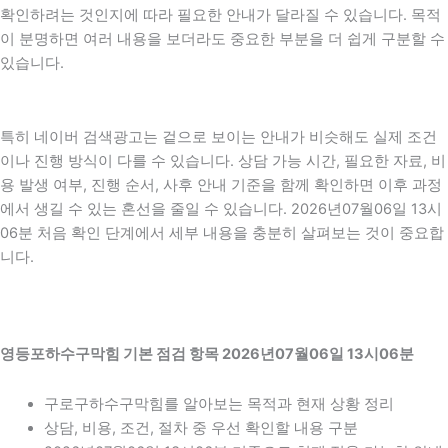
확인하려는 것인지에 따라 필요한 안내가 달라질 수 있습니다. 목적
이 분명하면 여러 내용을 보더라도 중요한 부분을 더 쉽게 구분할 수
있습니다.
특히 네이버 검색광고는 겉으로 보이는 안내가 비슷해도 실제 조건
이나 진행 방식이 다를 수 있습니다. 상담 가능 시간, 필요한 자료, 비
용 발생 여부, 진행 순서, 사후 안내 기준을 함께 확인하면 이후 과정
에서 생길 수 있는 혼선을 줄일 수 있습니다. 2026년07월06일 13시
06분 처음 확인 단계에서 세부 내용을 충분히 살펴보는 것이 중요합
니다.
영등포하수구막힘 기본 점검 항목 2026년07월06일 13시06분
구로구하수구막힘를 알아보는 목적과 현재 상황 정리
상담, 비용, 조건, 절차 중 우선 확인할 내용 구분