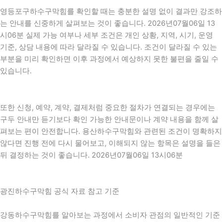
영등포구하수구막힘를 확인할 때는 충분한 설명 없이 결과만 강조하
는 안내를 신중하게 살펴보는 것이 좋습니다. 2026년07월06일 13
시06분 실제 가능 여부나 세부 조건은 개인 상황, 지역, 시기, 운영
기준, 상담 내용에 따라 달라질 수 있습니다. 조건이 달라질 수 있는
부분을 미리 확인하면 이후 과정에서 예상하지 못한 불편을 줄일 수
있습니다.
또한 신청, 예약, 계약, 결제처럼 중요한 절차가 연결되는 경우에는
구두 안내만 듣기보다 확인 가능한 안내문이나 계약 내용을 함께 살
펴보는 편이 안전합니다. 용산하수구막힘와 관련된 조건이 명확하지
않다면 진행 전에 다시 물어보고, 이해되지 않는 항목은 설명을 들은
뒤 결정하는 것이 좋습니다. 2026년07월06일 13시06분
광진하수구막힘 공식 자료 참고 기준
강동하수구막힘를 알아보는 과정에서 소비자 관점의 일반적인 기준