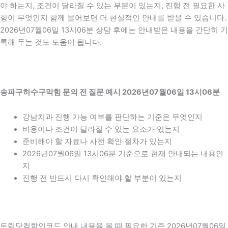
야 하는지, 조건이 달라질 수 있는 부분이 있는지, 진행 전 필요한 사
항이 무엇인지 함께 물어보면 더 현실적인 안내를 받을 수 있습니다.
2026년07월06일 13시06분 상담 후에는 안내받은 내용을 간단히 기
록해 두는 것도 도움이 됩니다.
송파구하수구막힘 문의 전 질문 예시 2026년07월06일 13시06분
강남치과 진행 가능 여부를 판단하는 기준은 무엇인지
비용이나 조건이 달라질 수 있는 요소가 있는지
준비해야 할 자료나 사전 확인 절차가 있는지
2026년07월06일 13시06분 기준으로 현재 안내되는 내용인
지
진행 전 반드시 다시 확인해야 할 부분이 있는지
트립닷컴할인코드 안내 내용을 볼 때 필요한 기준 2026년07월06일