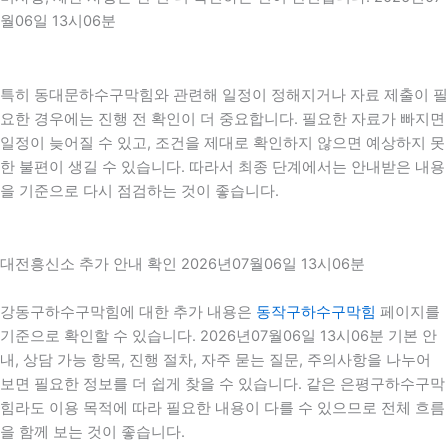
월06일 13시06분
특히 동대문하수구막힘와 관련해 일정이 정해지거나 자료 제출이 필
요한 경우에는 진행 전 확인이 더 중요합니다. 필요한 자료가 빠지면
일정이 늦어질 수 있고, 조건을 제대로 확인하지 않으면 예상하지 못
한 불편이 생길 수 있습니다. 따라서 최종 단계에서는 안내받은 내용
을 기준으로 다시 점검하는 것이 좋습니다.
대전흥신소 추가 안내 확인 2026년07월06일 13시06분
강동구하수구막힘에 대한 추가 내용은
동작구하수구막힘
페이지를
기준으로 확인할 수 있습니다. 2026년07월06일 13시06분 기본 안
내, 상담 가능 항목, 진행 절차, 자주 묻는 질문, 주의사항을 나누어
보면 필요한 정보를 더 쉽게 찾을 수 있습니다. 같은 은평구하수구막
힘라도 이용 목적에 따라 필요한 내용이 다를 수 있으므로 전체 흐름
을 함께 보는 것이 좋습니다.