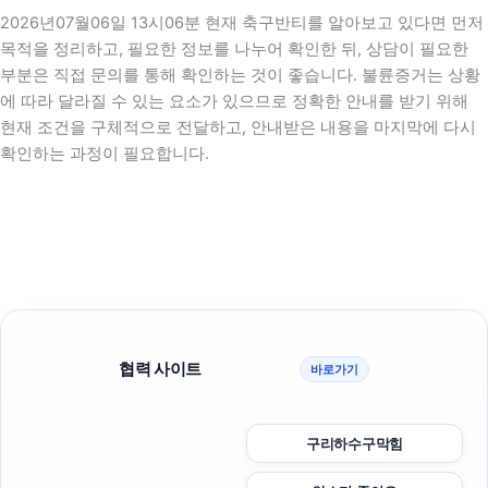
2026년07월06일 13시06분 현재 축구반티를 알아보고 있다면 먼저
목적을 정리하고, 필요한 정보를 나누어 확인한 뒤, 상담이 필요한
부분은 직접 문의를 통해 확인하는 것이 좋습니다. 불륜증거는 상황
에 따라 달라질 수 있는 요소가 있으므로 정확한 안내를 받기 위해
현재 조건을 구체적으로 전달하고, 안내받은 내용을 마지막에 다시
확인하는 과정이 필요합니다.
협력 사이트
바로가기
구리하수구막힘