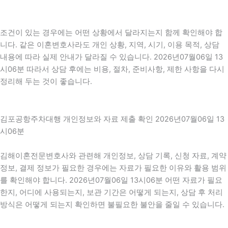
조건이 있는 경우에는 어떤 상황에서 달라지는지 함께 확인해야 합
니다. 같은 이혼변호사라도 개인 상황, 지역, 시기, 이용 목적, 상담
내용에 따라 실제 안내가 달라질 수 있습니다. 2026년07월06일 13
시06분 따라서 상담 후에는 비용, 절차, 준비사항, 제한 사항을 다시
정리해 두는 것이 좋습니다.
김포공항주차대행 개인정보와 자료 제출 확인 2026년07월06일 13
시06분
김해이혼전문변호사와 관련해 개인정보, 상담 기록, 신청 자료, 계약
정보, 결제 정보가 필요한 경우에는 자료가 필요한 이유와 활용 범위
를 확인해야 합니다. 2026년07월06일 13시06분 어떤 자료가 필요
한지, 어디에 사용되는지, 보관 기간은 어떻게 되는지, 상담 후 처리
방식은 어떻게 되는지 확인하면 불필요한 불안을 줄일 수 있습니다.