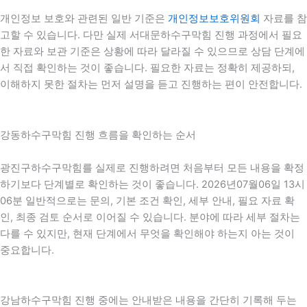
개인정보 보호와 관련된 일반 기준은
개인정보보호위원회
자료를 참
고할 수 있습니다. 다만 실제 서대문하수구막힘 진행 과정에서 필요
한 자료와 보관 기준은 상황에 따라 달라질 수 있으므로 상담 단계에
서 직접 확인하는 것이 좋습니다. 필요한 자료는 정확히 제공하되,
이해하지 못한 절차는 먼저 설명을 듣고 진행하는 편이 안전합니다.
강동하수구막힘 진행 흐름을 확인하는 순서
광진구하수구막힘를 실제로 진행하려면 처음부터 모든 내용을 확정
하기보다 단계별로 확인하는 것이 좋습니다. 2026년07월06일 13시
06분 일반적으로는 문의, 기본 조건 확인, 세부 안내, 필요 자료 확
인, 최종 검토 순서로 이어질 수 있습니다. 분야에 따라 세부 절차는
다를 수 있지만, 현재 단계에서 무엇을 확인해야 하는지 아는 것이
중요합니다.
강남하수구막힘 진행 중에는 안내받은 내용을 간단히 기록해 두는