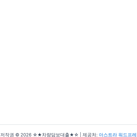
저작권 © 2026 ☆★차량담보대출★☆ | 제공처:
아스트라 워드프레