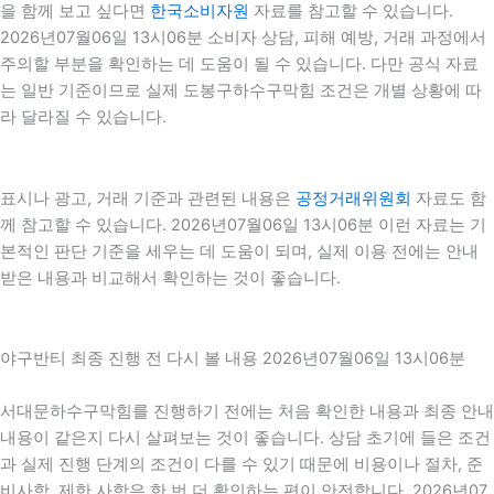
을 함께 보고 싶다면
한국소비자원
자료를 참고할 수 있습니다.
2026년07월06일 13시06분 소비자 상담, 피해 예방, 거래 과정에서
주의할 부분을 확인하는 데 도움이 될 수 있습니다. 다만 공식 자료
는 일반 기준이므로 실제 도봉구하수구막힘 조건은 개별 상황에 따
라 달라질 수 있습니다.
표시나 광고, 거래 기준과 관련된 내용은
공정거래위원회
자료도 함
께 참고할 수 있습니다. 2026년07월06일 13시06분 이런 자료는 기
본적인 판단 기준을 세우는 데 도움이 되며, 실제 이용 전에는 안내
받은 내용과 비교해서 확인하는 것이 좋습니다.
야구반티 최종 진행 전 다시 볼 내용 2026년07월06일 13시06분
서대문하수구막힘를 진행하기 전에는 처음 확인한 내용과 최종 안내
내용이 같은지 다시 살펴보는 것이 좋습니다. 상담 초기에 들은 조건
과 실제 진행 단계의 조건이 다를 수 있기 때문에 비용이나 절차, 준
비사항, 제한 사항은 한 번 더 확인하는 편이 안전합니다. 2026년07