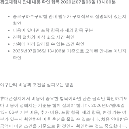
광고대행사 안내 내용 확인 항목 2026년07월06일 13시06분
종로구하수구막힘 안내 범위가 구체적으로 설명되어 있는지
확인
비용이 있다면 포함 항목과 제외 항목 구분
진행 절차와 예상 소요 시간 확인
상황에 따라 달라질 수 있는 조건 확인
2026년07월06일 13시06분 기준으로 오래된 안내는 아닌지
확인
야구반티 비용과 조건을 살펴보는 방법
휴대폰성지에서 비용이 중요한 항목이라면 단순 금액만 확인하기보
다 비용이 정해지는 기준을 함께 살펴야 합니다. 2026년07월06일
13시06분 기본 비용, 추가 비용, 포함 항목, 제외 항목, 변경 가능 여
부가 있는지 확인하면 이후 혼선을 줄일 수 있습니다. 처음 안내받은
금액이 어떤 조건을 기준으로 한 것인지 확인하는 것도 중요합니다.