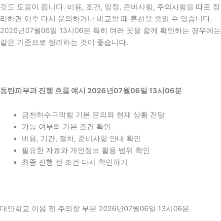
것도 도움이 됩니다. 비용, 조건, 일정, 준비사항, 주의사항을 따로 정
리하면 이후 다시 문의하거나 비교할 때 혼선을 줄일 수 있습니다.
2026년07월06일 13시06분 특히 여러 곳을 함께 확인하는 경우에는
같은 기준으로 정리하는 것이 좋습니다.
동탄피부과 진행 흐름 예시 2026년07월06일 13시06분
금천하수구막힘 기본 문의와 현재 상황 전달
가능 여부와 기본 조건 확인
비용, 기간, 절차, 준비사항 안내 확인
필요한 자료와 개인정보 활용 범위 확인
최종 진행 전 조건 다시 확인하기
대안학교 이용 전 주의할 부분 2026년07월06일 13시06분