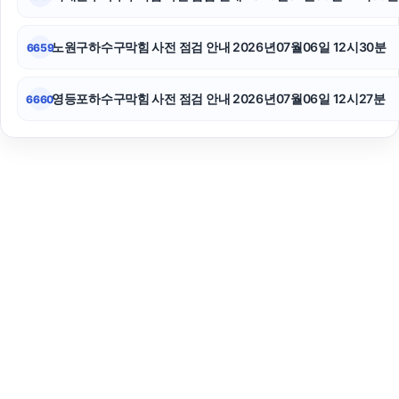
노원구하수구막힘 사전 점검 안내 2026년07월06일 12시30분
6659
영등포하수구막힘 사전 점검 안내 2026년07월06일 12시27분
6660