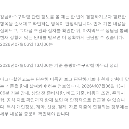
강남하수구막힘 관련 정보를 볼 때는 한 번에 결정하기보다 필요한
항목을 순서대로 확인하는 방식이 안정적입니다. 먼저 기본 내용을
살펴보고, 그다음 조건과 절차를 확인한 뒤, 마지막으로 상담을 통해
현재 상황에 맞는 안내를 받으면 더 정확하게 판단할 수 있습니다.
2026년07월06일 13시06분
2026년07월06일 13시06분 기준 중랑하수구막힘 마무리 정리
아고다할인코드는 단순히 이름만 보고 판단하기보다 현재 상황에 맞
는 기준을 함께 살펴봐야 하는 정보입니다. 2026년07월06일 13시
06분 기본 안내, 상담 전 준비사항, 비교 기준, 비용과 조건, 주의사
항, 공식 자료 확인까지 함께 보면 더 안정적으로 접근할 수 있습니
다. 특히 개인정보, 계약, 신청, 결제, 자료 제출이 연결되는 경우에는
세부 내용을 충분히 확인해야 합니다.