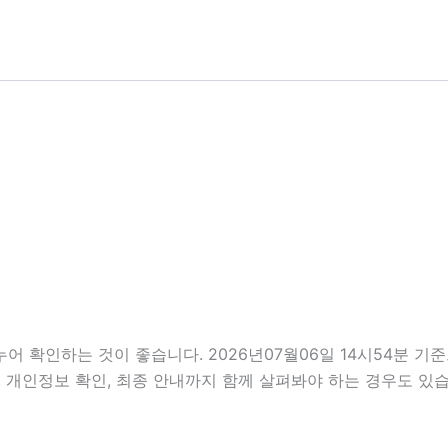
어 확인하는 것이 좋습니다. 2026년07월06일 14시54분 
사항, 개인정보 확인, 최종 안내까지 함께 살펴봐야 하는 경우도