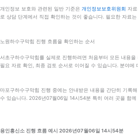
개인정보 보호와 관련된 일반 기준은
개인정보보호위원회
자료
로 상담 단계에서 직접 확인하는 것이 좋습니다. 필요한 자료는
노원하수구막힘 진행 흐름을 확인하는 순서
서초구하수구막힘를 실제로 진행하려면 처음부터 모든 내용을 확정하
필요 자료 확인, 최종 검토 순서로 이어질 수 있습니다. 분야에
마포구하수구막힘 진행 중에는 안내받은 내용을 간단히 기록해 두
수 있습니다. 2026년07월06일 14시54분 특히 여러 곳을 
용인흥신소 진행 흐름 예시 2026년07월06일 14시54분