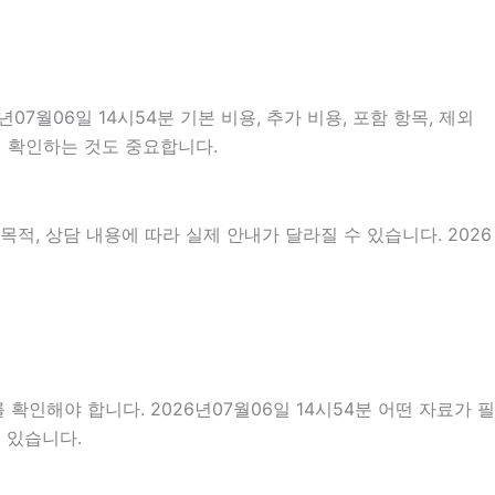
06일 14시54분 기본 비용, 추가 비용, 포함 항목, 제외
지 확인하는 것도 중요합니다.
적, 상담 내용에 따라 실제 안내가 달라질 수 있습니다. 2026
확인해야 합니다. 2026년07월06일 14시54분 어떤 자료가 필
 있습니다.