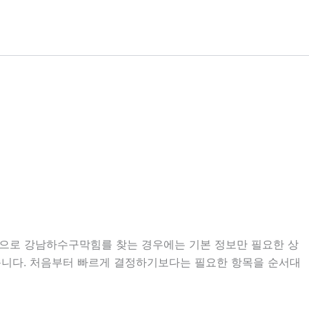
기준으로 강남하수구막힘를 찾는 경우에는 기본 정보만 필요한 상
 있습니다. 처음부터 빠르게 결정하기보다는 필요한 항목을 순서대