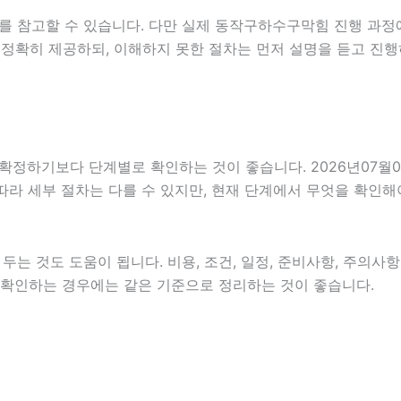
를 참고할 수 있습니다. 다만 실제 동작구하수구막힘 진행 과정
 정확히 제공하되, 이해하지 못한 절차는 먼저 설명을 듣고 진행
기보다 단계별로 확인하는 것이 좋습니다. 2026년07월06일 
 따라 세부 절차는 다를 수 있지만, 현재 단계에서 무엇을 확인해
는 것도 도움이 됩니다. 비용, 조건, 일정, 준비사항, 주의사
함께 확인하는 경우에는 같은 기준으로 정리하는 것이 좋습니다.