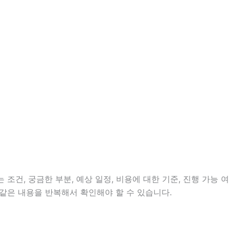
조건, 궁금한 부분, 예상 일정, 비용에 대한 기준, 진행 가능 여
같은 내용을 반복해서 확인해야 할 수 있습니다.