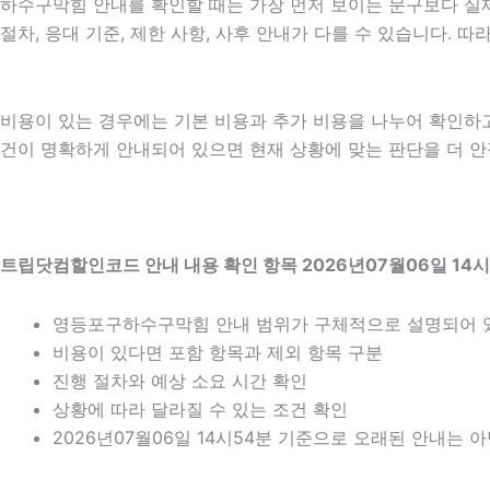
하수구막힘 안내를 확인할 때는 가장 먼저 보이는 문구보다 실제 
절차, 응대 기준, 제한 사항, 사후 안내가 다를 수 있습니다.
비용이 있는 경우에는 기본 비용과 추가 비용을 나누어 확인하
건이 명확하게 안내되어 있으면 현재 상황에 맞는 판단을 더 안정적
트립닷컴할인코드 안내 내용 확인 항목 2026년07월06일 14시
영등포구하수구막힘 안내 범위가 구체적으로 설명되어 
비용이 있다면 포함 항목과 제외 항목 구분
진행 절차와 예상 소요 시간 확인
상황에 따라 달라질 수 있는 조건 확인
2026년07월06일 14시54분 기준으로 오래된 안내는 