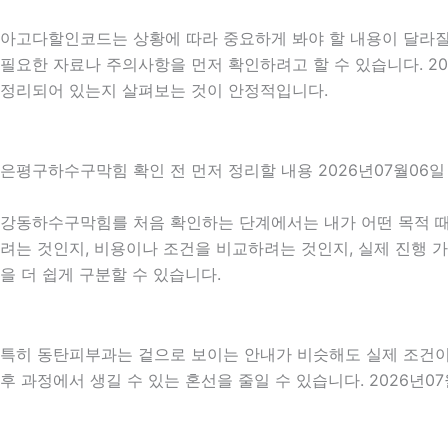
아고다할인코드는 상황에 따라 중요하게 봐야 할 내용이 달라질 수
필요한 자료나 주의사항을 먼저 확인하려고 할 수 있습니다. 2
정리되어 있는지 살펴보는 것이 안정적입니다.
은평구하수구막힘 확인 전 먼저 정리할 내용 2026년07월06일 
강동하수구막힘를 처음 확인하는 단계에서는 내가 어떤 목적 때문
려는 것인지, 비용이나 조건을 비교하려는 것인지, 실제 진행 
을 더 쉽게 구분할 수 있습니다.
특히 동탄피부과는 겉으로 보이는 안내가 비슷해도 실제 조건이나 
후 과정에서 생길 수 있는 혼선을 줄일 수 있습니다. 2026년0