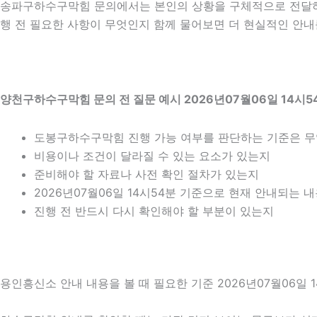
송파구하수구막힘 문의에서는 본인의 상황을 구체적으로 전달하는
행 전 필요한 사항이 무엇인지 함께 물어보면 더 현실적인 안내를
양천구하수구막힘 문의 전 질문 예시 2026년07월06일 14시5
도봉구하수구막힘 진행 가능 여부를 판단하는 기준은 
비용이나 조건이 달라질 수 있는 요소가 있는지
준비해야 할 자료나 사전 확인 절차가 있는지
2026년07월06일 14시54분 기준으로 현재 안내되는 
진행 전 반드시 다시 확인해야 할 부분이 있는지
용인흥신소 안내 내용을 볼 때 필요한 기준 2026년07월06일 1