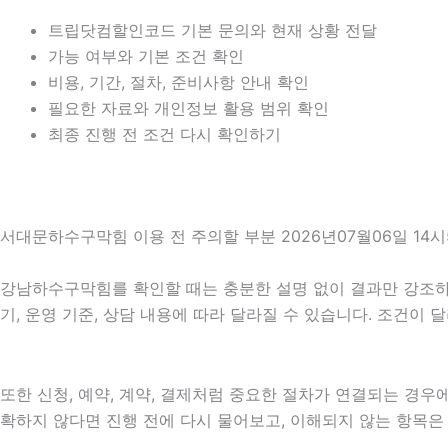
트립닷컴할인코드 기본 문의와 현재 상황 전달
가능 여부와 기본 조건 확인
비용, 기간, 절차, 준비사항 안내 확인
필요한 자료와 개인정보 활용 범위 확인
최종 진행 전 조건 다시 확인하기
서대문하수구막힘 이용 전 주의할 부분 2026년07월06일 14시
강남하수구막힘를 확인할 때는 충분한 설명 없이 결과만 강조하는 
기, 운영 기준, 상담 내용에 따라 달라질 수 있습니다. 조건이
또한 신청, 예약, 계약, 결제처럼 중요한 절차가 연결되는 경
확하지 않다면 진행 전에 다시 물어보고, 이해되지 않는 항목은 설