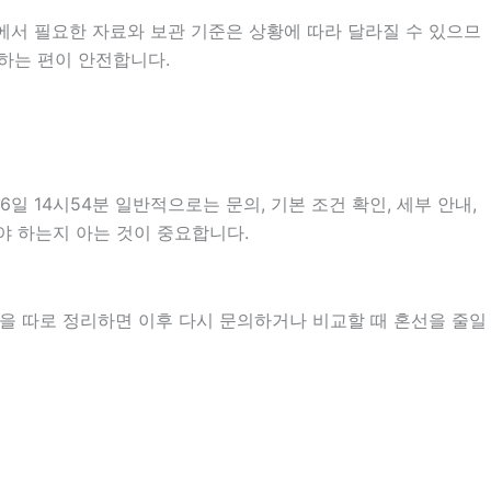
에서 필요한 자료와 보관 기준은 상황에 따라 달라질 수 있으므
하는 편이 안전합니다.
14시54분 일반적으로는 문의, 기본 조건 확인, 세부 안내,
야 하는지 아는 것이 중요합니다.
항을 따로 정리하면 이후 다시 문의하거나 비교할 때 혼선을 줄일