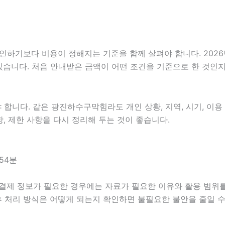
보다 비용이 정해지는 기준을 함께 살펴야 합니다. 2026년07월
 있습니다. 처음 안내받은 금액이 어떤 조건을 기준으로 한 것인
니다. 같은 광진하수구막힘라도 개인 상황, 지역, 시기, 이용 목
항, 제한 사항을 다시 정리해 두는 것이 좋습니다.
54분
 결제 정보가 필요한 경우에는 자료가 필요한 이유와 활용 범위를 
후 처리 방식은 어떻게 되는지 확인하면 불필요한 불안을 줄일 수