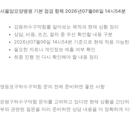
서울암요양병원 기본 점검 항목 2026년07월06일 14시54분
강동하수구막힘를 알아보는 목적과 현재 상황 정리
상담, 비용, 조건, 절차 중 우선 확인할 내용 구분
2026년07월06일 14시54분 기준으로 현재 적용 가능
필요한 자료나 개인정보 제출 여부 확인
최종 진행 전 다시 확인해야 할 내용 정리
영등포구하수구막힘 문의 전에 준비하면 좋은 사항
은평구하수구막힘 문의를 고려하고 있다면 현재 상황을 간단히 정리해
부와 관련된 질문을 미리 준비하면 상담 내용을 더 정확하게 이