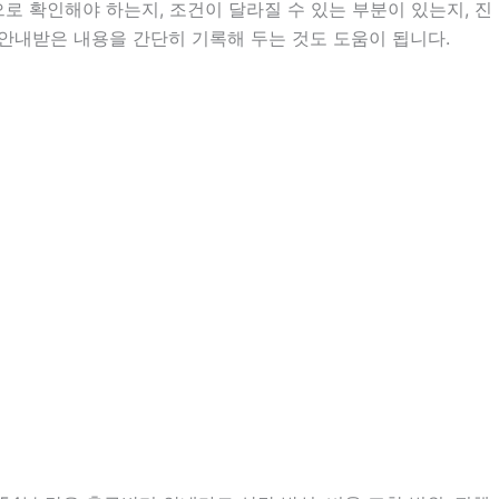
 확인해야 하는지, 조건이 달라질 수 있는 부분이 있는지, 진
는 안내받은 내용을 간단히 기록해 두는 것도 도움이 됩니다.