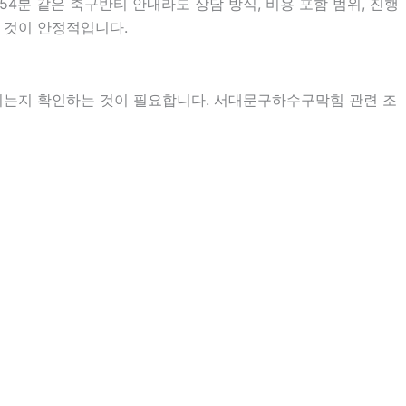
54분 같은 축구반티 안내라도 상담 방식, 비용 포함 범위, 진행
는 것이 안정적입니다.
지는지 확인하는 것이 필요합니다. 서대문구하수구막힘 관련 조