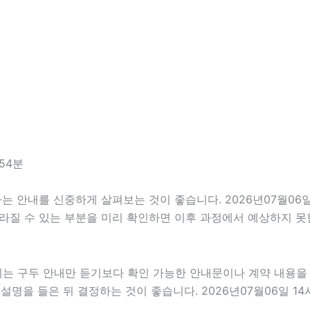
54분
안내를 신중하게 살펴보는 것이 좋습니다. 2026년07월06일 1
 달라질 수 있는 부분을 미리 확인하면 이후 과정에서 예상하지 못
우에는 구두 안내만 듣기보다 확인 가능한 안내문이나 계약 내용을
명을 들은 뒤 결정하는 것이 좋습니다. 2026년07월06일 14