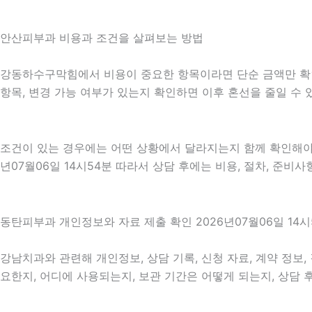
안산피부과 비용과 조건을 살펴보는 방법
강동하수구막힘에서 비용이 중요한 항목이라면 단순 금액만 확인하기
항목, 변경 가능 여부가 있는지 확인하면 이후 혼선을 줄일 수
조건이 있는 경우에는 어떤 상황에서 달라지는지 함께 확인해야 합
년07월06일 14시54분 따라서 상담 후에는 비용, 절차, 준비사
동탄피부과 개인정보와 자료 제출 확인 2026년07월06일 14시
강남치과와 관련해 개인정보, 상담 기록, 신청 자료, 계약 정보,
요한지, 어디에 사용되는지, 보관 기간은 어떻게 되는지, 상담 