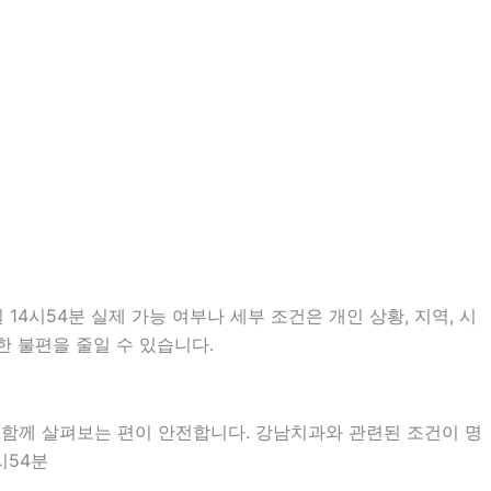
4시54분 실제 가능 여부나 세부 조건은 개인 상황, 지역, 시
한 불편을 줄일 수 있습니다.
 함께 살펴보는 편이 안전합니다. 강남치과와 관련된 조건이 명
시54분