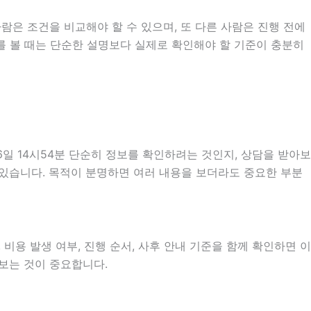
람은 조건을 비교해야 할 수 있으며, 또 다른 사람은 진행 전에
내를 볼 때는 단순한 설명보다 실제로 확인해야 할 기준이 충분히
일 14시54분 단순히 정보를 확인하려는 것인지, 상담을 받아보
 있습니다. 목적이 분명하면 여러 내용을 보더라도 중요한 부분
비용 발생 여부, 진행 순서, 사후 안내 기준을 함께 확인하면 이
펴보는 것이 중요합니다.