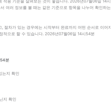
적용 기준을 살펴보는 것이 좋습니다. 2026년07월06일 14시
 따라서 여러 정보를 볼 때는 같은 기준으로 항목을 나누어 확인하
고, 절차가 있는 경우에는 시작부터 완료까지 어떤 순서로 이어
으로 할 수 있습니다. 2026년07월06일 14시54분
54분
있는지 확인
아닌지 확인