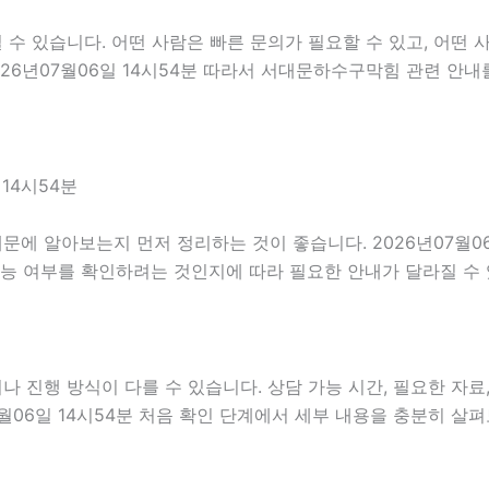
 있습니다. 어떤 사람은 빠른 문의가 필요할 수 있고, 어떤 사
026년07월06일 14시54분 따라서 서대문하수구막힘 관련 안
14시54분
에 알아보는지 먼저 정리하는 것이 좋습니다. 2026년07월06
가능 여부를 확인하려는 것인지에 따라 필요한 안내가 달라질 수
진행 방식이 다를 수 있습니다. 상담 가능 시간, 필요한 자료, 
7월06일 14시54분 처음 확인 단계에서 세부 내용을 충분히 살