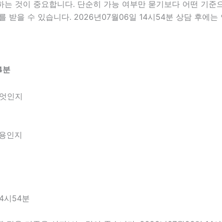
 것이 중요합니다. 단순히 가능 여부만 묻기보다 어떤 기준으로
 받을 수 있습니다. 2026년07월06일 14시54분 상담 후에
4분
무엇인지
내용인지
4시54분