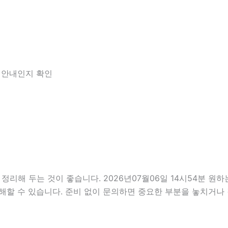
한 안내인지 확인
 두는 것이 좋습니다. 2026년07월06일 14시54분 원하는 
해할 수 있습니다. 준비 없이 문의하면 중요한 부분을 놓치거나 