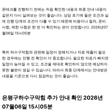
폰테크를 진행하기 전에는 처음 확인한 내용과 최종 안내 내용이
같은지 다시 살펴보는 것이 좋습니다. 상담 초기에 들은 조건과 실
제 진행 단계의 조건이 다를 수 있기 때문에 비용이나 절차, 준비
사항, 제한 사항은 한 번 더 확인하는 편이 안전합니다. 2026년07
월06일 15시05분
특히 하수구막힘와 관련해 일정이 정해지거나 자료 제출이 필요
한 경우에는 진행 전 확인이 더 중요합니다. 필요한 자료가 빠지면
일정이 늦어질 수 있고, 조건을 제대로 확인하지 않으면 예상하지
못한 불편이 생길 수 있습니다. 따라서 최종 단계에서는 안내받은
내용을 기준으로 다시 점검하는 것이 좋습니다.
은평구하수구막힘 추가 안내 확인 2026년
07월06일 15시05분