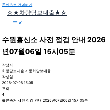
콘텐츠로 건너뛰기
☆★차량담보대출★☆
수원흥신소 사전 점검 안내 2026
년07월06일 15시05분
작성자
차량담보대출 자동차담보대출
작성일
2026-07-06 15:05
조회
4
불륜증거 사전 점검 안내 2026년07월06일 15시05분