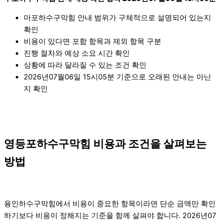
마포하수구막힘 안내 범위가 구체적으로 설명되어 있는지
확인
비용이 있다면 포함 항목과 제외 항목 구분
진행 절차와 예상 소요 시간 확인
상황에 따라 달라질 수 있는 조건 확인
2026년07월06일 15시05분 기준으로 오래된 안내는 아닌
지 확인
영등포하수구막힘 비용과 조건을 살펴보는
방법
용인하수구막힘에서 비용이 중요한 항목이라면 단순 금액만 확인
하기보다 비용이 정해지는 기준을 함께 살펴야 합니다. 2026년07