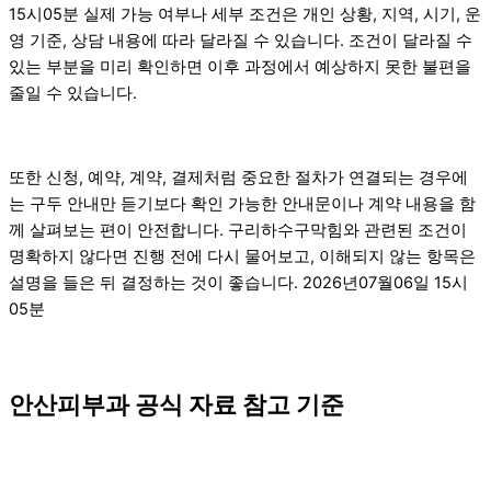
15시05분 실제 가능 여부나 세부 조건은 개인 상황, 지역, 시기, 운
영 기준, 상담 내용에 따라 달라질 수 있습니다. 조건이 달라질 수
있는 부분을 미리 확인하면 이후 과정에서 예상하지 못한 불편을
줄일 수 있습니다.
또한 신청, 예약, 계약, 결제처럼 중요한 절차가 연결되는 경우에
는 구두 안내만 듣기보다 확인 가능한 안내문이나 계약 내용을 함
께 살펴보는 편이 안전합니다. 구리하수구막힘와 관련된 조건이
명확하지 않다면 진행 전에 다시 물어보고, 이해되지 않는 항목은
설명을 들은 뒤 결정하는 것이 좋습니다. 2026년07월06일 15시
05분
안산피부과 공식 자료 참고 기준