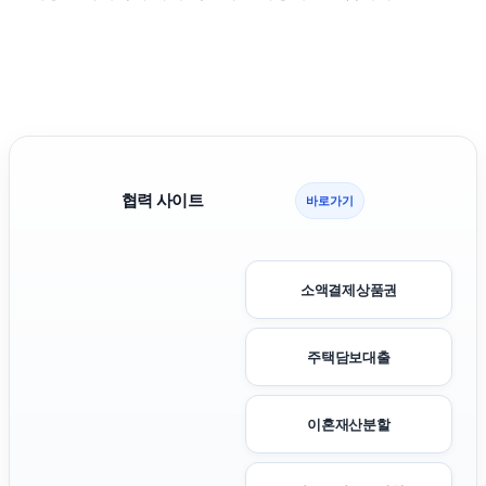
협력 사이트
바로가기
소액결제상품권
주택담보대출
이혼재산분할