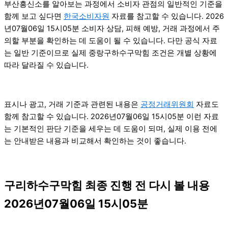
부산흥신소를 알아보는 과정에서 소비자 관점의 일반적인 기준을
함께 보고 싶다면
한국소비자원
자료를 참고할 수 있습니다. 2026
년07월06일 15시05분 소비자 상담, 피해 예방, 거래 과정에서 주
의할 부분을 확인하는 데 도움이 될 수 있습니다. 다만 공식 자료
는 일반 기준이므로 실제 중랑구하수구막힘 조건은 개별 상황에
따라 달라질 수 있습니다.
표시나 광고, 거래 기준과 관련된 내용은
공정거래위원회
자료도
함께 참고할 수 있습니다. 2026년07월06일 15시05분 이런 자료
는 기본적인 판단 기준을 세우는 데 도움이 되며, 실제 이용 전에
는 안내받은 내용과 비교해서 확인하는 것이 좋습니다.
구리하수구막힘 최종 진행 전 다시 볼 내용
2026년07월06일 15시05분