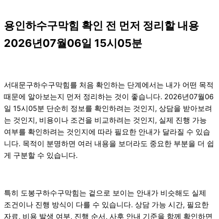
용인하수구막힘 확인 전 먼저 정리할 내용
2026년07월06일 15시05분
서대문구하수구막힘를 처음 확인하는 단계에서는 내가 어떤 목적
때문에 알아보는지 먼저 정리하는 것이 좋습니다. 2026년07월06
일 15시05분 단순히 정보를 확인하려는 것인지, 상담을 받아보려
는 것인지, 비용이나 조건을 비교하려는 것인지, 실제 진행 가능
여부를 확인하려는 것인지에 따라 필요한 안내가 달라질 수 있습
니다. 목적이 분명하면 여러 내용을 보더라도 중요한 부분을 더 쉽
게 구분할 수 있습니다.
특히 도봉구하수구막힘는 겉으로 보이는 안내가 비슷해도 실제
조건이나 진행 방식이 다를 수 있습니다. 상담 가능 시간, 필요한
자료, 비용 발생 여부, 진행 순서, 사후 안내 기준을 함께 확인하면