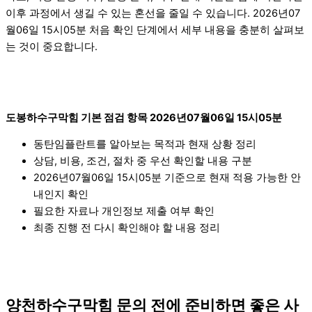
이후 과정에서 생길 수 있는 혼선을 줄일 수 있습니다. 2026년07
월06일 15시05분 처음 확인 단계에서 세부 내용을 충분히 살펴보
는 것이 중요합니다.
도봉하수구막힘 기본 점검 항목 2026년07월06일 15시05분
동탄임플란트를 알아보는 목적과 현재 상황 정리
상담, 비용, 조건, 절차 중 우선 확인할 내용 구분
2026년07월06일 15시05분 기준으로 현재 적용 가능한 안
내인지 확인
필요한 자료나 개인정보 제출 여부 확인
최종 진행 전 다시 확인해야 할 내용 정리
양천하수구막힘 문의 전에 준비하면 좋은 사