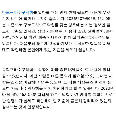
마포구하수구막힘
를 알아볼 때는 먼저 현재 필요한 내용이 무엇
인지 나누어 확인하는 것이 좋습니다. 2026년07월06일 15시05
분 기준으로 구로구하수구막힘를 찾는 경우에는 기본 정보만 필
요한 상황도 있지만, 상담 가능 여부, 비용과 조건, 진행 절차, 준비
사항, 개인정보 확인, 최종 안내까지 함께 살펴봐야 하는 경우도
있습니다. 처음부터 빠르게 결정하기보다는 필요한 항목을 순서
대로 확인하면 본인에게 맞는 기준을 세우기 쉽습니다.
동작구하수구막힘는 상황에 따라 중요하게 봐야 할 내용이 달라
질 수 있습니다. 어떤 사람은 빠른 문의가 필요할 수 있고, 어떤 사
람은 조건을 비교해야 할 수 있으며, 또 다른 사람은 진행 전에 필
요한 자료나 주의사항을 먼저 확인하려고 할 수 있습니다. 2026년
07월06일 15시05분 따라서 하수구막힘 관련 안내를 볼 때는 단순
한 설명보다 실제로 확인해야 할 기준이 충분히 정리되어 있는지
살펴보는 것이 안정적입니다.