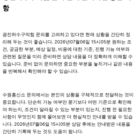
항
광진하수구막힘 문의를 고려하고 있다면 현재 상황을 간단히 정
리해 두는 것이 좋습니다. 2026년07월06일 15시05분 원하는 조
건, 궁금한 부분, 예상 일정, 비용에 대한 기준, 진행 가능 여부와
관련된 질문을 미리 준비하면 상담 내용을 더 정확하게 이해할 수
있습니다. 준비 없이 문의하면 중요한 부분을 놓치거나 같은 내용
을 반복해서 확인해야 할 수 있습니다.
수원흥신소 문의에서는 본인의 상황을 구체적으로 전달하는 것이
중요합니다. 단순히 가능 여부만 묻기보다 어떤 기준으로 확인해
야 하는지, 조건이 달라질 수 있는 부분이 있는지, 진행 전 필요한
사항이 무엇인지 함께 물어보면 더 현실적인 안내를 받을 수 있습
니다. 2026년07월06일 15시05분 상담 후에는 안내받은 내용을
간단히 기록해 두는 것도 도움이 됩니다.