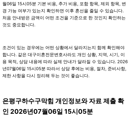
월06일 15시05분 기본 비용, 추가 비용, 포함 항목, 제외 항목, 변
경 가능 여부가 있는지 확인하면 이후 혼선을 줄일 수 있습니다.
처음 안내받은 금액이 어떤 조건을 기준으로 한 것인지 확인하는
것도 중요합니다.
조건이 있는 경우에는 어떤 상황에서 달라지는지 함께 확인해야
합니다. 같은 대구이혼전문변호사라도 개인 상황, 지역, 시기, 이
용 목적, 상담 내용에 따라 실제 안내가 달라질 수 있습니다. 2026
년07월06일 15시05분 따라서 상담 후에는 비용, 절차, 준비사항,
제한 사항을 다시 정리해 두는 것이 좋습니다.
은평구하수구막힘 개인정보와 자료 제출 확
인 2026년07월06일 15시05분