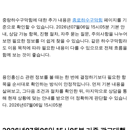
중랑하수구막힘에 대한 추가 내용은
종로하수구막힘
페이지를 기
준으로 확인할 수 있습니다. 2026년07월06일 15시05분 기본 안
내, 상담 가능 항목, 진행 절차, 자주 묻는 질문, 주의사항을 나누어
보면 필요한 정보를 더 쉽게 찾을 수 있습니다. 같은 하수구막힘라
도 이용 목적에 따라 필요한 내용이 다를 수 있으므로 전체 흐름을
함께 보는 것이 좋습니다.
용인흥신소 관련 정보를 볼 때는 한 번에 결정하기보다 필요한 항
목을 순서대로 확인하는 방식이 안정적입니다. 먼저 기본 내용을
살펴보고, 그다음 조건과 절차를 확인한 뒤, 마지막으로 상담을 통
해 현재 상황에 맞는 안내를 받으면 더 정확하게 판단할 수 있습니
다. 2026년07월06일 15시05분