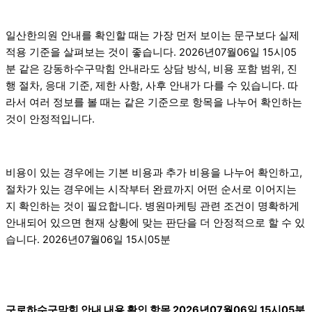
일산한의원 안내를 확인할 때는 가장 먼저 보이는 문구보다 실제
적용 기준을 살펴보는 것이 좋습니다. 2026년07월06일 15시05
분 같은 강동하수구막힘 안내라도 상담 방식, 비용 포함 범위, 진
행 절차, 응대 기준, 제한 사항, 사후 안내가 다를 수 있습니다. 따
라서 여러 정보를 볼 때는 같은 기준으로 항목을 나누어 확인하는
것이 안정적입니다.
비용이 있는 경우에는 기본 비용과 추가 비용을 나누어 확인하고,
절차가 있는 경우에는 시작부터 완료까지 어떤 순서로 이어지는
지 확인하는 것이 필요합니다. 병원마케팅 관련 조건이 명확하게
안내되어 있으면 현재 상황에 맞는 판단을 더 안정적으로 할 수 있
습니다. 2026년07월06일 15시05분
구로하수구막힘 안내 내용 확인 항목 2026년07월06일 15시05분