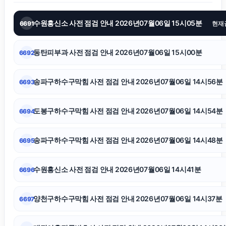
수원흥신소 사전 점검 안내 2026년07월06일 15시05분
6691
현재
인천하수구막힘
동탄피부과 사전 점검 안내 2026년07월06일 15시00분
6692
재산분할
송파구하수구막힘 사전 점검 안내 2026년07월06일 14시56분
6693
서초음주운전변호사
도봉구하수구막힘 사전 점검 안내 2026년07월06일 14시54분
6694
구리하수구막힘
송파구하수구막힘 사전 점검 안내 2026년07월06일 14시48분
6695
용인음주운전변호사
수원흥신소 사전 점검 안내 2026년07월06일 14시41분
6696
인스타 좋아요
양천구하수구막힘 사전 점검 안내 2026년07월06일 14시37분
6697
인스타 팔로워 늘리기