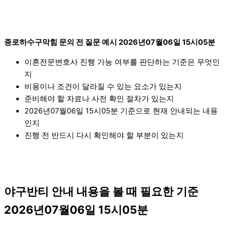
종로하수구막힘 문의 전 질문 예시 2026년07월06일 15시05분
이혼전문변호사 진행 가능 여부를 판단하는 기준은 무엇인
지
비용이나 조건이 달라질 수 있는 요소가 있는지
준비해야 할 자료나 사전 확인 절차가 있는지
2026년07월06일 15시05분 기준으로 현재 안내되는 내용
인지
진행 전 반드시 다시 확인해야 할 부분이 있는지
야구반티 안내 내용을 볼 때 필요한 기준
2026년07월06일 15시05분