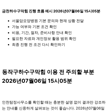
금천하수구막힘 진행 흐름 예시 2026년07월06일 15시05분
서울암요양병원 기본 문의와 현재 상황 전달
가능 여부와 기본 조건 확인
비용, 기간, 절차, 준비사항 안내 확인
필요한 자료와 개인정보 활용 범위 확인
최종 진행 전 조건 다시 확인하기
동작구하수구막힘 이용 전 주의할 부분
2026년07월06일 15시05분
인천탐정사무소를 확인할 때는 충분한 설명 없이 결과만 강조하
는 안내를 신중하게 살펴보는 것이 좋습니다. 2026년07월06일