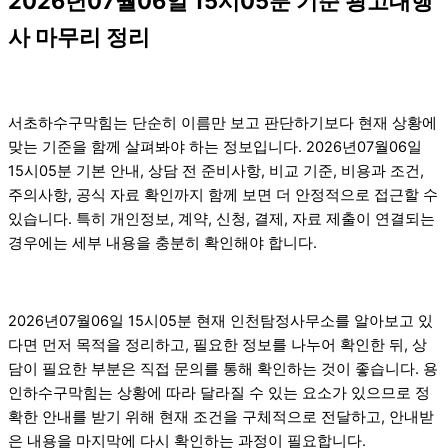
2026년07월06일 15시05분 기준 광고대행
사 마무리 정리
서초하수구막힘는 단순히 이름만 보고 판단하기보다 현재 상황에
맞는 기준을 함께 살펴봐야 하는 정보입니다. 2026년07월06일
15시05분 기본 안내, 상담 전 준비사항, 비교 기준, 비용과 조건,
주의사항, 공식 자료 확인까지 함께 보면 더 안정적으로 접근할 수
있습니다. 특히 개인정보, 계약, 신청, 결제, 자료 제출이 연결되는
경우에는 세부 내용을 충분히 확인해야 합니다.
2026년07월06일 15시05분 현재 인천탐정사무소를 알아보고 있
다면 먼저 목적을 정리하고, 필요한 정보를 나누어 확인한 뒤, 상
담이 필요한 부분은 직접 문의를 통해 확인하는 것이 좋습니다. 용
인하수구막힘는 상황에 따라 달라질 수 있는 요소가 있으므로 정
확한 안내를 받기 위해 현재 조건을 구체적으로 전달하고, 안내받
은 내용을 마지막에 다시 확인하는 과정이 필요합니다.