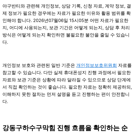
야구반티와 관련해 개인정보, 상담 기록, 신청 자료, 계약 정보, 결
제 정보가 필요한 경우에는 자료가 필요한 이유와 활용 범위를 확
인해야 합니다. 2026년07월06일 15시05분 어떤 자료가 필요한
지, 어디에 사용되는지, 보관 기간은 어떻게 되는지, 상담 후 처리
방식은 어떻게 되는지 확인하면 불필요한 불안을 줄일 수 있습니
다.
개인정보 보호와 관련된 일반 기준은
개인정보보호위원회
자료를
참고할 수 있습니다. 다만 실제 휴대폰성지 진행 과정에서 필요한
자료와 보관 기준은 상황에 따라 달라질 수 있으므로 상담 단계에
서 직접 확인하는 것이 좋습니다. 필요한 자료는 정확히 제공하되,
이해하지 못한 절차는 먼저 설명을 듣고 진행하는 편이 안전합니
다.
강동구하수구막힘 진행 흐름을 확인하는 순