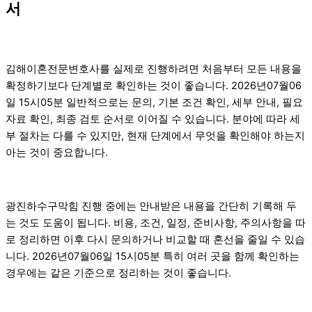
서
김해이혼전문변호사를 실제로 진행하려면 처음부터 모든 내용을
확정하기보다 단계별로 확인하는 것이 좋습니다. 2026년07월06
일 15시05분 일반적으로는 문의, 기본 조건 확인, 세부 안내, 필요
자료 확인, 최종 검토 순서로 이어질 수 있습니다. 분야에 따라 세
부 절차는 다를 수 있지만, 현재 단계에서 무엇을 확인해야 하는지
아는 것이 중요합니다.
광진하수구막힘 진행 중에는 안내받은 내용을 간단히 기록해 두
는 것도 도움이 됩니다. 비용, 조건, 일정, 준비사항, 주의사항을 따
로 정리하면 이후 다시 문의하거나 비교할 때 혼선을 줄일 수 있습
니다. 2026년07월06일 15시05분 특히 여러 곳을 함께 확인하는
경우에는 같은 기준으로 정리하는 것이 좋습니다.