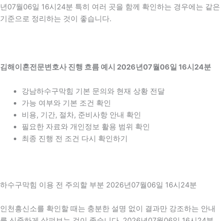
년07월06일 16시24분 특히 여러 곳을 함께 확인하는 경우에는 같은
기준으로 정리하는 것이 좋습니다.
김해이혼전문변호사 진행 흐름 예시 2026년07월06일 16시24분
강남하수구막힘 기본 문의와 현재 상황 전달
가능 여부와 기본 조건 확인
비용, 기간, 절차, 준비사항 안내 확인
필요한 자료와 개인정보 활용 범위 확인
최종 진행 전 조건 다시 확인하기
하수구막힘 이용 전 주의할 부분 2026년07월06일 16시24분
인천흥신소를 확인할 때는 충분한 설명 없이 결과만 강조하는 안내
를 신중하게 살펴보는 것이 좋습니다. 2026년07월06일 16시24분