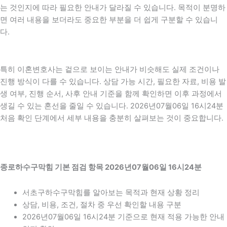
는 것인지에 따라 필요한 안내가 달라질 수 있습니다. 목적이 분명하
면 여러 내용을 보더라도 중요한 부분을 더 쉽게 구분할 수 있습니
다.
특히 이혼변호사는 겉으로 보이는 안내가 비슷해도 실제 조건이나
진행 방식이 다를 수 있습니다. 상담 가능 시간, 필요한 자료, 비용 발
생 여부, 진행 순서, 사후 안내 기준을 함께 확인하면 이후 과정에서
생길 수 있는 혼선을 줄일 수 있습니다. 2026년07월06일 16시24분
처음 확인 단계에서 세부 내용을 충분히 살펴보는 것이 중요합니다.
종로하수구막힘 기본 점검 항목 2026년07월06일 16시24분
서초구하수구막힘를 알아보는 목적과 현재 상황 정리
상담, 비용, 조건, 절차 중 우선 확인할 내용 구분
2026년07월06일 16시24분 기준으로 현재 적용 가능한 안내