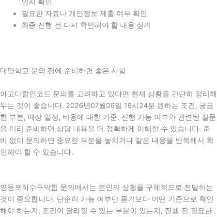
인지 확인
필요한 자료나 개인정보 제출 여부 확인
최종 진행 전 다시 확인해야 할 내용 정리
대안학교 문의 전에 준비하면 좋은 사항
아고다할인코드 문의를 고려하고 있다면 현재 상황을 간단히 정리해
두는 것이 좋습니다. 2026년07월06일 16시24분 원하는 조건, 궁금
한 부분, 예상 일정, 비용에 대한 기준, 진행 가능 여부와 관련된 질문
을 미리 준비하면 상담 내용을 더 정확하게 이해할 수 있습니다. 준
비 없이 문의하면 중요한 부분을 놓치거나 같은 내용을 반복해서 확
인해야 할 수 있습니다.
영등포하수구막힘 문의에서는 본인의 상황을 구체적으로 전달하는
것이 중요합니다. 단순히 가능 여부만 묻기보다 어떤 기준으로 확인
해야 하는지, 조건이 달라질 수 있는 부분이 있는지, 진행 전 필요한