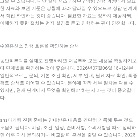
고할 수 있습니다. 다만 실제 서초구하수구막힘 진행 과정에서 필요
한 자료와 보관 기준은 상황에 따라 달라질 수 있으므로 상담 단계에
서 직접 확인하는 것이 좋습니다. 필요한 자료는 정확히 제공하되,
이해하지 못한 절차는 먼저 설명을 듣고 진행하는 편이 안전합니다.
수원흥신소 진행 흐름을 확인하는 순서
동탄피부과를 실제로 진행하려면 처음부터 모든 내용을 확정하기보
다 단계별로 확인하는 것이 좋습니다. 2026년07월06일 16시24분
일반적으로는 문의, 기본 조건 확인, 세부 안내, 필요 자료 확인, 최종
검토 순서로 이어질 수 있습니다. 분야에 따라 세부 절차는 다를 수
있지만, 현재 단계에서 무엇을 확인해야 하는지 아는 것이 중요합니
다.
sns마케팅 진행 중에는 안내받은 내용을 간단히 기록해 두는 것도
도움이 됩니다. 비용, 조건, 일정, 준비사항, 주의사항을 따로 정리하
면 이후 다시 문의하거나 비교할 때 혼선을 줄일 수 있습니다. 2026