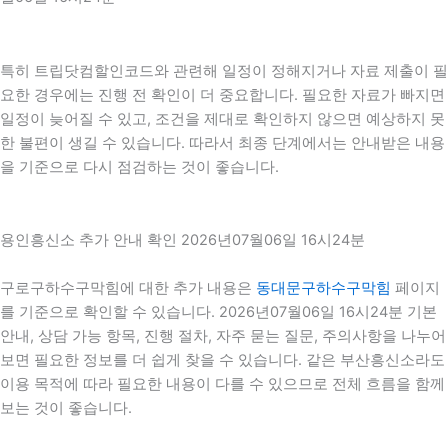
특히 트립닷컴할인코드와 관련해 일정이 정해지거나 자료 제출이 필
요한 경우에는 진행 전 확인이 더 중요합니다. 필요한 자료가 빠지면
일정이 늦어질 수 있고, 조건을 제대로 확인하지 않으면 예상하지 못
한 불편이 생길 수 있습니다. 따라서 최종 단계에서는 안내받은 내용
을 기준으로 다시 점검하는 것이 좋습니다.
용인흥신소 추가 안내 확인 2026년07월06일 16시24분
구로구하수구막힘에 대한 추가 내용은
동대문구하수구막힘
페이지
를 기준으로 확인할 수 있습니다. 2026년07월06일 16시24분 기본
안내, 상담 가능 항목, 진행 절차, 자주 묻는 질문, 주의사항을 나누어
보면 필요한 정보를 더 쉽게 찾을 수 있습니다. 같은 부산흥신소라도
이용 목적에 따라 필요한 내용이 다를 수 있으므로 전체 흐름을 함께
보는 것이 좋습니다.