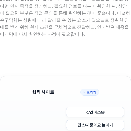
다면 먼저 목적을 정리하고, 필요한 정보를 나누어 확인한 뒤, 상담
이 필요한 부분은 직접 문의를 통해 확인하는 것이 좋습니다. 마포하
수구막힘는 상황에 따라 달라질 수 있는 요소가 있으므로 정확한 안
내를 받기 위해 현재 조건을 구체적으로 전달하고, 안내받은 내용을
마지막에 다시 확인하는 과정이 필요합니다.
협력 사이트
바로가기
상간녀소송
인스타 좋아요 늘리기