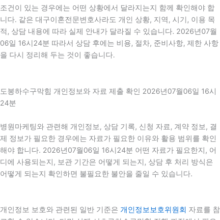
조건이 있는 경우에는 어떤 상황에서 달라지는지 함께 확인해야 합
니다. 같은 대구이혼전문변호사라도 개인 상황, 지역, 시기, 이용 목
적, 상담 내용에 따라 실제 안내가 달라질 수 있습니다. 2026년07월
06일 16시24분 따라서 상담 후에는 비용, 절차, 준비사항, 제한 사항
을 다시 정리해 두는 것이 좋습니다.
도봉하수구막힘 개인정보와 자료 제출 확인 2026년07월06일 16시
24분
병원마케팅와 관련해 개인정보, 상담 기록, 신청 자료, 계약 정보, 결
제 정보가 필요한 경우에는 자료가 필요한 이유와 활용 범위를 확인
해야 합니다. 2026년07월06일 16시24분 어떤 자료가 필요한지, 어
디에 사용되는지, 보관 기간은 어떻게 되는지, 상담 후 처리 방식은
어떻게 되는지 확인하면 불필요한 불안을 줄일 수 있습니다.
개인정보 보호와 관련된 일반 기준은
개인정보보호위원회
자료를 참