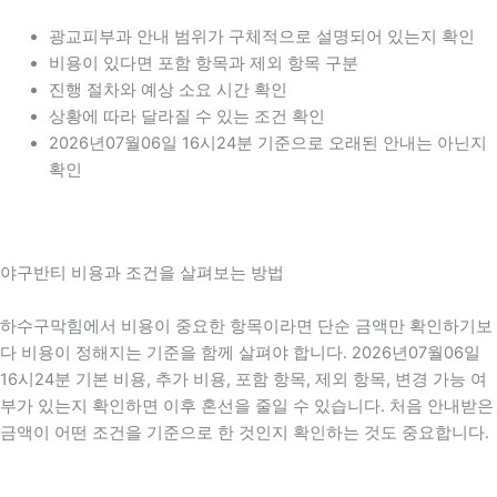
광교피부과 안내 범위가 구체적으로 설명되어 있는지 확인
비용이 있다면 포함 항목과 제외 항목 구분
진행 절차와 예상 소요 시간 확인
상황에 따라 달라질 수 있는 조건 확인
2026년07월06일 16시24분 기준으로 오래된 안내는 아닌지
확인
야구반티 비용과 조건을 살펴보는 방법
하수구막힘에서 비용이 중요한 항목이라면 단순 금액만 확인하기보
다 비용이 정해지는 기준을 함께 살펴야 합니다. 2026년07월06일
16시24분 기본 비용, 추가 비용, 포함 항목, 제외 항목, 변경 가능 여
부가 있는지 확인하면 이후 혼선을 줄일 수 있습니다. 처음 안내받은
금액이 어떤 조건을 기준으로 한 것인지 확인하는 것도 중요합니다.