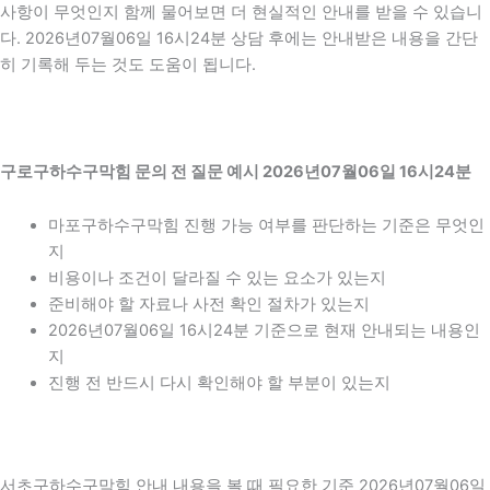
사항이 무엇인지 함께 물어보면 더 현실적인 안내를 받을 수 있습니
다. 2026년07월06일 16시24분 상담 후에는 안내받은 내용을 간단
히 기록해 두는 것도 도움이 됩니다.
구로구하수구막힘 문의 전 질문 예시 2026년07월06일 16시24분
마포구하수구막힘 진행 가능 여부를 판단하는 기준은 무엇인
지
비용이나 조건이 달라질 수 있는 요소가 있는지
준비해야 할 자료나 사전 확인 절차가 있는지
2026년07월06일 16시24분 기준으로 현재 안내되는 내용인
지
진행 전 반드시 다시 확인해야 할 부분이 있는지
서초구하수구막힘 안내 내용을 볼 때 필요한 기준 2026년07월06일