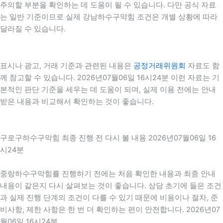
주의할 부분을 확인하는 데 도움이 될 수 있습니다. 다만 공식 자료
는 일반 기준이므로 실제 강남하수구막힘 조건은 개별 상황에 따라
달라질 수 있습니다.
표시나 광고, 거래 기준과 관련된 내용은
공정거래위원회
자료도 함
께 참고할 수 있습니다. 2026년07월06일 16시24분 이런 자료는 기
본적인 판단 기준을 세우는 데 도움이 되며, 실제 이용 전에는 안내
받은 내용과 비교해서 확인하는 것이 좋습니다.
구로구하수구막힘 최종 진행 전 다시 볼 내용 2026년07월06일 16
시24분
중랑하수구막힘를 진행하기 전에는 처음 확인한 내용과 최종 안내
내용이 같은지 다시 살펴보는 것이 좋습니다. 상담 초기에 들은 조건
과 실제 진행 단계의 조건이 다를 수 있기 때문에 비용이나 절차, 준
비사항, 제한 사항은 한 번 더 확인하는 편이 안전합니다. 2026년07
월06일 16시24분