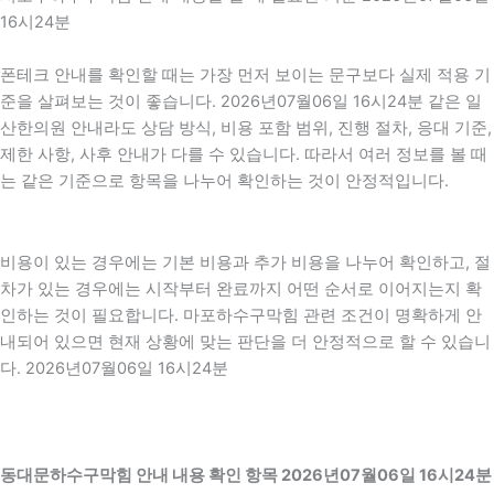
16시24분
폰테크 안내를 확인할 때는 가장 먼저 보이는 문구보다 실제 적용 기
준을 살펴보는 것이 좋습니다. 2026년07월06일 16시24분 같은 일
산한의원 안내라도 상담 방식, 비용 포함 범위, 진행 절차, 응대 기준,
제한 사항, 사후 안내가 다를 수 있습니다. 따라서 여러 정보를 볼 때
는 같은 기준으로 항목을 나누어 확인하는 것이 안정적입니다.
비용이 있는 경우에는 기본 비용과 추가 비용을 나누어 확인하고, 절
차가 있는 경우에는 시작부터 완료까지 어떤 순서로 이어지는지 확
인하는 것이 필요합니다. 마포하수구막힘 관련 조건이 명확하게 안
내되어 있으면 현재 상황에 맞는 판단을 더 안정적으로 할 수 있습니
다. 2026년07월06일 16시24분
동대문하수구막힘 안내 내용 확인 항목 2026년07월06일 16시24분