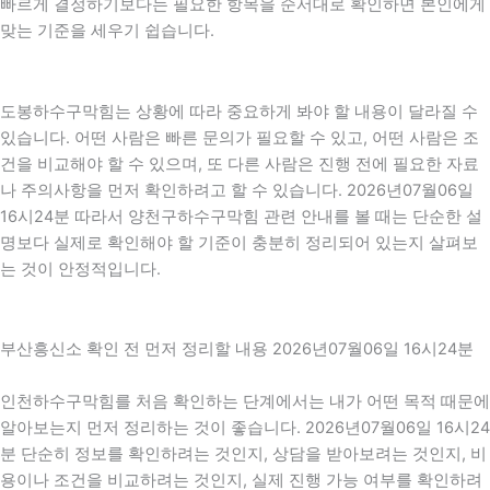
빠르게 결정하기보다는 필요한 항목을 순서대로 확인하면 본인에게
맞는 기준을 세우기 쉽습니다.
도봉하수구막힘는 상황에 따라 중요하게 봐야 할 내용이 달라질 수
있습니다. 어떤 사람은 빠른 문의가 필요할 수 있고, 어떤 사람은 조
건을 비교해야 할 수 있으며, 또 다른 사람은 진행 전에 필요한 자료
나 주의사항을 먼저 확인하려고 할 수 있습니다. 2026년07월06일
16시24분 따라서 양천구하수구막힘 관련 안내를 볼 때는 단순한 설
명보다 실제로 확인해야 할 기준이 충분히 정리되어 있는지 살펴보
는 것이 안정적입니다.
부산흥신소 확인 전 먼저 정리할 내용 2026년07월06일 16시24분
인천하수구막힘를 처음 확인하는 단계에서는 내가 어떤 목적 때문에
알아보는지 먼저 정리하는 것이 좋습니다. 2026년07월06일 16시24
분 단순히 정보를 확인하려는 것인지, 상담을 받아보려는 것인지, 비
용이나 조건을 비교하려는 것인지, 실제 진행 가능 여부를 확인하려