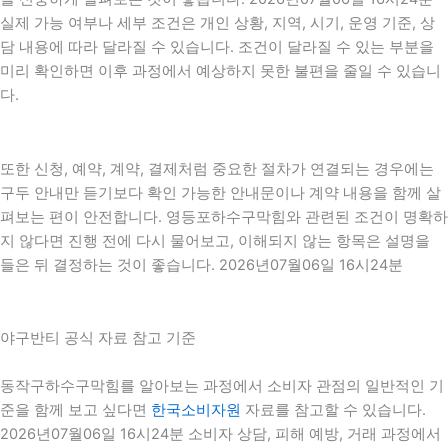
실제 가능 여부나 세부 조건은 개인 상황, 지역, 시기, 운영 기준, 상
담 내용에 따라 달라질 수 있습니다. 조건이 달라질 수 있는 부분을
미리 확인하면 이후 과정에서 예상하지 못한 불편을 줄일 수 있습니
다.
또한 신청, 예약, 계약, 결제처럼 중요한 절차가 연결되는 경우에는
구두 안내만 듣기보다 확인 가능한 안내문이나 계약 내용을 함께 살
펴보는 편이 안전합니다. 영등포하수구막힘와 관련된 조건이 명확하
지 않다면 진행 전에 다시 물어보고, 이해되지 않는 항목은 설명을
들은 뒤 결정하는 것이 좋습니다. 2026년07월06일 16시24분
야구반티 공식 자료 참고 기준
동작구하수구막힘를 알아보는 과정에서 소비자 관점의 일반적인 기
준을 함께 보고 싶다면
한국소비자원
자료를 참고할 수 있습니다.
2026년07월06일 16시24분 소비자 상담, 피해 예방, 거래 과정에서