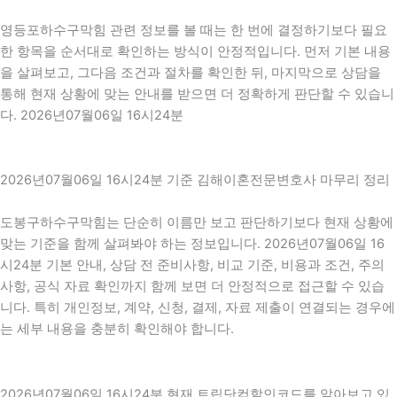
영등포하수구막힘 관련 정보를 볼 때는 한 번에 결정하기보다 필요
한 항목을 순서대로 확인하는 방식이 안정적입니다. 먼저 기본 내용
을 살펴보고, 그다음 조건과 절차를 확인한 뒤, 마지막으로 상담을
통해 현재 상황에 맞는 안내를 받으면 더 정확하게 판단할 수 있습니
다. 2026년07월06일 16시24분
2026년07월06일 16시24분 기준 김해이혼전문변호사 마무리 정리
도봉구하수구막힘는 단순히 이름만 보고 판단하기보다 현재 상황에
맞는 기준을 함께 살펴봐야 하는 정보입니다. 2026년07월06일 16
시24분 기본 안내, 상담 전 준비사항, 비교 기준, 비용과 조건, 주의
사항, 공식 자료 확인까지 함께 보면 더 안정적으로 접근할 수 있습
니다. 특히 개인정보, 계약, 신청, 결제, 자료 제출이 연결되는 경우에
는 세부 내용을 충분히 확인해야 합니다.
2026년07월06일 16시24분 현재 트립닷컴할인코드를 알아보고 있