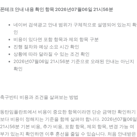
폰테크 안내 내용 확인 항목 2026년07월06일 21시56분
네이버 검색광고 안내 범위가 구체적으로 설명되어 있는지 확
인
비용이 있다면 포함 항목과 제외 항목 구분
진행 절차와 예상 소요 시간 확인
상황에 따라 달라질 수 있는 조건 확인
2026년07월06일 21시56분 기준으로 오래된 안내는 아닌지
확인
축구반티 비용과 조건을 살펴보는 방법
동탄임플란트에서 비용이 중요한 항목이라면 단순 금액만 확인하기
보다 비용이 정해지는 기준을 함께 살펴야 합니다. 2026년07월06일
21시56분 기본 비용, 추가 비용, 포함 항목, 제외 항목, 변경 가능 여
부가 있는지 확인하면 이후 혼선을 줄일 수 있습니다. 처음 안내받은