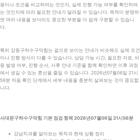
용이나 조건을 비교하려는 것인지, 실제 진행 가능 여부를 확인하려
는 것인지에 따라 필요한 안내가 달라질 수 있습니다. 목적이 분명하
면 여러 내용을 보더라도 중요한 부분을 더 쉽게 구분할 수 있습니
다.
특히 강동구하수구막힘는 겉으로 보이는 안내가 비슷해도 실제 조건
이나 진행 방식이 다를 수 있습니다. 상담 가능 시간, 필요한 자료, 비
용 발생 여부, 진행 순서, 사후 안내 기준을 함께 확인하면 이후 과정
에서 생길 수 있는 혼선을 줄일 수 있습니다. 2026년07월06일 21시
56분 처음 확인 단계에서 세부 내용을 충분히 살펴보는 것이 중요합
니다.
서대문구하수구막힘 기본 점검 항목 2026년07월06일 21시56분
강남치과를 알아보는 목적과 현재 상황 정리