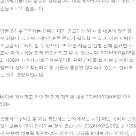
결정하기보다는 필요한 항목을 순서대로 확인하면 본인에게 맞는 기
준을 세우기 쉽습니다.
강동구하수구막힘는 상황에 따라 중요하게 봐야 할 내용이 달라질
수 있습니다. 어떤 사람은 빠른 문의가 필요할 수 있고, 어떤 사람은
조건을 비교해야 할 수 있으며, 또 다른 사람은 진행 전에 필요한 자
료나 주의사항을 먼저 확인하려고 할 수 있습니다. 2026년07월06일
21시56분 따라서 서초구하수구막힘 관련 안내를 볼 때는 단순한 설
명보다 실제로 확인해야 할 기준이 충분히 정리되어 있는지 살펴보
는 것이 안정적입니다.
네이버 검색광고 확인 전 먼저 정리할 내용 2026년07월06일 21시
56분
은평하수구막힘를 처음 확인하는 단계에서는 내가 어떤 목적 때문에
알아보는지 먼저 정리하는 것이 좋습니다. 2026년07월06일 21시56
분 단순히 정보를 확인하려는 것인지, 상담을 받아보려는 것인지, 비