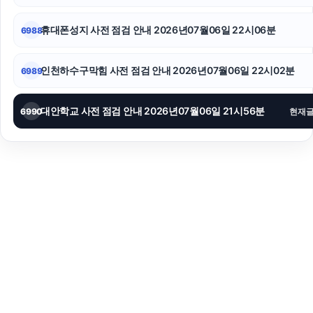
휴대폰성지 사전 점검 안내 2026년07월06일 22시06분
6988
인천하수구막힘 사전 점검 안내 2026년07월06일 22시02분
6989
대안학교 사전 점검 안내 2026년07월06일 21시56분
6990
현재