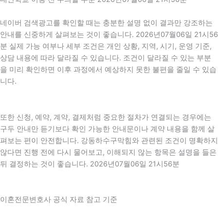
네이버 검색광고를 확인할 때는 충분한 설명 없이 결과만 강조하는
안내를 신중하게 살펴보는 것이 좋습니다. 2026년07월06일 21시56
분 실제 가능 여부나 세부 조건은 개인 상황, 지역, 시기, 운영 기준,
상담 내용에 따라 달라질 수 있습니다. 조건이 달라질 수 있는 부분
을 미리 확인하면 이후 과정에서 예상하지 못한 불편을 줄일 수 있습
니다.
또한 신청, 예약, 계약, 결제처럼 중요한 절차가 연결되는 경우에는
구두 안내만 듣기보다 확인 가능한 안내문이나 계약 내용을 함께 살
펴보는 편이 안전합니다. 강동하수구막힘와 관련된 조건이 명확하지
않다면 진행 전에 다시 물어보고, 이해되지 않는 항목은 설명을 들은
뒤 결정하는 것이 좋습니다. 2026년07월06일 21시56분
이혼전문변호사 공식 자료 참고 기준