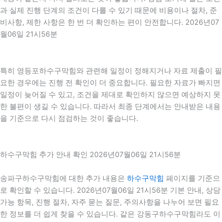
과 실제 진행 단계의 조건이 다를 수 있기 때문에 비용이나 절차, 준
비사항, 제한 사항은 한 번 더 확인하는 편이 안전합니다. 2026년07
월06일 21시56분
특히 영등포하수구막힘와 관련해 일정이 정해지거나 자료 제출이 필
요한 경우에는 진행 전 확인이 더 중요합니다. 필요한 자료가 빠지면
일정이 늦어질 수 있고, 조건을 제대로 확인하지 않으면 예상하지 못
한 불편이 생길 수 있습니다. 따라서 최종 단계에서는 안내받은 내용
을 기준으로 다시 점검하는 것이 좋습니다.
하수구막힘 추가 안내 확인 2026년07월06일 21시56분
송파구하수구막힘에 대한 추가 내용은
하수구막힘
페이지를 기준으
로 확인할 수 있습니다. 2026년07월06일 21시56분 기본 안내, 상담
가능 항목, 진행 절차, 자주 묻는 질문, 주의사항을 나누어 보면 필요
한 정보를 더 쉽게 찾을 수 있습니다. 같은 강동구하수구막힘라도 이