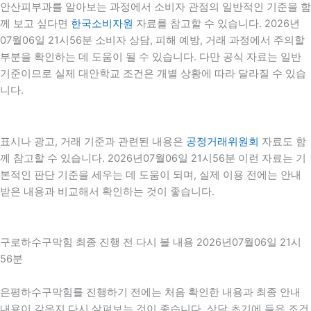
안산피부과를 알아보는 과정에서 소비자 관점의 일반적인 기준을 함
께 보고 싶다면
한국소비자원
자료를 참고할 수 있습니다. 2026년
07월06일 21시56분 소비자 상담, 피해 예방, 거래 과정에서 주의할
부분을 확인하는 데 도움이 될 수 있습니다. 다만 공식 자료는 일반
기준이므로 실제 대안학교 조건은 개별 상황에 따라 달라질 수 있습
니다.
표시나 광고, 거래 기준과 관련된 내용은
공정거래위원회
자료도 함
께 참고할 수 있습니다. 2026년07월06일 21시56분 이런 자료는 기
본적인 판단 기준을 세우는 데 도움이 되며, 실제 이용 전에는 안내
받은 내용과 비교해서 확인하는 것이 좋습니다.
구로하수구막힘 최종 진행 전 다시 볼 내용 2026년07월06일 21시
56분
은평하수구막힘를 진행하기 전에는 처음 확인한 내용과 최종 안내
내용이 같은지 다시 살펴보는 것이 좋습니다. 상담 초기에 들은 조건