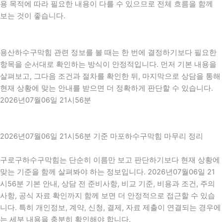
용 목적에 따라 필요한 내용이 다를 수 있으므로 전체 흐름을 함께
보는 것이 좋습니다.
용산하수구막힘 관련 정보를 볼 때는 한 번에 결정하기보다 필요한
항목을 순서대로 확인하는 방식이 안정적입니다. 먼저 기본 내용을
살펴보고, 그다음 조건과 절차를 확인한 뒤, 마지막으로 상담을 통해
현재 상황에 맞는 안내를 받으면 더 정확하게 판단할 수 있습니다.
2026년07월06일 21시56분
2026년07월06일 21시56분 기준 마포하수구막힘 마무리 정리
구로구하수구막힘는 단순히 이름만 보고 판단하기보다 현재 상황에
맞는 기준을 함께 살펴봐야 하는 정보입니다. 2026년07월06일 21
시56분 기본 안내, 상담 전 준비사항, 비교 기준, 비용과 조건, 주의
사항, 공식 자료 확인까지 함께 보면 더 안정적으로 접근할 수 있습
니다. 특히 개인정보, 계약, 신청, 결제, 자료 제출이 연결되는 경우에
는 세부 내용을 충분히 확인해야 합니다.