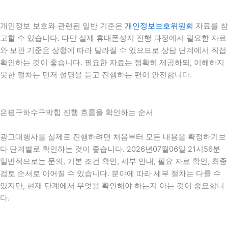
개인정보 보호와 관련된 일반 기준은
개인정보보호위원회
자료를 참
고할 수 있습니다. 다만 실제 휴대폰성지 진행 과정에서 필요한 자료
와 보관 기준은 상황에 따라 달라질 수 있으므로 상담 단계에서 직접
확인하는 것이 좋습니다. 필요한 자료는 정확히 제공하되, 이해하지
못한 절차는 먼저 설명을 듣고 진행하는 편이 안전합니다.
은평구하수구막힘 진행 흐름을 확인하는 순서
광고대행사를 실제로 진행하려면 처음부터 모든 내용을 확정하기보
다 단계별로 확인하는 것이 좋습니다. 2026년07월06일 21시56분
일반적으로는 문의, 기본 조건 확인, 세부 안내, 필요 자료 확인, 최종
검토 순서로 이어질 수 있습니다. 분야에 따라 세부 절차는 다를 수
있지만, 현재 단계에서 무엇을 확인해야 하는지 아는 것이 중요합니
다.