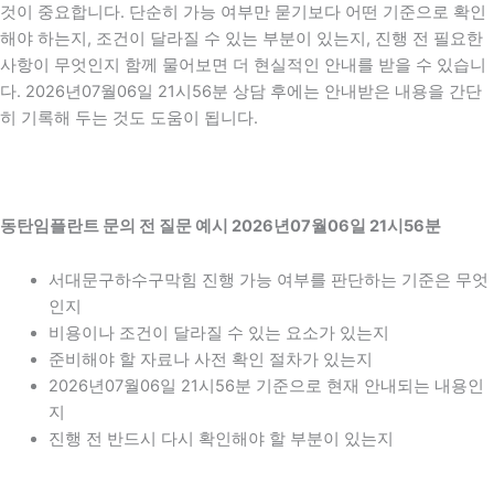
것이 중요합니다. 단순히 가능 여부만 묻기보다 어떤 기준으로 확인
해야 하는지, 조건이 달라질 수 있는 부분이 있는지, 진행 전 필요한
사항이 무엇인지 함께 물어보면 더 현실적인 안내를 받을 수 있습니
다. 2026년07월06일 21시56분 상담 후에는 안내받은 내용을 간단
히 기록해 두는 것도 도움이 됩니다.
동탄임플란트 문의 전 질문 예시 2026년07월06일 21시56분
서대문구하수구막힘 진행 가능 여부를 판단하는 기준은 무엇
인지
비용이나 조건이 달라질 수 있는 요소가 있는지
준비해야 할 자료나 사전 확인 절차가 있는지
2026년07월06일 21시56분 기준으로 현재 안내되는 내용인
지
진행 전 반드시 다시 확인해야 할 부분이 있는지