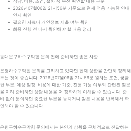
상담, 비용, 조건, 절차 중 우선 확인할 내용 구분
2026년07월06일 21시56분 기준으로 현재 적용 가능한 안내
인지 확인
필요한 자료나 개인정보 제출 여부 확인
최종 진행 전 다시 확인해야 할 내용 정리
동대문구하수구막힘 문의 전에 준비하면 좋은 사항
은평하수구막힘 문의를 고려하고 있다면 현재 상황을 간단히 정리해
두는 것이 좋습니다. 2026년07월06일 21시56분 원하는 조건, 궁금
한 부분, 예상 일정, 비용에 대한 기준, 진행 가능 여부와 관련된 질문
을 미리 준비하면 상담 내용을 더 정확하게 이해할 수 있습니다. 준
비 없이 문의하면 중요한 부분을 놓치거나 같은 내용을 반복해서 확
인해야 할 수 있습니다.
은평구하수구막힘 문의에서는 본인의 상황을 구체적으로 전달하는