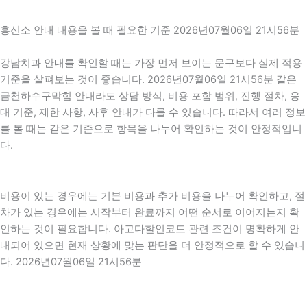
흥신소 안내 내용을 볼 때 필요한 기준 2026년07월06일 21시56분
강남치과 안내를 확인할 때는 가장 먼저 보이는 문구보다 실제 적용
기준을 살펴보는 것이 좋습니다. 2026년07월06일 21시56분 같은
금천하수구막힘 안내라도 상담 방식, 비용 포함 범위, 진행 절차, 응
대 기준, 제한 사항, 사후 안내가 다를 수 있습니다. 따라서 여러 정보
를 볼 때는 같은 기준으로 항목을 나누어 확인하는 것이 안정적입니
다.
비용이 있는 경우에는 기본 비용과 추가 비용을 나누어 확인하고, 절
차가 있는 경우에는 시작부터 완료까지 어떤 순서로 이어지는지 확
인하는 것이 필요합니다. 아고다할인코드 관련 조건이 명확하게 안
내되어 있으면 현재 상황에 맞는 판단을 더 안정적으로 할 수 있습니
다. 2026년07월06일 21시56분