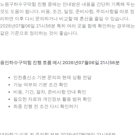
노원구하수구막힘 진행 중에는 안내받은 내용을 간단히 기록해 두는
것도 도움이 됩니다. 비용, 조건, 일정, 준비사항, 주의사항을 따로 정
리하면 이후 다시 문의하거나 비교할 때 혼선을 줄일 수 있습니다.
2026년07월06일 21시56분 특히 여러 곳을 함께 확인하는 경우에는
같은 기준으로 정리하는 것이 좋습니다.
용인하수구막힘 진행 흐름 예시 2026년07월06일 21시56분
인천흥신소 기본 문의와 현재 상황 전달
가능 여부와 기본 조건 확인
비용, 기간, 절차, 준비사항 안내 확인
필요한 자료와 개인정보 활용 범위 확인
최종 진행 전 조건 다시 확인하기
대안학교 이용 전 주의할 부분 2026년07월06일 21시56분