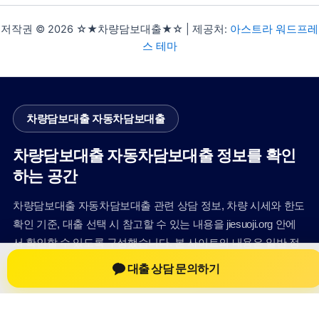
저작권 © 2026 ☆★차량담보대출★☆ | 제공처:
아스트라 워드프레
스 테마
차량담보대출 자동차담보대출
차량담보대출 자동차담보대출 정보를 확인
하는 공간
차량담보대출 자동차담보대출 관련 상담 정보, 차량 시세와 한도
확인 기준, 대출 선택 시 참고할 수 있는 내용을 jiesuoji.org 안에
서 확인할 수 있도록 구성했습니다. 본 사이트의 내용은 일반 정
보 제공을 위한 자료이며, 실제 가능 여부와 조건은 금융사 심사
대출 상담 문의하기
및 상담을 통해 확인하는 것이 필요합니다.
사이트명: jiesuoji.org
대표 키워드: 차량담보대출 자동차담보대출