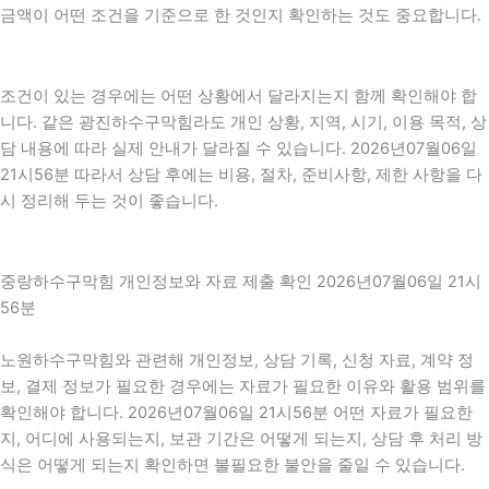
금액이 어떤 조건을 기준으로 한 것인지 확인하는 것도 중요합니다.
조건이 있는 경우에는 어떤 상황에서 달라지는지 함께 확인해야 합
니다. 같은 광진하수구막힘라도 개인 상황, 지역, 시기, 이용 목적, 상
담 내용에 따라 실제 안내가 달라질 수 있습니다. 2026년07월06일
21시56분 따라서 상담 후에는 비용, 절차, 준비사항, 제한 사항을 다
시 정리해 두는 것이 좋습니다.
중랑하수구막힘 개인정보와 자료 제출 확인 2026년07월06일 21시
56분
노원하수구막힘와 관련해 개인정보, 상담 기록, 신청 자료, 계약 정
보, 결제 정보가 필요한 경우에는 자료가 필요한 이유와 활용 범위를
확인해야 합니다. 2026년07월06일 21시56분 어떤 자료가 필요한
지, 어디에 사용되는지, 보관 기간은 어떻게 되는지, 상담 후 처리 방
식은 어떻게 되는지 확인하면 불필요한 불안을 줄일 수 있습니다.