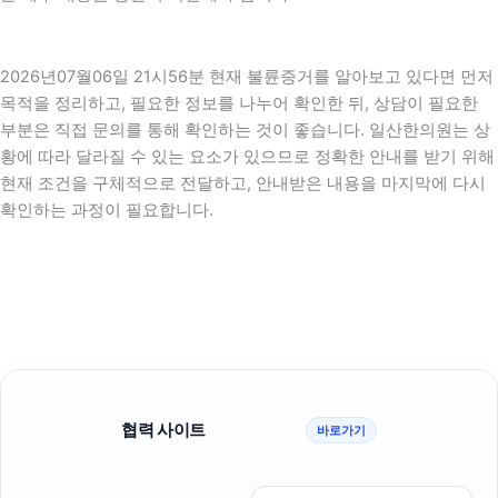
2026년07월06일 21시56분 현재 불륜증거를 알아보고 있다면 먼저
목적을 정리하고, 필요한 정보를 나누어 확인한 뒤, 상담이 필요한
부분은 직접 문의를 통해 확인하는 것이 좋습니다. 일산한의원는 상
황에 따라 달라질 수 있는 요소가 있으므로 정확한 안내를 받기 위해
현재 조건을 구체적으로 전달하고, 안내받은 내용을 마지막에 다시
확인하는 과정이 필요합니다.
협력 사이트
바로가기