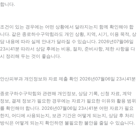
합니다.
조건이 있는 경우에는 어떤 상황에서 달라지는지 함께 확인해야 합
니다. 같은 종로하수구막힘라도 개인 상황, 지역, 시기, 이용 목적, 상
담 내용에 따라 실제 안내가 달라질 수 있습니다. 2026년07월06일
23시41분 따라서 상담 후에는 비용, 절차, 준비사항, 제한 사항을 다
시 정리해 두는 것이 좋습니다.
안산피부과 개인정보와 자료 제출 확인 2026년07월06일 23시41분
종로구하수구막힘와 관련해 개인정보, 상담 기록, 신청 자료, 계약
정보, 결제 정보가 필요한 경우에는 자료가 필요한 이유와 활용 범위
를 확인해야 합니다. 2026년07월06일 23시41분 어떤 자료가 필요
한지, 어디에 사용되는지, 보관 기간은 어떻게 되는지, 상담 후 처리
방식은 어떻게 되는지 확인하면 불필요한 불안을 줄일 수 있습니다.