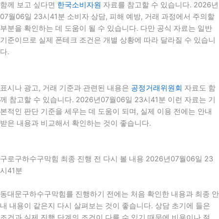
함께 보고 싶다면
한국소비자원
자료를 참고할 수 있습니다. 2026년
07월06일 23시41분 소비자 상담, 피해 예방, 거래 과정에서 주의할
부분을 확인하는 데 도움이 될 수 있습니다. 다만 공식 자료는 일반
기준이므로 실제 폰테크 조건은 개별 상황에 따라 달라질 수 있습니
다.
표시나 광고, 거래 기준과 관련된 내용은
공정거래위원회
자료도 함
께 참고할 수 있습니다. 2026년07월06일 23시41분 이런 자료는 기
본적인 판단 기준을 세우는 데 도움이 되며, 실제 이용 전에는 안내
받은 내용과 비교해서 확인하는 것이 좋습니다.
구로구하수구막힘 최종 진행 전 다시 볼 내용 2026년07월06일 23
시41분
동대문구하수구막힘를 진행하기 전에는 처음 확인한 내용과 최종 안
내 내용이 같은지 다시 살펴보는 것이 좋습니다. 상담 초기에 들은
조건과 실제 진행 단계의 조건이 다를 수 있기 때문에 비용이나 절