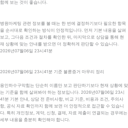
함께 보는 것이 좋습니다.
병원마케팅 관련 정보를 볼 때는 한 번에 결정하기보다 필요한 항목
을 순서대로 확인하는 방식이 안정적입니다. 먼저 기본 내용을 살펴
보고, 그다음 조건과 절차를 확인한 뒤, 마지막으로 상담을 통해 현
재 상황에 맞는 안내를 받으면 더 정확하게 판단할 수 있습니다.
2026년07월06일 23시41분
2026년07월06일 23시41분 기준 불륜증거 마무리 정리
용인하수구막힘는 단순히 이름만 보고 판단하기보다 현재 상황에 맞
는 기준을 함께 살펴봐야 하는 정보입니다. 2026년07월06일 23시
41분 기본 안내, 상담 전 준비사항, 비교 기준, 비용과 조건, 주의사
항, 공식 자료 확인까지 함께 보면 더 안정적으로 접근할 수 있습니
다. 특히 개인정보, 계약, 신청, 결제, 자료 제출이 연결되는 경우에는
세부 내용을 충분히 확인해야 합니다.