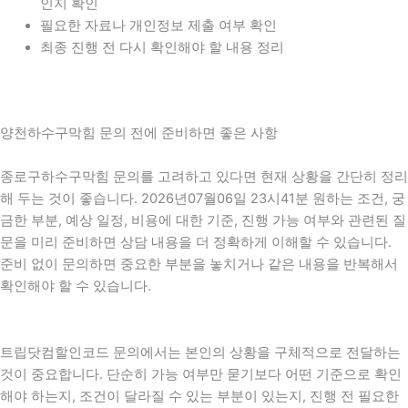
인지 확인
필요한 자료나 개인정보 제출 여부 확인
최종 진행 전 다시 확인해야 할 내용 정리
양천하수구막힘 문의 전에 준비하면 좋은 사항
종로구하수구막힘 문의를 고려하고 있다면 현재 상황을 간단히 정리
해 두는 것이 좋습니다. 2026년07월06일 23시41분 원하는 조건, 궁
금한 부분, 예상 일정, 비용에 대한 기준, 진행 가능 여부와 관련된 질
문을 미리 준비하면 상담 내용을 더 정확하게 이해할 수 있습니다.
준비 없이 문의하면 중요한 부분을 놓치거나 같은 내용을 반복해서
확인해야 할 수 있습니다.
트립닷컴할인코드 문의에서는 본인의 상황을 구체적으로 전달하는
것이 중요합니다. 단순히 가능 여부만 묻기보다 어떤 기준으로 확인
해야 하는지, 조건이 달라질 수 있는 부분이 있는지, 진행 전 필요한