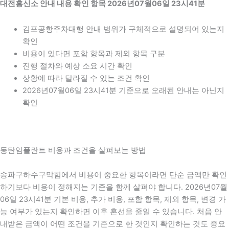
대전흥신소 안내 내용 확인 항목 2026년07월06일 23시41분
김포공항주차대행 안내 범위가 구체적으로 설명되어 있는지
확인
비용이 있다면 포함 항목과 제외 항목 구분
진행 절차와 예상 소요 시간 확인
상황에 따라 달라질 수 있는 조건 확인
2026년07월06일 23시41분 기준으로 오래된 안내는 아닌지
확인
동탄임플란트 비용과 조건을 살펴보는 방법
송파구하수구막힘에서 비용이 중요한 항목이라면 단순 금액만 확인
하기보다 비용이 정해지는 기준을 함께 살펴야 합니다. 2026년07월
06일 23시41분 기본 비용, 추가 비용, 포함 항목, 제외 항목, 변경 가
능 여부가 있는지 확인하면 이후 혼선을 줄일 수 있습니다. 처음 안
내받은 금액이 어떤 조건을 기준으로 한 것인지 확인하는 것도 중요