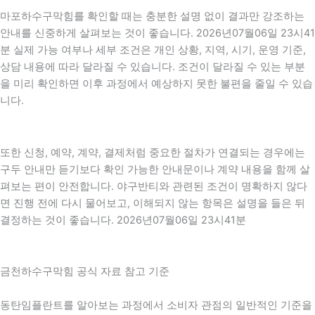
마포하수구막힘를 확인할 때는 충분한 설명 없이 결과만 강조하는
안내를 신중하게 살펴보는 것이 좋습니다. 2026년07월06일 23시41
분 실제 가능 여부나 세부 조건은 개인 상황, 지역, 시기, 운영 기준,
상담 내용에 따라 달라질 수 있습니다. 조건이 달라질 수 있는 부분
을 미리 확인하면 이후 과정에서 예상하지 못한 불편을 줄일 수 있습
니다.
또한 신청, 예약, 계약, 결제처럼 중요한 절차가 연결되는 경우에는
구두 안내만 듣기보다 확인 가능한 안내문이나 계약 내용을 함께 살
펴보는 편이 안전합니다. 야구반티와 관련된 조건이 명확하지 않다
면 진행 전에 다시 물어보고, 이해되지 않는 항목은 설명을 들은 뒤
결정하는 것이 좋습니다. 2026년07월06일 23시41분
금천하수구막힘 공식 자료 참고 기준
동탄임플란트를 알아보는 과정에서 소비자 관점의 일반적인 기준을