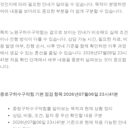
것인지에 따라 필요한 안내가 달라질 수 있습니다. 목적이 분명하면
여러 내용을 보더라도 중요한 부분을 더 쉽게 구분할 수 있습니다.
특히 노원구하수구막힘는 겉으로 보이는 안내가 비슷해도 실제 조건
이나 진행 방식이 다를 수 있습니다. 상담 가능 시간, 필요한 자료, 비
용 발생 여부, 진행 순서, 사후 안내 기준을 함께 확인하면 이후 과정
에서 생길 수 있는 혼선을 줄일 수 있습니다. 2026년07월06일 23시
41분 처음 확인 단계에서 세부 내용을 충분히 살펴보는 것이 중요합
니다.
종로구하수구막힘 기본 점검 항목 2026년07월06일 23시41분
중랑구하수구막힘를 알아보는 목적과 현재 상황 정리
상담, 비용, 조건, 절차 중 우선 확인할 내용 구분
2026년07월06일 23시41분 기준으로 현재 적용 가능한 안내