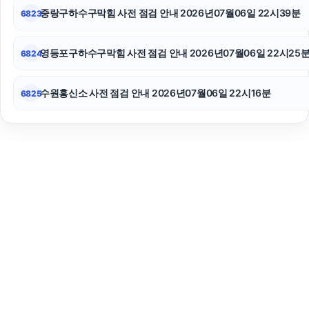
중랑구하수구막힘 사전 점검 안내 2026년07월06일 22시39분
6823
영등포구하수구막힘 사전 점검 안내 2026년07월06일 22시25
6824
수원흥신소 사전 점검 안내 2026년07월06일 22시16분
6825