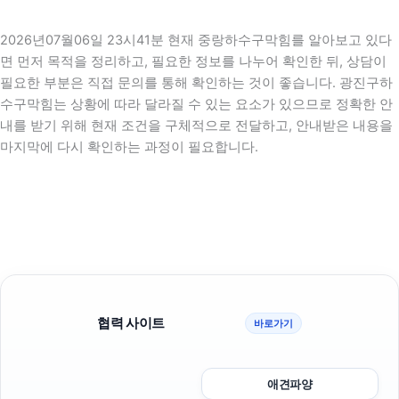
2026년07월06일 23시41분 현재 중랑하수구막힘를 알아보고 있다
면 먼저 목적을 정리하고, 필요한 정보를 나누어 확인한 뒤, 상담이
필요한 부분은 직접 문의를 통해 확인하는 것이 좋습니다. 광진구하
수구막힘는 상황에 따라 달라질 수 있는 요소가 있으므로 정확한 안
내를 받기 위해 현재 조건을 구체적으로 전달하고, 안내받은 내용을
마지막에 다시 확인하는 과정이 필요합니다.
협력 사이트
바로가기
애견파양