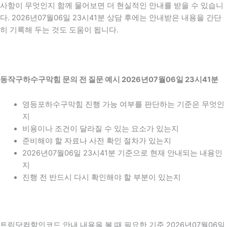
사항이 무엇인지 함께 물어보면 더 현실적인 안내를 받을 수 있습니
다. 2026년07월06일 23시41분 상담 후에는 안내받은 내용을 간단
히 기록해 두는 것도 도움이 됩니다.
동작구하수구막힘 문의 전 질문 예시 2026년07월06일 23시41분
영등포하수구막힘 진행 가능 여부를 판단하는 기준은 무엇인
지
비용이나 조건이 달라질 수 있는 요소가 있는지
준비해야 할 자료나 사전 확인 절차가 있는지
2026년07월06일 23시41분 기준으로 현재 안내되는 내용인
지
진행 전 반드시 다시 확인해야 할 부분이 있는지
트립닷컴할인코드 안내 내용을 볼 때 필요한 기준 2026년07월06일