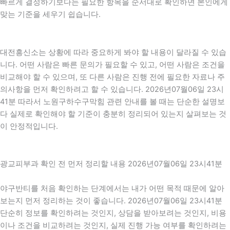
빠르게 결정하기보다는 필요한 항목을 순서대로 확인하면 본인에게
맞는 기준을 세우기 쉽습니다.
대전흥신소는 상황에 따라 중요하게 봐야 할 내용이 달라질 수 있습
니다. 어떤 사람은 빠른 문의가 필요할 수 있고, 어떤 사람은 조건을
비교해야 할 수 있으며, 또 다른 사람은 진행 전에 필요한 자료나 주
의사항을 먼저 확인하려고 할 수 있습니다. 2026년07월06일 23시
41분 따라서 노원구하수구막힘 관련 안내를 볼 때는 단순한 설명보
다 실제로 확인해야 할 기준이 충분히 정리되어 있는지 살펴보는 것
이 안정적입니다.
광교피부과 확인 전 먼저 정리할 내용 2026년07월06일 23시41분
야구반티를 처음 확인하는 단계에서는 내가 어떤 목적 때문에 알아
보는지 먼저 정리하는 것이 좋습니다. 2026년07월06일 23시41분
단순히 정보를 확인하려는 것인지, 상담을 받아보려는 것인지, 비용
이나 조건을 비교하려는 것인지, 실제 진행 가능 여부를 확인하려는