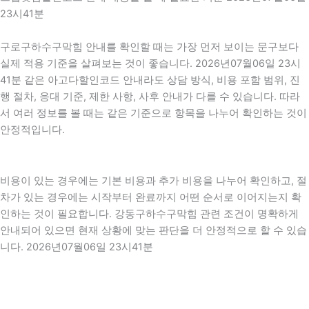
23시41분
구로구하수구막힘 안내를 확인할 때는 가장 먼저 보이는 문구보다
실제 적용 기준을 살펴보는 것이 좋습니다. 2026년07월06일 23시
41분 같은 아고다할인코드 안내라도 상담 방식, 비용 포함 범위, 진
행 절차, 응대 기준, 제한 사항, 사후 안내가 다를 수 있습니다. 따라
서 여러 정보를 볼 때는 같은 기준으로 항목을 나누어 확인하는 것이
안정적입니다.
비용이 있는 경우에는 기본 비용과 추가 비용을 나누어 확인하고, 절
차가 있는 경우에는 시작부터 완료까지 어떤 순서로 이어지는지 확
인하는 것이 필요합니다. 강동구하수구막힘 관련 조건이 명확하게
안내되어 있으면 현재 상황에 맞는 판단을 더 안정적으로 할 수 있습
니다. 2026년07월06일 23시41분