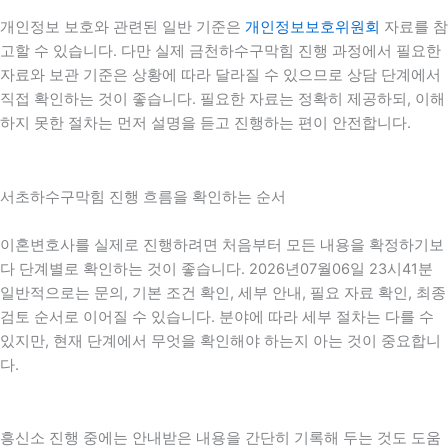
개인정보 보호와 관련된 일반 기준은
개인정보보호위원회
자료를 참
고할 수 있습니다. 다만 실제 금천하수구막힘 진행 과정에서 필요한
자료와 보관 기준은 상황에 따라 달라질 수 있으므로 상담 단계에서
직접 확인하는 것이 좋습니다. 필요한 자료는 정확히 제공하되, 이해
하지 못한 절차는 먼저 설명을 듣고 진행하는 편이 안전합니다.
서초하수구막힘 진행 흐름을 확인하는 순서
이혼변호사를 실제로 진행하려면 처음부터 모든 내용을 확정하기보
다 단계별로 확인하는 것이 좋습니다. 2026년07월06일 23시41분
일반적으로는 문의, 기본 조건 확인, 세부 안내, 필요 자료 확인, 최종
검토 순서로 이어질 수 있습니다. 분야에 따라 세부 절차는 다를 수
있지만, 현재 단계에서 무엇을 확인해야 하는지 아는 것이 중요합니
다.
흥신소 진행 중에는 안내받은 내용을 간단히 기록해 두는 것도 도움