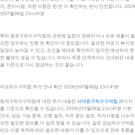
차, 준비사항, 제한 사항은 한 번 더 확인하는 편이 안전합니다. 2026
년07월06일 23시41분
특히 종로구하수구막힘와 관련해 일정이 정해지거나 자료 제출이 필
요한 경우에는 진행 전 확인이 더 중요합니다. 필요한 자료가 빠지면
일정이 늦어질 수 있고, 조건을 제대로 확인하지 않으면 예상하지 못
한 불편이 생길 수 있습니다. 따라서 최종 단계에서는 안내받은 내용
을 기준으로 다시 점검하는 것이 좋습니다.
마포하수구막힘 추가 안내 확인 2026년07월06일 23시41분
동작구하수구막힘에 대한 추가 내용은
서대문구하수구막힘
페이지
를 기준으로 확인할 수 있습니다. 2026년07월06일 23시41분 기본
안내, 상담 가능 항목, 진행 절차, 자주 묻는 질문, 주의사항을 나누어
보면 필요한 정보를 더 쉽게 찾을 수 있습니다. 같은 강남하수구막힘
라도 이용 목적에 따라 필요한 내용이 다를 수 있으므로 전체 흐름을