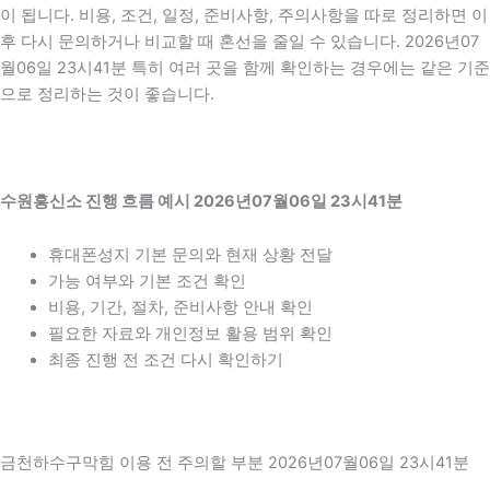
이 됩니다. 비용, 조건, 일정, 준비사항, 주의사항을 따로 정리하면 이
후 다시 문의하거나 비교할 때 혼선을 줄일 수 있습니다. 2026년07
월06일 23시41분 특히 여러 곳을 함께 확인하는 경우에는 같은 기준
으로 정리하는 것이 좋습니다.
수원흥신소 진행 흐름 예시 2026년07월06일 23시41분
휴대폰성지 기본 문의와 현재 상황 전달
가능 여부와 기본 조건 확인
비용, 기간, 절차, 준비사항 안내 확인
필요한 자료와 개인정보 활용 범위 확인
최종 진행 전 조건 다시 확인하기
금천하수구막힘 이용 전 주의할 부분 2026년07월06일 23시41분