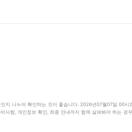
인지 나누어 확인하는 것이 좋습니다. 2026년07월07일 00
, 준비사항, 개인정보 확인, 최종 안내까지 함께 살펴봐야 하는