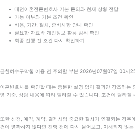
대전이혼전문변호사 기본 문의와 현재 상황 전달
가능 여부와 기본 조건 확인
비용, 기간, 절차, 준비사항 안내 확인
필요한 자료와 개인정보 활용 범위 확인
최종 진행 전 조건 다시 확인하기
금천하수구막힘 이용 전 주의할 부분 2026년07월07일 00시2
이혼변호사를 확인할 때는 충분한 설명 없이 결과만 강조하는 안내를
영 기준, 상담 내용에 따라 달라질 수 있습니다. 조건이 달라질
또한 신청, 예약, 계약, 결제처럼 중요한 절차가 연결되는 경
건이 명확하지 않다면 진행 전에 다시 물어보고, 이해되지 않는 항