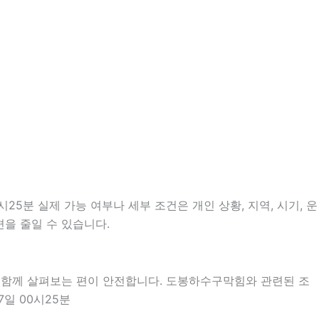
5분 실제 가능 여부나 세부 조건은 개인 상황, 지역, 시기, 운
편을 줄일 수 있습니다.
을 함께 살펴보는 편이 안전합니다. 도봉하수구막힘와 관련된 조
일 00시25분