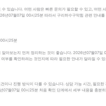
 있습니다. 어떤 사람은 빠른 문의가 필요할 수 있고, 어떤 사
26년07월07일 00시25분 따라서 구리하수구막힘 관련 안내를
00시25분
알아보는지 먼저 정리하는 것이 좋습니다. 2026년07월07일 
능 여부를 확인하려는 것인지에 따라 필요한 안내가 달라질 수 
나 진행 방식이 다를 수 있습니다. 상담 가능 시간, 필요한 자
6년07월07일 00시25분 처음 확인 단계에서 세부 내용을 충분