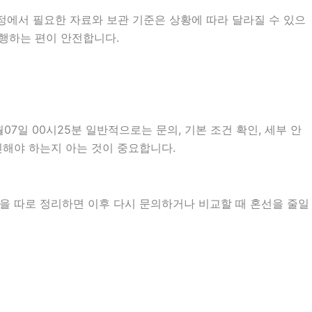
정에서 필요한 자료와 보관 기준은 상황에 따라 달라질 수 있으
진행하는 편이 안전합니다.
일 00시25분 일반적으로는 문의, 기본 조건 확인, 세부 안
확인해야 하는지 아는 것이 중요합니다.
항을 따로 정리하면 이후 다시 문의하거나 비교할 때 혼선을 줄일