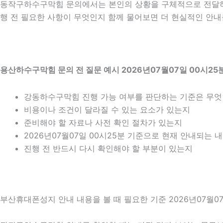
동작구하수구막힘 문의에서는 본인의 상황을 구체적으로 전달하는
행 전 필요한 사항이 무엇인지 함께 물어보면 더 현실적인 안내를
용산하수구막힘 문의 전 질문 예시 2026년07월07일 00시25
강동하수구막힘 진행 가능 여부를 판단하는 기준은 무
비용이나 조건이 달라질 수 있는 요소가 있는지
준비해야 할 자료나 사전 확인 절차가 있는지
2026년07월07일 00시25분 기준으로 현재 안내되는 
진행 전 반드시 다시 확인해야 할 부분이 있는지
부산휴대폰성지 안내 내용을 볼 때 필요한 기준 2026년07월07