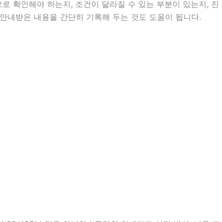
 확인해야 하는지, 조건이 달라질 수 있는 부분이 있는지, 진
는 안내받은 내용을 간단히 기록해 두는 것도 도움이 됩니다.