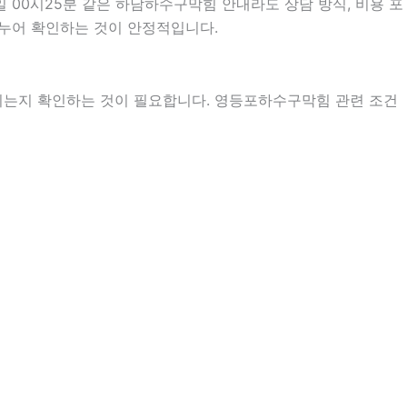
 00시25분 같은 하남하수구막힘 안내라도 상담 방식, 비용 포
 나누어 확인하는 것이 안정적입니다.
지는지 확인하는 것이 필요합니다. 영등포하수구막힘 관련 조건