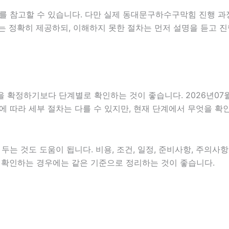
를 참고할 수 있습니다. 다만 실제 동대문구하수구막힘 진행 과
는 정확히 제공하되, 이해하지 못한 절차는 먼저 설명을 듣고 
정하기보다 단계별로 확인하는 것이 좋습니다. 2026년07월07
분야에 따라 세부 절차는 다를 수 있지만, 현재 단계에서 무엇을 
는 것도 도움이 됩니다. 비용, 조건, 일정, 준비사항, 주의사
함께 확인하는 경우에는 같은 기준으로 정리하는 것이 좋습니다.