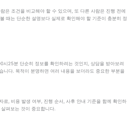
람은 조건을 비교해야 할 수 있으며, 또 다른 사람은 진행 전에
 볼 때는 단순한 설명보다 실제로 확인해야 할 기준이 충분히 정
00시25분 단순히 정보를 확인하려는 것인지, 상담을 받아보려
있습니다. 목적이 분명하면 여러 내용을 보더라도 중요한 부분을
료, 비용 발생 여부, 진행 순서, 사후 안내 기준을 함께 확인하
히 살펴보는 것이 중요합니다.