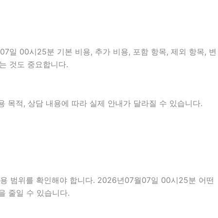
00시25분 기본 비용, 추가 비용, 포함 항목, 제외 항목, 변
는 것도 중요합니다.
 목적, 상담 내용에 따라 실제 안내가 달라질 수 있습니다.
 범위를 확인해야 합니다. 2026년07월07일 00시25분 어떤
을 줄일 수 있습니다.