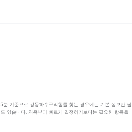
시25분 기준으로 강동하수구막힘를 찾는 경우에는 기본 정보만 필
 경우도 있습니다. 처음부터 빠르게 결정하기보다는 필요한 항목을