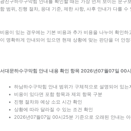
광진구하수구막힘 안내를 확인할 때는 가장 먼저 보이는 문구보다 
함 범위, 진행 절차, 응대 기준, 제한 사항, 사후 안내가 다를
비용이 있는 경우에는 기본 비용과 추가 비용을 나누어 확인하
이 명확하게 안내되어 있으면 현재 상황에 맞는 판단을 더 안정적으
서대문하수구막힘 안내 내용 확인 항목 2026년07월07일 00
하남하수구막힘 안내 범위가 구체적으로 설명되어 있는
비용이 있다면 포함 항목과 제외 항목 구분
진행 절차와 예상 소요 시간 확인
상황에 따라 달라질 수 있는 조건 확인
2026년07월07일 00시25분 기준으로 오래된 안내는 