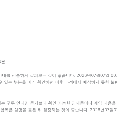
5분
 신중하게 살펴보는 것이 좋습니다. 2026년07월07일 00시2
 수 있는 부분을 미리 확인하면 이후 과정에서 예상하지 못한 불
우에는 구두 안내만 듣기보다 확인 가능한 안내문이나 계약 내용
목은 설명을 들은 뒤 결정하는 것이 좋습니다. 2026년07월07