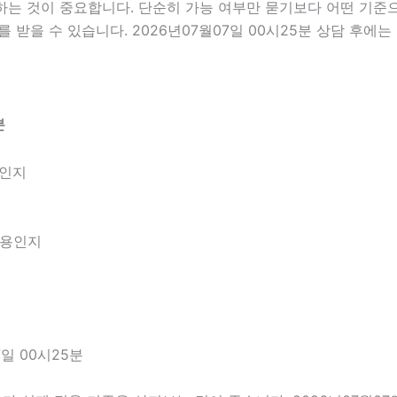
 것이 중요합니다. 단순히 가능 여부만 묻기보다 어떤 기준으로
 받을 수 있습니다. 2026년07월07일 00시25분 상담 후에
분
엇인지
내용인지
일 00시25분