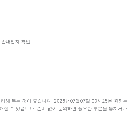
한 안내인지 확인
두는 것이 좋습니다. 2026년07월07일 00시25분 원하는 조
해할 수 있습니다. 준비 없이 문의하면 중요한 부분을 놓치거나 