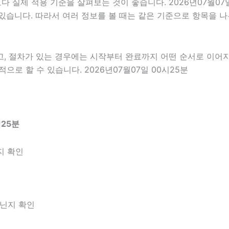
실제 적용 기준을 살펴보는 것이 좋습니다. 2026년07월07일
 수 있습니다. 따라서 여러 정보를 볼 때는 같은 기준으로 항목을
고, 절차가 있는 경우에는 시작부터 완료까지 어떤 순서로 이어
로 할 수 있습니다. 2026년07월07일 00시25분
시25분
지 확인
아닌지 확인