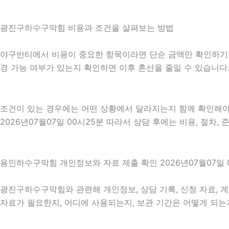
광진구하수구막힘 비용과 조건을 살펴보는 방법
야구반티에서 비용이 중요한 항목이라면 단순 금액만 확인하기보다 비
경 가능 여부가 있는지 확인하면 이후 혼선을 줄일 수 있습니다
조건이 있는 경우에는 어떤 상황에서 달라지는지 함께 확인해야 합
2026년07월07일 00시25분 따라서 상담 후에는 비용, 절차,
용인하수구막힘 개인정보와 자료 제출 확인 2026년07월07일 
광진구하수구막힘와 관련해 개인정보, 상담 기록, 신청 자료, 계
자료가 필요한지, 어디에 사용되는지, 보관 기간은 어떻게 되는