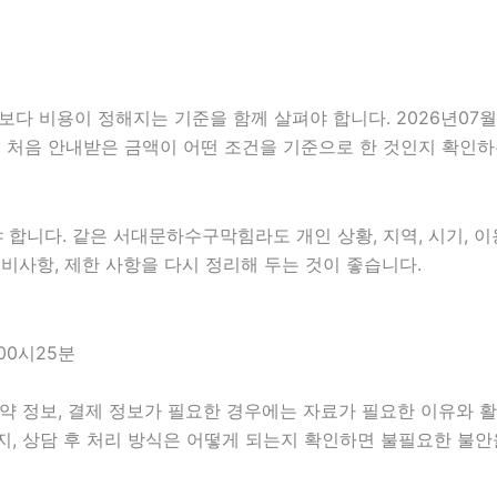
용이 정해지는 기준을 함께 살펴야 합니다. 2026년07월07일 
. 처음 안내받은 금액이 어떤 조건을 기준으로 한 것인지 확인하
니다. 같은 서대문하수구막힘라도 개인 상황, 지역, 시기, 이용
 준비사항, 제한 사항을 다시 정리해 두는 것이 좋습니다.
00시25분
약 정보, 결제 정보가 필요한 경우에는 자료가 필요한 이유와 활용
지, 상담 후 처리 방식은 어떻게 되는지 확인하면 불필요한 불안