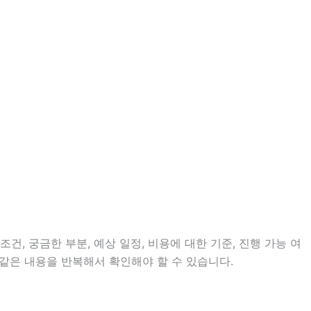
건, 궁금한 부분, 예상 일정, 비용에 대한 기준, 진행 가능 여
같은 내용을 반복해서 확인해야 할 수 있습니다.