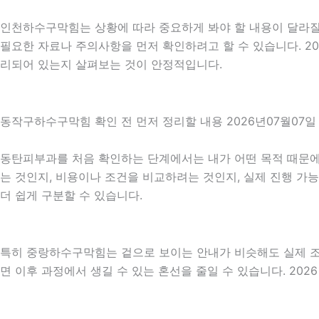
인천하수구막힘는 상황에 따라 중요하게 봐야 할 내용이 달라질 수
필요한 자료나 주의사항을 먼저 확인하려고 할 수 있습니다. 20
리되어 있는지 살펴보는 것이 안정적입니다.
동작구하수구막힘 확인 전 먼저 정리할 내용 2026년07월07일 
동탄피부과를 처음 확인하는 단계에서는 내가 어떤 목적 때문에 
는 것인지, 비용이나 조건을 비교하려는 것인지, 실제 진행 가
더 쉽게 구분할 수 있습니다.
특히 중랑하수구막힘는 겉으로 보이는 안내가 비슷해도 실제 조건이
면 이후 과정에서 생길 수 있는 혼선을 줄일 수 있습니다. 202