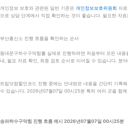
개인정보 보호와 관련된 일반 기준은
개인정보보호위원회
자료
므로 상담 단계에서 직접 확인하는 것이 좋습니다. 필요한 자료
부산흥신소 진행 흐름을 확인하는 순서
동대문구하수구막힘를 실제로 진행하려면 처음부터 모든 내용을 확
내, 필요 자료 확인, 최종 검토 순서로 이어질 수 있습니다. 
트립닷컴할인코드 진행 중에는 안내받은 내용을 간단히 기록해 두
수 있습니다. 2026년07월07일 00시25분 특히 여러 곳을 
송파하수구막힘 진행 흐름 예시 2026년07월07일 00시25분