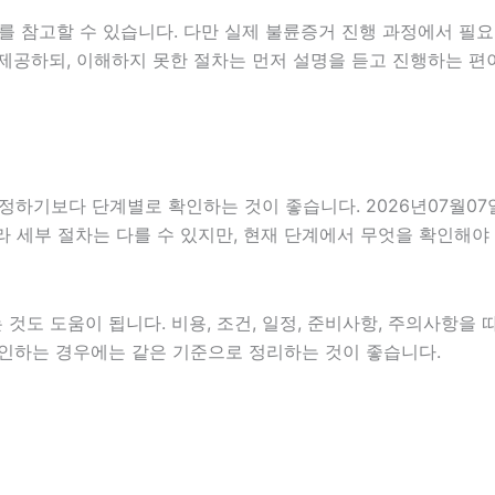
를 참고할 수 있습니다. 다만 실제 불륜증거 진행 과정에서 필요
제공하되, 이해하지 못한 절차는 먼저 설명을 듣고 진행하는 편
보다 단계별로 확인하는 것이 좋습니다. 2026년07월07일 0
따라 세부 절차는 다를 수 있지만, 현재 단계에서 무엇을 확인해야
도 도움이 됩니다. 비용, 조건, 일정, 준비사항, 주의사항을 
께 확인하는 경우에는 같은 기준으로 정리하는 것이 좋습니다.