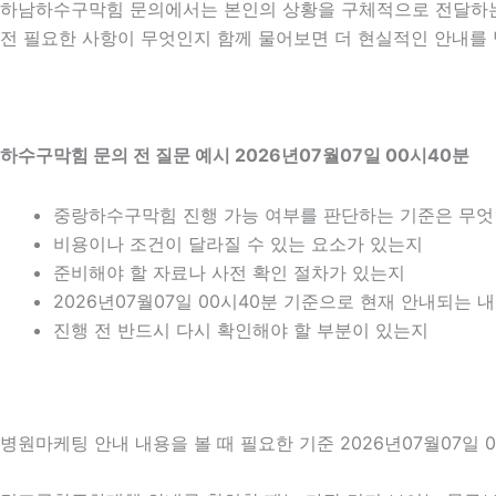
하남하수구막힘 문의에서는 본인의 상황을 구체적으로 전달하는 
전 필요한 사항이 무엇인지 함께 물어보면 더 현실적인 안내를 받
하수구막힘 문의 전 질문 예시 2026년07월07일 00시40분
중랑하수구막힘 진행 가능 여부를 판단하는 기준은 무
비용이나 조건이 달라질 수 있는 요소가 있는지
준비해야 할 자료나 사전 확인 절차가 있는지
2026년07월07일 00시40분 기준으로 현재 안내되는 
진행 전 반드시 다시 확인해야 할 부분이 있는지
병원마케팅 안내 내용을 볼 때 필요한 기준 2026년07월07일 