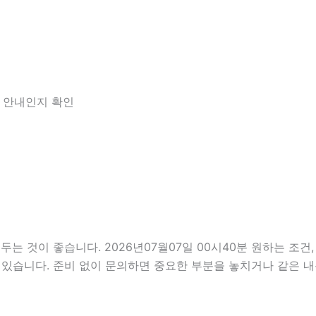
한 안내인지 확인
 것이 좋습니다. 2026년07월07일 00시40분 원하는 조건, 
 있습니다. 준비 없이 문의하면 중요한 부분을 놓치거나 같은 내