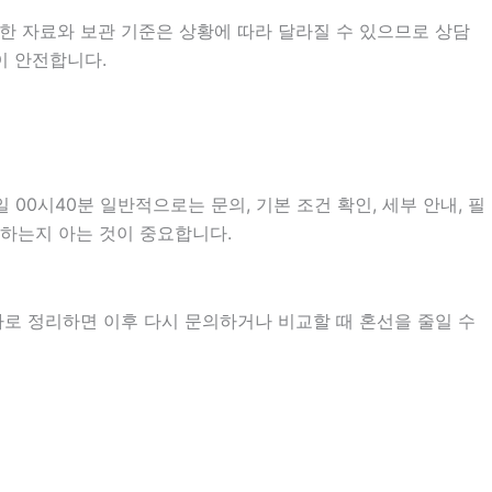
한 자료와 보관 기준은 상황에 따라 달라질 수 있으므로 상담
이 안전합니다.
0시40분 일반적으로는 문의, 기본 조건 확인, 세부 안내, 필
 하는지 아는 것이 중요합니다.
따로 정리하면 이후 다시 문의하거나 비교할 때 혼선을 줄일 수