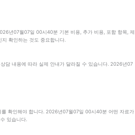
07월07일 00시40분 기본 비용, 추가 비용, 포함 항목, 제
것인지 확인하는 것도 중요합니다.
상담 내용에 따라 실제 안내가 달라질 수 있습니다. 2026년07
 확인해야 합니다. 2026년07월07일 00시40분 어떤 자료가
 수 있습니다.