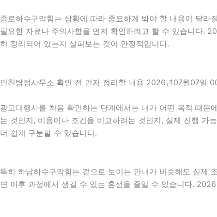
종로하수구막힘는 상황에 따라 중요하게 봐야 할 내용이 달라질 수
필요한 자료나 주의사항을 먼저 확인하려고 할 수 있습니다. 2
히 정리되어 있는지 살펴보는 것이 안정적입니다.
인천탐정사무소 확인 전 먼저 정리할 내용 2026년07월07일 0
광고대행사를 처음 확인하는 단계에서는 내가 어떤 목적 때문에 
는 것인지, 비용이나 조건을 비교하려는 것인지, 실제 진행 가
더 쉽게 구분할 수 있습니다.
특히 하남하수구막힘는 겉으로 보이는 안내가 비슷해도 실제 조건이
면 이후 과정에서 생길 수 있는 혼선을 줄일 수 있습니다. 202