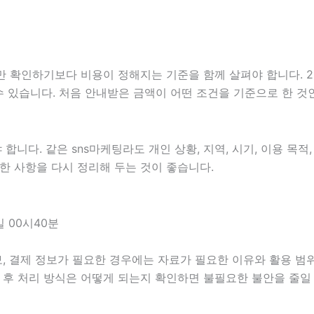
하기보다 비용이 정해지는 기준을 함께 살펴야 합니다. 2026년
 수 있습니다. 처음 안내받은 금액이 어떤 조건을 기준으로 한 
다. 같은 sns마케팅라도 개인 상황, 지역, 시기, 이용 목적, 
 제한 사항을 다시 정리해 두는 것이 좋습니다.
 00시40분
, 결제 정보가 필요한 경우에는 자료가 필요한 이유와 활용 범위를
담 후 처리 방식은 어떻게 되는지 확인하면 불필요한 불안을 줄일