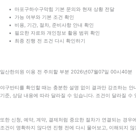
마포구하수구막힘 기본 문의와 현재 상황 전달
가능 여부와 기본 조건 확인
비용, 기간, 절차, 준비사항 안내 확인
필요한 자료와 개인정보 활용 범위 확인
최종 진행 전 조건 다시 확인하기
일산한의원 이용 전 주의할 부분 2026년07월07일 00시40분
야구반티를 확인할 때는 충분한 설명 없이 결과만 강조하는 안내를 
기준, 상담 내용에 따라 달라질 수 있습니다. 조건이 달라질 수
또한 신청, 예약, 계약, 결제처럼 중요한 절차가 연결되는 경
조건이 명확하지 않다면 진행 전에 다시 물어보고, 이해되지 않는