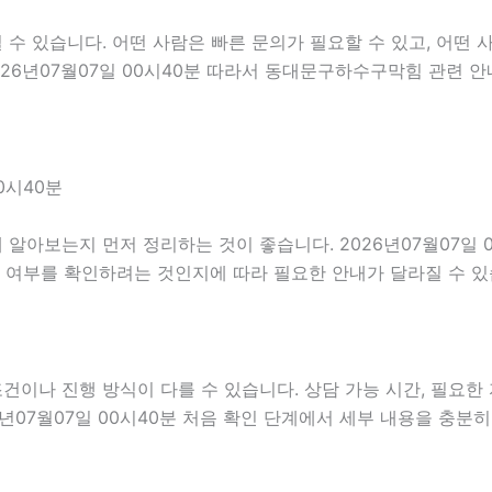
 있습니다. 어떤 사람은 빠른 문의가 필요할 수 있고, 어떤 사
026년07월07일 00시40분 따라서 동대문구하수구막힘 관련 
0시40분
알아보는지 먼저 정리하는 것이 좋습니다. 2026년07월07일 
능 여부를 확인하려는 것인지에 따라 필요한 안내가 달라질 수 
나 진행 방식이 다를 수 있습니다. 상담 가능 시간, 필요한 자
6년07월07일 00시40분 처음 확인 단계에서 세부 내용을 충분