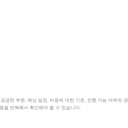
궁금한 부분, 예상 일정, 비용에 대한 기준, 진행 가능 여부와 관
용을 반복해서 확인해야 할 수 있습니다.