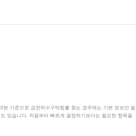
시40분 기준으로 금천하수구막힘를 찾는 경우에는 기본 정보만 필
 경우도 있습니다. 처음부터 빠르게 결정하기보다는 필요한 항목을