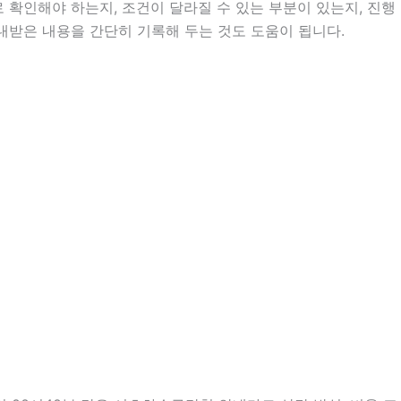
확인해야 하는지, 조건이 달라질 수 있는 부분이 있는지, 진행
안내받은 내용을 간단히 기록해 두는 것도 도움이 됩니다.