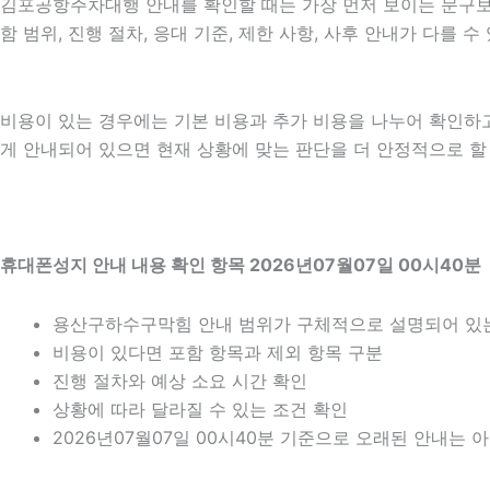
김포공항주차대행 안내를 확인할 때는 가장 먼저 보이는 문구보다 
함 범위, 진행 절차, 응대 기준, 제한 사항, 사후 안내가 다를
비용이 있는 경우에는 기본 비용과 추가 비용을 나누어 확인하
게 안내되어 있으면 현재 상황에 맞는 판단을 더 안정적으로 할 수
휴대폰성지 안내 내용 확인 항목 2026년07월07일 00시40분
용산구하수구막힘 안내 범위가 구체적으로 설명되어 있
비용이 있다면 포함 항목과 제외 항목 구분
진행 절차와 예상 소요 시간 확인
상황에 따라 달라질 수 있는 조건 확인
2026년07월07일 00시40분 기준으로 오래된 안내는 