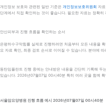
개인정보 보호와 관련된 일반 기준은
개인정보보호위원회
자료
단계에서 직접 확인하는 것이 좋습니다. 필요한 자료는 정확히 
안산피부과 진행 흐름을 확인하는 순서
은평하수구막힘를 실제로 진행하려면 처음부터 모든 내용을 확정하기
요 자료 확인, 최종 검토 순서로 이어질 수 있습니다. 분야에 
동탄임플란트 진행 중에는 안내받은 내용을 간단히 기록해 두는 것
있습니다. 2026년07월07일 00시40분 특히 여러 곳을 함
서울암요양병원 진행 흐름 예시 2026년07월07일 00시40분