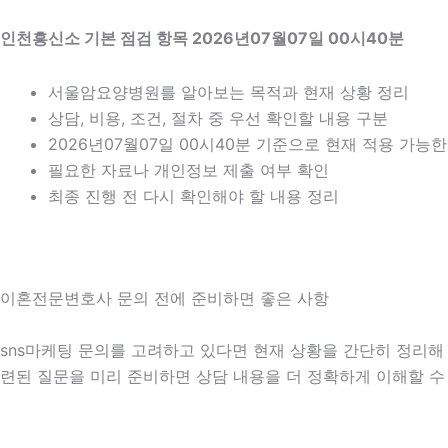
인천흥신소 기본 점검 항목 2026년07월07일 00시40분
서울암요양병원를 알아보는 목적과 현재 상황 정리
상담, 비용, 조건, 절차 중 우선 확인할 내용 구분
2026년07월07일 00시40분 기준으로 현재 적용 가능
필요한 자료나 개인정보 제출 여부 확인
최종 진행 전 다시 확인해야 할 내용 정리
이혼전문변호사 문의 전에 준비하면 좋은 사항
sns마케팅 문의를 고려하고 있다면 현재 상황을 간단히 정리해 두는
련된 질문을 미리 준비하면 상담 내용을 더 정확하게 이해할 수