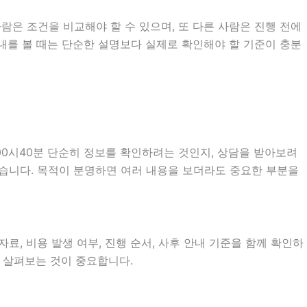
람은 조건을 비교해야 할 수 있으며, 또 다른 사람은 진행 전에
안내를 볼 때는 단순한 설명보다 실제로 확인해야 할 기준이 충분
00시40분 단순히 정보를 확인하려는 것인지, 상담을 받아보려
있습니다. 목적이 분명하면 여러 내용을 보더라도 중요한 부분을
료, 비용 발생 여부, 진행 순서, 사후 안내 기준을 함께 확인하
히 살펴보는 것이 중요합니다.