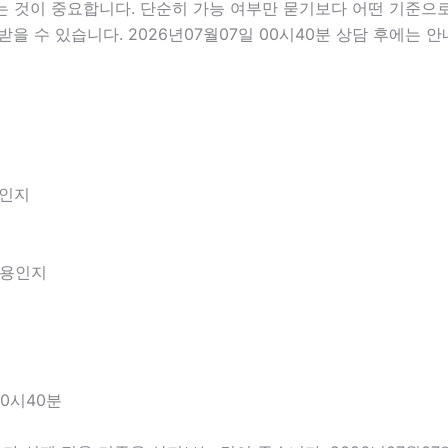
것이 중요합니다. 단순히 가능 여부만 묻기보다 어떤 기준으로 
을 수 있습니다. 2026년07월07일 00시40분 상담 후에는 
엇인지
내용인지
00시40분