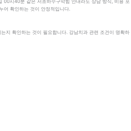
 00시40분 같은 서초하수구막힘 안내라도 상담 방식, 비용 포
 나누어 확인하는 것이 안정적입니다.
지는지 확인하는 것이 필요합니다. 강남치과 관련 조건이 명확하