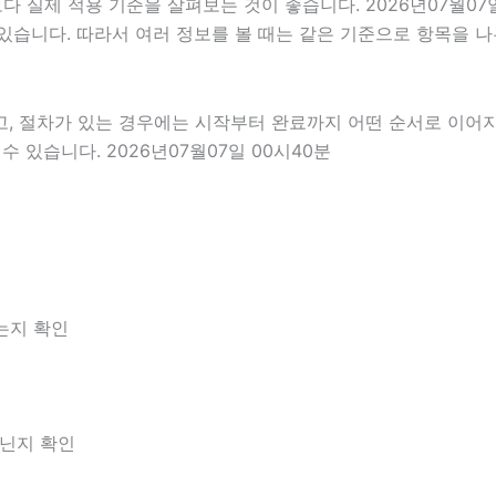
실제 적용 기준을 살펴보는 것이 좋습니다. 2026년07월07일
 수 있습니다. 따라서 여러 정보를 볼 때는 같은 기준으로 항목을
고, 절차가 있는 경우에는 시작부터 완료까지 어떤 순서로 이어
 있습니다. 2026년07월07일 00시40분
는지 확인
아닌지 확인