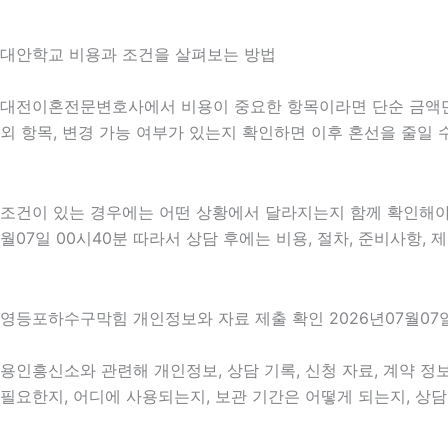
대안학교 비용과 조건을 살펴보는 방법
대전이혼전문변호사에서 비용이 중요한 항목이라면 단순 금액만 확인
외 항목, 변경 가능 여부가 있는지 확인하면 이후 혼선을 줄일
조건이 있는 경우에는 어떤 상황에서 달라지는지 함께 확인해야 합니
월07일 00시40분 따라서 상담 후에는 비용, 절차, 준비사항,
영등포하수구막힘 개인정보와 자료 제출 확인 2026년07월07일
용인흥신소와 관련해 개인정보, 상담 기록, 신청 자료, 계약 정보
필요한지, 어디에 사용되는지, 보관 기간은 어떻게 되는지, 상