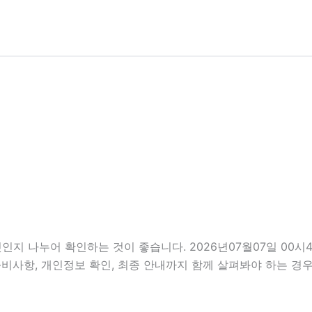
인지 나누어 확인하는 것이 좋습니다. 2026년07월07일 00
, 준비사항, 개인정보 확인, 최종 안내까지 함께 살펴봐야 하는