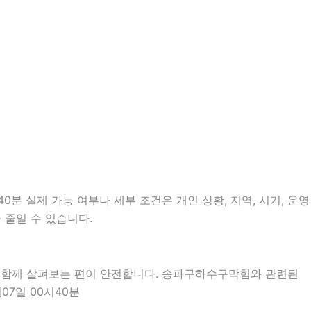
분 실제 가능 여부나 세부 조건은 개인 상황, 지역, 시기, 운영
 줄일 수 있습니다.
을 함께 살펴보는 편이 안전합니다. 송파구하수구막힘와 관련된
07일 00시40분