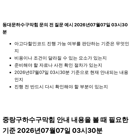
동대문하수구막힘 문의 전 질문 예시 2026년07월07일 03시30
분
아고다할인코드 진행 가능 여부를 판단하는 기준은 무엇인
지
비용이나 조건이 달라질 수 있는 요소가 있는지
준비해야 할 자료나 사전 확인 절차가 있는지
2026년07월07일 03시30분 기준으로 현재 안내되는 내용
인지
진행 전 반드시 다시 확인해야 할 부분이 있는지
중랑구하수구막힘 안내 내용을 볼 때 필요한
기준 2026년07월07일 03시30분