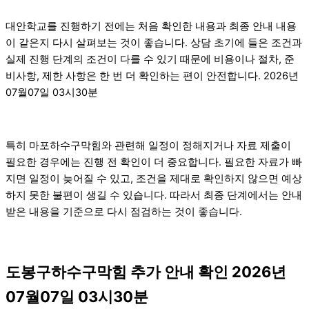
대안학교를 진행하기 전에는 처음 확인한 내용과 최종 안내 내용
이 같은지 다시 살펴보는 것이 좋습니다. 상담 초기에 들은 조건과
실제 진행 단계의 조건이 다를 수 있기 때문에 비용이나 절차, 준
비사항, 제한 사항은 한 번 더 확인하는 편이 안전합니다. 2026년
07월07일 03시30분
특히 마포하수구막힘와 관련해 일정이 정해지거나 자료 제출이
필요한 경우에는 진행 전 확인이 더 중요합니다. 필요한 자료가 빠
지면 일정이 늦어질 수 있고, 조건을 제대로 확인하지 않으면 예상
하지 못한 불편이 생길 수 있습니다. 따라서 최종 단계에서는 안내
받은 내용을 기준으로 다시 점검하는 것이 좋습니다.
도봉구하수구막힘 추가 안내 확인 2026년
07월07일 03시30분