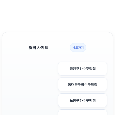
협력 사이트
바로가기
금천구하수구막힘
동대문구하수구막힘
노원구하수구막힘