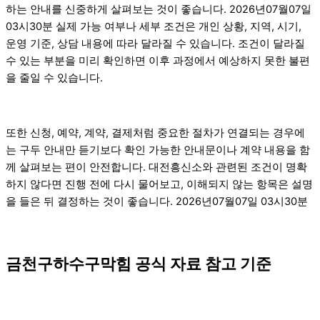
하는 안내를 신중하게 살펴보는 것이 좋습니다. 2026년07월07일
03시30분 실제 가능 여부나 세부 조건은 개인 상황, 지역, 시기,
운영 기준, 상담 내용에 따라 달라질 수 있습니다. 조건이 달라질
수 있는 부분을 미리 확인하면 이후 과정에서 예상하지 못한 불편
을 줄일 수 있습니다.
또한 신청, 예약, 계약, 결제처럼 중요한 절차가 연결되는 경우에
는 구두 안내만 듣기보다 확인 가능한 안내문이나 계약 내용을 함
께 살펴보는 편이 안전합니다. 대전흥신소와 관련된 조건이 명확
하지 않다면 진행 전에 다시 물어보고, 이해되지 않는 항목은 설명
을 들은 뒤 결정하는 것이 좋습니다. 2026년07월07일 03시30분
금천구하수구막힘 공식 자료 참고 기준