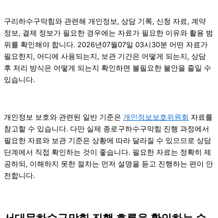
구리하수구막힘와 관련해 개인정보, 상담 기록, 신청 자료, 계약
정보, 결제 정보가 필요한 경우에는 자료가 필요한 이유와 활용 범
위를 확인해야 합니다. 2026년07월07일 03시30분 어떤 자료가
필요한지, 어디에 사용되는지, 보관 기간은 어떻게 되는지, 상담
후 처리 방식은 어떻게 되는지 확인하면 불필요한 불안을 줄일 수
있습니다.
개인정보 보호와 관련된 일반 기준은
개인정보보호위원회
자료를
참고할 수 있습니다. 다만 실제 종로구하수구막힘 진행 과정에서
필요한 자료와 보관 기준은 상황에 따라 달라질 수 있으므로 상담
단계에서 직접 확인하는 것이 좋습니다. 필요한 자료는 정확히 제
공하되, 이해하지 못한 절차는 먼저 설명을 듣고 진행하는 편이 안
전합니다.
서대문하수구막힘 진행 흐름을 확인하는 순