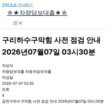
콘텐츠로 건너뛰기
☆★차량담보대출★☆
구리하수구막힘 사전 점검 안내
2026년07월07일 03시30분
작성자
차량담보대출 자동차담보대출
작성일
2026-07-07 03:30
조회
4
금천구하수구막힘 사전 점검 안내 2026년07월07일 03시30분