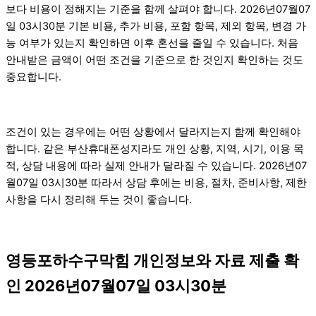
보다 비용이 정해지는 기준을 함께 살펴야 합니다. 2026년07월07
일 03시30분 기본 비용, 추가 비용, 포함 항목, 제외 항목, 변경 가
능 여부가 있는지 확인하면 이후 혼선을 줄일 수 있습니다. 처음
안내받은 금액이 어떤 조건을 기준으로 한 것인지 확인하는 것도
중요합니다.
조건이 있는 경우에는 어떤 상황에서 달라지는지 함께 확인해야
합니다. 같은 부산휴대폰성지라도 개인 상황, 지역, 시기, 이용 목
적, 상담 내용에 따라 실제 안내가 달라질 수 있습니다. 2026년07
월07일 03시30분 따라서 상담 후에는 비용, 절차, 준비사항, 제한
사항을 다시 정리해 두는 것이 좋습니다.
영등포하수구막힘 개인정보와 자료 제출 확
인 2026년07월07일 03시30분