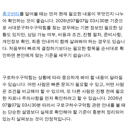
축구반티
를 알아볼 때는 먼저 현재 필요한 내용이 무엇인지 나누
어 확인하는 것이 좋습니다. 2026년07월07일 03시30분 기준으
로 서대문구하수구막힘를 찾는 경우에는 기본 정보만 필요한 상
황도 있지만, 상담 가능 여부, 비용과 조건, 진행 절차, 준비사항,
개인정보 확인, 최종 안내까지 함께 살펴봐야 하는 경우도 있습니
다. 처음부터 빠르게 결정하기보다는 필요한 항목을 순서대로 확
인하면 본인에게 맞는 기준을 세우기 쉽습니다.
구로하수구막힘는 상황에 따라 중요하게 봐야 할 내용이 달라질
수 있습니다. 어떤 사람은 빠른 문의가 필요할 수 있고, 어떤 사람
은 조건을 비교해야 할 수 있으며, 또 다른 사람은 진행 전에 필요
한 자료나 주의사항을 먼저 확인하려고 할 수 있습니다. 2026년
07월07일 03시30분 따라서 구로구하수구막힘 관련 안내를 볼 때
는 단순한 설명보다 실제로 확인해야 할 기준이 충분히 정리되어
있는지 살펴보는 것이 안정적입니다.