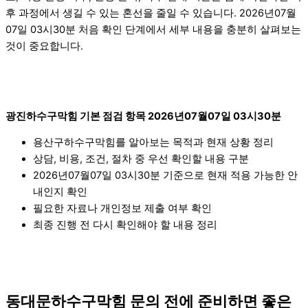
후 과정에서 생길 수 있는 혼선을 줄일 수 있습니다. 2026년07월
07일 03시30분 처음 확인 단계에서 세부 내용을 충분히 살펴보는
것이 중요합니다.
광진하수구막힘 기본 점검 항목 2026년07월07일 03시30분
용산구하수구막힘를 알아보는 목적과 현재 상황 정리
상담, 비용, 조건, 절차 중 우선 확인할 내용 구분
2026년07월07일 03시30분 기준으로 현재 적용 가능한 안
내인지 확인
필요한 자료나 개인정보 제출 여부 확인
최종 진행 전 다시 확인해야 할 내용 정리
동대문하수구막힘 문의 전에 준비하면 좋은