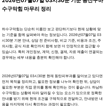
2026년07월07일 03시30분 기준 용산구하
수구막힘 마무리 정리
하수구막힘는 단순히 이름만 보고 판단하기보다 현재 상황에 맞
는 기준을 함께 살펴봐야 하는 정보입니다. 2026년07월07일 03
시30분 기본 안내, 상담 전 준비사항, 비교 기준, 비용과 조건, 주
의사항, 공식 자료 확인까지 함께 보면 더 안정적으로 접근할 수
있습니다. 특히 개인정보, 계약, 신청, 결제, 자료 제출이 연결되는
경우에는 세부 내용을 충분히 확인해야 합니다.
2026년07월07일 03시30분 현재 동탄피부과를 알아보고 있다면
먼저 목적을 정리하고, 필요한 정보를 나누어 확인한 뒤, 상담이
필요한 부분은 직접 문의를 통해 확인하는 것이 좋습니다. 하남하
수구막힘는 상황에 따라 달라질 수 있는 요소가 있으므로 정확한
안내를 받기 위해 현재 조건을 구체적으로 전달하고, 안내받은 내
용을 마지막에 다시 확인하는 과정이 필요합니다.