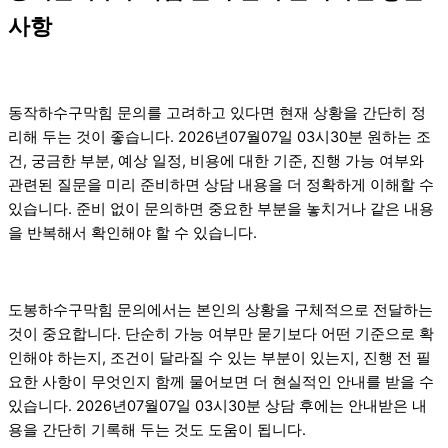
사항
동작하수구막힘 문의를 고려하고 있다면 현재 상황을 간단히 정
리해 두는 것이 좋습니다. 2026년07월07일 03시30분 원하는 조
건, 궁금한 부분, 예상 일정, 비용에 대한 기준, 진행 가능 여부와
관련된 질문을 미리 준비하면 상담 내용을 더 정확하게 이해할 수
있습니다. 준비 없이 문의하면 중요한 부분을 놓치거나 같은 내용
을 반복해서 확인해야 할 수 있습니다.
도봉하수구막힘 문의에서는 본인의 상황을 구체적으로 전달하는
것이 중요합니다. 단순히 가능 여부만 묻기보다 어떤 기준으로 확
인해야 하는지, 조건이 달라질 수 있는 부분이 있는지, 진행 전 필
요한 사항이 무엇인지 함께 물어보면 더 현실적인 안내를 받을 수
있습니다. 2026년07월07일 03시30분 상담 후에는 안내받은 내
용을 간단히 기록해 두는 것도 도움이 됩니다.