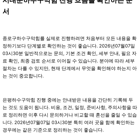
서
종로구하수구막힘를 실제로 진행하려면 처음부터 모든 내용을 확
정하기보다 단계별로 확인하는 것이 좋습니다. 2026년07월07일
03시30분 일반적으로는 문의, 기본 조건 확인, 세부 안내, 필요 자
료 확인, 최종 검토 순서로 이어질 수 있습니다. 분야에 따라 세부
절차는 다를 수 있지만, 현재 단계에서 무엇을 확인해야 하는지 아
는 것이 중요합니다.
은평하수구막힘 진행 중에는 안내받은 내용을 간단히 기록해 두
는 것도 도움이 됩니다. 비용, 조건, 일정, 준비사항, 주의사항을 따
로 정리하면 이후 다시 문의하거나 비교할 때 혼선을 줄일 수 있습
니다. 2026년07월07일 03시30분 특히 여러 곳을 함께 확인하는
경우에는 같은 기준으로 정리하는 것이 좋습니다.