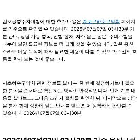
김포공항주차대행에 대한 추가 내용은
종로구하수구막힘
페이지
를 기준으로 확인할 수 있습니다. 2026년07월07일 03시30분 기
본 안내, 상담 가능 항목, 진행 절차, 자주 묻는 질문, 주의사항을
나누어 보면 필요한 정보를 더 쉽게 찾을 수 있습니다. 같은 흥신
소라도 이용 목적에 따라 필요한 내용이 다를 수 있으므로 전체 흐
름을 함께 보는 것이 좋습니다.
서초하수구막힘 관련 정보를 볼 때는 한 번에 결정하기보다 필요
한 항목을 순서대로 확인하는 방식이 안정적입니다. 먼저 기본 내
용을 살펴보고, 그다음 조건과 절차를 확인한 뒤, 마지막으로 상담
을 통해 현재 상황에 맞는 안내를 받으면 더 정확하게 판단할 수
있습니다. 2026년07월07일 03시30분