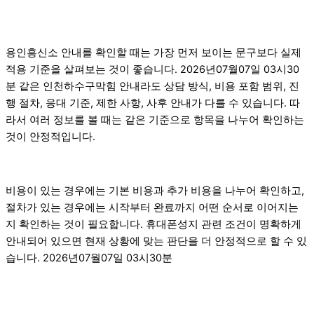
용인흥신소 안내를 확인할 때는 가장 먼저 보이는 문구보다 실제
적용 기준을 살펴보는 것이 좋습니다. 2026년07월07일 03시30
분 같은 인천하수구막힘 안내라도 상담 방식, 비용 포함 범위, 진
행 절차, 응대 기준, 제한 사항, 사후 안내가 다를 수 있습니다. 따
라서 여러 정보를 볼 때는 같은 기준으로 항목을 나누어 확인하는
것이 안정적입니다.
비용이 있는 경우에는 기본 비용과 추가 비용을 나누어 확인하고,
절차가 있는 경우에는 시작부터 완료까지 어떤 순서로 이어지는
지 확인하는 것이 필요합니다. 휴대폰성지 관련 조건이 명확하게
안내되어 있으면 현재 상황에 맞는 판단을 더 안정적으로 할 수 있
습니다. 2026년07월07일 03시30분