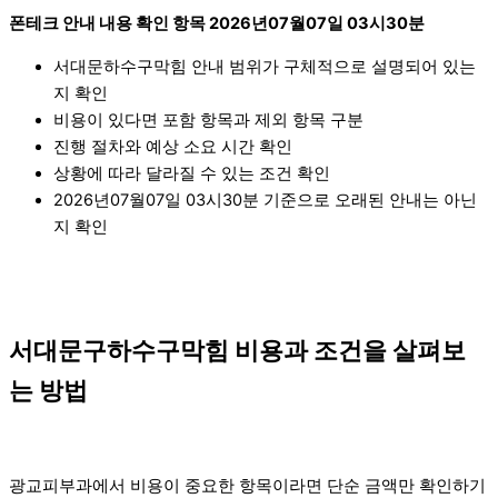
폰테크 안내 내용 확인 항목 2026년07월07일 03시30분
서대문하수구막힘 안내 범위가 구체적으로 설명되어 있는
지 확인
비용이 있다면 포함 항목과 제외 항목 구분
진행 절차와 예상 소요 시간 확인
상황에 따라 달라질 수 있는 조건 확인
2026년07월07일 03시30분 기준으로 오래된 안내는 아닌
지 확인
서대문구하수구막힘 비용과 조건을 살펴보
는 방법
광교피부과에서 비용이 중요한 항목이라면 단순 금액만 확인하기