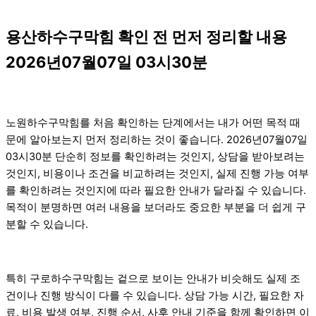
용산하수구막힘 확인 전 먼저 정리할 내용
2026년07월07일 03시30분
노원하수구막힘를 처음 확인하는 단계에서는 내가 어떤 목적 때
문에 알아보는지 먼저 정리하는 것이 좋습니다. 2026년07월07일
03시30분 단순히 정보를 확인하려는 것인지, 상담을 받아보려는
것인지, 비용이나 조건을 비교하려는 것인지, 실제 진행 가능 여부
를 확인하려는 것인지에 따라 필요한 안내가 달라질 수 있습니다.
목적이 분명하면 여러 내용을 보더라도 중요한 부분을 더 쉽게 구
분할 수 있습니다.
특히 구로하수구막힘는 겉으로 보이는 안내가 비슷해도 실제 조
건이나 진행 방식이 다를 수 있습니다. 상담 가능 시간, 필요한 자
료, 비용 발생 여부, 진행 순서, 사후 안내 기준을 함께 확인하면 이