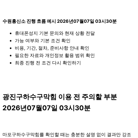
수원흥신소 진행 흐름 예시 2026년07월07일 03시30분
휴대폰성지 기본 문의와 현재 상황 전달
가능 여부와 기본 조건 확인
비용, 기간, 절차, 준비사항 안내 확인
필요한 자료와 개인정보 활용 범위 확인
최종 진행 전 조건 다시 확인하기
광진구하수구막힘 이용 전 주의할 부분
2026년07월07일 03시30분
마포구하수구막힘를 확인할 때는 충분한 설명 없이 결과만 강조