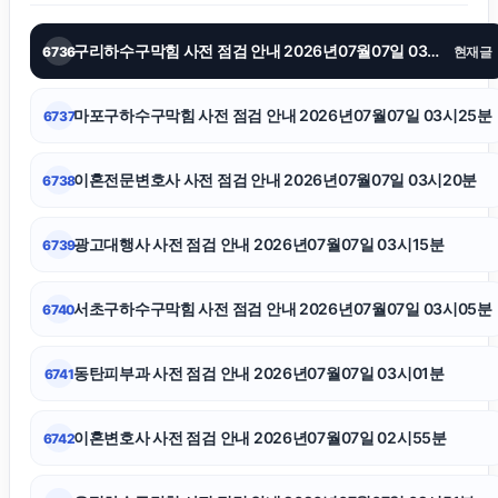
구리하수구막힘 사전 점검 안내 2026년07월07일 03시30분
6736
현재글
상간소송
마포구하수구막힘 사전 점검 안내 2026년07월07일 03시25분
6737
서초이혼전문변호사
이혼전문변호사 사전 점검 안내 2026년07월07일 03시20분
6738
서초하수구막힘
광고대행사 사전 점검 안내 2026년07월07일 03시15분
6739
핸드폰소액결제
서초구하수구막힘 사전 점검 안내 2026년07월07일 03시05분
6740
서울음주운전변호사
동탄피부과 사전 점검 안내 2026년07월07일 03시01분
6741
개인회생대출
이혼변호사 사전 점검 안내 2026년07월07일 02시55분
6742
흥신소