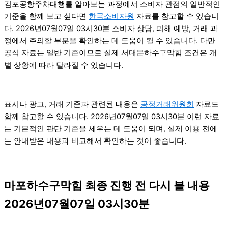
김포공항주차대행를 알아보는 과정에서 소비자 관점의 일반적인
기준을 함께 보고 싶다면
한국소비자원
자료를 참고할 수 있습니
다. 2026년07월07일 03시30분 소비자 상담, 피해 예방, 거래 과
정에서 주의할 부분을 확인하는 데 도움이 될 수 있습니다. 다만
공식 자료는 일반 기준이므로 실제 서대문하수구막힘 조건은 개
별 상황에 따라 달라질 수 있습니다.
표시나 광고, 거래 기준과 관련된 내용은
공정거래위원회
자료도
함께 참고할 수 있습니다. 2026년07월07일 03시30분 이런 자료
는 기본적인 판단 기준을 세우는 데 도움이 되며, 실제 이용 전에
는 안내받은 내용과 비교해서 확인하는 것이 좋습니다.
마포하수구막힘 최종 진행 전 다시 볼 내용
2026년07월07일 03시30분