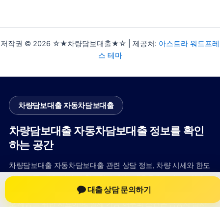
저작권 © 2026 ☆★차량담보대출★☆ | 제공처:
아스트라 워드프레
스 테마
차량담보대출 자동차담보대출
차량담보대출 자동차담보대출 정보를 확인
하는 공간
차량담보대출 자동차담보대출 관련 상담 정보, 차량 시세와 한도
확인 기준, 대출 선택 시 참고할 수 있는 내용을 jiesuoji.org 안에
대출 상담 문의하기
서 확인할 수 있도록 구성했습니다. 본 사이트의 내용은 일반 정
보 제공을 위한 자료이며, 실제 가능 여부와 조건은 금융사 심사
및 상담을 통해 확인하는 것이 필요합니다.