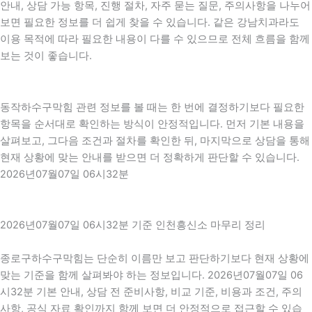
안내, 상담 가능 항목, 진행 절차, 자주 묻는 질문, 주의사항을 나누어
보면 필요한 정보를 더 쉽게 찾을 수 있습니다. 같은 강남치과라도
이용 목적에 따라 필요한 내용이 다를 수 있으므로 전체 흐름을 함께
보는 것이 좋습니다.
동작하수구막힘 관련 정보를 볼 때는 한 번에 결정하기보다 필요한
항목을 순서대로 확인하는 방식이 안정적입니다. 먼저 기본 내용을
살펴보고, 그다음 조건과 절차를 확인한 뒤, 마지막으로 상담을 통해
현재 상황에 맞는 안내를 받으면 더 정확하게 판단할 수 있습니다.
2026년07월07일 06시32분
2026년07월07일 06시32분 기준 인천흥신소 마무리 정리
종로구하수구막힘는 단순히 이름만 보고 판단하기보다 현재 상황에
맞는 기준을 함께 살펴봐야 하는 정보입니다. 2026년07월07일 06
시32분 기본 안내, 상담 전 준비사항, 비교 기준, 비용과 조건, 주의
사항, 공식 자료 확인까지 함께 보면 더 안정적으로 접근할 수 있습