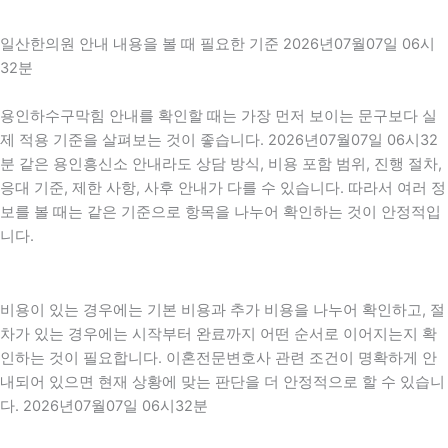
일산한의원 안내 내용을 볼 때 필요한 기준 2026년07월07일 06시
32분
용인하수구막힘 안내를 확인할 때는 가장 먼저 보이는 문구보다 실
제 적용 기준을 살펴보는 것이 좋습니다. 2026년07월07일 06시32
분 같은 용인흥신소 안내라도 상담 방식, 비용 포함 범위, 진행 절차,
응대 기준, 제한 사항, 사후 안내가 다를 수 있습니다. 따라서 여러 정
보를 볼 때는 같은 기준으로 항목을 나누어 확인하는 것이 안정적입
니다.
비용이 있는 경우에는 기본 비용과 추가 비용을 나누어 확인하고, 절
차가 있는 경우에는 시작부터 완료까지 어떤 순서로 이어지는지 확
인하는 것이 필요합니다. 이혼전문변호사 관련 조건이 명확하게 안
내되어 있으면 현재 상황에 맞는 판단을 더 안정적으로 할 수 있습니
다. 2026년07월07일 06시32분