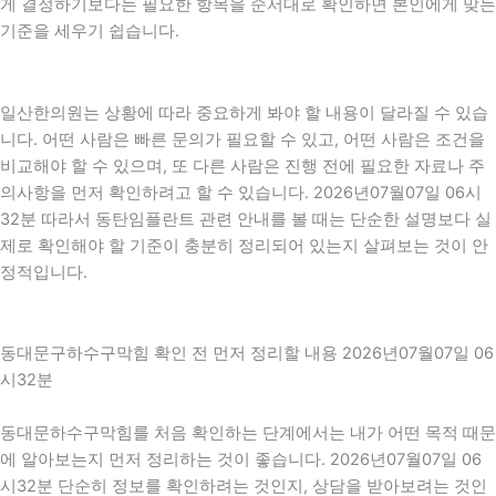
게 결정하기보다는 필요한 항목을 순서대로 확인하면 본인에게 맞는
기준을 세우기 쉽습니다.
일산한의원는 상황에 따라 중요하게 봐야 할 내용이 달라질 수 있습
니다. 어떤 사람은 빠른 문의가 필요할 수 있고, 어떤 사람은 조건을
비교해야 할 수 있으며, 또 다른 사람은 진행 전에 필요한 자료나 주
의사항을 먼저 확인하려고 할 수 있습니다. 2026년07월07일 06시
32분 따라서 동탄임플란트 관련 안내를 볼 때는 단순한 설명보다 실
제로 확인해야 할 기준이 충분히 정리되어 있는지 살펴보는 것이 안
정적입니다.
동대문구하수구막힘 확인 전 먼저 정리할 내용 2026년07월07일 06
시32분
동대문하수구막힘를 처음 확인하는 단계에서는 내가 어떤 목적 때문
에 알아보는지 먼저 정리하는 것이 좋습니다. 2026년07월07일 06
시32분 단순히 정보를 확인하려는 것인지, 상담을 받아보려는 것인