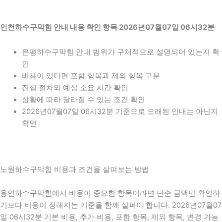
인천하수구막힘 안내 내용 확인 항목 2026년07월07일 06시32분
은평하수구막힘 안내 범위가 구체적으로 설명되어 있는지 확
인
비용이 있다면 포함 항목과 제외 항목 구분
진행 절차와 예상 소요 시간 확인
상황에 따라 달라질 수 있는 조건 확인
2026년07월07일 06시32분 기준으로 오래된 안내는 아닌지
확인
노원하수구막힘 비용과 조건을 살펴보는 방법
용인하수구막힘에서 비용이 중요한 항목이라면 단순 금액만 확인하
기보다 비용이 정해지는 기준을 함께 살펴야 합니다. 2026년07월07
일 06시32분 기본 비용, 추가 비용, 포함 항목, 제외 항목, 변경 가능