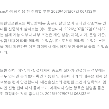
sns마케팅 이용 전 주의할 부분 2026년07월07일 06시32분
동탄임플란트를 확인할 때는 충분한 설명 없이 결과만 강조하는 안
내를 신중하게 살펴보는 것이 좋습니다. 2026년07월07일 06시32
분 실제 가능 여부나 세부 조건은 개인 상황, 지역, 시기, 운영 기준,
상담 내용에 따라 달라질 수 있습니다. 조건이 달라질 수 있는 부분
을 미리 확인하면 이후 과정에서 예상하지 못한 불편을 줄일 수 있습
니다.
또한 신청, 예약, 계약, 결제처럼 중요한 절차가 연결되는 경우에는
구두 안내만 듣기보다 확인 가능한 안내문이나 계약 내용을 함께 살
펴보는 편이 안전합니다. 대전흥신소와 관련된 조건이 명확하지 않
다면 진행 전에 다시 물어보고, 이해되지 않는 항목은 설명을 들은
뒤 결정하는 것이 좋습니다. 2026년07월07일 06시32분