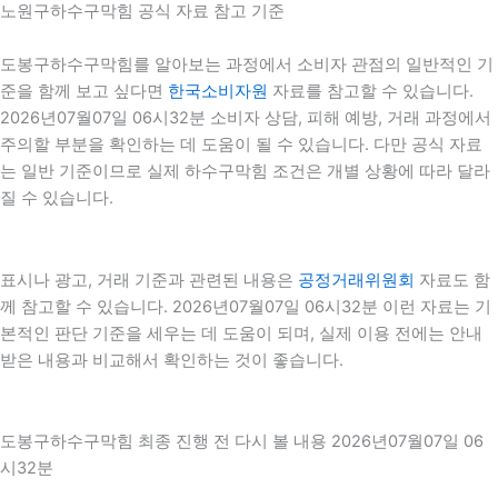
노원구하수구막힘 공식 자료 참고 기준
도봉구하수구막힘를 알아보는 과정에서 소비자 관점의 일반적인 기
준을 함께 보고 싶다면
한국소비자원
자료를 참고할 수 있습니다.
2026년07월07일 06시32분 소비자 상담, 피해 예방, 거래 과정에서
주의할 부분을 확인하는 데 도움이 될 수 있습니다. 다만 공식 자료
는 일반 기준이므로 실제 하수구막힘 조건은 개별 상황에 따라 달라
질 수 있습니다.
표시나 광고, 거래 기준과 관련된 내용은
공정거래위원회
자료도 함
께 참고할 수 있습니다. 2026년07월07일 06시32분 이런 자료는 기
본적인 판단 기준을 세우는 데 도움이 되며, 실제 이용 전에는 안내
받은 내용과 비교해서 확인하는 것이 좋습니다.
도봉구하수구막힘 최종 진행 전 다시 볼 내용 2026년07월07일 06
시32분