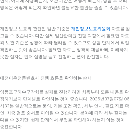
한지, 어디에 사용되는지, 보관 기간은 어떻게 되는지, 상담 후 처리
방식은 어떻게 되는지 확인하면 불필요한 불안을 줄일 수 있습니다.
개인정보 보호와 관련된 일반 기준은
개인정보보호위원회
자료를 참
고할 수 있습니다. 다만 실제 일산한의원 진행 과정에서 필요한 자료
와 보관 기준은 상황에 따라 달라질 수 있으므로 상담 단계에서 직접
확인하는 것이 좋습니다. 필요한 자료는 정확히 제공하되, 이해하지
못한 절차는 먼저 설명을 듣고 진행하는 편이 안전합니다.
대전이혼전문변호사 진행 흐름을 확인하는 순서
영등포구하수구막힘를 실제로 진행하려면 처음부터 모든 내용을 확
정하기보다 단계별로 확인하는 것이 좋습니다. 2026년07월07일 06
시32분 일반적으로는 문의, 기본 조건 확인, 세부 안내, 필요 자료 확
인, 최종 검토 순서로 이어질 수 있습니다. 분야에 따라 세부 절차는
다를 수 있지만, 현재 단계에서 무엇을 확인해야 하는지 아는 것이
중요합니다.