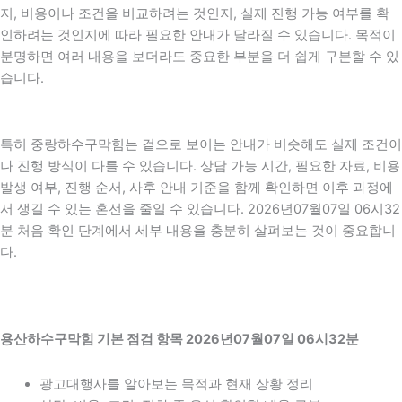
지, 비용이나 조건을 비교하려는 것인지, 실제 진행 가능 여부를 확
인하려는 것인지에 따라 필요한 안내가 달라질 수 있습니다. 목적이
분명하면 여러 내용을 보더라도 중요한 부분을 더 쉽게 구분할 수 있
습니다.
특히 중랑하수구막힘는 겉으로 보이는 안내가 비슷해도 실제 조건이
나 진행 방식이 다를 수 있습니다. 상담 가능 시간, 필요한 자료, 비용
발생 여부, 진행 순서, 사후 안내 기준을 함께 확인하면 이후 과정에
서 생길 수 있는 혼선을 줄일 수 있습니다. 2026년07월07일 06시32
분 처음 확인 단계에서 세부 내용을 충분히 살펴보는 것이 중요합니
다.
용산하수구막힘 기본 점검 항목 2026년07월07일 06시32분
광고대행사를 알아보는 목적과 현재 상황 정리