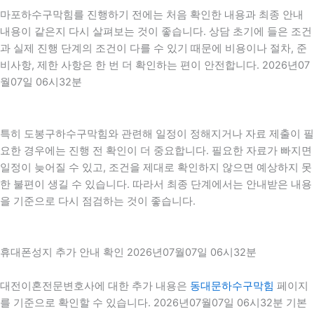
마포하수구막힘를 진행하기 전에는 처음 확인한 내용과 최종 안내
내용이 같은지 다시 살펴보는 것이 좋습니다. 상담 초기에 들은 조건
과 실제 진행 단계의 조건이 다를 수 있기 때문에 비용이나 절차, 준
비사항, 제한 사항은 한 번 더 확인하는 편이 안전합니다. 2026년07
월07일 06시32분
특히 도봉구하수구막힘와 관련해 일정이 정해지거나 자료 제출이 필
요한 경우에는 진행 전 확인이 더 중요합니다. 필요한 자료가 빠지면
일정이 늦어질 수 있고, 조건을 제대로 확인하지 않으면 예상하지 못
한 불편이 생길 수 있습니다. 따라서 최종 단계에서는 안내받은 내용
을 기준으로 다시 점검하는 것이 좋습니다.
휴대폰성지 추가 안내 확인 2026년07월07일 06시32분
대전이혼전문변호사에 대한 추가 내용은
동대문하수구막힘
페이지
를 기준으로 확인할 수 있습니다. 2026년07월07일 06시32분 기본