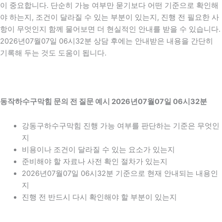
이 중요합니다. 단순히 가능 여부만 묻기보다 어떤 기준으로 확인해
야 하는지, 조건이 달라질 수 있는 부분이 있는지, 진행 전 필요한 사
항이 무엇인지 함께 물어보면 더 현실적인 안내를 받을 수 있습니다.
2026년07월07일 06시32분 상담 후에는 안내받은 내용을 간단히
기록해 두는 것도 도움이 됩니다.
동작하수구막힘 문의 전 질문 예시 2026년07월07일 06시32분
강동구하수구막힘 진행 가능 여부를 판단하는 기준은 무엇인
지
비용이나 조건이 달라질 수 있는 요소가 있는지
준비해야 할 자료나 사전 확인 절차가 있는지
2026년07월07일 06시32분 기준으로 현재 안내되는 내용인
지
진행 전 반드시 다시 확인해야 할 부분이 있는지