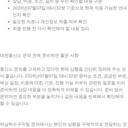
상담, 비용, 조건, 절차 중 우선 확인할 내용 구분
2026년07월07일 06시32분 기준으로 현재 적용 가능한 안내
인지 확인
필요한 자료나 개인정보 제출 여부 확인
최종 진행 전 다시 확인해야 할 내용 정리
대전흥신소 문의 전에 준비하면 좋은 사항
흥신소 문의를 고려하고 있다면 현재 상황을 간단히 정리해 두는 것
이 좋습니다. 2026년07월07일 06시32분 원하는 조건, 궁금한 부분,
예상 일정, 비용에 대한 기준, 진행 가능 여부와 관련된 질문을 미리
준비하면 상담 내용을 더 정확하게 이해할 수 있습니다. 준비 없이
문의하면 중요한 부분을 놓치거나 같은 내용을 반복해서 확인해야
할 수 있습니다.
하남하수구막힘 문의에서는 본인의 상황을 구체적으로 전달하는 것