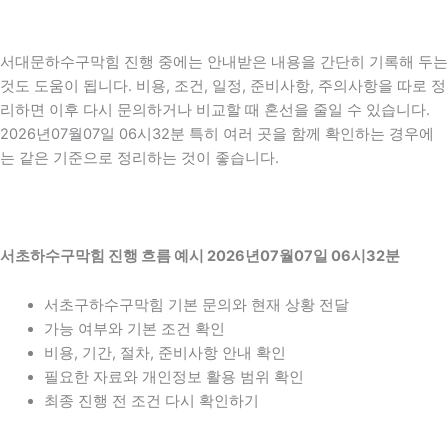
서대문하수구막힘 진행 중에는 안내받은 내용을 간단히 기록해 두는
것도 도움이 됩니다. 비용, 조건, 일정, 준비사항, 주의사항을 따로 정
리하면 이후 다시 문의하거나 비교할 때 혼선을 줄일 수 있습니다.
2026년07월07일 06시32분 특히 여러 곳을 함께 확인하는 경우에
는 같은 기준으로 정리하는 것이 좋습니다.
서초하수구막힘 진행 흐름 예시 2026년07월07일 06시32분
서초구하수구막힘 기본 문의와 현재 상황 전달
가능 여부와 기본 조건 확인
비용, 기간, 절차, 준비사항 안내 확인
필요한 자료와 개인정보 활용 범위 확인
최종 진행 전 조건 다시 확인하기