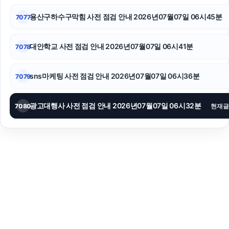
용산구하수구막힘 사전 점검 안내 2026년07월07일 06시45분
7077
대안학교 사전 점검 안내 2026년07월07일 06시41분
7078
sns마케팅 사전 점검 안내 2026년07월07일 06시36분
7079
광고대행사 사전 점검 안내 2026년07월07일 06시32분
7080
현재글