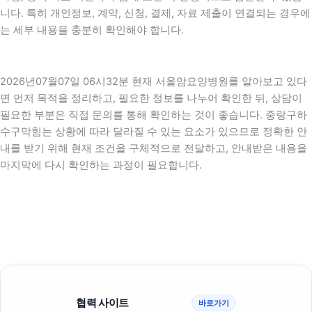
니다. 특히 개인정보, 계약, 신청, 결제, 자료 제출이 연결되는 경우에
는 세부 내용을 충분히 확인해야 합니다.
2026년07월07일 06시32분 현재 서울암요양병원를 알아보고 있다
면 먼저 목적을 정리하고, 필요한 정보를 나누어 확인한 뒤, 상담이
필요한 부분은 직접 문의를 통해 확인하는 것이 좋습니다. 중랑구하
수구막힘는 상황에 따라 달라질 수 있는 요소가 있으므로 정확한 안
내를 받기 위해 현재 조건을 구체적으로 전달하고, 안내받은 내용을
마지막에 다시 확인하는 과정이 필요합니다.
협력 사이트
바로가기