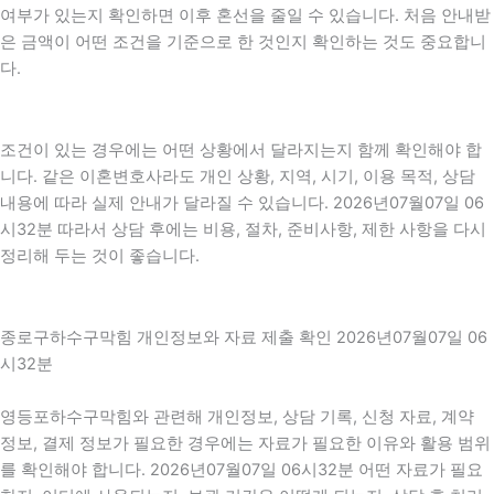
여부가 있는지 확인하면 이후 혼선을 줄일 수 있습니다. 처음 안내받
은 금액이 어떤 조건을 기준으로 한 것인지 확인하는 것도 중요합니
다.
조건이 있는 경우에는 어떤 상황에서 달라지는지 함께 확인해야 합
니다. 같은 이혼변호사라도 개인 상황, 지역, 시기, 이용 목적, 상담
내용에 따라 실제 안내가 달라질 수 있습니다. 2026년07월07일 06
시32분 따라서 상담 후에는 비용, 절차, 준비사항, 제한 사항을 다시
정리해 두는 것이 좋습니다.
종로구하수구막힘 개인정보와 자료 제출 확인 2026년07월07일 06
시32분
영등포하수구막힘와 관련해 개인정보, 상담 기록, 신청 자료, 계약
정보, 결제 정보가 필요한 경우에는 자료가 필요한 이유와 활용 범위
를 확인해야 합니다. 2026년07월07일 06시32분 어떤 자료가 필요