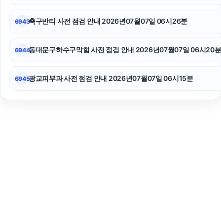
축구반티 사전 점검 안내 2026년07월07일 06시26분
6943
동대문구하수구막힘 사전 점검 안내 2026년07월07일 06시20
6944
광교피부과 사전 점검 안내 2026년07월07일 06시15분
6945