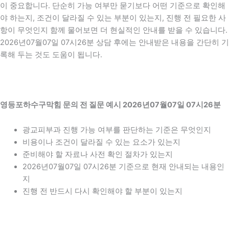
이 중요합니다. 단순히 가능 여부만 묻기보다 어떤 기준으로 확인해
야 하는지, 조건이 달라질 수 있는 부분이 있는지, 진행 전 필요한 사
항이 무엇인지 함께 물어보면 더 현실적인 안내를 받을 수 있습니다.
2026년07월07일 07시26분 상담 후에는 안내받은 내용을 간단히 기
록해 두는 것도 도움이 됩니다.
영등포하수구막힘 문의 전 질문 예시 2026년07월07일 07시26분
광교피부과 진행 가능 여부를 판단하는 기준은 무엇인지
비용이나 조건이 달라질 수 있는 요소가 있는지
준비해야 할 자료나 사전 확인 절차가 있는지
2026년07월07일 07시26분 기준으로 현재 안내되는 내용인
지
진행 전 반드시 다시 확인해야 할 부분이 있는지