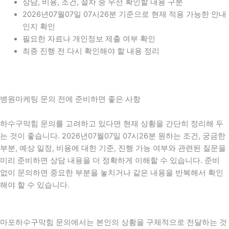
상담, 비용, 조건, 절차 중 우선 확인할 내용 구분
2026년07월07일 07시26분 기준으로 현재 적용 가능한 안내
인지 확인
필요한 자료나 개인정보 제출 여부 확인
최종 진행 전 다시 확인해야 할 내용 정리
병원마케팅 문의 전에 준비하면 좋은 사항
하수구막힘 문의를 고려하고 있다면 현재 상황을 간단히 정리해 두
는 것이 좋습니다. 2026년07월07일 07시26분 원하는 조건, 궁금한
부분, 예상 일정, 비용에 대한 기준, 진행 가능 여부와 관련된 질문을
미리 준비하면 상담 내용을 더 정확하게 이해할 수 있습니다. 준비
없이 문의하면 중요한 부분을 놓치거나 같은 내용을 반복해서 확인
해야 할 수 있습니다.
마포하수구막힘 문의에서는 본인의 상황을 구체적으로 전달하는 것