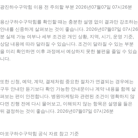
광진하수구막힘 이용 전 주의할 부분 2026년07월07일 07시26분
용산구하수구막힘를 확인할 때는 충분한 설명 없이 결과만 강조하는
안내를 신중하게 살펴보는 것이 좋습니다. 2026년07월07일 07시26
분 실제 가능 여부나 세부 조건은 개인 상황, 지역, 시기, 운영 기준,
상담 내용에 따라 달라질 수 있습니다. 조건이 달라질 수 있는 부분
을 미리 확인하면 이후 과정에서 예상하지 못한 불편을 줄일 수 있습
니다.
또한 신청, 예약, 계약, 결제처럼 중요한 절차가 연결되는 경우에는
구두 안내만 듣기보다 확인 가능한 안내문이나 계약 내용을 함께 살
펴보는 편이 안전합니다. 병원마케팅와 관련된 조건이 명확하지 않
다면 진행 전에 다시 물어보고, 이해되지 않는 항목은 설명을 들은
뒤 결정하는 것이 좋습니다. 2026년07월07일 07시26분
마포구하수구막힘 공식 자료 참고 기준