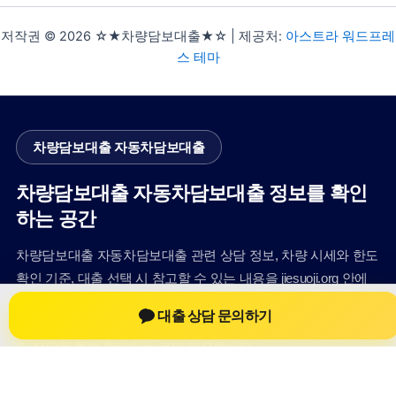
저작권 © 2026 ☆★차량담보대출★☆ | 제공처:
아스트라 워드프레
스 테마
차량담보대출 자동차담보대출
차량담보대출 자동차담보대출 정보를 확인
하는 공간
차량담보대출 자동차담보대출 관련 상담 정보, 차량 시세와 한도
확인 기준, 대출 선택 시 참고할 수 있는 내용을 jiesuoji.org 안에
서 확인할 수 있도록 구성했습니다. 본 사이트의 내용은 일반 정
대출 상담 문의하기
보 제공을 위한 자료이며, 실제 가능 여부와 조건은 금융사 심사
및 상담을 통해 확인하는 것이 필요합니다.
사이트명: jiesuoji.org
대표 키워드: 차량담보대출 자동차담보대출