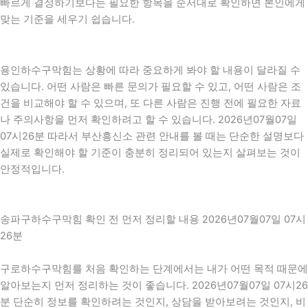
빠르게 결정하기보다는 필요한 항목을 순서대로 확인하면 본인에게
맞는 기준을 세우기 쉽습니다.
용인하수구막힘는 상황에 따라 중요하게 봐야 할 내용이 달라질 수
있습니다. 어떤 사람은 빠른 문의가 필요할 수 있고, 어떤 사람은 조
건을 비교해야 할 수 있으며, 또 다른 사람은 진행 전에 필요한 자료
나 주의사항을 먼저 확인하려고 할 수 있습니다. 2026년07월07일
07시26분 따라서 부산흥신소 관련 안내를 볼 때는 단순한 설명보다
실제로 확인해야 할 기준이 충분히 정리되어 있는지 살펴보는 것이
안정적입니다.
송파구하수구막힘 확인 전 먼저 정리할 내용 2026년07월07일 07시
26분
구로하수구막힘를 처음 확인하는 단계에서는 내가 어떤 목적 때문에
알아보는지 먼저 정리하는 것이 좋습니다. 2026년07월07일 07시26
분 단순히 정보를 확인하려는 것인지, 상담을 받아보려는 것인지, 비