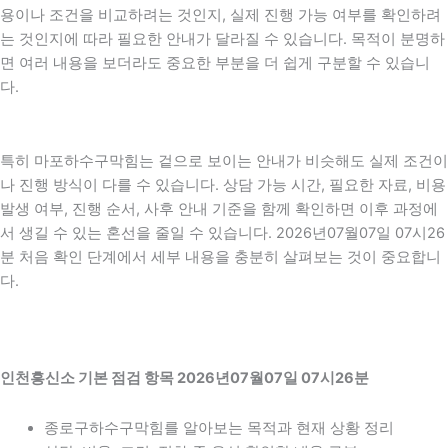
용이나 조건을 비교하려는 것인지, 실제 진행 가능 여부를 확인하려
는 것인지에 따라 필요한 안내가 달라질 수 있습니다. 목적이 분명하
면 여러 내용을 보더라도 중요한 부분을 더 쉽게 구분할 수 있습니
다.
특히 마포하수구막힘는 겉으로 보이는 안내가 비슷해도 실제 조건이
나 진행 방식이 다를 수 있습니다. 상담 가능 시간, 필요한 자료, 비용
발생 여부, 진행 순서, 사후 안내 기준을 함께 확인하면 이후 과정에
서 생길 수 있는 혼선을 줄일 수 있습니다. 2026년07월07일 07시26
분 처음 확인 단계에서 세부 내용을 충분히 살펴보는 것이 중요합니
다.
인천흥신소 기본 점검 항목 2026년07월07일 07시26분
종로구하수구막힘를 알아보는 목적과 현재 상황 정리