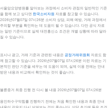
서울암요양병원를 알아보는 과정에서 소비자 관점의 일반적인 기준
을 함께 보고 싶다면
한국소비자원
자료를 참고할 수 있습니다.
2026년07월07일 07시26분 소비자 상담, 피해 예방, 거래 과정에서
주의할 부분을 확인하는 데 도움이 될 수 있습니다. 다만 공식 자료
는 일반 기준이므로 실제 대전흥신소 조건은 개별 상황에 따라 달라
질 수 있습니다.
표시나 광고, 거래 기준과 관련된 내용은
공정거래위원회
자료도 함
께 참고할 수 있습니다. 2026년07월07일 07시26분 이런 자료는 기
본적인 판단 기준을 세우는 데 도움이 되며, 실제 이용 전에는 안내
받은 내용과 비교해서 확인하는 것이 좋습니다.
불륜증거 최종 진행 전 다시 볼 내용 2026년07월07일 07시26분
용인하수구막힘를 진행하기 전에는 처음 확인한 내용과 최종 안내
내용이 같은지 다시 살펴보는 것이 좋습니다. 상담 초기에 들은 조건