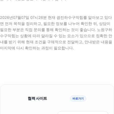
2026년07월07일 07시26분 현재 광진하수구막힘를 알아보고 있다
면 먼저 목적을 정리하고, 필요한 정보를 나누어 확인한 뒤, 상담이
필요한 부분은 직접 문의를 통해 확인하는 것이 좋습니다. 노원구하
수구막힘는 상황에 따라 달라질 수 있는 요소가 있으므로 정확한 안
내를 받기 위해 현재 조건을 구체적으로 전달하고, 안내받은 내용을
마지막에 다시 확인하는 과정이 필요합니다.
협력 사이트
바로가기