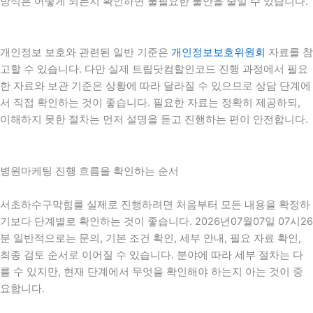
방식은 어떻게 되는지 확인하면 불필요한 불안을 줄일 수 있습니다.
개인정보 보호와 관련된 일반 기준은
개인정보보호위원회
자료를 참
고할 수 있습니다. 다만 실제 트립닷컴할인코드 진행 과정에서 필요
한 자료와 보관 기준은 상황에 따라 달라질 수 있으므로 상담 단계에
서 직접 확인하는 것이 좋습니다. 필요한 자료는 정확히 제공하되,
이해하지 못한 절차는 먼저 설명을 듣고 진행하는 편이 안전합니다.
병원마케팅 진행 흐름을 확인하는 순서
서초하수구막힘를 실제로 진행하려면 처음부터 모든 내용을 확정하
기보다 단계별로 확인하는 것이 좋습니다. 2026년07월07일 07시26
분 일반적으로는 문의, 기본 조건 확인, 세부 안내, 필요 자료 확인,
최종 검토 순서로 이어질 수 있습니다. 분야에 따라 세부 절차는 다
를 수 있지만, 현재 단계에서 무엇을 확인해야 하는지 아는 것이 중
요합니다.