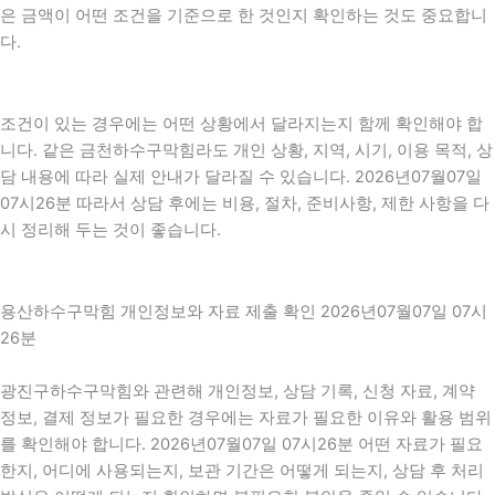
은 금액이 어떤 조건을 기준으로 한 것인지 확인하는 것도 중요합니
다.
조건이 있는 경우에는 어떤 상황에서 달라지는지 함께 확인해야 합
니다. 같은 금천하수구막힘라도 개인 상황, 지역, 시기, 이용 목적, 상
담 내용에 따라 실제 안내가 달라질 수 있습니다. 2026년07월07일
07시26분 따라서 상담 후에는 비용, 절차, 준비사항, 제한 사항을 다
시 정리해 두는 것이 좋습니다.
용산하수구막힘 개인정보와 자료 제출 확인 2026년07월07일 07시
26분
광진구하수구막힘와 관련해 개인정보, 상담 기록, 신청 자료, 계약
정보, 결제 정보가 필요한 경우에는 자료가 필요한 이유와 활용 범위
를 확인해야 합니다. 2026년07월07일 07시26분 어떤 자료가 필요
한지, 어디에 사용되는지, 보관 기간은 어떻게 되는지, 상담 후 처리