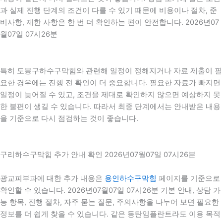
과 실제 진행 단계의 조건이 다를 수 있기 때문에 비용이나 절차, 준
비사항, 제한 사항은 한 번 더 확인하는 편이 안전합니다. 2026년07
월07일 07시26분
특히 도봉구하수구막힘와 관련해 일정이 정해지거나 자료 제출이 필
요한 경우에는 진행 전 확인이 더 중요합니다. 필요한 자료가 빠지면
일정이 늦어질 수 있고, 조건을 제대로 확인하지 않으면 예상하지 못
한 불편이 생길 수 있습니다. 따라서 최종 단계에서는 안내받은 내용
을 기준으로 다시 점검하는 것이 좋습니다.
구리하수구막힘 추가 안내 확인 2026년07월07일 07시26분
광교피부과에 대한 추가 내용은
용인하수구막힘
페이지를 기준으로
확인할 수 있습니다. 2026년07월07일 07시26분 기본 안내, 상담 가
능 항목, 진행 절차, 자주 묻는 질문, 주의사항을 나누어 보면 필요한
정보를 더 쉽게 찾을 수 있습니다. 같은 동탄임플란트라도 이용 목적