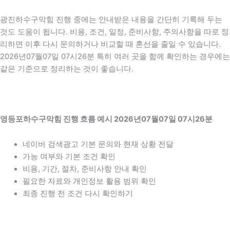
광진하수구막힘 진행 중에는 안내받은 내용을 간단히 기록해 두는
것도 도움이 됩니다. 비용, 조건, 일정, 준비사항, 주의사항을 따로 정
리하면 이후 다시 문의하거나 비교할 때 혼선을 줄일 수 있습니다.
2026년07월07일 07시26분 특히 여러 곳을 함께 확인하는 경우에는
같은 기준으로 정리하는 것이 좋습니다.
영등포하수구막힘 진행 흐름 예시 2026년07월07일 07시26분
네이버 검색광고 기본 문의와 현재 상황 전달
가능 여부와 기본 조건 확인
비용, 기간, 절차, 준비사항 안내 확인
필요한 자료와 개인정보 활용 범위 확인
최종 진행 전 조건 다시 확인하기