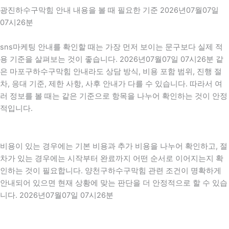
광진하수구막힘 안내 내용을 볼 때 필요한 기준 2026년07월07일
07시26분
sns마케팅 안내를 확인할 때는 가장 먼저 보이는 문구보다 실제 적
용 기준을 살펴보는 것이 좋습니다. 2026년07월07일 07시26분 같
은 마포구하수구막힘 안내라도 상담 방식, 비용 포함 범위, 진행 절
차, 응대 기준, 제한 사항, 사후 안내가 다를 수 있습니다. 따라서 여
러 정보를 볼 때는 같은 기준으로 항목을 나누어 확인하는 것이 안정
적입니다.
비용이 있는 경우에는 기본 비용과 추가 비용을 나누어 확인하고, 절
차가 있는 경우에는 시작부터 완료까지 어떤 순서로 이어지는지 확
인하는 것이 필요합니다. 양천구하수구막힘 관련 조건이 명확하게
안내되어 있으면 현재 상황에 맞는 판단을 더 안정적으로 할 수 있습
니다. 2026년07월07일 07시26분