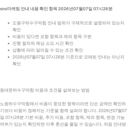
sns마케팅 안내 내용 확인 항목 2026년07월07일 07시26분
도봉구하수구막힘 안내 범위가 구체적으로 설명되어 있는지
확인
비용이 있다면 포함 항목과 제외 항목 구분
진행 절차와 예상 소요 시간 확인
상황에 따라 달라질 수 있는 조건 확인
2026년07월07일 07시26분 기준으로 오래된 안내는 아닌지
확인
동대문하수구막힘 비용과 조건을 살펴보는 방법
노원하수구막힘에서 비용이 중요한 항목이라면 단순 금액만 확인하
기보다 비용이 정해지는 기준을 함께 살펴야 합니다. 2026년07월07
일 07시26분 기본 비용, 추가 비용, 포함 항목, 제외 항목, 변경 가능
여부가 있는지 확인하면 이후 혼선을 줄일 수 있습니다. 처음 안내받