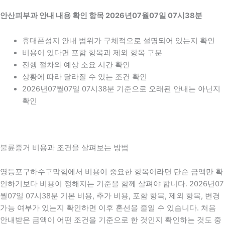
안산피부과 안내 내용 확인 항목 2026년07월07일 07시38분
휴대폰성지 안내 범위가 구체적으로 설명되어 있는지 확인
비용이 있다면 포함 항목과 제외 항목 구분
진행 절차와 예상 소요 시간 확인
상황에 따라 달라질 수 있는 조건 확인
2026년07월07일 07시38분 기준으로 오래된 안내는 아닌지
확인
불륜증거 비용과 조건을 살펴보는 방법
영등포구하수구막힘에서 비용이 중요한 항목이라면 단순 금액만 확
인하기보다 비용이 정해지는 기준을 함께 살펴야 합니다. 2026년07
월07일 07시38분 기본 비용, 추가 비용, 포함 항목, 제외 항목, 변경
가능 여부가 있는지 확인하면 이후 혼선을 줄일 수 있습니다. 처음
안내받은 금액이 어떤 조건을 기준으로 한 것인지 확인하는 것도 중