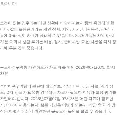
요합니다.
조건이 있는 경우에는 어떤 상황에서 달라지는지 함께 확인해야 합
니다. 같은 불륜증거라도 개인 상황, 지역, 시기, 이용 목적, 상담 내
용에 따라 실제 안내가 달라질 수 있습니다. 2026년07월07일 07시
38분 따라서 상담 후에는 비용, 절차, 준비사항, 제한 사항을 다시 정
리해 두는 것이 좋습니다.
구로하수구막힘 개인정보와 자료 제출 확인 2026년07월07일 07시
38분
중랑하수구막힘와 관련해 개인정보, 상담 기록, 신청 자료, 계약 정
보, 결제 정보가 필요한 경우에는 자료가 필요한 이유와 활용 범위를
확인해야 합니다. 2026년07월07일 07시38분 어떤 자료가 필요한
지, 어디에 사용되는지, 보관 기간은 어떻게 되는지, 상담 후 처리 방
식은 어떻게 되는지 확인하면 불필요한 불안을 줄일 수 있습니다.