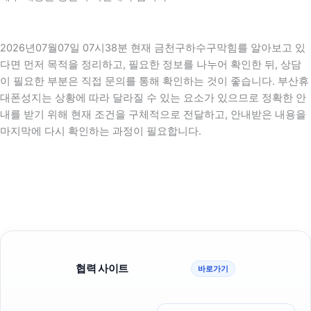
2026년07월07일 07시38분 현재 금천구하수구막힘를 알아보고 있
다면 먼저 목적을 정리하고, 필요한 정보를 나누어 확인한 뒤, 상담
이 필요한 부분은 직접 문의를 통해 확인하는 것이 좋습니다. 부산휴
대폰성지는 상황에 따라 달라질 수 있는 요소가 있으므로 정확한 안
내를 받기 위해 현재 조건을 구체적으로 전달하고, 안내받은 내용을
마지막에 다시 확인하는 과정이 필요합니다.
협력 사이트
바로가기