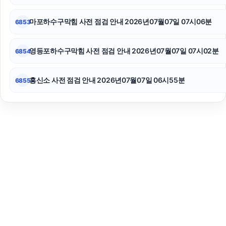
마포하수구막힘 사전 점검 안내 2026년07월07일 07시06분
6853
영등포하수구막힘 사전 점검 안내 2026년07월07일 07시02분
6854
흥신소 사전 점검 안내 2026년07월07일 06시55분
6855