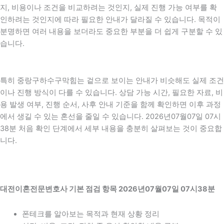
지, 비용이나 조건을 비교하려는 것인지, 실제 진행 가능 여부를 확
인하려는 것인지에 따라 필요한 안내가 달라질 수 있습니다. 목적이
분명하면 여러 내용을 보더라도 중요한 부분을 더 쉽게 구분할 수 있
습니다.
특히 중랑구하수구막힘는 겉으로 보이는 안내가 비슷해도 실제 조건
이나 진행 방식이 다를 수 있습니다. 상담 가능 시간, 필요한 자료, 비
용 발생 여부, 진행 순서, 사후 안내 기준을 함께 확인하면 이후 과정
에서 생길 수 있는 혼선을 줄일 수 있습니다. 2026년07월07일 07시
38분 처음 확인 단계에서 세부 내용을 충분히 살펴보는 것이 중요합
니다.
대전이혼전문변호사 기본 점검 항목 2026년07월07일 07시38분
폰테크를 알아보는 목적과 현재 상황 정리