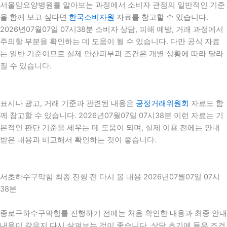
서울암요양병원를 알아보는 과정에서 소비자 관점의 일반적인 기준
을 함께 보고 싶다면
한국소비자원
자료를 참고할 수 있습니다.
2026년07월07일 07시38분 소비자 상담, 피해 예방, 거래 과정에서
주의할 부분을 확인하는 데 도움이 될 수 있습니다. 다만 공식 자료
는 일반 기준이므로 실제 안산피부과 조건은 개별 상황에 따라 달라
질 수 있습니다.
표시나 광고, 거래 기준과 관련된 내용은
공정거래위원회
자료도 함
께 참고할 수 있습니다. 2026년07월07일 07시38분 이런 자료는 기
본적인 판단 기준을 세우는 데 도움이 되며, 실제 이용 전에는 안내
받은 내용과 비교해서 확인하는 것이 좋습니다.
서초하수구막힘 최종 진행 전 다시 볼 내용 2026년07월07일 07시
38분
종로구하수구막힘를 진행하기 전에는 처음 확인한 내용과 최종 안내
내용이 같은지 다시 살펴보는 것이 좋습니다. 상담 초기에 들은 조건