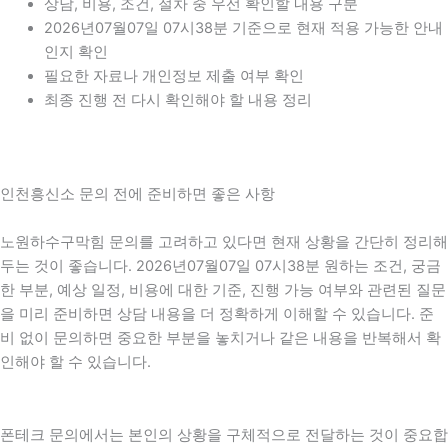
상담, 비용, 조건, 절차 중 우선 확인할 내용 구분
2026년07월07일 07시38분 기준으로 현재 적용 가능한 안내
인지 확인
필요한 자료나 개인정보 제출 여부 확인
최종 진행 전 다시 확인해야 할 내용 정리
인천흥신소 문의 전에 준비하면 좋은 사항
노원하수구막힘 문의를 고려하고 있다면 현재 상황을 간단히 정리해
두는 것이 좋습니다. 2026년07월07일 07시38분 원하는 조건, 궁금
한 부분, 예상 일정, 비용에 대한 기준, 진행 가능 여부와 관련된 질문
을 미리 준비하면 상담 내용을 더 정확하게 이해할 수 있습니다. 준
비 없이 문의하면 중요한 부분을 놓치거나 같은 내용을 반복해서 확
인해야 할 수 있습니다.
폰테크 문의에서는 본인의 상황을 구체적으로 전달하는 것이 중요합