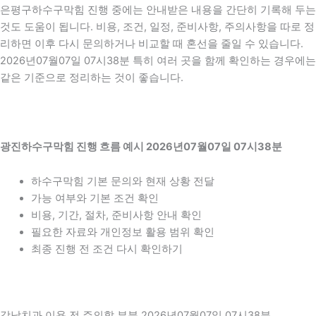
은평구하수구막힘 진행 중에는 안내받은 내용을 간단히 기록해 두는
것도 도움이 됩니다. 비용, 조건, 일정, 준비사항, 주의사항을 따로 정
리하면 이후 다시 문의하거나 비교할 때 혼선을 줄일 수 있습니다.
2026년07월07일 07시38분 특히 여러 곳을 함께 확인하는 경우에는
같은 기준으로 정리하는 것이 좋습니다.
광진하수구막힘 진행 흐름 예시 2026년07월07일 07시38분
하수구막힘 기본 문의와 현재 상황 전달
가능 여부와 기본 조건 확인
비용, 기간, 절차, 준비사항 안내 확인
필요한 자료와 개인정보 활용 범위 확인
최종 진행 전 조건 다시 확인하기
강남치과 이용 전 주의할 부분 2026년07월07일 07시38분