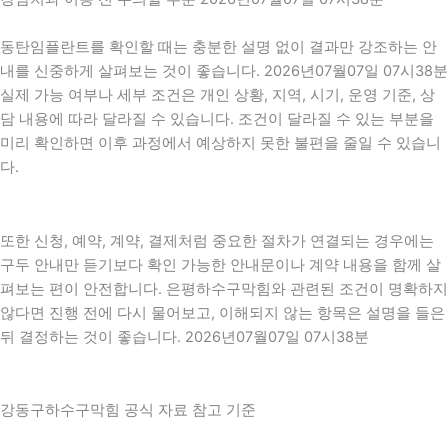
동탄임플란트를 확인할 때는 충분한 설명 없이 결과만 강조하는 안
내를 신중하게 살펴보는 것이 좋습니다. 2026년07월07일 07시38분
실제 가능 여부나 세부 조건은 개인 상황, 지역, 시기, 운영 기준, 상
담 내용에 따라 달라질 수 있습니다. 조건이 달라질 수 있는 부분을
미리 확인하면 이후 과정에서 예상하지 못한 불편을 줄일 수 있습니
다.
또한 신청, 예약, 계약, 결제처럼 중요한 절차가 연결되는 경우에는
구두 안내만 듣기보다 확인 가능한 안내문이나 계약 내용을 함께 살
펴보는 편이 안전합니다. 은평하수구막힘와 관련된 조건이 명확하지
않다면 진행 전에 다시 물어보고, 이해되지 않는 항목은 설명을 들은
뒤 결정하는 것이 좋습니다. 2026년07월07일 07시38분
강동구하수구막힘 공식 자료 참고 기준