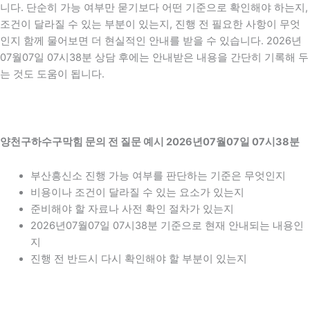
니다. 단순히 가능 여부만 묻기보다 어떤 기준으로 확인해야 하는지,
조건이 달라질 수 있는 부분이 있는지, 진행 전 필요한 사항이 무엇
인지 함께 물어보면 더 현실적인 안내를 받을 수 있습니다. 2026년
07월07일 07시38분 상담 후에는 안내받은 내용을 간단히 기록해 두
는 것도 도움이 됩니다.
양천구하수구막힘 문의 전 질문 예시 2026년07월07일 07시38분
부산흥신소 진행 가능 여부를 판단하는 기준은 무엇인지
비용이나 조건이 달라질 수 있는 요소가 있는지
준비해야 할 자료나 사전 확인 절차가 있는지
2026년07월07일 07시38분 기준으로 현재 안내되는 내용인
지
진행 전 반드시 다시 확인해야 할 부분이 있는지