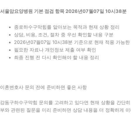
서울암요양병원 기본 점검 항목 2026년07월07일 10시38분
종로하수구막힘를 알아보는 목적과 현재 상황 정리
상담, 비용, 조건, 절차 중 우선 확인할 내용 구분
2026년07월07일 10시38분 기준으로 현재 적용 가능
필요한 자료나 개인정보 제출 여부 확인
최종 진행 전 다시 확인해야 할 내용 정리
이혼변호사 문의 전에 준비하면 좋은 사항
강동구하수구막힘 문의를 고려하고 있다면 현재 상황을 간단히 정리해
부와 관련된 질문을 미리 준비하면 상담 내용을 더 정확하게 이