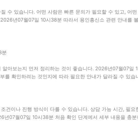
수 있습니다. 어떤 사람은 빠른 문의가 필요할 수 있고, 어떤 
2026년07월07일 10시38분 따라서 용인흥신소 관련 안내를
8분
알아보는지 먼저 정리하는 것이 좋습니다. 2026년07월07일 
여부를 확인하려는 것인지에 따라 필요한 안내가 달라질 수 있습
이나 진행 방식이 다를 수 있습니다. 상담 가능 시간, 필요한 
26년07월07일 10시38분 처음 확인 단계에서 세부 내용을 충