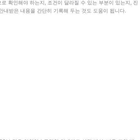
 확인해야 하는지, 조건이 달라질 수 있는 부분이 있는지, 진
는 안내받은 내용을 간단히 기록해 두는 것도 도움이 됩니다.