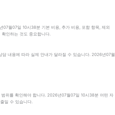
07일 10시38분 기본 비용, 추가 비용, 포함 항목, 제외
지 확인하는 것도 중요합니다.
담 내용에 따라 실제 안내가 달라질 수 있습니다. 2026년07월
위를 확인해야 합니다. 2026년07월07일 10시38분 어떤 자
줄일 수 있습니다.