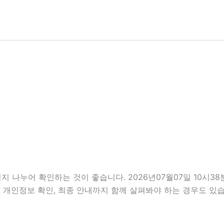
지 나누어 확인하는 것이 좋습니다. 2026년07월07일 10시
사항, 개인정보 확인, 최종 안내까지 함께 살펴봐야 하는 경우도