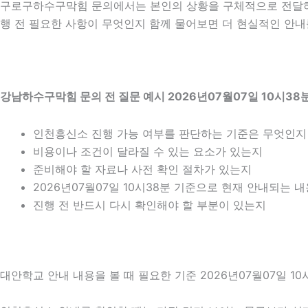
구로구하수구막힘 문의에서는 본인의 상황을 구체적으로 전달하는
행 전 필요한 사항이 무엇인지 함께 물어보면 더 현실적인 안내를
강남하수구막힘 문의 전 질문 예시 2026년07월07일 10시38
인천흥신소 진행 가능 여부를 판단하는 기준은 무엇인지
비용이나 조건이 달라질 수 있는 요소가 있는지
준비해야 할 자료나 사전 확인 절차가 있는지
2026년07월07일 10시38분 기준으로 현재 안내되는 
진행 전 반드시 다시 확인해야 할 부분이 있는지
대안학교 안내 내용을 볼 때 필요한 기준 2026년07월07일 10