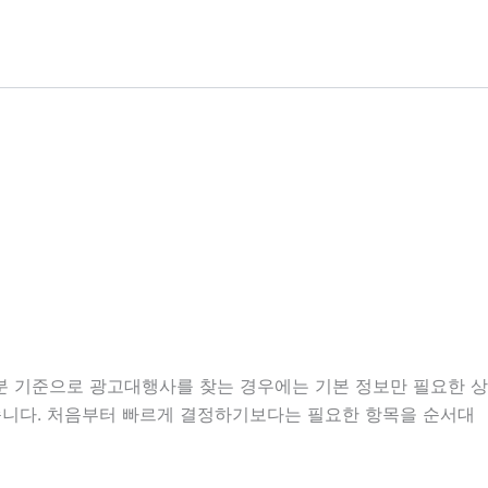
38분 기준으로 광고대행사를 찾는 경우에는 기본 정보만 필요한 상
 있습니다. 처음부터 빠르게 결정하기보다는 필요한 항목을 순서대