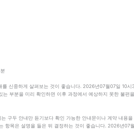
8분
신중하게 살펴보는 것이 좋습니다. 2026년07월07일 10시38
 있는 부분을 미리 확인하면 이후 과정에서 예상하지 못한 불편을
우에는 구두 안내만 듣기보다 확인 가능한 안내문이나 계약 내용
항목은 설명을 들은 뒤 결정하는 것이 좋습니다. 2026년07월0