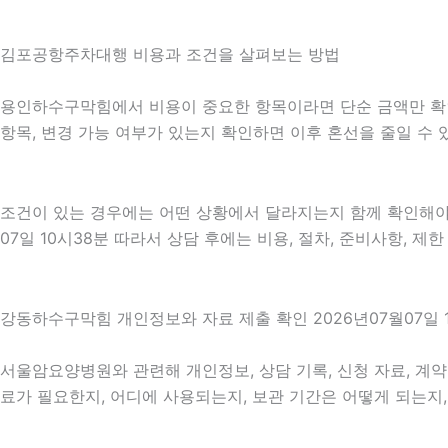
김포공항주차대행 비용과 조건을 살펴보는 방법
용인하수구막힘에서 비용이 중요한 항목이라면 단순 금액만 확인하기
항목, 변경 가능 여부가 있는지 확인하면 이후 혼선을 줄일 수
조건이 있는 경우에는 어떤 상황에서 달라지는지 함께 확인해야 합니
07일 10시38분 따라서 상담 후에는 비용, 절차, 준비사항, 제
강동하수구막힘 개인정보와 자료 제출 확인 2026년07월07일 
서울암요양병원와 관련해 개인정보, 상담 기록, 신청 자료, 계약 
료가 필요한지, 어디에 사용되는지, 보관 기간은 어떻게 되는지,