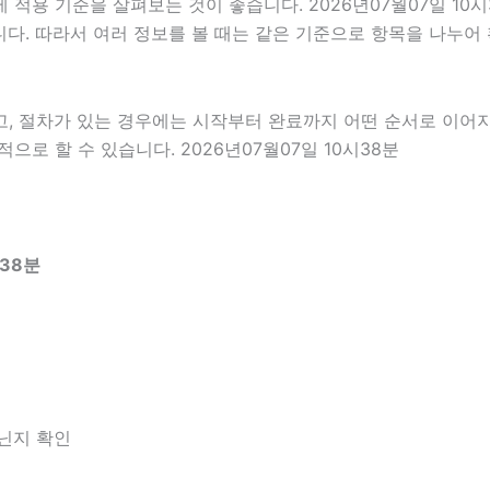
적용 기준을 살펴보는 것이 좋습니다. 2026년07월07일 10
있습니다. 따라서 여러 정보를 볼 때는 같은 기준으로 항목을 나누
고, 절차가 있는 경우에는 시작부터 완료까지 어떤 순서로 이어
로 할 수 있습니다. 2026년07월07일 10시38분
38분
아닌지 확인