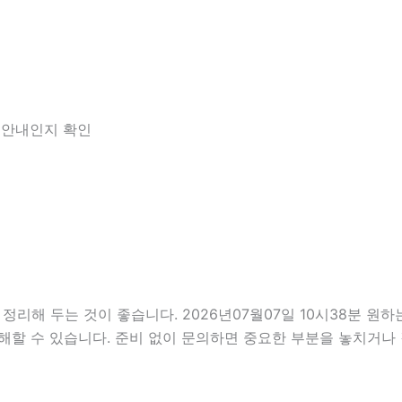
한 안내인지 확인
 두는 것이 좋습니다. 2026년07월07일 10시38분 원하는 
해할 수 있습니다. 준비 없이 문의하면 중요한 부분을 놓치거나 