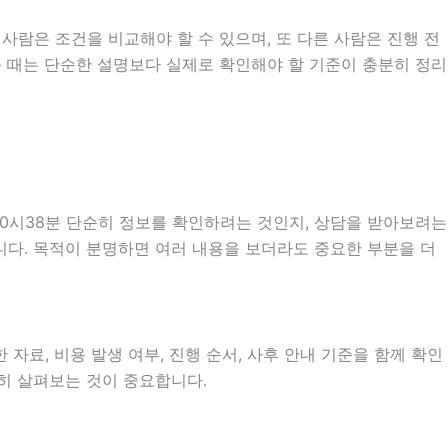
사람은 조건을 비교해야 할 수 있으며, 또 다른 사람은 진행 전
 볼 때는 단순한 설명보다 실제로 확인해야 할 기준이 충분히 정리
10시38분 단순히 정보를 확인하려는 것인지, 상담을 받아보려는
니다. 목적이 분명하면 여러 내용을 보더라도 중요한 부분을 더
자료, 비용 발생 여부, 진행 순서, 사후 안내 기준을 함께 확인
분히 살펴보는 것이 중요합니다.