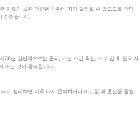
한 자료와 보관 기준은 상황에 따라 달라질 수 있으므로 상담
이 안전합니다.
38분 일반적으로는 문의, 기본 조건 확인, 세부 안내, 필요 자
지 아는 것이 중요합니다.
을 따로 정리하면 이후 다시 문의하거나 비교할 때 혼선을 줄일