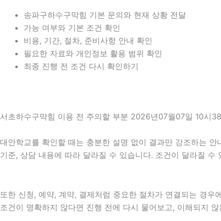
송파구하수구막힘 기본 문의와 현재 상황 전달
가능 여부와 기본 조건 확인
비용, 기간, 절차, 준비사항 안내 확인
필요한 자료와 개인정보 활용 범위 확인
최종 진행 전 조건 다시 확인하기
서초하수구막힘 이용 전 주의할 부분 2026년07월07일 10시3
대안학교를 확인할 때는 충분한 설명 없이 결과만 강조하는 안내를 
기준, 상담 내용에 따라 달라질 수 있습니다. 조건이 달라질 수
또한 신청, 예약, 계약, 결제처럼 중요한 절차가 연결되는 경
조건이 명확하지 않다면 진행 전에 다시 물어보고, 이해되지 않는 