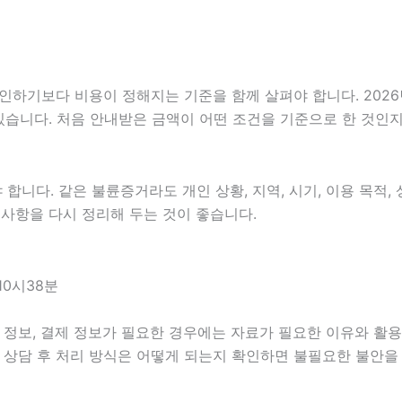
보다 비용이 정해지는 기준을 함께 살펴야 합니다. 2026년07월
 있습니다. 처음 안내받은 금액이 어떤 조건을 기준으로 한 것인
다. 같은 불륜증거라도 개인 상황, 지역, 시기, 이용 목적, 상
한 사항을 다시 정리해 두는 것이 좋습니다.
10시38분
정보, 결제 정보가 필요한 경우에는 자료가 필요한 이유와 활용 범
 상담 후 처리 방식은 어떻게 되는지 확인하면 불필요한 불안을 