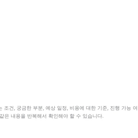
조건, 궁금한 부분, 예상 일정, 비용에 대한 기준, 진행 가능 여
같은 내용을 반복해서 확인해야 할 수 있습니다.