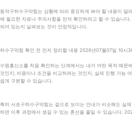
동작구하수구막힘는 상황에 따라 중요하게 봐야 할 내용이 달라질 
에 필요한 자료나 주의사항을 먼저 확인하려고 할 수 있습니다. 
되어 있는지 살펴보는 것이 안정적입니다.
하수구막힘 확인 전 먼저 정리할 내용 2026년07월07일 10시3
수원흥신소를 처음 확인하는 단계에서는 내가 어떤 목적 때문에 
것인지, 비용이나 조건을 비교하려는 것인지, 실제 진행 가능 
쉽게 구분할 수 있습니다.
특히 서초구하수구막힘는 겉으로 보이는 안내가 비슷해도 실제 조건
하면 이후 과정에서 생길 수 있는 혼선을 줄일 수 있습니다. 20