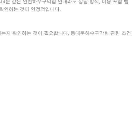
시38분 같은 인천하수구막힘 안내라도 상담 방식, 비용 포함 범
어 확인하는 것이 안정적입니다.
지는지 확인하는 것이 필요합니다. 동대문하수구막힘 관련 조건