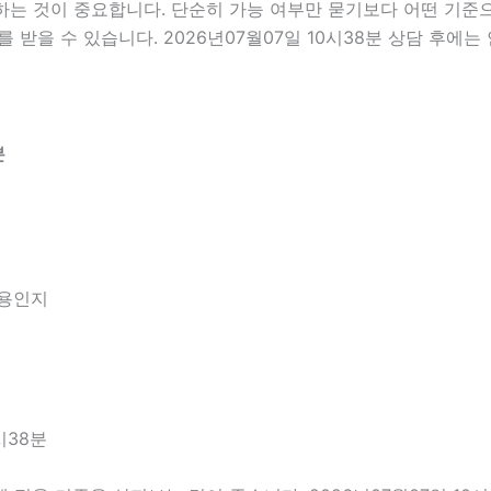
 것이 중요합니다. 단순히 가능 여부만 묻기보다 어떤 기준으로
 받을 수 있습니다. 2026년07월07일 10시38분 상담 후에
분
내용인지
시38분