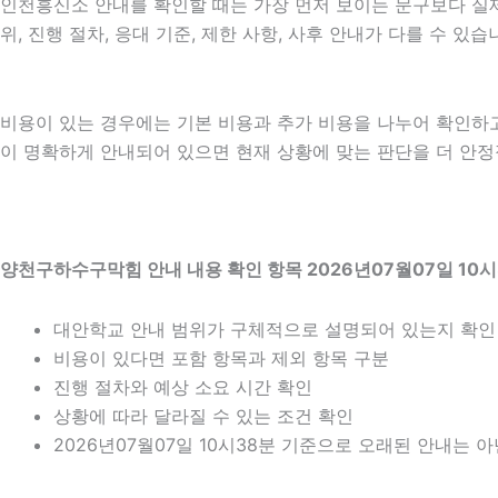
인천흥신소 안내를 확인할 때는 가장 먼저 보이는 문구보다 실제 
위, 진행 절차, 응대 기준, 제한 사항, 사후 안내가 다를 수 
비용이 있는 경우에는 기본 비용과 추가 비용을 나누어 확인하
이 명확하게 안내되어 있으면 현재 상황에 맞는 판단을 더 안정적으
양천구하수구막힘 안내 내용 확인 항목 2026년07월07일 10시
대안학교 안내 범위가 구체적으로 설명되어 있는지 확인
비용이 있다면 포함 항목과 제외 항목 구분
진행 절차와 예상 소요 시간 확인
상황에 따라 달라질 수 있는 조건 확인
2026년07월07일 10시38분 기준으로 오래된 안내는 