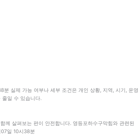
분 실제 가능 여부나 세부 조건은 개인 상황, 지역, 시기, 운영
 줄일 수 있습니다.
을 함께 살펴보는 편이 안전합니다. 영등포하수구막힘와 관련된
7일 10시38분