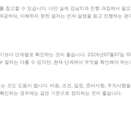
를 참고할 수 있습니다. 다만 실제 강남치과 진행 과정에서 필요
제공하되, 이해하지 못한 절차는 먼저 설명을 듣고 진행하는 편
 단계별로 확인하는 것이 좋습니다. 2026년07월07일 10시
세부 절차는 다를 수 있지만, 현재 단계에서 무엇을 확인해야 하는
 것도 도움이 됩니다. 비용, 조건, 일정, 준비사항, 주의사항
함께 확인하는 경우에는 같은 기준으로 정리하는 것이 좋습니다.