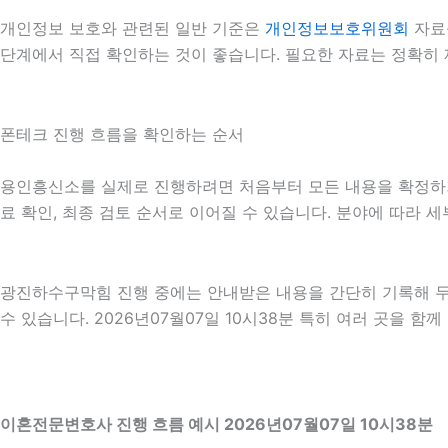
개인정보 보호와 관련된 일반 기준은
개인정보보호위원회
자료
단계에서 직접 확인하는 것이 좋습니다. 필요한 자료는 정확히 
폰테크 진행 흐름을 확인하는 순서
용인흥신소를 실제로 진행하려면 처음부터 모든 내용을 확정하기보다
료 확인, 최종 검토 순서로 이어질 수 있습니다. 분야에 따라 
광진하수구막힘 진행 중에는 안내받은 내용을 간단히 기록해 두는
수 있습니다. 2026년07월07일 10시38분 특히 여러 곳을 
이혼전문변호사 진행 흐름 예시 2026년07월07일 10시38분