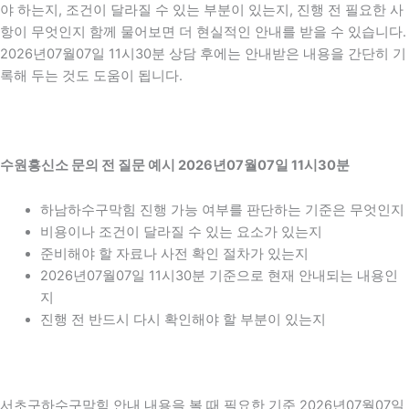
야 하는지, 조건이 달라질 수 있는 부분이 있는지, 진행 전 필요한 사
항이 무엇인지 함께 물어보면 더 현실적인 안내를 받을 수 있습니다.
2026년07월07일 11시30분 상담 후에는 안내받은 내용을 간단히 기
록해 두는 것도 도움이 됩니다.
수원흥신소 문의 전 질문 예시 2026년07월07일 11시30분
하남하수구막힘 진행 가능 여부를 판단하는 기준은 무엇인지
비용이나 조건이 달라질 수 있는 요소가 있는지
준비해야 할 자료나 사전 확인 절차가 있는지
2026년07월07일 11시30분 기준으로 현재 안내되는 내용인
지
진행 전 반드시 다시 확인해야 할 부분이 있는지
서초구하수구막힘 안내 내용을 볼 때 필요한 기준 2026년07월07일