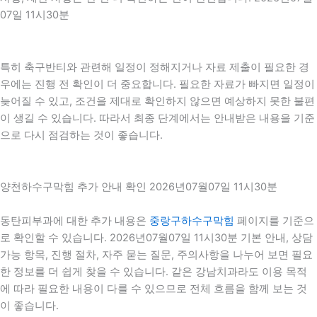
07일 11시30분
특히 축구반티와 관련해 일정이 정해지거나 자료 제출이 필요한 경
우에는 진행 전 확인이 더 중요합니다. 필요한 자료가 빠지면 일정이
늦어질 수 있고, 조건을 제대로 확인하지 않으면 예상하지 못한 불편
이 생길 수 있습니다. 따라서 최종 단계에서는 안내받은 내용을 기준
으로 다시 점검하는 것이 좋습니다.
양천하수구막힘 추가 안내 확인 2026년07월07일 11시30분
동탄피부과에 대한 추가 내용은
중랑구하수구막힘
페이지를 기준으
로 확인할 수 있습니다. 2026년07월07일 11시30분 기본 안내, 상담
가능 항목, 진행 절차, 자주 묻는 질문, 주의사항을 나누어 보면 필요
한 정보를 더 쉽게 찾을 수 있습니다. 같은 강남치과라도 이용 목적
에 따라 필요한 내용이 다를 수 있으므로 전체 흐름을 함께 보는 것
이 좋습니다.