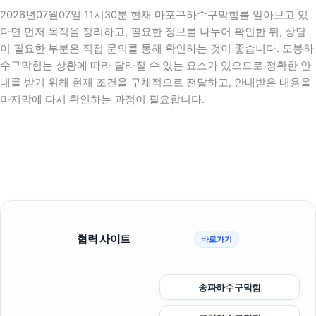
2026년07월07일 11시30분 현재 마포구하수구막힘를 알아보고 있
다면 먼저 목적을 정리하고, 필요한 정보를 나누어 확인한 뒤, 상담
이 필요한 부분은 직접 문의를 통해 확인하는 것이 좋습니다. 도봉하
수구막힘는 상황에 따라 달라질 수 있는 요소가 있으므로 정확한 안
내를 받기 위해 현재 조건을 구체적으로 전달하고, 안내받은 내용을
마지막에 다시 확인하는 과정이 필요합니다.
협력 사이트
바로가기
송파하수구막힘