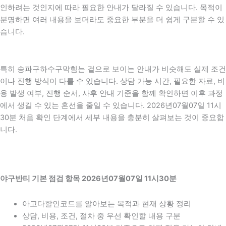
인하려는 것인지에 따라 필요한 안내가 달라질 수 있습니다. 목적이
분명하면 여러 내용을 보더라도 중요한 부분을 더 쉽게 구분할 수 있
습니다.
특히 송파구하수구막힘는 겉으로 보이는 안내가 비슷해도 실제 조건
이나 진행 방식이 다를 수 있습니다. 상담 가능 시간, 필요한 자료, 비
용 발생 여부, 진행 순서, 사후 안내 기준을 함께 확인하면 이후 과정
에서 생길 수 있는 혼선을 줄일 수 있습니다. 2026년07월07일 11시
30분 처음 확인 단계에서 세부 내용을 충분히 살펴보는 것이 중요합
니다.
야구반티 기본 점검 항목 2026년07월07일 11시30분
아고다할인코드를 알아보는 목적과 현재 상황 정리
상담, 비용, 조건, 절차 중 우선 확인할 내용 구분