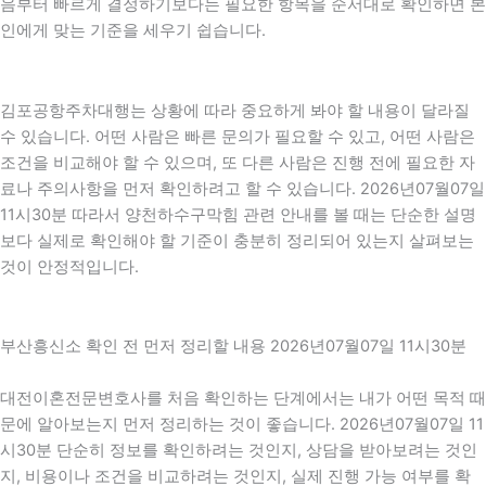
음부터 빠르게 결정하기보다는 필요한 항목을 순서대로 확인하면 본
인에게 맞는 기준을 세우기 쉽습니다.
김포공항주차대행는 상황에 따라 중요하게 봐야 할 내용이 달라질
수 있습니다. 어떤 사람은 빠른 문의가 필요할 수 있고, 어떤 사람은
조건을 비교해야 할 수 있으며, 또 다른 사람은 진행 전에 필요한 자
료나 주의사항을 먼저 확인하려고 할 수 있습니다. 2026년07월07일
11시30분 따라서 양천하수구막힘 관련 안내를 볼 때는 단순한 설명
보다 실제로 확인해야 할 기준이 충분히 정리되어 있는지 살펴보는
것이 안정적입니다.
부산흥신소 확인 전 먼저 정리할 내용 2026년07월07일 11시30분
대전이혼전문변호사를 처음 확인하는 단계에서는 내가 어떤 목적 때
문에 알아보는지 먼저 정리하는 것이 좋습니다. 2026년07월07일 11
시30분 단순히 정보를 확인하려는 것인지, 상담을 받아보려는 것인
지, 비용이나 조건을 비교하려는 것인지, 실제 진행 가능 여부를 확