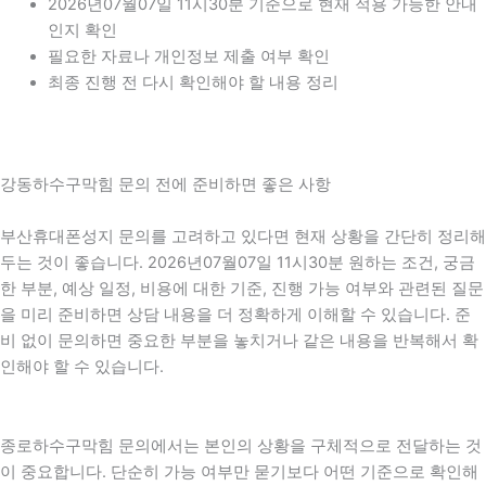
2026년07월07일 11시30분 기준으로 현재 적용 가능한 안내
인지 확인
필요한 자료나 개인정보 제출 여부 확인
최종 진행 전 다시 확인해야 할 내용 정리
강동하수구막힘 문의 전에 준비하면 좋은 사항
부산휴대폰성지 문의를 고려하고 있다면 현재 상황을 간단히 정리해
두는 것이 좋습니다. 2026년07월07일 11시30분 원하는 조건, 궁금
한 부분, 예상 일정, 비용에 대한 기준, 진행 가능 여부와 관련된 질문
을 미리 준비하면 상담 내용을 더 정확하게 이해할 수 있습니다. 준
비 없이 문의하면 중요한 부분을 놓치거나 같은 내용을 반복해서 확
인해야 할 수 있습니다.
종로하수구막힘 문의에서는 본인의 상황을 구체적으로 전달하는 것
이 중요합니다. 단순히 가능 여부만 묻기보다 어떤 기준으로 확인해