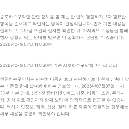
종로하수구막힘 관련 정보를 볼 때는 한 번에 결정하기보다 필요한
항목을 순서대로 확인하는 방식이 안정적입니다. 먼저 기본 내용을
살펴보고, 그다음 조건과 절차를 확인한 뒤, 마지막으로 상담을 통해
현재 상황에 맞는 안내를 받으면 더 정확하게 판단할 수 있습니다.
2026년07월07일 11시30분
2026년07월07일 11시30분 기준 서초하수구막힘 마무리 정리
인천하수구막힘는 단순히 이름만 보고 판단하기보다 현재 상황에 맞
는 기준을 함께 살펴봐야 하는 정보입니다. 2026년07월07일 11시
30분 기본 안내, 상담 전 준비사항, 비교 기준, 비용과 조건, 주의사
항, 공식 자료 확인까지 함께 보면 더 안정적으로 접근할 수 있습니
다. 특히 개인정보, 계약, 신청, 결제, 자료 제출이 연결되는 경우에는
세부 내용을 충분히 확인해야 합니다.