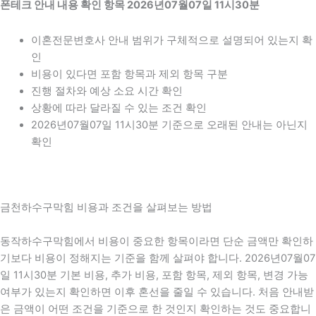
폰테크 안내 내용 확인 항목 2026년07월07일 11시30분
이혼전문변호사 안내 범위가 구체적으로 설명되어 있는지 확
인
비용이 있다면 포함 항목과 제외 항목 구분
진행 절차와 예상 소요 시간 확인
상황에 따라 달라질 수 있는 조건 확인
2026년07월07일 11시30분 기준으로 오래된 안내는 아닌지
확인
금천하수구막힘 비용과 조건을 살펴보는 방법
동작하수구막힘에서 비용이 중요한 항목이라면 단순 금액만 확인하
기보다 비용이 정해지는 기준을 함께 살펴야 합니다. 2026년07월07
일 11시30분 기본 비용, 추가 비용, 포함 항목, 제외 항목, 변경 가능
여부가 있는지 확인하면 이후 혼선을 줄일 수 있습니다. 처음 안내받
은 금액이 어떤 조건을 기준으로 한 것인지 확인하는 것도 중요합니