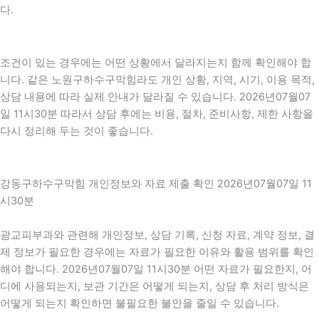
다.
조건이 있는 경우에는 어떤 상황에서 달라지는지 함께 확인해야 합
니다. 같은 노원구하수구막힘라도 개인 상황, 지역, 시기, 이용 목적,
상담 내용에 따라 실제 안내가 달라질 수 있습니다. 2026년07월07
일 11시30분 따라서 상담 후에는 비용, 절차, 준비사항, 제한 사항을
다시 정리해 두는 것이 좋습니다.
강동구하수구막힘 개인정보와 자료 제출 확인 2026년07월07일 11
시30분
광교피부과와 관련해 개인정보, 상담 기록, 신청 자료, 계약 정보, 결
제 정보가 필요한 경우에는 자료가 필요한 이유와 활용 범위를 확인
해야 합니다. 2026년07월07일 11시30분 어떤 자료가 필요한지, 어
디에 사용되는지, 보관 기간은 어떻게 되는지, 상담 후 처리 방식은
어떻게 되는지 확인하면 불필요한 불안을 줄일 수 있습니다.