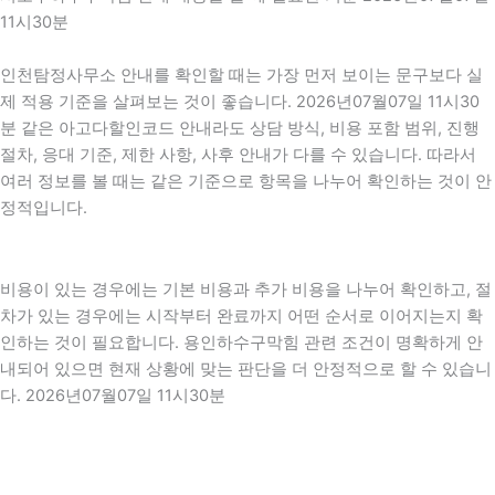
11시30분
인천탐정사무소 안내를 확인할 때는 가장 먼저 보이는 문구보다 실
제 적용 기준을 살펴보는 것이 좋습니다. 2026년07월07일 11시30
분 같은 아고다할인코드 안내라도 상담 방식, 비용 포함 범위, 진행
절차, 응대 기준, 제한 사항, 사후 안내가 다를 수 있습니다. 따라서
여러 정보를 볼 때는 같은 기준으로 항목을 나누어 확인하는 것이 안
정적입니다.
비용이 있는 경우에는 기본 비용과 추가 비용을 나누어 확인하고, 절
차가 있는 경우에는 시작부터 완료까지 어떤 순서로 이어지는지 확
인하는 것이 필요합니다. 용인하수구막힘 관련 조건이 명확하게 안
내되어 있으면 현재 상황에 맞는 판단을 더 안정적으로 할 수 있습니
다. 2026년07월07일 11시30분