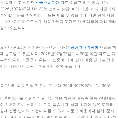
을 함께 보고 싶다면
한국소비자원
자료를 참고할 수 있습니다.
2026년07월07일 11시30분 소비자 상담, 피해 예방, 거래 과정에서
주의할 부분을 확인하는 데 도움이 될 수 있습니다. 다만 공식 자료
는 일반 기준이므로 실제 병원마케팅 조건은 개별 상황에 따라 달라
질 수 있습니다.
표시나 광고, 거래 기준과 관련된 내용은
공정거래위원회
자료도 함
께 참고할 수 있습니다. 2026년07월07일 11시30분 이런 자료는 기
본적인 판단 기준을 세우는 데 도움이 되며, 실제 이용 전에는 안내
받은 내용과 비교해서 확인하는 것이 좋습니다.
축구반티 최종 진행 전 다시 볼 내용 2026년07월07일 11시30분
이혼변호사를 진행하기 전에는 처음 확인한 내용과 최종 안내 내용
이 같은지 다시 살펴보는 것이 좋습니다. 상담 초기에 들은 조건과
실제 진행 단계의 조건이 다를 수 있기 때문에 비용이나 절차, 준비
사항, 제한 사항은 한 번 더 확인하는 편이 안전합니다. 2026년07월