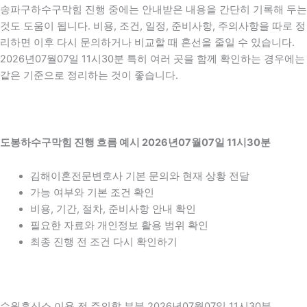
송파구하수구막힘 진행 중에는 안내받은 내용을 간단히 기록해 두는
것도 도움이 됩니다. 비용, 조건, 일정, 준비사항, 주의사항을 따로 정
리하면 이후 다시 문의하거나 비교할 때 혼선을 줄일 수 있습니다.
2026년07월07일 11시30분 특히 여러 곳을 함께 확인하는 경우에는
같은 기준으로 정리하는 것이 좋습니다.
도봉하수구막힘 진행 흐름 예시 2026년07월07일 11시30분
김해이혼전문변호사 기본 문의와 현재 상황 전달
가능 여부와 기본 조건 확인
비용, 기간, 절차, 준비사항 안내 확인
필요한 자료와 개인정보 활용 범위 확인
최종 진행 전 조건 다시 확인하기
수원흥신소 이용 전 주의할 부분 2026년07월07일 11시30분