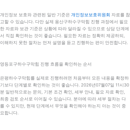
개인정보 보호와 관련된 일반 기준은
개인정보보호위원회
자료를 참
고할 수 있습니다. 다만 실제 용산구하수구막힘 진행 과정에서 필요
한 자료와 보관 기준은 상황에 따라 달라질 수 있으므로 상담 단계에
서 직접 확인하는 것이 좋습니다. 필요한 자료는 정확히 제공하되,
이해하지 못한 절차는 먼저 설명을 듣고 진행하는 편이 안전합니다.
영등포구하수구막힘 진행 흐름을 확인하는 순서
은평하수구막힘를 실제로 진행하려면 처음부터 모든 내용을 확정하
기보다 단계별로 확인하는 것이 좋습니다. 2026년07월07일 11시30
분 일반적으로는 문의, 기본 조건 확인, 세부 안내, 필요 자료 확인,
최종 검토 순서로 이어질 수 있습니다. 분야에 따라 세부 절차는 다
를 수 있지만, 현재 단계에서 무엇을 확인해야 하는지 아는 것이 중
요합니다.