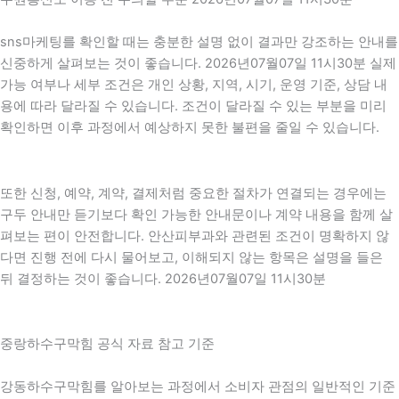
sns마케팅를 확인할 때는 충분한 설명 없이 결과만 강조하는 안내를
신중하게 살펴보는 것이 좋습니다. 2026년07월07일 11시30분 실제
가능 여부나 세부 조건은 개인 상황, 지역, 시기, 운영 기준, 상담 내
용에 따라 달라질 수 있습니다. 조건이 달라질 수 있는 부분을 미리
확인하면 이후 과정에서 예상하지 못한 불편을 줄일 수 있습니다.
또한 신청, 예약, 계약, 결제처럼 중요한 절차가 연결되는 경우에는
구두 안내만 듣기보다 확인 가능한 안내문이나 계약 내용을 함께 살
펴보는 편이 안전합니다. 안산피부과와 관련된 조건이 명확하지 않
다면 진행 전에 다시 물어보고, 이해되지 않는 항목은 설명을 들은
뒤 결정하는 것이 좋습니다. 2026년07월07일 11시30분
중랑하수구막힘 공식 자료 참고 기준
강동하수구막힘를 알아보는 과정에서 소비자 관점의 일반적인 기준