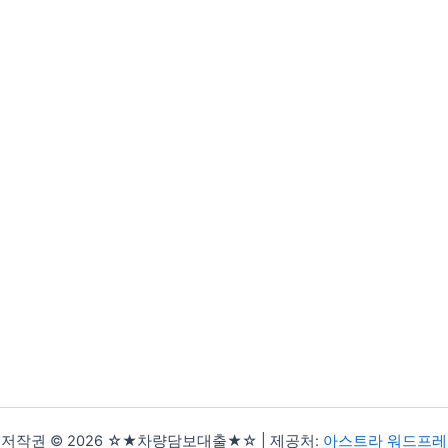
저작권 © 2026 ☆★차량담보대출★☆ | 제공처:
아스트라 워드프레