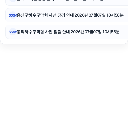
용산구하수구막힘 사전 점검 안내 2026년07월07일 10시58분
6554
동작하수구막힘 사전 점검 안내 2026년07월07일 10시55분
6555