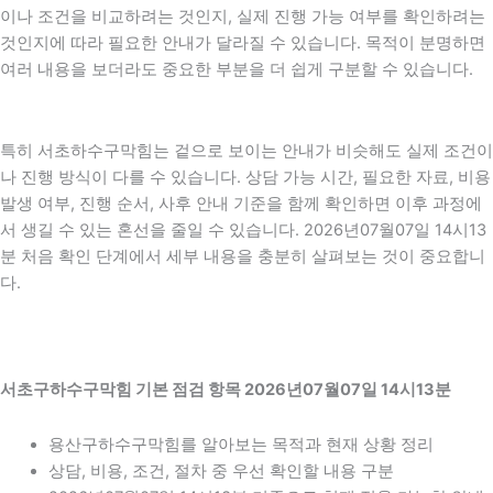
이나 조건을 비교하려는 것인지, 실제 진행 가능 여부를 확인하려는
것인지에 따라 필요한 안내가 달라질 수 있습니다. 목적이 분명하면
여러 내용을 보더라도 중요한 부분을 더 쉽게 구분할 수 있습니다.
특히 서초하수구막힘는 겉으로 보이는 안내가 비슷해도 실제 조건이
나 진행 방식이 다를 수 있습니다. 상담 가능 시간, 필요한 자료, 비용
발생 여부, 진행 순서, 사후 안내 기준을 함께 확인하면 이후 과정에
서 생길 수 있는 혼선을 줄일 수 있습니다. 2026년07월07일 14시13
분 처음 확인 단계에서 세부 내용을 충분히 살펴보는 것이 중요합니
다.
서초구하수구막힘 기본 점검 항목 2026년07월07일 14시13분
용산구하수구막힘를 알아보는 목적과 현재 상황 정리
상담, 비용, 조건, 절차 중 우선 확인할 내용 구분