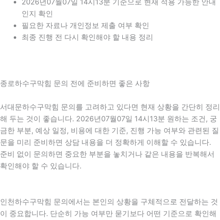
2026년07월07일 14시13분 기준으로 현재 적용 가능한 안내
인지 확인
필요한 자료나 개인정보 제출 여부 확인
최종 진행 전 다시 확인해야 할 내용 정리
종로하수구막힘 문의 전에 준비하면 좋은 사항
서대문하수구막힘 문의를 고려하고 있다면 현재 상황을 간단히 정리
해 두는 것이 좋습니다. 2026년07월07일 14시13분 원하는 조건, 궁
금한 부분, 예상 일정, 비용에 대한 기준, 진행 가능 여부와 관련된 질
문을 미리 준비하면 상담 내용을 더 정확하게 이해할 수 있습니다.
준비 없이 문의하면 중요한 부분을 놓치거나 같은 내용을 반복해서
확인해야 할 수 있습니다.
인천하수구막힘 문의에서는 본인의 상황을 구체적으로 전달하는 것
이 중요합니다. 단순히 가능 여부만 묻기보다 어떤 기준으로 확인해