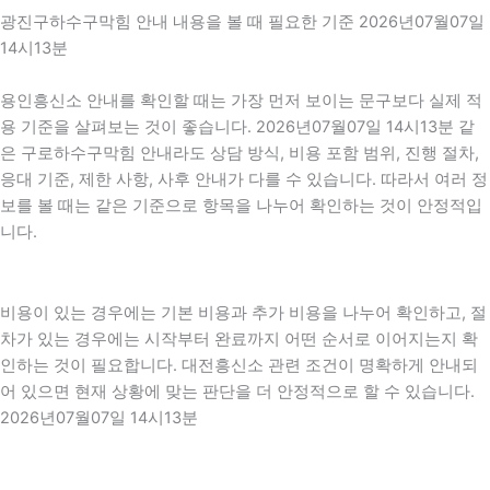
광진구하수구막힘 안내 내용을 볼 때 필요한 기준 2026년07월07일
14시13분
용인흥신소 안내를 확인할 때는 가장 먼저 보이는 문구보다 실제 적
용 기준을 살펴보는 것이 좋습니다. 2026년07월07일 14시13분 같
은 구로하수구막힘 안내라도 상담 방식, 비용 포함 범위, 진행 절차,
응대 기준, 제한 사항, 사후 안내가 다를 수 있습니다. 따라서 여러 정
보를 볼 때는 같은 기준으로 항목을 나누어 확인하는 것이 안정적입
니다.
비용이 있는 경우에는 기본 비용과 추가 비용을 나누어 확인하고, 절
차가 있는 경우에는 시작부터 완료까지 어떤 순서로 이어지는지 확
인하는 것이 필요합니다. 대전흥신소 관련 조건이 명확하게 안내되
어 있으면 현재 상황에 맞는 판단을 더 안정적으로 할 수 있습니다.
2026년07월07일 14시13분