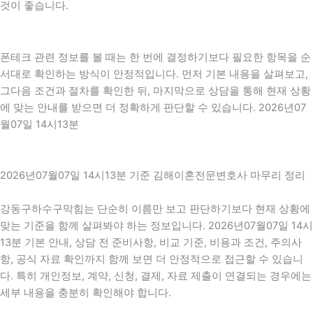
것이 좋습니다.
폰테크 관련 정보를 볼 때는 한 번에 결정하기보다 필요한 항목을 순
서대로 확인하는 방식이 안정적입니다. 먼저 기본 내용을 살펴보고,
그다음 조건과 절차를 확인한 뒤, 마지막으로 상담을 통해 현재 상황
에 맞는 안내를 받으면 더 정확하게 판단할 수 있습니다. 2026년07
월07일 14시13분
2026년07월07일 14시13분 기준 김해이혼전문변호사 마무리 정리
강동구하수구막힘는 단순히 이름만 보고 판단하기보다 현재 상황에
맞는 기준을 함께 살펴봐야 하는 정보입니다. 2026년07월07일 14시
13분 기본 안내, 상담 전 준비사항, 비교 기준, 비용과 조건, 주의사
항, 공식 자료 확인까지 함께 보면 더 안정적으로 접근할 수 있습니
다. 특히 개인정보, 계약, 신청, 결제, 자료 제출이 연결되는 경우에는
세부 내용을 충분히 확인해야 합니다.