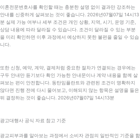
이혼전문변호사를 확인할 때는 충분한 설명 없이 결과만 강조하는
안내를 신중하게 살펴보는 것이 좋습니다. 2026년07월07일 14시13
분 실제 가능 여부나 세부 조건은 개인 상황, 지역, 시기, 운영 기준,
상담 내용에 따라 달라질 수 있습니다. 조건이 달라질 수 있는 부분
을 미리 확인하면 이후 과정에서 예상하지 못한 불편을 줄일 수 있습
니다.
또한 신청, 예약, 계약, 결제처럼 중요한 절차가 연결되는 경우에는
구두 안내만 듣기보다 확인 가능한 안내문이나 계약 내용을 함께 살
펴보는 편이 안전합니다. 동탄임플란트와 관련된 조건이 명확하지
않다면 진행 전에 다시 물어보고, 이해되지 않는 항목은 설명을 들은
뒤 결정하는 것이 좋습니다. 2026년07월07일 14시13분
광고대행사 공식 자료 참고 기준
광교피부과를 알아보는 과정에서 소비자 관점의 일반적인 기준을 함