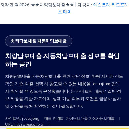
저작권 © 2026 ☆★차량담보대출★☆ | 제공처:
아스트라 워드프레
스 테마
차량담보대출 자동차담보대출
차량담보대출 자동차담보대출 정보를 확인
하는 공간
차량담보대출 자동차담보대출 관련 상담 정보, 차량 시세와 한도
확인 기준, 대출 선택 시 참고할 수 있는 내용을 jiesuoji.org 안에
서 확인할 수 있도록 구성했습니다. 본 사이트의 내용은 일반 정
보 제공을 위한 자료이며, 실제 가능 여부와 조건은 금융사 심사
및 상담을 통해 확인하는 것이 필요합니다.
사이트명: jiesuoji.org
대표 키워드: 차량담보대출 자동차담보대출
URL: https://jiesuoji.org/