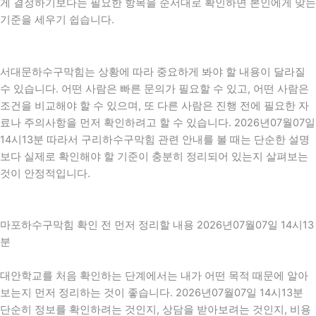
게 결정하기보다는 필요한 항목을 순서대로 확인하면 본인에게 맞는
기준을 세우기 쉽습니다.
서대문하수구막힘는 상황에 따라 중요하게 봐야 할 내용이 달라질
수 있습니다. 어떤 사람은 빠른 문의가 필요할 수 있고, 어떤 사람은
조건을 비교해야 할 수 있으며, 또 다른 사람은 진행 전에 필요한 자
료나 주의사항을 먼저 확인하려고 할 수 있습니다. 2026년07월07일
14시13분 따라서 구리하수구막힘 관련 안내를 볼 때는 단순한 설명
보다 실제로 확인해야 할 기준이 충분히 정리되어 있는지 살펴보는
것이 안정적입니다.
마포하수구막힘 확인 전 먼저 정리할 내용 2026년07월07일 14시13
분
대안학교를 처음 확인하는 단계에서는 내가 어떤 목적 때문에 알아
보는지 먼저 정리하는 것이 좋습니다. 2026년07월07일 14시13분
단순히 정보를 확인하려는 것인지, 상담을 받아보려는 것인지, 비용