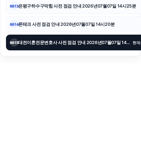
은평구하수구막힘 사전 점검 안내 2026년07월07일 14시25분
6613
폰테크 사전 점검 안내 2026년07월07일 14시20분
6614
대전이혼전문변호사 사전 점검 안내 2026년07월07일 14시13분
6615
현재