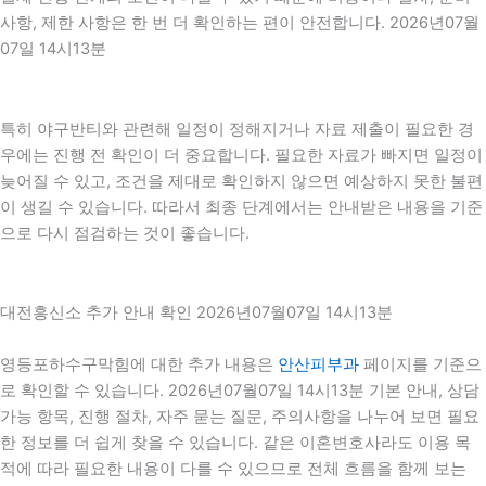
사항, 제한 사항은 한 번 더 확인하는 편이 안전합니다. 2026년07월
07일 14시13분
특히 야구반티와 관련해 일정이 정해지거나 자료 제출이 필요한 경
우에는 진행 전 확인이 더 중요합니다. 필요한 자료가 빠지면 일정이
늦어질 수 있고, 조건을 제대로 확인하지 않으면 예상하지 못한 불편
이 생길 수 있습니다. 따라서 최종 단계에서는 안내받은 내용을 기준
으로 다시 점검하는 것이 좋습니다.
대전흥신소 추가 안내 확인 2026년07월07일 14시13분
영등포하수구막힘에 대한 추가 내용은
안산피부과
페이지를 기준으
로 확인할 수 있습니다. 2026년07월07일 14시13분 기본 안내, 상담
가능 항목, 진행 절차, 자주 묻는 질문, 주의사항을 나누어 보면 필요
한 정보를 더 쉽게 찾을 수 있습니다. 같은 이혼변호사라도 이용 목
적에 따라 필요한 내용이 다를 수 있으므로 전체 흐름을 함께 보는