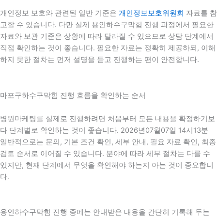
개인정보 보호와 관련된 일반 기준은
개인정보보호위원회
자료를 참
고할 수 있습니다. 다만 실제 용인하수구막힘 진행 과정에서 필요한
자료와 보관 기준은 상황에 따라 달라질 수 있으므로 상담 단계에서
직접 확인하는 것이 좋습니다. 필요한 자료는 정확히 제공하되, 이해
하지 못한 절차는 먼저 설명을 듣고 진행하는 편이 안전합니다.
마포구하수구막힘 진행 흐름을 확인하는 순서
병원마케팅를 실제로 진행하려면 처음부터 모든 내용을 확정하기보
다 단계별로 확인하는 것이 좋습니다. 2026년07월07일 14시13분
일반적으로는 문의, 기본 조건 확인, 세부 안내, 필요 자료 확인, 최종
검토 순서로 이어질 수 있습니다. 분야에 따라 세부 절차는 다를 수
있지만, 현재 단계에서 무엇을 확인해야 하는지 아는 것이 중요합니
다.
용인하수구막힘 진행 중에는 안내받은 내용을 간단히 기록해 두는