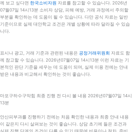
께 보고 싶다면
한국소비자원
자료를 참고할 수 있습니다. 2026년
07월07일 14시13분 소비자 상담, 피해 예방, 거래 과정에서 주의할
부분을 확인하는 데 도움이 될 수 있습니다. 다만 공식 자료는 일반
기준이므로 실제 대안학교 조건은 개별 상황에 따라 달라질 수 있습
니다.
표시나 광고, 거래 기준과 관련된 내용은
공정거래위원회
자료도 함
께 참고할 수 있습니다. 2026년07월07일 14시13분 이런 자료는 기
본적인 판단 기준을 세우는 데 도움이 되며, 실제 이용 전에는 안내
받은 내용과 비교해서 확인하는 것이 좋습니다.
마포구하수구막힘 최종 진행 전 다시 볼 내용 2026년07월07일 14시
13분
안산피부과를 진행하기 전에는 처음 확인한 내용과 최종 안내 내용
이 같은지 다시 살펴보는 것이 좋습니다. 상담 초기에 들은 조건과
실제 진행 단계의 조건이 다를 수 있기 때문에 비용이나 절차, 준비