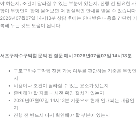
야 하는지, 조건이 달라질 수 있는 부분이 있는지, 진행 전 필요한 사
항이 무엇인지 함께 물어보면 더 현실적인 안내를 받을 수 있습니다.
2026년07월07일 14시13분 상담 후에는 안내받은 내용을 간단히 기
록해 두는 것도 도움이 됩니다.
서초구하수구막힘 문의 전 질문 예시 2026년07월07일 14시13분
구로구하수구막힘 진행 가능 여부를 판단하는 기준은 무엇인
지
비용이나 조건이 달라질 수 있는 요소가 있는지
준비해야 할 자료나 사전 확인 절차가 있는지
2026년07월07일 14시13분 기준으로 현재 안내되는 내용인
지
진행 전 반드시 다시 확인해야 할 부분이 있는지