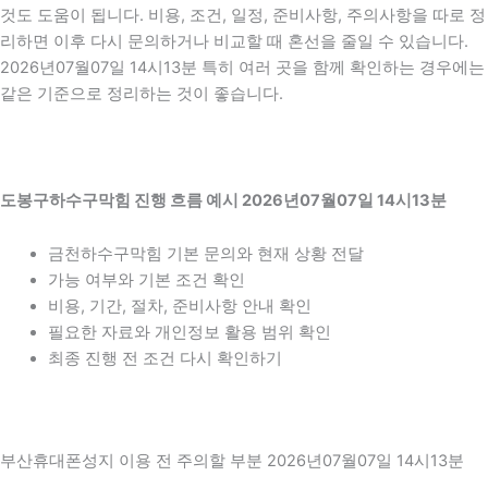
것도 도움이 됩니다. 비용, 조건, 일정, 준비사항, 주의사항을 따로 정
리하면 이후 다시 문의하거나 비교할 때 혼선을 줄일 수 있습니다.
2026년07월07일 14시13분 특히 여러 곳을 함께 확인하는 경우에는
같은 기준으로 정리하는 것이 좋습니다.
도봉구하수구막힘 진행 흐름 예시 2026년07월07일 14시13분
금천하수구막힘 기본 문의와 현재 상황 전달
가능 여부와 기본 조건 확인
비용, 기간, 절차, 준비사항 안내 확인
필요한 자료와 개인정보 활용 범위 확인
최종 진행 전 조건 다시 확인하기
부산휴대폰성지 이용 전 주의할 부분 2026년07월07일 14시13분