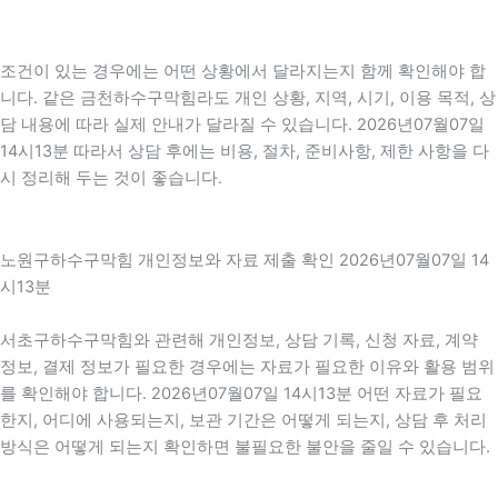
조건이 있는 경우에는 어떤 상황에서 달라지는지 함께 확인해야 합
니다. 같은 금천하수구막힘라도 개인 상황, 지역, 시기, 이용 목적, 상
담 내용에 따라 실제 안내가 달라질 수 있습니다. 2026년07월07일
14시13분 따라서 상담 후에는 비용, 절차, 준비사항, 제한 사항을 다
시 정리해 두는 것이 좋습니다.
노원구하수구막힘 개인정보와 자료 제출 확인 2026년07월07일 14
시13분
서초구하수구막힘와 관련해 개인정보, 상담 기록, 신청 자료, 계약
정보, 결제 정보가 필요한 경우에는 자료가 필요한 이유와 활용 범위
를 확인해야 합니다. 2026년07월07일 14시13분 어떤 자료가 필요
한지, 어디에 사용되는지, 보관 기간은 어떻게 되는지, 상담 후 처리
방식은 어떻게 되는지 확인하면 불필요한 불안을 줄일 수 있습니다.