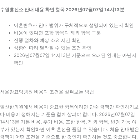
수원흥신소 안내 내용 확인 항목 2026년07월07일 14시13분
이혼변호사 안내 범위가 구체적으로 설명되어 있는지 확인
비용이 있다면 포함 항목과 제외 항목 구분
진행 절차와 예상 소요 시간 확인
상황에 따라 달라질 수 있는 조건 확인
2026년07월07일 14시13분 기준으로 오래된 안내는 아닌지
확인
서울암요양병원 비용과 조건을 살펴보는 방법
일산한의원에서 비용이 중요한 항목이라면 단순 금액만 확인하기보
다 비용이 정해지는 기준을 함께 살펴야 합니다. 2026년07월07일
14시13분 기본 비용, 추가 비용, 포함 항목, 제외 항목, 변경 가능 여
부가 있는지 확인하면 이후 혼선을 줄일 수 있습니다. 처음 안내받은
금액이 어떤 조건을 기준으로 한 것인지 확인하는 것도 중요합니다.