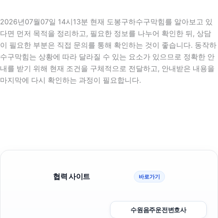
2026년07월07일 14시13분 현재 도봉구하수구막힘를 알아보고 있
다면 먼저 목적을 정리하고, 필요한 정보를 나누어 확인한 뒤, 상담
이 필요한 부분은 직접 문의를 통해 확인하는 것이 좋습니다. 동작하
수구막힘는 상황에 따라 달라질 수 있는 요소가 있으므로 정확한 안
내를 받기 위해 현재 조건을 구체적으로 전달하고, 안내받은 내용을
마지막에 다시 확인하는 과정이 필요합니다.
협력 사이트
바로가기
수원음주운전변호사