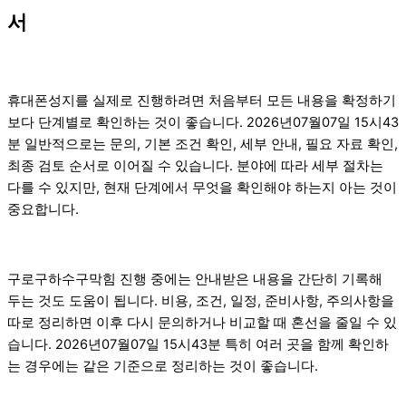
서
휴대폰성지를 실제로 진행하려면 처음부터 모든 내용을 확정하기
보다 단계별로 확인하는 것이 좋습니다. 2026년07월07일 15시43
분 일반적으로는 문의, 기본 조건 확인, 세부 안내, 필요 자료 확인,
최종 검토 순서로 이어질 수 있습니다. 분야에 따라 세부 절차는
다를 수 있지만, 현재 단계에서 무엇을 확인해야 하는지 아는 것이
중요합니다.
구로구하수구막힘 진행 중에는 안내받은 내용을 간단히 기록해
두는 것도 도움이 됩니다. 비용, 조건, 일정, 준비사항, 주의사항을
따로 정리하면 이후 다시 문의하거나 비교할 때 혼선을 줄일 수 있
습니다. 2026년07월07일 15시43분 특히 여러 곳을 함께 확인하
는 경우에는 같은 기준으로 정리하는 것이 좋습니다.