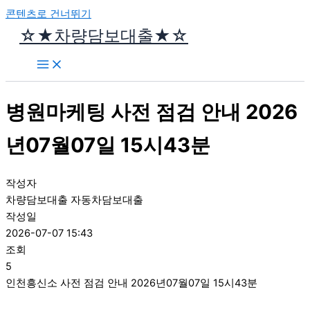
콘텐츠로 건너뛰기
☆★차량담보대출★☆
병원마케팅 사전 점검 안내 2026
년07월07일 15시43분
작성자
차량담보대출 자동차담보대출
작성일
2026-07-07 15:43
조회
5
인천흥신소 사전 점검 안내 2026년07월07일 15시43분