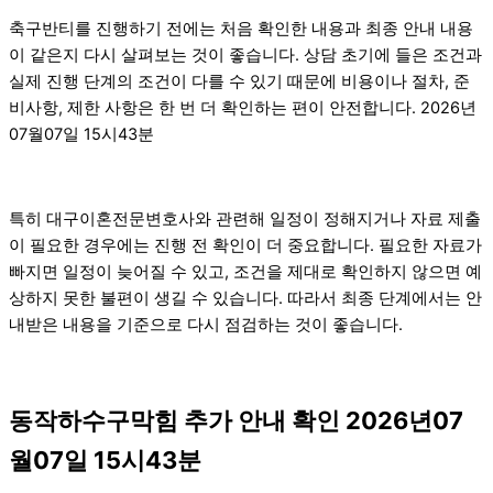
축구반티를 진행하기 전에는 처음 확인한 내용과 최종 안내 내용
이 같은지 다시 살펴보는 것이 좋습니다. 상담 초기에 들은 조건과
실제 진행 단계의 조건이 다를 수 있기 때문에 비용이나 절차, 준
비사항, 제한 사항은 한 번 더 확인하는 편이 안전합니다. 2026년
07월07일 15시43분
특히 대구이혼전문변호사와 관련해 일정이 정해지거나 자료 제출
이 필요한 경우에는 진행 전 확인이 더 중요합니다. 필요한 자료가
빠지면 일정이 늦어질 수 있고, 조건을 제대로 확인하지 않으면 예
상하지 못한 불편이 생길 수 있습니다. 따라서 최종 단계에서는 안
내받은 내용을 기준으로 다시 점검하는 것이 좋습니다.
동작하수구막힘 추가 안내 확인 2026년07
월07일 15시43분