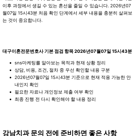
이후 과정에서 생길 수 있는 혼선을 줄일 수 있습니다. 2026년07
월07일 15시43분 처음 확인 단계에서 세부 내용을 충분히 살펴보
는 것이 중요합니다.
대구이혼전문변호사 기본 점검 항목 2026년07월07일 15시43분
sns마케팅를 알아보는 목적과 현재 상황 정리
상담, 비용, 조건, 절차 중 우선 확인할 내용 구분
2026년07월07일 15시43분 기준으로 현재 적용 가능한 안
내인지 확인
필요한 자료나 개인정보 제출 여부 확인
최종 진행 전 다시 확인해야 할 내용 정리
강남치과 문의 전에 준비하면 좋은 사항