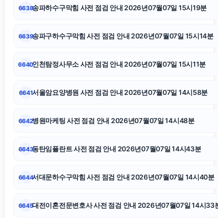
송파하수구막힘 사전 점검 안내 2026년07월07일 15시19분
6638
재산분할소송
송파구하수구막힘 사전 점검 안내 2026년07월07일 15시14분
6639
서울성범죄전문변호사
인천탐정사무소 사전 점검 안내 2026년07월07일 15시11분
6640
광교피부과
서울암요양병원 사전 점검 안내 2026년07월07일 14시58분
6641
이혼재산분할
병원마케팅 사전 점검 안내 2026년07월07일 14시48분
6642
강남마약변호사
동탄임플란트 사전 점검 안내 2026년07월07일 14시43분
6643
싼타페 하이브리드 장기렌트
서대문하수구막힘 사전 점검 안내 2026년07월07일 14시40분
6644
의정부마약변호사
대전이혼전문변호사 사전 점검 안내 2026년07월07일 14시33
6645