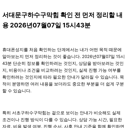
서대문구하수구막힘 확인 전 먼저 정리할 내
용 2026년07월07일 15시43분
휴대폰성지를 처음 확인하는 단계에서는 내가 어떤 목적 때문에
알아보는지 먼저 정리하는 것이 좋습니다. 2026년07월07일 15시
43분 단순히 정보를 확인하려는 것인지, 상담을 받아보려는 것인
지, 비용이나 조건을 비교하려는 것인지, 실제 진행 가능 여부를
확인하려는 것인지에 따라 필요한 안내가 달라질 수 있습니다. 목
적이 분명하면 여러 내용을 보더라도 중요한 부분을 더 쉽게 구분
할 수 있습니다.
특히 서초구하수구막힘는 겉으로 보이는 안내가 비슷해도 실제
조건이나 진행 방식이 다를 수 있습니다. 상담 가능 시간, 필요한
자료, 비용 발생 여부, 진행 순서, 사후 안내 기준을 함께 확인하면