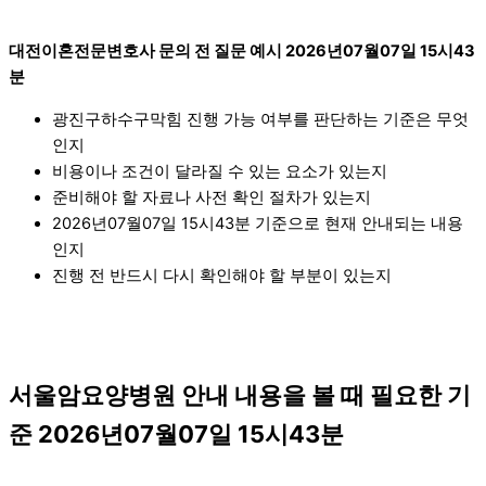
대전이혼전문변호사 문의 전 질문 예시 2026년07월07일 15시43
분
광진구하수구막힘 진행 가능 여부를 판단하는 기준은 무엇
인지
비용이나 조건이 달라질 수 있는 요소가 있는지
준비해야 할 자료나 사전 확인 절차가 있는지
2026년07월07일 15시43분 기준으로 현재 안내되는 내용
인지
진행 전 반드시 다시 확인해야 할 부분이 있는지
서울암요양병원 안내 내용을 볼 때 필요한 기
준 2026년07월07일 15시43분