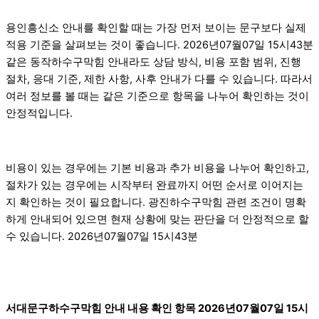
용인흥신소 안내를 확인할 때는 가장 먼저 보이는 문구보다 실제
적용 기준을 살펴보는 것이 좋습니다. 2026년07월07일 15시43분
같은 동작하수구막힘 안내라도 상담 방식, 비용 포함 범위, 진행
절차, 응대 기준, 제한 사항, 사후 안내가 다를 수 있습니다. 따라서
여러 정보를 볼 때는 같은 기준으로 항목을 나누어 확인하는 것이
안정적입니다.
비용이 있는 경우에는 기본 비용과 추가 비용을 나누어 확인하고,
절차가 있는 경우에는 시작부터 완료까지 어떤 순서로 이어지는
지 확인하는 것이 필요합니다. 광진하수구막힘 관련 조건이 명확
하게 안내되어 있으면 현재 상황에 맞는 판단을 더 안정적으로 할
수 있습니다. 2026년07월07일 15시43분
서대문구하수구막힘 안내 내용 확인 항목 2026년07월07일 15시