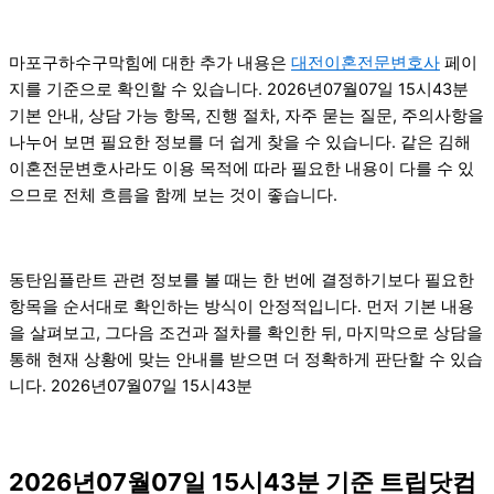
마포구하수구막힘에 대한 추가 내용은
대전이혼전문변호사
페이
지를 기준으로 확인할 수 있습니다. 2026년07월07일 15시43분
기본 안내, 상담 가능 항목, 진행 절차, 자주 묻는 질문, 주의사항을
나누어 보면 필요한 정보를 더 쉽게 찾을 수 있습니다. 같은 김해
이혼전문변호사라도 이용 목적에 따라 필요한 내용이 다를 수 있
으므로 전체 흐름을 함께 보는 것이 좋습니다.
동탄임플란트 관련 정보를 볼 때는 한 번에 결정하기보다 필요한
항목을 순서대로 확인하는 방식이 안정적입니다. 먼저 기본 내용
을 살펴보고, 그다음 조건과 절차를 확인한 뒤, 마지막으로 상담을
통해 현재 상황에 맞는 안내를 받으면 더 정확하게 판단할 수 있습
니다. 2026년07월07일 15시43분
2026년07월07일 15시43분 기준 트립닷컴