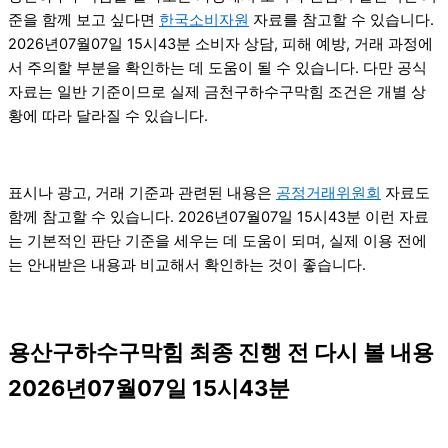
준을 함께 보고 싶다면
한국소비자원
자료를 참고할 수 있습니다.
2026년07월07일 15시43분 소비자 상담, 피해 예방, 거래 과정에
서 주의할 부분을 확인하는 데 도움이 될 수 있습니다. 다만 공식
자료는 일반 기준이므로 실제 금천구하수구막힘 조건은 개별 상
황에 따라 달라질 수 있습니다.
표시나 광고, 거래 기준과 관련된 내용은
공정거래위원회
자료도
함께 참고할 수 있습니다. 2026년07월07일 15시43분 이런 자료
는 기본적인 판단 기준을 세우는 데 도움이 되며, 실제 이용 전에
는 안내받은 내용과 비교해서 확인하는 것이 좋습니다.
용산구하수구막힘 최종 진행 전 다시 볼 내용
2026년07월07일 15시43분