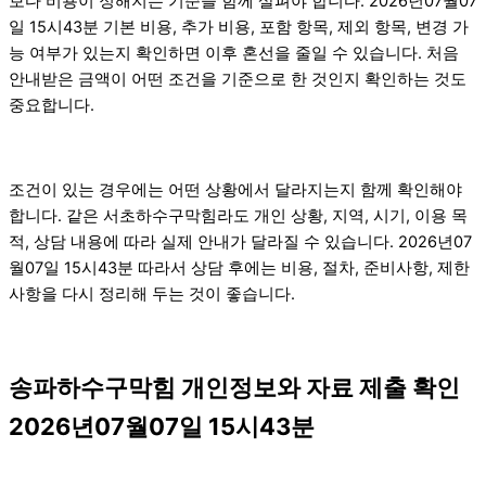
보다 비용이 정해지는 기준을 함께 살펴야 합니다. 2026년07월07
일 15시43분 기본 비용, 추가 비용, 포함 항목, 제외 항목, 변경 가
능 여부가 있는지 확인하면 이후 혼선을 줄일 수 있습니다. 처음
안내받은 금액이 어떤 조건을 기준으로 한 것인지 확인하는 것도
중요합니다.
조건이 있는 경우에는 어떤 상황에서 달라지는지 함께 확인해야
합니다. 같은 서초하수구막힘라도 개인 상황, 지역, 시기, 이용 목
적, 상담 내용에 따라 실제 안내가 달라질 수 있습니다. 2026년07
월07일 15시43분 따라서 상담 후에는 비용, 절차, 준비사항, 제한
사항을 다시 정리해 두는 것이 좋습니다.
송파하수구막힘 개인정보와 자료 제출 확인
2026년07월07일 15시43분