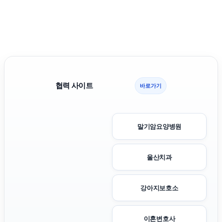
협력 사이트
바로가기
말기암요양병원
울산치과
강아지보호소
이혼변호사