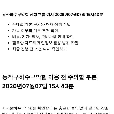
용산하수구막힘 진행 흐름 예시 2026년07월07일 15시43분
폰테크 기본 문의와 현재 상황 전달
가능 여부와 기본 조건 확인
비용, 기간, 절차, 준비사항 안내 확인
필요한 자료와 개인정보 활용 범위 확인
최종 진행 전 조건 다시 확인하기
동작구하수구막힘 이용 전 주의할 부분
2026년07월07일 15시43분
서대문하수구막힘를 확인할 때는 충분한 설명 없이 결과만 강조