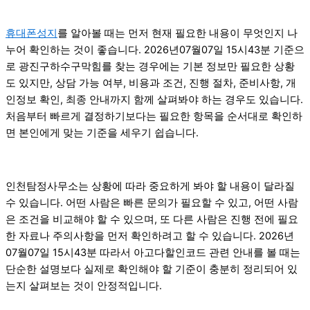
휴대폰성지
를 알아볼 때는 먼저 현재 필요한 내용이 무엇인지 나
누어 확인하는 것이 좋습니다. 2026년07월07일 15시43분 기준으
로 광진구하수구막힘를 찾는 경우에는 기본 정보만 필요한 상황
도 있지만, 상담 가능 여부, 비용과 조건, 진행 절차, 준비사항, 개
인정보 확인, 최종 안내까지 함께 살펴봐야 하는 경우도 있습니다.
처음부터 빠르게 결정하기보다는 필요한 항목을 순서대로 확인하
면 본인에게 맞는 기준을 세우기 쉽습니다.
인천탐정사무소는 상황에 따라 중요하게 봐야 할 내용이 달라질
수 있습니다. 어떤 사람은 빠른 문의가 필요할 수 있고, 어떤 사람
은 조건을 비교해야 할 수 있으며, 또 다른 사람은 진행 전에 필요
한 자료나 주의사항을 먼저 확인하려고 할 수 있습니다. 2026년
07월07일 15시43분 따라서 아고다할인코드 관련 안내를 볼 때는
단순한 설명보다 실제로 확인해야 할 기준이 충분히 정리되어 있
는지 살펴보는 것이 안정적입니다.