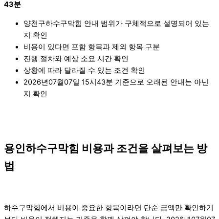
43분
양천구하수구막힘 안내 범위가 구체적으로 설명되어 있는
지 확인
비용이 있다면 포함 항목과 제외 항목 구분
진행 절차와 예상 소요 시간 확인
상황에 따라 달라질 수 있는 조건 확인
2026년07월07일 15시43분 기준으로 오래된 안내는 아닌
지 확인
용인하수구막힘 비용과 조건을 살펴보는 방
법
하수구막힘에서 비용이 중요한 항목이라면 단순 금액만 확인하기