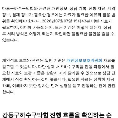
마포구하수구막힘와 관련해 개인정보, 상담 기록, 신청 자료, 계약
정보, 결제 정보가 필요한 경우에는 자료가 필요한 이유와 활용 범
위를 확인해야 합니다. 2026년07월07일 15시43분 어떤 자료가
필요한지, 어디에 사용되는지, 보관 기간은 어떻게 되는지, 상담
후 처리 방식은 어떻게 되는지 확인하면 불필요한 불안을 줄일 수
있습니다.
개인정보 보호와 관련된 일반 기준은
개인정보보호위원회
자료를
참고할 수 있습니다. 다만 실제 서초하수구막힘 진행 과정에서 필
요한 자료와 보관 기준은 상황에 따라 달라질 수 있으므로 상담 단
계에서 직접 확인하는 것이 좋습니다. 필요한 자료는 정확히 제공
하되, 이해하지 못한 절차는 먼저 설명을 듣고 진행하는 편이 안전
합니다.
강동구하수구막힘 진행 흐름을 확인하는 순