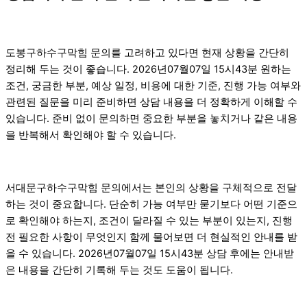
도봉구하수구막힘 문의를 고려하고 있다면 현재 상황을 간단히
정리해 두는 것이 좋습니다. 2026년07월07일 15시43분 원하는
조건, 궁금한 부분, 예상 일정, 비용에 대한 기준, 진행 가능 여부와
관련된 질문을 미리 준비하면 상담 내용을 더 정확하게 이해할 수
있습니다. 준비 없이 문의하면 중요한 부분을 놓치거나 같은 내용
을 반복해서 확인해야 할 수 있습니다.
서대문구하수구막힘 문의에서는 본인의 상황을 구체적으로 전달
하는 것이 중요합니다. 단순히 가능 여부만 묻기보다 어떤 기준으
로 확인해야 하는지, 조건이 달라질 수 있는 부분이 있는지, 진행
전 필요한 사항이 무엇인지 함께 물어보면 더 현실적인 안내를 받
을 수 있습니다. 2026년07월07일 15시43분 상담 후에는 안내받
은 내용을 간단히 기록해 두는 것도 도움이 됩니다.