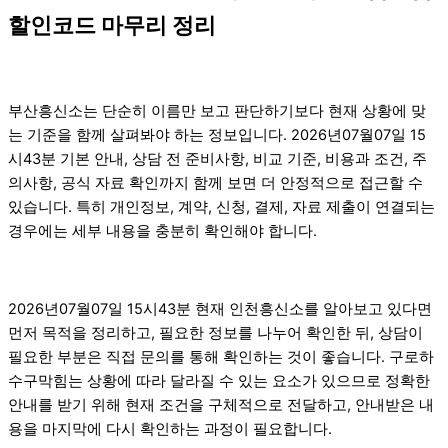
할인코드 마무리 정리
부산흥신소는 단순히 이름만 보고 판단하기보다 현재 상황에 맞
는 기준을 함께 살펴봐야 하는 정보입니다. 2026년07월07일 15
시43분 기본 안내, 상담 전 준비사항, 비교 기준, 비용과 조건, 주
의사항, 공식 자료 확인까지 함께 보면 더 안정적으로 접근할 수
있습니다. 특히 개인정보, 계약, 신청, 결제, 자료 제출이 연결되는
경우에는 세부 내용을 충분히 확인해야 합니다.
2026년07월07일 15시43분 현재 인천흥신소를 알아보고 있다면
먼저 목적을 정리하고, 필요한 정보를 나누어 확인한 뒤, 상담이
필요한 부분은 직접 문의를 통해 확인하는 것이 좋습니다. 구로하
수구막힘는 상황에 따라 달라질 수 있는 요소가 있으므로 정확한
안내를 받기 위해 현재 조건을 구체적으로 전달하고, 안내받은 내
용을 마지막에 다시 확인하는 과정이 필요합니다.