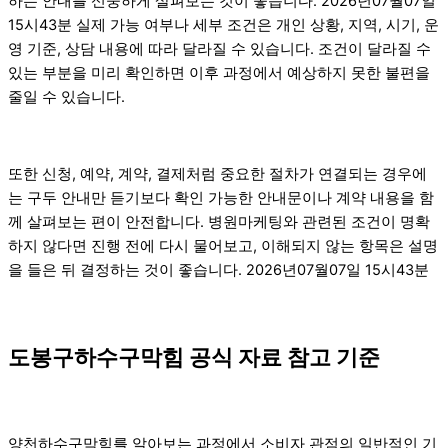
하는 안내를 신중하게 살펴보는 것이 좋습니다. 2026년07월07일
15시43분 실제 가능 여부나 세부 조건은 개인 상황, 지역, 시기, 운
영 기준, 상담 내용에 따라 달라질 수 있습니다. 조건이 달라질 수
있는 부분을 미리 확인하면 이후 과정에서 예상하지 못한 불편을
줄일 수 있습니다.
또한 신청, 예약, 계약, 결제처럼 중요한 절차가 연결되는 경우에
는 구두 안내만 듣기보다 확인 가능한 안내문이나 계약 내용을 함
께 살펴보는 편이 안전합니다. 병원마케팅와 관련된 조건이 명확
하지 않다면 진행 전에 다시 물어보고, 이해되지 않는 항목은 설명
을 들은 뒤 결정하는 것이 좋습니다. 2026년07월07일 15시43분
도봉구하수구막힘 공식 자료 참고 기준
양천하수구막힘를 알아보는 과정에서 소비자 관점의 일반적인 기