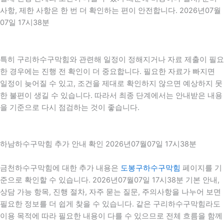
사항, 제한 사항은 한 번 더 확인하는 편이 안전합니다. 2026년07월
07일 17시38분
특히 구리하수구막힘와 관련해 일정이 정해지거나 자료 제출이 필요
한 경우에는 진행 전 확인이 더 중요합니다. 필요한 자료가 빠지면
일정이 늦어질 수 있고, 조건을 제대로 확인하지 않으면 예상하지 못
한 불편이 생길 수 있습니다. 따라서 최종 단계에서는 안내받은 내용
을 기준으로 다시 점검하는 것이 좋습니다.
하남하수구막힘 추가 안내 확인 2026년07월07일 17시38분
금천하수구막힘에 대한 추가 내용은
도봉구하수구막힘
페이지를 기
준으로 확인할 수 있습니다. 2026년07월07일 17시38분 기본 안내,
상담 가능 항목, 진행 절차, 자주 묻는 질문, 주의사항을 나누어 보면
필요한 정보를 더 쉽게 찾을 수 있습니다. 같은 구리하수구막힘라도
이용 목적에 따라 필요한 내용이 다를 수 있으므로 전체 흐름을 함께