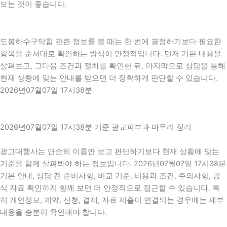
보는 것이 좋습니다.
도봉하수구막힘 관련 정보를 볼 때는 한 번에 결정하기보다 필요한
항목을 순서대로 확인하는 방식이 안정적입니다. 먼저 기본 내용을
살펴보고, 그다음 조건과 절차를 확인한 뒤, 마지막으로 상담을 통해
현재 상황에 맞는 안내를 받으면 더 정확하게 판단할 수 있습니다.
2026년07월07일 17시38분
2026년07월07일 17시38분 기준 광교피부과 마무리 정리
광고대행사는 단순히 이름만 보고 판단하기보다 현재 상황에 맞는
기준을 함께 살펴봐야 하는 정보입니다. 2026년07월07일 17시38분
기본 안내, 상담 전 준비사항, 비교 기준, 비용과 조건, 주의사항, 공
식 자료 확인까지 함께 보면 더 안정적으로 접근할 수 있습니다. 특
히 개인정보, 계약, 신청, 결제, 자료 제출이 연결되는 경우에는 세부
내용을 충분히 확인해야 합니다.