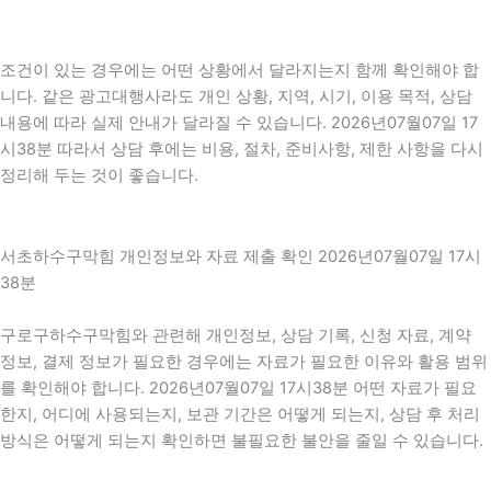
조건이 있는 경우에는 어떤 상황에서 달라지는지 함께 확인해야 합
니다. 같은 광고대행사라도 개인 상황, 지역, 시기, 이용 목적, 상담
내용에 따라 실제 안내가 달라질 수 있습니다. 2026년07월07일 17
시38분 따라서 상담 후에는 비용, 절차, 준비사항, 제한 사항을 다시
정리해 두는 것이 좋습니다.
서초하수구막힘 개인정보와 자료 제출 확인 2026년07월07일 17시
38분
구로구하수구막힘와 관련해 개인정보, 상담 기록, 신청 자료, 계약
정보, 결제 정보가 필요한 경우에는 자료가 필요한 이유와 활용 범위
를 확인해야 합니다. 2026년07월07일 17시38분 어떤 자료가 필요
한지, 어디에 사용되는지, 보관 기간은 어떻게 되는지, 상담 후 처리
방식은 어떻게 되는지 확인하면 불필요한 불안을 줄일 수 있습니다.