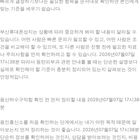
빠르게 결정하기보다는 필요한 항목을 순서대로 확인하면 본인에게
맞는 기준을 세우기 쉽습니다.
부산휴대폰성지는 상황에 따라 중요하게 봐야 할 내용이 달라질 수
있습니다. 어떤 사람은 빠른 문의가 필요할 수 있고, 어떤 사람은 조
건을 비교해야 할 수 있으며, 또 다른 사람은 진행 전에 필요한 자료
나 주의사항을 먼저 확인하려고 할 수 있습니다. 2026년07월07일
17시38분 따라서 동탄피부과 관련 안내를 볼 때는 단순한 설명보다
실제로 확인해야 할 기준이 충분히 정리되어 있는지 살펴보는 것이
안정적입니다.
용산하수구막힘 확인 전 먼저 정리할 내용 2026년07월07일 17시38
분
용인흥신소를 처음 확인하는 단계에서는 내가 어떤 목적 때문에 알
아보는지 먼저 정리하는 것이 좋습니다. 2026년07월07일 17시38분
단순히 정보를 확인하려는 것인지, 상담을 받아보려는 것인지, 비용