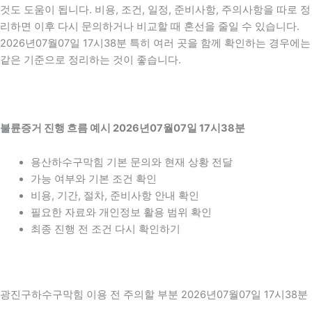
것도 도움이 됩니다. 비용, 조건, 일정, 준비사항, 주의사항을 따로 정
리하면 이후 다시 문의하거나 비교할 때 혼선을 줄일 수 있습니다.
2026년07월07일 17시38분 특히 여러 곳을 함께 확인하는 경우에는
같은 기준으로 정리하는 것이 좋습니다.
불륜증거 진행 흐름 예시 2026년07월07일 17시38분
용산하수구막힘 기본 문의와 현재 상황 전달
가능 여부와 기본 조건 확인
비용, 기간, 절차, 준비사항 안내 확인
필요한 자료와 개인정보 활용 범위 확인
최종 진행 전 조건 다시 확인하기
광진구하수구막힘 이용 전 주의할 부분 2026년07월07일 17시38분