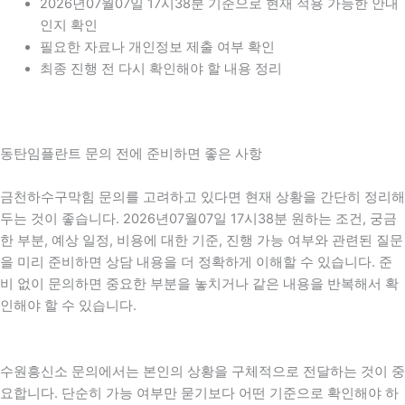
2026년07월07일 17시38분 기준으로 현재 적용 가능한 안내
인지 확인
필요한 자료나 개인정보 제출 여부 확인
최종 진행 전 다시 확인해야 할 내용 정리
동탄임플란트 문의 전에 준비하면 좋은 사항
금천하수구막힘 문의를 고려하고 있다면 현재 상황을 간단히 정리해
두는 것이 좋습니다. 2026년07월07일 17시38분 원하는 조건, 궁금
한 부분, 예상 일정, 비용에 대한 기준, 진행 가능 여부와 관련된 질문
을 미리 준비하면 상담 내용을 더 정확하게 이해할 수 있습니다. 준
비 없이 문의하면 중요한 부분을 놓치거나 같은 내용을 반복해서 확
인해야 할 수 있습니다.
수원흥신소 문의에서는 본인의 상황을 구체적으로 전달하는 것이 중
요합니다. 단순히 가능 여부만 묻기보다 어떤 기준으로 확인해야 하