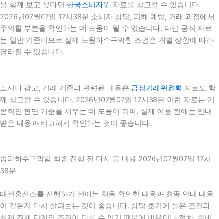
을 함께 보고 싶다면
한국소비자원
자료를 참고할 수 있습니다.
2026년07월07일 17시38분 소비자 상담, 피해 예방, 거래 과정에서
주의할 부분을 확인하는 데 도움이 될 수 있습니다. 다만 공식 자료
는 일반 기준이므로 실제 노원하수구막힘 조건은 개별 상황에 따라
달라질 수 있습니다.
표시나 광고, 거래 기준과 관련된 내용은
공정거래위원회
자료도 함
께 참고할 수 있습니다. 2026년07월07일 17시38분 이런 자료는 기
본적인 판단 기준을 세우는 데 도움이 되며, 실제 이용 전에는 안내
받은 내용과 비교해서 확인하는 것이 좋습니다.
송파하수구막힘 최종 진행 전 다시 볼 내용 2026년07월07일 17시
38분
대전흥신소를 진행하기 전에는 처음 확인한 내용과 최종 안내 내용
이 같은지 다시 살펴보는 것이 좋습니다. 상담 초기에 들은 조건과
실제 진행 단계의 조건이 다를 수 있기 때문에 비용이나 절차, 준비