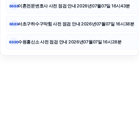
이혼전문변호사 사전 점검 안내 2026년07월07일 16시43분
6688
서초구하수구막힘 사전 점검 안내 2026년07월07일 16시38분
6689
수원흥신소 사전 점검 안내 2026년07월07일 16시28분
6690