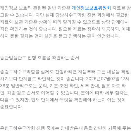
개인정보 보호와 관련된 일반 기준은
개인정보보호위원회
자료를 참
고할 수 있습니다. 다만 실제 강남하수구막힘 진행 과정에서 필요한
자료와 보관 기준은 상황에 따라 달라질 수 있으므로 상담 단계에서
직접 확인하는 것이 좋습니다. 필요한 자료는 정확히 제공하되, 이해
하지 못한 절차는 먼저 설명을 듣고 진행하는 편이 안전합니다.
동탄임플란트 진행 흐름을 확인하는 순서
중랑구하수구막힘를 실제로 진행하려면 처음부터 모든 내용을 확정
하기보다 단계별로 확인하는 것이 좋습니다. 2026년07월07일 17시
38분 일반적으로는 문의, 기본 조건 확인, 세부 안내, 필요 자료 확
인, 최종 검토 순서로 이어질 수 있습니다. 분야에 따라 세부 절차는
다를 수 있지만, 현재 단계에서 무엇을 확인해야 하는지 아는 것이
중요합니다.
은평구하수구막힘 진행 중에는 안내받은 내용을 간단히 기록해 두는