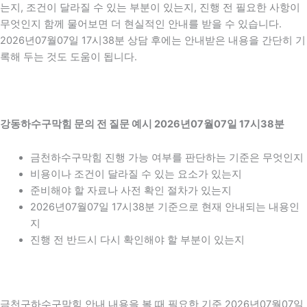
는지, 조건이 달라질 수 있는 부분이 있는지, 진행 전 필요한 사항이
무엇인지 함께 물어보면 더 현실적인 안내를 받을 수 있습니다.
2026년07월07일 17시38분 상담 후에는 안내받은 내용을 간단히 기
록해 두는 것도 도움이 됩니다.
강동하수구막힘 문의 전 질문 예시 2026년07월07일 17시38분
금천하수구막힘 진행 가능 여부를 판단하는 기준은 무엇인지
비용이나 조건이 달라질 수 있는 요소가 있는지
준비해야 할 자료나 사전 확인 절차가 있는지
2026년07월07일 17시38분 기준으로 현재 안내되는 내용인
지
진행 전 반드시 다시 확인해야 할 부분이 있는지
금천구하수구막힘 안내 내용을 볼 때 필요한 기준 2026년07월07일