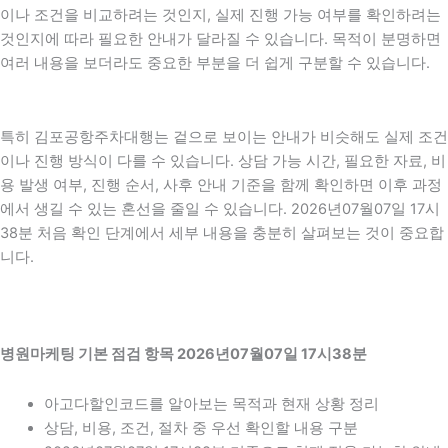
이나 조건을 비교하려는 것인지, 실제 진행 가능 여부를 확인하려는
것인지에 따라 필요한 안내가 달라질 수 있습니다. 목적이 분명하면
여러 내용을 보더라도 중요한 부분을 더 쉽게 구분할 수 있습니다.
특히 김포공항주차대행는 겉으로 보이는 안내가 비슷해도 실제 조건
이나 진행 방식이 다를 수 있습니다. 상담 가능 시간, 필요한 자료, 비
용 발생 여부, 진행 순서, 사후 안내 기준을 함께 확인하면 이후 과정
에서 생길 수 있는 혼선을 줄일 수 있습니다. 2026년07월07일 17시
38분 처음 확인 단계에서 세부 내용을 충분히 살펴보는 것이 중요합
니다.
병원마케팅 기본 점검 항목 2026년07월07일 17시38분
아고다할인코드를 알아보는 목적과 현재 상황 정리
상담, 비용, 조건, 절차 중 우선 확인할 내용 구분