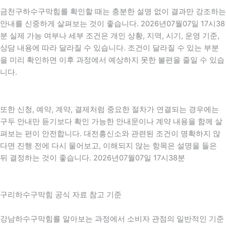
금천구하수구막힘를 확인할 때는 충분한 설명 없이 결과만 강조하는
안내를 신중하게 살펴보는 것이 좋습니다. 2026년07월07일 17시38
분 실제 가능 여부나 세부 조건은 개인 상황, 지역, 시기, 운영 기준,
상담 내용에 따라 달라질 수 있습니다. 조건이 달라질 수 있는 부분
을 미리 확인하면 이후 과정에서 예상하지 못한 불편을 줄일 수 있습
니다.
또한 신청, 예약, 계약, 결제처럼 중요한 절차가 연결되는 경우에는
구두 안내만 듣기보다 확인 가능한 안내문이나 계약 내용을 함께 살
펴보는 편이 안전합니다. 대전흥신소와 관련된 조건이 명확하지 않
다면 진행 전에 다시 물어보고, 이해되지 않는 항목은 설명을 들은
뒤 결정하는 것이 좋습니다. 2026년07월07일 17시38분
구리하수구막힘 공식 자료 참고 기준
강남하수구막힘를 알아보는 과정에서 소비자 관점의 일반적인 기준