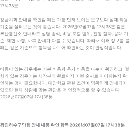
17시38분
강남치과 안내를 확인할 때는 가장 먼저 보이는 문구보다 실제 적용
기준을 살펴보는 것이 좋습니다. 2026년07월07일 17시38분 같은
부산흥신소 안내라도 상담 방식, 비용 포함 범위, 진행 절차, 응대 기
준, 제한 사항, 사후 안내가 다를 수 있습니다. 따라서 여러 정보를 볼
때는 같은 기준으로 항목을 나누어 확인하는 것이 안정적입니다.
비용이 있는 경우에는 기본 비용과 추가 비용을 나누어 확인하고, 절
차가 있는 경우에는 시작부터 완료까지 어떤 순서로 이어지는지 확
인하는 것이 필요합니다. 대안학교 관련 조건이 명확하게 안내되어
있으면 현재 상황에 맞는 판단을 더 안정적으로 할 수 있습니다.
2026년07월07일 17시38분
광진하수구막힘 안내 내용 확인 항목 2026년07월07일 17시38분