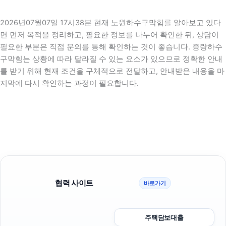
2026년07월07일 17시38분 현재 노원하수구막힘를 알아보고 있다
면 먼저 목적을 정리하고, 필요한 정보를 나누어 확인한 뒤, 상담이
필요한 부분은 직접 문의를 통해 확인하는 것이 좋습니다. 중랑하수
구막힘는 상황에 따라 달라질 수 있는 요소가 있으므로 정확한 안내
를 받기 위해 현재 조건을 구체적으로 전달하고, 안내받은 내용을 마
지막에 다시 확인하는 과정이 필요합니다.
협력 사이트
바로가기
주택담보대출