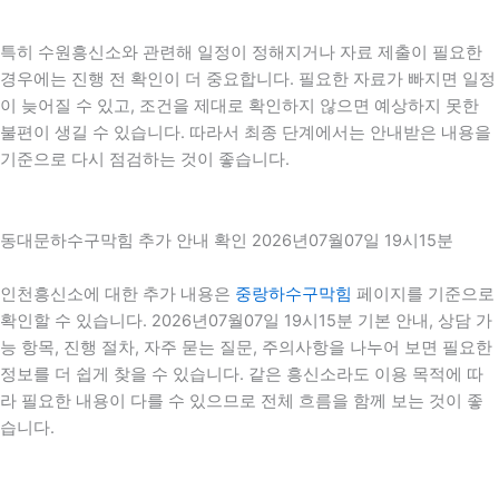
특히 수원흥신소와 관련해 일정이 정해지거나 자료 제출이 필요한
경우에는 진행 전 확인이 더 중요합니다. 필요한 자료가 빠지면 일정
이 늦어질 수 있고, 조건을 제대로 확인하지 않으면 예상하지 못한
불편이 생길 수 있습니다. 따라서 최종 단계에서는 안내받은 내용을
기준으로 다시 점검하는 것이 좋습니다.
동대문하수구막힘 추가 안내 확인 2026년07월07일 19시15분
인천흥신소에 대한 추가 내용은
중랑하수구막힘
페이지를 기준으로
확인할 수 있습니다. 2026년07월07일 19시15분 기본 안내, 상담 가
능 항목, 진행 절차, 자주 묻는 질문, 주의사항을 나누어 보면 필요한
정보를 더 쉽게 찾을 수 있습니다. 같은 흥신소라도 이용 목적에 따
라 필요한 내용이 다를 수 있으므로 전체 흐름을 함께 보는 것이 좋
습니다.