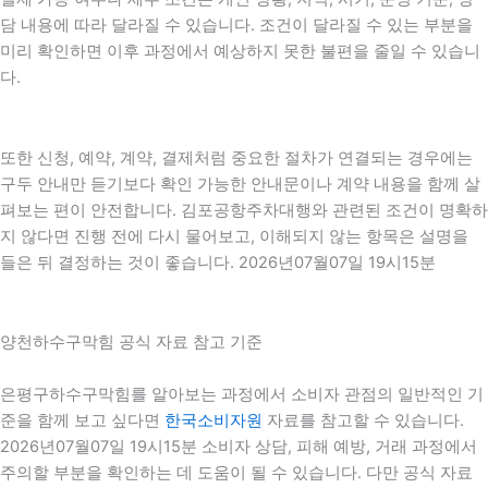
담 내용에 따라 달라질 수 있습니다. 조건이 달라질 수 있는 부분을
미리 확인하면 이후 과정에서 예상하지 못한 불편을 줄일 수 있습니
다.
또한 신청, 예약, 계약, 결제처럼 중요한 절차가 연결되는 경우에는
구두 안내만 듣기보다 확인 가능한 안내문이나 계약 내용을 함께 살
펴보는 편이 안전합니다. 김포공항주차대행와 관련된 조건이 명확하
지 않다면 진행 전에 다시 물어보고, 이해되지 않는 항목은 설명을
들은 뒤 결정하는 것이 좋습니다. 2026년07월07일 19시15분
양천하수구막힘 공식 자료 참고 기준
은평구하수구막힘를 알아보는 과정에서 소비자 관점의 일반적인 기
준을 함께 보고 싶다면
한국소비자원
자료를 참고할 수 있습니다.
2026년07월07일 19시15분 소비자 상담, 피해 예방, 거래 과정에서
주의할 부분을 확인하는 데 도움이 될 수 있습니다. 다만 공식 자료