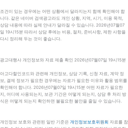
조건이 있는 경우에는 어떤 상황에서 달라지는지 함께 확인해야 합
니다. 같은 네이버 검색광고라도 개인 상황, 지역, 시기, 이용 목적,
상담 내용에 따라 실제 안내가 달라질 수 있습니다. 2026년07월07
일 19시15분 따라서 상담 후에는 비용, 절차, 준비사항, 제한 사항을
다시 정리해 두는 것이 좋습니다.
광고대행사 개인정보와 자료 제출 확인 2026년07월07일 19시15분
아고다할인코드와 관련해 개인정보, 상담 기록, 신청 자료, 계약 정
보, 결제 정보가 필요한 경우에는 자료가 필요한 이유와 활용 범위를
확인해야 합니다. 2026년07월07일 19시15분 어떤 자료가 필요한
지, 어디에 사용되는지, 보관 기간은 어떻게 되는지, 상담 후 처리 방
식은 어떻게 되는지 확인하면 불필요한 불안을 줄일 수 있습니다.
개인정보 보호와 관련된 일반 기준은
개인정보보호위원회
자료를 참