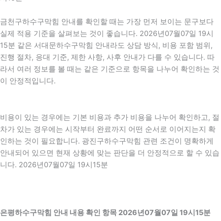
금천구하수구막힘 안내를 확인할 때는 가장 먼저 보이는 문구보다
실제 적용 기준을 살펴보는 것이 좋습니다. 2026년07월07일 19시
15분 같은 서대문하수구막힘 안내라도 상담 방식, 비용 포함 범위,
진행 절차, 응대 기준, 제한 사항, 사후 안내가 다를 수 있습니다. 따
라서 여러 정보를 볼 때는 같은 기준으로 항목을 나누어 확인하는 것
이 안정적입니다.
비용이 있는 경우에는 기본 비용과 추가 비용을 나누어 확인하고, 절
차가 있는 경우에는 시작부터 완료까지 어떤 순서로 이어지는지 확
인하는 것이 필요합니다. 광진구하수구막힘 관련 조건이 명확하게
안내되어 있으면 현재 상황에 맞는 판단을 더 안정적으로 할 수 있습
니다. 2026년07월07일 19시15분
은평하수구막힘 안내 내용 확인 항목 2026년07월07일 19시15분