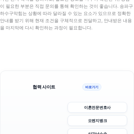
이 필요한 부분은 직접 문의를 통해 확인하는 것이 좋습니다. 송파구
하수구막힘는 상황에 따라 달라질 수 있는 요소가 있으므로 정확한
안내를 받기 위해 현재 조건을 구체적으로 전달하고, 안내받은 내용
을 마지막에 다시 확인하는 과정이 필요합니다.
협력 사이트
바로가기
이혼전문변호사
오렌지뱅크
상간남소송