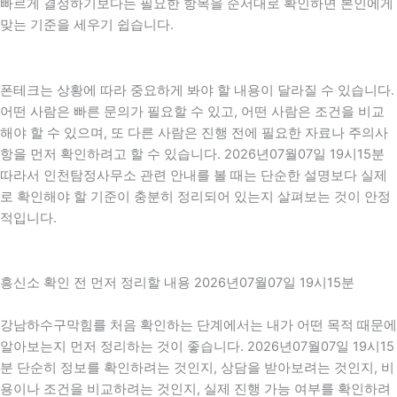
빠르게 결정하기보다는 필요한 항목을 순서대로 확인하면 본인에게
맞는 기준을 세우기 쉽습니다.
폰테크는 상황에 따라 중요하게 봐야 할 내용이 달라질 수 있습니다.
어떤 사람은 빠른 문의가 필요할 수 있고, 어떤 사람은 조건을 비교
해야 할 수 있으며, 또 다른 사람은 진행 전에 필요한 자료나 주의사
항을 먼저 확인하려고 할 수 있습니다. 2026년07월07일 19시15분
따라서 인천탐정사무소 관련 안내를 볼 때는 단순한 설명보다 실제
로 확인해야 할 기준이 충분히 정리되어 있는지 살펴보는 것이 안정
적입니다.
흥신소 확인 전 먼저 정리할 내용 2026년07월07일 19시15분
강남하수구막힘를 처음 확인하는 단계에서는 내가 어떤 목적 때문에
알아보는지 먼저 정리하는 것이 좋습니다. 2026년07월07일 19시15
분 단순히 정보를 확인하려는 것인지, 상담을 받아보려는 것인지, 비
용이나 조건을 비교하려는 것인지, 실제 진행 가능 여부를 확인하려