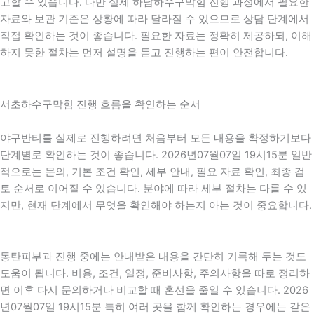
고할 수 있습니다. 다만 실제 하남하수구막힘 진행 과정에서 필요한
자료와 보관 기준은 상황에 따라 달라질 수 있으므로 상담 단계에서
직접 확인하는 것이 좋습니다. 필요한 자료는 정확히 제공하되, 이해
하지 못한 절차는 먼저 설명을 듣고 진행하는 편이 안전합니다.
서초하수구막힘 진행 흐름을 확인하는 순서
야구반티를 실제로 진행하려면 처음부터 모든 내용을 확정하기보다
단계별로 확인하는 것이 좋습니다. 2026년07월07일 19시15분 일반
적으로는 문의, 기본 조건 확인, 세부 안내, 필요 자료 확인, 최종 검
토 순서로 이어질 수 있습니다. 분야에 따라 세부 절차는 다를 수 있
지만, 현재 단계에서 무엇을 확인해야 하는지 아는 것이 중요합니다.
동탄피부과 진행 중에는 안내받은 내용을 간단히 기록해 두는 것도
도움이 됩니다. 비용, 조건, 일정, 준비사항, 주의사항을 따로 정리하
면 이후 다시 문의하거나 비교할 때 혼선을 줄일 수 있습니다. 2026
년07월07일 19시15분 특히 여러 곳을 함께 확인하는 경우에는 같은