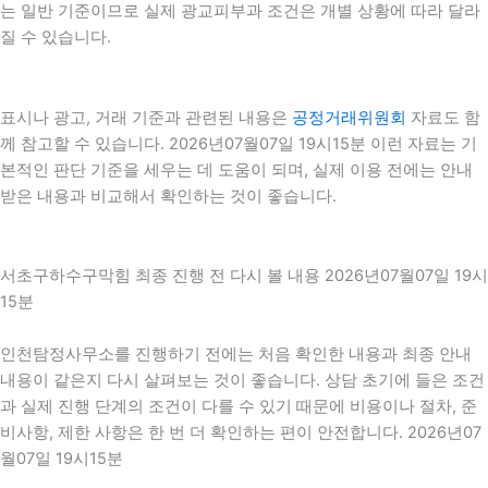
는 일반 기준이므로 실제 광교피부과 조건은 개별 상황에 따라 달라
질 수 있습니다.
표시나 광고, 거래 기준과 관련된 내용은
공정거래위원회
자료도 함
께 참고할 수 있습니다. 2026년07월07일 19시15분 이런 자료는 기
본적인 판단 기준을 세우는 데 도움이 되며, 실제 이용 전에는 안내
받은 내용과 비교해서 확인하는 것이 좋습니다.
서초구하수구막힘 최종 진행 전 다시 볼 내용 2026년07월07일 19시
15분
인천탐정사무소를 진행하기 전에는 처음 확인한 내용과 최종 안내
내용이 같은지 다시 살펴보는 것이 좋습니다. 상담 초기에 들은 조건
과 실제 진행 단계의 조건이 다를 수 있기 때문에 비용이나 절차, 준
비사항, 제한 사항은 한 번 더 확인하는 편이 안전합니다. 2026년07
월07일 19시15분