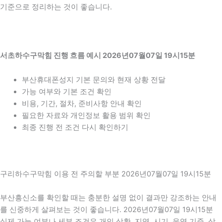
기준으로 정리하는 것이 좋습니다.
서초하수구막힘 진행 흐름 예시 2026년07월07일 19시15분
부산휴대폰성지 기본 문의와 현재 상황 전달
가능 여부와 기본 조건 확인
비용, 기간, 절차, 준비사항 안내 확인
필요한 자료와 개인정보 활용 범위 확인
최종 진행 전 조건 다시 확인하기
구리하수구막힘 이용 전 주의할 부분 2026년07월07일 19시15분
부산흥신소를 확인할 때는 충분한 설명 없이 결과만 강조하는 안내
를 신중하게 살펴보는 것이 좋습니다. 2026년07월07일 19시15분
실제 가능 여부나 세부 조건은 개인 상황, 지역, 시기, 운영 기준, 상