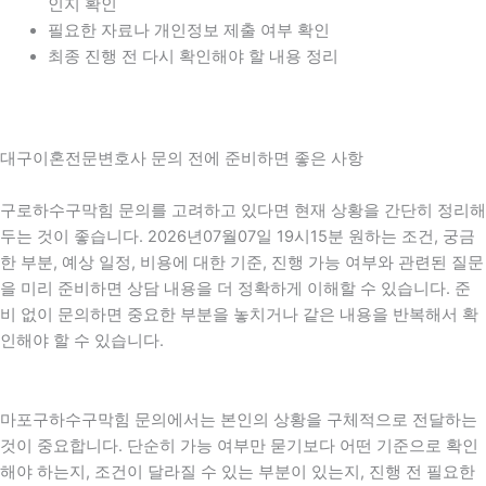
인지 확인
필요한 자료나 개인정보 제출 여부 확인
최종 진행 전 다시 확인해야 할 내용 정리
대구이혼전문변호사 문의 전에 준비하면 좋은 사항
구로하수구막힘 문의를 고려하고 있다면 현재 상황을 간단히 정리해
두는 것이 좋습니다. 2026년07월07일 19시15분 원하는 조건, 궁금
한 부분, 예상 일정, 비용에 대한 기준, 진행 가능 여부와 관련된 질문
을 미리 준비하면 상담 내용을 더 정확하게 이해할 수 있습니다. 준
비 없이 문의하면 중요한 부분을 놓치거나 같은 내용을 반복해서 확
인해야 할 수 있습니다.
마포구하수구막힘 문의에서는 본인의 상황을 구체적으로 전달하는
것이 중요합니다. 단순히 가능 여부만 묻기보다 어떤 기준으로 확인
해야 하는지, 조건이 달라질 수 있는 부분이 있는지, 진행 전 필요한