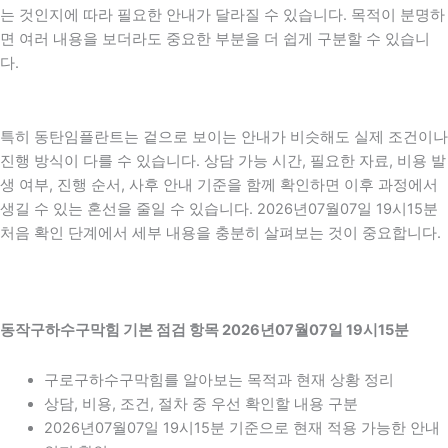
는 것인지에 따라 필요한 안내가 달라질 수 있습니다. 목적이 분명하
면 여러 내용을 보더라도 중요한 부분을 더 쉽게 구분할 수 있습니
다.
특히 동탄임플란트는 겉으로 보이는 안내가 비슷해도 실제 조건이나
진행 방식이 다를 수 있습니다. 상담 가능 시간, 필요한 자료, 비용 발
생 여부, 진행 순서, 사후 안내 기준을 함께 확인하면 이후 과정에서
생길 수 있는 혼선을 줄일 수 있습니다. 2026년07월07일 19시15분
처음 확인 단계에서 세부 내용을 충분히 살펴보는 것이 중요합니다.
동작구하수구막힘 기본 점검 항목 2026년07월07일 19시15분
구로구하수구막힘를 알아보는 목적과 현재 상황 정리
상담, 비용, 조건, 절차 중 우선 확인할 내용 구분
2026년07월07일 19시15분 기준으로 현재 적용 가능한 안내