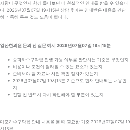
사항이 무엇인지 함께 물어보면 더 현실적인 안내를 받을 수 있습니
다. 2026년07월07일 19시15분 상담 후에는 안내받은 내용을 간단
히 기록해 두는 것도 도움이 됩니다.
일산한의원 문의 전 질문 예시 2026년07월07일 19시15분
송파하수구막힘 진행 가능 여부를 판단하는 기준은 무엇인지
비용이나 조건이 달라질 수 있는 요소가 있는지
준비해야 할 자료나 사전 확인 절차가 있는지
2026년07월07일 19시15분 기준으로 현재 안내되는 내용인
지
진행 전 반드시 다시 확인해야 할 부분이 있는지
마포하수구막힘 안내 내용을 볼 때 필요한 기준 2026년07월07일 19
시15분