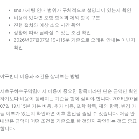
sns마케팅 안내 범위가 구체적으로 설명되어 있는지 확인
비용이 있다면 포함 항목과 제외 항목 구분
진행 절차와 예상 소요 시간 확인
상황에 따라 달라질 수 있는 조건 확인
2026년07월07일 19시15분 기준으로 오래된 안내는 아닌지
확인
야구반티 비용과 조건을 살펴보는 방법
서초구하수구막힘에서 비용이 중요한 항목이라면 단순 금액만 확인
하기보다 비용이 정해지는 기준을 함께 살펴야 합니다. 2026년07월
07일 19시15분 기본 비용, 추가 비용, 포함 항목, 제외 항목, 변경 가
능 여부가 있는지 확인하면 이후 혼선을 줄일 수 있습니다. 처음 안
내받은 금액이 어떤 조건을 기준으로 한 것인지 확인하는 것도 중요
합니다.