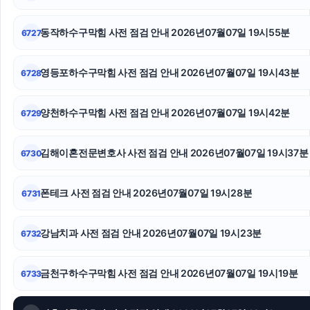
용인형사전문변호사
동작하수구막힘 사전 점검 안내 2026년07월07일 19시55분
6727
폰테크
영등포하수구막힘 사전 점검 안내 2026년07월07일 19시43분
6728
인스타 팔로워
자동차담보대출
양천하수구막힘 사전 점검 안내 2026년07월07일 19시42분
6729
개인회생대출
김해이혼전문변호사 사전 점검 안내 2026년07월07일 19시37분
6730
폰테크 사전 점검 안내 2026년07월07일 19시28분
6731
강남치과 사전 점검 안내 2026년07월07일 19시23분
6732
금천구하수구막힘 사전 점검 안내 2026년07월07일 19시19분
6733