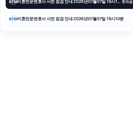
이혼전문변호사 사전 점검 안내 2026년07월07일 19시15분
6734
현재글
이혼전문변호사 사전 점검 안내 2026년07월07일 19시10분
6735