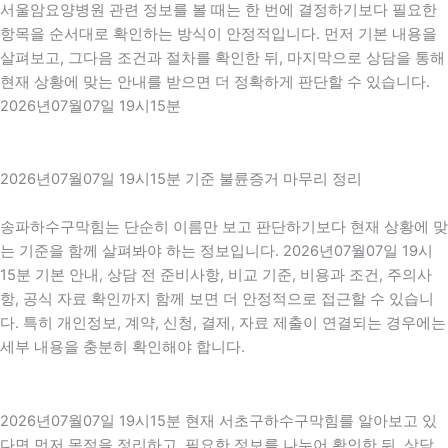
서울암요양병원 관련 정보를 볼 때는 한 번에 결정하기보다 필요한
항목을 순서대로 확인하는 방식이 안정적입니다. 먼저 기본 내용을
살펴보고, 그다음 조건과 절차를 확인한 뒤, 마지막으로 상담을 통해
현재 상황에 맞는 안내를 받으면 더 정확하게 판단할 수 있습니다.
2026년07월07일 19시15분
2026년07월07일 19시15분 기준 불륜증거 마무리 정리
송파하수구막힘는 단순히 이름만 보고 판단하기보다 현재 상황에 맞
는 기준을 함께 살펴봐야 하는 정보입니다. 2026년07월07일 19시
15분 기본 안내, 상담 전 준비사항, 비교 기준, 비용과 조건, 주의사
항, 공식 자료 확인까지 함께 보면 더 안정적으로 접근할 수 있습니
다. 특히 개인정보, 계약, 신청, 결제, 자료 제출이 연결되는 경우에는
세부 내용을 충분히 확인해야 합니다.
2026년07월07일 19시15분 현재 서초구하수구막힘를 알아보고 있
다면 먼저 목적을 정리하고, 필요한 정보를 나누어 확인한 뒤, 상담