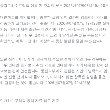
중랑구하수구막힘 이용 전 주의할 부분 2026년07월07일 19시28분
대안학교를 확인할 때는 충분한 설명 없이 결과만 강조하는 안내를
신중하게 살펴보는 것이 좋습니다. 2026년07월07일 19시28분 실제
가능 여부나 세부 조건은 개인 상황, 지역, 시기, 운영 기준, 상담 내
용에 따라 달라질 수 있습니다. 조건이 달라질 수 있는 부분을 미리
확인하면 이후 과정에서 예상하지 못한 불편을 줄일 수 있습니다.
또한 신청, 예약, 계약, 결제처럼 중요한 절차가 연결되는 경우에는
구두 안내만 듣기보다 확인 가능한 안내문이나 계약 내용을 함께 살
펴보는 편이 안전합니다. 동탄피부과와 관련된 조건이 명확하지 않
다면 진행 전에 다시 물어보고, 이해되지 않는 항목은 설명을 들은
뒤 결정하는 것이 좋습니다. 2026년07월07일 19시28분
인천하수구막힘 공식 자료 참고 기준