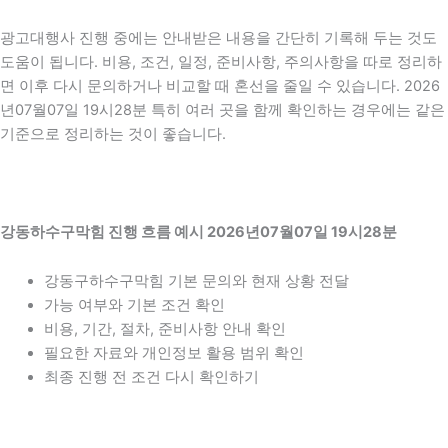
광고대행사 진행 중에는 안내받은 내용을 간단히 기록해 두는 것도
도움이 됩니다. 비용, 조건, 일정, 준비사항, 주의사항을 따로 정리하
면 이후 다시 문의하거나 비교할 때 혼선을 줄일 수 있습니다. 2026
년07월07일 19시28분 특히 여러 곳을 함께 확인하는 경우에는 같은
기준으로 정리하는 것이 좋습니다.
강동하수구막힘 진행 흐름 예시 2026년07월07일 19시28분
강동구하수구막힘 기본 문의와 현재 상황 전달
가능 여부와 기본 조건 확인
비용, 기간, 절차, 준비사항 안내 확인
필요한 자료와 개인정보 활용 범위 확인
최종 진행 전 조건 다시 확인하기