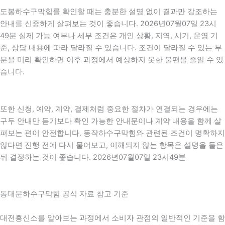
도봉하수구막힘를 확인할 때는 충분한 설명 없이 결과만 강조하는
안내를 신중하게 살펴보는 것이 좋습니다. 2026년07월07일 23시
49분 실제 가능 여부나 세부 조건은 개인 상황, 지역, 시기, 운영 기
준, 상담 내용에 따라 달라질 수 있습니다. 조건이 달라질 수 있는 부
분을 미리 확인하면 이후 과정에서 예상하지 못한 불편을 줄일 수 있
습니다.
또한 신청, 예약, 계약, 결제처럼 중요한 절차가 연결되는 경우에는
구두 안내만 듣기보다 확인 가능한 안내문이나 계약 내용을 함께 살
펴보는 편이 안전합니다. 동작하수구막힘와 관련된 조건이 명확하지
않다면 진행 전에 다시 물어보고, 이해되지 않는 항목은 설명을 들은
뒤 결정하는 것이 좋습니다. 2026년07월07일 23시49분
동대문하수구막힘 공식 자료 참고 기준
대전흥신소를 알아보는 과정에서 소비자 관점의 일반적인 기준을 함