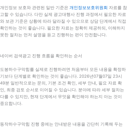
개인정보 보호와 관련된 일반 기준은
개인정보보호위원회
자료를 참
고할 수 있습니다. 다만 실제 광고대행사 진행 과정에서 필요한 자료
와 보관 기준은 상황에 따라 달라질 수 있으므로 상담 단계에서 직접
확인하는 것이 좋습니다. 필요한 자료는 정확히 제공하되, 이해하지
못한 절차는 먼저 설명을 듣고 진행하는 편이 안전합니다.
네이버 검색광고 진행 흐름을 확인하는 순서
도봉하수구막힘를 실제로 진행하려면 처음부터 모든 내용을 확정하
기보다 단계별로 확인하는 것이 좋습니다. 2026년07월07일 23시
49분 일반적으로는 문의, 기본 조건 확인, 세부 안내, 필요 자료 확
인, 최종 검토 순서로 이어질 수 있습니다. 분야에 따라 세부 절차는
다를 수 있지만, 현재 단계에서 무엇을 확인해야 하는지 아는 것이
중요합니다.
동작하수구막힘 진행 중에는 안내받은 내용을 간단히 기록해 두는