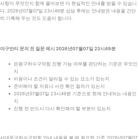
사항이 무엇인지 함께 물어보면 더 현실적인 안내를 받을 수 있습니
다. 2026년07월07일 23시49분 상담 후에는 안내받은 내용을 간단
히 기록해 두는 것도 도움이 됩니다.
야구반티 문의 전 질문 예시 2026년07월07일 23시49분
은평구하수구막힘 진행 가능 여부를 판단하는 기준은 무엇인
지
비용이나 조건이 달라질 수 있는 요소가 있는지
준비해야 할 자료나 사전 확인 절차가 있는지
2026년07월07일 23시49분 기준으로 현재 안내되는 내용인
지
진행 전 반드시 다시 확인해야 할 부분이 있는지
서대문구하수구막힘 안내 내용을 볼 때 필요한 기준 2026년07월07