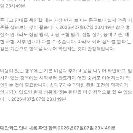
일 23시49분
폰테크 안내를 확인할 때는 가장 먼저 보이는 문구보다 실제 적용 기
준을 살펴보는 것이 좋습니다. 2026년07월07일 23시49분 같은 흥
신소 안내라도 상담 방식, 비용 포함 범위, 진행 절차, 응대 기준, 제
한 사항, 사후 안내가 다를 수 있습니다. 따라서 여러 정보를 볼 때는
같은 기준으로 항목을 나누어 확인하는 것이 안정적입니다.
비용이 있는 경우에는 기본 비용과 추가 비용을 나누어 확인하고, 절
차가 있는 경우에는 시작부터 완료까지 어떤 순서로 이어지는지 확
인하는 것이 필요합니다. 송파구하수구막힘 관련 조건이 명확하게
안내되어 있으면 현재 상황에 맞는 판단을 더 안정적으로 할 수 있습
니다. 2026년07월07일 23시49분
대안학교 안내 내용 확인 항목 2026년07월07일 23시49분