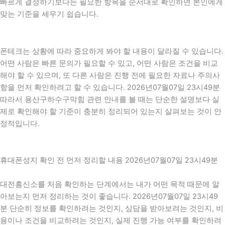
빠르게 결정하기보다는 필요한 항목을 순서대로 확인하면 본인에게
맞는 기준을 세우기 쉽습니다.
폰테크는 상황에 따라 중요하게 봐야 할 내용이 달라질 수 있습니다.
어떤 사람은 빠른 문의가 필요할 수 있고, 어떤 사람은 조건을 비교
해야 할 수 있으며, 또 다른 사람은 진행 전에 필요한 자료나 주의사
항을 먼저 확인하려고 할 수 있습니다. 2026년07월07일 23시49분
따라서 용산구하수구막힘 관련 안내를 볼 때는 단순한 설명보다 실
제로 확인해야 할 기준이 충분히 정리되어 있는지 살펴보는 것이 안
정적입니다.
휴대폰성지 확인 전 먼저 정리할 내용 2026년07월07일 23시49분
대전흥신소를 처음 확인하는 단계에서는 내가 어떤 목적 때문에 알
아보는지 먼저 정리하는 것이 좋습니다. 2026년07월07일 23시49
분 단순히 정보를 확인하려는 것인지, 상담을 받아보려는 것인지, 비
용이나 조건을 비교하려는 것인지, 실제 진행 가능 여부를 확인하려