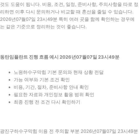
것도 도움이 됩니다. 비용, 조건, 일정, 준비사항, 주의사항을 따로 정
리하면 이후 다시 문의하거나 비교할 때 혼선을 줄일 수 있습니다.
2026년07월07일 23시49분 특히 여러 곳을 함께 확인하는 경우에
는 같은 기준으로 정리하는 것이 좋습니다.
동탄임플란트 진행 흐름 예시 2026년07월07일 23시49분
노원하수구막힘 기본 문의와 현재 상황 전달
가능 여부와 기본 조건 확인
비용, 기간, 절차, 준비사항 안내 확인
필요한 자료와 개인정보 활용 범위 확인
최종 진행 전 조건 다시 확인하기
광진구하수구막힘 이용 전 주의할 부분 2026년07월07일 23시49분