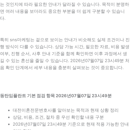
는 것인지에 따라 필요한 안내가 달라질 수 있습니다. 목적이 분명하
면 여러 내용을 보더라도 중요한 부분을 더 쉽게 구분할 수 있습니
다.
특히 sns마케팅는 겉으로 보이는 안내가 비슷해도 실제 조건이나 진
행 방식이 다를 수 있습니다. 상담 가능 시간, 필요한 자료, 비용 발생
여부, 진행 순서, 사후 안내 기준을 함께 확인하면 이후 과정에서 생
길 수 있는 혼선을 줄일 수 있습니다. 2026년07월07일 23시49분 처
음 확인 단계에서 세부 내용을 충분히 살펴보는 것이 중요합니다.
동탄임플란트 기본 점검 항목 2026년07월07일 23시49분
대전이혼전문변호사를 알아보는 목적과 현재 상황 정리
상담, 비용, 조건, 절차 중 우선 확인할 내용 구분
2026년07월07일 23시49분 기준으로 현재 적용 가능한 안내