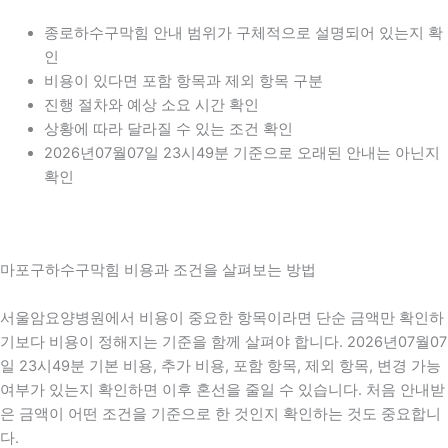
종로하수구막힘 안내 범위가 구체적으로 설명되어 있는지 확
인
비용이 있다면 포함 항목과 제외 항목 구분
진행 절차와 예상 소요 시간 확인
상황에 따라 달라질 수 있는 조건 확인
2026년07월07일 23시49분 기준으로 오래된 안내는 아닌지
확인
마포구하수구막힘 비용과 조건을 살펴보는 방법
서울암요양병원에서 비용이 중요한 항목이라면 단순 금액만 확인하
기보다 비용이 정해지는 기준을 함께 살펴야 합니다. 2026년07월07
일 23시49분 기본 비용, 추가 비용, 포함 항목, 제외 항목, 변경 가능
여부가 있는지 확인하면 이후 혼선을 줄일 수 있습니다. 처음 안내받
은 금액이 어떤 조건을 기준으로 한 것인지 확인하는 것도 중요합니
다.