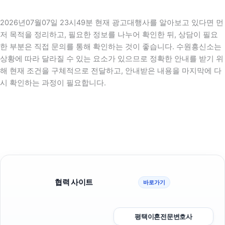
2026년07월07일 23시49분 현재 광고대행사를 알아보고 있다면 먼
저 목적을 정리하고, 필요한 정보를 나누어 확인한 뒤, 상담이 필요
한 부분은 직접 문의를 통해 확인하는 것이 좋습니다. 수원흥신소는
상황에 따라 달라질 수 있는 요소가 있으므로 정확한 안내를 받기 위
해 현재 조건을 구체적으로 전달하고, 안내받은 내용을 마지막에 다
시 확인하는 과정이 필요합니다.
협력 사이트
바로가기
평택이혼전문변호사