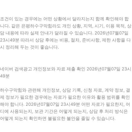
조건이 있는 경우에는 어떤 상황에서 달라지는지 함께 확인해야 합
니다. 같은 은평하수구막힘라도 개인 상황, 지역, 시기, 이용 목적, 상
담 내용에 따라 실제 안내가 달라질 수 있습니다. 2026년07월07일
23시49분 따라서 상담 후에는 비용, 절차, 준비사항, 제한 사항을 다
시 정리해 두는 것이 좋습니다.
네이버 검색광고 개인정보와 자료 제출 확인 2026년07월07일 23시
49분
하수구막힘와 관련해 개인정보, 상담 기록, 신청 자료, 계약 정보, 결
제 정보가 필요한 경우에는 자료가 필요한 이유와 활용 범위를 확인
해야 합니다. 2026년07월07일 23시49분 어떤 자료가 필요한지, 어
디에 사용되는지, 보관 기간은 어떻게 되는지, 상담 후 처리 방식은
어떻게 되는지 확인하면 불필요한 불안을 줄일 수 있습니다.