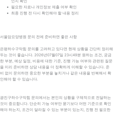
인지 확인
필요한 자료나 개인정보 제출 여부 확인
최종 진행 전 다시 확인해야 할 내용 정리
서울암요양병원 문의 전에 준비하면 좋은 사항
은평하수구막힘 문의를 고려하고 있다면 현재 상황을 간단히 정리해
두는 것이 좋습니다. 2026년07월07일 23시49분 원하는 조건, 궁금
한 부분, 예상 일정, 비용에 대한 기준, 진행 가능 여부와 관련된 질문
을 미리 준비하면 상담 내용을 더 정확하게 이해할 수 있습니다. 준
비 없이 문의하면 중요한 부분을 놓치거나 같은 내용을 반복해서 확
인해야 할 수 있습니다.
광진구하수구막힘 문의에서는 본인의 상황을 구체적으로 전달하는
것이 중요합니다. 단순히 가능 여부만 묻기보다 어떤 기준으로 확인
해야 하는지, 조건이 달라질 수 있는 부분이 있는지, 진행 전 필요한