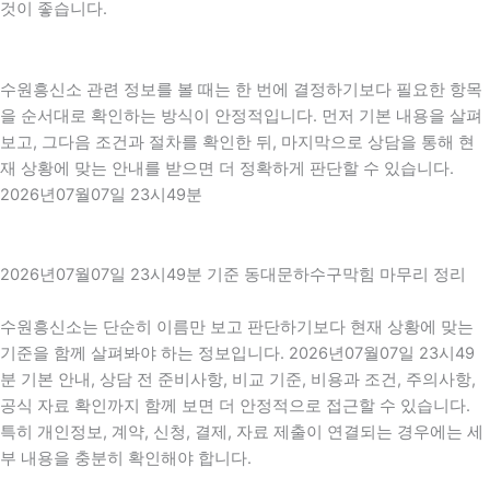
것이 좋습니다.
수원흥신소 관련 정보를 볼 때는 한 번에 결정하기보다 필요한 항목
을 순서대로 확인하는 방식이 안정적입니다. 먼저 기본 내용을 살펴
보고, 그다음 조건과 절차를 확인한 뒤, 마지막으로 상담을 통해 현
재 상황에 맞는 안내를 받으면 더 정확하게 판단할 수 있습니다.
2026년07월07일 23시49분
2026년07월07일 23시49분 기준 동대문하수구막힘 마무리 정리
수원흥신소는 단순히 이름만 보고 판단하기보다 현재 상황에 맞는
기준을 함께 살펴봐야 하는 정보입니다. 2026년07월07일 23시49
분 기본 안내, 상담 전 준비사항, 비교 기준, 비용과 조건, 주의사항,
공식 자료 확인까지 함께 보면 더 안정적으로 접근할 수 있습니다.
특히 개인정보, 계약, 신청, 결제, 자료 제출이 연결되는 경우에는 세
부 내용을 충분히 확인해야 합니다.