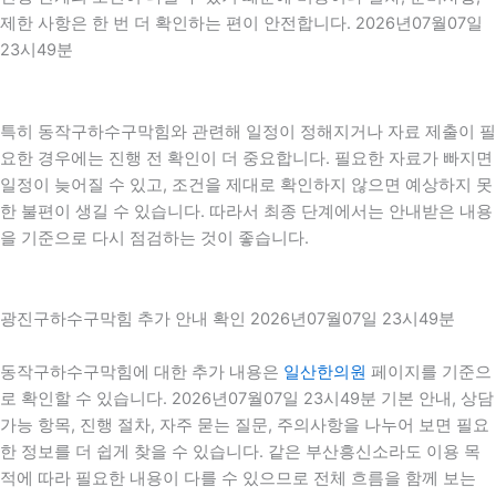
제한 사항은 한 번 더 확인하는 편이 안전합니다. 2026년07월07일
23시49분
특히 동작구하수구막힘와 관련해 일정이 정해지거나 자료 제출이 필
요한 경우에는 진행 전 확인이 더 중요합니다. 필요한 자료가 빠지면
일정이 늦어질 수 있고, 조건을 제대로 확인하지 않으면 예상하지 못
한 불편이 생길 수 있습니다. 따라서 최종 단계에서는 안내받은 내용
을 기준으로 다시 점검하는 것이 좋습니다.
광진구하수구막힘 추가 안내 확인 2026년07월07일 23시49분
동작구하수구막힘에 대한 추가 내용은
일산한의원
페이지를 기준으
로 확인할 수 있습니다. 2026년07월07일 23시49분 기본 안내, 상담
가능 항목, 진행 절차, 자주 묻는 질문, 주의사항을 나누어 보면 필요
한 정보를 더 쉽게 찾을 수 있습니다. 같은 부산흥신소라도 이용 목
적에 따라 필요한 내용이 다를 수 있으므로 전체 흐름을 함께 보는