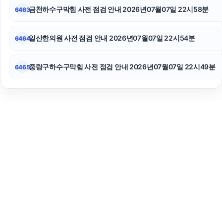
금천하수구막힘 사전 점검 안내 2026년07월07일 22시58분
6463
일산한의원 사전 점검 안내 2026년07월07일 22시54분
6464
중랑구하수구막힘 사전 점검 안내 2026년07월07일 22시49분
6465