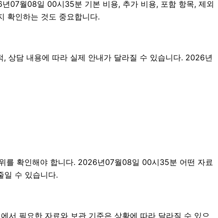
월08일 00시35분 기본 비용, 추가 비용, 포함 항목, 제외
지 확인하는 것도 중요합니다.
 상담 내용에 따라 실제 안내가 달라질 수 있습니다. 2026년
를 확인해야 합니다. 2026년07월08일 00시35분 어떤 자료
줄일 수 있습니다.
에서 필요한 자료와 보관 기준은 상황에 따라 달라질 수 있으