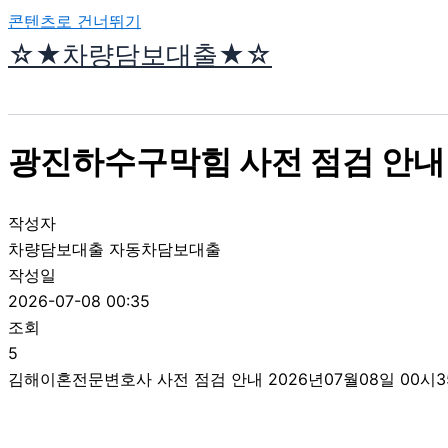
콘텐츠로 건너뛰기
☆★차량담보대출★☆
광진하수구막힘 사전 점검 안내 
작성자
차량담보대출 자동차담보대출
작성일
2026-07-08 00:35
조회
5
김해이혼전문변호사 사전 점검 안내 2026년07월08일 00시3