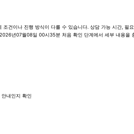
건이나 진행 방식이 다를 수 있습니다. 상담 가능 시간, 필요한 
2026년07월08일 00시35분 처음 확인 단계에서 세부 내용을
한 안내인지 확인