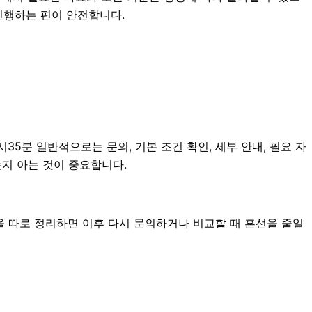
진행하는 편이 안전합니다.
5분 일반적으로는 문의, 기본 조건 확인, 세부 안내, 필요 자
는지 아는 것이 중요합니다.
을 따로 정리하면 이후 다시 문의하거나 비교할 때 혼선을 줄일