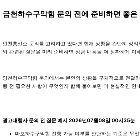
금천하수구막힘 문의 전에 준비하면 좋은
인천흥신소 문의를 고려하고 있다면 현재 상황을 간단히 정리해 두
와 관련된 질문을 미리 준비하면 상담 내용을 더 정확하게 이해
양천하수구막힘 문의에서는 본인의 상황을 구체적으로 전달하는 
행 전 필요한 사항이 무엇인지 함께 물어보면 더 현실적인 안내를
광고대행사 문의 전 질문 예시 2026년07월08일 00시35분
마포하수구막힘 진행 가능 여부를 판단하는 기준은 무