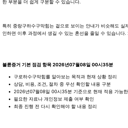
한 부분을 더 쉽게 구분할 수 있습니다.
특히 중랑구하수구막힘는 겉으로 보이는 안내가 비슷해도 실제 조
인하면 이후 과정에서 생길 수 있는 혼선을 줄일 수 있습니다. 
불륜증거 기본 점검 항목 2026년07월08일 00시35분
구로하수구막힘를 알아보는 목적과 현재 상황 정리
상담, 비용, 조건, 절차 중 우선 확인할 내용 구분
2026년07월08일 00시35분 기준으로 현재 적용 가능
필요한 자료나 개인정보 제출 여부 확인
최종 진행 전 다시 확인해야 할 내용 정리