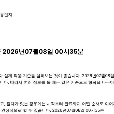
내용인지
2026년07월08일 00시35분
실제 적용 기준을 살펴보는 것이 좋습니다. 2026년07월08일 
 있습니다. 따라서 여러 정보를 볼 때는 같은 기준으로 항목을 나
하고, 절차가 있는 경우에는 시작부터 완료까지 어떤 순서로 이
정적으로 할 수 있습니다. 2026년07월08일 00시35분