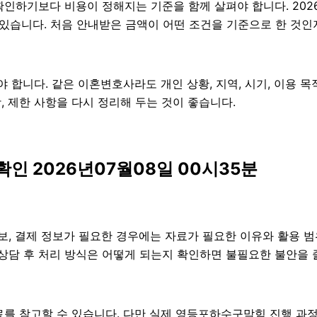
기보다 비용이 정해지는 기준을 함께 살펴야 합니다. 2026년07
 있습니다. 처음 안내받은 금액이 어떤 조건을 기준으로 한 것인
니다. 같은 이혼변호사라도 개인 상황, 지역, 시기, 이용 목적,
항, 제한 사항을 다시 정리해 두는 것이 좋습니다.
인 2026년07월08일 00시35분
보, 결제 정보가 필요한 경우에는 자료가 필요한 이유와 활용 범위
 상담 후 처리 방식은 어떻게 되는지 확인하면 불필요한 불안을 
를 참고할 수 있습니다. 다만 실제 영등포하수구막힘 진행 과정