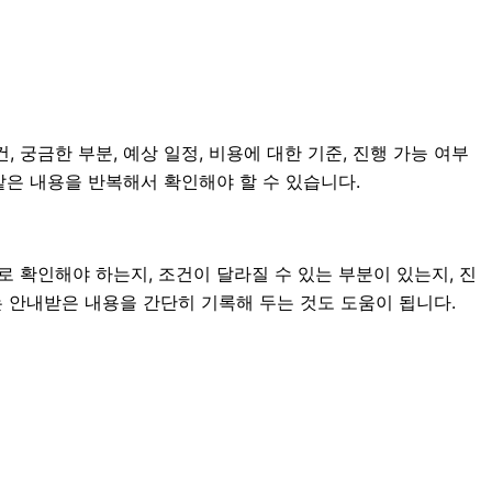
 궁금한 부분, 예상 일정, 비용에 대한 기준, 진행 가능 여부
같은 내용을 반복해서 확인해야 할 수 있습니다.
확인해야 하는지, 조건이 달라질 수 있는 부분이 있는지, 진
에는 안내받은 내용을 간단히 기록해 두는 것도 도움이 됩니다.