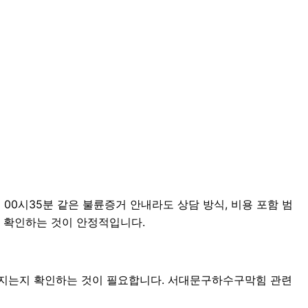
00시35분 같은 불륜증거 안내라도 상담 방식, 비용 포함 범
누어 확인하는 것이 안정적입니다.
어지는지 확인하는 것이 필요합니다. 서대문구하수구막힘 관련