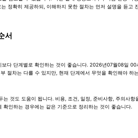
료는 정확히 제공하되, 이해하지 못한 절차는 먼저 설명을 듣고 
순서
 단계별로 확인하는 것이 좋습니다. 2026년07월08일 00시3
 세부 절차는 다를 수 있지만, 현재 단계에서 무엇을 확인해야 하
 것도 도움이 됩니다. 비용, 조건, 일정, 준비사항, 주의사항
 함께 확인하는 경우에는 같은 기준으로 정리하는 것이 좋습니다.