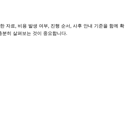
자료, 비용 발생 여부, 진행 순서, 사후 안내 기준을 함께 확
 충분히 살펴보는 것이 중요합니다.