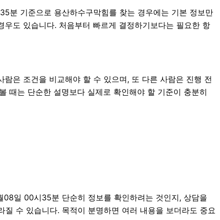
0시35분 기준으로 용산하수구막힘를 찾는 경우에는 기본 정보만
는 경우도 있습니다. 처음부터 빠르게 결정하기보다는 필요한 항
사람은 조건을 비교해야 할 수 있으며, 또 다른 사람은 진행 전
를 볼 때는 단순한 설명보다 실제로 확인해야 할 기준이 충분히
08일 00시35분 단순히 정보를 확인하려는 것인지, 상담을
라질 수 있습니다. 목적이 분명하면 여러 내용을 보더라도 중요