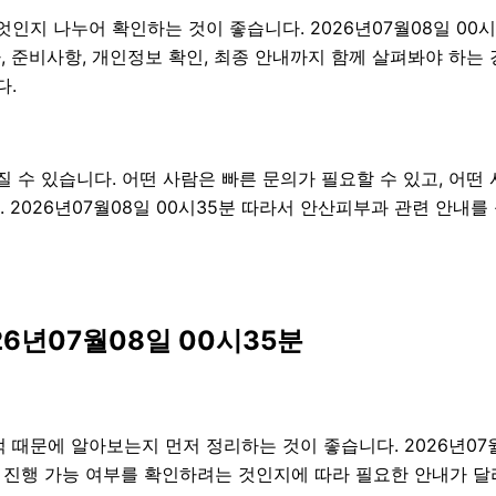
엇인지 나누어 확인하는 것이 좋습니다. 2026년07월08일 0
절차, 준비사항, 개인정보 확인, 최종 안내까지 함께 살펴봐야 하
다.
수 있습니다. 어떤 사람은 빠른 문의가 필요할 수 있고, 어떤 
 2026년07월08일 00시35분 따라서 안산피부과 관련 안내
6년07월08일 00시35분
때문에 알아보는지 먼저 정리하는 것이 좋습니다. 2026년07월
 진행 가능 여부를 확인하려는 것인지에 따라 필요한 안내가 달