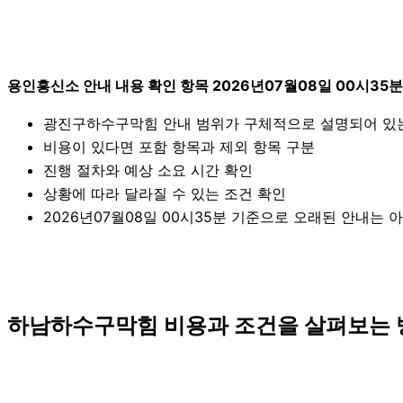
용인흥신소 안내 내용 확인 항목 2026년07월08일 00시35분
광진구하수구막힘 안내 범위가 구체적으로 설명되어 있
비용이 있다면 포함 항목과 제외 항목 구분
진행 절차와 예상 소요 시간 확인
상황에 따라 달라질 수 있는 조건 확인
2026년07월08일 00시35분 기준으로 오래된 안내는 
하남하수구막힘 비용과 조건을 살펴보는 