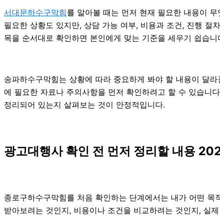
서대문하수구막힘
를 알아볼 때는 먼저 현재 필요한 내용이 무
필요한 상황도 있지만, 상담 가능 여부, 비용과 조건, 진행 
목을 순서대로 확인하면 본인에게 맞는 기준을 세우기 쉽습니
송파하수구막힘는 상황에 따라 중요하게 봐야 할 내용이 달라질 
에 필요한 자료나 주의사항을 먼저 확인하려고 할 수 있습니다.
정리되어 있는지 살펴보는 것이 안정적입니다.
광고대행사 확인 전 먼저 정리할 내용 202
종로구하수구막힘를 처음 확인하는 단계에서는 내가 어떤 목적 
받아보려는 것인지, 비용이나 조건을 비교하려는 것인지, 실제