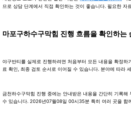
므로 상담 단계에서 직접 확인하는 것이 좋습니다. 필요한 자
마포구하수구막힘 진행 흐름을 확인하는 
야구반티를 실제로 진행하려면 처음부터 모든 내용을 확정하기보다
료 확인, 최종 검토 순서로 이어질 수 있습니다. 분야에 따라
금천하수구막힘 진행 중에는 안내받은 내용을 간단히 기록해 두는
수 있습니다. 2026년07월08일 00시35분 특히 여러 곳을