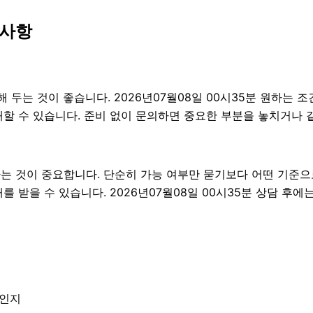
 사항
는 것이 좋습니다. 2026년07월08일 00시35분 원하는 조건,
할 수 있습니다. 준비 없이 문의하면 중요한 부분을 놓치거나 
것이 중요합니다. 단순히 가능 여부만 묻기보다 어떤 기준으로 
 받을 수 있습니다. 2026년07월08일 00시35분 상담 후
엇인지