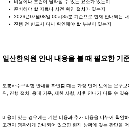
비용이나 조건이 달라질 수 있는 요소가 있는지
준비해야 할 자료나 사전 확인 절차가 있는지
2026년07월08일 00시35분 기준으로 현재 안내되는 
진행 전 반드시 다시 확인해야 할 부분이 있는지
일산한의원 안내 내용을 볼 때 필요한 기준 
도봉하수구막힘 안내를 확인할 때는 가장 먼저 보이는 문구보다 
위, 진행 절차, 응대 기준, 제한 사항, 사후 안내가 다를 수
비용이 있는 경우에는 기본 비용과 추가 비용을 나누어 확인
조건이 명확하게 안내되어 있으면 현재 상황에 맞는 판단을 더 안