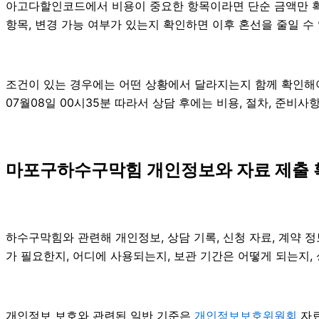
아고다할인코드에서 비용이 중요한 항목이라면 단순 금액만 확인하
항목, 변경 가능 여부가 있는지 확인하면 이후 혼선을 줄일 수
조건이 있는 경우에는 어떤 상황에서 달라지는지 함께 확인해야 합
07월08일 00시35분 따라서 상담 후에는 비용, 절차, 준비사
마포구하수구막힘 개인정보와 자료 제출 확
하수구막힘와 관련해 개인정보, 상담 기록, 신청 자료, 계약 정
가 필요한지, 어디에 사용되는지, 보관 기간은 어떻게 되는지,
개인정보 보호와 관련된 일반 기준은
개인정보보호위원회
자료