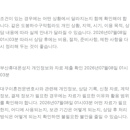
조건이 있는 경우에는 어떤 상황에서 달라지는지 함께 확인해야 합
니다. 같은 도봉하수구막힘라도 개인 상황, 지역, 시기, 이용 목적, 상
담 내용에 따라 실제 안내가 달라질 수 있습니다. 2026년07월08일
01시03분 따라서 상담 후에는 비용, 절차, 준비사항, 제한 사항을 다
시 정리해 두는 것이 좋습니다.
부산휴대폰성지 개인정보와 자료 제출 확인 2026년07월08일 01시
03분
대구이혼전문변호사와 관련해 개인정보, 상담 기록, 신청 자료, 계약
정보, 결제 정보가 필요한 경우에는 자료가 필요한 이유와 활용 범위
를 확인해야 합니다. 2026년07월08일 01시03분 어떤 자료가 필요
한지, 어디에 사용되는지, 보관 기간은 어떻게 되는지, 상담 후 처리
방식은 어떻게 되는지 확인하면 불필요한 불안을 줄일 수 있습니다.