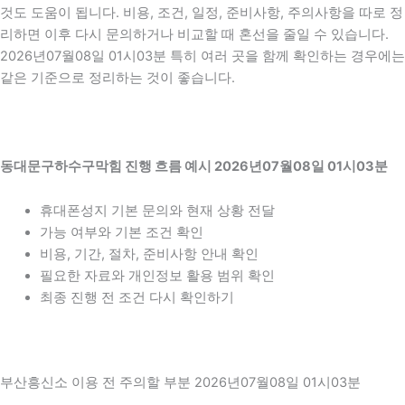
것도 도움이 됩니다. 비용, 조건, 일정, 준비사항, 주의사항을 따로 정
리하면 이후 다시 문의하거나 비교할 때 혼선을 줄일 수 있습니다.
2026년07월08일 01시03분 특히 여러 곳을 함께 확인하는 경우에는
같은 기준으로 정리하는 것이 좋습니다.
동대문구하수구막힘 진행 흐름 예시 2026년07월08일 01시03분
휴대폰성지 기본 문의와 현재 상황 전달
가능 여부와 기본 조건 확인
비용, 기간, 절차, 준비사항 안내 확인
필요한 자료와 개인정보 활용 범위 확인
최종 진행 전 조건 다시 확인하기
부산흥신소 이용 전 주의할 부분 2026년07월08일 01시03분