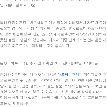
년07월08일 01시03분
특히 대전이혼전문변호사와 관련해 일정이 정해지거나 자료 제출이
필요한 경우에는 진행 전 확인이 더 중요합니다. 필요한 자료가 빠지
면 일정이 늦어질 수 있고, 조건을 제대로 확인하지 않으면 예상하지
못한 불편이 생길 수 있습니다. 따라서 최종 단계에서는 안내받은 내
용을 기준으로 다시 점검하는 것이 좋습니다.
은평구하수구막힘 추가 안내 확인 2026년07월08일 01시03분
중랑하수구막힘에 대한 추가 내용은
마포하수구막힘
페이지를 기준
으로 확인할 수 있습니다. 2026년07월08일 01시03분 기본 안내, 상
담 가능 항목, 진행 절차, 자주 묻는 질문, 주의사항을 나누어 보면 필
요한 정보를 더 쉽게 찾을 수 있습니다. 같은 네이버 검색광고라도
이용 목적에 따라 필요한 내용이 다를 수 있으므로 전체 흐름을 함께
보는 것이 좋습니다.