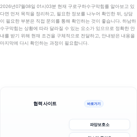
2026년07월08일 01시03분 현재 구로구하수구막힘를 알아보고 있
다면 먼저 목적을 정리하고, 필요한 정보를 나누어 확인한 뒤, 상담
이 필요한 부분은 직접 문의를 통해 확인하는 것이 좋습니다. 하남하
수구막힘는 상황에 따라 달라질 수 있는 요소가 있으므로 정확한 안
내를 받기 위해 현재 조건을 구체적으로 전달하고, 안내받은 내용을
마지막에 다시 확인하는 과정이 필요합니다.
협력 사이트
바로가기
파양보호소