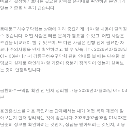
빠르게 결정하기보다는 필요한 항목을 순서대로 확인하면 본인에게
맞는 기준을 세우기 쉽습니다.
동대문구하수구막힘는 상황에 따라 중요하게 봐야 할 내용이 달라질
수 있습니다. 어떤 사람은 빠른 문의가 필요할 수 있고, 어떤 사람은
조건을 비교해야 할 수 있으며, 또 다른 사람은 진행 전에 필요한 자
료나 주의사항을 먼저 확인하려고 할 수 있습니다. 2026년07월08일
01시03분 따라서 강동구하수구막힘 관련 안내를 볼 때는 단순한 설
명보다 실제로 확인해야 할 기준이 충분히 정리되어 있는지 살펴보
는 것이 안정적입니다.
금천하수구막힘 확인 전 먼저 정리할 내용 2026년07월08일 01시03
분
용인흥신소를 처음 확인하는 단계에서는 내가 어떤 목적 때문에 알
아보는지 먼저 정리하는 것이 좋습니다. 2026년07월08일 01시03분
단순히 정보를 확인하려는 것인지, 상담을 받아보려는 것인지, 비용