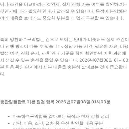
이나 조건을 비교하려는 것인지, 실제 진행 가능 여부를 확인하려는
것인지에 따라 필요한 안내가 달라질 수 있습니다. 목적이 분명하면
여러 내용을 보더라도 중요한 부분을 더 쉽게 구분할 수 있습니다.
특히 양천하수구막힘는 겉으로 보이는 안내가 비슷해도 실제 조건이
나 진행 방식이 다를 수 있습니다. 상담 가능 시간, 필요한 자료, 비용
발생 여부, 진행 순서, 사후 안내 기준을 함께 확인하면 이후 과정에
서 생길 수 있는 혼선을 줄일 수 있습니다. 2026년07월08일 01시03
분 처음 확인 단계에서 세부 내용을 충분히 살펴보는 것이 중요합니
다.
동탄임플란트 기본 점검 항목 2026년07월08일 01시03분
마포하수구막힘를 알아보는 목적과 현재 상황 정리
상담, 비용, 조건, 절차 중 우선 확인할 내용 구분