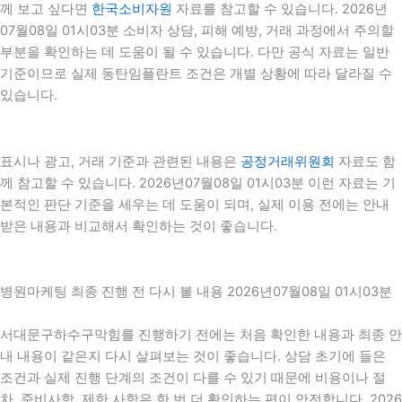
께 보고 싶다면
한국소비자원
자료를 참고할 수 있습니다. 2026년
07월08일 01시03분 소비자 상담, 피해 예방, 거래 과정에서 주의할
부분을 확인하는 데 도움이 될 수 있습니다. 다만 공식 자료는 일반
기준이므로 실제 동탄임플란트 조건은 개별 상황에 따라 달라질 수
있습니다.
표시나 광고, 거래 기준과 관련된 내용은
공정거래위원회
자료도 함
께 참고할 수 있습니다. 2026년07월08일 01시03분 이런 자료는 기
본적인 판단 기준을 세우는 데 도움이 되며, 실제 이용 전에는 안내
받은 내용과 비교해서 확인하는 것이 좋습니다.
병원마케팅 최종 진행 전 다시 볼 내용 2026년07월08일 01시03분
서대문구하수구막힘를 진행하기 전에는 처음 확인한 내용과 최종 안
내 내용이 같은지 다시 살펴보는 것이 좋습니다. 상담 초기에 들은
조건과 실제 진행 단계의 조건이 다를 수 있기 때문에 비용이나 절
차, 준비사항, 제한 사항은 한 번 더 확인하는 편이 안전합니다. 2026