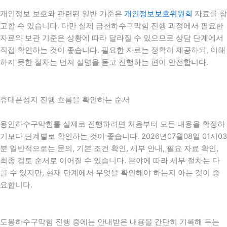
개인정보 보호와 관련된 일반 기준은
개인정보보호위원회
자료를 참
고할 수 있습니다. 다만 실제 금천하수구막힘 진행 과정에서 필요한
자료와 보관 기준은 상황에 따라 달라질 수 있으므로 상담 단계에서
직접 확인하는 것이 좋습니다. 필요한 자료는 정확히 제공하되, 이해
하지 못한 절차는 먼저 설명을 듣고 진행하는 편이 안전합니다.
휴대폰성지 진행 흐름을 확인하는 순서
용인하수구막힘를 실제로 진행하려면 처음부터 모든 내용을 확정하
기보다 단계별로 확인하는 것이 좋습니다. 2026년07월08일 01시03
분 일반적으로는 문의, 기본 조건 확인, 세부 안내, 필요 자료 확인,
최종 검토 순서로 이어질 수 있습니다. 분야에 따라 세부 절차는 다
를 수 있지만, 현재 단계에서 무엇을 확인해야 하는지 아는 것이 중
요합니다.
도봉하수구막힘 진행 중에는 안내받은 내용을 간단히 기록해 두는