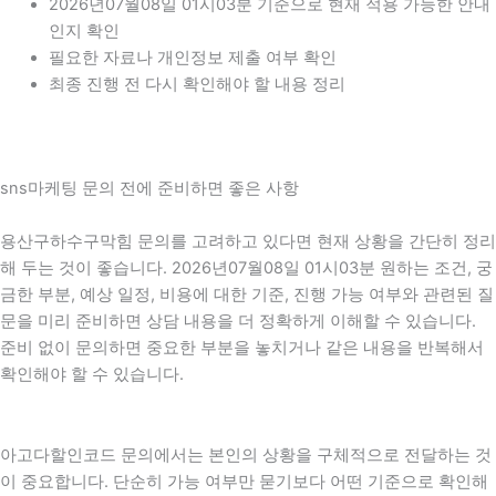
2026년07월08일 01시03분 기준으로 현재 적용 가능한 안내
인지 확인
필요한 자료나 개인정보 제출 여부 확인
최종 진행 전 다시 확인해야 할 내용 정리
sns마케팅 문의 전에 준비하면 좋은 사항
용산구하수구막힘 문의를 고려하고 있다면 현재 상황을 간단히 정리
해 두는 것이 좋습니다. 2026년07월08일 01시03분 원하는 조건, 궁
금한 부분, 예상 일정, 비용에 대한 기준, 진행 가능 여부와 관련된 질
문을 미리 준비하면 상담 내용을 더 정확하게 이해할 수 있습니다.
준비 없이 문의하면 중요한 부분을 놓치거나 같은 내용을 반복해서
확인해야 할 수 있습니다.
아고다할인코드 문의에서는 본인의 상황을 구체적으로 전달하는 것
이 중요합니다. 단순히 가능 여부만 묻기보다 어떤 기준으로 확인해