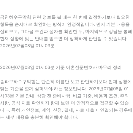
금천하수구막힘 관련 정보를 볼 때는 한 번에 결정하기보다 필요한
항목을 순서대로 확인하는 방식이 안정적입니다. 먼저 기본 내용을
살펴보고, 그다음 조건과 절차를 확인한 뒤, 마지막으로 상담을 통해
현재 상황에 맞는 안내를 받으면 더 정확하게 판단할 수 있습니다.
2026년07월08일 01시03분
2026년07월08일 01시03분 기준 이혼전문변호사 마무리 정리
송파구하수구막힘는 단순히 이름만 보고 판단하기보다 현재 상황에
맞는 기준을 함께 살펴봐야 하는 정보입니다. 2026년07월08일 01
시03분 기본 안내, 상담 전 준비사항, 비교 기준, 비용과 조건, 주의
사항, 공식 자료 확인까지 함께 보면 더 안정적으로 접근할 수 있습
니다. 특히 개인정보, 계약, 신청, 결제, 자료 제출이 연결되는 경우에
는 세부 내용을 충분히 확인해야 합니다.