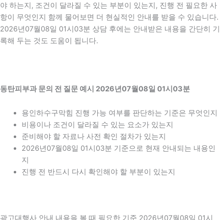
야 하는지, 조건이 달라질 수 있는 부분이 있는지, 진행 전 필요한 사
항이 무엇인지 함께 물어보면 더 현실적인 안내를 받을 수 있습니다.
2026년07월08일 01시03분 상담 후에는 안내받은 내용을 간단히 기
록해 두는 것도 도움이 됩니다.
동탄피부과 문의 전 질문 예시 2026년07월08일 01시03분
용인하수구막힘 진행 가능 여부를 판단하는 기준은 무엇인지
비용이나 조건이 달라질 수 있는 요소가 있는지
준비해야 할 자료나 사전 확인 절차가 있는지
2026년07월08일 01시03분 기준으로 현재 안내되는 내용인
지
진행 전 반드시 다시 확인해야 할 부분이 있는지
광고대행사 안내 내용을 볼 때 필요한 기준 2026년07월08일 01시