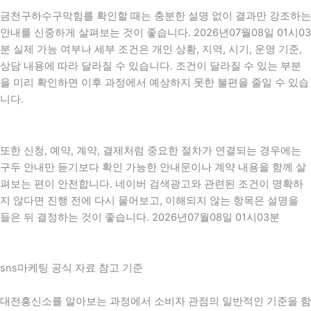
금천구하수구막힘를 확인할 때는 충분한 설명 없이 결과만 강조하는
안내를 신중하게 살펴보는 것이 좋습니다. 2026년07월08일 01시03
분 실제 가능 여부나 세부 조건은 개인 상황, 지역, 시기, 운영 기준,
상담 내용에 따라 달라질 수 있습니다. 조건이 달라질 수 있는 부분
을 미리 확인하면 이후 과정에서 예상하지 못한 불편을 줄일 수 있습
니다.
또한 신청, 예약, 계약, 결제처럼 중요한 절차가 연결되는 경우에는
구두 안내만 듣기보다 확인 가능한 안내문이나 계약 내용을 함께 살
펴보는 편이 안전합니다. 네이버 검색광고와 관련된 조건이 명확하
지 않다면 진행 전에 다시 물어보고, 이해되지 않는 항목은 설명을
들은 뒤 결정하는 것이 좋습니다. 2026년07월08일 01시03분
sns마케팅 공식 자료 참고 기준
대전흥신소를 알아보는 과정에서 소비자 관점의 일반적인 기준을 함