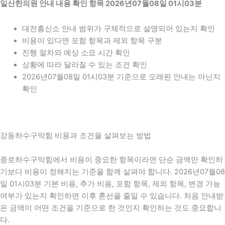
일산한의원 안내 내용 확인 항목 2026년07월08일 01시03분
대전흥신소 안내 범위가 구체적으로 설명되어 있는지 확인
비용이 있다면 포함 항목과 제외 항목 구분
진행 절차와 예상 소요 시간 확인
상황에 따라 달라질 수 있는 조건 확인
2026년07월08일 01시03분 기준으로 오래된 안내는 아닌지
확인
강동하수구막힘 비용과 조건을 살펴보는 방법
종로하수구막힘에서 비용이 중요한 항목이라면 단순 금액만 확인하
기보다 비용이 정해지는 기준을 함께 살펴야 합니다. 2026년07월08
일 01시03분 기본 비용, 추가 비용, 포함 항목, 제외 항목, 변경 가능
여부가 있는지 확인하면 이후 혼선을 줄일 수 있습니다. 처음 안내받
은 금액이 어떤 조건을 기준으로 한 것인지 확인하는 것도 중요합니
다.