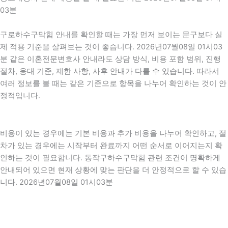
03분
구로하수구막힘 안내를 확인할 때는 가장 먼저 보이는 문구보다 실
제 적용 기준을 살펴보는 것이 좋습니다. 2026년07월08일 01시03
분 같은 이혼전문변호사 안내라도 상담 방식, 비용 포함 범위, 진행
절차, 응대 기준, 제한 사항, 사후 안내가 다를 수 있습니다. 따라서
여러 정보를 볼 때는 같은 기준으로 항목을 나누어 확인하는 것이 안
정적입니다.
비용이 있는 경우에는 기본 비용과 추가 비용을 나누어 확인하고, 절
차가 있는 경우에는 시작부터 완료까지 어떤 순서로 이어지는지 확
인하는 것이 필요합니다. 동작구하수구막힘 관련 조건이 명확하게
안내되어 있으면 현재 상황에 맞는 판단을 더 안정적으로 할 수 있습
니다. 2026년07월08일 01시03분