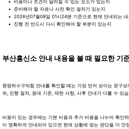
비용이나 조건이 달라질 수 있는 요소가 있는지
준비해야 할 자료나 사전 확인 절차가 있는지
2026년07월08일 01시24분 기준으로 현재 안내되는 
진행 전 반드시 다시 확인해야 할 부분이 있는지
부산흥신소 안내 내용을 볼 때 필요한 기준 
중랑하수구막힘 안내를 확인할 때는 가장 먼저 보이는 문구보다 
위, 진행 절차, 응대 기준, 제한 사항, 사후 안내가 다를 수
비용이 있는 경우에는 기본 비용과 추가 비용을 나누어 확인하
이 명확하게 안내되어 있으면 현재 상황에 맞는 판단을 더 안정적