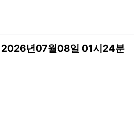
2026년07월08일 01시24분