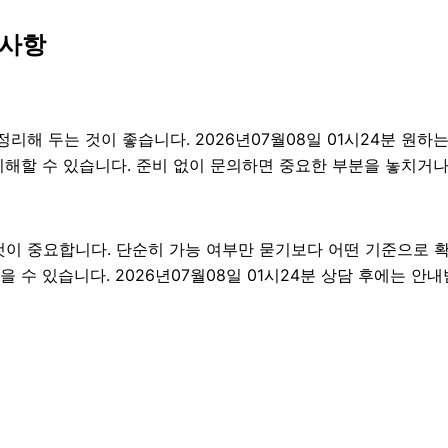
 사항
 두는 것이 좋습니다. 2026년07월08일 01시24분 원하는 조
이해할 수 있습니다. 준비 없이 문의하면 중요한 부분을 놓치거나
 중요합니다. 단순히 가능 여부만 묻기보다 어떤 기준으로 확인
 수 있습니다. 2026년07월08일 01시24분 상담 후에는 안