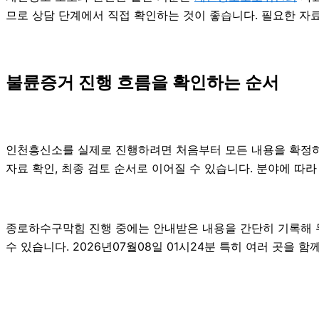
므로 상담 단계에서 직접 확인하는 것이 좋습니다. 필요한 자
불륜증거 진행 흐름을 확인하는 순서
인천흥신소를 실제로 진행하려면 처음부터 모든 내용을 확정하기보
자료 확인, 최종 검토 순서로 이어질 수 있습니다. 분야에 따
종로하수구막힘 진행 중에는 안내받은 내용을 간단히 기록해 두는
수 있습니다. 2026년07월08일 01시24분 특히 여러 곳을