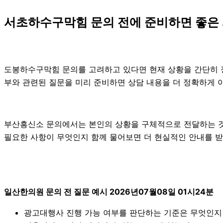
서초하수구막힘 문의 전에 준비하면 좋은
도봉하수구막힘 문의를 고려하고 있다면 현재 상황을 간단히 정리해
부와 관련된 질문을 미리 준비하면 상담 내용을 더 정확하게 
부산흥신소 문의에서는 본인의 상황을 구체적으로 전달하는 것이
필요한 사항이 무엇인지 함께 물어보면 더 현실적인 안내를 받을
일산한의원 문의 전 질문 예시 2026년07월08일 01시24분
광고대행사 진행 가능 여부를 판단하는 기준은 무엇인지