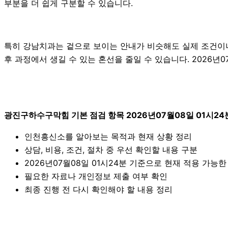
부분을 더 쉽게 구분할 수 있습니다.
특히 강남치과는 겉으로 보이는 안내가 비슷해도 실제 조건이나 진
후 과정에서 생길 수 있는 혼선을 줄일 수 있습니다. 2026년
광진구하수구막힘 기본 점검 항목 2026년07월08일 01시24
인천흥신소를 알아보는 목적과 현재 상황 정리
상담, 비용, 조건, 절차 중 우선 확인할 내용 구분
2026년07월08일 01시24분 기준으로 현재 적용 가능
필요한 자료나 개인정보 제출 여부 확인
최종 진행 전 다시 확인해야 할 내용 정리