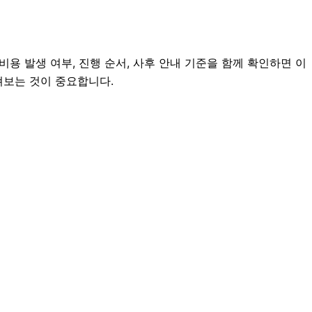
비용 발생 여부, 진행 순서, 사후 안내 기준을 함께 확인하면 이
살펴보는 것이 중요합니다.