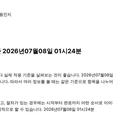
내용인지
2026년07월08일 01시24분
실제 적용 기준을 살펴보는 것이 좋습니다. 2026년07월08일 
 있습니다. 따라서 여러 정보를 볼 때는 같은 기준으로 항목을 나
고, 절차가 있는 경우에는 시작부터 완료까지 어떤 순서로 이
으로 할 수 있습니다. 2026년07월08일 01시24분