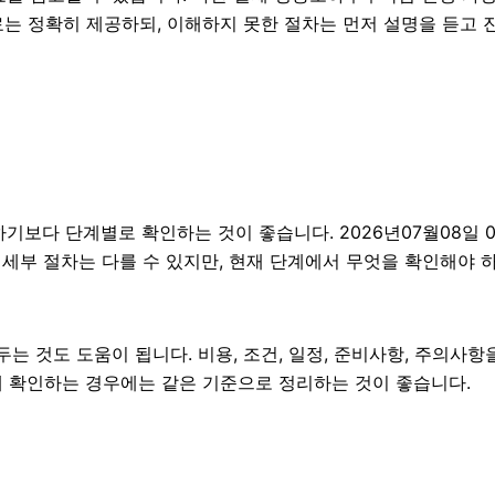
료는 정확히 제공하되, 이해하지 못한 절차는 먼저 설명을 듣고 
다 단계별로 확인하는 것이 좋습니다. 2026년07월08일 01
라 세부 절차는 다를 수 있지만, 현재 단계에서 무엇을 확인해야 
 것도 도움이 됩니다. 비용, 조건, 일정, 준비사항, 주의사항
 함께 확인하는 경우에는 같은 기준으로 정리하는 것이 좋습니다.