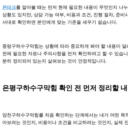
폰테크
를 알아볼 때는 먼저 현재 필요한 내용이 무엇인지 나누
상황도 있지만, 상담 가능 여부, 비용과 조건, 진행 절차, 
서대로 확인하면 본인에게 맞는 기준을 세우기 쉽습니다.
중랑구하수구막힘는 상황에 따라 중요하게 봐야 할 내용이 달라질
전에 필요한 자료나 주의사항을 먼저 확인하려고 할 수 있습니다
분히 정리되어 있는지 살펴보는 것이 안정적입니다.
은평구하수구막힘 확인 전 먼저 정리할 내용
양천구하수구막힘를 처음 확인하는 단계에서는 내가 어떤 목적 때
아보려는 것인지, 비용이나 조건을 비교하려는 것인지, 실제 