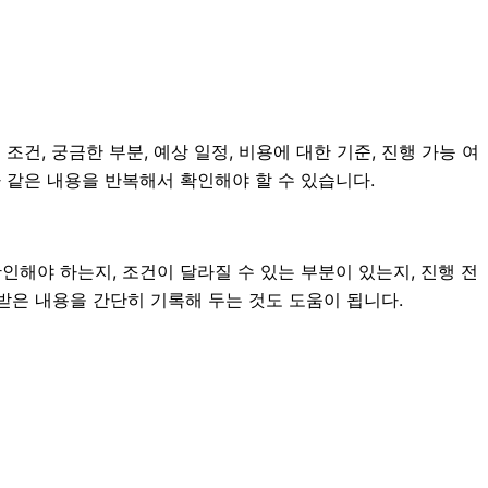
건, 궁금한 부분, 예상 일정, 비용에 대한 기준, 진행 가능 여
 같은 내용을 반복해서 확인해야 할 수 있습니다.
해야 하는지, 조건이 달라질 수 있는 부분이 있는지, 진행 전
내받은 내용을 간단히 기록해 두는 것도 도움이 됩니다.