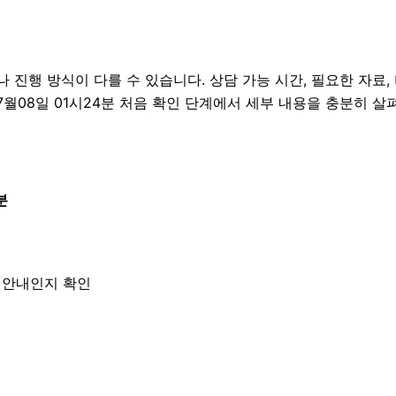
행 방식이 다를 수 있습니다. 상담 가능 시간, 필요한 자료, 
07월08일 01시24분 처음 확인 단계에서 세부 내용을 충분히 
분
한 안내인지 확인