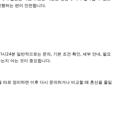
진행하는 편이 안전합니다.
시24분 일반적으로는 문의, 기본 조건 확인, 세부 안내, 필요
하는지 아는 것이 중요합니다.
을 따로 정리하면 이후 다시 문의하거나 비교할 때 혼선을 줄일