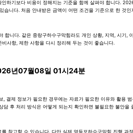
기보다 비용이 정해지는 기준을 함께 살펴야 합니다. 2026년07
 있습니다. 처음 안내받은 금액이 어떤 조건을 기준으로 한 것인
합니다. 같은 중랑구하수구막힘라도 개인 상황, 지역, 시기, 이
, 준비사항, 제한 사항을 다시 정리해 두는 것이 좋습니다.
26년07월08일 01시24분
보, 결제 정보가 필요한 경우에는 자료가 필요한 이유와 활용 범위
 상담 후 처리 방식은 어떻게 되는지 확인하면 불필요한 불안을 
를 참고할 수 있습니다. 다만 실제 영등포하수구막힘 진행 과정