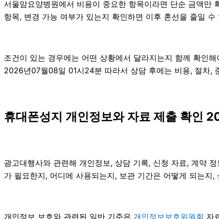
서울암요양병원에서 비용이 중요한 항목이라면 단순 금액만 확인하
항목, 변경 가능 여부가 있는지 확인하면 이후 혼선을 줄일 수
조건이 있는 경우에는 어떤 상황에서 달라지는지 함께 확인해야 
2026년07월08일 01시24분 따라서 상담 후에는 비용, 절차
휴대폰성지 개인정보와 자료 제출 확인 20
광고대행사와 관련해 개인정보, 상담 기록, 신청 자료, 계약 정
가 필요한지, 어디에 사용되는지, 보관 기간은 어떻게 되는지,
개인정보 보호와 관련된 일반 기준은
개인정보보호위원회
자료