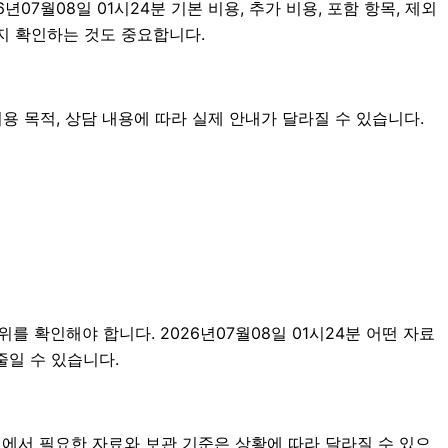
월08일 01시24분 기본 비용, 추가 비용, 포함 항목, 제외
지 확인하는 것도 중요합니다.
용 목적, 상담 내용에 따라 실제 안내가 달라질 수 있습니다.
를 확인해야 합니다. 2026년07월08일 01시24분 어떤 자료
줄일 수 있습니다.
에서 필요한 자료와 보관 기준은 상황에 따라 달라질 수 있으