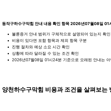
동작구하수구막힘 안내 내용 확인 항목 2026년07월08일 01
불륜증거 안내 범위가 구체적으로 설명되어 있는지 확인
비용이 있다면 포함 항목과 제외 항목 구분
진행 절차와 예상 소요 시간 확인
상황에 따라 달라질 수 있는 조건 확인
2026년07월08일 01시24분 기준으로 오래된 안내는 
양천하수구막힘 비용과 조건을 살펴보는 