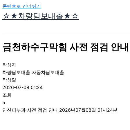
콘텐츠로 건너뛰기
☆★차량담보대출★☆
금천하수구막힘 사전 점검 안내 
작성자
차량담보대출 자동차담보대출
작성일
2026-07-08 01:24
조회
5
안산피부과 사전 점검 안내 2026년07월08일 01시24분