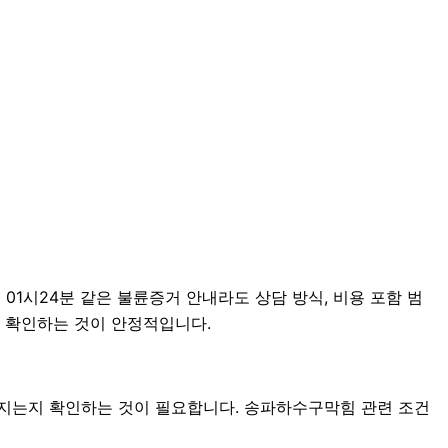
01시24분 같은 불륜증거 안내라도 상담 방식, 비용 포함 범
누어 확인하는 것이 안정적입니다.
어지는지 확인하는 것이 필요합니다. 송파하수구막힘 관련 조건