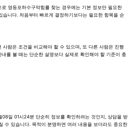
기준으로 영등포하수구막힘를 찾는 경우에는 기본 정보만 필요한
도 있습니다. 처음부터 빠르게 결정하기보다는 필요한 항목을 순
 사람은 조건을 비교해야 할 수 있으며, 또 다른 사람은 진행
 안내를 볼 때는 단순한 설명보다 실제로 확인해야 할 기준이 충
08일 01시24분 단순히 정보를 확인하려는 것인지, 상담을 받
질 수 있습니다. 목적이 분명하면 여러 내용을 보더라도 중요한