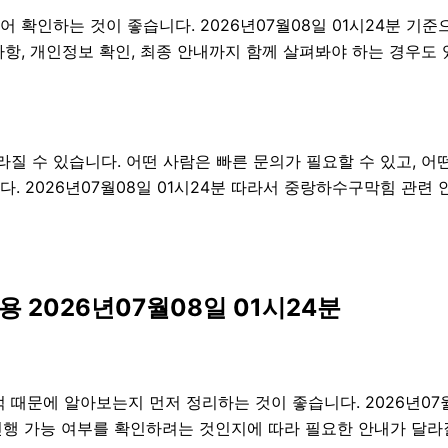
어 확인하는 것이 좋습니다. 2026년07월08일 01시24분 
준비사항, 개인정보 확인, 최종 안내까지 함께 살펴봐야 하는 경우
 수 있습니다. 어떤 사람은 빠른 문의가 필요할 수 있고, 어떤
. 2026년07월08일 01시24분 따라서 중랑하수구막힘 관련
 2026년07월08일 01시24분
문에 알아보는지 먼저 정리하는 것이 좋습니다. 2026년07월
진행 가능 여부를 확인하려는 것인지에 따라 필요한 안내가 달라