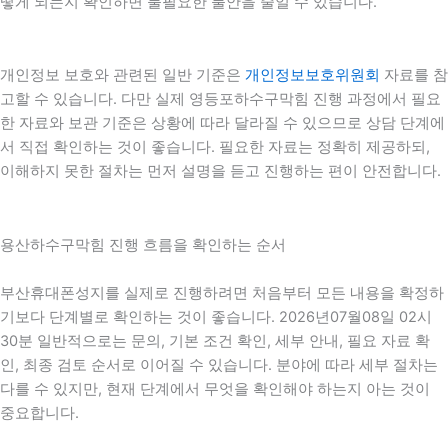
떻게 되는지 확인하면 불필요한 불안을 줄일 수 있습니다.
개인정보 보호와 관련된 일반 기준은
개인정보보호위원회
자료를 참
고할 수 있습니다. 다만 실제 영등포하수구막힘 진행 과정에서 필요
한 자료와 보관 기준은 상황에 따라 달라질 수 있으므로 상담 단계에
서 직접 확인하는 것이 좋습니다. 필요한 자료는 정확히 제공하되,
이해하지 못한 절차는 먼저 설명을 듣고 진행하는 편이 안전합니다.
용산하수구막힘 진행 흐름을 확인하는 순서
부산휴대폰성지를 실제로 진행하려면 처음부터 모든 내용을 확정하
기보다 단계별로 확인하는 것이 좋습니다. 2026년07월08일 02시
30분 일반적으로는 문의, 기본 조건 확인, 세부 안내, 필요 자료 확
인, 최종 검토 순서로 이어질 수 있습니다. 분야에 따라 세부 절차는
다를 수 있지만, 현재 단계에서 무엇을 확인해야 하는지 아는 것이
중요합니다.