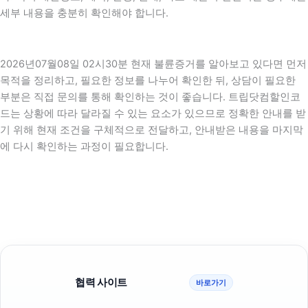
세부 내용을 충분히 확인해야 합니다.
2026년07월08일 02시30분 현재 불륜증거를 알아보고 있다면 먼저
목적을 정리하고, 필요한 정보를 나누어 확인한 뒤, 상담이 필요한
부분은 직접 문의를 통해 확인하는 것이 좋습니다. 트립닷컴할인코
드는 상황에 따라 달라질 수 있는 요소가 있으므로 정확한 안내를 받
기 위해 현재 조건을 구체적으로 전달하고, 안내받은 내용을 마지막
에 다시 확인하는 과정이 필요합니다.
협력 사이트
바로가기