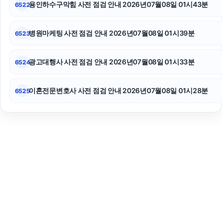
용인하수구막힘 사전 점검 안내 2026년07월08일 01시43분
6522
병원마케팅 사전 점검 안내 2026년07월08일 01시39분
6523
광고대행사 사전 점검 안내 2026년07월08일 01시33분
6524
이혼전문변호사 사전 점검 안내 2026년07월08일 01시28분
6525