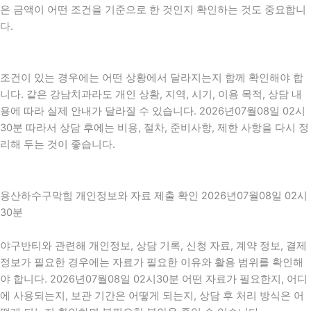
은 금액이 어떤 조건을 기준으로 한 것인지 확인하는 것도 중요합니
다.
조건이 있는 경우에는 어떤 상황에서 달라지는지 함께 확인해야 합
니다. 같은 강남치과라도 개인 상황, 지역, 시기, 이용 목적, 상담 내
용에 따라 실제 안내가 달라질 수 있습니다. 2026년07월08일 02시
30분 따라서 상담 후에는 비용, 절차, 준비사항, 제한 사항을 다시 정
리해 두는 것이 좋습니다.
용산하수구막힘 개인정보와 자료 제출 확인 2026년07월08일 02시
30분
야구반티와 관련해 개인정보, 상담 기록, 신청 자료, 계약 정보, 결제
정보가 필요한 경우에는 자료가 필요한 이유와 활용 범위를 확인해
야 합니다. 2026년07월08일 02시30분 어떤 자료가 필요한지, 어디
에 사용되는지, 보관 기간은 어떻게 되는지, 상담 후 처리 방식은 어