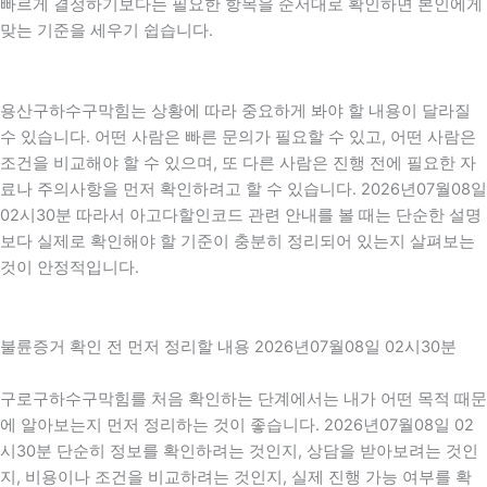
빠르게 결정하기보다는 필요한 항목을 순서대로 확인하면 본인에게
맞는 기준을 세우기 쉽습니다.
용산구하수구막힘는 상황에 따라 중요하게 봐야 할 내용이 달라질
수 있습니다. 어떤 사람은 빠른 문의가 필요할 수 있고, 어떤 사람은
조건을 비교해야 할 수 있으며, 또 다른 사람은 진행 전에 필요한 자
료나 주의사항을 먼저 확인하려고 할 수 있습니다. 2026년07월08일
02시30분 따라서 아고다할인코드 관련 안내를 볼 때는 단순한 설명
보다 실제로 확인해야 할 기준이 충분히 정리되어 있는지 살펴보는
것이 안정적입니다.
불륜증거 확인 전 먼저 정리할 내용 2026년07월08일 02시30분
구로구하수구막힘를 처음 확인하는 단계에서는 내가 어떤 목적 때문
에 알아보는지 먼저 정리하는 것이 좋습니다. 2026년07월08일 02
시30분 단순히 정보를 확인하려는 것인지, 상담을 받아보려는 것인
지, 비용이나 조건을 비교하려는 것인지, 실제 진행 가능 여부를 확