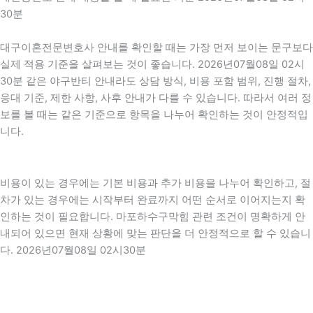
30분
대구이혼전문변호사 안내를 확인할 때는 가장 먼저 보이는 문구보다
실제 적용 기준을 살펴보는 것이 좋습니다. 2026년07월08일 02시
30분 같은 야구반티 안내라도 상담 방식, 비용 포함 범위, 진행 절차,
응대 기준, 제한 사항, 사후 안내가 다를 수 있습니다. 따라서 여러 정
보를 볼 때는 같은 기준으로 항목을 나누어 확인하는 것이 안정적입
니다.
비용이 있는 경우에는 기본 비용과 추가 비용을 나누어 확인하고, 절
차가 있는 경우에는 시작부터 완료까지 어떤 순서로 이어지는지 확
인하는 것이 필요합니다. 마포하수구막힘 관련 조건이 명확하게 안
내되어 있으면 현재 상황에 맞는 판단을 더 안정적으로 할 수 있습니
다. 2026년07월08일 02시30분