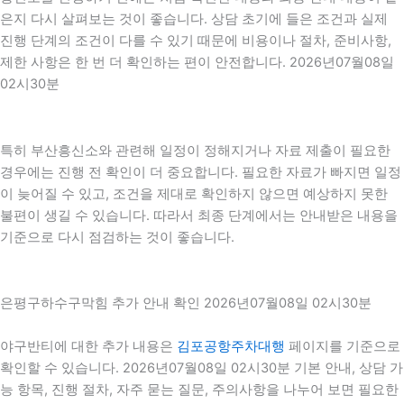
은지 다시 살펴보는 것이 좋습니다. 상담 초기에 들은 조건과 실제
진행 단계의 조건이 다를 수 있기 때문에 비용이나 절차, 준비사항,
제한 사항은 한 번 더 확인하는 편이 안전합니다. 2026년07월08일
02시30분
특히 부산흥신소와 관련해 일정이 정해지거나 자료 제출이 필요한
경우에는 진행 전 확인이 더 중요합니다. 필요한 자료가 빠지면 일정
이 늦어질 수 있고, 조건을 제대로 확인하지 않으면 예상하지 못한
불편이 생길 수 있습니다. 따라서 최종 단계에서는 안내받은 내용을
기준으로 다시 점검하는 것이 좋습니다.
은평구하수구막힘 추가 안내 확인 2026년07월08일 02시30분
야구반티에 대한 추가 내용은
김포공항주차대행
페이지를 기준으로
확인할 수 있습니다. 2026년07월08일 02시30분 기본 안내, 상담 가
능 항목, 진행 절차, 자주 묻는 질문, 주의사항을 나누어 보면 필요한