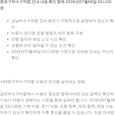
종로구하수구막힘 안내 내용 확인 항목 2026년07월08일 02시30
분
강남하수구막힘 안내 범위가 구체적으로 설명되어 있는지 확
인
비용이 있다면 포함 항목과 제외 항목 구분
진행 절차와 예상 소요 시간 확인
상황에 따라 달라질 수 있는 조건 확인
2026년07월08일 02시30분 기준으로 오래된 안내는 아닌지
확인
서대문구하수구막힘 비용과 조건을 살펴보는 방법
금천하수구막힘에서 비용이 중요한 항목이라면 단순 금액만 확인하
기보다 비용이 정해지는 기준을 함께 살펴야 합니다. 2026년07월08
일 02시30분 기본 비용, 추가 비용, 포함 항목, 제외 항목, 변경 가능
여부가 있는지 확인하면 이후 혼선을 줄일 수 있습니다. 처음 안내받