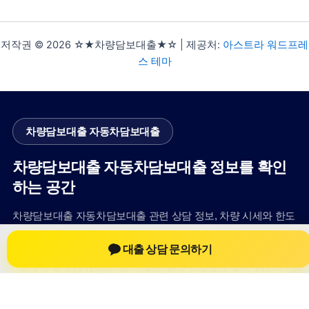
저작권 © 2026 ☆★차량담보대출★☆ | 제공처:
아스트라 워드프레
스 테마
차량담보대출 자동차담보대출
차량담보대출 자동차담보대출 정보를 확인
하는 공간
차량담보대출 자동차담보대출 관련 상담 정보, 차량 시세와 한도
확인 기준, 대출 선택 시 참고할 수 있는 내용을 jiesuoji.org 안에
대출 상담 문의하기
서 확인할 수 있도록 구성했습니다. 본 사이트의 내용은 일반 정
보 제공을 위한 자료이며, 실제 가능 여부와 조건은 금융사 심사
및 상담을 통해 확인하는 것이 필요합니다.