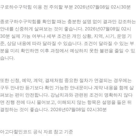
구로하수구막힘 이용 전 주의할 부분 2026년07월08일 02시30분
종로구하수구막힘를 확인할 때는 충분한 설명 없이 결과만 강조하는
안내를 신중하게 살펴보는 것이 좋습니다. 2026년07월08일 02시
30분 실제 가능 여부나 세부 조건은 개인 상황, 지역, 시기, 운영 기
준, 상담 내용에 따라 달라질 수 있습니다. 조건이 달라질 수 있는 부
분을 미리 확인하면 이후 과정에서 예상하지 못한 불편을 줄일 수 있
습니다.
또한 신청, 예약, 계약, 결제처럼 중요한 절차가 연결되는 경우에는
구두 안내만 듣기보다 확인 가능한 안내문이나 계약 내용을 함께 살
펴보는 편이 안전합니다. 강남치과와 관련된 조건이 명확하지 않다
면 진행 전에 다시 물어보고, 이해되지 않는 항목은 설명을 들은 뒤
결정하는 것이 좋습니다. 2026년07월08일 02시30분
아고다할인코드 공식 자료 참고 기준