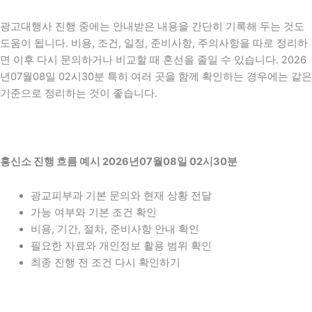
광고대행사 진행 중에는 안내받은 내용을 간단히 기록해 두는 것도
도움이 됩니다. 비용, 조건, 일정, 준비사항, 주의사항을 따로 정리하
면 이후 다시 문의하거나 비교할 때 혼선을 줄일 수 있습니다. 2026
년07월08일 02시30분 특히 여러 곳을 함께 확인하는 경우에는 같은
기준으로 정리하는 것이 좋습니다.
흥신소 진행 흐름 예시 2026년07월08일 02시30분
광교피부과 기본 문의와 현재 상황 전달
가능 여부와 기본 조건 확인
비용, 기간, 절차, 준비사항 안내 확인
필요한 자료와 개인정보 활용 범위 확인
최종 진행 전 조건 다시 확인하기