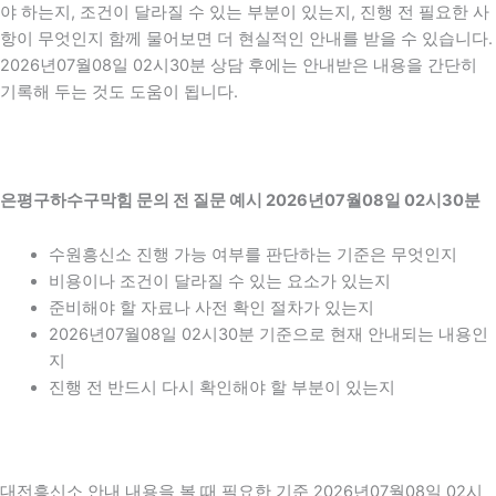
야 하는지, 조건이 달라질 수 있는 부분이 있는지, 진행 전 필요한 사
항이 무엇인지 함께 물어보면 더 현실적인 안내를 받을 수 있습니다.
2026년07월08일 02시30분 상담 후에는 안내받은 내용을 간단히
기록해 두는 것도 도움이 됩니다.
은평구하수구막힘 문의 전 질문 예시 2026년07월08일 02시30분
수원흥신소 진행 가능 여부를 판단하는 기준은 무엇인지
비용이나 조건이 달라질 수 있는 요소가 있는지
준비해야 할 자료나 사전 확인 절차가 있는지
2026년07월08일 02시30분 기준으로 현재 안내되는 내용인
지
진행 전 반드시 다시 확인해야 할 부분이 있는지
대전흥신소 안내 내용을 볼 때 필요한 기준 2026년07월08일 02시