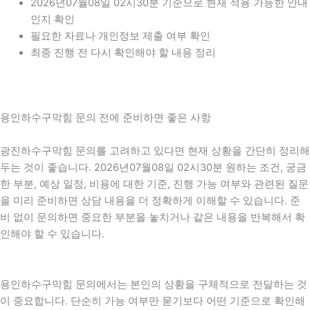
2026년07월08일 02시30분 기준으로 현재 적용 가능한 안내
인지 확인
필요한 자료나 개인정보 제출 여부 확인
최종 진행 전 다시 확인해야 할 내용 정리
용인하수구막힘 문의 전에 준비하면 좋은 사항
광진하수구막힘 문의를 고려하고 있다면 현재 상황을 간단히 정리해
두는 것이 좋습니다. 2026년07월08일 02시30분 원하는 조건, 궁금
한 부분, 예상 일정, 비용에 대한 기준, 진행 가능 여부와 관련된 질문
을 미리 준비하면 상담 내용을 더 정확하게 이해할 수 있습니다. 준
비 없이 문의하면 중요한 부분을 놓치거나 같은 내용을 반복해서 확
인해야 할 수 있습니다.
용인하수구막힘 문의에서는 본인의 상황을 구체적으로 전달하는 것
이 중요합니다. 단순히 가능 여부만 묻기보다 어떤 기준으로 확인해