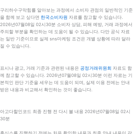
구리하수구막힘를 알아보는 과정에서 소비자 관점의 일반적인 기준
을 함께 보고 싶다면
한국소비자원
자료를 참고할 수 있습니다.
2026년07월08일 02시30분 소비자 상담, 피해 예방, 거래 과정에서
주의할 부분을 확인하는 데 도움이 될 수 있습니다. 다만 공식 자료
는 일반 기준이므로 실제 sns마케팅 조건은 개별 상황에 따라 달라
질 수 있습니다.
표시나 광고, 거래 기준과 관련된 내용은
공정거래위원회
자료도 함
께 참고할 수 있습니다. 2026년07월08일 02시30분 이런 자료는 기
본적인 판단 기준을 세우는 데 도움이 되며, 실제 이용 전에는 안내
받은 내용과 비교해서 확인하는 것이 좋습니다.
아고다할인코드 최종 진행 전 다시 볼 내용 2026년07월08일 02시
30분
흥신소를 진행하기 전에는 처음 확인한 내용과 최종 안내 내용이 같