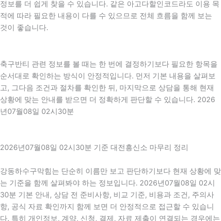
정보를 더 쉽게 찾을 수 있습니다. 같은 아고다할인코드라도 이용 목
적에 따라 필요한 내용이 다를 수 있으므로 전체 흐름을 함께 보는
것이 좋습니다.
축구반티 관련 정보를 볼 때는 한 번에 결정하기보다 필요한 항목을
순서대로 확인하는 방식이 안정적입니다. 먼저 기본 내용을 살펴보
고, 그다음 조건과 절차를 확인한 뒤, 마지막으로 상담을 통해 현재
상황에 맞는 안내를 받으면 더 정확하게 판단할 수 있습니다. 2026
년07월08일 02시30분
2026년07월08일 02시30분 기준 대전흥신소 마무리 정리
강동하수구막힘는 단순히 이름만 보고 판단하기보다 현재 상황에 맞
는 기준을 함께 살펴봐야 하는 정보입니다. 2026년07월08일 02시
30분 기본 안내, 상담 전 준비사항, 비교 기준, 비용과 조건, 주의사
항, 공식 자료 확인까지 함께 보면 더 안정적으로 접근할 수 있습니
다. 특히 개인정보, 계약, 신청, 결제, 자료 제출이 연결되는 경우에는