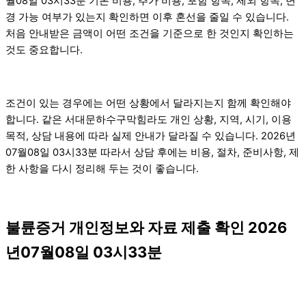
월08일 03시33분 기본 비용, 추가 비용, 포함 항목, 제외 항목, 변
경 가능 여부가 있는지 확인하면 이후 혼선을 줄일 수 있습니다.
처음 안내받은 금액이 어떤 조건을 기준으로 한 것인지 확인하는
것도 중요합니다.
조건이 있는 경우에는 어떤 상황에서 달라지는지 함께 확인해야
합니다. 같은 서대문하수구막힘라도 개인 상황, 지역, 시기, 이용
목적, 상담 내용에 따라 실제 안내가 달라질 수 있습니다. 2026년
07월08일 03시33분 따라서 상담 후에는 비용, 절차, 준비사항, 제
한 사항을 다시 정리해 두는 것이 좋습니다.
불륜증거 개인정보와 자료 제출 확인 2026
년07월08일 03시33분