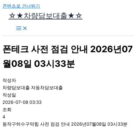
콘텐츠로 건너뛰기
☆★차량담보대출★☆
폰테크 사전 점검 안내 2026년07
월08일 03시33분
작성자
차량담보대출 자동차담보대출
작성일
2026-07-08 03:33
조회
4
동작구하수구막힘 사전 점검 안내 2026년07월08일 03시33분