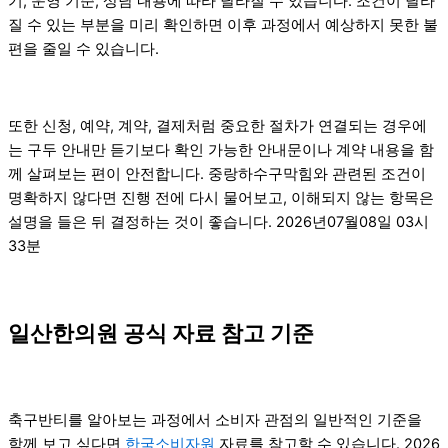
기, 운영 기준, 상담 내용에 따라 달라질 수 있습니다. 조건이 달라
질 수 있는 부분을 미리 확인하면 이후 과정에서 예상하지 못한 불
편을 줄일 수 있습니다.
또한 신청, 예약, 계약, 결제처럼 중요한 절차가 연결되는 경우에
는 구두 안내만 듣기보다 확인 가능한 안내문이나 계약 내용을 함
께 살펴보는 편이 안전합니다. 중랑하수구막힘와 관련된 조건이
명확하지 않다면 진행 전에 다시 물어보고, 이해되지 않는 항목은
설명을 들은 뒤 결정하는 것이 좋습니다. 2026년07월08일 03시
33분
일산한의원 공식 자료 참고 기준
축구반티를 알아보는 과정에서 소비자 관점의 일반적인 기준을
함께 보고 싶다면
한국소비자원
자료를 참고할 수 있습니다. 2026