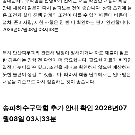
동대문하수구막힘를 진행하기 전에는 처음 확인한 내용과 최종
안내 내용이 같은지 다시 살펴보는 것이 좋습니다. 상담 초기에 들
은 조건과 실제 진행 단계의 조건이 다를 수 있기 때문에 비용이나
절차, 준비사항, 제한 사항은 한 번 더 확인하는 편이 안전합니다.
2026년07월08일 03시33분
특히 안산피부과와 관련해 일정이 정해지거나 자료 제출이 필요
한 경우에는 진행 전 확인이 더 중요합니다. 필요한 자료가 빠지면
일정이 늦어질 수 있고, 조건을 제대로 확인하지 않으면 예상하지
못한 불편이 생길 수 있습니다. 따라서 최종 단계에서는 안내받은
내용을 기준으로 다시 점검하는 것이 좋습니다.
송파하수구막힘 추가 안내 확인 2026년07
월08일 03시33분