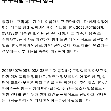
수구막힘 마무리 정리
중랑하수구막힘는 단순히 이름만 보고 판단하기보다 현재 상황에
맞는 기준을 함께 살펴봐야 하는 정보입니다. 2026년07월08일
03시33분 기본 안내, 상담 전 준비사항, 비교 기준, 비용과 조건,
주의사항, 공식 자료 확인까지 함께 보면 더 안정적으로 접근할 수
있습니다. 특히 개인정보, 계약, 신청, 결제, 자료 제출이 연결되는
경우에는 세부 내용을 충분히 확인해야 합니다.
2026년07월08일 03시33분 현재 동작하수구막힘를 알아보고 있
다면 먼저 목적을 정리하고, 필요한 정보를 나누어 확인한 뒤, 상
담이 필요한 부분은 직접 문의를 통해 확인하는 것이 좋습니다. 송
파하수구막힘는 상황에 따라 달라질 수 있는 요소가 있으므로 정
확한 안내를 받기 위해 현재 조건을 구체적으로 전달하고, 안내받
은 내용을 마지막에 다시 확인하는 과정이 필요합니다.