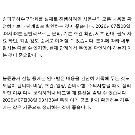
송파구하수구막힘를 실제로 진행하려면 처음부터 모든 내용을 확
정하기보다 단계별로 확인하는 것이 좋습니다. 2026년07월08일
03시33분 일반적으로는 문의, 기본 조건 확인, 세부 안내, 필요 자
료 확인, 최종 검토 순서로 이어질 수 있습니다. 분야에 따라 세부
절차는 다를 수 있지만, 현재 단계에서 무엇을 확인해야 하는지 아
는 것이 중요합니다.
불륜증거 진행 중에는 안내받은 내용을 간단히 기록해 두는 것도
도움이 됩니다. 비용, 조건, 일정, 준비사항, 주의사항을 따로 정리
하면 이후 다시 문의하거나 비교할 때 혼선을 줄일 수 있습니다.
2026년07월08일 03시33분 특히 여러 곳을 함께 확인하는 경우
에는 같은 기준으로 정리하는 것이 좋습니다.