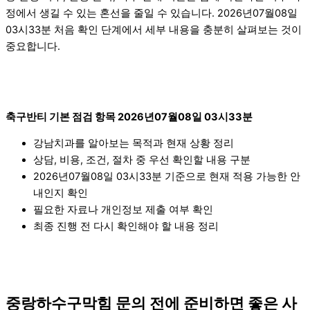
정에서 생길 수 있는 혼선을 줄일 수 있습니다. 2026년07월08일
03시33분 처음 확인 단계에서 세부 내용을 충분히 살펴보는 것이
중요합니다.
축구반티 기본 점검 항목 2026년07월08일 03시33분
강남치과를 알아보는 목적과 현재 상황 정리
상담, 비용, 조건, 절차 중 우선 확인할 내용 구분
2026년07월08일 03시33분 기준으로 현재 적용 가능한 안
내인지 확인
필요한 자료나 개인정보 제출 여부 확인
최종 진행 전 다시 확인해야 할 내용 정리
중랑하수구막힘 문의 전에 준비하면 좋은 사