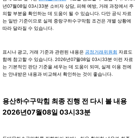
년07월08일 03시33분 소비자 상담, 피해 예방, 거래 과정에서 주
의할 부분을 확인하는 데 도움이 될 수 있습니다. 다만 공식 자료
는 일반 기준이므로 실제 중랑구하수구막힘 조건은 개별 상황에
따라 달라질 수 있습니다.
표시나 광고, 거래 기준과 관련된 내용은
공정거래위원회
자료도
함께 참고할 수 있습니다. 2026년07월08일 03시33분 이런 자료
는 기본적인 판단 기준을 세우는 데 도움이 되며, 실제 이용 전에
는 안내받은 내용과 비교해서 확인하는 것이 좋습니다.
용산하수구막힘 최종 진행 전 다시 볼 내용
2026년07월08일 03시33분