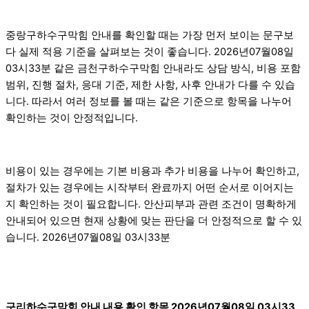
중랑구하수구막힘 안내를 확인할 때는 가장 먼저 보이는 문구보
다 실제 적용 기준을 살펴보는 것이 좋습니다. 2026년07월08일
03시33분 같은 금천구하수구막힘 안내라도 상담 방식, 비용 포함
범위, 진행 절차, 응대 기준, 제한 사항, 사후 안내가 다를 수 있습
니다. 따라서 여러 정보를 볼 때는 같은 기준으로 항목을 나누어
확인하는 것이 안정적입니다.
비용이 있는 경우에는 기본 비용과 추가 비용을 나누어 확인하고,
절차가 있는 경우에는 시작부터 완료까지 어떤 순서로 이어지는
지 확인하는 것이 필요합니다. 안산피부과 관련 조건이 명확하게
안내되어 있으면 현재 상황에 맞는 판단을 더 안정적으로 할 수 있
습니다. 2026년07월08일 03시33분
구리하수구막힘 안내 내용 확인 항목 2026년07월08일 03시33