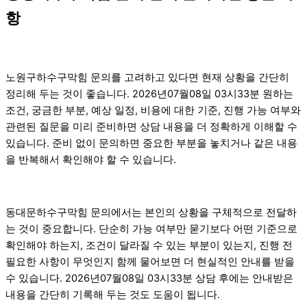
항
노원구하수구막힘 문의를 고려하고 있다면 현재 상황을 간단히
정리해 두는 것이 좋습니다. 2026년07월08일 03시33분 원하는
조건, 궁금한 부분, 예상 일정, 비용에 대한 기준, 진행 가능 여부와
관련된 질문을 미리 준비하면 상담 내용을 더 정확하게 이해할 수
있습니다. 준비 없이 문의하면 중요한 부분을 놓치거나 같은 내용
을 반복해서 확인해야 할 수 있습니다.
동대문하수구막힘 문의에서는 본인의 상황을 구체적으로 전달하
는 것이 중요합니다. 단순히 가능 여부만 묻기보다 어떤 기준으로
확인해야 하는지, 조건이 달라질 수 있는 부분이 있는지, 진행 전
필요한 사항이 무엇인지 함께 물어보면 더 현실적인 안내를 받을
수 있습니다. 2026년07월08일 03시33분 상담 후에는 안내받은
내용을 간단히 기록해 두는 것도 도움이 됩니다.