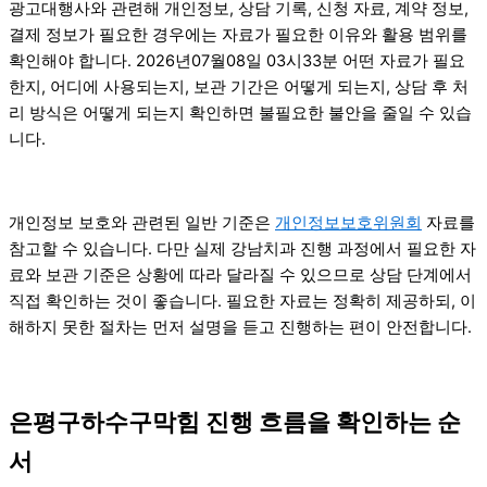
광고대행사와 관련해 개인정보, 상담 기록, 신청 자료, 계약 정보,
결제 정보가 필요한 경우에는 자료가 필요한 이유와 활용 범위를
확인해야 합니다. 2026년07월08일 03시33분 어떤 자료가 필요
한지, 어디에 사용되는지, 보관 기간은 어떻게 되는지, 상담 후 처
리 방식은 어떻게 되는지 확인하면 불필요한 불안을 줄일 수 있습
니다.
개인정보 보호와 관련된 일반 기준은
개인정보보호위원회
자료를
참고할 수 있습니다. 다만 실제 강남치과 진행 과정에서 필요한 자
료와 보관 기준은 상황에 따라 달라질 수 있으므로 상담 단계에서
직접 확인하는 것이 좋습니다. 필요한 자료는 정확히 제공하되, 이
해하지 못한 절차는 먼저 설명을 듣고 진행하는 편이 안전합니다.
은평구하수구막힘 진행 흐름을 확인하는 순
서