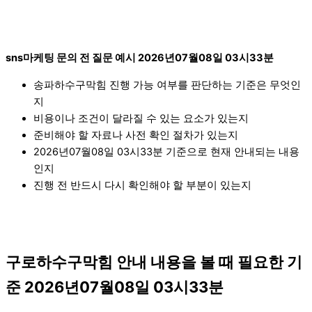
sns마케팅 문의 전 질문 예시 2026년07월08일 03시33분
송파하수구막힘 진행 가능 여부를 판단하는 기준은 무엇인
지
비용이나 조건이 달라질 수 있는 요소가 있는지
준비해야 할 자료나 사전 확인 절차가 있는지
2026년07월08일 03시33분 기준으로 현재 안내되는 내용
인지
진행 전 반드시 다시 확인해야 할 부분이 있는지
구로하수구막힘 안내 내용을 볼 때 필요한 기
준 2026년07월08일 03시33분