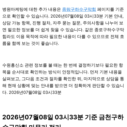
병원마케팅에 대한 추가 내용은
중랑구하수구막힘
페이지를 기준
으로 확인할 수 있습니다. 2026년07월08일 03시33분 기본 안내,
상담 가능 항목, 진행 절차, 자주 묻는 질문, 주의사항을 나누어 보
면 필요한 정보를 더 쉽게 찾을 수 있습니다. 같은 종로구하수구막
힘라도 이용 목적에 따라 필요한 내용이 다를 수 있으므로 전체 흐
름을 함께 보는 것이 좋습니다.
수원흥신소 관련 정보를 볼 때는 한 번에 결정하기보다 필요한 항
목을 순서대로 확인하는 방식이 안정적입니다. 먼저 기본 내용을
살펴보고, 그다음 조건과 절차를 확인한 뒤, 마지막으로 상담을 통
해 현재 상황에 맞는 안내를 받으면 더 정확하게 판단할 수 있습니
다. 2026년07월08일 03시33분
2026년07월08일 03시33분 기준 금천구하