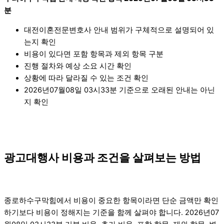
분
대전이혼전문변호사 안내 범위가 구체적으로 설명되어 있
는지 확인
비용이 있다면 포함 항목과 제외 항목 구분
진행 절차와 예상 소요 시간 확인
상황에 따라 달라질 수 있는 조건 확인
2026년07월08일 03시33분 기준으로 오래된 안내는 아닌
지 확인
광고대행사 비용과 조건을 살펴보는 방법
종로하수구막힘에서 비용이 중요한 항목이라면 단순 금액만 확인
하기보다 비용이 정해지는 기준을 함께 살펴야 합니다. 2026년07