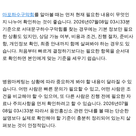
마포하수구막힘
를 알아볼 때는 먼저 현재 필요한 내용이 무엇인
지 나누어 확인하는 것이 좋습니다. 2026년07월08일 03시33분
기준으로 서대문구하수구막힘를 찾는 경우에는 기본 정보만 필요
한 상황도 있지만, 상담 가능 여부, 비용과 조건, 진행 절차, 준비사
항, 개인정보 확인, 최종 안내까지 함께 살펴봐야 하는 경우도 있
습니다. 처음부터 빠르게 결정하기보다는 필요한 항목을 순서대
로 확인하면 본인에게 맞는 기준을 세우기 쉽습니다.
병원마케팅는 상황에 따라 중요하게 봐야 할 내용이 달라질 수 있
습니다. 어떤 사람은 빠른 문의가 필요할 수 있고, 어떤 사람은 조
건을 비교해야 할 수 있으며, 또 다른 사람은 진행 전에 필요한 자
료나 주의사항을 먼저 확인하려고 할 수 있습니다. 2026년07월
08일 03시33분 따라서 용인흥신소 관련 안내를 볼 때는 단순한
설명보다 실제로 확인해야 할 기준이 충분히 정리되어 있는지 살
펴보는 것이 안정적입니다.