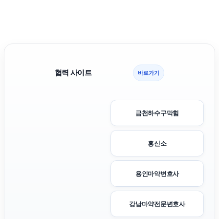
협력 사이트
바로가기
금천하수구막힘
흥신소
용인마약변호사
강남마약전문변호사