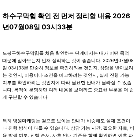
하수구막힘 확인 전 먼저 정리할 내용 2026
년07월08일 03시33분
도봉구하수구막힘를 처음 확인하는 단계에서는 내가 어떤 목적
때문에 알아보는지 먼저 정리하는 것이 좋습니다. 2026년07월08
일 03시33분 단순히 정보를 확인하려는 것인지, 상담을 받아보려
는 것인지, 비용이나 조건을 비교하려는 것인지, 실제 진행 가능
여부를 확인하려는 것인지에 따라 필요한 안내가 달라질 수 있습
니다. 목적이 분명하면 여러 내용을 보더라도 중요한 부분을 더 쉽
게 구분할 수 있습니다.
특히 병원마케팅는 겉으로 보이는 안내가 비슷해도 실제 조건이
나 진행 방식이 다를 수 있습니다. 상담 가능 시간, 필요한 자료, 비
용 발생 여부, 진행 순서, 사후 안내 기준을 함께 확인하면 이후 과