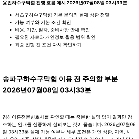
용인하수구막힘 진행 흐름 예시 2026년07월08일 03시33분
서초구하수구막힘 기본 문의와 현재 상황 전달
가능 여부와 기본 조건 확인
비용, 기간, 절차, 준비사항 안내 확인
필요한 자료와 개인정보 활용 범위 확인
최종 진행 전 조건 다시 확인하기
송파구하수구막힘 이용 전 주의할 부분
2026년07월08일 03시33분
김해이혼전문변호사를 확인할 때는 충분한 설명 없이 결과만 강
조하는 안내를 신중하게 살펴보는 것이 좋습니다. 2026년07월08
일 03시33분 실제 가능 여부나 세부 조건은 개인 상황, 지역, 시