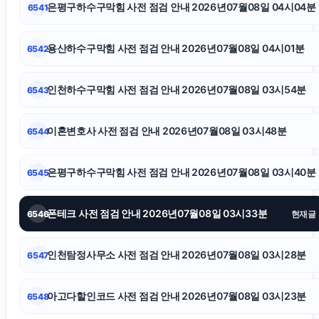
은평구하수구막힘 사전 점검 안내 2026년07월08일 04시04분
6541
인스타 팔로워
용산하수구막힘 사전 점검 안내 2026년07월08일 04시01분
6542
안산이혼전문변호사
인천하수구막힘 사전 점검 안내 2026년07월08일 03시54분
6543
강동하수구막힘
이혼변호사 사전 점검 안내 2026년07월08일 03시48분
6544
소액결제상품권
은평구하수구막힘 사전 점검 안내 2026년07월08일 03시40분
6545
이혼변호사
폰테크 사전 점검 안내 2026년07월08일 03시33분
6546
현재글
탐정사무소
인천탐정사무소 사전 점검 안내 2026년07월08일 03시28분
6547
용인상간소송변호사
아고다할인코드 사전 점검 안내 2026년07월08일 03시23분
6548