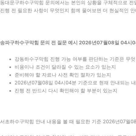
동대문구하수구막힘 문의에서는 본인의 상황을 구체적으로 전달하
진행 전 필요한 사항이 무엇인지 함께 물어보면 더 현실적인 안내
송파구하수구막힘 문의 전 질문 예시 2026년07월08일 04시
강동하수구막힘 진행 가능 여부를 판단하는 기준은 무
비용이나 조건이 달라질 수 있는 요소가 있는지
준비해야 할 자료나 사전 확인 절차가 있는지
2026년07월08일 04시04분 기준으로 현재 안내되는 
진행 전 반드시 다시 확인해야 할 부분이 있는지
서초하수구막힘 안내 내용을 볼 때 필요한 기준 2026년07월08