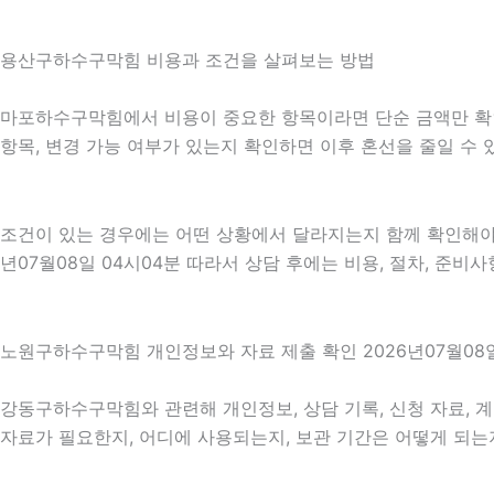
용산구하수구막힘 비용과 조건을 살펴보는 방법
마포하수구막힘에서 비용이 중요한 항목이라면 단순 금액만 확인하기
항목, 변경 가능 여부가 있는지 확인하면 이후 혼선을 줄일 수
조건이 있는 경우에는 어떤 상황에서 달라지는지 함께 확인해야 합
년07월08일 04시04분 따라서 상담 후에는 비용, 절차, 준비
노원구하수구막힘 개인정보와 자료 제출 확인 2026년07월08일
강동구하수구막힘와 관련해 개인정보, 상담 기록, 신청 자료, 계
자료가 필요한지, 어디에 사용되는지, 보관 기간은 어떻게 되는