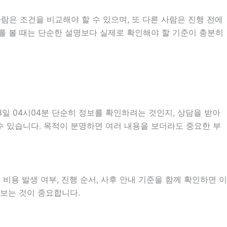
람은 조건을 비교해야 할 수 있으며, 또 다른 사람은 진행 전에
내를 볼 때는 단순한 설명보다 실제로 확인해야 할 기준이 충분히
일 04시04분 단순히 정보를 확인하려는 것인지, 상담을 받아
수 있습니다. 목적이 분명하면 여러 내용을 보더라도 중요한 부
비용 발생 여부, 진행 순서, 사후 안내 기준을 함께 확인하면 이
펴보는 것이 중요합니다.