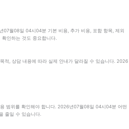
월08일 04시04분 기본 비용, 추가 비용, 포함 항목, 제외
지 확인하는 것도 중요합니다.
적, 상담 내용에 따라 실제 안내가 달라질 수 있습니다. 2026
 범위를 확인해야 합니다. 2026년07월08일 04시04분 어떤
을 줄일 수 있습니다.