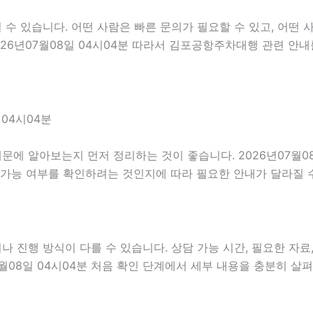
 있습니다. 어떤 사람은 빠른 문의가 필요할 수 있고, 어떤 사
026년07월08일 04시04분 따라서 김포공항주차대행 관련 안
04시04분
에 알아보는지 먼저 정리하는 것이 좋습니다. 2026년07월08
 가능 여부를 확인하려는 것인지에 따라 필요한 안내가 달라질 
진행 방식이 다를 수 있습니다. 상담 가능 시간, 필요한 자료, 
7월08일 04시04분 처음 확인 단계에서 세부 내용을 충분히 살