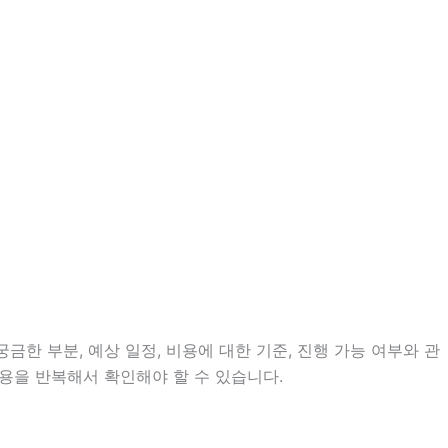
금한 부분, 예상 일정, 비용에 대한 기준, 진행 가능 여부와 관
용을 반복해서 확인해야 할 수 있습니다.