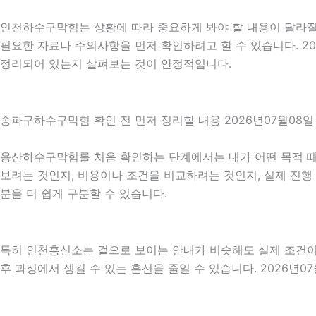
인천하수구막힘는 상황에 따라 중요하게 봐야 할 내용이 달라질 수
필요한 자료나 주의사항을 먼저 확인하려고 할 수 있습니다. 2
정리되어 있는지 살펴보는 것이 안정적입니다.
송파구하수구막힘 확인 전 먼저 정리할 내용 2026년07월08일 
용산하수구막힘를 처음 확인하는 단계에서는 내가 어떤 목적 때문
보려는 것인지, 비용이나 조건을 비교하려는 것인지, 실제 진행
분을 더 쉽게 구분할 수 있습니다.
특히 인천흥신소는 겉으로 보이는 안내가 비슷해도 실제 조건이나 
후 과정에서 생길 수 있는 혼선을 줄일 수 있습니다. 2026년0