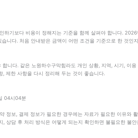
보다 비용이 정해지는 기준을 함께 살펴야 합니다. 2026년07
 있습니다. 처음 안내받은 금액이 어떤 조건을 기준으로 한 것인
니다. 같은 노원하수구막힘라도 개인 상황, 지역, 시기, 이용 목
사항, 제한 사항을 다시 정리해 두는 것이 좋습니다.
 04시04분
약 정보, 결제 정보가 필요한 경우에는 자료가 필요한 이유와 활용
지, 상담 후 처리 방식은 어떻게 되는지 확인하면 불필요한 불안