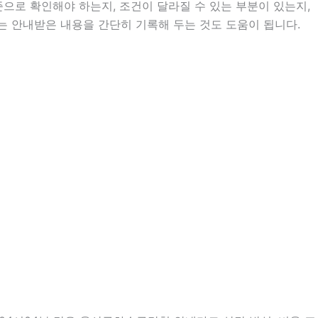
로 확인해야 하는지, 조건이 달라질 수 있는 부분이 있는지,
에는 안내받은 내용을 간단히 기록해 두는 것도 도움이 됩니다.