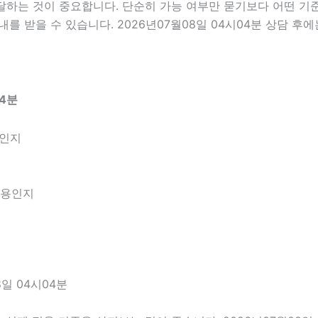
는 것이 중요합니다. 단순히 가능 여부만 묻기보다 어떤 기준으
를 받을 수 있습니다. 2026년07월08일 04시04분 상담 후
04분
엇인지
내용인지
일 04시04분