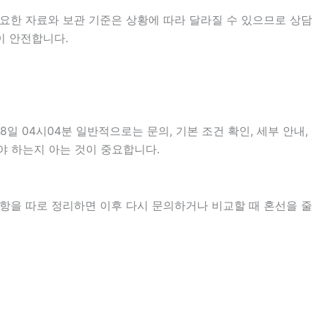
요한 자료와 보관 기준은 상황에 따라 달라질 수 있으므로 상담
이 안전합니다.
 04시04분 일반적으로는 문의, 기본 조건 확인, 세부 안내,
야 하는지 아는 것이 중요합니다.
사항을 따로 정리하면 이후 다시 문의하거나 비교할 때 혼선을 줄