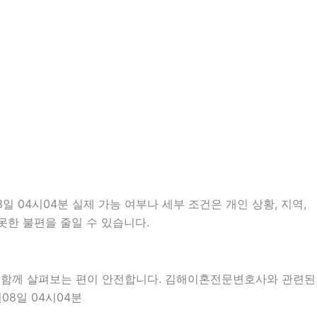
 04시04분 실제 가능 여부나 세부 조건은 개인 상황, 지역,
못한 불편을 줄일 수 있습니다.
을 함께 살펴보는 편이 안전합니다. 김해이혼전문변호사와 관련된
08일 04시04분