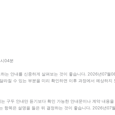
4시04분
 안내를 신중하게 살펴보는 것이 좋습니다. 2026년07월08일
이 달라질 수 있는 부분을 미리 확인하면 이후 과정에서 예상하지 
우에는 구두 안내만 듣기보다 확인 가능한 안내문이나 계약 내용
 항목은 설명을 들은 뒤 결정하는 것이 좋습니다. 2026년07월