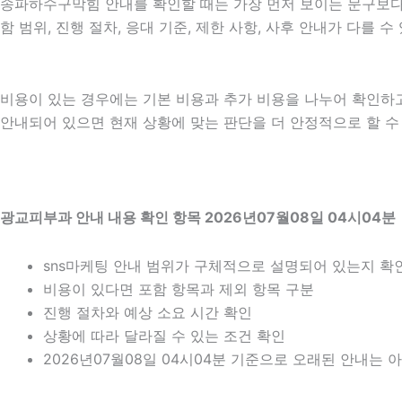
송파하수구막힘 안내를 확인할 때는 가장 먼저 보이는 문구보다 실
함 범위, 진행 절차, 응대 기준, 제한 사항, 사후 안내가 다를
비용이 있는 경우에는 기본 비용과 추가 비용을 나누어 확인하
안내되어 있으면 현재 상황에 맞는 판단을 더 안정적으로 할 수 있
광교피부과 안내 내용 확인 항목 2026년07월08일 04시04분
sns마케팅 안내 범위가 구체적으로 설명되어 있는지 확
비용이 있다면 포함 항목과 제외 항목 구분
진행 절차와 예상 소요 시간 확인
상황에 따라 달라질 수 있는 조건 확인
2026년07월08일 04시04분 기준으로 오래된 안내는 