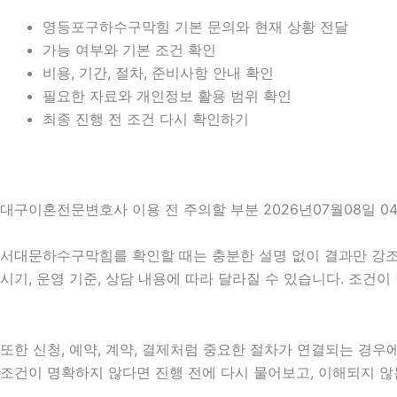
영등포구하수구막힘 기본 문의와 현재 상황 전달
가능 여부와 기본 조건 확인
비용, 기간, 절차, 준비사항 안내 확인
필요한 자료와 개인정보 활용 범위 확인
최종 진행 전 조건 다시 확인하기
대구이혼전문변호사 이용 전 주의할 부분 2026년07월08일 0
서대문하수구막힘를 확인할 때는 충분한 설명 없이 결과만 강조하는
시기, 운영 기준, 상담 내용에 따라 달라질 수 있습니다. 조건
또한 신청, 예약, 계약, 결제처럼 중요한 절차가 연결되는 경
조건이 명확하지 않다면 진행 전에 다시 물어보고, 이해되지 않는