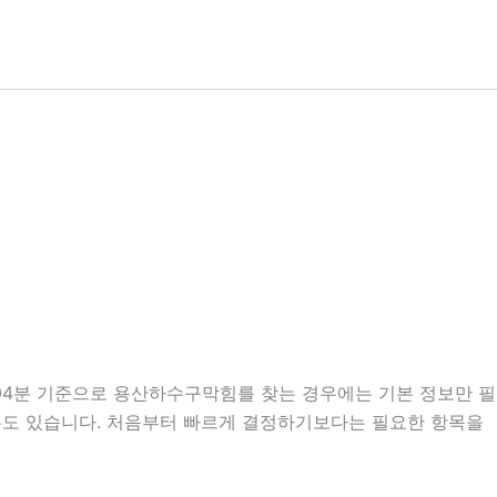
시04분 기준으로 용산하수구막힘를 찾는 경우에는 기본 정보만 필
 경우도 있습니다. 처음부터 빠르게 결정하기보다는 필요한 항목을