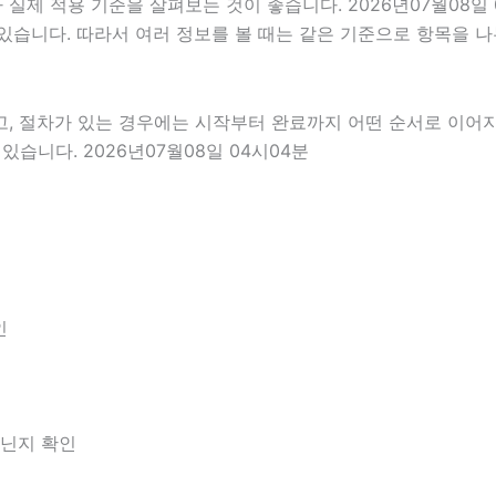
제 적용 기준을 살펴보는 것이 좋습니다. 2026년07월08일 
 수 있습니다. 따라서 여러 정보를 볼 때는 같은 기준으로 항목을
고, 절차가 있는 경우에는 시작부터 완료까지 어떤 순서로 이어
습니다. 2026년07월08일 04시04분
인
아닌지 확인