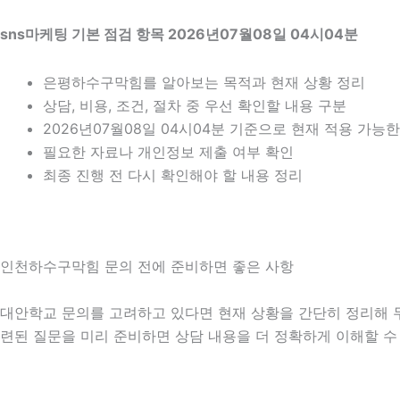
sns마케팅 기본 점검 항목 2026년07월08일 04시04분
은평하수구막힘를 알아보는 목적과 현재 상황 정리
상담, 비용, 조건, 절차 중 우선 확인할 내용 구분
2026년07월08일 04시04분 기준으로 현재 적용 가능
필요한 자료나 개인정보 제출 여부 확인
최종 진행 전 다시 확인해야 할 내용 정리
인천하수구막힘 문의 전에 준비하면 좋은 사항
대안학교 문의를 고려하고 있다면 현재 상황을 간단히 정리해 두는 
련된 질문을 미리 준비하면 상담 내용을 더 정확하게 이해할 수