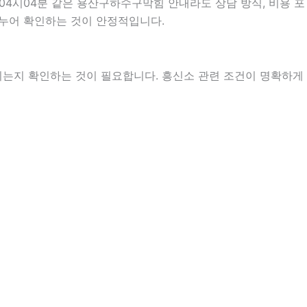
04시04분 같은 용산구하수구막힘 안내라도 상담 방식, 비용 포
 나누어 확인하는 것이 안정적입니다.
지는지 확인하는 것이 필요합니다. 흥신소 관련 조건이 명확하게