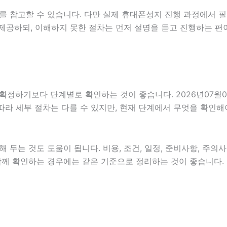
를 참고할 수 있습니다. 다만 실제 휴대폰성지 진행 과정에서 필
제공하되, 이해하지 못한 절차는 먼저 설명을 듣고 진행하는 편
하기보다 단계별로 확인하는 것이 좋습니다. 2026년07월08일
 따라 세부 절차는 다를 수 있지만, 현재 단계에서 무엇을 확인해
두는 것도 도움이 됩니다. 비용, 조건, 일정, 준비사항, 주의
을 함께 확인하는 경우에는 같은 기준으로 정리하는 것이 좋습니다.