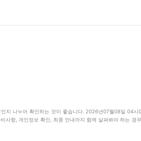
인지 나누어 확인하는 것이 좋습니다. 2026년07월08일 04
, 준비사항, 개인정보 확인, 최종 안내까지 함께 살펴봐야 하는