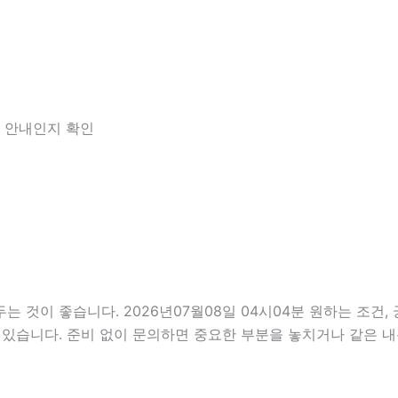
한 안내인지 확인
것이 좋습니다. 2026년07월08일 04시04분 원하는 조건, 궁
 있습니다. 준비 없이 문의하면 중요한 부분을 놓치거나 같은 내