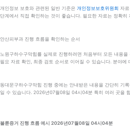
개인정보 보호와 관련된 일반 기준은
개인정보보호위원회
자료
단계에서 직접 확인하는 것이 좋습니다. 필요한 자료는 정확히 
안산피부과 진행 흐름을 확인하는 순서
노원구하수구막힘를 실제로 진행하려면 처음부터 모든 내용을 확정
필요 자료 확인, 최종 검토 순서로 이어질 수 있습니다. 분야에
동대문구하수구막힘 진행 중에는 안내받은 내용을 간단히 기록해 
일 수 있습니다. 2026년07월08일 04시04분 특히 여러 곳
불륜증거 진행 흐름 예시 2026년07월08일 04시04분