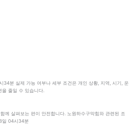
4분 실제 가능 여부나 세부 조건은 개인 상황, 지역, 시기, 운
편을 줄일 수 있습니다.
을 함께 살펴보는 편이 안전합니다. 노원하수구막힘와 관련된 조
8일 04시34분