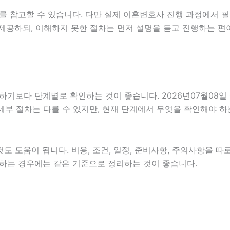
를 참고할 수 있습니다. 다만 실제 이혼변호사 진행 과정에서 필
제공하되, 이해하지 못한 절차는 먼저 설명을 듣고 진행하는 편
다 단계별로 확인하는 것이 좋습니다. 2026년07월08일 04
 세부 절차는 다를 수 있지만, 현재 단계에서 무엇을 확인해야 
 도움이 됩니다. 비용, 조건, 일정, 준비사항, 주의사항을 따
확인하는 경우에는 같은 기준으로 정리하는 것이 좋습니다.