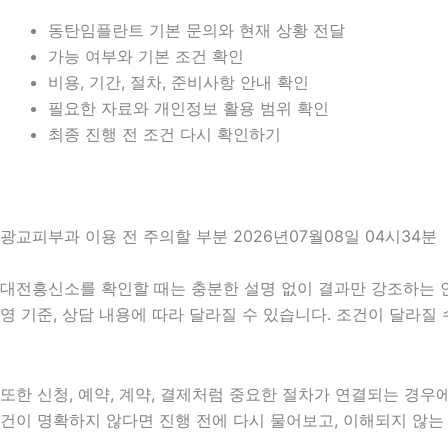
동탄임플란트 기본 문의와 현재 상황 전달
가능 여부와 기본 조건 확인
비용, 기간, 절차, 준비사항 안내 확인
필요한 자료와 개인정보 활용 범위 확인
최종 진행 전 조건 다시 확인하기
광교피부과 이용 전 주의할 부분 2026년07월08일 04시34분
대전흥신소를 확인할 때는 충분한 설명 없이 결과만 강조하는 안내를
영 기준, 상담 내용에 따라 달라질 수 있습니다. 조건이 달라질
또한 신청, 예약, 계약, 결제처럼 중요한 절차가 연결되는 경
건이 명확하지 않다면 진행 전에 다시 물어보고, 이해되지 않는 