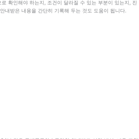
 확인해야 하는지, 조건이 달라질 수 있는 부분이 있는지, 진
는 안내받은 내용을 간단히 기록해 두는 것도 도움이 됩니다.