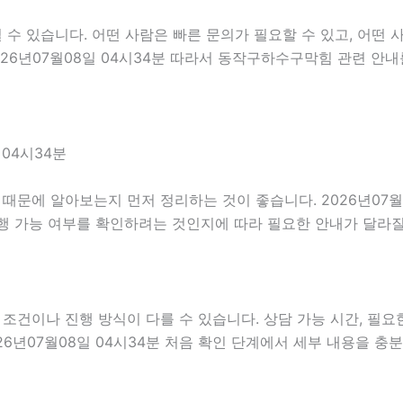
 있습니다. 어떤 사람은 빠른 문의가 필요할 수 있고, 어떤 사
026년07월08일 04시34분 따라서 동작구하수구막힘 관련 안
04시34분
문에 알아보는지 먼저 정리하는 것이 좋습니다. 2026년07월0
행 가능 여부를 확인하려는 것인지에 따라 필요한 안내가 달라질
이나 진행 방식이 다를 수 있습니다. 상담 가능 시간, 필요한 
26년07월08일 04시34분 처음 확인 단계에서 세부 내용을 충