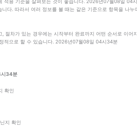
적용 기준을 살펴보는 것이 좋습니다. 2026년07월08일 04
 있습니다. 따라서 여러 정보를 볼 때는 같은 기준으로 항목을 나
고, 절차가 있는 경우에는 시작부터 완료까지 어떤 순서로 이어
으로 할 수 있습니다. 2026년07월08일 04시34분
4시34분
지 확인
아닌지 확인