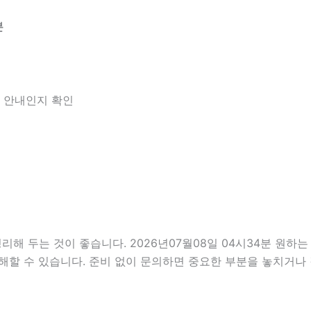
분
한 안내인지 확인
두는 것이 좋습니다. 2026년07월08일 04시34분 원하는 조
해할 수 있습니다. 준비 없이 문의하면 중요한 부분을 놓치거나 