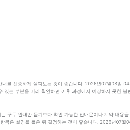
 신중하게 살펴보는 것이 좋습니다. 2026년07월08일 04시3
 수 있는 부분을 미리 확인하면 이후 과정에서 예상하지 못한 불
우에는 구두 안내만 듣기보다 확인 가능한 안내문이나 계약 내용
항목은 설명을 들은 뒤 결정하는 것이 좋습니다. 2026년07월0