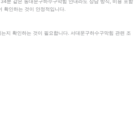
시34분 같은 동대문구하수구막힘 안내라도 상담 방식, 비용 포함
누어 확인하는 것이 안정적입니다.
지는지 확인하는 것이 필요합니다. 서대문구하수구막힘 관련 조