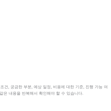
건, 궁금한 부분, 예상 일정, 비용에 대한 기준, 진행 가능 여
같은 내용을 반복해서 확인해야 할 수 있습니다.