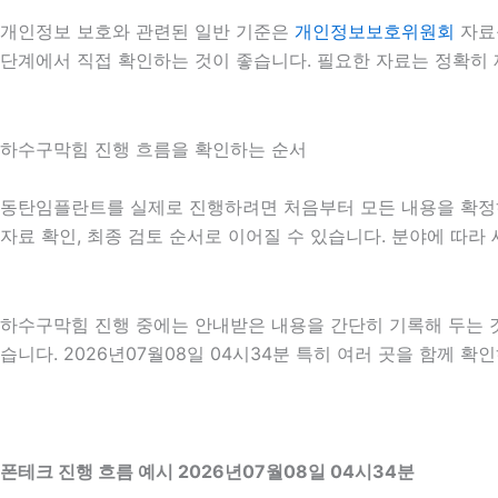
개인정보 보호와 관련된 일반 기준은
개인정보보호위원회
자료
단계에서 직접 확인하는 것이 좋습니다. 필요한 자료는 정확히 
하수구막힘 진행 흐름을 확인하는 순서
동탄임플란트를 실제로 진행하려면 처음부터 모든 내용을 확정하기보
자료 확인, 최종 검토 순서로 이어질 수 있습니다. 분야에 따라
하수구막힘 진행 중에는 안내받은 내용을 간단히 기록해 두는 것도
습니다. 2026년07월08일 04시34분 특히 여러 곳을 함께 
폰테크 진행 흐름 예시 2026년07월08일 04시34분