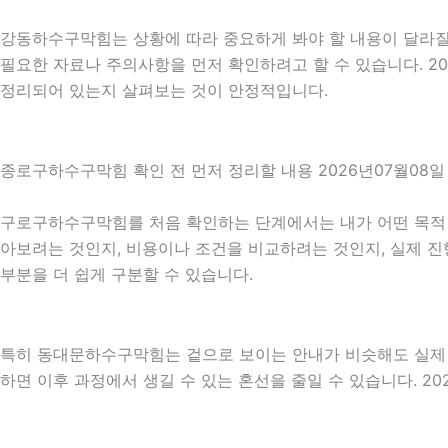
강동하수구막힘는 상황에 따라 중요하게 봐야 할 내용이 달라질 수
필요한 자료나 주의사항을 먼저 확인하려고 할 수 있습니다. 2
정리되어 있는지 살펴보는 것이 안정적입니다.
종로구하수구막힘 확인 전 먼저 정리할 내용 2026년07월08일 
구로구하수구막힘를 처음 확인하는 단계에서는 내가 어떤 목적 때
아보려는 것인지, 비용이나 조건을 비교하려는 것인지, 실제 진
부분을 더 쉽게 구분할 수 있습니다.
특히 동대문하수구막힘는 겉으로 보이는 안내가 비슷해도 실제 조건
하면 이후 과정에서 생길 수 있는 혼선을 줄일 수 있습니다. 20