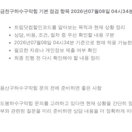
금천구하수구막힘 기본 점검 항목 2026년07월08일 04시34
트립닷컴할인코드를 알아보는 목적과 현재 상황 정리
상담, 비용, 조건, 절차 중 우선 확인할 내용 구분
2026년07월08일 04시34분 기준으로 현재 적용 가능
필요한 자료나 개인정보 제출 여부 확인
최종 진행 전 다시 확인해야 할 내용 정리
용산구하수구막힘 문의 전에 준비하면 좋은 사항
도봉하수구막힘 문의를 고려하고 있다면 현재 상황을 간단히 정리해 
부와 관련된 질문을 미리 준비하면 상담 내용을 더 정확하게 이