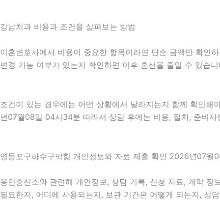
강남치과 비용과 조건을 살펴보는 방법
이혼변호사에서 비용이 중요한 항목이라면 단순 금액만 확인하기보다
변경 가능 여부가 있는지 확인하면 이후 혼선을 줄일 수 있습니
조건이 있는 경우에는 어떤 상황에서 달라지는지 함께 확인해야 합
년07월08일 04시34분 따라서 상담 후에는 비용, 절차, 준비
영등포구하수구막힘 개인정보와 자료 제출 확인 2026년07월08
용인흥신소와 관련해 개인정보, 상담 기록, 신청 자료, 계약 정보
필요한지, 어디에 사용되는지, 보관 기간은 어떻게 되는지, 상