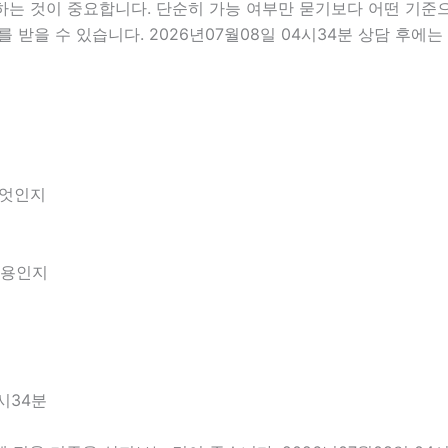
 것이 중요합니다. 단순히 가능 여부만 묻기보다 어떤 기준으로
 받을 수 있습니다. 2026년07월08일 04시34분 상담 후에
무엇인지
내용인지
시34분