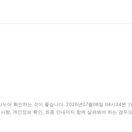
나누어 확인하는 것이 좋습니다. 2026년07월08일 04시34
 준비사항, 개인정보 확인, 최종 안내까지 함께 살펴봐야 하는 경