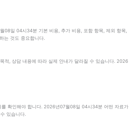
일 04시34분 기본 비용, 추가 비용, 포함 항목, 제외 항목,
인하는 것도 중요합니다.
적, 상담 내용에 따라 실제 안내가 달라질 수 있습니다. 2026
 확인해야 합니다. 2026년07월08일 04시34분 어떤 자료가
 수 있습니다.