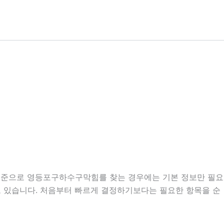
분 기준으로 영등포구하수구막힘를 찾는 경우에는 기본 정보만 필요
우도 있습니다. 처음부터 빠르게 결정하기보다는 필요한 항목을 순