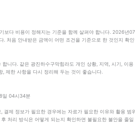
 비용이 정해지는 기준을 함께 살펴야 합니다. 2026년07월08
다. 처음 안내받은 금액이 어떤 조건을 기준으로 한 것인지 확
니다. 같은 광진하수구막힘라도 개인 상황, 지역, 시기, 이용 목
사항, 제한 사항을 다시 정리해 두는 것이 좋습니다.
일 04시34분
, 결제 정보가 필요한 경우에는 자료가 필요한 이유와 활용 범위를
담 후 처리 방식은 어떻게 되는지 확인하면 불필요한 불안을 줄일