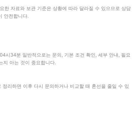
요한 자료와 보관 기준은 상황에 따라 달라질 수 있으므로 상담
이 안전합니다.
시34분 일반적으로는 문의, 기본 조건 확인, 세부 안내, 필요
하는지 아는 것이 중요합니다.
로 정리하면 이후 다시 문의하거나 비교할 때 혼선을 줄일 수 있