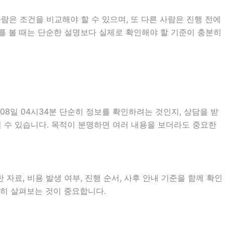
람은 조건을 비교해야 할 수 있으며, 또 다른 사람은 진행 전에
내를 볼 때는 단순한 설명보다 실제로 확인해야 할 기준이 충분히
8일 04시34분 단순히 정보를 확인하려는 것인지, 상담을 받
 수 있습니다. 목적이 분명하면 여러 내용을 보더라도 중요한
자료, 비용 발생 여부, 진행 순서, 사후 안내 기준을 함께 확인
분히 살펴보는 것이 중요합니다.