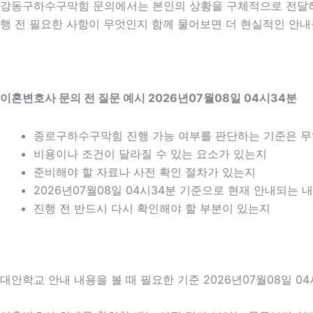
강동구하수구막힘 문의에서는 본인의 상황을 구체적으로 전달하는
행 전 필요한 사항이 무엇인지 함께 물어보면 더 현실적인 안내를
이혼변호사 문의 전 질문 예시 2026년07월08일 04시34분
종로구하수구막힘 진행 가능 여부를 판단하는 기준은 
비용이나 조건이 달라질 수 있는 요소가 있는지
준비해야 할 자료나 사전 확인 절차가 있는지
2026년07월08일 04시34분 기준으로 현재 안내되는 
진행 전 반드시 다시 확인해야 할 부분이 있는지
대안학교 안내 내용을 볼 때 필요한 기준 2026년07월08일 04