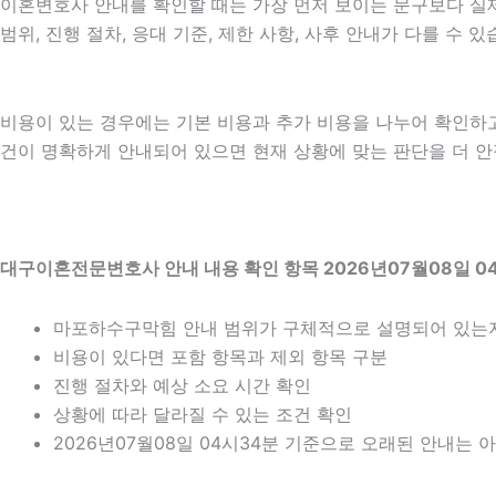
이혼변호사 안내를 확인할 때는 가장 먼저 보이는 문구보다 실제 
범위, 진행 절차, 응대 기준, 제한 사항, 사후 안내가 다를 수
비용이 있는 경우에는 기본 비용과 추가 비용을 나누어 확인하
건이 명확하게 안내되어 있으면 현재 상황에 맞는 판단을 더 안정적
대구이혼전문변호사 안내 내용 확인 항목 2026년07월08일 0
마포하수구막힘 안내 범위가 구체적으로 설명되어 있는
비용이 있다면 포함 항목과 제외 항목 구분
진행 절차와 예상 소요 시간 확인
상황에 따라 달라질 수 있는 조건 확인
2026년07월08일 04시34분 기준으로 오래된 안내는 