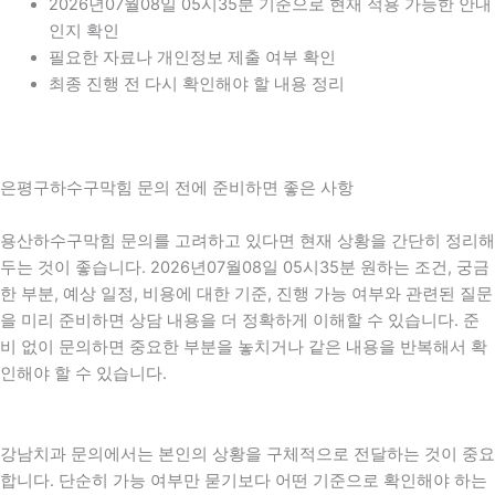
2026년07월08일 05시35분 기준으로 현재 적용 가능한 안내
인지 확인
필요한 자료나 개인정보 제출 여부 확인
최종 진행 전 다시 확인해야 할 내용 정리
은평구하수구막힘 문의 전에 준비하면 좋은 사항
용산하수구막힘 문의를 고려하고 있다면 현재 상황을 간단히 정리해
두는 것이 좋습니다. 2026년07월08일 05시35분 원하는 조건, 궁금
한 부분, 예상 일정, 비용에 대한 기준, 진행 가능 여부와 관련된 질문
을 미리 준비하면 상담 내용을 더 정확하게 이해할 수 있습니다. 준
비 없이 문의하면 중요한 부분을 놓치거나 같은 내용을 반복해서 확
인해야 할 수 있습니다.
강남치과 문의에서는 본인의 상황을 구체적으로 전달하는 것이 중요
합니다. 단순히 가능 여부만 묻기보다 어떤 기준으로 확인해야 하는