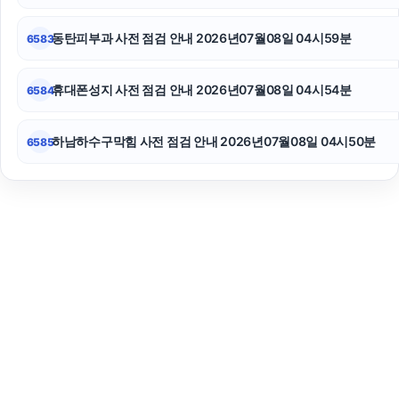
동탄피부과 사전 점검 안내 2026년07월08일 04시59분
6583
휴대폰성지 사전 점검 안내 2026년07월08일 04시54분
6584
하남하수구막힘 사전 점검 안내 2026년07월08일 04시50분
6585