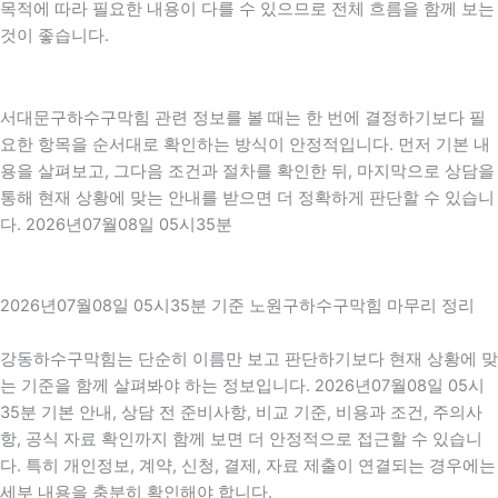
목적에 따라 필요한 내용이 다를 수 있으므로 전체 흐름을 함께 보는
것이 좋습니다.
서대문구하수구막힘 관련 정보를 볼 때는 한 번에 결정하기보다 필
요한 항목을 순서대로 확인하는 방식이 안정적입니다. 먼저 기본 내
용을 살펴보고, 그다음 조건과 절차를 확인한 뒤, 마지막으로 상담을
통해 현재 상황에 맞는 안내를 받으면 더 정확하게 판단할 수 있습니
다. 2026년07월08일 05시35분
2026년07월08일 05시35분 기준 노원구하수구막힘 마무리 정리
강동하수구막힘는 단순히 이름만 보고 판단하기보다 현재 상황에 맞
는 기준을 함께 살펴봐야 하는 정보입니다. 2026년07월08일 05시
35분 기본 안내, 상담 전 준비사항, 비교 기준, 비용과 조건, 주의사
항, 공식 자료 확인까지 함께 보면 더 안정적으로 접근할 수 있습니
다. 특히 개인정보, 계약, 신청, 결제, 자료 제출이 연결되는 경우에는
세부 내용을 충분히 확인해야 합니다.