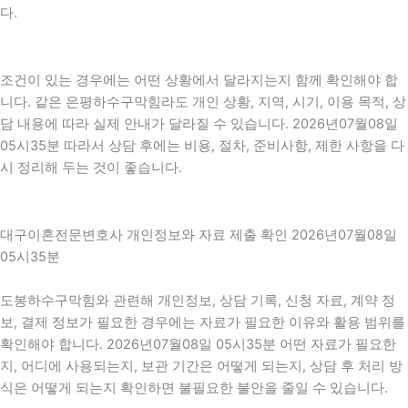
다.
조건이 있는 경우에는 어떤 상황에서 달라지는지 함께 확인해야 합
니다. 같은 은평하수구막힘라도 개인 상황, 지역, 시기, 이용 목적, 상
담 내용에 따라 실제 안내가 달라질 수 있습니다. 2026년07월08일
05시35분 따라서 상담 후에는 비용, 절차, 준비사항, 제한 사항을 다
시 정리해 두는 것이 좋습니다.
대구이혼전문변호사 개인정보와 자료 제출 확인 2026년07월08일
05시35분
도봉하수구막힘와 관련해 개인정보, 상담 기록, 신청 자료, 계약 정
보, 결제 정보가 필요한 경우에는 자료가 필요한 이유와 활용 범위를
확인해야 합니다. 2026년07월08일 05시35분 어떤 자료가 필요한
지, 어디에 사용되는지, 보관 기간은 어떻게 되는지, 상담 후 처리 방
식은 어떻게 되는지 확인하면 불필요한 불안을 줄일 수 있습니다.