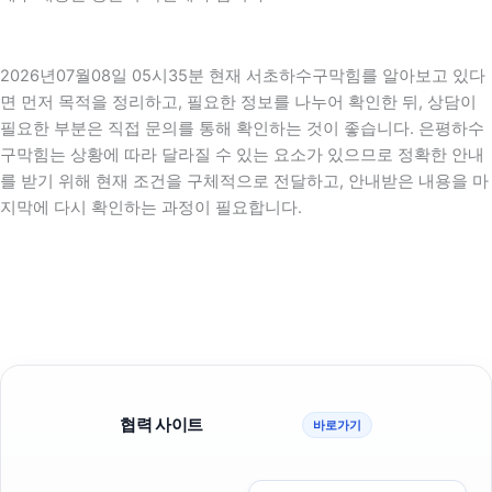
2026년07월08일 05시35분 현재 서초하수구막힘를 알아보고 있다
면 먼저 목적을 정리하고, 필요한 정보를 나누어 확인한 뒤, 상담이
필요한 부분은 직접 문의를 통해 확인하는 것이 좋습니다. 은평하수
구막힘는 상황에 따라 달라질 수 있는 요소가 있으므로 정확한 안내
를 받기 위해 현재 조건을 구체적으로 전달하고, 안내받은 내용을 마
지막에 다시 확인하는 과정이 필요합니다.
협력 사이트
바로가기