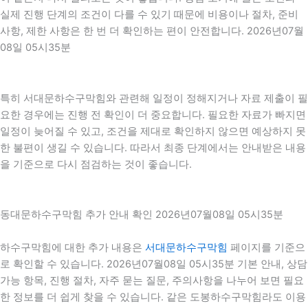
실제 진행 단계의 조건이 다를 수 있기 때문에 비용이나 절차, 준비
사항, 제한 사항은 한 번 더 확인하는 편이 안전합니다. 2026년07월
08일 05시35분
특히 서대문하수구막힘와 관련해 일정이 정해지거나 자료 제출이 필
요한 경우에는 진행 전 확인이 더 중요합니다. 필요한 자료가 빠지면
일정이 늦어질 수 있고, 조건을 제대로 확인하지 않으면 예상하지 못
한 불편이 생길 수 있습니다. 따라서 최종 단계에서는 안내받은 내용
을 기준으로 다시 점검하는 것이 좋습니다.
동대문하수구막힘 추가 안내 확인 2026년07월08일 05시35분
하수구막힘에 대한 추가 내용은
서대문하수구막힘
페이지를 기준으
로 확인할 수 있습니다. 2026년07월08일 05시35분 기본 안내, 상담
가능 항목, 진행 절차, 자주 묻는 질문, 주의사항을 나누어 보면 필요
한 정보를 더 쉽게 찾을 수 있습니다. 같은 도봉하수구막힘라도 이용