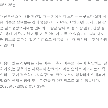
05시35분
대전흥신소 안내를 확인할 때는 가장 먼저 보이는 문구보다 실제 적
용 기준을 살펴보는 것이 좋습니다. 2026년07월08일 05시35분 같
은 김포공항주차대행 안내라도 상담 방식, 비용 포함 범위, 진행 절
차, 응대 기준, 제한 사항, 사후 안내가 다를 수 있습니다. 따라서 여
러 정보를 볼 때는 같은 기준으로 항목을 나누어 확인하는 것이 안정
적입니다.
비용이 있는 경우에는 기본 비용과 추가 비용을 나누어 확인하고, 절
차가 있는 경우에는 시작부터 완료까지 어떤 순서로 이어지는지 확
인하는 것이 필요합니다. 축구반티 관련 조건이 명확하게 안내되어
있으면 현재 상황에 맞는 판단을 더 안정적으로 할 수 있습니다.
2026년07월08일 05시35분