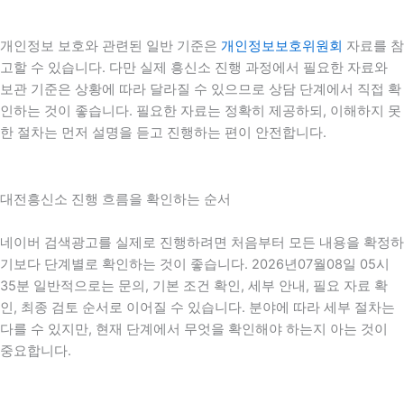
개인정보 보호와 관련된 일반 기준은
개인정보보호위원회
자료를 참
고할 수 있습니다. 다만 실제 흥신소 진행 과정에서 필요한 자료와
보관 기준은 상황에 따라 달라질 수 있으므로 상담 단계에서 직접 확
인하는 것이 좋습니다. 필요한 자료는 정확히 제공하되, 이해하지 못
한 절차는 먼저 설명을 듣고 진행하는 편이 안전합니다.
대전흥신소 진행 흐름을 확인하는 순서
네이버 검색광고를 실제로 진행하려면 처음부터 모든 내용을 확정하
기보다 단계별로 확인하는 것이 좋습니다. 2026년07월08일 05시
35분 일반적으로는 문의, 기본 조건 확인, 세부 안내, 필요 자료 확
인, 최종 검토 순서로 이어질 수 있습니다. 분야에 따라 세부 절차는
다를 수 있지만, 현재 단계에서 무엇을 확인해야 하는지 아는 것이
중요합니다.