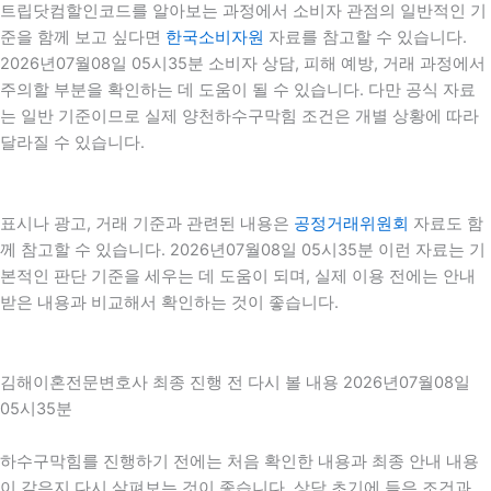
트립닷컴할인코드를 알아보는 과정에서 소비자 관점의 일반적인 기
준을 함께 보고 싶다면
한국소비자원
자료를 참고할 수 있습니다.
2026년07월08일 05시35분 소비자 상담, 피해 예방, 거래 과정에서
주의할 부분을 확인하는 데 도움이 될 수 있습니다. 다만 공식 자료
는 일반 기준이므로 실제 양천하수구막힘 조건은 개별 상황에 따라
달라질 수 있습니다.
표시나 광고, 거래 기준과 관련된 내용은
공정거래위원회
자료도 함
께 참고할 수 있습니다. 2026년07월08일 05시35분 이런 자료는 기
본적인 판단 기준을 세우는 데 도움이 되며, 실제 이용 전에는 안내
받은 내용과 비교해서 확인하는 것이 좋습니다.
김해이혼전문변호사 최종 진행 전 다시 볼 내용 2026년07월08일
05시35분
하수구막힘를 진행하기 전에는 처음 확인한 내용과 최종 안내 내용
이 같은지 다시 살펴보는 것이 좋습니다. 상담 초기에 들은 조건과