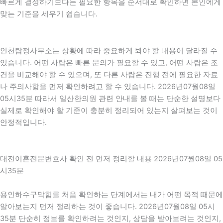
빠르게 결정하기보다는 필요한 항목을 순서대로 확인하면 본인에게
맞는 기준을 세우기 쉽습니다.
인천탐정사무소는 상황에 따라 중요하게 봐야 할 내용이 달라질 수
있습니다. 어떤 사람은 빠른 문의가 필요할 수 있고, 어떤 사람은 조
건을 비교해야 할 수 있으며, 또 다른 사람은 진행 전에 필요한 자료
나 주의사항을 먼저 확인하려고 할 수 있습니다. 2026년07월08일
05시35분 따라서 일산한의원 관련 안내를 볼 때는 단순한 설명보다
실제로 확인해야 할 기준이 충분히 정리되어 있는지 살펴보는 것이
안정적입니다.
대전이혼전문변호사 확인 전 먼저 정리할 내용 2026년07월08일 05
시35분
용인하수구막힘를 처음 확인하는 단계에서는 내가 어떤 목적 때문에
알아보는지 먼저 정리하는 것이 좋습니다. 2026년07월08일 05시
35분 단순히 정보를 확인하려는 것인지, 상담을 받아보려는 것인지,