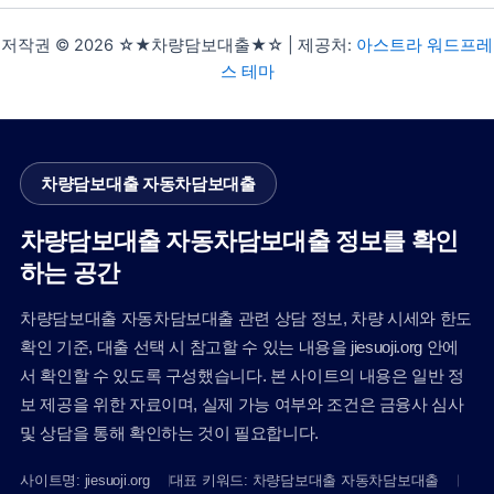
저작권 © 2026 ☆★차량담보대출★☆ | 제공처:
아스트라 워드프레
스 테마
차량담보대출 자동차담보대출
차량담보대출 자동차담보대출 정보를 확인
하는 공간
차량담보대출 자동차담보대출 관련 상담 정보, 차량 시세와 한도
확인 기준, 대출 선택 시 참고할 수 있는 내용을 jiesuoji.org 안에
서 확인할 수 있도록 구성했습니다. 본 사이트의 내용은 일반 정
보 제공을 위한 자료이며, 실제 가능 여부와 조건은 금융사 심사
및 상담을 통해 확인하는 것이 필요합니다.
사이트명: jiesuoji.org
대표 키워드: 차량담보대출 자동차담보대출