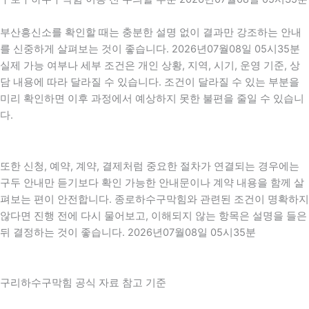
부산흥신소를 확인할 때는 충분한 설명 없이 결과만 강조하는 안내
를 신중하게 살펴보는 것이 좋습니다. 2026년07월08일 05시35분
실제 가능 여부나 세부 조건은 개인 상황, 지역, 시기, 운영 기준, 상
담 내용에 따라 달라질 수 있습니다. 조건이 달라질 수 있는 부분을
미리 확인하면 이후 과정에서 예상하지 못한 불편을 줄일 수 있습니
다.
또한 신청, 예약, 계약, 결제처럼 중요한 절차가 연결되는 경우에는
구두 안내만 듣기보다 확인 가능한 안내문이나 계약 내용을 함께 살
펴보는 편이 안전합니다. 종로하수구막힘와 관련된 조건이 명확하지
않다면 진행 전에 다시 물어보고, 이해되지 않는 항목은 설명을 들은
뒤 결정하는 것이 좋습니다. 2026년07월08일 05시35분
구리하수구막힘 공식 자료 참고 기준