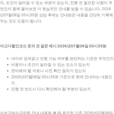
지, 조건이 달라질 수 있는 부분이 있는지, 진행 전 필요한 사항이 무
엇인지 함께 물어보면 더 현실적인 안내를 받을 수 있습니다. 2026
년07월08일 05시35분 상담 후에는 안내받은 내용을 간단히 기록해
두는 것도 도움이 됩니다.
아고다할인코드 문의 전 질문 예시 2026년07월08일 05시35분
네이버 검색광고 진행 가능 여부를 판단하는 기준은 무엇인지
비용이나 조건이 달라질 수 있는 요소가 있는지
준비해야 할 자료나 사전 확인 절차가 있는지
2026년07월08일 05시35분 기준으로 현재 안내되는 내용인
지
진행 전 반드시 다시 확인해야 할 부분이 있는지
서초구하수구막힘 안내 내용을 볼 때 필요한 기준 2026년07월08일