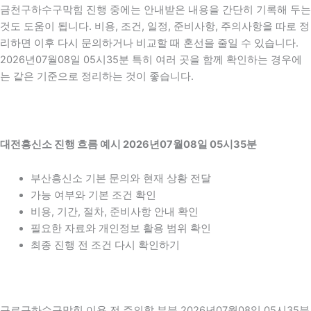
금천구하수구막힘 진행 중에는 안내받은 내용을 간단히 기록해 두는
것도 도움이 됩니다. 비용, 조건, 일정, 준비사항, 주의사항을 따로 정
리하면 이후 다시 문의하거나 비교할 때 혼선을 줄일 수 있습니다.
2026년07월08일 05시35분 특히 여러 곳을 함께 확인하는 경우에
는 같은 기준으로 정리하는 것이 좋습니다.
대전흥신소 진행 흐름 예시 2026년07월08일 05시35분
부산흥신소 기본 문의와 현재 상황 전달
가능 여부와 기본 조건 확인
비용, 기간, 절차, 준비사항 안내 확인
필요한 자료와 개인정보 활용 범위 확인
최종 진행 전 조건 다시 확인하기
구로구하수구막힘 이용 전 주의할 부분 2026년07월08일 05시35분