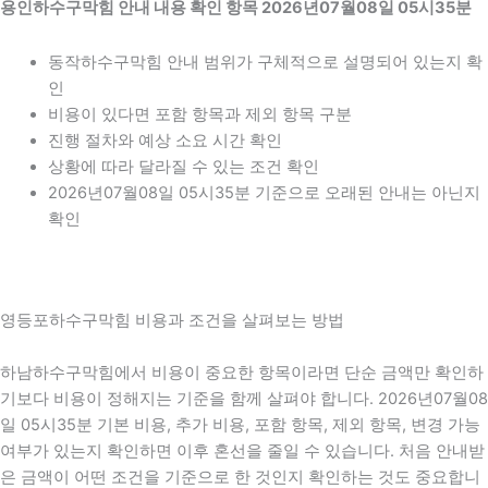
용인하수구막힘 안내 내용 확인 항목 2026년07월08일 05시35분
동작하수구막힘 안내 범위가 구체적으로 설명되어 있는지 확
인
비용이 있다면 포함 항목과 제외 항목 구분
진행 절차와 예상 소요 시간 확인
상황에 따라 달라질 수 있는 조건 확인
2026년07월08일 05시35분 기준으로 오래된 안내는 아닌지
확인
영등포하수구막힘 비용과 조건을 살펴보는 방법
하남하수구막힘에서 비용이 중요한 항목이라면 단순 금액만 확인하
기보다 비용이 정해지는 기준을 함께 살펴야 합니다. 2026년07월08
일 05시35분 기본 비용, 추가 비용, 포함 항목, 제외 항목, 변경 가능
여부가 있는지 확인하면 이후 혼선을 줄일 수 있습니다. 처음 안내받
은 금액이 어떤 조건을 기준으로 한 것인지 확인하는 것도 중요합니