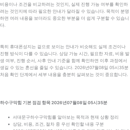
비용이나 조건을 비교하려는 것인지, 실제 진행 가능 여부를 확인하
려는 것인지에 따라 필요한 안내가 달라질 수 있습니다. 목적이 분명
하면 여러 내용을 보더라도 중요한 부분을 더 쉽게 구분할 수 있습니
다.
특히 휴대폰성지는 겉으로 보이는 안내가 비슷해도 실제 조건이나
진행 방식이 다를 수 있습니다. 상담 가능 시간, 필요한 자료, 비용 발
생 여부, 진행 순서, 사후 안내 기준을 함께 확인하면 이후 과정에서
생길 수 있는 혼선을 줄일 수 있습니다. 2026년07월08일 05시35분
처음 확인 단계에서 세부 내용을 충분히 살펴보는 것이 중요합니다.
하수구막힘 기본 점검 항목 2026년07월08일 05시35분
서대문구하수구막힘를 알아보는 목적과 현재 상황 정리
상담, 비용, 조건, 절차 중 우선 확인할 내용 구분