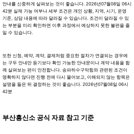
안내를 신중하게 살펴보는 것이 좋습니다. 2026년07월08일 06시
42분 실제 가능 여부나 세부 조건은 개인 상황, 지역, 시기, 운영
기준, 상담 내용에 따라 달라질 수 있습니다. 조건이 달라질 수 있
는 부분을 미리 확인하면 이후 과정에서 예상하지 못한 불편을 줄
일 수 있습니다.
또한 신청, 예약, 계약, 결제처럼 중요한 절차가 연결되는 경우에
는 구두 안내만 듣기보다 확인 가능한 안내문이나 계약 내용을 함
께 살펴보는 편이 안전합니다. 송파하수구막힘와 관련된 조건이
명확하지 않다면 진행 전에 다시 물어보고, 이해되지 않는 항목은
설명을 들은 뒤 결정하는 것이 좋습니다. 2026년07월08일 06시
42분
부산흥신소 공식 자료 참고 기준