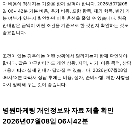
다 비용이 정해지는 기준을 함께 살펴야 합니다. 2026년07월08
일 06시42분 기본 비용, 추가 비용, 포함 항목, 제외 항목, 변경 가
능 여부가 있는지 확인하면 이후 혼선을 줄일 수 있습니다. 처음
안내받은 금액이 어떤 조건을 기준으로 한 것인지 확인하는 것도
중요합니다.
조건이 있는 경우에는 어떤 상황에서 달라지는지 함께 확인해야
합니다. 같은 야구반티라도 개인 상황, 지역, 시기, 이용 목적, 상담
내용에 따라 실제 안내가 달라질 수 있습니다. 2026년07월08일
06시42분 따라서 상담 후에는 비용, 절차, 준비사항, 제한 사항을
다시 정리해 두는 것이 좋습니다.
병원마케팅 개인정보와 자료 제출 확인
2026년07월08일 06시42분