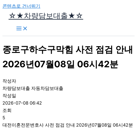
콘텐츠로 건너뛰기
☆★차량담보대출★☆
종로구하수구막힘 사전 점검 안내
2026년07월08일 06시42분
작성자
차량담보대출 자동차담보대출
작성일
2026-07-08 06:42
조회
5
대전이혼전문변호사 사전 점검 안내 2026년07월08일 06시42분