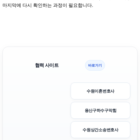
마지막에 다시 확인하는 과정이 필요합니다.
협력 사이트
바로가기
수원이혼변호사
용산구하수구막힘
수원상간소송변호사