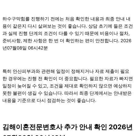
하수구막힘를 진행하기 전에는 처음 확인한 내용과 최종 안내 내
용이 같은지 다시 살펴보는 것이 좋습니다. 상담 초기에 들은 조건
과 실제 진행 단계의 조건이 다를 수 있기 때문에 비용이나 절차,
준비사항, 제한 사항은 한 번 더 확인하는 편이 안전합니다. 2026
년07월08일 06시42분
특히 안산피부과와 관련해 일정이 정해지거나 자료 제출이 필요
한 경우에는 진행 전 확인이 더 중요합니다. 필요한 자료가 빠지면
일정이 늦어질 수 있고, 조건을 제대로 확인하지 않으면 예상하지
못한 불편이 생길 수 있습니다. 따라서 최종 단계에서는 안내받은
내용을 기준으로 다시 점검하는 것이 좋습니다.
김해이혼전문변호사 추가 안내 확인 2026년