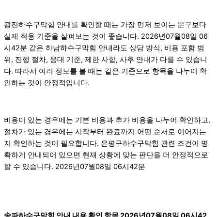
광진하수구막힘 안내를 확인할 때는 가장 먼저 보이는 문구보다
실제 적용 기준을 살펴보는 것이 좋습니다. 2026년07월08일 06
시42분 같은 하남하수구막힘 안내라도 상담 방식, 비용 포함 범
위, 진행 절차, 응대 기준, 제한 사항, 사후 안내가 다를 수 있습니
다. 따라서 여러 정보를 볼 때는 같은 기준으로 항목을 나누어 확
인하는 것이 안정적입니다.
비용이 있는 경우에는 기본 비용과 추가 비용을 나누어 확인하고,
절차가 있는 경우에는 시작부터 완료까지 어떤 순서로 이어지는
지 확인하는 것이 필요합니다. 은평구하수구막힘 관련 조건이 명
확하게 안내되어 있으면 현재 상황에 맞는 판단을 더 안정적으로
할 수 있습니다. 2026년07월08일 06시42분
송파하수구막힘 안내 내용 확인 항목 2026년07월08일 06시42