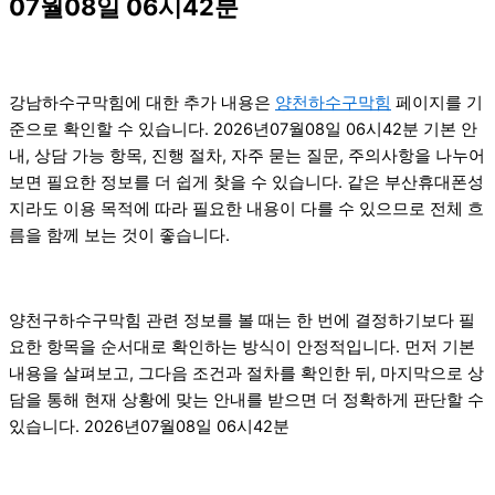
07월08일 06시42분
강남하수구막힘에 대한 추가 내용은
양천하수구막힘
페이지를 기
준으로 확인할 수 있습니다. 2026년07월08일 06시42분 기본 안
내, 상담 가능 항목, 진행 절차, 자주 묻는 질문, 주의사항을 나누어
보면 필요한 정보를 더 쉽게 찾을 수 있습니다. 같은 부산휴대폰성
지라도 이용 목적에 따라 필요한 내용이 다를 수 있으므로 전체 흐
름을 함께 보는 것이 좋습니다.
양천구하수구막힘 관련 정보를 볼 때는 한 번에 결정하기보다 필
요한 항목을 순서대로 확인하는 방식이 안정적입니다. 먼저 기본
내용을 살펴보고, 그다음 조건과 절차를 확인한 뒤, 마지막으로 상
담을 통해 현재 상황에 맞는 안내를 받으면 더 정확하게 판단할 수
있습니다. 2026년07월08일 06시42분