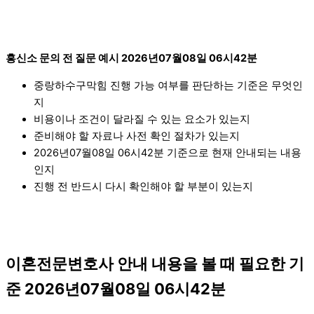
흥신소 문의 전 질문 예시 2026년07월08일 06시42분
중랑하수구막힘 진행 가능 여부를 판단하는 기준은 무엇인
지
비용이나 조건이 달라질 수 있는 요소가 있는지
준비해야 할 자료나 사전 확인 절차가 있는지
2026년07월08일 06시42분 기준으로 현재 안내되는 내용
인지
진행 전 반드시 다시 확인해야 할 부분이 있는지
이혼전문변호사 안내 내용을 볼 때 필요한 기
준 2026년07월08일 06시42분