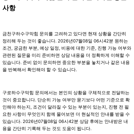
사항
금천구하수구막힘 문의를 고려하고 있다면 현재 상황을 간단히
정리해 두는 것이 좋습니다. 2026년07월08일 06시42분 원하는
조건, 궁금한 부분, 예상 일정, 비용에 대한 기준, 진행 가능 여부와
관련된 질문을 미리 준비하면 상담 내용을 더 정확하게 이해할 수
있습니다. 준비 없이 문의하면 중요한 부분을 놓치거나 같은 내용
을 반복해서 확인해야 할 수 있습니다.
구로하수구막힘 문의에서는 본인의 상황을 구체적으로 전달하는
것이 중요합니다. 단순히 가능 여부만 묻기보다 어떤 기준으로 확
인해야 하는지, 조건이 달라질 수 있는 부분이 있는지, 진행 전 필
요한 사항이 무엇인지 함께 물어보면 더 현실적인 안내를 받을 수
있습니다. 2026년07월08일 06시42분 상담 후에는 안내받은 내
용을 간단히 기록해 두는 것도 도움이 됩니다.