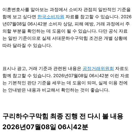
이혼변호사를 알아보는 과정에서 소비자 관점의 일반적인 기준을
함께 보고 싶다면
한국소비자원
자료를 참고할 수 있습니다. 2026
년07월08일 06시42분 소비자 상담, 피해 예방, 거래 과정에서 주
의할 부분을 확인하는 데 도움이 될 수 있습니다. 다만 공식 자료
는 일반 기준이므로 실제 서대문하수구막힘 조건은 개별 상황에
따라 달라질 수 있습니다.
표시나 광고, 거래 기준과 관련된 내용은
공정거래위원회
자료도
함께 참고할 수 있습니다. 2026년07월08일 06시42분 이런 자료
는 기본적인 판단 기준을 세우는 데 도움이 되며, 실제 이용 전에
는 안내받은 내용과 비교해서 확인하는 것이 좋습니다.
구리하수구막힘 최종 진행 전 다시 볼 내용
2026년07월08일 06시42분