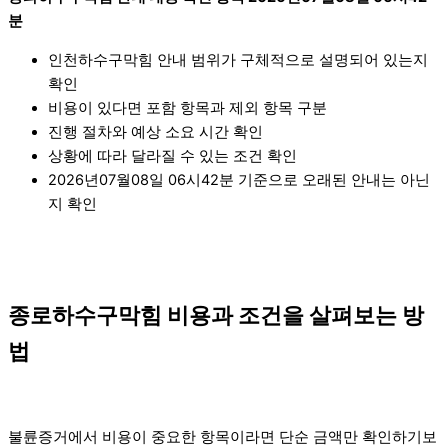
분
인천하수구막힘 안내 범위가 구체적으로 설명되어 있는지
확인
비용이 있다면 포함 항목과 제외 항목 구분
진행 절차와 예상 소요 시간 확인
상황에 따라 달라질 수 있는 조건 확인
2026년07월08일 06시42분 기준으로 오래된 안내는 아닌
지 확인
종로하수구막힘 비용과 조건을 살펴보는 방
법
불륜증거에서 비용이 중요한 항목이라면 단순 금액만 확인하기보