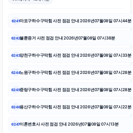
협의이혼
마포구하수구막힘 사전 점검 안내 2026년07월08일 07시44분
6241
광진하수구막힘
불륜증거 사전 점검 안내 2026년07월08일 07시38분
6242
인스타그램 좋아요 구매
양천구하수구막힘 사전 점검 안내 2026년07월08일 07시33분
6243
핑크티켓
노원구하수구막힘 사전 점검 안내 2026년07월08일 07시28분
6244
부산흥신소
중랑구하수구막힘 사전 점검 안내 2026년07월08일 07시28분
6245
흥신소
용산구하수구막힘 사전 점검 안내 2026년07월08일 07시22분
6246
창원이혼전문변호사
이혼변호사 사전 점검 안내 2026년07월08일 07시13분
6247