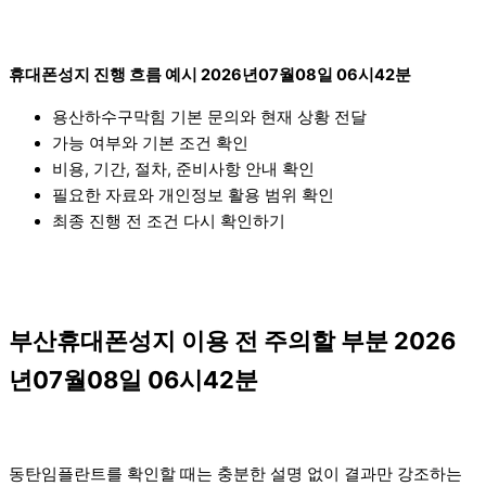
휴대폰성지 진행 흐름 예시 2026년07월08일 06시42분
용산하수구막힘 기본 문의와 현재 상황 전달
가능 여부와 기본 조건 확인
비용, 기간, 절차, 준비사항 안내 확인
필요한 자료와 개인정보 활용 범위 확인
최종 진행 전 조건 다시 확인하기
부산휴대폰성지 이용 전 주의할 부분 2026
년07월08일 06시42분
동탄임플란트를 확인할 때는 충분한 설명 없이 결과만 강조하는