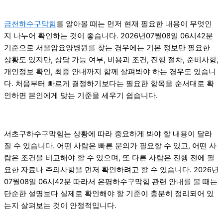
금천하수구막힘
를 알아볼 때는 먼저 현재 필요한 내용이 무엇인
지 나누어 확인하는 것이 좋습니다. 2026년07월08일 06시42분
기준으로 서울암요양병원를 찾는 경우에는 기본 정보만 필요한
상황도 있지만, 상담 가능 여부, 비용과 조건, 진행 절차, 준비사항,
개인정보 확인, 최종 안내까지 함께 살펴봐야 하는 경우도 있습니
다. 처음부터 빠르게 결정하기보다는 필요한 항목을 순서대로 확
인하면 본인에게 맞는 기준을 세우기 쉽습니다.
서초구하수구막힘는 상황에 따라 중요하게 봐야 할 내용이 달라
질 수 있습니다. 어떤 사람은 빠른 문의가 필요할 수 있고, 어떤 사
람은 조건을 비교해야 할 수 있으며, 또 다른 사람은 진행 전에 필
요한 자료나 주의사항을 먼저 확인하려고 할 수 있습니다. 2026년
07월08일 06시42분 따라서 은평하수구막힘 관련 안내를 볼 때는
단순한 설명보다 실제로 확인해야 할 기준이 충분히 정리되어 있
는지 살펴보는 것이 안정적입니다.