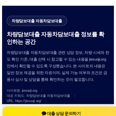
차량담보대출 자동차담보대출
차량담보대출 자동차담보대출 정보를 확
인하는 공간
차량담보대출 자동차담보대출 관련 상담 정보, 차량 시세와 한
도 확인 기준, 대출 선택 시 참고할 수 있는 내용을 jiesuoji.org
안에서 확인할 수 있도록 구성했습니다. 본 사이트의 내용은
일반 정보 제공을 위한 자료이며, 실제 가능 여부와 조건은 금
융사 심사 및 상담을 통해 확인하는 것이 필요합니다.
사이트명: jiesuoji.org
대표 키워드: 차량담보대출 자동차담보대출
URL: https://jiesuoji.org/
COPYRIGHT jiesuoji.org ALL RIGHTS RESERVED
대출 상담 문의하기