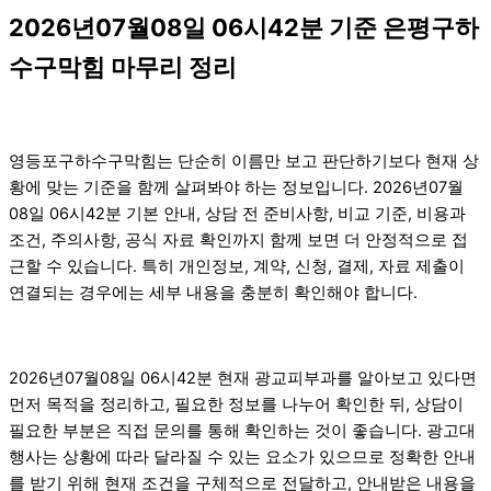
2026년07월08일 06시42분 기준 은평구하
수구막힘 마무리 정리
영등포구하수구막힘는 단순히 이름만 보고 판단하기보다 현재 상
황에 맞는 기준을 함께 살펴봐야 하는 정보입니다. 2026년07월
08일 06시42분 기본 안내, 상담 전 준비사항, 비교 기준, 비용과
조건, 주의사항, 공식 자료 확인까지 함께 보면 더 안정적으로 접
근할 수 있습니다. 특히 개인정보, 계약, 신청, 결제, 자료 제출이
연결되는 경우에는 세부 내용을 충분히 확인해야 합니다.
2026년07월08일 06시42분 현재 광교피부과를 알아보고 있다면
먼저 목적을 정리하고, 필요한 정보를 나누어 확인한 뒤, 상담이
필요한 부분은 직접 문의를 통해 확인하는 것이 좋습니다. 광고대
행사는 상황에 따라 달라질 수 있는 요소가 있으므로 정확한 안내
를 받기 위해 현재 조건을 구체적으로 전달하고, 안내받은 내용을