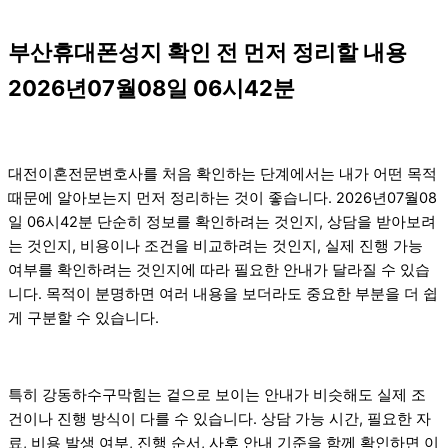
부산휴대폰성지 확인 전 먼저 정리할 내용
2026년07월08일 06시42분
대전이혼전문변호사를 처음 확인하는 단계에서는 내가 어떤 목적
때문에 알아보는지 먼저 정리하는 것이 좋습니다. 2026년07월08
일 06시42분 단순히 정보를 확인하려는 것인지, 상담을 받아보려
는 것인지, 비용이나 조건을 비교하려는 것인지, 실제 진행 가능
여부를 확인하려는 것인지에 따라 필요한 안내가 달라질 수 있습
니다. 목적이 분명하면 여러 내용을 보더라도 중요한 부분을 더 쉽
게 구분할 수 있습니다.
특히 강동하수구막힘는 겉으로 보이는 안내가 비슷해도 실제 조
건이나 진행 방식이 다를 수 있습니다. 상담 가능 시간, 필요한 자
료, 비용 발생 여부, 진행 순서, 사후 안내 기준을 함께 확인하면 이