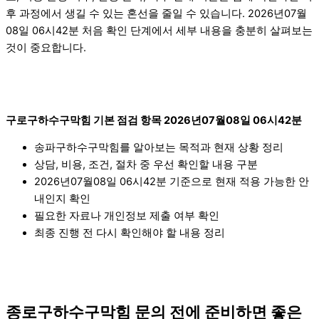
후 과정에서 생길 수 있는 혼선을 줄일 수 있습니다. 2026년07월
08일 06시42분 처음 확인 단계에서 세부 내용을 충분히 살펴보는
것이 중요합니다.
구로구하수구막힘 기본 점검 항목 2026년07월08일 06시42분
송파구하수구막힘를 알아보는 목적과 현재 상황 정리
상담, 비용, 조건, 절차 중 우선 확인할 내용 구분
2026년07월08일 06시42분 기준으로 현재 적용 가능한 안
내인지 확인
필요한 자료나 개인정보 제출 여부 확인
최종 진행 전 다시 확인해야 할 내용 정리
종로구하수구막힘 문의 전에 준비하면 좋은