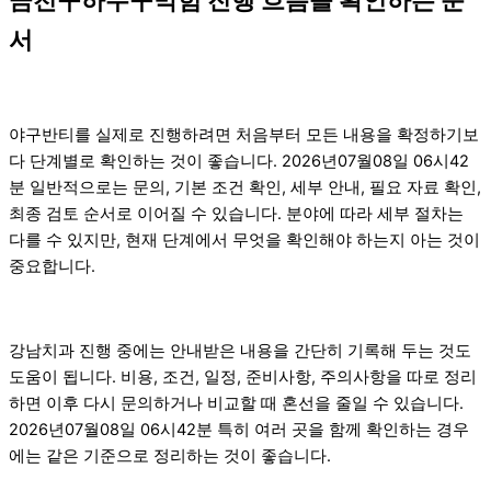
서
야구반티를 실제로 진행하려면 처음부터 모든 내용을 확정하기보
다 단계별로 확인하는 것이 좋습니다. 2026년07월08일 06시42
분 일반적으로는 문의, 기본 조건 확인, 세부 안내, 필요 자료 확인,
최종 검토 순서로 이어질 수 있습니다. 분야에 따라 세부 절차는
다를 수 있지만, 현재 단계에서 무엇을 확인해야 하는지 아는 것이
중요합니다.
강남치과 진행 중에는 안내받은 내용을 간단히 기록해 두는 것도
도움이 됩니다. 비용, 조건, 일정, 준비사항, 주의사항을 따로 정리
하면 이후 다시 문의하거나 비교할 때 혼선을 줄일 수 있습니다.
2026년07월08일 06시42분 특히 여러 곳을 함께 확인하는 경우
에는 같은 기준으로 정리하는 것이 좋습니다.