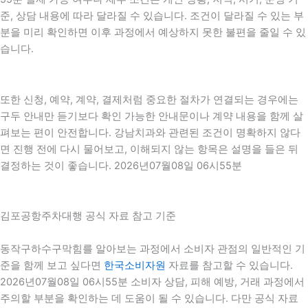
준, 상담 내용에 따라 달라질 수 있습니다. 조건이 달라질 수 있는 부
분을 미리 확인하면 이후 과정에서 예상하지 못한 불편을 줄일 수 있
습니다.
또한 신청, 예약, 계약, 결제처럼 중요한 절차가 연결되는 경우에는
구두 안내만 듣기보다 확인 가능한 안내문이나 계약 내용을 함께 살
펴보는 편이 안전합니다. 강남치과와 관련된 조건이 명확하지 않다
면 진행 전에 다시 물어보고, 이해되지 않는 항목은 설명을 들은 뒤
결정하는 것이 좋습니다. 2026년07월08일 06시55분
김포공항주차대행 공식 자료 참고 기준
동작구하수구막힘를 알아보는 과정에서 소비자 관점의 일반적인 기
준을 함께 보고 싶다면
한국소비자원
자료를 참고할 수 있습니다.
2026년07월08일 06시55분 소비자 상담, 피해 예방, 거래 과정에서
주의할 부분을 확인하는 데 도움이 될 수 있습니다. 다만 공식 자료