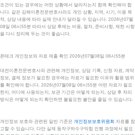
조건이 있는 경우에는 어떤 상황에서 달라지는지 함께 확인해야 합
니다. 같은 김해이혼전문변호사라도 개인 상황, 지역, 시기, 이용 목
적, 상담 내용에 따라 실제 안내가 달라질 수 있습니다. 2026년07월
08일 06시55분 따라서 상담 후에는 비용, 절차, 준비사항, 제한 사항
을 다시 정리해 두는 것이 좋습니다.
폰테크 개인정보와 자료 제출 확인 2026년07월08일 06시55분
대전이혼전문변호사와 관련해 개인정보, 상담 기록, 신청 자료, 계약
정보, 결제 정보가 필요한 경우에는 자료가 필요한 이유와 활용 범위
를 확인해야 합니다. 2026년07월08일 06시55분 어떤 자료가 필요
한지, 어디에 사용되는지, 보관 기간은 어떻게 되는지, 상담 후 처리
방식은 어떻게 되는지 확인하면 불필요한 불안을 줄일 수 있습니다.
개인정보 보호와 관련된 일반 기준은
개인정보보호위원회
자료를 참
고할 수 있습니다. 다만 실제 동작구하수구막힘 진행 과정에서 필요