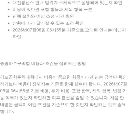
대전흥신소 안내 범위가 구체적으로 설명되어 있는지 확인
비용이 있다면 포함 항목과 제외 항목 구분
진행 절차와 예상 소요 시간 확인
상황에 따라 달라질 수 있는 조건 확인
2026년07월08일 06시55분 기준으로 오래된 안내는 아닌지
확인
중랑하수구막힘 비용과 조건을 살펴보는 방법
김포공항주차대행에서 비용이 중요한 항목이라면 단순 금액만 확인
하기보다 비용이 정해지는 기준을 함께 살펴야 합니다. 2026년07월
08일 06시55분 기본 비용, 추가 비용, 포함 항목, 제외 항목, 변경 가
능 여부가 있는지 확인하면 이후 혼선을 줄일 수 있습니다. 처음 안
내받은 금액이 어떤 조건을 기준으로 한 것인지 확인하는 것도 중요
합니다.