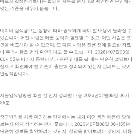
빠르게 결정하기보다는 필요한 항목을 순서대로 확인하면 본인에게
맞는 기준을 세우기 쉽습니다.
네이버 검색광고는 상황에 따라 중요하게 봐야 할 내용이 달라질 수
있습니다. 어떤 사람은 빠른 문의가 필요할 수 있고, 어떤 사람은 조
건을 비교해야 할 수 있으며, 또 다른 사람은 진행 전에 필요한 자료
나 주의사항을 먼저 확인하려고 할 수 있습니다. 2026년07월08일
06시55분 따라서 동탄피부과 관련 안내를 볼 때는 단순한 설명보다
실제로 확인해야 할 기준이 충분히 정리되어 있는지 살펴보는 것이
안정적입니다.
서울암요양병원 확인 전 먼저 정리할 내용 2026년07월08일 06시
55분
축구반티를 처음 확인하는 단계에서는 내가 어떤 목적 때문에 알아
보는지 먼저 정리하는 것이 좋습니다. 2026년07월08일 06시55분
단순히 정보를 확인하려는 것인지, 상담을 받아보려는 것인지, 비용