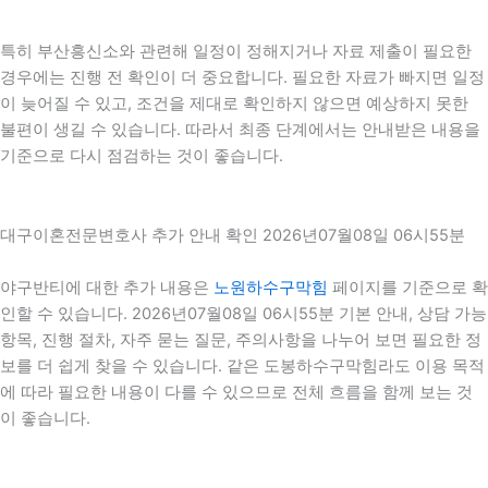
특히 부산흥신소와 관련해 일정이 정해지거나 자료 제출이 필요한
경우에는 진행 전 확인이 더 중요합니다. 필요한 자료가 빠지면 일정
이 늦어질 수 있고, 조건을 제대로 확인하지 않으면 예상하지 못한
불편이 생길 수 있습니다. 따라서 최종 단계에서는 안내받은 내용을
기준으로 다시 점검하는 것이 좋습니다.
대구이혼전문변호사 추가 안내 확인 2026년07월08일 06시55분
야구반티에 대한 추가 내용은
노원하수구막힘
페이지를 기준으로 확
인할 수 있습니다. 2026년07월08일 06시55분 기본 안내, 상담 가능
항목, 진행 절차, 자주 묻는 질문, 주의사항을 나누어 보면 필요한 정
보를 더 쉽게 찾을 수 있습니다. 같은 도봉하수구막힘라도 이용 목적
에 따라 필요한 내용이 다를 수 있으므로 전체 흐름을 함께 보는 것
이 좋습니다.