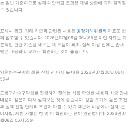
는 일반 기준이므로 실제 대안학교 조건은 개별 상황에 따라 달라질
수 있습니다.
표시나 광고, 거래 기준과 관련된 내용은
공정거래위원회
자료도 함
께 참고할 수 있습니다. 2026년07월08일 06시55분 이런 자료는 기
본적인 판단 기준을 세우는 데 도움이 되며, 실제 이용 전에는 안내
받은 내용과 비교해서 확인하는 것이 좋습니다.
양천하수구막힘 최종 진행 전 다시 볼 내용 2026년07월08일 06시
55분
도봉구하수구막힘를 진행하기 전에는 처음 확인한 내용과 최종 안내
내용이 같은지 다시 살펴보는 것이 좋습니다. 상담 초기에 들은 조건
과 실제 진행 단계의 조건이 다를 수 있기 때문에 비용이나 절차, 준
비사항, 제한 사항은 한 번 더 확인하는 편이 안전합니다. 2026년07
월08일 06시55분