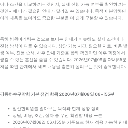
이나 조건을 비교하려는 것인지, 실제 진행 가능 여부를 확인하려는
것인지에 따라 필요한 안내가 달라질 수 있습니다. 목적이 분명하면
여러 내용을 보더라도 중요한 부분을 더 쉽게 구분할 수 있습니다.
특히 병원마케팅는 겉으로 보이는 안내가 비슷해도 실제 조건이나
진행 방식이 다를 수 있습니다. 상담 가능 시간, 필요한 자료, 비용 발
생 여부, 진행 순서, 사후 안내 기준을 함께 확인하면 이후 과정에서
생길 수 있는 혼선을 줄일 수 있습니다. 2026년07월08일 06시55분
처음 확인 단계에서 세부 내용을 충분히 살펴보는 것이 중요합니다.
강동하수구막힘 기본 점검 항목 2026년07월08일 06시55분
일산한의원를 알아보는 목적과 현재 상황 정리
상담, 비용, 조건, 절차 중 우선 확인할 내용 구분
2026년07월08일 06시55분 기준으로 현재 적용 가능한 안내