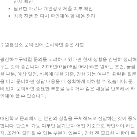
인지 확인
필요한 자료나 개인정보 제출 여부 확인
최종 진행 전 다시 확인해야 할 내용 정리
수원흥신소 문의 전에 준비하면 좋은 사항
광진하수구막힘 문의를 고려하고 있다면 현재 상황을 간단히 정리해
두는 것이 좋습니다. 2026년07월08일 06시55분 원하는 조건, 궁금
한 부분, 예상 일정, 비용에 대한 기준, 진행 가능 여부와 관련된 질문
을 미리 준비하면 상담 내용을 더 정확하게 이해할 수 있습니다. 준
비 없이 문의하면 중요한 부분을 놓치거나 같은 내용을 반복해서 확
인해야 할 수 있습니다.
대안학교 문의에서는 본인의 상황을 구체적으로 전달하는 것이 중요
합니다. 단순히 가능 여부만 묻기보다 어떤 기준으로 확인해야 하는
지, 조건이 달라질 수 있는 부분이 있는지, 진행 전 필요한 사항이 무