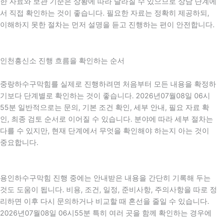
한 자료와 보관 기준은 상황에 따라 달라질 수 있으므로 상담 단계에
서 직접 확인하는 것이 좋습니다. 필요한 자료는 정확히 제공하되,
이해하지 못한 절차는 먼저 설명을 듣고 진행하는 편이 안전합니다.
인천흥신소 진행 흐름을 확인하는 순서
중랑하수구막힘를 실제로 진행하려면 처음부터 모든 내용을 확정하
기보다 단계별로 확인하는 것이 좋습니다. 2026년07월08일 06시
55분 일반적으로는 문의, 기본 조건 확인, 세부 안내, 필요 자료 확
인, 최종 검토 순서로 이어질 수 있습니다. 분야에 따라 세부 절차는
다를 수 있지만, 현재 단계에서 무엇을 확인해야 하는지 아는 것이
중요합니다.
용인하수구막힘 진행 중에는 안내받은 내용을 간단히 기록해 두는
것도 도움이 됩니다. 비용, 조건, 일정, 준비사항, 주의사항을 따로 정
리하면 이후 다시 문의하거나 비교할 때 혼선을 줄일 수 있습니다.
2026년07월08일 06시55분 특히 여러 곳을 함께 확인하는 경우에