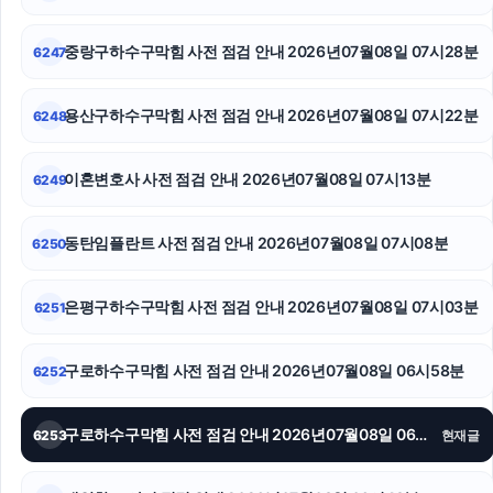
강남하수구막힘
중랑구하수구막힘 사전 점검 안내 2026년07월08일 07시28분
6247
광진구하수구막힘
용산구하수구막힘 사전 점검 안내 2026년07월08일 07시22분
6248
강남성범죄변호사
부산휴대폰성지
이혼변호사 사전 점검 안내 2026년07월08일 07시13분
6249
서대문하수구막힘
동탄임플란트 사전 점검 안내 2026년07월08일 07시08분
6250
은평구하수구막힘 사전 점검 안내 2026년07월08일 07시03분
6251
구로하수구막힘 사전 점검 안내 2026년07월08일 06시58분
6252
구로하수구막힘 사전 점검 안내 2026년07월08일 06시55분
6253
현재글