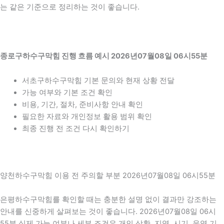
는 같은 기준으로 정리하는 것이 좋습니다.
종로구하수구막힘 진행 흐름 예시 2026년07월08일 06시55분
서초구하수구막힘 기본 문의와 현재 상황 전달
가능 여부와 기본 조건 확인
비용, 기간, 절차, 준비사항 안내 확인
필요한 자료와 개인정보 활용 범위 확인
최종 진행 전 조건 다시 확인하기
양천하수구막힘 이용 전 주의할 부분 2026년07월08일 06시55분
은평하수구막힘를 확인할 때는 충분한 설명 없이 결과만 강조하는
안내를 신중하게 살펴보는 것이 좋습니다. 2026년07월08일 06시
55분 실제 가능 여부나 세부 조건은 개인 상황, 지역, 시기, 운영 기