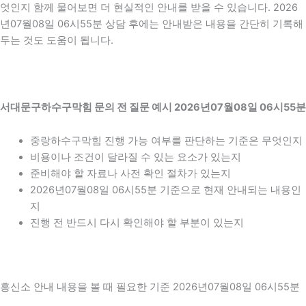
엇인지 함께 물어보면 더 현실적인 안내를 받을 수 있습니다. 2026
년07월08일 06시55분 상담 후에는 안내받은 내용을 간단히 기록해
두는 것도 도움이 됩니다.
서대문구하수구막힘 문의 전 질문 예시 2026년07월08일 06시55분
중랑하수구막힘 진행 가능 여부를 판단하는 기준은 무엇인지
비용이나 조건이 달라질 수 있는 요소가 있는지
준비해야 할 자료나 사전 확인 절차가 있는지
2026년07월08일 06시55분 기준으로 현재 안내되는 내용인
지
진행 전 반드시 다시 확인해야 할 부분이 있는지
흥신소 안내 내용을 볼 때 필요한 기준 2026년07월08일 06시55분