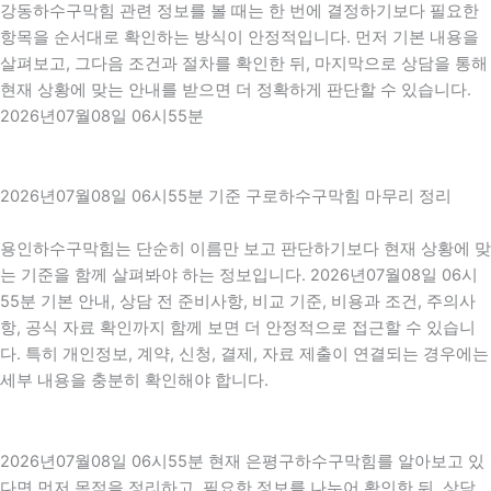
강동하수구막힘 관련 정보를 볼 때는 한 번에 결정하기보다 필요한
항목을 순서대로 확인하는 방식이 안정적입니다. 먼저 기본 내용을
살펴보고, 그다음 조건과 절차를 확인한 뒤, 마지막으로 상담을 통해
현재 상황에 맞는 안내를 받으면 더 정확하게 판단할 수 있습니다.
2026년07월08일 06시55분
2026년07월08일 06시55분 기준 구로하수구막힘 마무리 정리
용인하수구막힘는 단순히 이름만 보고 판단하기보다 현재 상황에 맞
는 기준을 함께 살펴봐야 하는 정보입니다. 2026년07월08일 06시
55분 기본 안내, 상담 전 준비사항, 비교 기준, 비용과 조건, 주의사
항, 공식 자료 확인까지 함께 보면 더 안정적으로 접근할 수 있습니
다. 특히 개인정보, 계약, 신청, 결제, 자료 제출이 연결되는 경우에는
세부 내용을 충분히 확인해야 합니다.
2026년07월08일 06시55분 현재 은평구하수구막힘를 알아보고 있
다면 먼저 목적을 정리하고, 필요한 정보를 나누어 확인한 뒤, 상담