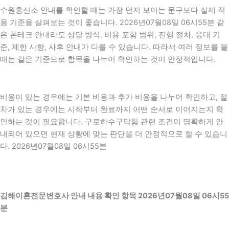
수원흥신소 안내를 확인할 때는 가장 먼저 보이는 문구보다 실제 적
용 기준을 살펴보는 것이 좋습니다. 2026년07월08일 06시55분 같
은 폰테크 안내라도 상담 방식, 비용 포함 범위, 진행 절차, 응대 기
준, 제한 사항, 사후 안내가 다를 수 있습니다. 따라서 여러 정보를 볼
때는 같은 기준으로 항목을 나누어 확인하는 것이 안정적입니다.
비용이 있는 경우에는 기본 비용과 추가 비용을 나누어 확인하고, 절
차가 있는 경우에는 시작부터 완료까지 어떤 순서로 이어지는지 확
인하는 것이 필요합니다. 구로하수구막힘 관련 조건이 명확하게 안
내되어 있으면 현재 상황에 맞는 판단을 더 안정적으로 할 수 있습니
다. 2026년07월08일 06시55분
김해이혼전문변호사 안내 내용 확인 항목 2026년07월08일 06시55
분