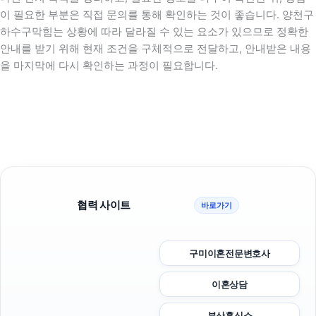
이 필요한 부분은 직접 문의를 통해 확인하는 것이 좋습니다. 양천구
하수구막힘는 상황에 따라 달라질 수 있는 요소가 있으므로 정확한
안내를 받기 위해 현재 조건을 구체적으로 전달하고, 안내받은 내용
을 마지막에 다시 확인하는 과정이 필요합니다.
협력 사이트
바로가기
구미이혼전문변호사
이혼상담
부산흥신소