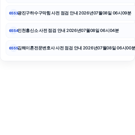
광진구하수구막힘 사전 점검 안내 2026년07월08일 06시09분
6553
인천흥신소 사전 점검 안내 2026년07월08일 06시04분
6554
김해이혼전문변호사 사전 점검 안내 2026년07월08일 06시00
6555