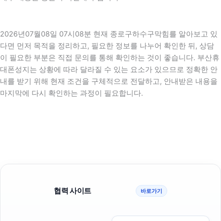
2026년07월08일 07시08분 현재 종로구하수구막힘를 알아보고 있
다면 먼저 목적을 정리하고, 필요한 정보를 나누어 확인한 뒤, 상담
이 필요한 부분은 직접 문의를 통해 확인하는 것이 좋습니다. 부산휴
대폰성지는 상황에 따라 달라질 수 있는 요소가 있으므로 정확한 안
내를 받기 위해 현재 조건을 구체적으로 전달하고, 안내받은 내용을
마지막에 다시 확인하는 과정이 필요합니다.
협력 사이트
바로가기