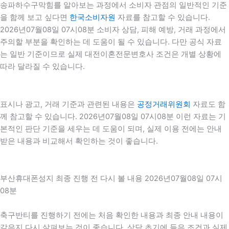
송파하수구막힘를 알아보는 과정에서 소비자 관점의 일반적인 기준
을 함께 보고 싶다면
한국소비자원
자료를 참고할 수 있습니다.
2026년07월08일 07시08분 소비자 상담, 피해 예방, 거래 과정에서
주의할 부분을 확인하는 데 도움이 될 수 있습니다. 다만 공식 자료
는 일반 기준이므로 실제 대전이혼전문변호사 조건은 개별 상황에
따라 달라질 수 있습니다.
표시나 광고, 거래 기준과 관련된 내용은
공정거래위원회
자료도 함
께 참고할 수 있습니다. 2026년07월08일 07시08분 이런 자료는 기
본적인 판단 기준을 세우는 데 도움이 되며, 실제 이용 전에는 안내
받은 내용과 비교해서 확인하는 것이 좋습니다.
부산휴대폰성지 최종 진행 전 다시 볼 내용 2026년07월08일 07시
08분
축구반티를 진행하기 전에는 처음 확인한 내용과 최종 안내 내용이
같은지 다시 살펴보는 것이 좋습니다. 상담 초기에 들은 조건과 실제