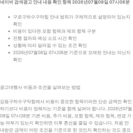
네이버 검색광고 안내 내용 확인 항목 2026년07월08일 07시08분
구로구하수구막힘 안내 범위가 구체적으로 설명되어 있는지
확인
비용이 있다면 포함 항목과 제외 항목 구분
진행 절차와 예상 소요 시간 확인
상황에 따라 달라질 수 있는 조건 확인
2026년07월08일 07시08분 기준으로 오래된 안내는 아닌지
확인
광고대행사 비용과 조건을 살펴보는 방법
강동구하수구막힘에서 비용이 중요한 항목이라면 단순 금액만 확인
하기보다 비용이 정해지는 기준을 함께 살펴야 합니다. 2026년07월
08일 07시08분 기본 비용, 추가 비용, 포함 항목, 제외 항목, 변경 가
능 여부가 있는지 확인하면 이후 혼선을 줄일 수 있습니다. 처음 안
내받은 금액이 어떤 조건을 기준으로 한 것인지 확인하는 것도 중요