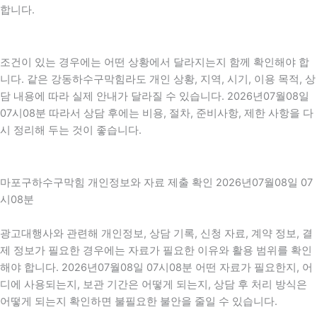
합니다.
조건이 있는 경우에는 어떤 상황에서 달라지는지 함께 확인해야 합
니다. 같은 강동하수구막힘라도 개인 상황, 지역, 시기, 이용 목적, 상
담 내용에 따라 실제 안내가 달라질 수 있습니다. 2026년07월08일
07시08분 따라서 상담 후에는 비용, 절차, 준비사항, 제한 사항을 다
시 정리해 두는 것이 좋습니다.
마포구하수구막힘 개인정보와 자료 제출 확인 2026년07월08일 07
시08분
광고대행사와 관련해 개인정보, 상담 기록, 신청 자료, 계약 정보, 결
제 정보가 필요한 경우에는 자료가 필요한 이유와 활용 범위를 확인
해야 합니다. 2026년07월08일 07시08분 어떤 자료가 필요한지, 어
디에 사용되는지, 보관 기간은 어떻게 되는지, 상담 후 처리 방식은
어떻게 되는지 확인하면 불필요한 불안을 줄일 수 있습니다.