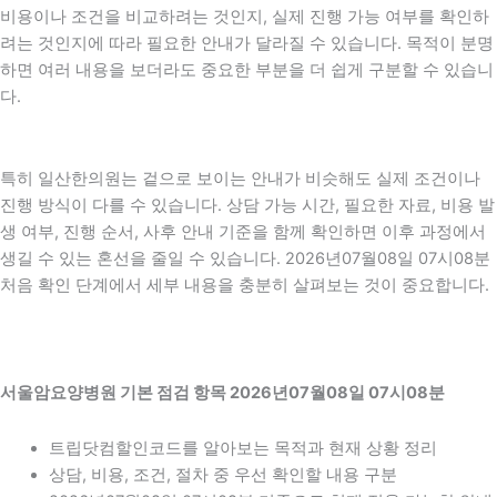
비용이나 조건을 비교하려는 것인지, 실제 진행 가능 여부를 확인하
려는 것인지에 따라 필요한 안내가 달라질 수 있습니다. 목적이 분명
하면 여러 내용을 보더라도 중요한 부분을 더 쉽게 구분할 수 있습니
다.
특히 일산한의원는 겉으로 보이는 안내가 비슷해도 실제 조건이나
진행 방식이 다를 수 있습니다. 상담 가능 시간, 필요한 자료, 비용 발
생 여부, 진행 순서, 사후 안내 기준을 함께 확인하면 이후 과정에서
생길 수 있는 혼선을 줄일 수 있습니다. 2026년07월08일 07시08분
처음 확인 단계에서 세부 내용을 충분히 살펴보는 것이 중요합니다.
서울암요양병원 기본 점검 항목 2026년07월08일 07시08분
트립닷컴할인코드를 알아보는 목적과 현재 상황 정리
상담, 비용, 조건, 절차 중 우선 확인할 내용 구분