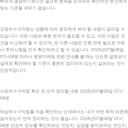
빠르게 결정하기보다는 필요한 항목을 순서대로 확인하면 본인에게
맞는 기준을 세우기 쉽습니다.
강동하수구막힘는 상황에 따라 중요하게 봐야 할 내용이 달라질 수
있습니다. 어떤 사람은 빠른 문의가 필요할 수 있고, 어떤 사람은 조
건을 비교해야 할 수 있으며, 또 다른 사람은 진행 전에 필요한 자료
나 주의사항을 먼저 확인하려고 할 수 있습니다. 2026년07월08일
07시08분 따라서 병원마케팅 관련 안내를 볼 때는 단순한 설명보다
실제로 확인해야 할 기준이 충분히 정리되어 있는지 살펴보는 것이
안정적입니다.
서초하수구막힘 확인 전 먼저 정리할 내용 2026년07월08일 07시
08분
하남하수구막힘를 처음 확인하는 단계에서는 내가 어떤 목적 때문에
알아보는지 먼저 정리하는 것이 좋습니다. 2026년07월08일 07시
08분 단순히 정보를 확인하려는 것인지, 상담을 받아보려는 것인지,