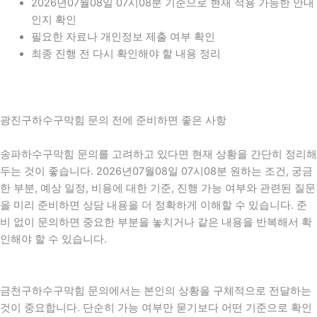
2026년07월08일 07시08분 기준으로 현재 적용 가능한 안내
인지 확인
필요한 자료나 개인정보 제출 여부 확인
최종 진행 전 다시 확인해야 할 내용 정리
광진구하수구막힘 문의 전에 준비하면 좋은 사항
송파하수구막힘 문의를 고려하고 있다면 현재 상황을 간단히 정리해
두는 것이 좋습니다. 2026년07월08일 07시08분 원하는 조건, 궁금
한 부분, 예상 일정, 비용에 대한 기준, 진행 가능 여부와 관련된 질문
을 미리 준비하면 상담 내용을 더 정확하게 이해할 수 있습니다. 준
비 없이 문의하면 중요한 부분을 놓치거나 같은 내용을 반복해서 확
인해야 할 수 있습니다.
금천구하수구막힘 문의에서는 본인의 상황을 구체적으로 전달하는
것이 중요합니다. 단순히 가능 여부만 묻기보다 어떤 기준으로 확인