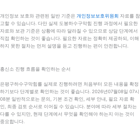
개인정보 보호와 관련된 일반 기준은
개인정보보호위원회
자료를 참
고할 수 있습니다. 다만 실제 도봉하수구막힘 진행 과정에서 필요한
자료와 보관 기준은 상황에 따라 달라질 수 있으므로 상담 단계에서
직접 확인하는 것이 좋습니다. 필요한 자료는 정확히 제공하되, 이해
하지 못한 절차는 먼저 설명을 듣고 진행하는 편이 안전합니다.
흥신소 진행 흐름을 확인하는 순서
은평구하수구막힘를 실제로 진행하려면 처음부터 모든 내용을 확정
하기보다 단계별로 확인하는 것이 좋습니다. 2026년07월08일 07시
08분 일반적으로는 문의, 기본 조건 확인, 세부 안내, 필요 자료 확
인, 최종 검토 순서로 이어질 수 있습니다. 분야에 따라 세부 절차는
다를 수 있지만, 현재 단계에서 무엇을 확인해야 하는지 아는 것이
중요합니다.