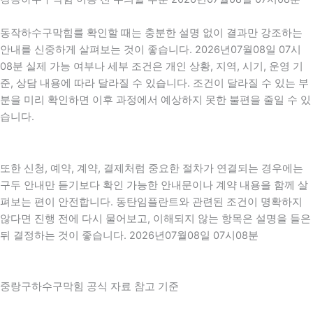
동작하수구막힘를 확인할 때는 충분한 설명 없이 결과만 강조하는
안내를 신중하게 살펴보는 것이 좋습니다. 2026년07월08일 07시
08분 실제 가능 여부나 세부 조건은 개인 상황, 지역, 시기, 운영 기
준, 상담 내용에 따라 달라질 수 있습니다. 조건이 달라질 수 있는 부
분을 미리 확인하면 이후 과정에서 예상하지 못한 불편을 줄일 수 있
습니다.
또한 신청, 예약, 계약, 결제처럼 중요한 절차가 연결되는 경우에는
구두 안내만 듣기보다 확인 가능한 안내문이나 계약 내용을 함께 살
펴보는 편이 안전합니다. 동탄임플란트와 관련된 조건이 명확하지
않다면 진행 전에 다시 물어보고, 이해되지 않는 항목은 설명을 들은
뒤 결정하는 것이 좋습니다. 2026년07월08일 07시08분
중랑구하수구막힘 공식 자료 참고 기준