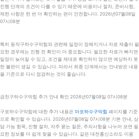
진행 단계의 조건이 다를 수 있기 때문에 비용이나 절차, 준비사항,
제한 사항은 한 번 더 확인하는 편이 안전합니다. 2026년07월08일
07시08분
특히 동작구하수구막힘와 관련해 일정이 정해지거나 자료 제출이 필
요한 경우에는 진행 전 확인이 더 중요합니다. 필요한 자료가 빠지면
일정이 늦어질 수 있고, 조건을 제대로 확인하지 않으면 예상하지 못
한 불편이 생길 수 있습니다. 따라서 최종 단계에서는 안내받은 내용
을 기준으로 다시 점검하는 것이 좋습니다.
금천구하수구막힘 추가 안내 확인 2026년07월08일 07시08분
구로하수구막힘에 대한 추가 내용은
마포하수구막힘
페이지를 기준
으로 확인할 수 있습니다. 2026년07월08일 07시08분 기본 안내, 상
담 가능 항목, 진행 절차, 자주 묻는 질문, 주의사항을 나누어 보면 필
요한 정보를 더 쉽게 찾을 수 있습니다. 같은 대전흥신소라도 이용