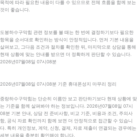
목적에 따라 필요한 내용이 다를 수 있으므로 전체 흐름을 함께 보는
것이 좋습니다.
도봉하수구막힘 관련 정보를 볼 때는 한 번에 결정하기보다 필요한
항목을 순서대로 확인하는 방식이 안정적입니다. 먼저 기본 내용을
살펴보고, 그다음 조건과 절차를 확인한 뒤, 마지막으로 상담을 통해
현재 상황에 맞는 안내를 받으면 더 정확하게 판단할 수 있습니다.
2026년07월08일 07시08분
2026년07월08일 07시08분 기준 휴대폰성지 마무리 정리
중랑하수구막힘는 단순히 이름만 보고 판단하기보다 현재 상황에 맞
는 기준을 함께 살펴봐야 하는 정보입니다. 2026년07월08일 07시
08분 기본 안내, 상담 전 준비사항, 비교 기준, 비용과 조건, 주의사
항, 공식 자료 확인까지 함께 보면 더 안정적으로 접근할 수 있습니
다. 특히 개인정보, 계약, 신청, 결제, 자료 제출이 연결되는 경우에는
세부 내용을 충분히 확인해야 합니다.