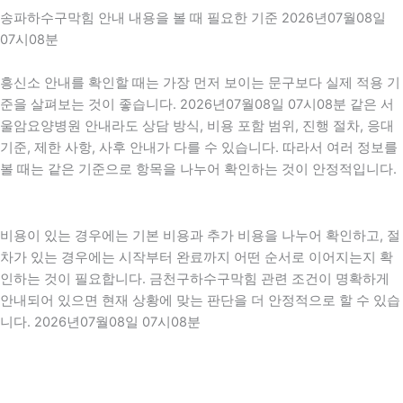
송파하수구막힘 안내 내용을 볼 때 필요한 기준 2026년07월08일
07시08분
흥신소 안내를 확인할 때는 가장 먼저 보이는 문구보다 실제 적용 기
준을 살펴보는 것이 좋습니다. 2026년07월08일 07시08분 같은 서
울암요양병원 안내라도 상담 방식, 비용 포함 범위, 진행 절차, 응대
기준, 제한 사항, 사후 안내가 다를 수 있습니다. 따라서 여러 정보를
볼 때는 같은 기준으로 항목을 나누어 확인하는 것이 안정적입니다.
비용이 있는 경우에는 기본 비용과 추가 비용을 나누어 확인하고, 절
차가 있는 경우에는 시작부터 완료까지 어떤 순서로 이어지는지 확
인하는 것이 필요합니다. 금천구하수구막힘 관련 조건이 명확하게
안내되어 있으면 현재 상황에 맞는 판단을 더 안정적으로 할 수 있습
니다. 2026년07월08일 07시08분