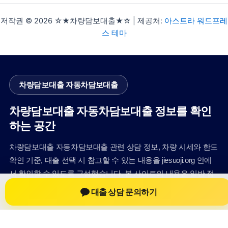
저작권 © 2026 ☆★차량담보대출★☆ | 제공처:
아스트라 워드프레
스 테마
차량담보대출 자동차담보대출
차량담보대출 자동차담보대출 정보를 확인
하는 공간
차량담보대출 자동차담보대출 관련 상담 정보, 차량 시세와 한도
확인 기준, 대출 선택 시 참고할 수 있는 내용을 jiesuoji.org 안에
서 확인할 수 있도록 구성했습니다. 본 사이트의 내용은 일반 정
보 제공을 위한 자료이며, 실제 가능 여부와 조건은 금융사 심사
대출 상담 문의하기
및 상담을 통해 확인하는 것이 필요합니다.
사이트명: jiesuoji.org
대표 키워드: 차량담보대출 자동차담보대출