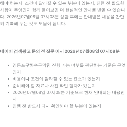
해야 하는지, 조건이 달라질 수 있는 부분이 있는지, 진행 전 필요한
사항이 무엇인지 함께 물어보면 더 현실적인 안내를 받을 수 있습니
다. 2026년07월08일 07시08분 상담 후에는 안내받은 내용을 간단
히 기록해 두는 것도 도움이 됩니다.
네이버 검색광고 문의 전 질문 예시 2026년07월08일 07시08분
영등포구하수구막힘 진행 가능 여부를 판단하는 기준은 무엇
인지
비용이나 조건이 달라질 수 있는 요소가 있는지
준비해야 할 자료나 사전 확인 절차가 있는지
2026년07월08일 07시08분 기준으로 현재 안내되는 내용인
지
진행 전 반드시 다시 확인해야 할 부분이 있는지