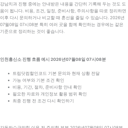
강남치과 진행 중에는 안내받은 내용을 간단히 기록해 두는 것도 도
움이 됩니다. 비용, 조건, 일정, 준비사항, 주의사항을 따로 정리하면
이후 다시 문의하거나 비교할 때 혼선을 줄일 수 있습니다. 2026년
07월08일 07시08분 특히 여러 곳을 함께 확인하는 경우에는 같은
기준으로 정리하는 것이 좋습니다.
인천흥신소 진행 흐름 예시 2026년07월08일 07시08분
트립닷컴할인코드 기본 문의와 현재 상황 전달
가능 여부와 기본 조건 확인
비용, 기간, 절차, 준비사항 안내 확인
필요한 자료와 개인정보 활용 범위 확인
최종 진행 전 조건 다시 확인하기
강동하수구막힘 이용 전 주의할 부분 2026년07월08일 07시08분