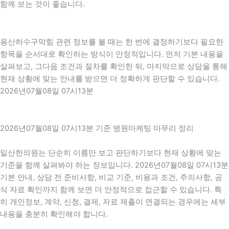
함께 보는 것이 좋습니다.
용산하수구막힘 관련 정보를 볼 때는 한 번에 결정하기보다 필요한
항목을 순서대로 확인하는 방식이 안정적입니다. 먼저 기본 내용을
살펴보고, 그다음 조건과 절차를 확인한 뒤, 마지막으로 상담을 통해
현재 상황에 맞는 안내를 받으면 더 정확하게 판단할 수 있습니다.
2026년07월08일 07시13분
2026년07월08일 07시13분 기준 병원마케팅 마무리 정리
일산한의원는 단순히 이름만 보고 판단하기보다 현재 상황에 맞는
기준을 함께 살펴봐야 하는 정보입니다. 2026년07월08일 07시13분
기본 안내, 상담 전 준비사항, 비교 기준, 비용과 조건, 주의사항, 공
식 자료 확인까지 함께 보면 더 안정적으로 접근할 수 있습니다. 특
히 개인정보, 계약, 신청, 결제, 자료 제출이 연결되는 경우에는 세부
내용을 충분히 확인해야 합니다.