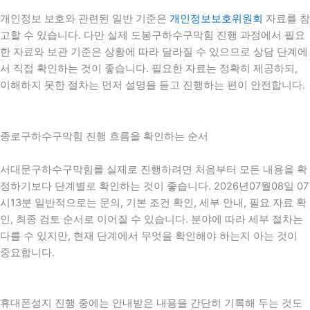
개인정보 보호와 관련된 일반 기준은
개인정보보호위원회
자료를 참
고할 수 있습니다. 다만 실제 도봉구하수구막힘 진행 과정에서 필요
한 자료와 보관 기준은 상황에 따라 달라질 수 있으므로 상담 단계에
서 직접 확인하는 것이 좋습니다. 필요한 자료는 정확히 제공하되,
이해하지 못한 절차는 먼저 설명을 듣고 진행하는 편이 안전합니다.
종로구하수구막힘 진행 흐름을 확인하는 순서
서대문구하수구막힘를 실제로 진행하려면 처음부터 모든 내용을 확
정하기보다 단계별로 확인하는 것이 좋습니다. 2026년07월08일 07
시13분 일반적으로는 문의, 기본 조건 확인, 세부 안내, 필요 자료 확
인, 최종 검토 순서로 이어질 수 있습니다. 분야에 따라 세부 절차는
다를 수 있지만, 현재 단계에서 무엇을 확인해야 하는지 아는 것이
중요합니다.
휴대폰성지 진행 중에는 안내받은 내용을 간단히 기록해 두는 것도