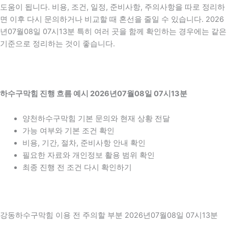
도움이 됩니다. 비용, 조건, 일정, 준비사항, 주의사항을 따로 정리하
면 이후 다시 문의하거나 비교할 때 혼선을 줄일 수 있습니다. 2026
년07월08일 07시13분 특히 여러 곳을 함께 확인하는 경우에는 같은
기준으로 정리하는 것이 좋습니다.
하수구막힘 진행 흐름 예시 2026년07월08일 07시13분
양천하수구막힘 기본 문의와 현재 상황 전달
가능 여부와 기본 조건 확인
비용, 기간, 절차, 준비사항 안내 확인
필요한 자료와 개인정보 활용 범위 확인
최종 진행 전 조건 다시 확인하기
강동하수구막힘 이용 전 주의할 부분 2026년07월08일 07시13분