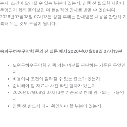
는지, 조건이 달라질 수 있는 부분이 있는지, 진행 전 필요한 사항이
무엇인지 함께 물어보면 더 현실적인 안내를 받을 수 있습니다.
2026년07월08일 07시13분 상담 후에는 안내받은 내용을 간단히 기
록해 두는 것도 도움이 됩니다.
송파구하수구막힘 문의 전 질문 예시 2026년07월08일 07시13분
노원구하수구막힘 진행 가능 여부를 판단하는 기준은 무엇인
지
비용이나 조건이 달라질 수 있는 요소가 있는지
준비해야 할 자료나 사전 확인 절차가 있는지
2026년07월08일 07시13분 기준으로 현재 안내되는 내용인
지
진행 전 반드시 다시 확인해야 할 부분이 있는지