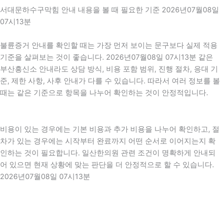
서대문하수구막힘 안내 내용을 볼 때 필요한 기준 2026년07월08일
07시13분
불륜증거 안내를 확인할 때는 가장 먼저 보이는 문구보다 실제 적용
기준을 살펴보는 것이 좋습니다. 2026년07월08일 07시13분 같은
부산흥신소 안내라도 상담 방식, 비용 포함 범위, 진행 절차, 응대 기
준, 제한 사항, 사후 안내가 다를 수 있습니다. 따라서 여러 정보를 볼
때는 같은 기준으로 항목을 나누어 확인하는 것이 안정적입니다.
비용이 있는 경우에는 기본 비용과 추가 비용을 나누어 확인하고, 절
차가 있는 경우에는 시작부터 완료까지 어떤 순서로 이어지는지 확
인하는 것이 필요합니다. 일산한의원 관련 조건이 명확하게 안내되
어 있으면 현재 상황에 맞는 판단을 더 안정적으로 할 수 있습니다.
2026년07월08일 07시13분