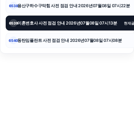
용산구하수구막힘 사전 점검 안내 2026년07월08일 07시22분
6538
이혼변호사 사전 점검 안내 2026년07월08일 07시13분
6539
현재
동탄임플란트 사전 점검 안내 2026년07월08일 07시08분
6540