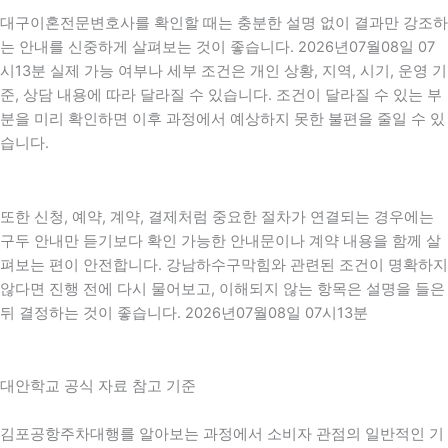
대구이혼전문변호사를 확인할 때는 충분한 설명 없이 결과만 강조하
는 안내를 신중하게 살펴보는 것이 좋습니다. 2026년07월08일 07
시13분 실제 가능 여부나 세부 조건은 개인 상황, 지역, 시기, 운영 기
준, 상담 내용에 따라 달라질 수 있습니다. 조건이 달라질 수 있는 부
분을 미리 확인하면 이후 과정에서 예상하지 못한 불편을 줄일 수 있
습니다.
또한 신청, 예약, 계약, 결제처럼 중요한 절차가 연결되는 경우에는
구두 안내만 듣기보다 확인 가능한 안내문이나 계약 내용을 함께 살
펴보는 편이 안전합니다. 강남하수구막힘와 관련된 조건이 명확하지
않다면 진행 전에 다시 물어보고, 이해되지 않는 항목은 설명을 들은
뒤 결정하는 것이 좋습니다. 2026년07월08일 07시13분
대안학교 공식 자료 참고 기준
김포공항주차대행를 알아보는 과정에서 소비자 관점의 일반적인 기