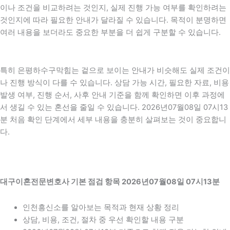
이나 조건을 비교하려는 것인지, 실제 진행 가능 여부를 확인하려는
것인지에 따라 필요한 안내가 달라질 수 있습니다. 목적이 분명하면
여러 내용을 보더라도 중요한 부분을 더 쉽게 구분할 수 있습니다.
특히 은평하수구막힘는 겉으로 보이는 안내가 비슷해도 실제 조건이
나 진행 방식이 다를 수 있습니다. 상담 가능 시간, 필요한 자료, 비용
발생 여부, 진행 순서, 사후 안내 기준을 함께 확인하면 이후 과정에
서 생길 수 있는 혼선을 줄일 수 있습니다. 2026년07월08일 07시13
분 처음 확인 단계에서 세부 내용을 충분히 살펴보는 것이 중요합니
다.
대구이혼전문변호사 기본 점검 항목 2026년07월08일 07시13분
인천흥신소를 알아보는 목적과 현재 상황 정리
상담, 비용, 조건, 절차 중 우선 확인할 내용 구분