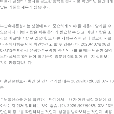
빠르게 결정하기보다는 필요한 항목을 순서대로 확인하면 본인에게
맞는 기준을 세우기 쉽습니다.
부산휴대폰성지는 상황에 따라 중요하게 봐야 할 내용이 달라질 수
있습니다. 어떤 사람은 빠른 문의가 필요할 수 있고, 어떤 사람은 조
건을 비교해야 할 수 있으며, 또 다른 사람은 진행 전에 필요한 자료
나 주의사항을 먼저 확인하려고 할 수 있습니다. 2026년07월08일
07시13분 따라서 은평하수구막힘 관련 안내를 볼 때는 단순한 설명
보다 실제로 확인해야 할 기준이 충분히 정리되어 있는지 살펴보는
것이 안정적입니다.
이혼전문변호사 확인 전 먼저 정리할 내용 2026년07월08일 07시13
분
수원흥신소를 처음 확인하는 단계에서는 내가 어떤 목적 때문에 알
아보는지 먼저 정리하는 것이 좋습니다. 2026년07월08일 07시13분
단순히 정보를 확인하려는 것인지, 상담을 받아보려는 것인지, 비용