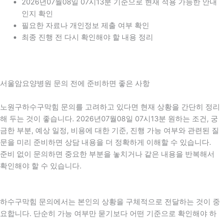
2026년07월08일 07시13분 기준으로 현재 적용 가능한 안내
인지 확인
필요한 자료나 개인정보 제출 여부 확인
최종 진행 전 다시 확인해야 할 내용 정리
서울암요양병원 문의 전에 준비하면 좋은 사항
노원구하수구막힘 문의를 고려하고 있다면 현재 상황을 간단히 정리
해 두는 것이 좋습니다. 2026년07월08일 07시13분 원하는 조건, 궁
금한 부분, 예상 일정, 비용에 대한 기준, 진행 가능 여부와 관련된 질
문을 미리 준비하면 상담 내용을 더 정확하게 이해할 수 있습니다.
준비 없이 문의하면 중요한 부분을 놓치거나 같은 내용을 반복해서
확인해야 할 수 있습니다.
하수구막힘 문의에서는 본인의 상황을 구체적으로 전달하는 것이 중
요합니다. 단순히 가능 여부만 묻기보다 어떤 기준으로 확인해야 하