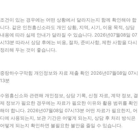
조건이 있는 경우에는 어떤 상황에서 달라지는지 함께 확인해야 합
니다. 같은 인천흥신소라도 개인 상황, 지역, 시기, 이용 목적, 상담
내용에 따라 실제 안내가 달라질 수 있습니다. 2026년07월08일 07
시13분 따라서 상담 후에는 비용, 절차, 준비사항, 제한 사항을 다시
정리해 두는 것이 좋습니다.
중랑하수구막힘 개인정보와 자료 제출 확인 2026년07월08일 07시
13분
수원흥신소와 관련해 개인정보, 상담 기록, 신청 자료, 계약 정보, 결
제 정보가 필요한 경우에는 자료가 필요한 이유와 활용 범위를 확인
해야 합니다. 2026년07월08일 07시13분 어떤 자료가 필요한지, 어
디에 사용되는지, 보관 기간은 어떻게 되는지, 상담 후 처리 방식은
어떻게 되는지 확인하면 불필요한 불안을 줄일 수 있습니다.