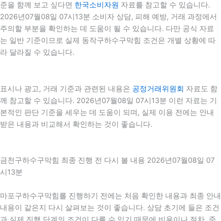
준을 함께 보고 싶다면
한국소비자원
자료를 참고할 수 있습니다.
2026년07월08일 07시13분 소비자 상담, 피해 예방, 거래 과정에서
주의할 부분을 확인하는 데 도움이 될 수 있습니다. 다만 공식 자료
는 일반 기준이므로 실제 동작구하수구막힘 조건은 개별 상황에 따
라 달라질 수 있습니다.
표시나 광고, 거래 기준과 관련된 내용은
공정거래위원회
자료도 함
께 참고할 수 있습니다. 2026년07월08일 07시13분 이런 자료는 기
본적인 판단 기준을 세우는 데 도움이 되며, 실제 이용 전에는 안내
받은 내용과 비교해서 확인하는 것이 좋습니다.
금천구하수구막힘 최종 진행 전 다시 볼 내용 2026년07월08일 07
시13분
마포구하수구막힘를 진행하기 전에는 처음 확인한 내용과 최종 안내
내용이 같은지 다시 살펴보는 것이 좋습니다. 상담 초기에 들은 조건
과 실제 진행 단계의 조건이 다를 수 있기 때문에 비용이나 절차, 준