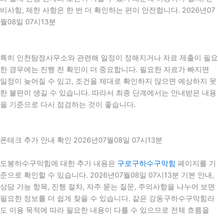
비사항, 제한 사항은 한 번 더 확인하는 편이 안전합니다. 2026년07
월08일 07시13분
특히 인천탐정사무소와 관련해 일정이 정해지거나 자료 제출이 필요
한 경우에는 진행 전 확인이 더 중요합니다. 필요한 자료가 빠지면
일정이 늦어질 수 있고, 조건을 제대로 확인하지 않으면 예상하지 못
한 불편이 생길 수 있습니다. 따라서 최종 단계에서는 안내받은 내용
을 기준으로 다시 점검하는 것이 좋습니다.
폰테크 추가 안내 확인 2026년07월08일 07시13분
도봉하수구막힘에 대한 추가 내용은
구로구하수구막힘
페이지를 기
준으로 확인할 수 있습니다. 2026년07월08일 07시13분 기본 안내,
상담 가능 항목, 진행 절차, 자주 묻는 질문, 주의사항을 나누어 보면
필요한 정보를 더 쉽게 찾을 수 있습니다. 같은 강동구하수구막힘라
도 이용 목적에 따라 필요한 내용이 다를 수 있으므로 전체 흐름을