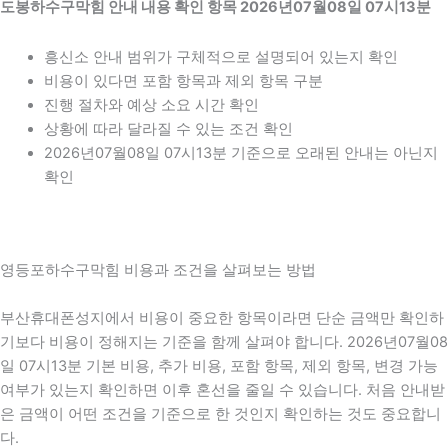
도봉하수구막힘 안내 내용 확인 항목 2026년07월08일 07시13분
흥신소 안내 범위가 구체적으로 설명되어 있는지 확인
비용이 있다면 포함 항목과 제외 항목 구분
진행 절차와 예상 소요 시간 확인
상황에 따라 달라질 수 있는 조건 확인
2026년07월08일 07시13분 기준으로 오래된 안내는 아닌지
확인
영등포하수구막힘 비용과 조건을 살펴보는 방법
부산휴대폰성지에서 비용이 중요한 항목이라면 단순 금액만 확인하
기보다 비용이 정해지는 기준을 함께 살펴야 합니다. 2026년07월08
일 07시13분 기본 비용, 추가 비용, 포함 항목, 제외 항목, 변경 가능
여부가 있는지 확인하면 이후 혼선을 줄일 수 있습니다. 처음 안내받
은 금액이 어떤 조건을 기준으로 한 것인지 확인하는 것도 중요합니
다.