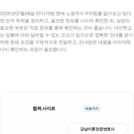
2026년07월08일 07시13분 현재 노원하수구막힘를 알아보고 있다
면 먼저 목적을 정리하고, 필요한 정보를 나누어 확인한 뒤, 상담이
필요한 부분은 직접 문의를 통해 확인하는 것이 좋습니다. 대안학교
는 상황에 따라 달라질 수 있는 요소가 있으므로 정확한 안내를 받기
위해 현재 조건을 구체적으로 전달하고, 안내받은 내용을 마지막에
다시 확인하는 과정이 필요합니다.
협력 사이트
바로가기
강남이혼전문변호사