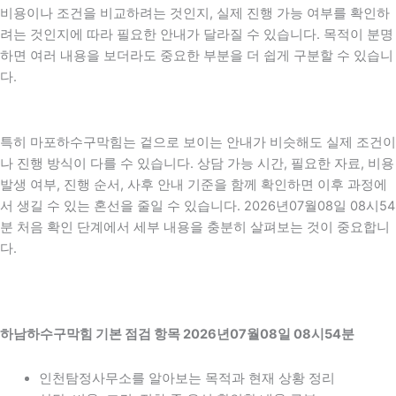
비용이나 조건을 비교하려는 것인지, 실제 진행 가능 여부를 확인하
려는 것인지에 따라 필요한 안내가 달라질 수 있습니다. 목적이 분명
하면 여러 내용을 보더라도 중요한 부분을 더 쉽게 구분할 수 있습니
다.
특히 마포하수구막힘는 겉으로 보이는 안내가 비슷해도 실제 조건이
나 진행 방식이 다를 수 있습니다. 상담 가능 시간, 필요한 자료, 비용
발생 여부, 진행 순서, 사후 안내 기준을 함께 확인하면 이후 과정에
서 생길 수 있는 혼선을 줄일 수 있습니다. 2026년07월08일 08시54
분 처음 확인 단계에서 세부 내용을 충분히 살펴보는 것이 중요합니
다.
하남하수구막힘 기본 점검 항목 2026년07월08일 08시54분
인천탐정사무소를 알아보는 목적과 현재 상황 정리