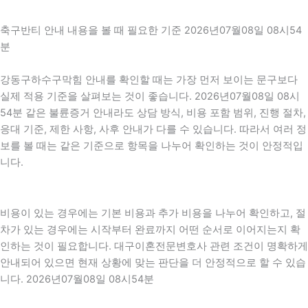
축구반티 안내 내용을 볼 때 필요한 기준 2026년07월08일 08시54
분
강동구하수구막힘 안내를 확인할 때는 가장 먼저 보이는 문구보다
실제 적용 기준을 살펴보는 것이 좋습니다. 2026년07월08일 08시
54분 같은 불륜증거 안내라도 상담 방식, 비용 포함 범위, 진행 절차,
응대 기준, 제한 사항, 사후 안내가 다를 수 있습니다. 따라서 여러 정
보를 볼 때는 같은 기준으로 항목을 나누어 확인하는 것이 안정적입
니다.
비용이 있는 경우에는 기본 비용과 추가 비용을 나누어 확인하고, 절
차가 있는 경우에는 시작부터 완료까지 어떤 순서로 이어지는지 확
인하는 것이 필요합니다. 대구이혼전문변호사 관련 조건이 명확하게
안내되어 있으면 현재 상황에 맞는 판단을 더 안정적으로 할 수 있습
니다. 2026년07월08일 08시54분