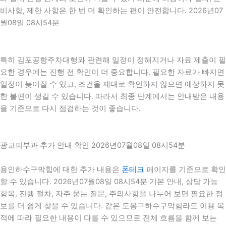
비사항, 제한 사항은 한 번 더 확인하는 편이 안전합니다. 2026년07
월08일 08시54분
특히 김포공항주차대행와 관련해 일정이 정해지거나 자료 제출이 필
요한 경우에는 진행 전 확인이 더 중요합니다. 필요한 자료가 빠지면
일정이 늦어질 수 있고, 조건을 제대로 확인하지 않으면 예상하지 못
한 불편이 생길 수 있습니다. 따라서 최종 단계에서는 안내받은 내용
을 기준으로 다시 점검하는 것이 좋습니다.
광교피부과 추가 안내 확인 2026년07월08일 08시54분
용인하수구막힘에 대한 추가 내용은
폰테크
페이지를 기준으로 확인
할 수 있습니다. 2026년07월08일 08시54분 기본 안내, 상담 가능
항목, 진행 절차, 자주 묻는 질문, 주의사항을 나누어 보면 필요한 정
보를 더 쉽게 찾을 수 있습니다. 같은 도봉구하수구막힘라도 이용 목
적에 따라 필요한 내용이 다를 수 있으므로 전체 흐름을 함께 보는