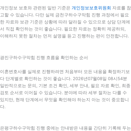
개인정보 보호와 관련된 일반 기준은
개인정보보호위원회
자료를 참
고할 수 있습니다. 다만 실제 금천구하수구막힘 진행 과정에서 필요
한 자료와 보관 기준은 상황에 따라 달라질 수 있으므로 상담 단계에
서 직접 확인하는 것이 좋습니다. 필요한 자료는 정확히 제공하되,
이해하지 못한 절차는 먼저 설명을 듣고 진행하는 편이 안전합니다.
광진구하수구막힘 진행 흐름을 확인하는 순서
이혼변호사를 실제로 진행하려면 처음부터 모든 내용을 확정하기보
다 단계별로 확인하는 것이 좋습니다. 2026년07월08일 08시54분
일반적으로는 문의, 기본 조건 확인, 세부 안내, 필요 자료 확인, 최종
검토 순서로 이어질 수 있습니다. 분야에 따라 세부 절차는 다를 수
있지만, 현재 단계에서 무엇을 확인해야 하는지 아는 것이 중요합니
다.
은평구하수구막힘 진행 중에는 안내받은 내용을 간단히 기록해 두는