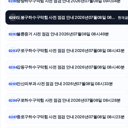
중랑하수구막힘 사전 점검 안내 2026년07월08일 09시04분
6290
대구이혼전문변호사
울산이혼전문변호사
도봉구하수구막힘 사전 점검 안내 2026년07월08일 08시54분
6291
현재글
부산휴대폰성지
불륜증거 사전 점검 안내 2026년07월08일 08시49분
6292
김포공항주차대행
구로구하수구막힘 사전 점검 안내 2026년07월08일 08시43분
6293
상간녀소송
네이버 검색광고
강동구하수구막힘 사전 점검 안내 2026년07월08일 08시40분
6294
안산이혼전문변호사
안산피부과 사전 점검 안내 2026년07월08일 08시33분
6295
구로하수구막힘 사전 점검 안내 2026년07월08일 08시28분
6296
종로구하수구막힘 사전 점검 안내 2026년07월08일 08시23분
6297