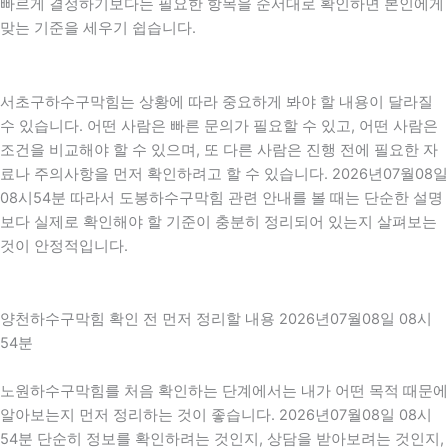
빠르게 결정하기보다는 필요한 항목을 순서대로 확인하면 본인에게
맞는 기준을 세우기 쉽습니다.
서초구하수구막힘는 상황에 따라 중요하게 봐야 할 내용이 달라질
수 있습니다. 어떤 사람은 빠른 문의가 필요할 수 있고, 어떤 사람은
조건을 비교해야 할 수 있으며, 또 다른 사람은 진행 전에 필요한 자
료나 주의사항을 먼저 확인하려고 할 수 있습니다. 2026년07월08일
08시54분 따라서 도봉하수구막힘 관련 안내를 볼 때는 단순한 설명
보다 실제로 확인해야 할 기준이 충분히 정리되어 있는지 살펴보는
것이 안정적입니다.
양천하수구막힘 확인 전 먼저 정리할 내용 2026년07월08일 08시
54분
노원하수구막힘를 처음 확인하는 단계에서는 내가 어떤 목적 때문에
알아보는지 먼저 정리하는 것이 좋습니다. 2026년07월08일 08시
54분 단순히 정보를 확인하려는 것인지, 상담을 받아보려는 것인지,