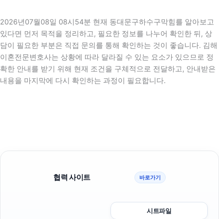
2026년07월08일 08시54분 현재 동대문구하수구막힘를 알아보고
있다면 먼저 목적을 정리하고, 필요한 정보를 나누어 확인한 뒤, 상
담이 필요한 부분은 직접 문의를 통해 확인하는 것이 좋습니다. 김해
이혼전문변호사는 상황에 따라 달라질 수 있는 요소가 있으므로 정
확한 안내를 받기 위해 현재 조건을 구체적으로 전달하고, 안내받은
내용을 마지막에 다시 확인하는 과정이 필요합니다.
협력 사이트
바로가기
시트파일