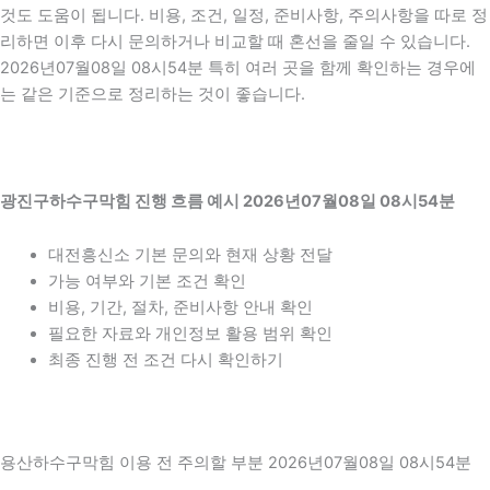
것도 도움이 됩니다. 비용, 조건, 일정, 준비사항, 주의사항을 따로 정
리하면 이후 다시 문의하거나 비교할 때 혼선을 줄일 수 있습니다.
2026년07월08일 08시54분 특히 여러 곳을 함께 확인하는 경우에
는 같은 기준으로 정리하는 것이 좋습니다.
광진구하수구막힘 진행 흐름 예시 2026년07월08일 08시54분
대전흥신소 기본 문의와 현재 상황 전달
가능 여부와 기본 조건 확인
비용, 기간, 절차, 준비사항 안내 확인
필요한 자료와 개인정보 활용 범위 확인
최종 진행 전 조건 다시 확인하기
용산하수구막힘 이용 전 주의할 부분 2026년07월08일 08시54분