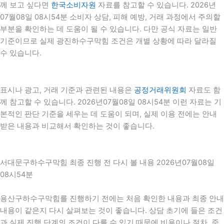
께 보고 싶다면
한국소비자원
자료를 참고할 수 있습니다. 2026년
07월08일 08시54분 소비자 상담, 피해 예방, 거래 과정에서 주의할
부분을 확인하는 데 도움이 될 수 있습니다. 다만 공식 자료는 일반
기준이므로 실제 광진하수구막힘 조건은 개별 상황에 따라 달라질
수 있습니다.
표시나 광고, 거래 기준과 관련된 내용은
공정거래위원회
자료도 함
께 참고할 수 있습니다. 2026년07월08일 08시54분 이런 자료는 기
본적인 판단 기준을 세우는 데 도움이 되며, 실제 이용 전에는 안내
받은 내용과 비교해서 확인하는 것이 좋습니다.
서대문구하수구막힘 최종 진행 전 다시 볼 내용 2026년07월08일
08시54분
용산구하수구막힘를 진행하기 전에는 처음 확인한 내용과 최종 안내
내용이 같은지 다시 살펴보는 것이 좋습니다. 상담 초기에 들은 조건
과 실제 진행 단계의 조건이 다를 수 있기 때문에 비용이나 절차, 준