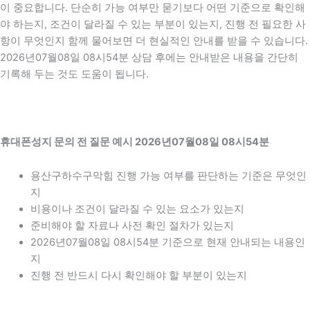
이 중요합니다. 단순히 가능 여부만 묻기보다 어떤 기준으로 확인해
야 하는지, 조건이 달라질 수 있는 부분이 있는지, 진행 전 필요한 사
항이 무엇인지 함께 물어보면 더 현실적인 안내를 받을 수 있습니다.
2026년07월08일 08시54분 상담 후에는 안내받은 내용을 간단히
기록해 두는 것도 도움이 됩니다.
휴대폰성지 문의 전 질문 예시 2026년07월08일 08시54분
용산구하수구막힘 진행 가능 여부를 판단하는 기준은 무엇인
지
비용이나 조건이 달라질 수 있는 요소가 있는지
준비해야 할 자료나 사전 확인 절차가 있는지
2026년07월08일 08시54분 기준으로 현재 안내되는 내용인
지
진행 전 반드시 다시 확인해야 할 부분이 있는지