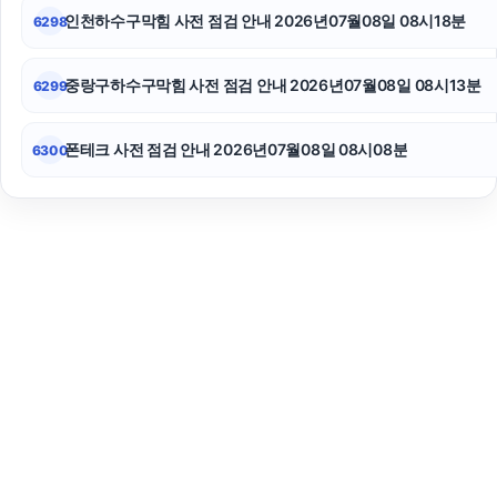
인천하수구막힘 사전 점검 안내 2026년07월08일 08시18분
6298
중랑구하수구막힘 사전 점검 안내 2026년07월08일 08시13분
6299
폰테크 사전 점검 안내 2026년07월08일 08시08분
6300