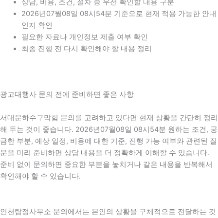
상담, 비용, 조건, 절차 중 우선 확인할 내용 구분
2026년07월08일 08시54분 기준으로 현재 적용 가능한 안내
인지 확인
필요한 자료나 개인정보 제출 여부 확인
최종 진행 전 다시 확인해야 할 내용 정리
광고대행사 문의 전에 준비하면 좋은 사항
서대문하수구막힘 문의를 고려하고 있다면 현재 상황을 간단히 정리
해 두는 것이 좋습니다. 2026년07월08일 08시54분 원하는 조건, 궁
금한 부분, 예상 일정, 비용에 대한 기준, 진행 가능 여부와 관련된 질
문을 미리 준비하면 상담 내용을 더 정확하게 이해할 수 있습니다.
준비 없이 문의하면 중요한 부분을 놓치거나 같은 내용을 반복해서
확인해야 할 수 있습니다.
인천탐정사무소 문의에서는 본인의 상황을 구체적으로 전달하는 것