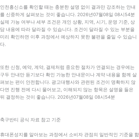
인천흥신소를 확인할 때는 충분한 설명 없이 결과만 강조하는 안내
를 신중하게 살펴보는 것이 좋습니다. 2026년07월08일 08시54분
실제 가능 여부나 세부 조건은 개인 상황, 지역, 시기, 운영 기준, 상
담 내용에 따라 달라질 수 있습니다. 조건이 달라질 수 있는 부분을
미리 확인하면 이후 과정에서 예상하지 못한 불편을 줄일 수 있습니
다.
또한 신청, 예약, 계약, 결제처럼 중요한 절차가 연결되는 경우에는
구두 안내만 듣기보다 확인 가능한 안내문이나 계약 내용을 함께 살
펴보는 편이 안전합니다. 광고대행사와 관련된 조건이 명확하지 않
다면 진행 전에 다시 물어보고, 이해되지 않는 항목은 설명을 들은
뒤 결정하는 것이 좋습니다. 2026년07월08일 08시54분
축구반티 공식 자료 참고 기준
휴대폰성지를 알아보는 과정에서 소비자 관점의 일반적인 기준을 함