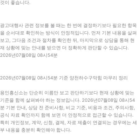
것이 좋습니다.
광고대행사 관련 정보를 볼 때는 한 번에 결정하기보다 필요한 항목
을 순서대로 확인하는 방식이 안정적입니다. 먼저 기본 내용을 살펴
보고, 그다음 조건과 절차를 확인한 뒤, 마지막으로 상담을 통해 현
재 상황에 맞는 안내를 받으면 더 정확하게 판단할 수 있습니다.
2026년07월08일 08시54분
2026년07월08일 08시54분 기준 양천하수구막힘 마무리 정리
용인흥신소는 단순히 이름만 보고 판단하기보다 현재 상황에 맞는
기준을 함께 살펴봐야 하는 정보입니다. 2026년07월08일 08시54
분 기본 안내, 상담 전 준비사항, 비교 기준, 비용과 조건, 주의사항,
공식 자료 확인까지 함께 보면 더 안정적으로 접근할 수 있습니다.
특히 개인정보, 계약, 신청, 결제, 자료 제출이 연결되는 경우에는 세
부 내용을 충분히 확인해야 합니다.