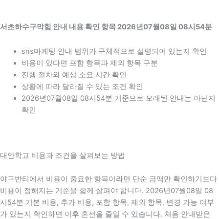
서초하수구막힘 안내 내용 확인 항목 2026년07월08일 08시54분
sns마케팅 안내 범위가 구체적으로 설명되어 있는지 확인
비용이 있다면 포함 항목과 제외 항목 구분
진행 절차와 예상 소요 시간 확인
상황에 따라 달라질 수 있는 조건 확인
2026년07월08일 08시54분 기준으로 오래된 안내는 아닌지
확인
대안학교 비용과 조건을 살펴보는 방법
야구반티에서 비용이 중요한 항목이라면 단순 금액만 확인하기보다
비용이 정해지는 기준을 함께 살펴야 합니다. 2026년07월08일 08
시54분 기본 비용, 추가 비용, 포함 항목, 제외 항목, 변경 가능 여부
가 있는지 확인하면 이후 혼선을 줄일 수 있습니다. 처음 안내받은