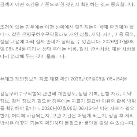
금액이 어떤 조건을 기준으로 한 것인지 확인하는 것도 중요합니다.
조건이 있는 경우에는 어떤 상황에서 달라지는지 함께 확인해야 합
니다. 같은 은평구하수구막힘라도 개인 상황, 지역, 시기, 이용 목적,
상담 내용에 따라 실제 안내가 달라질 수 있습니다. 2026년07월08
일 08시54분 따라서 상담 후에는 비용, 절차, 준비사항, 제한 사항을
다시 정리해 두는 것이 좋습니다.
폰테크 개인정보와 자료 제출 확인 2026년07월08일 08시54분
강동구하수구막힘와 관련해 개인정보, 상담 기록, 신청 자료, 계약
정보, 결제 정보가 필요한 경우에는 자료가 필요한 이유와 활용 범위
를 확인해야 합니다. 2026년07월08일 08시54분 어떤 자료가 필요
한지, 어디에 사용되는지, 보관 기간은 어떻게 되는지, 상담 후 처리
방식은 어떻게 되는지 확인하면 불필요한 불안을 줄일 수 있습니다.