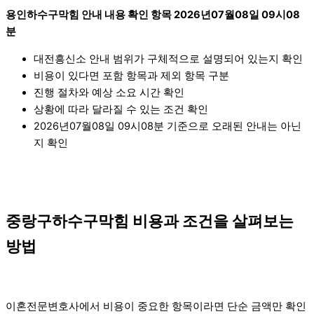
용인하수구막힘 안내 내용 확인 항목 2026년07월08일 09시08
분
대전흥신소 안내 범위가 구체적으로 설명되어 있는지 확인
비용이 있다면 포함 항목과 제외 항목 구분
진행 절차와 예상 소요 시간 확인
상황에 따라 달라질 수 있는 조건 확인
2026년07월08일 09시08분 기준으로 오래된 안내는 아닌
지 확인
중랑구하수구막힘 비용과 조건을 살펴보는
방법
이혼전문변호사에서 비용이 중요한 항목이라면 단순 금액만 확인