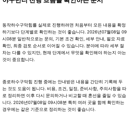
동작하수구막힘를 실제로 진행하려면 처음부터 모든 내용을 확정
하기보다 단계별로 확인하는 것이 좋습니다. 2026년07월08일 09
시08분 일반적으로는 문의, 기본 조건 확인, 세부 안내, 필요 자료
확인, 최종 검토 순서로 이어질 수 있습니다. 분야에 따라 세부 절
차는 다를 수 있지만, 현재 단계에서 무엇을 확인해야 하는지 아는
것이 중요합니다.
종로하수구막힘 진행 중에는 안내받은 내용을 간단히 기록해 두
는 것도 도움이 됩니다. 비용, 조건, 일정, 준비사항, 주의사항을 따
로 정리하면 이후 다시 문의하거나 비교할 때 혼선을 줄일 수 있습
니다. 2026년07월08일 09시08분 특히 여러 곳을 함께 확인하는
경우에는 같은 기준으로 정리하는 것이 좋습니다.