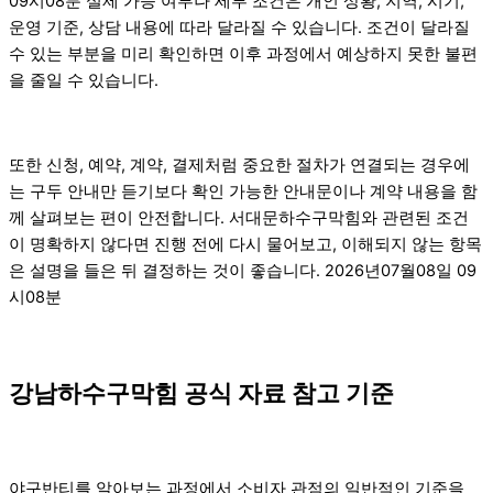
09시08분 실제 가능 여부나 세부 조건은 개인 상황, 지역, 시기,
운영 기준, 상담 내용에 따라 달라질 수 있습니다. 조건이 달라질
수 있는 부분을 미리 확인하면 이후 과정에서 예상하지 못한 불편
을 줄일 수 있습니다.
또한 신청, 예약, 계약, 결제처럼 중요한 절차가 연결되는 경우에
는 구두 안내만 듣기보다 확인 가능한 안내문이나 계약 내용을 함
께 살펴보는 편이 안전합니다. 서대문하수구막힘와 관련된 조건
이 명확하지 않다면 진행 전에 다시 물어보고, 이해되지 않는 항목
은 설명을 들은 뒤 결정하는 것이 좋습니다. 2026년07월08일 09
시08분
강남하수구막힘 공식 자료 참고 기준
야구반티를 알아보는 과정에서 소비자 관점의 일반적인 기준을