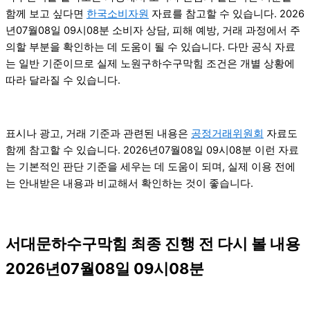
함께 보고 싶다면
한국소비자원
자료를 참고할 수 있습니다. 2026
년07월08일 09시08분 소비자 상담, 피해 예방, 거래 과정에서 주
의할 부분을 확인하는 데 도움이 될 수 있습니다. 다만 공식 자료
는 일반 기준이므로 실제 노원구하수구막힘 조건은 개별 상황에
따라 달라질 수 있습니다.
표시나 광고, 거래 기준과 관련된 내용은
공정거래위원회
자료도
함께 참고할 수 있습니다. 2026년07월08일 09시08분 이런 자료
는 기본적인 판단 기준을 세우는 데 도움이 되며, 실제 이용 전에
는 안내받은 내용과 비교해서 확인하는 것이 좋습니다.
서대문하수구막힘 최종 진행 전 다시 볼 내용
2026년07월08일 09시08분