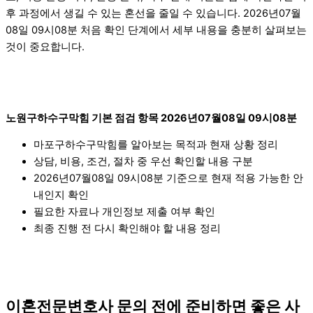
후 과정에서 생길 수 있는 혼선을 줄일 수 있습니다. 2026년07월
08일 09시08분 처음 확인 단계에서 세부 내용을 충분히 살펴보는
것이 중요합니다.
노원구하수구막힘 기본 점검 항목 2026년07월08일 09시08분
마포구하수구막힘를 알아보는 목적과 현재 상황 정리
상담, 비용, 조건, 절차 중 우선 확인할 내용 구분
2026년07월08일 09시08분 기준으로 현재 적용 가능한 안
내인지 확인
필요한 자료나 개인정보 제출 여부 확인
최종 진행 전 다시 확인해야 할 내용 정리
이혼전문변호사 문의 전에 준비하면 좋은 사