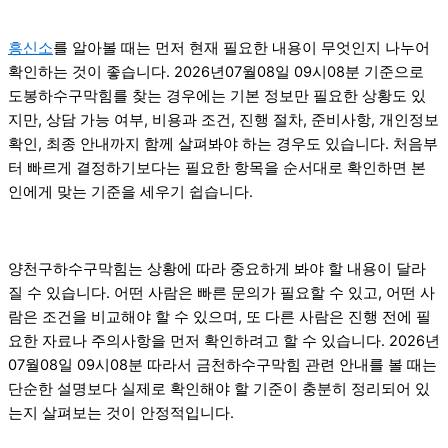
흥신소
를 알아볼 때는 먼저 현재 필요한 내용이 무엇인지 나누어
확인하는 것이 좋습니다. 2026년07월08일 09시08분 기준으로
도봉하수구막힘를 찾는 경우에는 기본 정보만 필요한 상황도 있
지만, 상담 가능 여부, 비용과 조건, 진행 절차, 준비사항, 개인정보
확인, 최종 안내까지 함께 살펴봐야 하는 경우도 있습니다. 처음부
터 빠르게 결정하기보다는 필요한 항목을 순서대로 확인하면 본
인에게 맞는 기준을 세우기 쉽습니다.
양천구하수구막힘는 상황에 따라 중요하게 봐야 할 내용이 달라
질 수 있습니다. 어떤 사람은 빠른 문의가 필요할 수 있고, 어떤 사
람은 조건을 비교해야 할 수 있으며, 또 다른 사람은 진행 전에 필
요한 자료나 주의사항을 먼저 확인하려고 할 수 있습니다. 2026년
07월08일 09시08분 따라서 금천하수구막힘 관련 안내를 볼 때는
단순한 설명보다 실제로 확인해야 할 기준이 충분히 정리되어 있
는지 살펴보는 것이 안정적입니다.