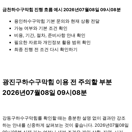
금천하수구막힘 진행 흐름 예시 2026년07월08일 09시08분
용인하수구막힘 기본 문의와 현재 상황 전달
가능 여부와 기본 조건 확인
비용, 기간, 절차, 준비사항 안내 확인
필요한 자료와 개인정보 활용 범위 확인
최종 진행 전 조건 다시 확인하기
광진구하수구막힘 이용 전 주의할 부분
2026년07월08일 09시08분
강동구하수구막힘를 확인할 때는 충분한 설명 없이 결과만 강조
하는 안내를 신중하게 살펴보는 것이 좋습니다. 2026년07월08일