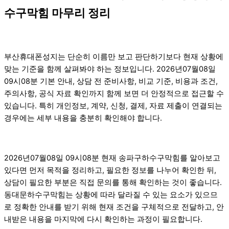
수구막힘 마무리 정리
부산휴대폰성지는 단순히 이름만 보고 판단하기보다 현재 상황에
맞는 기준을 함께 살펴봐야 하는 정보입니다. 2026년07월08일
09시08분 기본 안내, 상담 전 준비사항, 비교 기준, 비용과 조건,
주의사항, 공식 자료 확인까지 함께 보면 더 안정적으로 접근할 수
있습니다. 특히 개인정보, 계약, 신청, 결제, 자료 제출이 연결되는
경우에는 세부 내용을 충분히 확인해야 합니다.
2026년07월08일 09시08분 현재 송파구하수구막힘를 알아보고
있다면 먼저 목적을 정리하고, 필요한 정보를 나누어 확인한 뒤,
상담이 필요한 부분은 직접 문의를 통해 확인하는 것이 좋습니다.
동대문하수구막힘는 상황에 따라 달라질 수 있는 요소가 있으므
로 정확한 안내를 받기 위해 현재 조건을 구체적으로 전달하고, 안
내받은 내용을 마지막에 다시 확인하는 과정이 필요합니다.