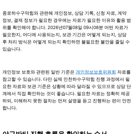
종로하수구막힘와 관련해 개인정보, 상담 기록, 신청 자료, 계약
정보, 결제 정보가 필요한 경우에는 자료가 필요한 이유와 활용 범
위를 확인해야 합니다. 2026년07월08일 09시08분 어떤 자료가
필요한지, 어디에 사용되는지, 보관 기간은 어떻게 되는지, 상담
후 처리 방식은 어떻게 되는지 확인하면 불필요한 불안을 줄일 수
있습니다.
개인정보 보호와 관련된 일반 기준은
개인정보보호위원회
자료를
참고할 수 있습니다. 다만 실제 인천하수구막힘 진행 과정에서 필
요한 자료와 보관 기준은 상황에 따라 달라질 수 있으므로 상담 단
계에서 직접 확인하는 것이 좋습니다. 필요한 자료는 정확히 제공
하되, 이해하지 못한 절차는 먼저 설명을 듣고 진행하는 편이 안전
합니다.
야구반티 진행 흐름을 확인하는 순서