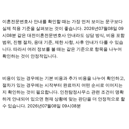
이혼전문변호사 안내를 확인할 때는 가장 먼저 보이는 문구보다
실제 적용 기준을 살펴보는 것이 좋습니다. 2026년07월08일 09
시08분 같은 대전이혼전문변호사 안내라도 상담 방식, 비용 포함
범위, 진행 절차, 응대 기준, 제한 사항, 사후 안내가 다를 수 있습
니다. 따라서 여러 정보를 볼 때는 같은 기준으로 항목을 나누어
확인하는 것이 안정적입니다.
비용이 있는 경우에는 기본 비용과 추가 비용을 나누어 확인하고,
절차가 있는 경우에는 시작부터 완료까지 어떤 순서로 이어지는
지 확인하는 것이 필요합니다. 인천탐정사무소 관련 조건이 명확
하게 안내되어 있으면 현재 상황에 맞는 판단을 더 안정적으로 할
수 있습니다. 2026년07월08일 09시08분