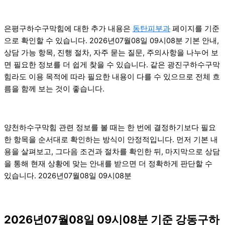
은평구하수구막힘에 대한 추가 내용은
동탄피부과
페이지를 기준
으로 확인할 수 있습니다. 2026년07월08일 09시08분 기본 안내,
상담 가능 항목, 진행 절차, 자주 묻는 질문, 주의사항을 나누어 보
면 필요한 정보를 더 쉽게 찾을 수 있습니다. 같은 광진구하수구막
힘라도 이용 목적에 따라 필요한 내용이 다를 수 있으므로 전체 흐
름을 함께 보는 것이 좋습니다.
양천하수구막힘 관련 정보를 볼 때는 한 번에 결정하기보다 필요
한 항목을 순서대로 확인하는 방식이 안정적입니다. 먼저 기본 내
용을 살펴보고, 그다음 조건과 절차를 확인한 뒤, 마지막으로 상담
을 통해 현재 상황에 맞는 안내를 받으면 더 정확하게 판단할 수
있습니다. 2026년07월08일 09시08분
2026년07월08일 09시08분 기준 강동구하