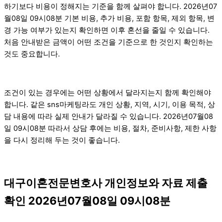
하기보다 비용이 정해지는 기준을 함께 살펴야 합니다. 2026년07
월08일 09시08분 기본 비용, 추가 비용, 포함 항목, 제외 항목, 변
경 가능 여부가 있는지 확인하면 이후 혼선을 줄일 수 있습니다.
처음 안내받은 금액이 어떤 조건을 기준으로 한 것인지 확인하는
것도 중요합니다.
조건이 있는 경우에는 어떤 상황에서 달라지는지 함께 확인해야
합니다. 같은 sns마케팅라도 개인 상황, 지역, 시기, 이용 목적, 상
담 내용에 따라 실제 안내가 달라질 수 있습니다. 2026년07월08
일 09시08분 따라서 상담 후에는 비용, 절차, 준비사항, 제한 사항
을 다시 정리해 두는 것이 좋습니다.
대구이혼전문변호사 개인정보와 자료 제출
확인 2026년07월08일 09시08분