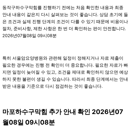
동작구하수구막힘를 진행하기 전에는 처음 확인한 내용과 최종
안내 내용이 같은지 다시 살펴보는 것이 좋습니다. 상담 초기에 들
은 조건과 실제 진행 단계의 조건이 다를 수 있기 때문에 비용이나
절차, 준비사항, 제한 사항은 한 번 더 확인하는 편이 안전합니다.
2026년07월08일 09시08분
특히 서울암요양병원와 관련해 일정이 정해지거나 자료 제출이
필요한 경우에는 진행 전 확인이 더 중요합니다. 필요한 자료가 빠
지면 일정이 늦어질 수 있고, 조건을 제대로 확인하지 않으면 예상
하지 못한 불편이 생길 수 있습니다. 따라서 최종 단계에서는 안내
받은 내용을 기준으로 다시 점검하는 것이 좋습니다.
마포하수구막힘 추가 안내 확인 2026년07
월08일 09시08분