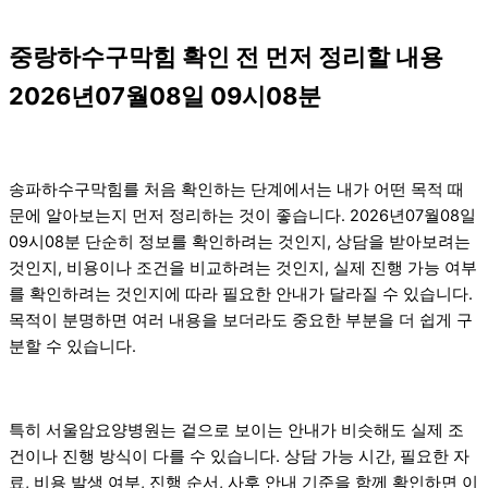
중랑하수구막힘 확인 전 먼저 정리할 내용
2026년07월08일 09시08분
송파하수구막힘를 처음 확인하는 단계에서는 내가 어떤 목적 때
문에 알아보는지 먼저 정리하는 것이 좋습니다. 2026년07월08일
09시08분 단순히 정보를 확인하려는 것인지, 상담을 받아보려는
것인지, 비용이나 조건을 비교하려는 것인지, 실제 진행 가능 여부
를 확인하려는 것인지에 따라 필요한 안내가 달라질 수 있습니다.
목적이 분명하면 여러 내용을 보더라도 중요한 부분을 더 쉽게 구
분할 수 있습니다.
특히 서울암요양병원는 겉으로 보이는 안내가 비슷해도 실제 조
건이나 진행 방식이 다를 수 있습니다. 상담 가능 시간, 필요한 자
료, 비용 발생 여부, 진행 순서, 사후 안내 기준을 함께 확인하면 이