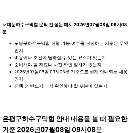
서대문하수구막힘 문의 전 질문 예시 2026년07월08일 09시08
분
도봉구하수구막힘 진행 가능 여부를 판단하는 기준은 무엇
인지
비용이나 조건이 달라질 수 있는 요소가 있는지
준비해야 할 자료나 사전 확인 절차가 있는지
2026년07월08일 09시08분 기준으로 현재 안내되는 내용
인지
진행 전 반드시 다시 확인해야 할 부분이 있는지
은평구하수구막힘 안내 내용을 볼 때 필요한
기준 2026년07월08일 09시08분