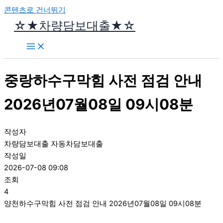
콘텐츠로 건너뛰기
☆★차량담보대출★☆
중랑하수구막힘 사전 점검 안내
2026년07월08일 09시08분
작성자
차량담보대출 자동차담보대출
작성일
2026-07-08 09:08
조회
4
양천하수구막힘 사전 점검 안내 2026년07월08일 09시08분