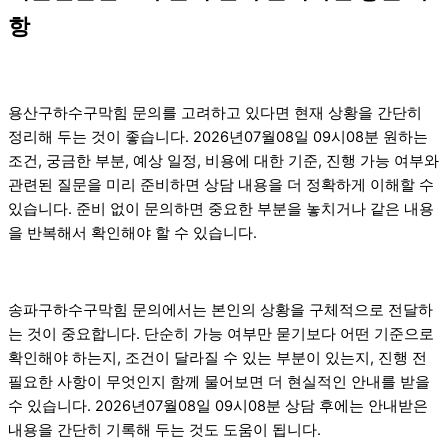
항
용산구하수구막힘 문의를 고려하고 있다면 현재 상황을 간단히
정리해 두는 것이 좋습니다. 2026년07월08일 09시08분 원하는
조건, 궁금한 부분, 예상 일정, 비용에 대한 기준, 진행 가능 여부와
관련된 질문을 미리 준비하면 상담 내용을 더 정확하게 이해할 수
있습니다. 준비 없이 문의하면 중요한 부분을 놓치거나 같은 내용
을 반복해서 확인해야 할 수 있습니다.
송파구하수구막힘 문의에서는 본인의 상황을 구체적으로 전달하
는 것이 중요합니다. 단순히 가능 여부만 묻기보다 어떤 기준으로
확인해야 하는지, 조건이 달라질 수 있는 부분이 있는지, 진행 전
필요한 사항이 무엇인지 함께 물어보면 더 현실적인 안내를 받을
수 있습니다. 2026년07월08일 09시08분 상담 후에는 안내받은
내용을 간단히 기록해 두는 것도 도움이 됩니다.