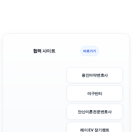
협력 사이트
바로가기
용인마약변호사
야구반티
안산이혼전문변호사
레이 EV 장기렌트