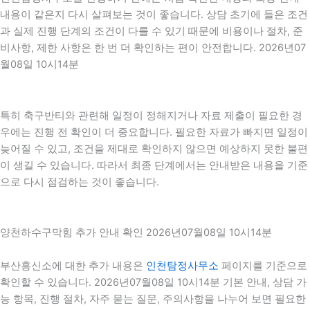
내용이 같은지 다시 살펴보는 것이 좋습니다. 상담 초기에 들은 조건
과 실제 진행 단계의 조건이 다를 수 있기 때문에 비용이나 절차, 준
비사항, 제한 사항은 한 번 더 확인하는 편이 안전합니다. 2026년07
월08일 10시14분
특히 축구반티와 관련해 일정이 정해지거나 자료 제출이 필요한 경
우에는 진행 전 확인이 더 중요합니다. 필요한 자료가 빠지면 일정이
늦어질 수 있고, 조건을 제대로 확인하지 않으면 예상하지 못한 불편
이 생길 수 있습니다. 따라서 최종 단계에서는 안내받은 내용을 기준
으로 다시 점검하는 것이 좋습니다.
양천하수구막힘 추가 안내 확인 2026년07월08일 10시14분
부산흥신소에 대한 추가 내용은
인천탐정사무소
페이지를 기준으로
확인할 수 있습니다. 2026년07월08일 10시14분 기본 안내, 상담 가
능 항목, 진행 절차, 자주 묻는 질문, 주의사항을 나누어 보면 필요한