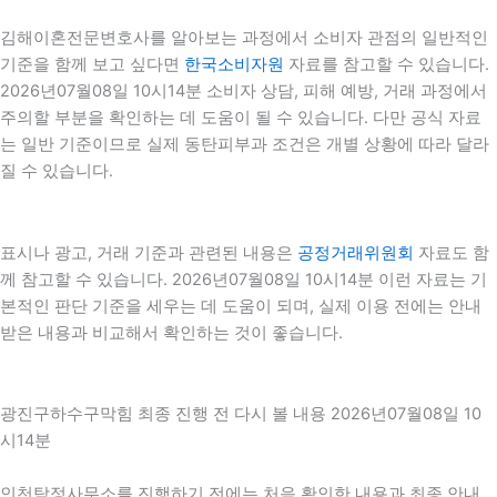
김해이혼전문변호사를 알아보는 과정에서 소비자 관점의 일반적인
기준을 함께 보고 싶다면
한국소비자원
자료를 참고할 수 있습니다.
2026년07월08일 10시14분 소비자 상담, 피해 예방, 거래 과정에서
주의할 부분을 확인하는 데 도움이 될 수 있습니다. 다만 공식 자료
는 일반 기준이므로 실제 동탄피부과 조건은 개별 상황에 따라 달라
질 수 있습니다.
표시나 광고, 거래 기준과 관련된 내용은
공정거래위원회
자료도 함
께 참고할 수 있습니다. 2026년07월08일 10시14분 이런 자료는 기
본적인 판단 기준을 세우는 데 도움이 되며, 실제 이용 전에는 안내
받은 내용과 비교해서 확인하는 것이 좋습니다.
광진구하수구막힘 최종 진행 전 다시 볼 내용 2026년07월08일 10
시14분
인천탐정사무소를 진행하기 전에는 처음 확인한 내용과 최종 안내