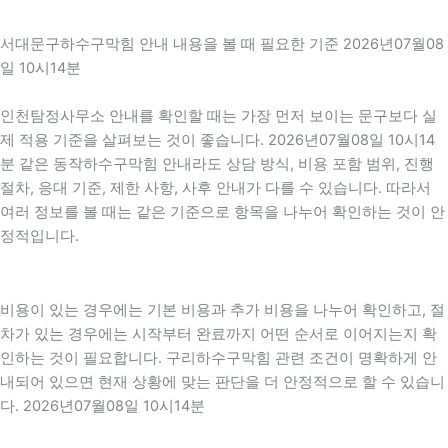
서대문구하수구막힘 안내 내용을 볼 때 필요한 기준 2026년07월08
일 10시14분
인천탐정사무소 안내를 확인할 때는 가장 먼저 보이는 문구보다 실
제 적용 기준을 살펴보는 것이 좋습니다. 2026년07월08일 10시14
분 같은 동작하수구막힘 안내라도 상담 방식, 비용 포함 범위, 진행
절차, 응대 기준, 제한 사항, 사후 안내가 다를 수 있습니다. 따라서
여러 정보를 볼 때는 같은 기준으로 항목을 나누어 확인하는 것이 안
정적입니다.
비용이 있는 경우에는 기본 비용과 추가 비용을 나누어 확인하고, 절
차가 있는 경우에는 시작부터 완료까지 어떤 순서로 이어지는지 확
인하는 것이 필요합니다. 구리하수구막힘 관련 조건이 명확하게 안
내되어 있으면 현재 상황에 맞는 판단을 더 안정적으로 할 수 있습니
다. 2026년07월08일 10시14분