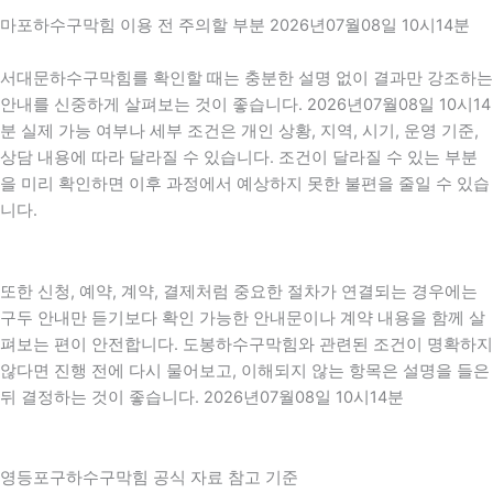
마포하수구막힘 이용 전 주의할 부분 2026년07월08일 10시14분
서대문하수구막힘를 확인할 때는 충분한 설명 없이 결과만 강조하는
안내를 신중하게 살펴보는 것이 좋습니다. 2026년07월08일 10시14
분 실제 가능 여부나 세부 조건은 개인 상황, 지역, 시기, 운영 기준,
상담 내용에 따라 달라질 수 있습니다. 조건이 달라질 수 있는 부분
을 미리 확인하면 이후 과정에서 예상하지 못한 불편을 줄일 수 있습
니다.
또한 신청, 예약, 계약, 결제처럼 중요한 절차가 연결되는 경우에는
구두 안내만 듣기보다 확인 가능한 안내문이나 계약 내용을 함께 살
펴보는 편이 안전합니다. 도봉하수구막힘와 관련된 조건이 명확하지
않다면 진행 전에 다시 물어보고, 이해되지 않는 항목은 설명을 들은
뒤 결정하는 것이 좋습니다. 2026년07월08일 10시14분
영등포구하수구막힘 공식 자료 참고 기준