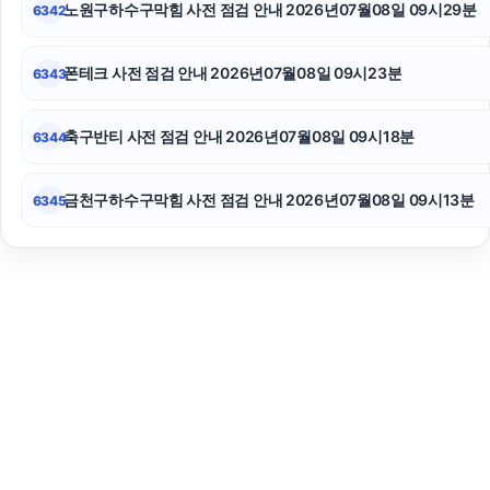
노원구하수구막힘 사전 점검 안내 2026년07월08일 09시29분
6342
폰테크 사전 점검 안내 2026년07월08일 09시23분
6343
축구반티 사전 점검 안내 2026년07월08일 09시18분
6344
금천구하수구막힘 사전 점검 안내 2026년07월08일 09시13분
6345