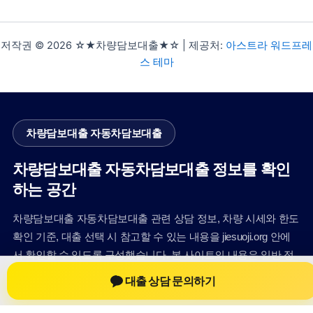
저작권 © 2026 ☆★차량담보대출★☆ | 제공처:
아스트라 워드프레
스 테마
차량담보대출 자동차담보대출
차량담보대출 자동차담보대출 정보를 확인
하는 공간
차량담보대출 자동차담보대출 관련 상담 정보, 차량 시세와 한도
확인 기준, 대출 선택 시 참고할 수 있는 내용을 jiesuoji.org 안에
서 확인할 수 있도록 구성했습니다. 본 사이트의 내용은 일반 정
보 제공을 위한 자료이며, 실제 가능 여부와 조건은 금융사 심사
대출 상담 문의하기
및 상담을 통해 확인하는 것이 필요합니다.