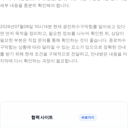
세부 내용을 충분히 확인해야 합니다.
2026년07월08일 10시14분 현재 광진하수구막힘를 알아보고 있다
면 먼저 목적을 정리하고, 필요한 정보를 나누어 확인한 뒤, 상담이
필요한 부분은 직접 문의를 통해 확인하는 것이 좋습니다. 종로하수
구막힘는 상황에 따라 달라질 수 있는 요소가 있으므로 정확한 안내
를 받기 위해 현재 조건을 구체적으로 전달하고, 안내받은 내용을 마
지막에 다시 확인하는 과정이 필요합니다.
협력 사이트
바로가기