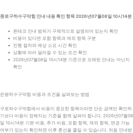
종로구하수구막힘 안내 내용 확인 항목 2026년07월08일 10시14분
폰테크 안내 범위가 구체적으로 설명되어 있는지 확인
비용이 있다면 포함 항목과 제외 항목 구분
진행 절차와 예상 소요 시간 확인
상황에 따라 달라질 수 있는 조건 확인
2026년07월08일 10시14분 기준으로 오래된 안내는 아닌지
확인
은평하수구막힘 비용과 조건을 살펴보는 방법
구로하수구막힘에서 비용이 중요한 항목이라면 단순 금액만 확인하
기보다 비용이 정해지는 기준을 함께 살펴야 합니다. 2026년07월08
일 10시14분 기본 비용, 추가 비용, 포함 항목, 제외 항목, 변경 가능
여부가 있는지 확인하면 이후 혼선을 줄일 수 있습니다. 처음 안내받