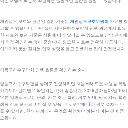
식은 어떻게 되는지 확인하면 불필요한 불안을 줄일 수 있습니다.
개인정보 보호와 관련된 일반 기준은
개인정보보호위원회
자료를 참
고할 수 있습니다. 다만 실제 서대문하수구막힘 진행 과정에서 필요
한 자료와 보관 기준은 상황에 따라 달라질 수 있으므로 상담 단계에
서 직접 확인하는 것이 좋습니다. 필요한 자료는 정확히 제공하되,
이해하지 못한 절차는 먼저 설명을 듣고 진행하는 편이 안전합니다.
강동구하수구막힘 진행 흐름을 확인하는 순서
영등포하수구막힘를 실제로 진행하려면 처음부터 모든 내용을 확정
하기보다 단계별로 확인하는 것이 좋습니다. 2026년07월08일 10시
14분 일반적으로는 문의, 기본 조건 확인, 세부 안내, 필요 자료 확인,
최종 검토 순서로 이어질 수 있습니다. 분야에 따라 세부 절차는 다
를 수 있지만, 현재 단계에서 무엇을 확인해야 하는지 아는 것이 중
요합니다.