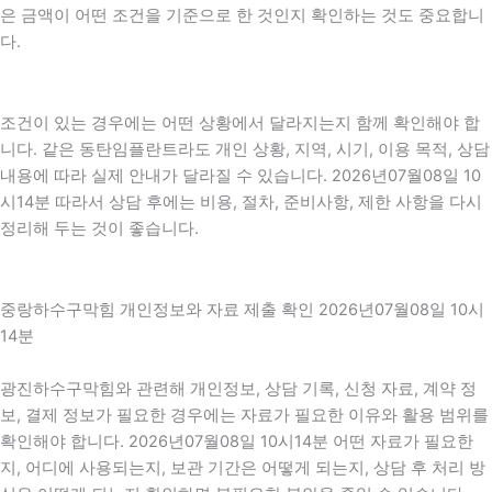
은 금액이 어떤 조건을 기준으로 한 것인지 확인하는 것도 중요합니
다.
조건이 있는 경우에는 어떤 상황에서 달라지는지 함께 확인해야 합
니다. 같은 동탄임플란트라도 개인 상황, 지역, 시기, 이용 목적, 상담
내용에 따라 실제 안내가 달라질 수 있습니다. 2026년07월08일 10
시14분 따라서 상담 후에는 비용, 절차, 준비사항, 제한 사항을 다시
정리해 두는 것이 좋습니다.
중랑하수구막힘 개인정보와 자료 제출 확인 2026년07월08일 10시
14분
광진하수구막힘와 관련해 개인정보, 상담 기록, 신청 자료, 계약 정
보, 결제 정보가 필요한 경우에는 자료가 필요한 이유와 활용 범위를
확인해야 합니다. 2026년07월08일 10시14분 어떤 자료가 필요한
지, 어디에 사용되는지, 보관 기간은 어떻게 되는지, 상담 후 처리 방