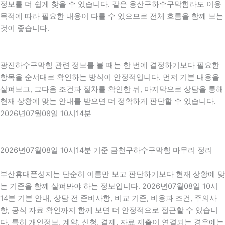
정보를 더 쉽게 찾을 수 있습니다. 같은 용산구하수구막힘라도 이용
목적에 따라 필요한 내용이 다를 수 있으므로 전체 흐름을 함께 보는
것이 좋습니다.
광진하수구막힘 관련 정보를 볼 때는 한 번에 결정하기보다 필요한
항목을 순서대로 확인하는 방식이 안정적입니다. 먼저 기본 내용을
살펴보고, 그다음 조건과 절차를 확인한 뒤, 마지막으로 상담을 통해
현재 상황에 맞는 안내를 받으면 더 정확하게 판단할 수 있습니다.
2026년07월08일 10시14분
2026년07월08일 10시14분 기준 금천구하수구막힘 마무리 정리
부산휴대폰성지는 단순히 이름만 보고 판단하기보다 현재 상황에 맞
는 기준을 함께 살펴봐야 하는 정보입니다. 2026년07월08일 10시
14분 기본 안내, 상담 전 준비사항, 비교 기준, 비용과 조건, 주의사
항, 공식 자료 확인까지 함께 보면 더 안정적으로 접근할 수 있습니
다. 특히 개인정보, 계약, 신청, 결제, 자료 제출이 연결되는 경우에는