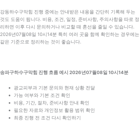
강동하수구막힘 진행 중에는 안내받은 내용을 간단히 기록해 두는
것도 도움이 됩니다. 비용, 조건, 일정, 준비사항, 주의사항을 따로 정
리하면 이후 다시 문의하거나 비교할 때 혼선을 줄일 수 있습니다.
2026년07월08일 10시14분 특히 여러 곳을 함께 확인하는 경우에는
같은 기준으로 정리하는 것이 좋습니다.
송파구하수구막힘 진행 흐름 예시 2026년07월08일 10시14분
광교피부과 기본 문의와 현재 상황 전달
가능 여부와 기본 조건 확인
비용, 기간, 절차, 준비사항 안내 확인
필요한 자료와 개인정보 활용 범위 확인
최종 진행 전 조건 다시 확인하기