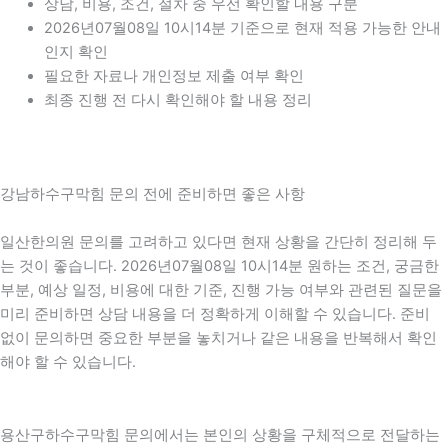
상담, 비용, 조건, 절차 중 우선 확인할 내용 구분
2026년07월08일 10시14분 기준으로 현재 적용 가능한 안내
인지 확인
필요한 자료나 개인정보 제출 여부 확인
최종 진행 전 다시 확인해야 할 내용 정리
강남하수구막힘 문의 전에 준비하면 좋은 사항
일산한의원 문의를 고려하고 있다면 현재 상황을 간단히 정리해 두
는 것이 좋습니다. 2026년07월08일 10시14분 원하는 조건, 궁금한
부분, 예상 일정, 비용에 대한 기준, 진행 가능 여부와 관련된 질문을
미리 준비하면 상담 내용을 더 정확하게 이해할 수 있습니다. 준비
없이 문의하면 중요한 부분을 놓치거나 같은 내용을 반복해서 확인
해야 할 수 있습니다.
용산구하수구막힘 문의에서는 본인의 상황을 구체적으로 전달하는