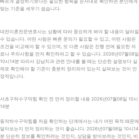
빠르게 결정하기보다는 필요한 항목을 순서대로 확인하면 본인에게
맞는 기준을 세우기 쉽습니다.
대전이혼전문변호사는 상황에 따라 중요하게 봐야 할 내용이 달라질
수 있습니다. 어떤 사람은 빠른 문의가 필요할 수 있고, 어떤 사람은
조건을 비교해야 할 수 있으며, 또 다른 사람은 진행 전에 필요한 자
료나 주의사항을 먼저 확인하려고 할 수 있습니다. 2026년07월08일
10시14분 따라서 강남치과 관련 안내를 볼 때는 단순한 설명보다 실
제로 확인해야 할 기준이 충분히 정리되어 있는지 살펴보는 것이 안
정적입니다.
서초구하수구막힘 확인 전 먼저 정리할 내용 2026년07월08일 10시
14분
동작하수구막힘를 처음 확인하는 단계에서는 내가 어떤 목적 때문에
알아보는지 먼저 정리하는 것이 좋습니다. 2026년07월08일 10시14
분 단순히 정보를 확인하려는 것인지, 상담을 받아보려는 것인지, 비