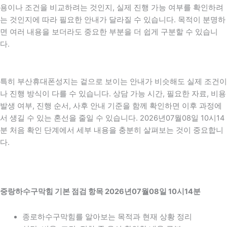
용이나 조건을 비교하려는 것인지, 실제 진행 가능 여부를 확인하려
는 것인지에 따라 필요한 안내가 달라질 수 있습니다. 목적이 분명하
면 여러 내용을 보더라도 중요한 부분을 더 쉽게 구분할 수 있습니
다.
특히 부산휴대폰성지는 겉으로 보이는 안내가 비슷해도 실제 조건이
나 진행 방식이 다를 수 있습니다. 상담 가능 시간, 필요한 자료, 비용
발생 여부, 진행 순서, 사후 안내 기준을 함께 확인하면 이후 과정에
서 생길 수 있는 혼선을 줄일 수 있습니다. 2026년07월08일 10시14
분 처음 확인 단계에서 세부 내용을 충분히 살펴보는 것이 중요합니
다.
중랑하수구막힘 기본 점검 항목 2026년07월08일 10시14분
종로하수구막힘를 알아보는 목적과 현재 상황 정리