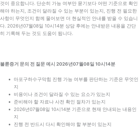
것이 중요합니다. 단순히 가능 여부만 묻기보다 어떤 기준으로 확인
해야 하는지, 조건이 달라질 수 있는 부분이 있는지, 진행 전 필요한
사항이 무엇인지 함께 물어보면 더 현실적인 안내를 받을 수 있습니
다. 2026년07월08일 10시14분 상담 후에는 안내받은 내용을 간단
히 기록해 두는 것도 도움이 됩니다.
불륜증거 문의 전 질문 예시 2026년07월08일 10시14분
마포구하수구막힘 진행 가능 여부를 판단하는 기준은 무엇인
지
비용이나 조건이 달라질 수 있는 요소가 있는지
준비해야 할 자료나 사전 확인 절차가 있는지
2026년07월08일 10시14분 기준으로 현재 안내되는 내용인
지
진행 전 반드시 다시 확인해야 할 부분이 있는지