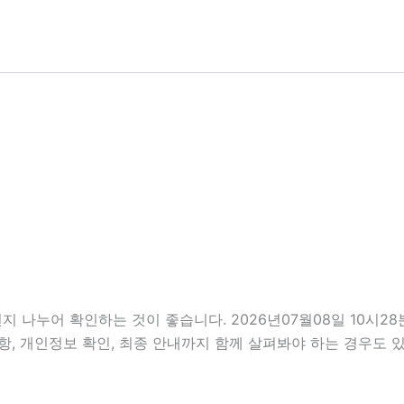
지 나누어 확인하는 것이 좋습니다. 2026년07월08일 10시
비사항, 개인정보 확인, 최종 안내까지 함께 살펴봐야 하는 경우