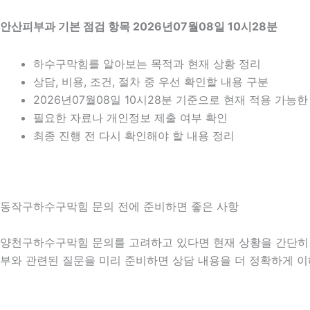
안산피부과 기본 점검 항목 2026년07월08일 10시28분
하수구막힘를 알아보는 목적과 현재 상황 정리
상담, 비용, 조건, 절차 중 우선 확인할 내용 구분
2026년07월08일 10시28분 기준으로 현재 적용 가능
필요한 자료나 개인정보 제출 여부 확인
최종 진행 전 다시 확인해야 할 내용 정리
동작구하수구막힘 문의 전에 준비하면 좋은 사항
양천구하수구막힘 문의를 고려하고 있다면 현재 상황을 간단히 정리해
부와 관련된 질문을 미리 준비하면 상담 내용을 더 정확하게 이