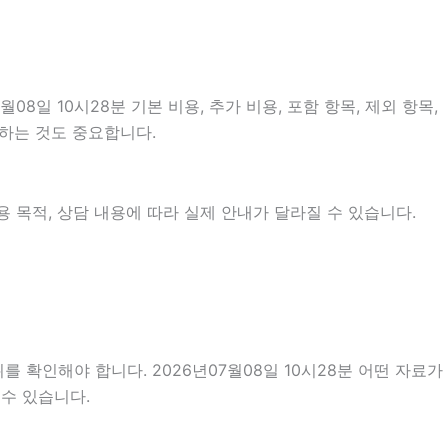
일 10시28분 기본 비용, 추가 비용, 포함 항목, 제외 항목,
인하는 것도 중요합니다.
 목적, 상담 내용에 따라 실제 안내가 달라질 수 있습니다.
 확인해야 합니다. 2026년07월08일 10시28분 어떤 자료가
 수 있습니다.