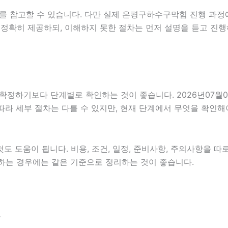
를 참고할 수 있습니다. 다만 실제 은평구하수구막힘 진행 과정
 정확히 제공하되, 이해하지 못한 절차는 먼저 설명을 듣고 진행
기보다 단계별로 확인하는 것이 좋습니다. 2026년07월08일 
 따라 세부 절차는 다를 수 있지만, 현재 단계에서 무엇을 확인해
 도움이 됩니다. 비용, 조건, 일정, 준비사항, 주의사항을 따
확인하는 경우에는 같은 기준으로 정리하는 것이 좋습니다.
분