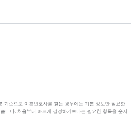
28분 기준으로 이혼변호사를 찾는 경우에는 기본 정보만 필요한
도 있습니다. 처음부터 빠르게 결정하기보다는 필요한 항목을 순서