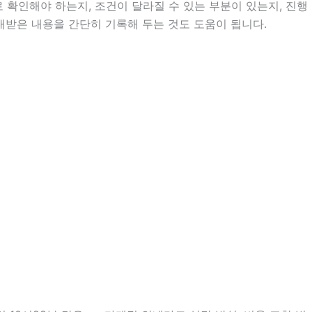
확인해야 하는지, 조건이 달라질 수 있는 부분이 있는지, 진행
안내받은 내용을 간단히 기록해 두는 것도 도움이 됩니다.