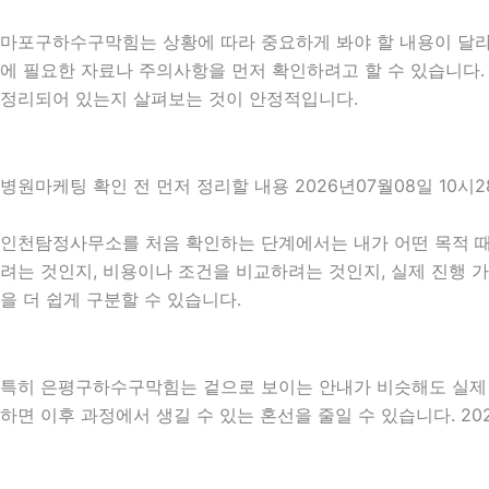
마포구하수구막힘는 상황에 따라 중요하게 봐야 할 내용이 달라질 
에 필요한 자료나 주의사항을 먼저 확인하려고 할 수 있습니다. 
정리되어 있는지 살펴보는 것이 안정적입니다.
병원마케팅 확인 전 먼저 정리할 내용 2026년07월08일 10시2
인천탐정사무소를 처음 확인하는 단계에서는 내가 어떤 목적 때문
려는 것인지, 비용이나 조건을 비교하려는 것인지, 실제 진행 
을 더 쉽게 구분할 수 있습니다.
특히 은평구하수구막힘는 겉으로 보이는 안내가 비슷해도 실제 조건
하면 이후 과정에서 생길 수 있는 혼선을 줄일 수 있습니다. 20