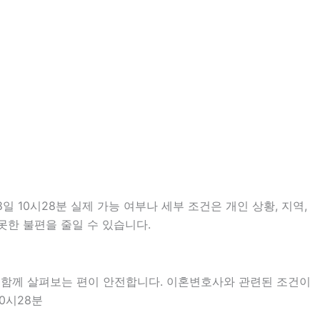
 10시28분 실제 가능 여부나 세부 조건은 개인 상황, 지역,
못한 불편을 줄일 수 있습니다.
을 함께 살펴보는 편이 안전합니다. 이혼변호사와 관련된 조건이
0시28분