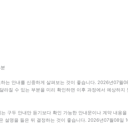
8분
 안내를 신중하게 살펴보는 것이 좋습니다. 2026년07월08일
이 달라질 수 있는 부분을 미리 확인하면 이후 과정에서 예상하지 
우에는 구두 안내만 듣기보다 확인 가능한 안내문이나 계약 내용
설명을 들은 뒤 결정하는 것이 좋습니다. 2026년07월08일 1