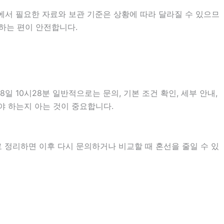
에서 필요한 자료와 보관 기준은 상황에 따라 달라질 수 있으므
하는 편이 안전합니다.
10시28분 일반적으로는 문의, 기본 조건 확인, 세부 안내,
야 하는지 아는 것이 중요합니다.
로 정리하면 이후 다시 문의하거나 비교할 때 혼선을 줄일 수 있