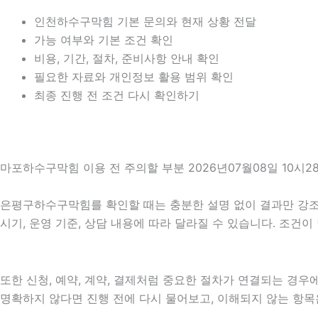
인천하수구막힘 기본 문의와 현재 상황 전달
가능 여부와 기본 조건 확인
비용, 기간, 절차, 준비사항 안내 확인
필요한 자료와 개인정보 활용 범위 확인
최종 진행 전 조건 다시 확인하기
마포하수구막힘 이용 전 주의할 부분 2026년07월08일 10시2
은평구하수구막힘를 확인할 때는 충분한 설명 없이 결과만 강조하는
시기, 운영 기준, 상담 내용에 따라 달라질 수 있습니다. 조건
또한 신청, 예약, 계약, 결제처럼 중요한 절차가 연결되는 경
명확하지 않다면 진행 전에 다시 물어보고, 이해되지 않는 항목은 