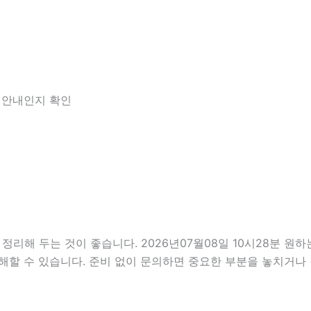
한 안내인지 확인
 두는 것이 좋습니다. 2026년07월08일 10시28분 원하는 
해할 수 있습니다. 준비 없이 문의하면 중요한 부분을 놓치거나 