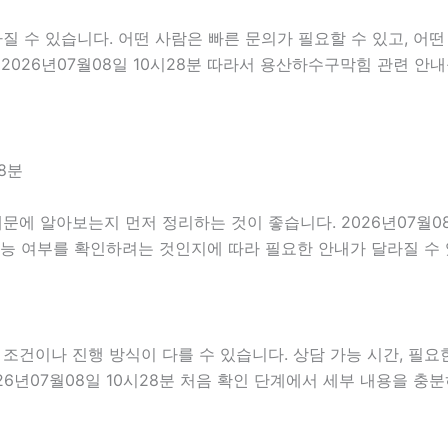
수 있습니다. 어떤 사람은 빠른 문의가 필요할 수 있고, 어떤 
2026년07월08일 10시28분 따라서 용산하수구막힘 관련 안
8분
에 알아보는지 먼저 정리하는 것이 좋습니다. 2026년07월08
가능 여부를 확인하려는 것인지에 따라 필요한 안내가 달라질 수
이나 진행 방식이 다를 수 있습니다. 상담 가능 시간, 필요한 
26년07월08일 10시28분 처음 확인 단계에서 세부 내용을 충