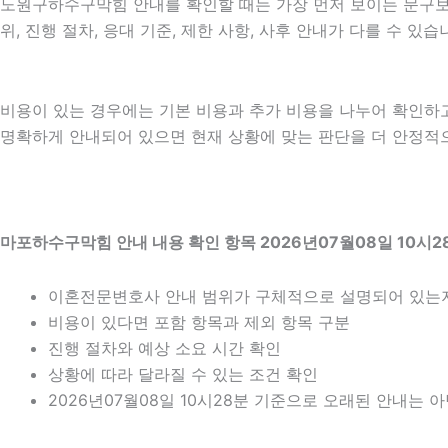
노원구하수구막힘 안내를 확인할 때는 가장 먼저 보이는 문구보다 
위, 진행 절차, 응대 기준, 제한 사항, 사후 안내가 다를 수 
비용이 있는 경우에는 기본 비용과 추가 비용을 나누어 확인하
명확하게 안내되어 있으면 현재 상황에 맞는 판단을 더 안정적으로 
마포하수구막힘 안내 내용 확인 항목 2026년07월08일 10시2
이혼전문변호사 안내 범위가 구체적으로 설명되어 있는
비용이 있다면 포함 항목과 제외 항목 구분
진행 절차와 예상 소요 시간 확인
상황에 따라 달라질 수 있는 조건 확인
2026년07월08일 10시28분 기준으로 오래된 안내는 