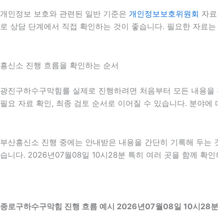
개인정보 보호와 관련된 일반 기준은
개인정보보호위원회
자료
로 상담 단계에서 직접 확인하는 것이 좋습니다. 필요한 자료는
흥신소 진행 흐름을 확인하는 순서
광진구하수구막힘를 실제로 진행하려면 처음부터 모든 내용을 확정하
필요 자료 확인, 최종 검토 순서로 이어질 수 있습니다. 분야에
부산흥신소 진행 중에는 안내받은 내용을 간단히 기록해 두는 것도
습니다. 2026년07월08일 10시28분 특히 여러 곳을 함께 
종로구하수구막힘 진행 흐름 예시 2026년07월08일 10시28