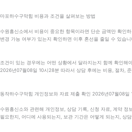
마포하수구막힘 비용과 조건을 살펴보는 방법
수원흥신소에서 비용이 중요한 항목이라면 단순 금액만 확인하기보다
변경 가능 여부가 있는지 확인하면 이후 혼선을 줄일 수 있습니
조건이 있는 경우에는 어떤 상황에서 달라지는지 함께 확인해야 합
2026년07월08일 10시28분 따라서 상담 후에는 비용, 절차,
동작하수구막힘 개인정보와 자료 제출 확인 2026년07월08일 
수원흥신소와 관련해 개인정보, 상담 기록, 신청 자료, 계약 정보
필요한지, 어디에 사용되는지, 보관 기간은 어떻게 되는지, 상