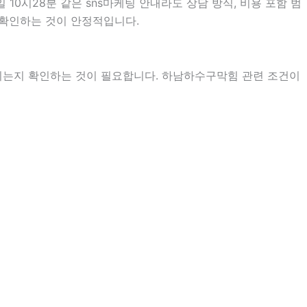
10시28분 같은 sns마케팅 안내라도 상담 방식, 비용 포함 범
어 확인하는 것이 안정적입니다.
지는지 확인하는 것이 필요합니다. 하남하수구막힘 관련 조건이