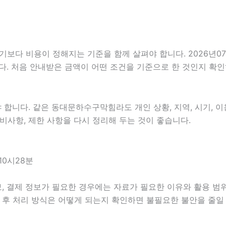
 비용이 정해지는 기준을 함께 살펴야 합니다. 2026년07월08
다. 처음 안내받은 금액이 어떤 조건을 기준으로 한 것인지 확
니다. 같은 동대문하수구막힘라도 개인 상황, 지역, 시기, 이용
 준비사항, 제한 사항을 다시 정리해 두는 것이 좋습니다.
10시28분
, 결제 정보가 필요한 경우에는 자료가 필요한 이유와 활용 범위를
담 후 처리 방식은 어떻게 되는지 확인하면 불필요한 불안을 줄일