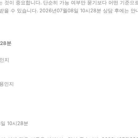
것이 중요합니다. 단순히 가능 여부만 묻기보다 어떤 기준으로 
을 수 있습니다. 2026년07월08일 10시28분 상담 후에는 
28분
엇인지
내용인지
일 10시28분