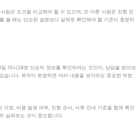
사람은 조건을 비교해야 할 수 있으며, 또 다른 사람은 진행 전
내를 볼 때는 단순한 설명보다 실제로 확인해야 할 기준이 충분히
일 10시28분 단순히 정보를 확인하려는 것인지, 상담을 받아보
 있습니다. 목적이 분명하면 여러 내용을 보더라도 중요한 부분
자료, 비용 발생 여부, 진행 순서, 사후 안내 기준을 함께 확인
분히 살펴보는 것이 중요합니다.