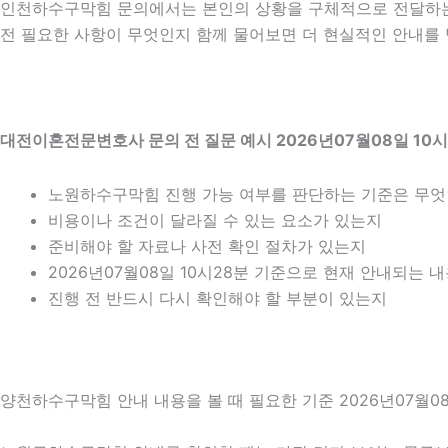
인천하수구막힘 문의에서는 본인의 상황을 구체적으로 전달하는 
전 필요한 사항이 무엇인지 함께 물어보면 더 현실적인 안내를 받
대전이혼전문변호사 문의 전 질문 예시 2026년07월08일 10시
노원하수구막힘 진행 가능 여부를 판단하는 기준은 무
비용이나 조건이 달라질 수 있는 요소가 있는지
준비해야 할 자료나 사전 확인 절차가 있는지
2026년07월08일 10시28분 기준으로 현재 안내되는 
진행 전 반드시 다시 확인해야 할 부분이 있는지
양천하수구막힘 안내 내용을 볼 때 필요한 기준 2026년07월08