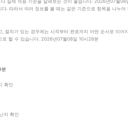
실제 적용 기준을 살펴보는 것이 좋습니다. 2026년07월08일 
있습니다. 따라서 여러 정보를 볼 때는 같은 기준으로 항목을 나누
고, 절차가 있는 경우에는 시작부터 완료까지 어떤 순서로 이어
할 수 있습니다. 2026년07월08일 10시28분
8분
지 확인
아닌지 확인