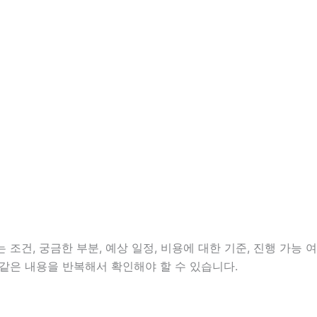
조건, 궁금한 부분, 예상 일정, 비용에 대한 기준, 진행 가능 여
같은 내용을 반복해서 확인해야 할 수 있습니다.