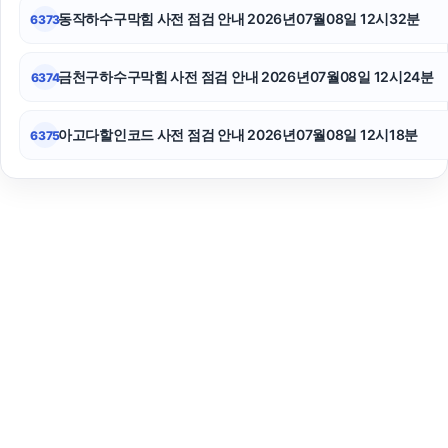
동작하수구막힘 사전 점검 안내 2026년07월08일 12시32분
6373
금천구하수구막힘 사전 점검 안내 2026년07월08일 12시24분
6374
아고다할인코드 사전 점검 안내 2026년07월08일 12시18분
6375