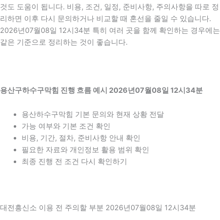
것도 도움이 됩니다. 비용, 조건, 일정, 준비사항, 주의사항을 따로 정
리하면 이후 다시 문의하거나 비교할 때 혼선을 줄일 수 있습니다.
2026년07월08일 12시34분 특히 여러 곳을 함께 확인하는 경우에는
같은 기준으로 정리하는 것이 좋습니다.
용산구하수구막힘 진행 흐름 예시 2026년07월08일 12시34분
용산하수구막힘 기본 문의와 현재 상황 전달
가능 여부와 기본 조건 확인
비용, 기간, 절차, 준비사항 안내 확인
필요한 자료와 개인정보 활용 범위 확인
최종 진행 전 조건 다시 확인하기
대전흥신소 이용 전 주의할 부분 2026년07월08일 12시34분