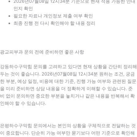
2026년07월08일 12시34분 기준으로 현재 적용 가능한 안내
인지 확인
필요한 자료나 개인정보 제출 여부 확인
최종 진행 전 다시 확인해야 할 내용 정리
광교피부과 문의 전에 준비하면 좋은 사항
강동하수구막힘 문의를 고려하고 있다면 현재 상황을 간단히 정리해
두는 것이 좋습니다. 2026년07월08일 12시34분 원하는 조건, 궁금
한 부분, 예상 일정, 비용에 대한 기준, 진행 가능 여부와 관련된 질문
을 미리 준비하면 상담 내용을 더 정확하게 이해할 수 있습니다. 준
비 없이 문의하면 중요한 부분을 놓치거나 같은 내용을 반복해서 확
인해야 할 수 있습니다.
은평하수구막힘 문의에서는 본인의 상황을 구체적으로 전달하는 것
이 중요합니다. 단순히 가능 여부만 묻기보다 어떤 기준으로 확인해