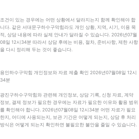
조건이 있는 경우에는 어떤 상황에서 달라지는지 함께 확인해야 합
니다. 같은 서대문구하수구막힘라도 개인 상황, 지역, 시기, 이용 목
적, 상담 내용에 따라 실제 안내가 달라질 수 있습니다. 2026년07월
08일 12시34분 따라서 상담 후에는 비용, 절차, 준비사항, 제한 사항
을 다시 정리해 두는 것이 좋습니다.
용인하수구막힘 개인정보와 자료 제출 확인 2026년07월08일 12시
34분
광진구하수구막힘와 관련해 개인정보, 상담 기록, 신청 자료, 계약
정보, 결제 정보가 필요한 경우에는 자료가 필요한 이유와 활용 범위
를 확인해야 합니다. 2026년07월08일 12시34분 어떤 자료가 필요
한지, 어디에 사용되는지, 보관 기간은 어떻게 되는지, 상담 후 처리
방식은 어떻게 되는지 확인하면 불필요한 불안을 줄일 수 있습니다.