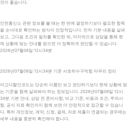
것이 좋습니다.
인천흥신소 관련 정보를 볼 때는 한 번에 결정하기보다 필요한 항목
을 순서대로 확인하는 방식이 안정적입니다. 먼저 기본 내용을 살펴
보고, 그다음 조건과 절차를 확인한 뒤, 마지막으로 상담을 통해 현
재 상황에 맞는 안내를 받으면 더 정확하게 판단할 수 있습니다.
2026년07월08일 12시34분
2026년07월08일 12시34분 기준 서초하수구막힘 마무리 정리
아고다할인코드는 단순히 이름만 보고 판단하기보다 현재 상황에 맞
는 기준을 함께 살펴봐야 하는 정보입니다. 2026년07월08일 12시
34분 기본 안내, 상담 전 준비사항, 비교 기준, 비용과 조건, 주의사
항, 공식 자료 확인까지 함께 보면 더 안정적으로 접근할 수 있습니
다. 특히 개인정보, 계약, 신청, 결제, 자료 제출이 연결되는 경우에는
세부 내용을 충분히 확인해야 합니다.