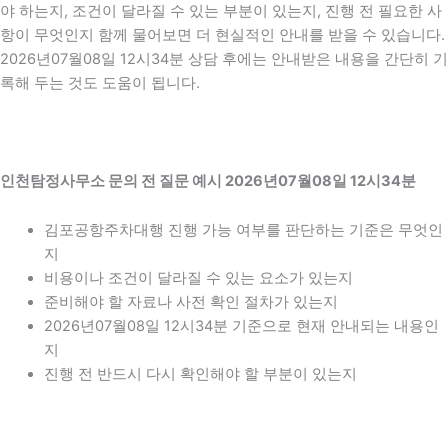
야 하는지, 조건이 달라질 수 있는 부분이 있는지, 진행 전 필요한 사
항이 무엇인지 함께 물어보면 더 현실적인 안내를 받을 수 있습니다.
2026년07월08일 12시34분 상담 후에는 안내받은 내용을 간단히 기
록해 두는 것도 도움이 됩니다.
인천탐정사무소 문의 전 질문 예시 2026년07월08일 12시34분
김포공항주차대행 진행 가능 여부를 판단하는 기준은 무엇인
지
비용이나 조건이 달라질 수 있는 요소가 있는지
준비해야 할 자료나 사전 확인 절차가 있는지
2026년07월08일 12시34분 기준으로 현재 안내되는 내용인
지
진행 전 반드시 다시 확인해야 할 부분이 있는지