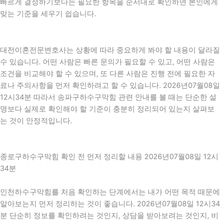
빠르게 결정하기보다는 필요한 항목을 순서대로 확인하면 본인에게
맞는 기준을 세우기 쉽습니다.
대전이혼전문변호사는 상황에 따라 중요하게 봐야 할 내용이 달라질
수 있습니다. 어떤 사람은 빠른 문의가 필요할 수 있고, 어떤 사람은
조건을 비교해야 할 수 있으며, 또 다른 사람은 진행 전에 필요한 자
료나 주의사항을 먼저 확인하려고 할 수 있습니다. 2026년07월08일
12시34분 따라서 송파구하수구막힘 관련 안내를 볼 때는 단순한 설
명보다 실제로 확인해야 할 기준이 충분히 정리되어 있는지 살펴보
는 것이 안정적입니다.
종로구하수구막힘 확인 전 먼저 정리할 내용 2026년07월08일 12시
34분
인천하수구막힘를 처음 확인하는 단계에서는 내가 어떤 목적 때문에
알아보는지 먼저 정리하는 것이 좋습니다. 2026년07월08일 12시34
분 단순히 정보를 확인하려는 것인지, 상담을 받아보려는 것인지, 비