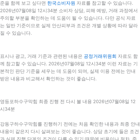
준을 함께 보고 싶다면
한국소비자원
자료를 참고할 수 있습니다.
2026년07월08일 12시34분 소비자 상담, 피해 예방, 거래 과정에서
주의할 부분을 확인하는 데 도움이 될 수 있습니다. 다만 공식 자료
는 일반 기준이므로 실제 안산피부과 조건은 개별 상황에 따라 달라
질 수 있습니다.
표시나 광고, 거래 기준과 관련된 내용은
공정거래위원회
자료도 함
께 참고할 수 있습니다. 2026년07월08일 12시34분 이런 자료는 기
본적인 판단 기준을 세우는 데 도움이 되며, 실제 이용 전에는 안내
받은 내용과 비교해서 확인하는 것이 좋습니다.
영등포하수구막힘 최종 진행 전 다시 볼 내용 2026년07월08일 12
시34분
강동구하수구막힘를 진행하기 전에는 처음 확인한 내용과 최종 안내
내용이 같은지 다시 살펴보는 것이 좋습니다. 상담 초기에 들은 조건
과 실제 진행 단계의 조건이 다를 수 있기 때문에 비용이나 절차, 준