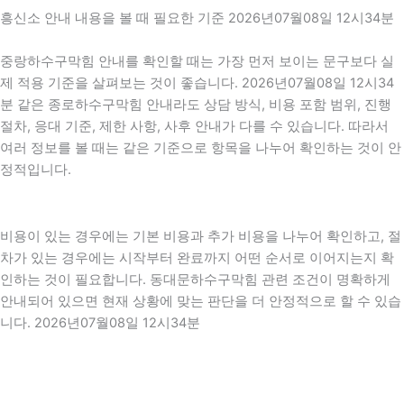
흥신소 안내 내용을 볼 때 필요한 기준 2026년07월08일 12시34분
중랑하수구막힘 안내를 확인할 때는 가장 먼저 보이는 문구보다 실
제 적용 기준을 살펴보는 것이 좋습니다. 2026년07월08일 12시34
분 같은 종로하수구막힘 안내라도 상담 방식, 비용 포함 범위, 진행
절차, 응대 기준, 제한 사항, 사후 안내가 다를 수 있습니다. 따라서
여러 정보를 볼 때는 같은 기준으로 항목을 나누어 확인하는 것이 안
정적입니다.
비용이 있는 경우에는 기본 비용과 추가 비용을 나누어 확인하고, 절
차가 있는 경우에는 시작부터 완료까지 어떤 순서로 이어지는지 확
인하는 것이 필요합니다. 동대문하수구막힘 관련 조건이 명확하게
안내되어 있으면 현재 상황에 맞는 판단을 더 안정적으로 할 수 있습
니다. 2026년07월08일 12시34분