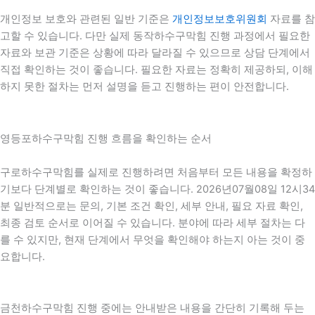
개인정보 보호와 관련된 일반 기준은
개인정보보호위원회
자료를 참
고할 수 있습니다. 다만 실제 동작하수구막힘 진행 과정에서 필요한
자료와 보관 기준은 상황에 따라 달라질 수 있으므로 상담 단계에서
직접 확인하는 것이 좋습니다. 필요한 자료는 정확히 제공하되, 이해
하지 못한 절차는 먼저 설명을 듣고 진행하는 편이 안전합니다.
영등포하수구막힘 진행 흐름을 확인하는 순서
구로하수구막힘를 실제로 진행하려면 처음부터 모든 내용을 확정하
기보다 단계별로 확인하는 것이 좋습니다. 2026년07월08일 12시34
분 일반적으로는 문의, 기본 조건 확인, 세부 안내, 필요 자료 확인,
최종 검토 순서로 이어질 수 있습니다. 분야에 따라 세부 절차는 다
를 수 있지만, 현재 단계에서 무엇을 확인해야 하는지 아는 것이 중
요합니다.
금천하수구막힘 진행 중에는 안내받은 내용을 간단히 기록해 두는