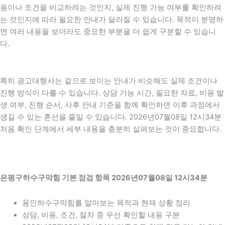
용이나 조건을 비교하려는 것인지, 실제 진행 가능 여부를 확인하려
는 것인지에 따라 필요한 안내가 달라질 수 있습니다. 목적이 분명하
면 여러 내용을 보더라도 중요한 부분을 더 쉽게 구분할 수 있습니
다.
특히 광고대행사는 겉으로 보이는 안내가 비슷해도 실제 조건이나
진행 방식이 다를 수 있습니다. 상담 가능 시간, 필요한 자료, 비용 발
생 여부, 진행 순서, 사후 안내 기준을 함께 확인하면 이후 과정에서
생길 수 있는 혼선을 줄일 수 있습니다. 2026년07월08일 12시34분
처음 확인 단계에서 세부 내용을 충분히 살펴보는 것이 중요합니다.
은평구하수구막힘 기본 점검 항목 2026년07월08일 12시34분
용인하수구막힘를 알아보는 목적과 현재 상황 정리
상담, 비용, 조건, 절차 중 우선 확인할 내용 구분