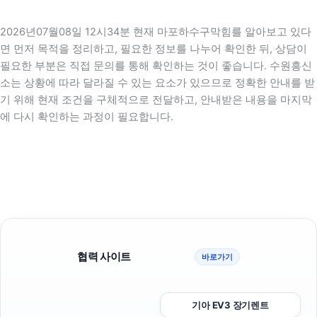
2026년07월08일 12시34분 현재 마포하수구막힘를 알아보고 있다
면 먼저 목적을 정리하고, 필요한 정보를 나누어 확인한 뒤, 상담이
필요한 부분은 직접 문의를 통해 확인하는 것이 좋습니다. 수원흥신
소는 상황에 따라 달라질 수 있는 요소가 있으므로 정확한 안내를 받
기 위해 현재 조건을 구체적으로 전달하고, 안내받은 내용을 마지막
에 다시 확인하는 과정이 필요합니다.
협력 사이트
바로가기
기아 EV3 장기렌트