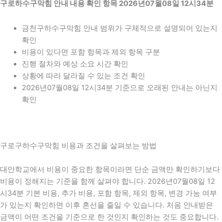
구로하수구막힘 안내 내용 확인 항목 2026년07월08일 12시34분
금천구하수구막힘 안내 범위가 구체적으로 설명되어 있는지
확인
비용이 있다면 포함 항목과 제외 항목 구분
진행 절차와 예상 소요 시간 확인
상황에 따라 달라질 수 있는 조건 확인
2026년07월08일 12시34분 기준으로 오래된 안내는 아닌지
확인
구로구하수구막힘 비용과 조건을 살펴보는 방법
대안학교에서 비용이 중요한 항목이라면 단순 금액만 확인하기보다
비용이 정해지는 기준을 함께 살펴야 합니다. 2026년07월08일 12
시34분 기본 비용, 추가 비용, 포함 항목, 제외 항목, 변경 가능 여부
가 있는지 확인하면 이후 혼선을 줄일 수 있습니다. 처음 안내받은
금액이 어떤 조건을 기준으로 한 것인지 확인하는 것도 중요합니다.