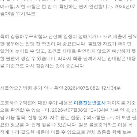
비사항, 제한 사항은 한 번 더 확인하는 편이 안전합니다. 2026년07
월08일 12시34분
특히 강동하수구막힘와 관련해 일정이 정해지거나 자료 제출이 필요
한 경우에는 진행 전 확인이 더 중요합니다. 필요한 자료가 빠지면
일정이 늦어질 수 있고, 조건을 제대로 확인하지 않으면 예상하지 못
한 불편이 생길 수 있습니다. 따라서 최종 단계에서는 안내받은 내용
을 기준으로 다시 점검하는 것이 좋습니다.
서울암요양병원 추가 안내 확인 2026년07월08일 12시34분
도봉하수구막힘에 대한 추가 내용은
이혼전문변호사
페이지를 기준
으로 확인할 수 있습니다. 2026년07월08일 12시34분 기본 안내, 상
담 가능 항목, 진행 절차, 자주 묻는 질문, 주의사항을 나누어 보면 필
요한 정보를 더 쉽게 찾을 수 있습니다. 같은 불륜증거라도 이용 목
적에 따라 필요한 내용이 다를 수 있으므로 전체 흐름을 함께 보는