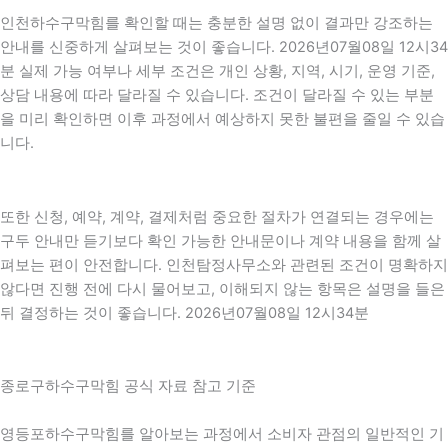
인천하수구막힘를 확인할 때는 충분한 설명 없이 결과만 강조하는
안내를 신중하게 살펴보는 것이 좋습니다. 2026년07월08일 12시34
분 실제 가능 여부나 세부 조건은 개인 상황, 지역, 시기, 운영 기준,
상담 내용에 따라 달라질 수 있습니다. 조건이 달라질 수 있는 부분
을 미리 확인하면 이후 과정에서 예상하지 못한 불편을 줄일 수 있습
니다.
또한 신청, 예약, 계약, 결제처럼 중요한 절차가 연결되는 경우에는
구두 안내만 듣기보다 확인 가능한 안내문이나 계약 내용을 함께 살
펴보는 편이 안전합니다. 인천탐정사무소와 관련된 조건이 명확하지
않다면 진행 전에 다시 물어보고, 이해되지 않는 항목은 설명을 들은
뒤 결정하는 것이 좋습니다. 2026년07월08일 12시34분
종로구하수구막힘 공식 자료 참고 기준
영등포하수구막힘를 알아보는 과정에서 소비자 관점의 일반적인 기