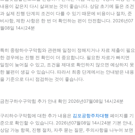
내용이 같은지 다시 살펴보는 것이 좋습니다. 상담 초기에 들은 조건
과 실제 진행 단계의 조건이 다를 수 있기 때문에 비용이나 절차, 준
비사항, 제한 사항은 한 번 더 확인하는 편이 안전합니다. 2026년07
월08일 14시24분
특히 중랑하수구막힘와 관련해 일정이 정해지거나 자료 제출이 필요
한 경우에는 진행 전 확인이 더 중요합니다. 필요한 자료가 빠지면
일정이 늦어질 수 있고, 조건을 제대로 확인하지 않으면 예상하지 못
한 불편이 생길 수 있습니다. 따라서 최종 단계에서는 안내받은 내용
을 기준으로 다시 점검하는 것이 좋습니다.
금천구하수구막힘 추가 안내 확인 2026년07월08일 14시24분
구리하수구막힘에 대한 추가 내용은
김포공항주차대행
페이지를 기
준으로 확인할 수 있습니다. 2026년07월08일 14시24분 기본 안내,
상담 가능 항목, 진행 절차, 자주 묻는 질문, 주의사항을 나누어 보면