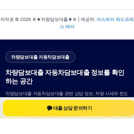
저작권 © 2026 ☆★차량담보대출★☆ | 제공처:
아스트라 워드프레
스 테마
차량담보대출 자동차담보대출
차량담보대출 자동차담보대출 정보를 확인
하는 공간
차량담보대출 자동차담보대출 관련 상담 정보, 차량 시세와 한도
확인 기준, 대출 선택 시 참고할 수 있는 내용을 jiesuoji.org 안에
대출 상담 문의하기
서 확인할 수 있도록 구성했습니다. 본 사이트의 내용은 일반 정
보 제공을 위한 자료이며, 실제 가능 여부와 조건은 금융사 심사
및 상담을 통해 확인하는 것이 필요합니다.