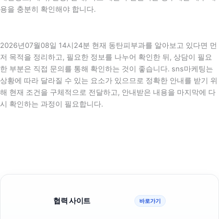
용을 충분히 확인해야 합니다.
2026년07월08일 14시24분 현재 동탄피부과를 알아보고 있다면 먼
저 목적을 정리하고, 필요한 정보를 나누어 확인한 뒤, 상담이 필요
한 부분은 직접 문의를 통해 확인하는 것이 좋습니다. sns마케팅는
상황에 따라 달라질 수 있는 요소가 있으므로 정확한 안내를 받기 위
해 현재 조건을 구체적으로 전달하고, 안내받은 내용을 마지막에 다
시 확인하는 과정이 필요합니다.
협력 사이트
바로가기