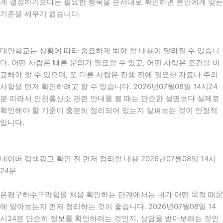
게 결정하기보다는 필요한 항목을 순서대로 확인하면 본인에게 맞는
기준을 세우기 쉽습니다.
대안학교는 상황에 따라 중요하게 봐야 할 내용이 달라질 수 있습니
다. 어떤 사람은 빠른 문의가 필요할 수 있고, 어떤 사람은 조건을 비
교해야 할 수 있으며, 또 다른 사람은 진행 전에 필요한 자료나 주의
사항을 먼저 확인하려고 할 수 있습니다. 2026년07월08일 14시24
분 따라서 인천흥신소 관련 안내를 볼 때는 단순한 설명보다 실제로
확인해야 할 기준이 충분히 정리되어 있는지 살펴보는 것이 안정적
입니다.
네이버 검색광고 확인 전 먼저 정리할 내용 2026년07월08일 14시
24분
은평구하수구막힘를 처음 확인하는 단계에서는 내가 어떤 목적 때문
에 알아보는지 먼저 정리하는 것이 좋습니다. 2026년07월08일 14
시24분 단순히 정보를 확인하려는 것인지, 상담을 받아보려는 것인