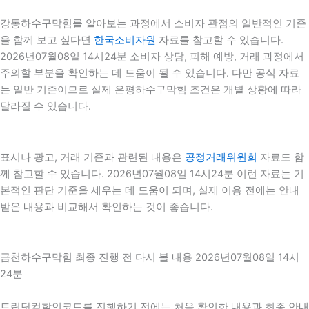
강동하수구막힘를 알아보는 과정에서 소비자 관점의 일반적인 기준
을 함께 보고 싶다면
한국소비자원
자료를 참고할 수 있습니다.
2026년07월08일 14시24분 소비자 상담, 피해 예방, 거래 과정에서
주의할 부분을 확인하는 데 도움이 될 수 있습니다. 다만 공식 자료
는 일반 기준이므로 실제 은평하수구막힘 조건은 개별 상황에 따라
달라질 수 있습니다.
표시나 광고, 거래 기준과 관련된 내용은
공정거래위원회
자료도 함
께 참고할 수 있습니다. 2026년07월08일 14시24분 이런 자료는 기
본적인 판단 기준을 세우는 데 도움이 되며, 실제 이용 전에는 안내
받은 내용과 비교해서 확인하는 것이 좋습니다.
금천하수구막힘 최종 진행 전 다시 볼 내용 2026년07월08일 14시
24분
트립닷컴할인코드를 진행하기 전에는 처음 확인한 내용과 최종 안내