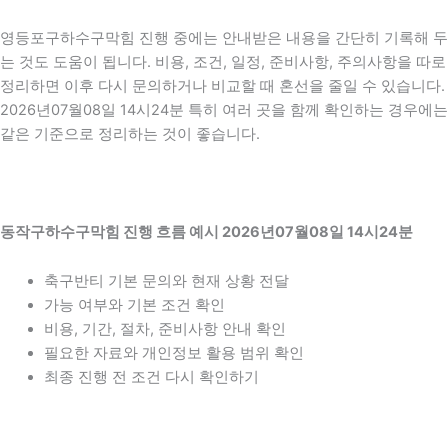
영등포구하수구막힘 진행 중에는 안내받은 내용을 간단히 기록해 두
는 것도 도움이 됩니다. 비용, 조건, 일정, 준비사항, 주의사항을 따로
정리하면 이후 다시 문의하거나 비교할 때 혼선을 줄일 수 있습니다.
2026년07월08일 14시24분 특히 여러 곳을 함께 확인하는 경우에는
같은 기준으로 정리하는 것이 좋습니다.
동작구하수구막힘 진행 흐름 예시 2026년07월08일 14시24분
축구반티 기본 문의와 현재 상황 전달
가능 여부와 기본 조건 확인
비용, 기간, 절차, 준비사항 안내 확인
필요한 자료와 개인정보 활용 범위 확인
최종 진행 전 조건 다시 확인하기