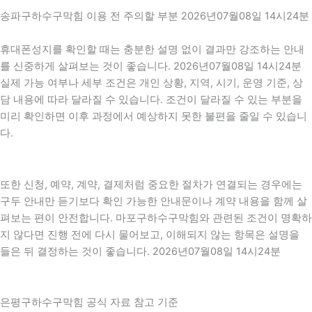
송파구하수구막힘 이용 전 주의할 부분 2026년07월08일 14시24분
휴대폰성지를 확인할 때는 충분한 설명 없이 결과만 강조하는 안내
를 신중하게 살펴보는 것이 좋습니다. 2026년07월08일 14시24분
실제 가능 여부나 세부 조건은 개인 상황, 지역, 시기, 운영 기준, 상
담 내용에 따라 달라질 수 있습니다. 조건이 달라질 수 있는 부분을
미리 확인하면 이후 과정에서 예상하지 못한 불편을 줄일 수 있습니
다.
또한 신청, 예약, 계약, 결제처럼 중요한 절차가 연결되는 경우에는
구두 안내만 듣기보다 확인 가능한 안내문이나 계약 내용을 함께 살
펴보는 편이 안전합니다. 마포구하수구막힘와 관련된 조건이 명확하
지 않다면 진행 전에 다시 물어보고, 이해되지 않는 항목은 설명을
들은 뒤 결정하는 것이 좋습니다. 2026년07월08일 14시24분
은평구하수구막힘 공식 자료 참고 기준