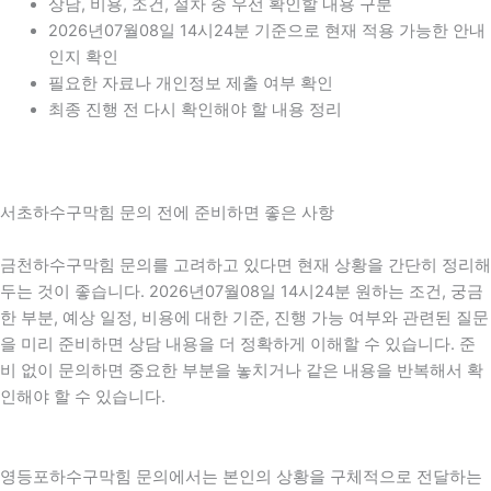
상담, 비용, 조건, 절차 중 우선 확인할 내용 구분
2026년07월08일 14시24분 기준으로 현재 적용 가능한 안내
인지 확인
필요한 자료나 개인정보 제출 여부 확인
최종 진행 전 다시 확인해야 할 내용 정리
서초하수구막힘 문의 전에 준비하면 좋은 사항
금천하수구막힘 문의를 고려하고 있다면 현재 상황을 간단히 정리해
두는 것이 좋습니다. 2026년07월08일 14시24분 원하는 조건, 궁금
한 부분, 예상 일정, 비용에 대한 기준, 진행 가능 여부와 관련된 질문
을 미리 준비하면 상담 내용을 더 정확하게 이해할 수 있습니다. 준
비 없이 문의하면 중요한 부분을 놓치거나 같은 내용을 반복해서 확
인해야 할 수 있습니다.
영등포하수구막힘 문의에서는 본인의 상황을 구체적으로 전달하는