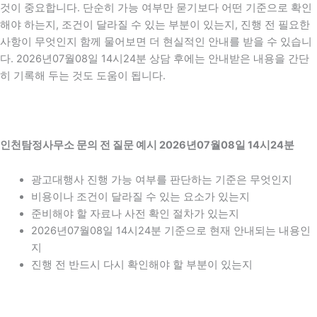
것이 중요합니다. 단순히 가능 여부만 묻기보다 어떤 기준으로 확인
해야 하는지, 조건이 달라질 수 있는 부분이 있는지, 진행 전 필요한
사항이 무엇인지 함께 물어보면 더 현실적인 안내를 받을 수 있습니
다. 2026년07월08일 14시24분 상담 후에는 안내받은 내용을 간단
히 기록해 두는 것도 도움이 됩니다.
인천탐정사무소 문의 전 질문 예시 2026년07월08일 14시24분
광고대행사 진행 가능 여부를 판단하는 기준은 무엇인지
비용이나 조건이 달라질 수 있는 요소가 있는지
준비해야 할 자료나 사전 확인 절차가 있는지
2026년07월08일 14시24분 기준으로 현재 안내되는 내용인
지
진행 전 반드시 다시 확인해야 할 부분이 있는지