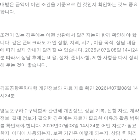
내받은 금액이 어떤 조건을 기준으로 한 것인지 확인하는 것도 중요
합니다.
조건이 있는 경우에는 어떤 상황에서 달라지는지 함께 확인해야 합
니다. 같은 폰테크라도 개인 상황, 지역, 시기, 이용 목적, 상담 내용
에 따라 실제 안내가 달라질 수 있습니다. 2026년07월08일 14시24
분 따라서 상담 후에는 비용, 절차, 준비사항, 제한 사항을 다시 정리
해 두는 것이 좋습니다.
김포공항주차대행 개인정보와 자료 제출 확인 2026년07월08일 14
시24분
영등포구하수구막힘와 관련해 개인정보, 상담 기록, 신청 자료, 계약
정보, 결제 정보가 필요한 경우에는 자료가 필요한 이유와 활용 범위
를 확인해야 합니다. 2026년07월08일 14시24분 어떤 자료가 필요
한지, 어디에 사용되는지, 보관 기간은 어떻게 되는지, 상담 후 처리