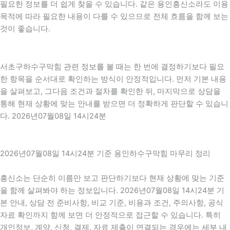
필요한 정보를 더 쉽게 찾을 수 있습니다. 같은 용인흥신소라도 이용
목적에 따라 필요한 내용이 다를 수 있으므로 전체 흐름을 함께 보는
것이 좋습니다.
서초구하수구막힘 관련 정보를 볼 때는 한 번에 결정하기보다 필요
한 항목을 순서대로 확인하는 방식이 안정적입니다. 먼저 기본 내용
을 살펴보고, 그다음 조건과 절차를 확인한 뒤, 마지막으로 상담을
통해 현재 상황에 맞는 안내를 받으면 더 정확하게 판단할 수 있습니
다. 2026년07월08일 14시24분
2026년07월08일 14시24분 기준 용인하수구막힘 마무리 정리
흥신소는 단순히 이름만 보고 판단하기보다 현재 상황에 맞는 기준
을 함께 살펴봐야 하는 정보입니다. 2026년07월08일 14시24분 기
본 안내, 상담 전 준비사항, 비교 기준, 비용과 조건, 주의사항, 공식
자료 확인까지 함께 보면 더 안정적으로 접근할 수 있습니다. 특히
개인정보, 계약, 신청, 결제, 자료 제출이 연결되는 경우에는 세부 내