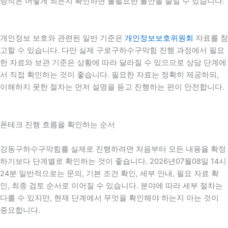
방식은 어떻게 되는지 확인하면 불필요한 불안을 줄일 수 있습니다.
개인정보 보호와 관련된 일반 기준은
개인정보보호위원회
자료를 참
고할 수 있습니다. 다만 실제 구로구하수구막힘 진행 과정에서 필요
한 자료와 보관 기준은 상황에 따라 달라질 수 있으므로 상담 단계에
서 직접 확인하는 것이 좋습니다. 필요한 자료는 정확히 제공하되,
이해하지 못한 절차는 먼저 설명을 듣고 진행하는 편이 안전합니다.
폰테크 진행 흐름을 확인하는 순서
강동구하수구막힘를 실제로 진행하려면 처음부터 모든 내용을 확정
하기보다 단계별로 확인하는 것이 좋습니다. 2026년07월08일 14시
24분 일반적으로는 문의, 기본 조건 확인, 세부 안내, 필요 자료 확
인, 최종 검토 순서로 이어질 수 있습니다. 분야에 따라 세부 절차는
다를 수 있지만, 현재 단계에서 무엇을 확인해야 하는지 아는 것이
중요합니다.