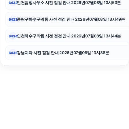
인천탐정사무소 사전 점검 안내 2026년07월08일 13시53분
6432
중랑구하수구막힘 사전 점검 안내 2026년07월08일 13시49분
6433
인천하수구막힘 사전 점검 안내 2026년07월08일 13시44분
6434
강남치과 사전 점검 안내 2026년07월08일 13시38분
6435