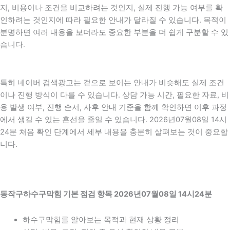
지, 비용이나 조건을 비교하려는 것인지, 실제 진행 가능 여부를 확
인하려는 것인지에 따라 필요한 안내가 달라질 수 있습니다. 목적이
분명하면 여러 내용을 보더라도 중요한 부분을 더 쉽게 구분할 수 있
습니다.
특히 네이버 검색광고는 겉으로 보이는 안내가 비슷해도 실제 조건
이나 진행 방식이 다를 수 있습니다. 상담 가능 시간, 필요한 자료, 비
용 발생 여부, 진행 순서, 사후 안내 기준을 함께 확인하면 이후 과정
에서 생길 수 있는 혼선을 줄일 수 있습니다. 2026년07월08일 14시
24분 처음 확인 단계에서 세부 내용을 충분히 살펴보는 것이 중요합
니다.
동작구하수구막힘 기본 점검 항목 2026년07월08일 14시24분
하수구막힘를 알아보는 목적과 현재 상황 정리