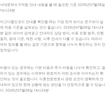
서대문하수구막힘 안내 내용을 볼 때 필요한 기준 2026년07월08일
14시24분
아고다할인코드 안내를 확인할 때는 가장 먼저 보이는 문구보다 실
제 적용 기준을 살펴보는 것이 좋습니다. 2026년07월08일 14시24
분 같은 네이버 검색광고 안내라도 상담 방식, 비용 포함 범위, 진행
절차, 응대 기준, 제한 사항, 사후 안내가 다를 수 있습니다. 따라서
여러 정보를 볼 때는 같은 기준으로 항목을 나누어 확인하는 것이 안
정적입니다.
비용이 있는 경우에는 기본 비용과 추가 비용을 나누어 확인하고, 절
차가 있는 경우에는 시작부터 완료까지 어떤 순서로 이어지는지 확
인하는 것이 필요합니다. 이혼전문변호사 관련 조건이 명확하게 안
내되어 있으면 현재 상황에 맞는 판단을 더 안정적으로 할 수 있습니
다. 2026년07월08일 14시24분