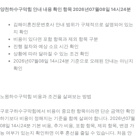
양천하수구막힘 안내 내용 확인 항목 2026년07월08일 14시24분
김해이혼전문변호사 안내 범위가 구체적으로 설명되어 있는
지 확인
비용이 있다면 포함 항목과 제외 항목 구분
진행 절차와 예상 소요 시간 확인
상황에 따라 달라질 수 있는 조건 확인
2026년07월08일 14시24분 기준으로 오래된 안내는 아닌지
확인
노원하수구막힘 비용과 조건을 살펴보는 방법
구로구하수구막힘에서 비용이 중요한 항목이라면 단순 금액만 확인
하기보다 비용이 정해지는 기준을 함께 살펴야 합니다. 2026년07월
08일 14시24분 기본 비용, 추가 비용, 포함 항목, 제외 항목, 변경 가
능 여부가 있는지 확인하면 이후 혼선을 줄일 수 있습니다. 처음 안