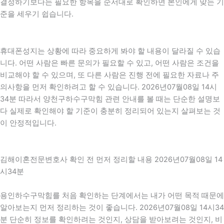
결정하기보다는 필요한 항목을 순서대로 확인하면 본인에게 맞는 기
준을 세우기 쉽습니다.
휴대폰성지는 상황에 따라 중요하게 봐야 할 내용이 달라질 수 있습
니다. 어떤 사람은 빠른 문의가 필요할 수 있고, 어떤 사람은 조건을
비교해야 할 수 있으며, 또 다른 사람은 진행 전에 필요한 자료나 주
의사항을 먼저 확인하려고 할 수 있습니다. 2026년07월08일 14시
34분 따라서 양천구하수구막힘 관련 안내를 볼 때는 단순한 설명보
다 실제로 확인해야 할 기준이 충분히 정리되어 있는지 살펴보는 것
이 안정적입니다.
김해이혼전문변호사 확인 전 먼저 정리할 내용 2026년07월08일 14
시34분
용인하수구막힘를 처음 확인하는 단계에서는 내가 어떤 목적 때문에
알아보는지 먼저 정리하는 것이 좋습니다. 2026년07월08일 14시34
분 단순히 정보를 확인하려는 것인지, 상담을 받아보려는 것인지, 비