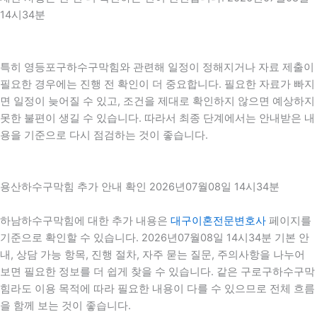
14시34분
특히 영등포구하수구막힘와 관련해 일정이 정해지거나 자료 제출이
필요한 경우에는 진행 전 확인이 더 중요합니다. 필요한 자료가 빠지
면 일정이 늦어질 수 있고, 조건을 제대로 확인하지 않으면 예상하지
못한 불편이 생길 수 있습니다. 따라서 최종 단계에서는 안내받은 내
용을 기준으로 다시 점검하는 것이 좋습니다.
용산하수구막힘 추가 안내 확인 2026년07월08일 14시34분
하남하수구막힘에 대한 추가 내용은
대구이혼전문변호사
페이지를
기준으로 확인할 수 있습니다. 2026년07월08일 14시34분 기본 안
내, 상담 가능 항목, 진행 절차, 자주 묻는 질문, 주의사항을 나누어
보면 필요한 정보를 더 쉽게 찾을 수 있습니다. 같은 구로구하수구막
힘라도 이용 목적에 따라 필요한 내용이 다를 수 있으므로 전체 흐름
을 함께 보는 것이 좋습니다.