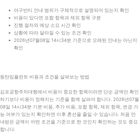
야구반티 안내 범위가 구체적으로 설명되어 있는지 확인
비용이 있다면 포함 항목과 제외 항목 구분
진행 절차와 예상 소요 시간 확인
상황에 따라 달라질 수 있는 조건 확인
2026년07월08일 14시34분 기준으로 오래된 안내는 아닌지
확인
동탄임플란트 비용과 조건을 살펴보는 방법
김포공항주차대행에서 비용이 중요한 항목이라면 단순 금액만 확인
하기보다 비용이 정해지는 기준을 함께 살펴야 합니다. 2026년07월
08일 14시34분 기본 비용, 추가 비용, 포함 항목, 제외 항목, 변경 가
능 여부가 있는지 확인하면 이후 혼선을 줄일 수 있습니다. 처음 안
내받은 금액이 어떤 조건을 기준으로 한 것인지 확인하는 것도 중요
합니다.