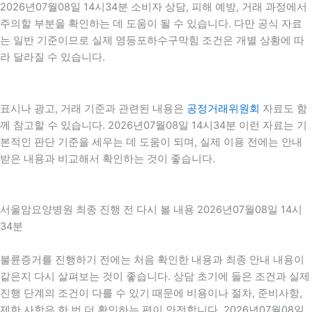
2026년07월08일 14시34분 소비자 상담, 피해 예방, 거래 과정에서
주의할 부분을 확인하는 데 도움이 될 수 있습니다. 다만 공식 자료
는 일반 기준이므로 실제 영등포하수구막힘 조건은 개별 상황에 따
라 달라질 수 있습니다.
표시나 광고, 거래 기준과 관련된 내용은
공정거래위원회
자료도 함
께 참고할 수 있습니다. 2026년07월08일 14시34분 이런 자료는 기
본적인 판단 기준을 세우는 데 도움이 되며, 실제 이용 전에는 안내
받은 내용과 비교해서 확인하는 것이 좋습니다.
서울암요양병원 최종 진행 전 다시 볼 내용 2026년07월08일 14시
34분
불륜증거를 진행하기 전에는 처음 확인한 내용과 최종 안내 내용이
같은지 다시 살펴보는 것이 좋습니다. 상담 초기에 들은 조건과 실제
진행 단계의 조건이 다를 수 있기 때문에 비용이나 절차, 준비사항,
제한 사항은 한 번 더 확인하는 편이 안전합니다. 2026년07월08일