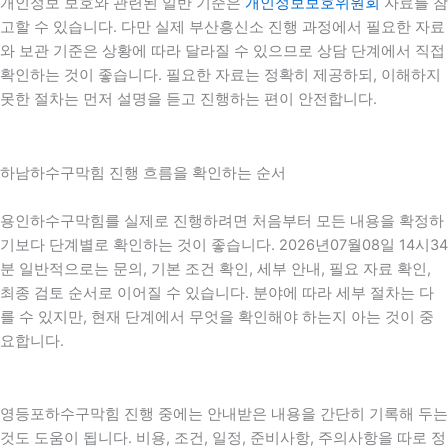
개인정보 보호와 관련된 일반 기준은
개인정보보호위원회
자료를 참
고할 수 있습니다. 다만 실제 부산흥신소 진행 과정에서 필요한 자료
와 보관 기준은 상황에 따라 달라질 수 있으므로 상담 단계에서 직접
확인하는 것이 좋습니다. 필요한 자료는 정확히 제공하되, 이해하지
못한 절차는 먼저 설명을 듣고 진행하는 편이 안전합니다.
하남하수구막힘 진행 흐름을 확인하는 순서
용인하수구막힘를 실제로 진행하려면 처음부터 모든 내용을 확정하
기보다 단계별로 확인하는 것이 좋습니다. 2026년07월08일 14시34
분 일반적으로는 문의, 기본 조건 확인, 세부 안내, 필요 자료 확인,
최종 검토 순서로 이어질 수 있습니다. 분야에 따라 세부 절차는 다
를 수 있지만, 현재 단계에서 무엇을 확인해야 하는지 아는 것이 중
요합니다.
영등포하수구막힘 진행 중에는 안내받은 내용을 간단히 기록해 두는
것도 도움이 됩니다. 비용, 조건, 일정, 준비사항, 주의사항을 따로 정