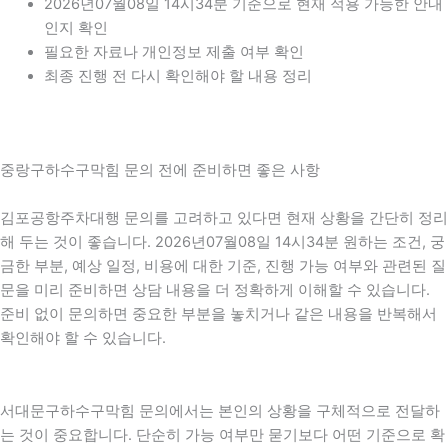
2026년07월08일 14시34분 기준으로 현재 적용 가능한 안내
인지 확인
필요한 자료나 개인정보 제출 여부 확인
최종 진행 전 다시 확인해야 할 내용 정리
중랑구하수구막힘 문의 전에 준비하면 좋은 사항
김포공항주차대행 문의를 고려하고 있다면 현재 상황을 간단히 정리
해 두는 것이 좋습니다. 2026년07월08일 14시34분 원하는 조건, 궁
금한 부분, 예상 일정, 비용에 대한 기준, 진행 가능 여부와 관련된 질
문을 미리 준비하면 상담 내용을 더 정확하게 이해할 수 있습니다.
준비 없이 문의하면 중요한 부분을 놓치거나 같은 내용을 반복해서
확인해야 할 수 있습니다.
서대문구하수구막힘 문의에서는 본인의 상황을 구체적으로 전달하
는 것이 중요합니다. 단순히 가능 여부만 묻기보다 어떤 기준으로 확