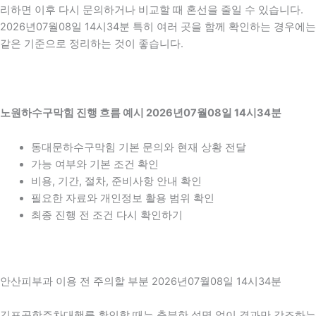
리하면 이후 다시 문의하거나 비교할 때 혼선을 줄일 수 있습니다.
2026년07월08일 14시34분 특히 여러 곳을 함께 확인하는 경우에는
같은 기준으로 정리하는 것이 좋습니다.
노원하수구막힘 진행 흐름 예시 2026년07월08일 14시34분
동대문하수구막힘 기본 문의와 현재 상황 전달
가능 여부와 기본 조건 확인
비용, 기간, 절차, 준비사항 안내 확인
필요한 자료와 개인정보 활용 범위 확인
최종 진행 전 조건 다시 확인하기
안산피부과 이용 전 주의할 부분 2026년07월08일 14시34분
김포공항주차대행를 확인할 때는 충분한 설명 없이 결과만 강조하는