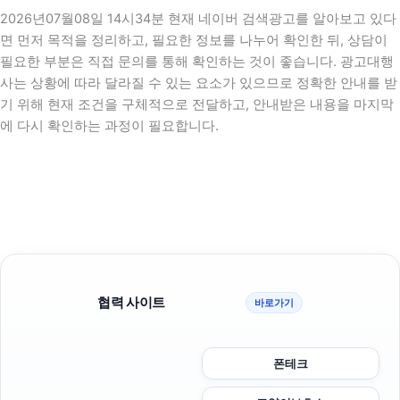
2026년07월08일 14시34분 현재 네이버 검색광고를 알아보고 있다
면 먼저 목적을 정리하고, 필요한 정보를 나누어 확인한 뒤, 상담이
필요한 부분은 직접 문의를 통해 확인하는 것이 좋습니다. 광고대행
사는 상황에 따라 달라질 수 있는 요소가 있으므로 정확한 안내를 받
기 위해 현재 조건을 구체적으로 전달하고, 안내받은 내용을 마지막
에 다시 확인하는 과정이 필요합니다.
협력 사이트
바로가기
폰테크