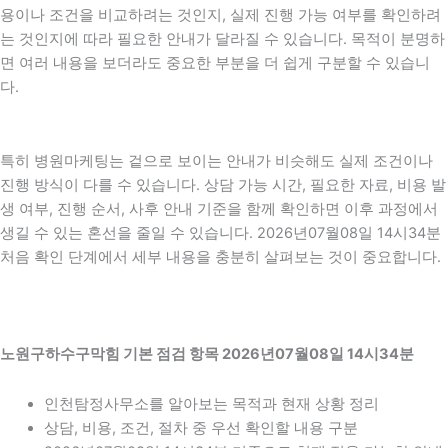
용이나 조건을 비교하려는 것인지, 실제 진행 가능 여부를 확인하려
는 것인지에 따라 필요한 안내가 달라질 수 있습니다. 목적이 분명하
면 여러 내용을 보더라도 중요한 부분을 더 쉽게 구분할 수 있습니
다.
특히 병원마케팅는 겉으로 보이는 안내가 비슷해도 실제 조건이나
진행 방식이 다를 수 있습니다. 상담 가능 시간, 필요한 자료, 비용 발
생 여부, 진행 순서, 사후 안내 기준을 함께 확인하면 이후 과정에서
생길 수 있는 혼선을 줄일 수 있습니다. 2026년07월08일 14시34분
처음 확인 단계에서 세부 내용을 충분히 살펴보는 것이 중요합니다.
노원구하수구막힘 기본 점검 항목 2026년07월08일 14시34분
인천탐정사무소를 알아보는 목적과 현재 상황 정리
상담, 비용, 조건, 절차 중 우선 확인할 내용 구분