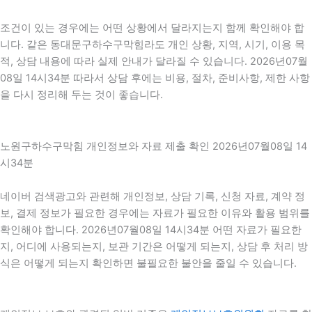
조건이 있는 경우에는 어떤 상황에서 달라지는지 함께 확인해야 합
니다. 같은 동대문구하수구막힘라도 개인 상황, 지역, 시기, 이용 목
적, 상담 내용에 따라 실제 안내가 달라질 수 있습니다. 2026년07월
08일 14시34분 따라서 상담 후에는 비용, 절차, 준비사항, 제한 사항
을 다시 정리해 두는 것이 좋습니다.
노원구하수구막힘 개인정보와 자료 제출 확인 2026년07월08일 14
시34분
네이버 검색광고와 관련해 개인정보, 상담 기록, 신청 자료, 계약 정
보, 결제 정보가 필요한 경우에는 자료가 필요한 이유와 활용 범위를
확인해야 합니다. 2026년07월08일 14시34분 어떤 자료가 필요한
지, 어디에 사용되는지, 보관 기간은 어떻게 되는지, 상담 후 처리 방
식은 어떻게 되는지 확인하면 불필요한 불안을 줄일 수 있습니다.