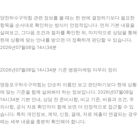
양천하수구막힘 관련 정보를 볼 때는 한 번에 결정하기보다 필요한
항목을 순서대로 확인하는 방식이 안정적입니다. 먼저 기본 내용을
살펴보고, 그다음 조건과 절차를 확인한 뒤, 마지막으로 상담을 통해
현재 상황에 맞는 안내를 받으면 더 정확하게 판단할 수 있습니다.
2026년07월08일 14시34분
2026년07월08일 14시34분 기준 병원마케팅 마무리 정리
영등포구하수구막힘는 단순히 이름만 보고 판단하기보다 현재 상황
에 맞는 기준을 함께 살펴봐야 하는 정보입니다. 2026년07월08일
14시34분 기본 안내, 상담 전 준비사항, 비교 기준, 비용과 조건, 주
의사항, 공식 자료 확인까지 함께 보면 더 안정적으로 접근할 수 있
습니다. 특히 개인정보, 계약, 신청, 결제, 자료 제출이 연결되는 경우
에는 세부 내용을 충분히 확인해야 합니다.