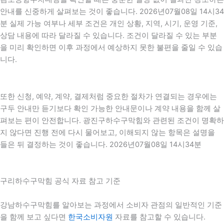
안내를 신중하게 살펴보는 것이 좋습니다. 2026년07월08일 14시34
분 실제 가능 여부나 세부 조건은 개인 상황, 지역, 시기, 운영 기준,
상담 내용에 따라 달라질 수 있습니다. 조건이 달라질 수 있는 부분
을 미리 확인하면 이후 과정에서 예상하지 못한 불편을 줄일 수 있습
니다.
또한 신청, 예약, 계약, 결제처럼 중요한 절차가 연결되는 경우에는
구두 안내만 듣기보다 확인 가능한 안내문이나 계약 내용을 함께 살
펴보는 편이 안전합니다. 광진구하수구막힘와 관련된 조건이 명확하
지 않다면 진행 전에 다시 물어보고, 이해되지 않는 항목은 설명을
들은 뒤 결정하는 것이 좋습니다. 2026년07월08일 14시34분
구리하수구막힘 공식 자료 참고 기준
강남하수구막힘를 알아보는 과정에서 소비자 관점의 일반적인 기준
을 함께 보고 싶다면
한국소비자원
자료를 참고할 수 있습니다.