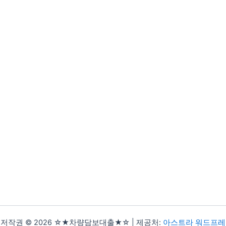
저작권 © 2026 ☆★차량담보대출★☆ | 제공처:
아스트라 워드프레