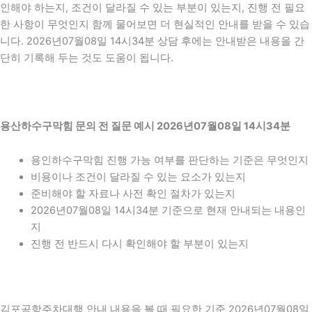
인해야 하는지, 조건이 달라질 수 있는 부분이 있는지, 진행 전 필요
한 사항이 무엇인지 함께 물어보면 더 현실적인 안내를 받을 수 있습
니다. 2026년07월08일 14시34분 상담 후에는 안내받은 내용을 간
단히 기록해 두는 것도 도움이 됩니다.
용산하수구막힘 문의 전 질문 예시 2026년07월08일 14시34분
용인하수구막힘 진행 가능 여부를 판단하는 기준은 무엇인지
비용이나 조건이 달라질 수 있는 요소가 있는지
준비해야 할 자료나 사전 확인 절차가 있는지
2026년07월08일 14시34분 기준으로 현재 안내되는 내용인
지
진행 전 반드시 다시 확인해야 할 부분이 있는지
김포공항주차대행 안내 내용을 볼 때 필요한 기준 2026년07월08일