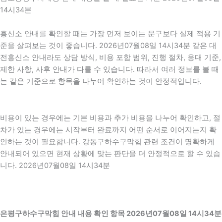
14시34분
흥신소 안내를 확인할 때는 가장 먼저 보이는 문구보다 실제 적용 기
준을 살펴보는 것이 좋습니다. 2026년07월08일 14시34분 같은 대
전흥신소 안내라도 상담 방식, 비용 포함 범위, 진행 절차, 응대 기준,
제한 사항, 사후 안내가 다를 수 있습니다. 따라서 여러 정보를 볼 때
는 같은 기준으로 항목을 나누어 확인하는 것이 안정적입니다.
비용이 있는 경우에는 기본 비용과 추가 비용을 나누어 확인하고, 절
차가 있는 경우에는 시작부터 완료까지 어떤 순서로 이어지는지 확
인하는 것이 필요합니다. 강동구하수구막힘 관련 조건이 명확하게
안내되어 있으면 현재 상황에 맞는 판단을 더 안정적으로 할 수 있습
니다. 2026년07월08일 14시34분
은평구하수구막힘 안내 내용 확인 항목 2026년07월08일 14시34분