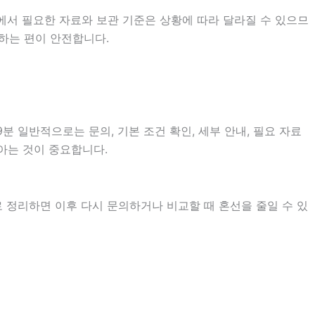
에서 필요한 자료와 보관 기준은 상황에 따라 달라질 수 있으므
하는 편이 안전합니다.
 일반적으로는 문의, 기본 조건 확인, 세부 안내, 필요 자료
 아는 것이 중요합니다.
로 정리하면 이후 다시 문의하거나 비교할 때 혼선을 줄일 수 있