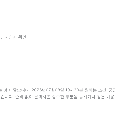
한 안내인지 확인
이 좋습니다. 2026년07월08일 19시29분 원하는 조건, 궁금
있습니다. 준비 없이 문의하면 중요한 부분을 놓치거나 같은 내용