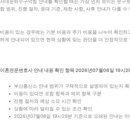
서대문하수구막힘 안내를 확인할 때는 가장 먼저 보이는 문구보다 
함 범위, 진행 절차, 응대 기준, 제한 사항, 사후 안내가 다를
비용이 있는 경우에는 기본 비용과 추가 비용을 나누어 확인하
하게 안내되어 있으면 현재 상황에 맞는 판단을 더 안정적으로 할 
이혼전문변호사 안내 내용 확인 항목 2026년07월08일 19시2
부산흥신소 안내 범위가 구체적으로 설명되어 있는지 
비용이 있다면 포함 항목과 제외 항목 구분
진행 절차와 예상 소요 시간 확인
상황에 따라 달라질 수 있는 조건 확인
2026년07월08일 19시29분 기준으로 오래된 안내는 