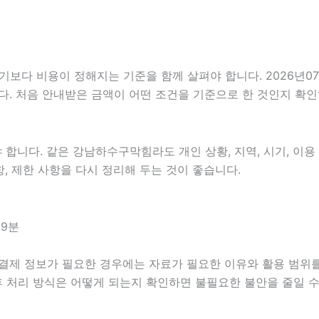
 비용이 정해지는 기준을 함께 살펴야 합니다. 2026년07월08
다. 처음 안내받은 금액이 어떤 조건을 기준으로 한 것인지 확
니다. 같은 강남하수구막힘라도 개인 상황, 지역, 시기, 이용 목
항, 제한 사항을 다시 정리해 두는 것이 좋습니다.
29분
 결제 정보가 필요한 경우에는 자료가 필요한 이유와 활용 범위를 
후 처리 방식은 어떻게 되는지 확인하면 불필요한 불안을 줄일 수