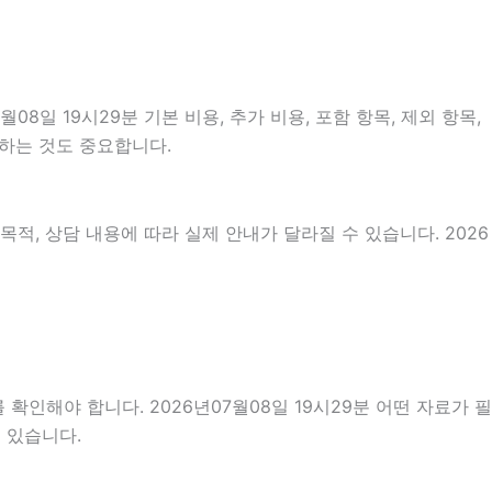
일 19시29분 기본 비용, 추가 비용, 포함 항목, 제외 항목,
인하는 것도 중요합니다.
적, 상담 내용에 따라 실제 안내가 달라질 수 있습니다. 2026
확인해야 합니다. 2026년07월08일 19시29분 어떤 자료가 필
 있습니다.