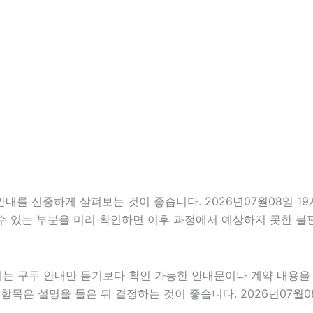
 신중하게 살펴보는 것이 좋습니다. 2026년07월08일 19시2
 수 있는 부분을 미리 확인하면 이후 과정에서 예상하지 못한 불
우에는 구두 안내만 듣기보다 확인 가능한 안내문이나 계약 내용
목은 설명을 들은 뒤 결정하는 것이 좋습니다. 2026년07월08