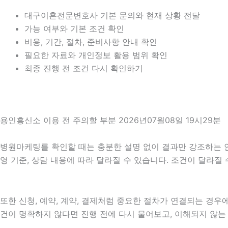
대구이혼전문변호사 기본 문의와 현재 상황 전달
가능 여부와 기본 조건 확인
비용, 기간, 절차, 준비사항 안내 확인
필요한 자료와 개인정보 활용 범위 확인
최종 진행 전 조건 다시 확인하기
용인흥신소 이용 전 주의할 부분 2026년07월08일 19시29분
병원마케팅를 확인할 때는 충분한 설명 없이 결과만 강조하는 안내를
영 기준, 상담 내용에 따라 달라질 수 있습니다. 조건이 달라질
또한 신청, 예약, 계약, 결제처럼 중요한 절차가 연결되는 경
건이 명확하지 않다면 진행 전에 다시 물어보고, 이해되지 않는 항