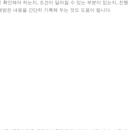
확인해야 하는지, 조건이 달라질 수 있는 부분이 있는지, 진행
안내받은 내용을 간단히 기록해 두는 것도 도움이 됩니다.