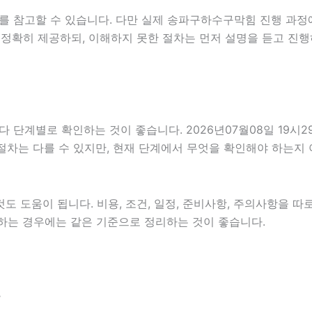
를 참고할 수 있습니다. 다만 실제 송파구하수구막힘 진행 과정
 정확히 제공하되, 이해하지 못한 절차는 먼저 설명을 듣고 진행
계별로 확인하는 것이 좋습니다. 2026년07월08일 19시29분
 절차는 다를 수 있지만, 현재 단계에서 무엇을 확인해야 하는지
 도움이 됩니다. 비용, 조건, 일정, 준비사항, 주의사항을 따
확인하는 경우에는 같은 기준으로 정리하는 것이 좋습니다.
분