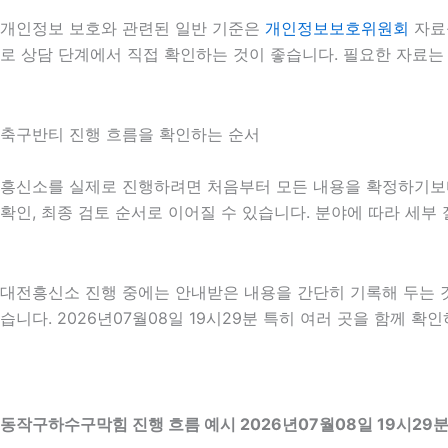
개인정보 보호와 관련된 일반 기준은
개인정보보호위원회
자료
로 상담 단계에서 직접 확인하는 것이 좋습니다. 필요한 자료는
축구반티 진행 흐름을 확인하는 순서
흥신소를 실제로 진행하려면 처음부터 모든 내용을 확정하기보다 단
확인, 최종 검토 순서로 이어질 수 있습니다. 분야에 따라 세부
대전흥신소 진행 중에는 안내받은 내용을 간단히 기록해 두는 것도
습니다. 2026년07월08일 19시29분 특히 여러 곳을 함께 
동작구하수구막힘 진행 흐름 예시 2026년07월08일 19시29