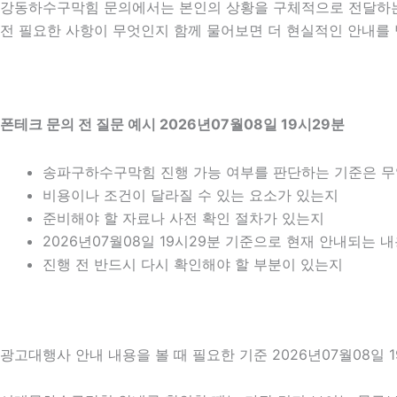
강동하수구막힘 문의에서는 본인의 상황을 구체적으로 전달하는 
전 필요한 사항이 무엇인지 함께 물어보면 더 현실적인 안내를 받
폰테크 문의 전 질문 예시 2026년07월08일 19시29분
송파구하수구막힘 진행 가능 여부를 판단하는 기준은 
비용이나 조건이 달라질 수 있는 요소가 있는지
준비해야 할 자료나 사전 확인 절차가 있는지
2026년07월08일 19시29분 기준으로 현재 안내되는 
진행 전 반드시 다시 확인해야 할 부분이 있는지
광고대행사 안내 내용을 볼 때 필요한 기준 2026년07월08일 1