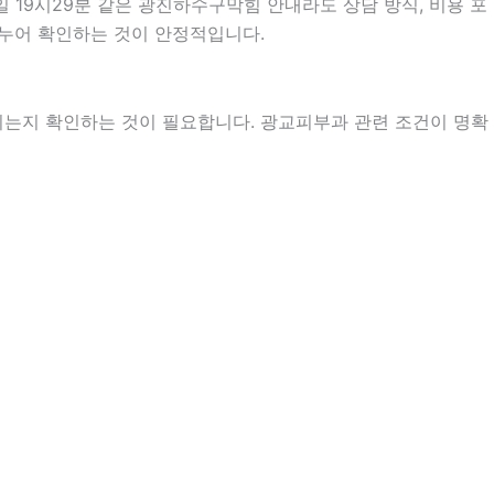
 19시29분 같은 광진하수구막힘 안내라도 상담 방식, 비용 포
 나누어 확인하는 것이 안정적입니다.
지는지 확인하는 것이 필요합니다. 광교피부과 관련 조건이 명확