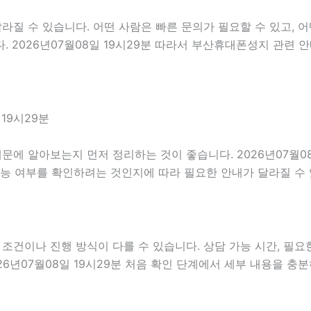
 수 있습니다. 어떤 사람은 빠른 문의가 필요할 수 있고, 어떤
 2026년07월08일 19시29분 따라서 부산휴대폰성지 관련 
19시29분
에 알아보는지 먼저 정리하는 것이 좋습니다. 2026년07월08
가능 여부를 확인하려는 것인지에 따라 필요한 안내가 달라질 수
이나 진행 방식이 다를 수 있습니다. 상담 가능 시간, 필요한 
26년07월08일 19시29분 처음 확인 단계에서 세부 내용을 충