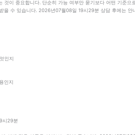
것이 중요합니다. 단순히 가능 여부만 묻기보다 어떤 기준으로 
을 수 있습니다. 2026년07월08일 19시29분 상담 후에는 
무엇인지
내용인지
9시29분