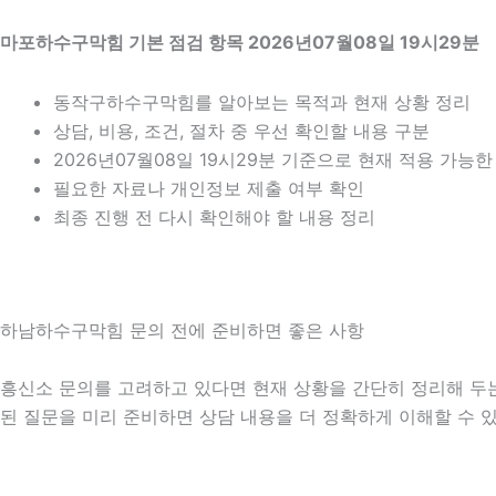
마포하수구막힘 기본 점검 항목 2026년07월08일 19시29분
동작구하수구막힘를 알아보는 목적과 현재 상황 정리
상담, 비용, 조건, 절차 중 우선 확인할 내용 구분
2026년07월08일 19시29분 기준으로 현재 적용 가능
필요한 자료나 개인정보 제출 여부 확인
최종 진행 전 다시 확인해야 할 내용 정리
하남하수구막힘 문의 전에 준비하면 좋은 사항
흥신소 문의를 고려하고 있다면 현재 상황을 간단히 정리해 두는 것
된 질문을 미리 준비하면 상담 내용을 더 정확하게 이해할 수 