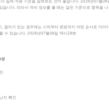
실제 적용 기준을 살펴보는 것이 좋습니다. 2026년07월08일
 수 있습니다. 따라서 여러 정보를 볼 때는 같은 기준으로 항목을
고, 절차가 있는 경우에는 시작부터 완료까지 어떤 순서로 이어
수 있습니다. 2026년07월08일 19시29분
9분
확인
아닌지 확인