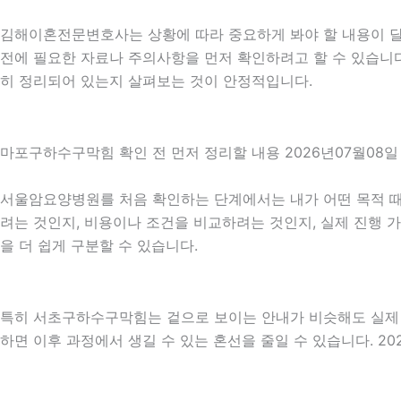
김해이혼전문변호사는 상황에 따라 중요하게 봐야 할 내용이 달라질
전에 필요한 자료나 주의사항을 먼저 확인하려고 할 수 있습니다.
히 정리되어 있는지 살펴보는 것이 안정적입니다.
마포구하수구막힘 확인 전 먼저 정리할 내용 2026년07월08일 
서울암요양병원를 처음 확인하는 단계에서는 내가 어떤 목적 때문
려는 것인지, 비용이나 조건을 비교하려는 것인지, 실제 진행 
을 더 쉽게 구분할 수 있습니다.
특히 서초구하수구막힘는 겉으로 보이는 안내가 비슷해도 실제 조건
하면 이후 과정에서 생길 수 있는 혼선을 줄일 수 있습니다. 20