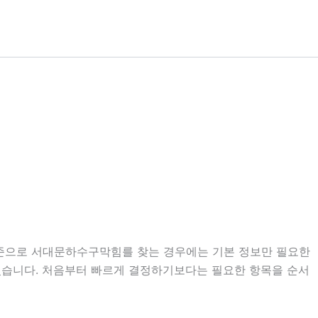
 기준으로 서대문하수구막힘를 찾는 경우에는 기본 정보만 필요한
도 있습니다. 처음부터 빠르게 결정하기보다는 필요한 항목을 순서