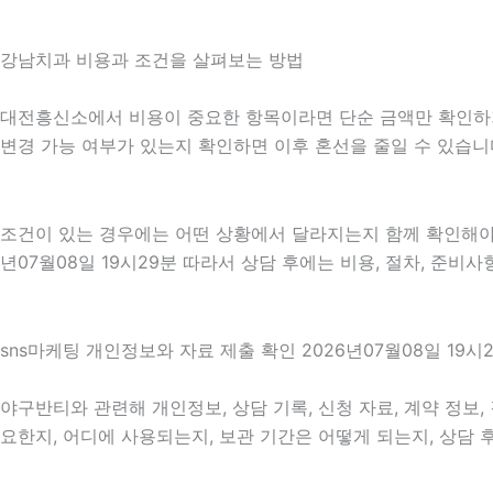
강남치과 비용과 조건을 살펴보는 방법
대전흥신소에서 비용이 중요한 항목이라면 단순 금액만 확인하기보다
변경 가능 여부가 있는지 확인하면 이후 혼선을 줄일 수 있습니
조건이 있는 경우에는 어떤 상황에서 달라지는지 함께 확인해야 합
년07월08일 19시29분 따라서 상담 후에는 비용, 절차, 준비사
sns마케팅 개인정보와 자료 제출 확인 2026년07월08일 19시
야구반티와 관련해 개인정보, 상담 기록, 신청 자료, 계약 정보,
요한지, 어디에 사용되는지, 보관 기간은 어떻게 되는지, 상담 