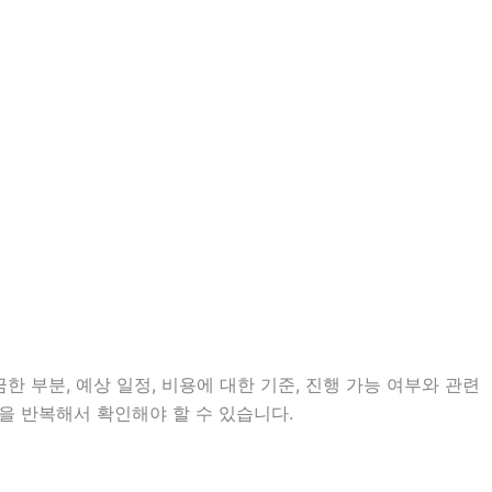
한 부분, 예상 일정, 비용에 대한 기준, 진행 가능 여부와 관련
을 반복해서 확인해야 할 수 있습니다.