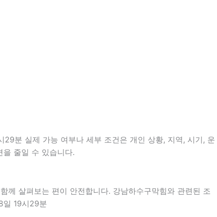
9분 실제 가능 여부나 세부 조건은 개인 상황, 지역, 시기, 운
편을 줄일 수 있습니다.
을 함께 살펴보는 편이 안전합니다. 강남하수구막힘와 관련된 조
일 19시29분