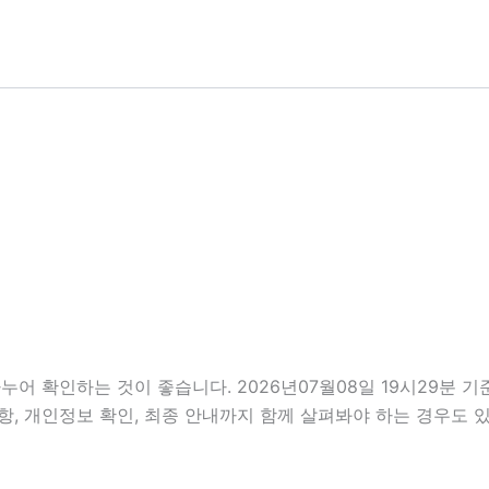
누어 확인하는 것이 좋습니다. 2026년07월08일 19시29분
비사항, 개인정보 확인, 최종 안내까지 함께 살펴봐야 하는 경우