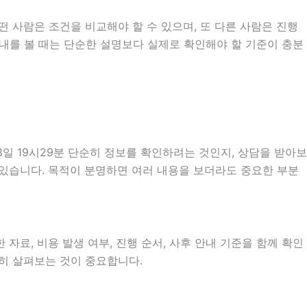
 사람은 조건을 비교해야 할 수 있으며, 또 다른 사람은 진행
안내를 볼 때는 단순한 설명보다 실제로 확인해야 할 기준이 충분
일 19시29분 단순히 정보를 확인하려는 것인지, 상담을 받아보
 있습니다. 목적이 분명하면 여러 내용을 보더라도 중요한 부분
자료, 비용 발생 여부, 진행 순서, 사후 안내 기준을 함께 확인
분히 살펴보는 것이 중요합니다.