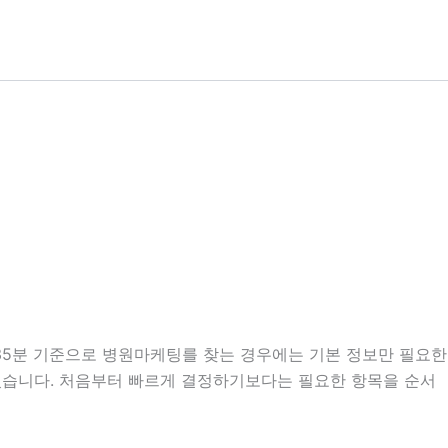
시35분 기준으로 병원마케팅를 찾는 경우에는 기본 정보만 필요한
도 있습니다. 처음부터 빠르게 결정하기보다는 필요한 항목을 순서