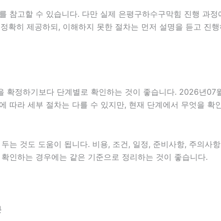
를 참고할 수 있습니다. 다만 실제 은평구하수구막힘 진행 과정
 정확히 제공하되, 이해하지 못한 절차는 먼저 설명을 듣고 진행
정하기보다 단계별로 확인하는 것이 좋습니다. 2026년07월08
분야에 따라 세부 절차는 다를 수 있지만, 현재 단계에서 무엇을 
는 것도 도움이 됩니다. 비용, 조건, 일정, 준비사항, 주의사
함께 확인하는 경우에는 같은 기준으로 정리하는 것이 좋습니다.
분