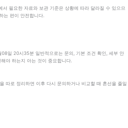
에서 필요한 자료와 보관 기준은 상황에 따라 달라질 수 있으므
하는 편이 안전합니다.
일 20시35분 일반적으로는 문의, 기본 조건 확인, 세부 안
확인해야 하는지 아는 것이 중요합니다.
항을 따로 정리하면 이후 다시 문의하거나 비교할 때 혼선을 줄일