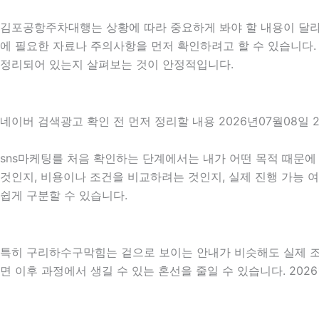
김포공항주차대행는 상황에 따라 중요하게 봐야 할 내용이 달라질 
에 필요한 자료나 주의사항을 먼저 확인하려고 할 수 있습니다. 
정리되어 있는지 살펴보는 것이 안정적입니다.
네이버 검색광고 확인 전 먼저 정리할 내용 2026년07월08일 
sns마케팅를 처음 확인하는 단계에서는 내가 어떤 목적 때문에 
것인지, 비용이나 조건을 비교하려는 것인지, 실제 진행 가능 
쉽게 구분할 수 있습니다.
특히 구리하수구막힘는 겉으로 보이는 안내가 비슷해도 실제 조건이
면 이후 과정에서 생길 수 있는 혼선을 줄일 수 있습니다. 202