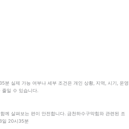
분 실제 가능 여부나 세부 조건은 개인 상황, 지역, 시기, 운영
 줄일 수 있습니다.
을 함께 살펴보는 편이 안전합니다. 금천하수구막힘와 관련된 조
8일 20시35분