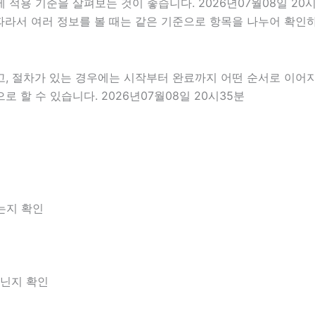
적용 기준을 살펴보는 것이 좋습니다. 2026년07월08일 20시
다. 따라서 여러 정보를 볼 때는 같은 기준으로 항목을 나누어 확
고, 절차가 있는 경우에는 시작부터 완료까지 어떤 순서로 이어
할 수 있습니다. 2026년07월08일 20시35분
는지 확인
아닌지 확인