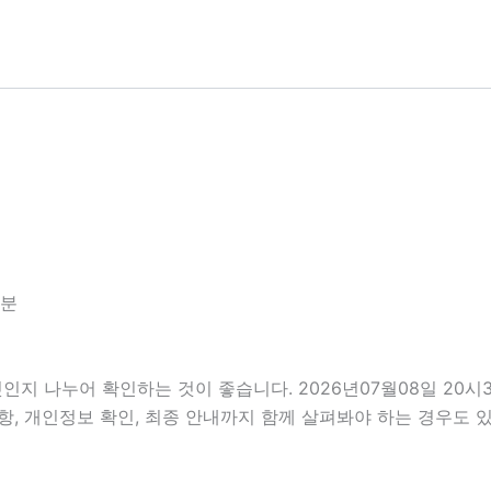
5분
인지 나누어 확인하는 것이 좋습니다. 2026년07월08일 20
비사항, 개인정보 확인, 최종 안내까지 함께 살펴봐야 하는 경우