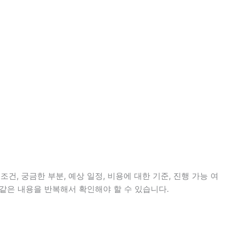
건, 궁금한 부분, 예상 일정, 비용에 대한 기준, 진행 가능 여
같은 내용을 반복해서 확인해야 할 수 있습니다.