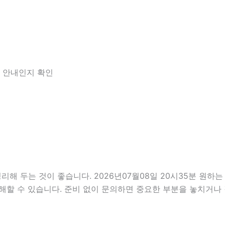
한 안내인지 확인
두는 것이 좋습니다. 2026년07월08일 20시35분 원하는 조
해할 수 있습니다. 준비 없이 문의하면 중요한 부분을 놓치거나 