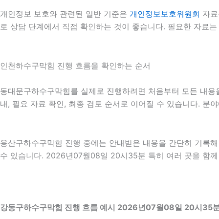
개인정보 보호와 관련된 일반 기준은
개인정보보호위원회
자료
로 상담 단계에서 직접 확인하는 것이 좋습니다. 필요한 자료는
인천하수구막힘 진행 흐름을 확인하는 순서
동대문구하수구막힘를 실제로 진행하려면 처음부터 모든 내용을 확
내, 필요 자료 확인, 최종 검토 순서로 이어질 수 있습니다. 
용산구하수구막힘 진행 중에는 안내받은 내용을 간단히 기록해 두
수 있습니다. 2026년07월08일 20시35분 특히 여러 곳을 
강동구하수구막힘 진행 흐름 예시 2026년07월08일 20시35