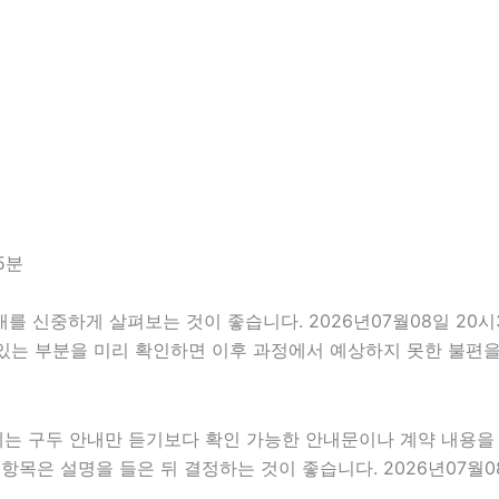
5분
신중하게 살펴보는 것이 좋습니다. 2026년07월08일 20시35
 있는 부분을 미리 확인하면 이후 과정에서 예상하지 못한 불편을
우에는 구두 안내만 듣기보다 확인 가능한 안내문이나 계약 내용
항목은 설명을 들은 뒤 결정하는 것이 좋습니다. 2026년07월0