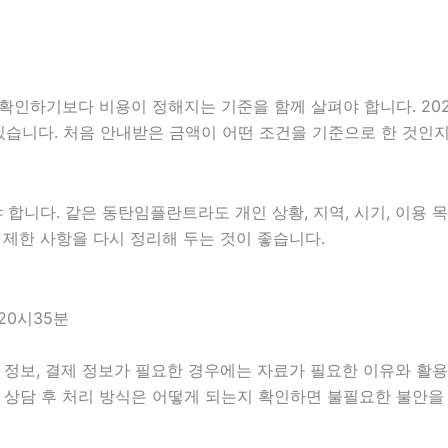
기보다 비용이 정해지는 기준을 함께 살펴야 합니다. 2026년0
 있습니다. 처음 안내받은 금액이 어떤 조건을 기준으로 한 것인
니다. 같은 동탄임플란트라도 개인 상황, 지역, 시기, 이용 목적
, 제한 사항을 다시 정리해 두는 것이 좋습니다.
20시35분
정보, 결제 정보가 필요한 경우에는 자료가 필요한 이유와 활용 범
 상담 후 처리 방식은 어떻게 되는지 확인하면 불필요한 불안을 