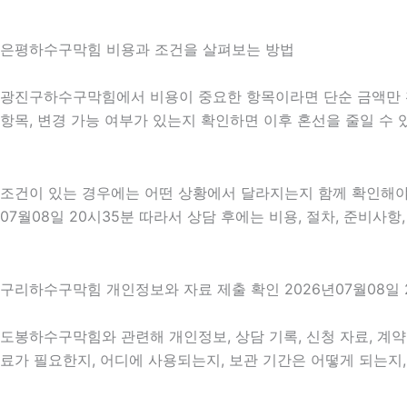
은평하수구막힘 비용과 조건을 살펴보는 방법
광진구하수구막힘에서 비용이 중요한 항목이라면 단순 금액만 확인하
항목, 변경 가능 여부가 있는지 확인하면 이후 혼선을 줄일 수
조건이 있는 경우에는 어떤 상황에서 달라지는지 함께 확인해야 합
07월08일 20시35분 따라서 상담 후에는 비용, 절차, 준비사항
구리하수구막힘 개인정보와 자료 제출 확인 2026년07월08일 
도봉하수구막힘와 관련해 개인정보, 상담 기록, 신청 자료, 계약 
료가 필요한지, 어디에 사용되는지, 보관 기간은 어떻게 되는지,