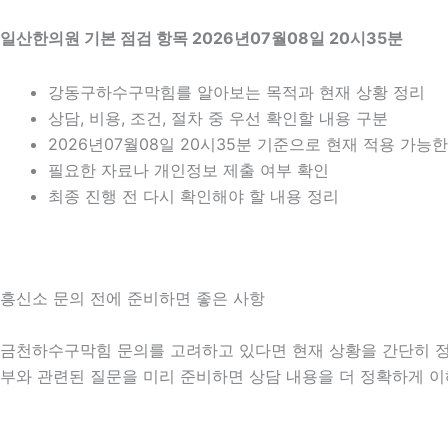
일산한의원 기본 점검 항목 2026년07월08일 20시35분
강동구하수구막힘를 알아보는 목적과 현재 상황 정리
상담, 비용, 조건, 절차 중 우선 확인할 내용 구분
2026년07월08일 20시35분 기준으로 현재 적용 가능
필요한 자료나 개인정보 제출 여부 확인
최종 진행 전 다시 확인해야 할 내용 정리
흥신소 문의 전에 준비하면 좋은 사항
금천하수구막힘 문의를 고려하고 있다면 현재 상황을 간단히 정리해 
부와 관련된 질문을 미리 준비하면 상담 내용을 더 정확하게 이