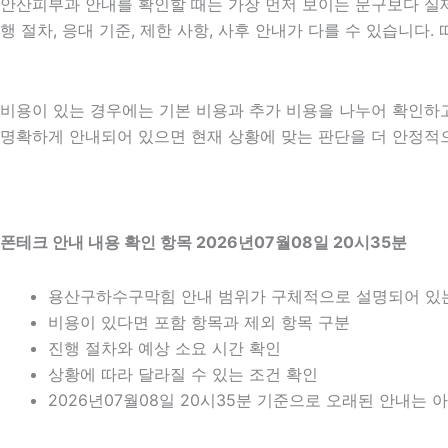
안산피부과 안내를 확인할 때는 가장 먼저 보이는 문구보다 실제 
행 절차, 응대 기준, 제한 사항, 사후 안내가 다를 수 있습니
비용이 있는 경우에는 기본 비용과 추가 비용을 나누어 확인하
명확하게 안내되어 있으면 현재 상황에 맞는 판단을 더 안정적으로 
폰테크 안내 내용 확인 항목 2026년07월08일 20시35분
용산구하수구막힘 안내 범위가 구체적으로 설명되어 있
비용이 있다면 포함 항목과 제외 항목 구분
진행 절차와 예상 소요 시간 확인
상황에 따라 달라질 수 있는 조건 확인
2026년07월08일 20시35분 기준으로 오래된 안내는 