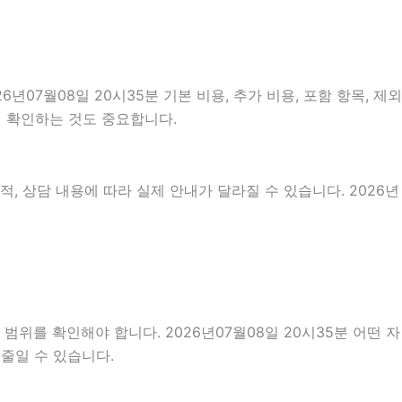
7월08일 20시35분 기본 비용, 추가 비용, 포함 항목, 제외
지 확인하는 것도 중요합니다.
, 상담 내용에 따라 실제 안내가 달라질 수 있습니다. 2026년
위를 확인해야 합니다. 2026년07월08일 20시35분 어떤 자
줄일 수 있습니다.