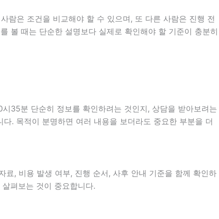
사람은 조건을 비교해야 할 수 있으며, 또 다른 사람은 진행 전
내를 볼 때는 단순한 설명보다 실제로 확인해야 할 기준이 충분히
20시35분 단순히 정보를 확인하려는 것인지, 상담을 받아보려는
니다. 목적이 분명하면 여러 내용을 보더라도 중요한 부분을 더
료, 비용 발생 여부, 진행 순서, 사후 안내 기준을 함께 확인하
히 살펴보는 것이 중요합니다.