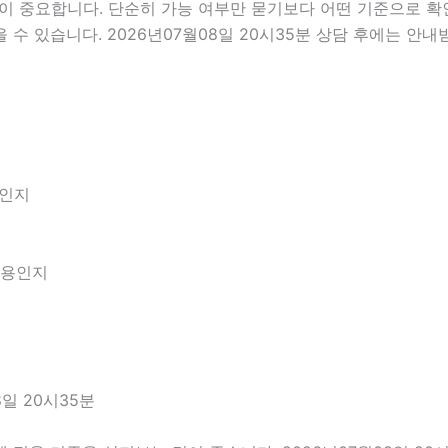
중요합니다. 단순히 가능 여부만 묻기보다 어떤 기준으로 확인해
수 있습니다. 2026년07월08일 20시35분 상담 후에는 안내
엇인지
내용인지
일 20시35분