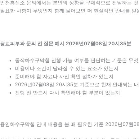
인천흥신소 문의에서는 본인의 상황을 구체적으로 전달하는 것이 
필요한 사항이 무엇인지 함께 물어보면 더 현실적인 안내를 받을 
광교피부과 문의 전 질문 예시 2026년07월08일 20시35분
동작하수구막힘 진행 가능 여부를 판단하는 기준은 무
비용이나 조건이 달라질 수 있는 요소가 있는지
준비해야 할 자료나 사전 확인 절차가 있는지
2026년07월08일 20시35분 기준으로 현재 안내되는 
진행 전 반드시 다시 확인해야 할 부분이 있는지
용인하수구막힘 안내 내용을 볼 때 필요한 기준 2026년07월08