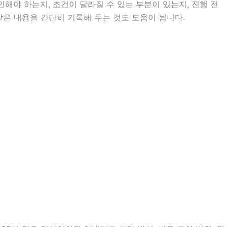
야 하는지, 조건이 달라질 수 있는 부분이 있는지, 진행 전
받은 내용을 간단히 기록해 두는 것도 도움이 됩니다.