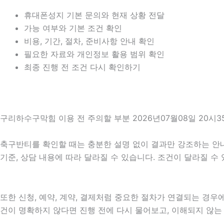
휴대폰성지 기본 문의와 현재 상황 전달
가능 여부와 기본 조건 확인
비용, 기간, 절차, 준비사항 안내 확인
필요한 자료와 개인정보 활용 범위 확인
최종 진행 전 조건 다시 확인하기
구리하수구막힘 이용 전 주의할 부분 2026년07월08일 20시3
축구반티를 확인할 때는 충분한 설명 없이 결과만 강조하는 안내를 
기준, 상담 내용에 따라 달라질 수 있습니다. 조건이 달라질 수
또한 신청, 예약, 계약, 결제처럼 중요한 절차가 연결되는 경
건이 명확하지 않다면 진행 전에 다시 물어보고, 이해되지 않는 