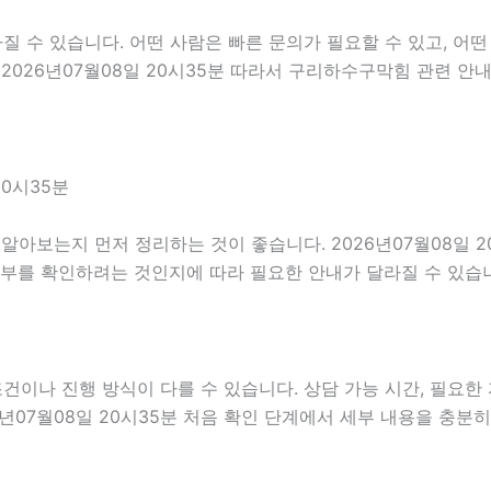
수 있습니다. 어떤 사람은 빠른 문의가 필요할 수 있고, 어떤 
2026년07월08일 20시35분 따라서 구리하수구막힘 관련 안
20시35분
알아보는지 먼저 정리하는 것이 좋습니다. 2026년07월08일 
여부를 확인하려는 것인지에 따라 필요한 안내가 달라질 수 있습
나 진행 방식이 다를 수 있습니다. 상담 가능 시간, 필요한 자
6년07월08일 20시35분 처음 확인 단계에서 세부 내용을 충분