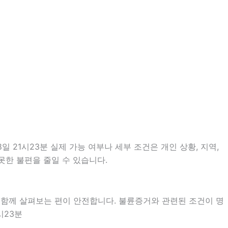
 21시23분 실제 가능 여부나 세부 조건은 개인 상황, 지역,
못한 불편을 줄일 수 있습니다.
 함께 살펴보는 편이 안전합니다. 불륜증거와 관련된 조건이 명
시23분