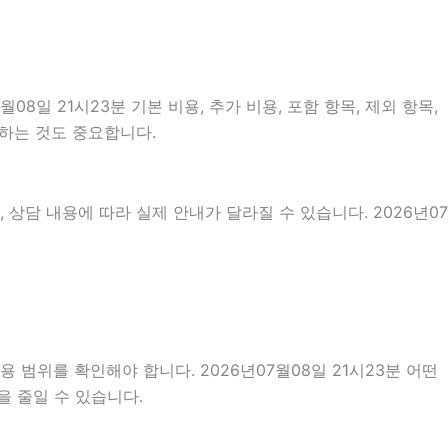
일 21시23분 기본 비용, 추가 비용, 포함 항목, 제외 항목,
인하는 것도 중요합니다.
상담 내용에 따라 실제 안내가 달라질 수 있습니다. 2026년07
 범위를 확인해야 합니다. 2026년07월08일 21시23분 어떤
을 줄일 수 있습니다.