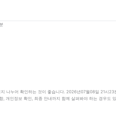
3분
지 나누어 확인하는 것이 좋습니다. 2026년07월08일 21시
비사항, 개인정보 확인, 최종 안내까지 함께 살펴봐야 하는 경우