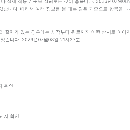
실제 적용 기준을 살펴보는 것이 좋습니다. 2026년07월08일
 수 있습니다. 따라서 여러 정보를 볼 때는 같은 기준으로 항목을
고, 절차가 있는 경우에는 시작부터 완료까지 어떤 순서로 이어
습니다. 2026년07월08일 21시23분
지 확인
아닌지 확인