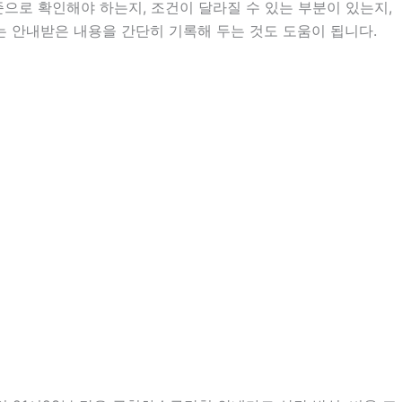
로 확인해야 하는지, 조건이 달라질 수 있는 부분이 있는지,
에는 안내받은 내용을 간단히 기록해 두는 것도 도움이 됩니다.