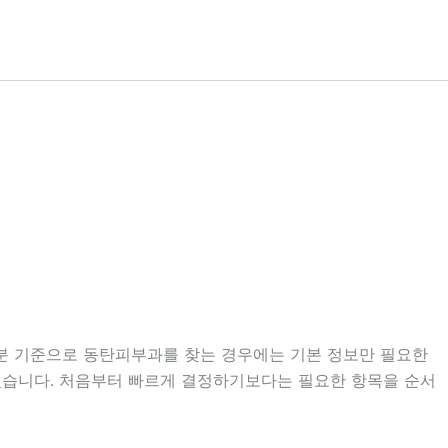
23분 기준으로 동탄피부과를 찾는 경우에는 기본 정보만 필요한
도 있습니다. 처음부터 빠르게 결정하기보다는 필요한 항목을 순서