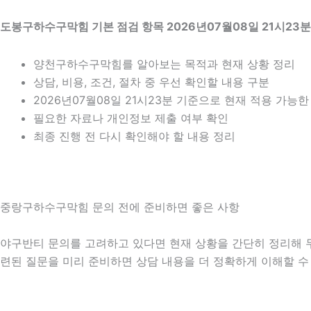
도봉구하수구막힘 기본 점검 항목 2026년07월08일 21시23분
양천구하수구막힘를 알아보는 목적과 현재 상황 정리
상담, 비용, 조건, 절차 중 우선 확인할 내용 구분
2026년07월08일 21시23분 기준으로 현재 적용 가능
필요한 자료나 개인정보 제출 여부 확인
최종 진행 전 다시 확인해야 할 내용 정리
중랑구하수구막힘 문의 전에 준비하면 좋은 사항
야구반티 문의를 고려하고 있다면 현재 상황을 간단히 정리해 두는 
련된 질문을 미리 준비하면 상담 내용을 더 정확하게 이해할 수