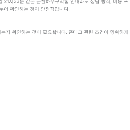
 21시23분 같은 금천하수구막힘 안내라도 상담 방식, 비용 포
 나누어 확인하는 것이 안정적입니다.
지는지 확인하는 것이 필요합니다. 폰테크 관련 조건이 명확하게