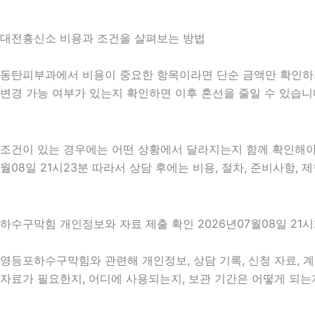
대전흥신소 비용과 조건을 살펴보는 방법
동탄피부과에서 비용이 중요한 항목이라면 단순 금액만 확인하기보다
변경 가능 여부가 있는지 확인하면 이후 혼선을 줄일 수 있습니
조건이 있는 경우에는 어떤 상황에서 달라지는지 함께 확인해야 합니
월08일 21시23분 따라서 상담 후에는 비용, 절차, 준비사항,
하수구막힘 개인정보와 자료 제출 확인 2026년07월08일 21시
영등포하수구막힘와 관련해 개인정보, 상담 기록, 신청 자료, 계
자료가 필요한지, 어디에 사용되는지, 보관 기간은 어떻게 되는