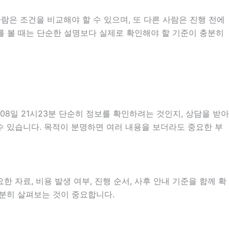
람은 조건을 비교해야 할 수 있으며, 또 다른 사람은 진행 전에
내를 볼 때는 단순한 설명보다 실제로 확인해야 할 기준이 충분히
8일 21시23분 단순히 정보를 확인하려는 것인지, 상담을 받아
수 있습니다. 목적이 분명하면 여러 내용을 보더라도 중요한 부
 자료, 비용 발생 여부, 진행 순서, 사후 안내 기준을 함께 확
충분히 살펴보는 것이 중요합니다.