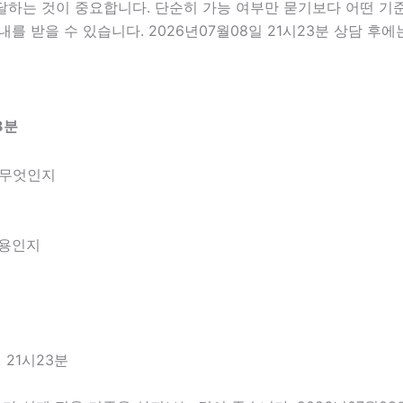
는 것이 중요합니다. 단순히 가능 여부만 묻기보다 어떤 기준으
를 받을 수 있습니다. 2026년07월08일 21시23분 상담 후
3분
 무엇인지
내용인지
 21시23분