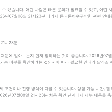
 있습니다. 어떤 사람은 빠른 문의가 필요할 수 있고, 어떤 사
026년07월08일 21시23분 따라서 동대문하수구막힘 관련 안
21시23분
문에 알아보는지 먼저 정리하는 것이 좋습니다. 2026년07월0
 가능 여부를 확인하려는 것인지에 따라 필요한 안내가 달라질 
건이나 진행 방식이 다를 수 있습니다. 상담 가능 시간, 필요한
026년07월08일 21시23분 처음 확인 단계에서 세부 내용을 