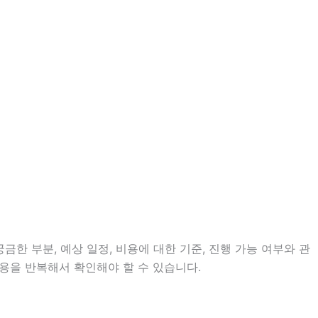
금한 부분, 예상 일정, 비용에 대한 기준, 진행 가능 여부와 관
용을 반복해서 확인해야 할 수 있습니다.