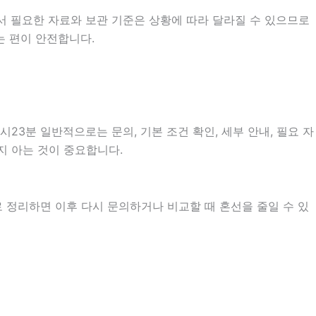
서 필요한 자료와 보관 기준은 상황에 따라 달라질 수 있으므로
는 편이 안전합니다.
23분 일반적으로는 문의, 기본 조건 확인, 세부 안내, 필요 자
지 아는 것이 중요합니다.
로 정리하면 이후 다시 문의하거나 비교할 때 혼선을 줄일 수 있