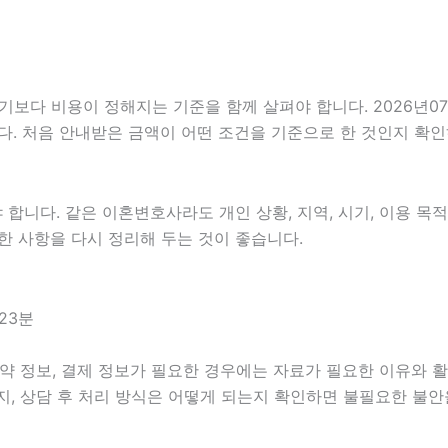
 비용이 정해지는 기준을 함께 살펴야 합니다. 2026년07월08
다. 처음 안내받은 금액이 어떤 조건을 기준으로 한 것인지 확
다. 같은 이혼변호사라도 개인 상황, 지역, 시기, 이용 목적, 
 제한 사항을 다시 정리해 두는 것이 좋습니다.
23분
약 정보, 결제 정보가 필요한 경우에는 자료가 필요한 이유와 활용
지, 상담 후 처리 방식은 어떻게 되는지 확인하면 불필요한 불안