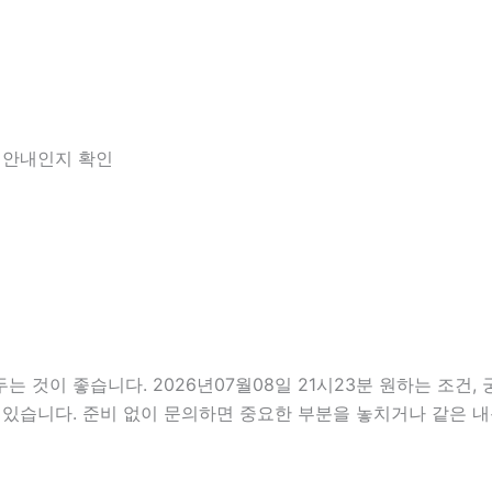
한 안내인지 확인
것이 좋습니다. 2026년07월08일 21시23분 원하는 조건, 궁
 있습니다. 준비 없이 문의하면 중요한 부분을 놓치거나 같은 내