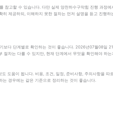
를 참고할 수 있습니다. 다만 실제 양천하수구막힘 진행 과정에
확히 제공하되, 이해하지 못한 절차는 먼저 설명을 듣고 진행하
 단계별로 확인하는 것이 좋습니다. 2026년07월08일 21시
세부 절차는 다를 수 있지만, 현재 단계에서 무엇을 확인해야 하는
 도움이 됩니다. 비용, 조건, 일정, 준비사항, 주의사항을 따
확인하는 경우에는 같은 기준으로 정리하는 것이 좋습니다.