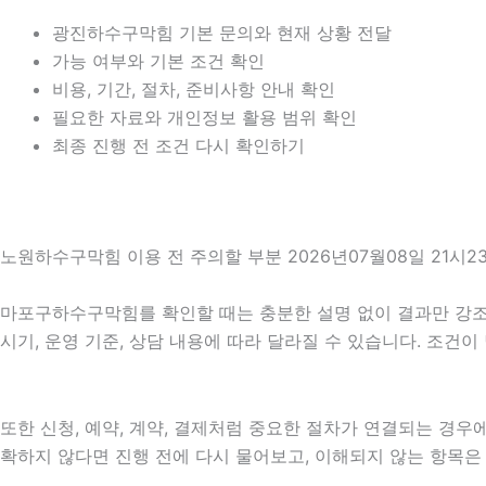
광진하수구막힘 기본 문의와 현재 상황 전달
가능 여부와 기본 조건 확인
비용, 기간, 절차, 준비사항 안내 확인
필요한 자료와 개인정보 활용 범위 확인
최종 진행 전 조건 다시 확인하기
노원하수구막힘 이용 전 주의할 부분 2026년07월08일 21시2
마포구하수구막힘를 확인할 때는 충분한 설명 없이 결과만 강조하는
시기, 운영 기준, 상담 내용에 따라 달라질 수 있습니다. 조건
또한 신청, 예약, 계약, 결제처럼 중요한 절차가 연결되는 경
확하지 않다면 진행 전에 다시 물어보고, 이해되지 않는 항목은 설