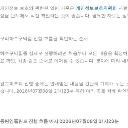
개인정보 보호와 관련된 일반 기준은
개인정보보호위원회
자료
상담 단계에서 직접 확인하는 것이 좋습니다. 필요한 자료는 정
구리하수구막힘 진행 흐름을 확인하는 순서
하수구막힘를 실제로 진행하려면 처음부터 모든 내용을 확정하기보다
료 확인, 최종 검토 순서로 이어질 수 있습니다. 분야에 따라 
광교피부과 진행 중에는 안내받은 내용을 간단히 기록해 두는 것도
습니다. 2026년07월08일 21시23분 특히 여러 곳을 함께 
동탄임플란트 진행 흐름 예시 2026년07월08일 21시23분