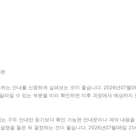
3분
 안내를 신중하게 살펴보는 것이 좋습니다. 2026년07월08일
이 달라질 수 있는 부분을 미리 확인하면 이후 과정에서 예상하지 
우에는 구두 안내만 듣기보다 확인 가능한 안내문이나 계약 내용을
명을 들은 뒤 결정하는 것이 좋습니다. 2026년07월08일 21