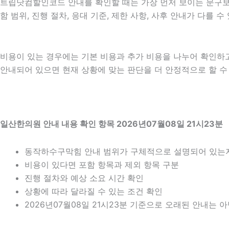
트립닷컴할인코드 안내를 확인할 때는 가장 먼저 보이는 문구보다 
함 범위, 진행 절차, 응대 기준, 제한 사항, 사후 안내가 다를
비용이 있는 경우에는 기본 비용과 추가 비용을 나누어 확인하
안내되어 있으면 현재 상황에 맞는 판단을 더 안정적으로 할 수 있
일산한의원 안내 내용 확인 항목 2026년07월08일 21시23분
동작하수구막힘 안내 범위가 구체적으로 설명되어 있는
비용이 있다면 포함 항목과 제외 항목 구분
진행 절차와 예상 소요 시간 확인
상황에 따라 달라질 수 있는 조건 확인
2026년07월08일 21시23분 기준으로 오래된 안내는 