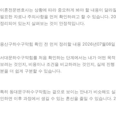
이혼전문변호사는 상황에 따라 중요하게 봐야 할 내용이 달라질 수
필요한 자료나 주의사항을 먼저 확인하려고 할 수 있습니다. 2
정리되어 있는지 살펴보는 것이 안정적입니다.
용산구하수구막힘 확인 전 먼저 정리할 내용 2026년07월08일 
서대문하수구막힘를 처음 확인하는 단계에서는 내가 어떤 목적 때
보려는 것인지, 비용이나 조건을 비교하려는 것인지, 실제 진행
분을 더 쉽게 구분할 수 있습니다.
특히 동대문구하수구막힘는 겉으로 보이는 안내가 비슷해도 실제 조
인하면 이후 과정에서 생길 수 있는 혼선을 줄일 수 있습니다. 2