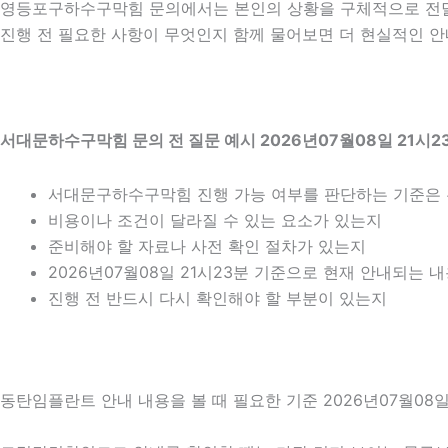
영등포구하수구막힘 문의에서는 본인의 상황을 구체적으로 전달하
진행 전 필요한 사항이 무엇인지 함께 물어보면 더 현실적인 안내
서대문하수구막힘 문의 전 질문 예시 2026년07월08일 21시2
서대문구하수구막힘 진행 가능 여부를 판단하는 기준은
비용이나 조건이 달라질 수 있는 요소가 있는지
준비해야 할 자료나 사전 확인 절차가 있는지
2026년07월08일 21시23분 기준으로 현재 안내되는 
진행 전 반드시 다시 확인해야 할 부분이 있는지
동탄임플란트 안내 내용을 볼 때 필요한 기준 2026년07월08일