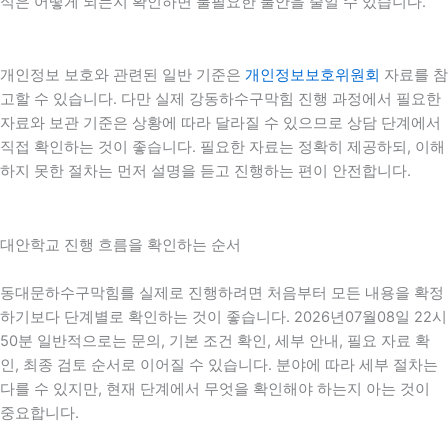
식은 어떻게 되는지 확인하면 불필요한 불안을 줄일 수 있습니다.
개인정보 보호와 관련된 일반 기준은
개인정보보호위원회
자료를 참
고할 수 있습니다. 다만 실제 강동하수구막힘 진행 과정에서 필요한
자료와 보관 기준은 상황에 따라 달라질 수 있으므로 상담 단계에서
직접 확인하는 것이 좋습니다. 필요한 자료는 정확히 제공하되, 이해
하지 못한 절차는 먼저 설명을 듣고 진행하는 편이 안전합니다.
대안학교 진행 흐름을 확인하는 순서
동대문하수구막힘를 실제로 진행하려면 처음부터 모든 내용을 확정
하기보다 단계별로 확인하는 것이 좋습니다. 2026년07월08일 22시
50분 일반적으로는 문의, 기본 조건 확인, 세부 안내, 필요 자료 확
인, 최종 검토 순서로 이어질 수 있습니다. 분야에 따라 세부 절차는
다를 수 있지만, 현재 단계에서 무엇을 확인해야 하는지 아는 것이
중요합니다.