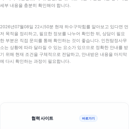
세부 내용을 충분히 확인해야 합니다.
2026년07월08일 22시50분 현재 하수구막힘를 알아보고 있다면 먼
저 목적을 정리하고, 필요한 정보를 나누어 확인한 뒤, 상담이 필요
한 부분은 직접 문의를 통해 확인하는 것이 좋습니다. 인천탐정사무
소는 상황에 따라 달라질 수 있는 요소가 있으므로 정확한 안내를 받
기 위해 현재 조건을 구체적으로 전달하고, 안내받은 내용을 마지막
에 다시 확인하는 과정이 필요합니다.
협력 사이트
바로가기