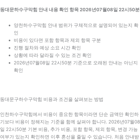
동대문하수구막힘 안내 내용 확인 항목 2026년07월08일 22시50분
양천하수구막힘 안내 범위가 구체적으로 설명되어 있는지 확
인
비용이 있다면 포함 항목과 제외 항목 구분
진행 절차와 예상 소요 시간 확인
상황에 따라 달라질 수 있는 조건 확인
2026년07월08일 22시50분 기준으로 오래된 안내는 아닌지
확인
동대문구하수구막힘 비용과 조건을 살펴보는 방법
인천하수구막힘에서 비용이 중요한 항목이라면 단순 금액만 확인하
기보다 비용이 정해지는 기준을 함께 살펴야 합니다. 2026년07월08
일 22시50분 기본 비용, 추가 비용, 포함 항목, 제외 항목, 변경 가능
여부가 있는지 확인하면 이후 혼선을 줄일 수 있습니다. 처음 안내받