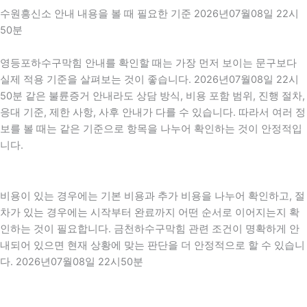
수원흥신소 안내 내용을 볼 때 필요한 기준 2026년07월08일 22시
50분
영등포하수구막힘 안내를 확인할 때는 가장 먼저 보이는 문구보다
실제 적용 기준을 살펴보는 것이 좋습니다. 2026년07월08일 22시
50분 같은 불륜증거 안내라도 상담 방식, 비용 포함 범위, 진행 절차,
응대 기준, 제한 사항, 사후 안내가 다를 수 있습니다. 따라서 여러 정
보를 볼 때는 같은 기준으로 항목을 나누어 확인하는 것이 안정적입
니다.
비용이 있는 경우에는 기본 비용과 추가 비용을 나누어 확인하고, 절
차가 있는 경우에는 시작부터 완료까지 어떤 순서로 이어지는지 확
인하는 것이 필요합니다. 금천하수구막힘 관련 조건이 명확하게 안
내되어 있으면 현재 상황에 맞는 판단을 더 안정적으로 할 수 있습니
다. 2026년07월08일 22시50분