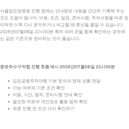
서울암요양병원 진행 중에는 안내받은 내용을 간단히 기록해 두는
것도 도움이 됩니다. 비용, 조건, 일정, 준비사항, 주의사항을 따로 정
리하면 이후 다시 문의하거나 비교할 때 혼선을 줄일 수 있습니다.
2026년07월08일 22시50분 특히 여러 곳을 함께 확인하는 경우에
는 같은 기준으로 정리하는 것이 좋습니다.
종로하수구막힘 진행 흐름 예시 2026년07월08일 22시50분
김포공항주차대행 기본 문의와 현재 상황 전달
가능 여부와 기본 조건 확인
비용, 기간, 절차, 준비사항 안내 확인
필요한 자료와 개인정보 활용 범위 확인
최종 진행 전 조건 다시 확인하기