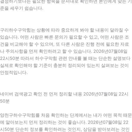
결정하기보다는 필요한 항목을 순서대로 확인하면 본인에게 맞는 기
준을 세우기 쉽습니다.
구리하수구막힘는 상황에 따라 중요하게 봐야 할 내용이 달라질 수
있습니다. 어떤 사람은 빠른 문의가 필요할 수 있고, 어떤 사람은 조
건을 비교해야 할 수 있으며, 또 다른 사람은 진행 전에 필요한 자료
나 주의사항을 먼저 확인하려고 할 수 있습니다. 2026년07월08일
22시50분 따라서 하수구막힘 관련 안내를 볼 때는 단순한 설명보다
실제로 확인해야 할 기준이 충분히 정리되어 있는지 살펴보는 것이
안정적입니다.
네이버 검색광고 확인 전 먼저 정리할 내용 2026년07월08일 22시
50분
양천구하수구막힘를 처음 확인하는 단계에서는 내가 어떤 목적 때문
에 알아보는지 먼저 정리하는 것이 좋습니다. 2026년07월08일 22
시50분 단순히 정보를 확인하려는 것인지, 상담을 받아보려는 것인