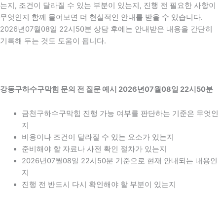
는지, 조건이 달라질 수 있는 부분이 있는지, 진행 전 필요한 사항이
무엇인지 함께 물어보면 더 현실적인 안내를 받을 수 있습니다.
2026년07월08일 22시50분 상담 후에는 안내받은 내용을 간단히
기록해 두는 것도 도움이 됩니다.
강동구하수구막힘 문의 전 질문 예시 2026년07월08일 22시50분
금천구하수구막힘 진행 가능 여부를 판단하는 기준은 무엇인
지
비용이나 조건이 달라질 수 있는 요소가 있는지
준비해야 할 자료나 사전 확인 절차가 있는지
2026년07월08일 22시50분 기준으로 현재 안내되는 내용인
지
진행 전 반드시 다시 확인해야 할 부분이 있는지