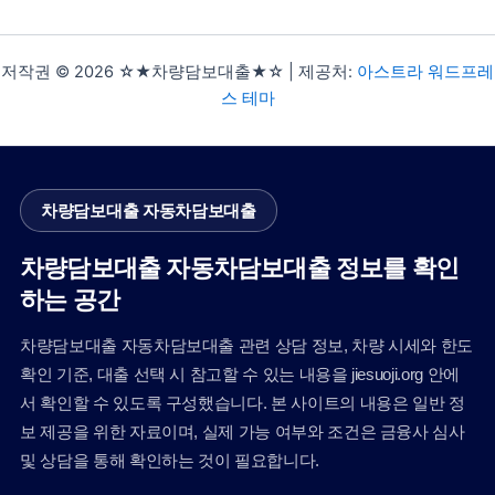
저작권 © 2026 ☆★차량담보대출★☆ | 제공처:
아스트라 워드프레
스 테마
차량담보대출 자동차담보대출
차량담보대출 자동차담보대출 정보를 확인
하는 공간
차량담보대출 자동차담보대출 관련 상담 정보, 차량 시세와 한도
확인 기준, 대출 선택 시 참고할 수 있는 내용을 jiesuoji.org 안에
서 확인할 수 있도록 구성했습니다. 본 사이트의 내용은 일반 정
보 제공을 위한 자료이며, 실제 가능 여부와 조건은 금융사 심사
및 상담을 통해 확인하는 것이 필요합니다.