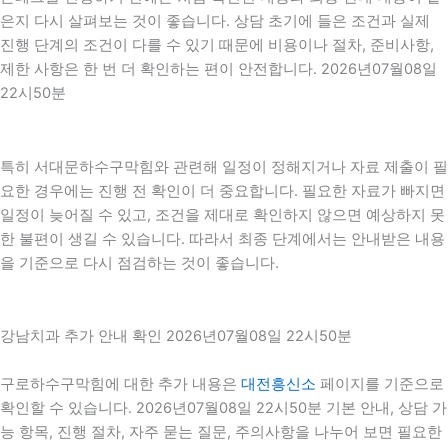
은지 다시 살펴보는 것이 좋습니다. 상담 초기에 들은 조건과 실제
진행 단계의 조건이 다를 수 있기 때문에 비용이나 절차, 준비사항,
제한 사항은 한 번 더 확인하는 편이 안전합니다. 2026년07월08일
22시50분
특히 서대문하수구막힘와 관련해 일정이 정해지거나 자료 제출이 필
요한 경우에는 진행 전 확인이 더 중요합니다. 필요한 자료가 빠지면
일정이 늦어질 수 있고, 조건을 제대로 확인하지 않으면 예상하지 못
한 불편이 생길 수 있습니다. 따라서 최종 단계에서는 안내받은 내용
을 기준으로 다시 점검하는 것이 좋습니다.
강남치과 추가 안내 확인 2026년07월08일 22시50분
구로하수구막힘에 대한 추가 내용은
대전흥신소
페이지를 기준으로
확인할 수 있습니다. 2026년07월08일 22시50분 기본 안내, 상담 가
능 항목, 진행 절차, 자주 묻는 질문, 주의사항을 나누어 보면 필요한