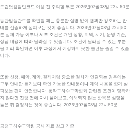
트립닷컴할인코드 이용 전 주의할 부분 2026년07월08일 22시50분
동탄임플란트를 확인할 때는 충분한 설명 없이 결과만 강조하는 안
내를 신중하게 살펴보는 것이 좋습니다. 2026년07월08일 22시50
분 실제 가능 여부나 세부 조건은 개인 상황, 지역, 시기, 운영 기준,
상담 내용에 따라 달라질 수 있습니다. 조건이 달라질 수 있는 부분
을 미리 확인하면 이후 과정에서 예상하지 못한 불편을 줄일 수 있습
니다.
또한 신청, 예약, 계약, 결제처럼 중요한 절차가 연결되는 경우에는
구두 안내만 듣기보다 확인 가능한 안내문이나 계약 내용을 함께 살
펴보는 편이 안전합니다. 동작구하수구막힘와 관련된 조건이 명확하
지 않다면 진행 전에 다시 물어보고, 이해되지 않는 항목은 설명을
들은 뒤 결정하는 것이 좋습니다. 2026년07월08일 22시50분
금천구하수구막힘 공식 자료 참고 기준