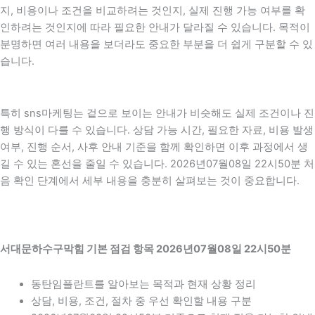
지, 비용이나 조건을 비교하려는 것인지, 실제 진행 가능 여부를 확
인하려는 것인지에 따라 필요한 안내가 달라질 수 있습니다. 목적이
분명하면 여러 내용을 보더라도 중요한 부분을 더 쉽게 구분할 수 있
습니다.
특히 sns마케팅는 겉으로 보이는 안내가 비슷해도 실제 조건이나 진
행 방식이 다를 수 있습니다. 상담 가능 시간, 필요한 자료, 비용 발생
여부, 진행 순서, 사후 안내 기준을 함께 확인하면 이후 과정에서 생
길 수 있는 혼선을 줄일 수 있습니다. 2026년07월08일 22시50분 처
음 확인 단계에서 세부 내용을 충분히 살펴보는 것이 중요합니다.
서대문하수구막힘 기본 점검 항목 2026년07월08일 22시50분
동탄임플란트를 알아보는 목적과 현재 상황 정리
상담, 비용, 조건, 절차 중 우선 확인할 내용 구분