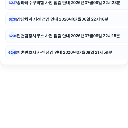
송파하수구막힘 사전 점검 안내 2026년07월08일 22시23분
6237
강남치과 사전 점검 안내 2026년07월08일 22시18분
6238
인천탐정사무소 사전 점검 안내 2026년07월08일 22시15분
6239
이혼변호사 사전 점검 안내 2026년07월08일 21시59분
6240