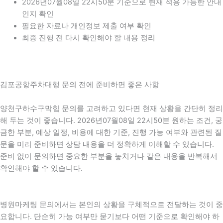
2026년07월08일 22시50분 기준으로 현재 적용 가능한 안내
인지 확인
필요한 자료나 개인정보 제출 여부 확인
최종 진행 전 다시 확인해야 할 내용 정리
김포공항주차대행 문의 전에 준비하면 좋은 사항
양천구하수구막힘 문의를 고려하고 있다면 현재 상황을 간단히 정리
해 두는 것이 좋습니다. 2026년07월08일 22시50분 원하는 조건, 궁
금한 부분, 예상 일정, 비용에 대한 기준, 진행 가능 여부와 관련된 질
문을 미리 준비하면 상담 내용을 더 정확하게 이해할 수 있습니다.
준비 없이 문의하면 중요한 부분을 놓치거나 같은 내용을 반복해서
확인해야 할 수 있습니다.
병원마케팅 문의에서는 본인의 상황을 구체적으로 전달하는 것이 중
요합니다. 단순히 가능 여부만 묻기보다 어떤 기준으로 확인해야 하