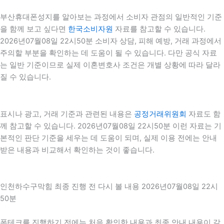
부산휴대폰성지를 알아보는 과정에서 소비자 관점의 일반적인 기준
을 함께 보고 싶다면
한국소비자원
자료를 참고할 수 있습니다.
2026년07월08일 22시50분 소비자 상담, 피해 예방, 거래 과정에서
주의할 부분을 확인하는 데 도움이 될 수 있습니다. 다만 공식 자료
는 일반 기준이므로 실제 이혼변호사 조건은 개별 상황에 따라 달라
질 수 있습니다.
표시나 광고, 거래 기준과 관련된 내용은
공정거래위원회
자료도 함
께 참고할 수 있습니다. 2026년07월08일 22시50분 이런 자료는 기
본적인 판단 기준을 세우는 데 도움이 되며, 실제 이용 전에는 안내
받은 내용과 비교해서 확인하는 것이 좋습니다.
인천하수구막힘 최종 진행 전 다시 볼 내용 2026년07월08일 22시
50분
폰테크를 진행하기 전에는 처음 확인한 내용과 최종 안내 내용이 같