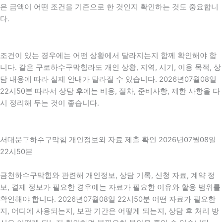
은 금액이 어떤 조건을 기준으로 한 것인지 확인하는 것도 중요합니
다.
조건이 있는 경우에는 어떤 상황에서 달라지는지 함께 확인해야 합
니다. 같은 구로하수구막힘라도 개인 상황, 지역, 시기, 이용 목적, 상
담 내용에 따라 실제 안내가 달라질 수 있습니다. 2026년07월08일
22시50분 따라서 상담 후에는 비용, 절차, 준비사항, 제한 사항을 다
시 정리해 두는 것이 좋습니다.
서대문구하수구막힘 개인정보와 자료 제출 확인 2026년07월08일
22시50분
금천하수구막힘와 관련해 개인정보, 상담 기록, 신청 자료, 계약 정
보, 결제 정보가 필요한 경우에는 자료가 필요한 이유와 활용 범위를
확인해야 합니다. 2026년07월08일 22시50분 어떤 자료가 필요한
지, 어디에 사용되는지, 보관 기간은 어떻게 되는지, 상담 후 처리 방