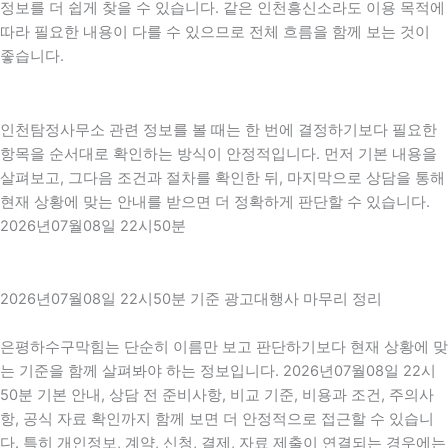
정보를 더 쉽게 찾을 수 있습니다. 같은 인천흥신소라도 이용 목적에
따라 필요한 내용이 다를 수 있으므로 전체 흐름을 함께 보는 것이
좋습니다.
인천탐정사무소 관련 정보를 볼 때는 한 번에 결정하기보다 필요한
항목을 순서대로 확인하는 방식이 안정적입니다. 먼저 기본 내용을
살펴보고, 그다음 조건과 절차를 확인한 뒤, 마지막으로 상담을 통해
현재 상황에 맞는 안내를 받으면 더 정확하게 판단할 수 있습니다.
2026년07월08일 22시50분
2026년07월08일 22시50분 기준 광고대행사 마무리 정리
은평하수구막힘는 단순히 이름만 보고 판단하기보다 현재 상황에 맞
는 기준을 함께 살펴봐야 하는 정보입니다. 2026년07월08일 22시
50분 기본 안내, 상담 전 준비사항, 비교 기준, 비용과 조건, 주의사
항, 공식 자료 확인까지 함께 보면 더 안정적으로 접근할 수 있습니
다. 특히 개인정보, 계약, 신청, 결제, 자료 제출이 연결되는 경우에는