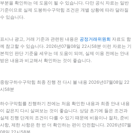
부분을 확인하는 데 도움이 될 수 있습니다. 다만 공식 자료는 일반
기준이므로 실제 도봉하수구막힘 조건은 개별 상황에 따라 달라질
수 있습니다.
표시나 광고, 거래 기준과 관련된 내용은
공정거래위원회
자료도 함
께 참고할 수 있습니다. 2026년07월08일 22시58분 이런 자료는 기
본적인 판단 기준을 세우는 데 도움이 되며, 실제 이용 전에는 안내
받은 내용과 비교해서 확인하는 것이 좋습니다.
중랑구하수구막힘 최종 진행 전 다시 볼 내용 2026년07월08일 22
시58분
하수구막힘를 진행하기 전에는 처음 확인한 내용과 최종 안내 내용
이 같은지 다시 살펴보는 것이 좋습니다. 상담 초기에 들은 조건과
실제 진행 단계의 조건이 다를 수 있기 때문에 비용이나 절차, 준비
사항, 제한 사항은 한 번 더 확인하는 편이 안전합니다. 2026년07월
08일 22시58분