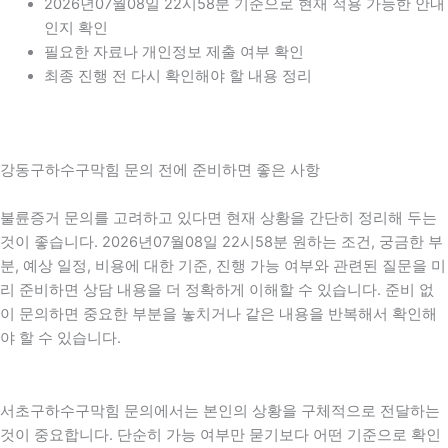
2026년07월08일 22시58분 기준으로 현재 적용 가능한 안내
인지 확인
필요한 자료나 개인정보 제출 여부 확인
최종 진행 전 다시 확인해야 할 내용 정리
강동구하수구막힘 문의 전에 준비하면 좋은 사항
불륜증거 문의를 고려하고 있다면 현재 상황을 간단히 정리해 두는
것이 좋습니다. 2026년07월08일 22시58분 원하는 조건, 궁금한 부
분, 예상 일정, 비용에 대한 기준, 진행 가능 여부와 관련된 질문을 미
리 준비하면 상담 내용을 더 정확하게 이해할 수 있습니다. 준비 없
이 문의하면 중요한 부분을 놓치거나 같은 내용을 반복해서 확인해
야 할 수 있습니다.
서초구하수구막힘 문의에서는 본인의 상황을 구체적으로 전달하는
것이 중요합니다. 단순히 가능 여부만 묻기보다 어떤 기준으로 확인