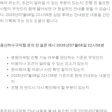
해야 하는지, 조건이 달라질 수 있는 부분이 있는지, 진행 전 필요한
사항이 무엇인지 함께 물어보면 더 현실적인 안내를 받을 수 있습니
다. 2026년07월08일 22시58분 상담 후에는 안내받은 내용을 간단
히 기록해 두는 것도 도움이 됩니다.
용산하수구막힘 문의 전 질문 예시 2026년07월08일 22시58분
병원마케팅 진행 가능 여부를 판단하는 기준은 무엇인지
비용이나 조건이 달라질 수 있는 요소가 있는지
준비해야 할 자료나 사전 확인 절차가 있는지
2026년07월08일 22시58분 기준으로 현재 안내되는 내용인
지
진행 전 반드시 다시 확인해야 할 부분이 있는지
종로하수구막힘 안내 내용을 볼 때 필요한 기준 2026년07월08일