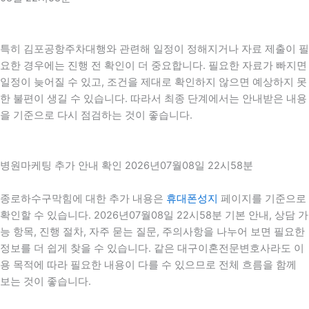
특히 김포공항주차대행와 관련해 일정이 정해지거나 자료 제출이 필
요한 경우에는 진행 전 확인이 더 중요합니다. 필요한 자료가 빠지면
일정이 늦어질 수 있고, 조건을 제대로 확인하지 않으면 예상하지 못
한 불편이 생길 수 있습니다. 따라서 최종 단계에서는 안내받은 내용
을 기준으로 다시 점검하는 것이 좋습니다.
병원마케팅 추가 안내 확인 2026년07월08일 22시58분
종로하수구막힘에 대한 추가 내용은
휴대폰성지
페이지를 기준으로
확인할 수 있습니다. 2026년07월08일 22시58분 기본 안내, 상담 가
능 항목, 진행 절차, 자주 묻는 질문, 주의사항을 나누어 보면 필요한
정보를 더 쉽게 찾을 수 있습니다. 같은 대구이혼전문변호사라도 이
용 목적에 따라 필요한 내용이 다를 수 있으므로 전체 흐름을 함께
보는 것이 좋습니다.