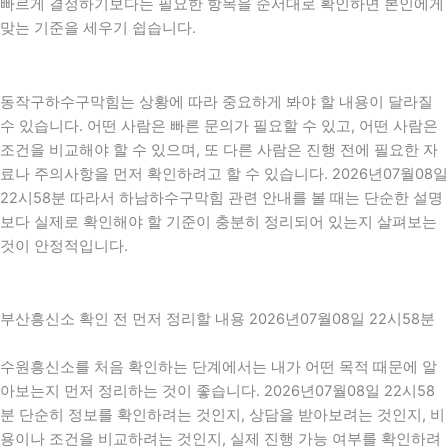
빠르게 결정하기보다는 필요한 항목을 순서대로 확인하면 본인에게
맞는 기준을 세우기 쉽습니다.
동작구하수구막힘는 상황에 따라 중요하게 봐야 할 내용이 달라질
수 있습니다. 어떤 사람은 빠른 문의가 필요할 수 있고, 어떤 사람은
조건을 비교해야 할 수 있으며, 또 다른 사람은 진행 전에 필요한 자
료나 주의사항을 먼저 확인하려고 할 수 있습니다. 2026년07월08일
22시58분 따라서 하남하수구막힘 관련 안내를 볼 때는 단순한 설명
보다 실제로 확인해야 할 기준이 충분히 정리되어 있는지 살펴보는
것이 안정적입니다.
부산흥신소 확인 전 먼저 정리할 내용 2026년07월08일 22시58분
수원흥신소를 처음 확인하는 단계에서는 내가 어떤 목적 때문에 알
아보는지 먼저 정리하는 것이 좋습니다. 2026년07월08일 22시58
분 단순히 정보를 확인하려는 것인지, 상담을 받아보려는 것인지, 비
용이나 조건을 비교하려는 것인지, 실제 진행 가능 여부를 확인하려