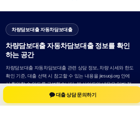
차량담보대출 자동차담보대출
차량담보대출 자동차담보대출 정보를 확인
하는 공간
차량담보대출 자동차담보대출 관련 상담 정보, 차량 시세와 한도
확인 기준, 대출 선택 시 참고할 수 있는 내용을 jiesuoji.org 안에
서 확인할 수 있도록 구성했습니다. 본 사이트의 내용은 일반 정
보 제공을 위한 자료이며, 실제 가능 여부와 조건은 금융사 심사
대출 상담 문의하기
및 상담을 통해 확인하는 것이 필요합니다.
사이트명: jiesuoji.org
대표 키워드: 차량담보대출 자동차담보대출
URL: https://jiesuoji.org/
COPYRIGHT jiesuoji.org ALL RIGHTS RESERVED