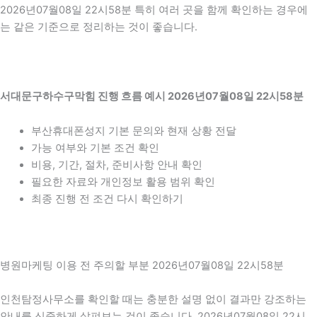
2026년07월08일 22시58분 특히 여러 곳을 함께 확인하는 경우에
는 같은 기준으로 정리하는 것이 좋습니다.
서대문구하수구막힘 진행 흐름 예시 2026년07월08일 22시58분
부산휴대폰성지 기본 문의와 현재 상황 전달
가능 여부와 기본 조건 확인
비용, 기간, 절차, 준비사항 안내 확인
필요한 자료와 개인정보 활용 범위 확인
최종 진행 전 조건 다시 확인하기
병원마케팅 이용 전 주의할 부분 2026년07월08일 22시58분
인천탐정사무소를 확인할 때는 충분한 설명 없이 결과만 강조하는
안내를 신중하게 살펴보는 것이 좋습니다. 2026년07월08일 22시