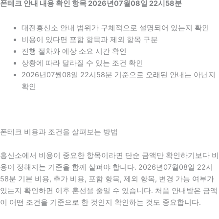
폰테크 안내 내용 확인 항목 2026년07월08일 22시58분
대전흥신소 안내 범위가 구체적으로 설명되어 있는지 확인
비용이 있다면 포함 항목과 제외 항목 구분
진행 절차와 예상 소요 시간 확인
상황에 따라 달라질 수 있는 조건 확인
2026년07월08일 22시58분 기준으로 오래된 안내는 아닌지
확인
폰테크 비용과 조건을 살펴보는 방법
흥신소에서 비용이 중요한 항목이라면 단순 금액만 확인하기보다 비
용이 정해지는 기준을 함께 살펴야 합니다. 2026년07월08일 22시
58분 기본 비용, 추가 비용, 포함 항목, 제외 항목, 변경 가능 여부가
있는지 확인하면 이후 혼선을 줄일 수 있습니다. 처음 안내받은 금액
이 어떤 조건을 기준으로 한 것인지 확인하는 것도 중요합니다.