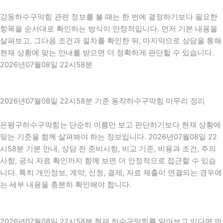
강동하수구막힘 관련 정보를 볼 때는 한 번에 결정하기보다 필요한
항목을 순서대로 확인하는 방식이 안정적입니다. 먼저 기본 내용을
살펴보고, 그다음 조건과 절차를 확인한 뒤, 마지막으로 상담을 통해
현재 상황에 맞는 안내를 받으면 더 정확하게 판단할 수 있습니다.
2026년07월08일 22시58분
2026년07월08일 22시58분 기준 동작하수구막힘 마무리 정리
은평구하수구막힘는 단순히 이름만 보고 판단하기보다 현재 상황에
맞는 기준을 함께 살펴봐야 하는 정보입니다. 2026년07월08일 22
시58분 기본 안내, 상담 전 준비사항, 비교 기준, 비용과 조건, 주의
사항, 공식 자료 확인까지 함께 보면 더 안정적으로 접근할 수 있습
니다. 특히 개인정보, 계약, 신청, 결제, 자료 제출이 연결되는 경우에
는 세부 내용을 충분히 확인해야 합니다.
2026년07월08일 22시58분 현재 하수구막힘를 알아보고 있다면 먼