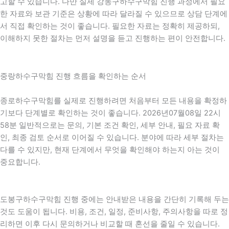
고할 수 있습니다. 다만 실제 강동구하수구막힘 진행 과정에서 필요
한 자료와 보관 기준은 상황에 따라 달라질 수 있으므로 상담 단계에
서 직접 확인하는 것이 좋습니다. 필요한 자료는 정확히 제공하되,
이해하지 못한 절차는 먼저 설명을 듣고 진행하는 편이 안전합니다.
중랑하수구막힘 진행 흐름을 확인하는 순서
종로하수구막힘를 실제로 진행하려면 처음부터 모든 내용을 확정하
기보다 단계별로 확인하는 것이 좋습니다. 2026년07월08일 22시
58분 일반적으로는 문의, 기본 조건 확인, 세부 안내, 필요 자료 확
인, 최종 검토 순서로 이어질 수 있습니다. 분야에 따라 세부 절차는
다를 수 있지만, 현재 단계에서 무엇을 확인해야 하는지 아는 것이
중요합니다.
도봉구하수구막힘 진행 중에는 안내받은 내용을 간단히 기록해 두는
것도 도움이 됩니다. 비용, 조건, 일정, 준비사항, 주의사항을 따로 정
리하면 이후 다시 문의하거나 비교할 때 혼선을 줄일 수 있습니다.