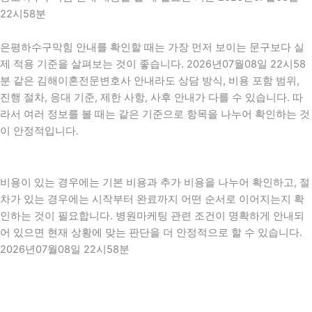
22시58분
은평하수구막힘 안내를 확인할 때는 가장 먼저 보이는 문구보다 실
제 적용 기준을 살펴보는 것이 좋습니다. 2026년07월08일 22시58
분 같은 김해이혼전문변호사 안내라도 상담 방식, 비용 포함 범위,
진행 절차, 응대 기준, 제한 사항, 사후 안내가 다를 수 있습니다. 따
라서 여러 정보를 볼 때는 같은 기준으로 항목을 나누어 확인하는 것
이 안정적입니다.
비용이 있는 경우에는 기본 비용과 추가 비용을 나누어 확인하고, 절
차가 있는 경우에는 시작부터 완료까지 어떤 순서로 이어지는지 확
인하는 것이 필요합니다. 병원마케팅 관련 조건이 명확하게 안내되
어 있으면 현재 상황에 맞는 판단을 더 안정적으로 할 수 있습니다.
2026년07월08일 22시58분