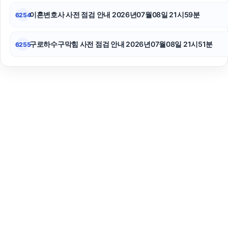
이혼변호사 사전 점검 안내 2026년07월08일 21시59분
6254
구로하수구막힘 사전 점검 안내 2026년07월08일 21시51분
6255