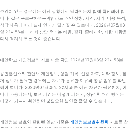
조건이 있는 경우에는 어떤 상황에서 달라지는지 함께 확인해야 합
니다. 같은 구로구하수구막힘라도 개인 상황, 지역, 시기, 이용 목적,
상담 내용에 따라 실제 안내가 달라질 수 있습니다. 2026년07월08
일 22시58분 따라서 상담 후에는 비용, 절차, 준비사항, 제한 사항을
다시 정리해 두는 것이 좋습니다.
대안학교 개인정보와 자료 제출 확인 2026년07월08일 22시58분
용인흥신소와 관련해 개인정보, 상담 기록, 신청 자료, 계약 정보, 결
제 정보가 필요한 경우에는 자료가 필요한 이유와 활용 범위를 확인
해야 합니다. 2026년07월08일 22시58분 어떤 자료가 필요한지, 어
디에 사용되는지, 보관 기간은 어떻게 되는지, 상담 후 처리 방식은
어떻게 되는지 확인하면 불필요한 불안을 줄일 수 있습니다.
개인정보 보호와 관련된 일반 기준은
개인정보보호위원회
자료를 참