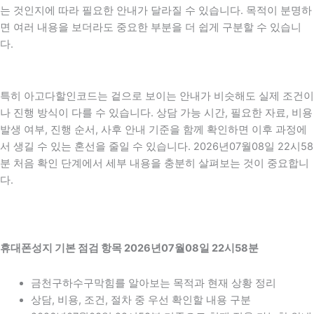
는 것인지에 따라 필요한 안내가 달라질 수 있습니다. 목적이 분명하
면 여러 내용을 보더라도 중요한 부분을 더 쉽게 구분할 수 있습니
다.
특히 아고다할인코드는 겉으로 보이는 안내가 비슷해도 실제 조건이
나 진행 방식이 다를 수 있습니다. 상담 가능 시간, 필요한 자료, 비용
발생 여부, 진행 순서, 사후 안내 기준을 함께 확인하면 이후 과정에
서 생길 수 있는 혼선을 줄일 수 있습니다. 2026년07월08일 22시58
분 처음 확인 단계에서 세부 내용을 충분히 살펴보는 것이 중요합니
다.
휴대폰성지 기본 점검 항목 2026년07월08일 22시58분
금천구하수구막힘를 알아보는 목적과 현재 상황 정리
상담, 비용, 조건, 절차 중 우선 확인할 내용 구분