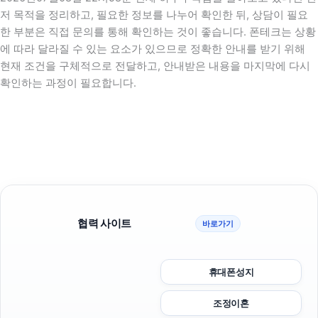
저 목적을 정리하고, 필요한 정보를 나누어 확인한 뒤, 상담이 필요
한 부분은 직접 문의를 통해 확인하는 것이 좋습니다. 폰테크는 상황
에 따라 달라질 수 있는 요소가 있으므로 정확한 안내를 받기 위해
현재 조건을 구체적으로 전달하고, 안내받은 내용을 마지막에 다시
확인하는 과정이 필요합니다.
협력 사이트
바로가기
휴대폰성지
조정이혼