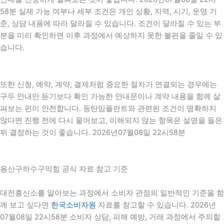
58분 실제 가능 여부나 세부 조건은 개인 상황, 지역, 시기, 운영 기
준, 상담 내용에 따라 달라질 수 있습니다. 조건이 달라질 수 있는 부
분을 미리 확인하면 이후 과정에서 예상하지 못한 불편을 줄일 수 있
습니다.
또한 신청, 예약, 계약, 결제처럼 중요한 절차가 연결되는 경우에는
구두 안내만 듣기보다 확인 가능한 안내문이나 계약 내용을 함께 살
펴보는 편이 안전합니다. 동탄임플란트와 관련된 조건이 명확하지
않다면 진행 전에 다시 물어보고, 이해되지 않는 항목은 설명을 들은
뒤 결정하는 것이 좋습니다. 2026년07월08일 22시58분
용산구하수구막힘 공식 자료 참고 기준
대전흥신소를 알아보는 과정에서 소비자 관점의 일반적인 기준을 함
께 보고 싶다면
한국소비자원
자료를 참고할 수 있습니다. 2026년
07월08일 22시58분 소비자 상담, 피해 예방, 거래 과정에서 주의할